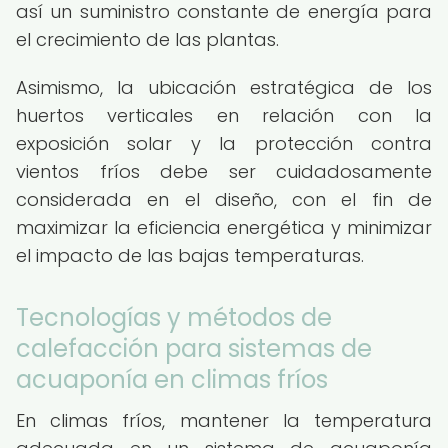
así un suministro constante de energía para
el crecimiento de las plantas.
Asimismo, la ubicación estratégica de los
huertos verticales en relación con la
exposición solar y la protección contra
vientos fríos debe ser cuidadosamente
considerada en el diseño, con el fin de
maximizar la eficiencia energética y minimizar
el impacto de las bajas temperaturas.
Tecnologías y métodos de
calefacción para sistemas de
acuaponía en climas fríos
En climas fríos, mantener la temperatura