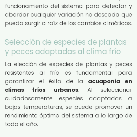
funcionamiento del sistema para detectar y
abordar cualquier variación no deseada que
pueda surgir a raíz de los cambios climáticos.
Selección de especies de plantas
y peces adaptadas al clima frío
La elección de especies de plantas y peces
resistentes al frío es fundamental para
garantizar el éxito de la
acuaponía en
climas fríos urbanos
. Al seleccionar
cuidadosamente especies adaptadas a
bajas temperaturas, se puede promover un
rendimiento óptimo del sistema a lo largo de
todo el año.