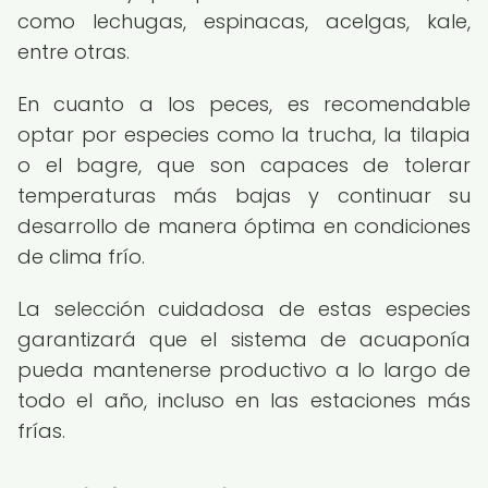
como lechugas, espinacas, acelgas, kale,
entre otras.
En cuanto a los peces, es recomendable
optar por especies como la trucha, la tilapia
o el bagre, que son capaces de tolerar
temperaturas más bajas y continuar su
desarrollo de manera óptima en condiciones
de clima frío.
La selección cuidadosa de estas especies
garantizará que el sistema de acuaponía
pueda mantenerse productivo a lo largo de
todo el año, incluso en las estaciones más
frías.