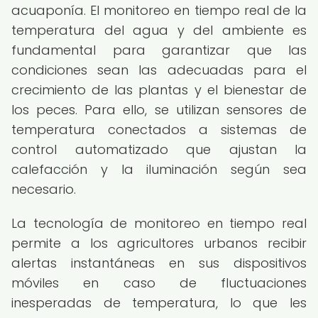
acuaponía. El monitoreo en tiempo real de la
temperatura del agua y del ambiente es
fundamental para garantizar que las
condiciones sean las adecuadas para el
crecimiento de las plantas y el bienestar de
los peces. Para ello, se utilizan sensores de
temperatura conectados a sistemas de
control automatizado que ajustan la
calefacción y la iluminación según sea
necesario.
La tecnología de monitoreo en tiempo real
permite a los agricultores urbanos recibir
alertas instantáneas en sus dispositivos
móviles en caso de fluctuaciones
inesperadas de temperatura, lo que les