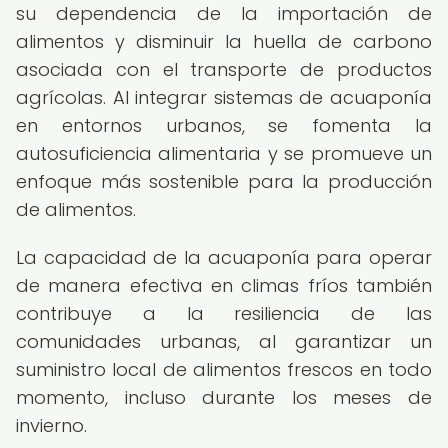
su dependencia de la importación de
alimentos y disminuir la huella de carbono
asociada con el transporte de productos
agrícolas. Al integrar sistemas de acuaponía
en entornos urbanos, se fomenta la
autosuficiencia alimentaria y se promueve un
enfoque más sostenible para la producción
de alimentos.
La capacidad de la acuaponía para operar
de manera efectiva en climas fríos también
contribuye a la resiliencia de las
comunidades urbanas, al garantizar un
suministro local de alimentos frescos en todo
momento, incluso durante los meses de
invierno.