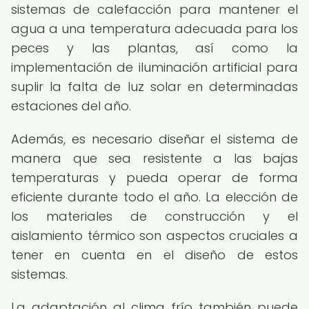
sistemas de calefacción para mantener el
agua a una temperatura adecuada para los
peces y las plantas, así como la
implementación de iluminación artificial para
suplir la falta de luz solar en determinadas
estaciones del año.
Además, es necesario diseñar el sistema de
manera que sea resistente a las bajas
temperaturas y pueda operar de forma
eficiente durante todo el año. La elección de
los materiales de construcción y el
aislamiento térmico son aspectos cruciales a
tener en cuenta en el diseño de estos
sistemas.
La adaptación al clima frío también puede