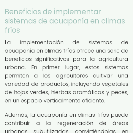
Beneficios de implementar
sistemas de acuaponía en climas
fríos
La implementación de sistemas de
acuaponía en climas fríos ofrece una serie de
beneficios significativos para la agricultura
urbana. En primer lugar, estos sistemas
permiten a los agricultores cultivar una
variedad de productos, incluyendo vegetales
de hojas verdes, hierbas aromáticas y peces,
en un espacio verticalmente eficiente.
Además, la acuaponía en climas fríos puede
contribuir a la regeneración de áreas
urbanas subutilizadas, convirtiéndolas en