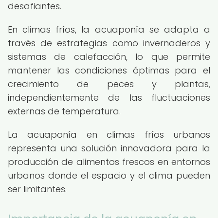
desafiantes.
En climas fríos, la acuaponía se adapta a
través de estrategias como invernaderos y
sistemas de calefacción, lo que permite
mantener las condiciones óptimas para el
crecimiento de peces y plantas,
independientemente de las fluctuaciones
externas de temperatura.
La acuaponía en climas fríos urbanos
representa una solución innovadora para la
producción de alimentos frescos en entornos
urbanos donde el espacio y el clima pueden
ser limitantes.