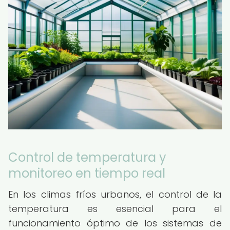
Control de temperatura y
monitoreo en tiempo real
En los climas fríos urbanos, el control de la
temperatura es esencial para el
funcionamiento óptimo de los sistemas de