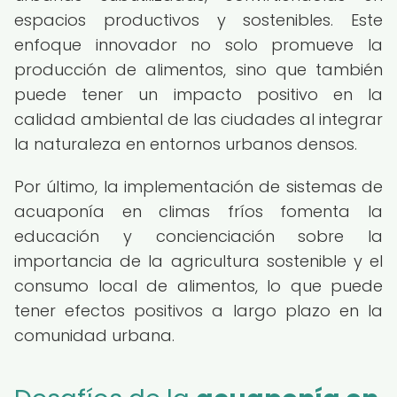
espacios productivos y sostenibles. Este
enfoque innovador no solo promueve la
producción de alimentos, sino que también
puede tener un impacto positivo en la
calidad ambiental de las ciudades al integrar
la naturaleza en entornos urbanos densos.
Por último, la implementación de sistemas de
acuaponía en climas fríos fomenta la
educación y concienciación sobre la
importancia de la agricultura sostenible y el
consumo local de alimentos, lo que puede
tener efectos positivos a largo plazo en la
comunidad urbana.