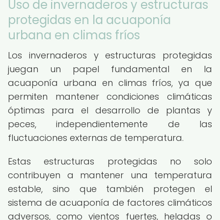
Uso de invernaderos y estructuras
protegidas en la acuaponía
urbana en climas fríos
Los invernaderos y estructuras protegidas
juegan un papel fundamental en la
acuaponía urbana en climas fríos, ya que
permiten mantener condiciones climáticas
óptimas para el desarrollo de plantas y
peces, independientemente de las
fluctuaciones externas de temperatura.
Estas estructuras protegidas no solo
contribuyen a mantener una temperatura
estable, sino que también protegen el
sistema de acuaponía de factores climáticos
adversos, como vientos fuertes, heladas o