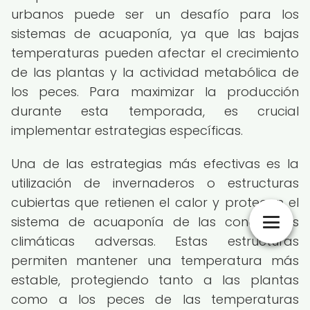
urbanos puede ser un desafío para los
sistemas de acuaponía, ya que las bajas
temperaturas pueden afectar el crecimiento
de las plantas y la actividad metabólica de
los peces. Para maximizar la producción
durante esta temporada, es crucial
implementar estrategias específicas.
Una de las estrategias más efectivas es la
utilización de invernaderos o estructuras
cubiertas que retienen el calor y protegen el
sistema de acuaponía de las condiciones
climáticas adversas. Estas estructuras
permiten mantener una temperatura más
estable, protegiendo tanto a las plantas
como a los peces de las temperaturas