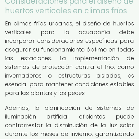
Consideraciones para el diseño de
huertos verticales en climas fríos
En climas fríos urbanos, el diseño de huertos
verticales para la acuaponía debe
incorporar consideraciones específicas para
asegurar su funcionamiento óptimo en todas
las estaciones. La implementación de
sistemas de protección contra el frío, como
invernaderos o estructuras aisladas, es
esencial para mantener condiciones estables
para las plantas y los peces.
Además, la planificación de sistemas de
iluminación artificial eficientes puede
contrarrestar la disminución de la luz solar
durante los meses de invierno, garantizando