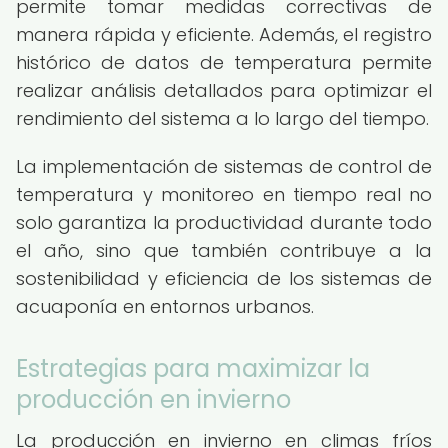
permite tomar medidas correctivas de
manera rápida y eficiente. Además, el registro
histórico de datos de temperatura permite
realizar análisis detallados para optimizar el
rendimiento del sistema a lo largo del tiempo.
La implementación de sistemas de control de
temperatura y monitoreo en tiempo real no
solo garantiza la productividad durante todo
el año, sino que también contribuye a la
sostenibilidad y eficiencia de los sistemas de
acuaponía en entornos urbanos.
Estrategias para maximizar la
producción en invierno
La producción en invierno en climas fríos