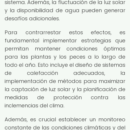
sistema. Además, la fluctuación de la luz solar
y la disponibilidad de agua pueden generar
desafíos adicionales.
Para contrarrestar estos efectos, es
fundamental implementar estrategias que
permitan mantener condiciones óptimas
para las plantas y los peces a lo largo de
todo el año. Esto incluye el diseño de sistemas
de calefacción adecuados, la
implementación de métodos para maximizar
la captación de luz solar y la planificación de
medidas de protección contra las
inclemencias del clima.
Además, es crucial establecer un monitoreo
constante de las condiciones climáticas y del