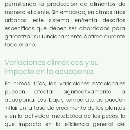
permitiendo la producción de alimentos de
manera eficiente. Sin embargo, en climas fríos
urbanos, este sistema enfrenta desafíos
específicos que deben ser abordados para
garantizar su funcionamiento óptimo durante
todo el año.
Variaciones climáticas y su
impacto en la acuaponía
En climas fríos, las variaciones estacionales
pueden afectar significativamente la
acuaponía. Las bajas temperaturas pueden
influir en la tasa de crecimiento de las plantas
y en la actividad metabólica de los peces, lo
que impacta en la eficiencia general del