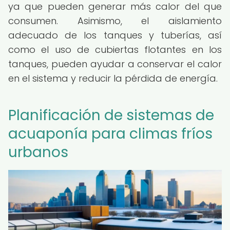
ya que pueden generar más calor del que
consumen. Asimismo, el aislamiento
adecuado de los tanques y tuberías, así
como el uso de cubiertas flotantes en los
tanques, pueden ayudar a conservar el calor
en el sistema y reducir la pérdida de energía.
Planificación de sistemas de
acuaponía para climas fríos
urbanos