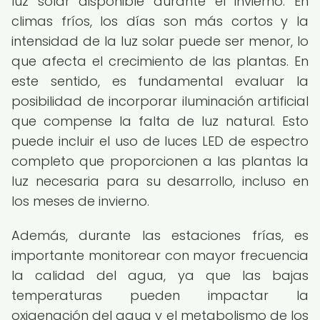
luz solar disponible durante el invierno. En
climas fríos, los días son más cortos y la
intensidad de la luz solar puede ser menor, lo
que afecta el crecimiento de las plantas. En
este sentido, es fundamental evaluar la
posibilidad de incorporar iluminación artificial
que compense la falta de luz natural. Esto
puede incluir el uso de luces LED de espectro
completo que proporcionen a las plantas la
luz necesaria para su desarrollo, incluso en
los meses de invierno.
Además, durante las estaciones frías, es
importante monitorear con mayor frecuencia
la calidad del agua, ya que las bajas
temperaturas pueden impactar la
oxigenación del agua y el metabolismo de los