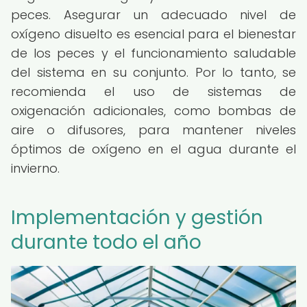
peces. Asegurar un adecuado nivel de
oxígeno disuelto es esencial para el bienestar
de los peces y el funcionamiento saludable
del sistema en su conjunto. Por lo tanto, se
recomienda el uso de sistemas de
oxigenación adicionales, como bombas de
aire o difusores, para mantener niveles
óptimos de oxígeno en el agua durante el
invierno.
Implementación y gestión
durante todo el año