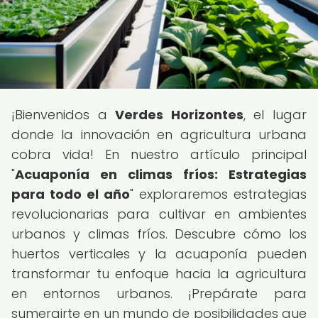
¡Bienvenidos a
Verdes Horizontes
, el lugar
donde la innovación en agricultura urbana
cobra vida! En nuestro artículo principal
"
Acuaponía en climas fríos: Estrategias
para todo el año
" exploraremos estrategias
revolucionarias para cultivar en ambientes
urbanos y climas fríos. Descubre cómo los
huertos verticales y la acuaponía pueden
transformar tu enfoque hacia la agricultura
en entornos urbanos. ¡Prepárate para
sumergirte en un mundo de posibilidades que