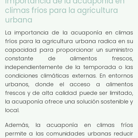
Importancia de la acuaponía en
climas fríos para la agricultura
urbana
La importancia de la acuaponía en climas
fríos para la agricultura urbana radica en su
capacidad para proporcionar un suministro
constante de alimentos frescos,
independientemente de la temporada o las
condiciones climáticas externas. En entornos
urbanos, donde el acceso a alimentos
frescos y de alta calidad puede ser limitado,
la acuaponía ofrece una solución sostenible y
local.
Además, la acuaponía en climas fríos
permite a las comunidades urbanas reducir