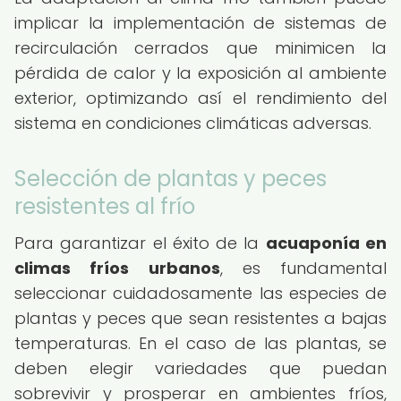
implicar la implementación de sistemas de
recirculación cerrados que minimicen la
pérdida de calor y la exposición al ambiente
exterior, optimizando así el rendimiento del
sistema en condiciones climáticas adversas.
Selección de plantas y peces
resistentes al frío
Para garantizar el éxito de la
acuaponía en
climas fríos urbanos
, es fundamental
seleccionar cuidadosamente las especies de
plantas y peces que sean resistentes a bajas
temperaturas. En el caso de las plantas, se
deben elegir variedades que puedan
sobrevivir y prosperar en ambientes fríos,