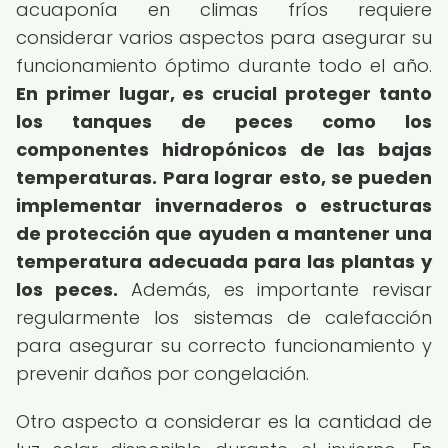
acuaponía en climas fríos requiere
considerar varios aspectos para asegurar su
funcionamiento óptimo durante todo el año.
En primer lugar, es crucial proteger tanto
los tanques de peces como los
componentes hidropónicos de las bajas
temperaturas.
Para lograr esto, se pueden
implementar invernaderos o estructuras
de protección que ayuden a mantener una
temperatura adecuada para las plantas y
los peces.
Además, es importante revisar
regularmente los sistemas de calefacción
para asegurar su correcto funcionamiento y
prevenir daños por congelación.
Otro aspecto a considerar es la cantidad de