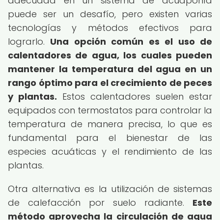
adecuada en un sistema de acuaponía
puede ser un desafío, pero existen varias
tecnologías y métodos efectivos para
lograrlo.
Una opción común es el uso de
calentadores de agua, los cuales pueden
mantener la temperatura del agua en un
rango óptimo para el crecimiento de peces
y plantas.
Estos calentadores suelen estar
equipados con termostatos para controlar la
temperatura de manera precisa, lo que es
fundamental para el bienestar de las
especies acuáticas y el rendimiento de las
plantas.
Otra alternativa es la utilización de sistemas
de calefacción por suelo radiante.
Este
método aprovecha la circulación de agua