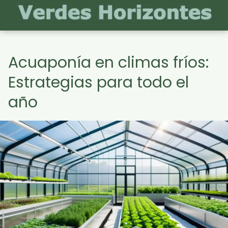
Acuaponía en climas fríos:
Estrategias para todo el
año