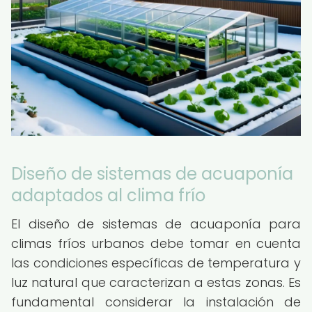
Diseño de sistemas de acuaponía
adaptados al clima frío
El diseño de sistemas de acuaponía para
climas fríos urbanos debe tomar en cuenta
las condiciones específicas de temperatura y
luz natural que caracterizan a estas zonas. Es
fundamental considerar la instalación de