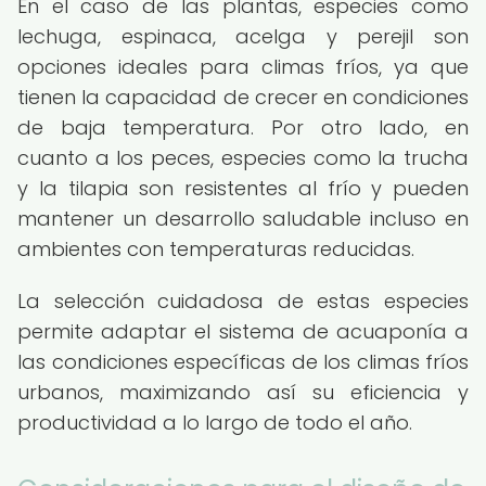
En el caso de las plantas, especies como
lechuga, espinaca, acelga y perejil son
opciones ideales para climas fríos, ya que
tienen la capacidad de crecer en condiciones
de baja temperatura. Por otro lado, en
cuanto a los peces, especies como la trucha
y la tilapia son resistentes al frío y pueden
mantener un desarrollo saludable incluso en
ambientes con temperaturas reducidas.
La selección cuidadosa de estas especies
permite adaptar el sistema de acuaponía a
las condiciones específicas de los climas fríos
urbanos, maximizando así su eficiencia y
productividad a lo largo de todo el año.