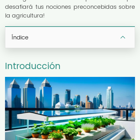
desafiará tus nociones preconcebidas sobre
la agricultura!
Índice
Introducción