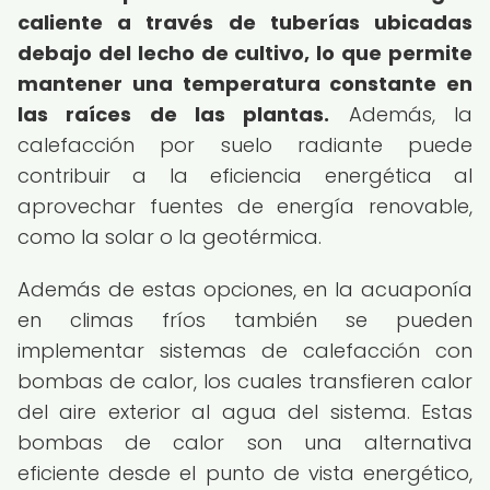
caliente a través de tuberías ubicadas
debajo del lecho de cultivo, lo que permite
mantener una temperatura constante en
las raíces de las plantas.
Además, la
calefacción por suelo radiante puede
contribuir a la eficiencia energética al
aprovechar fuentes de energía renovable,
como la solar o la geotérmica.
Además de estas opciones, en la acuaponía
en climas fríos también se pueden
implementar sistemas de calefacción con
bombas de calor, los cuales transfieren calor
del aire exterior al agua del sistema. Estas
bombas de calor son una alternativa
eficiente desde el punto de vista energético,