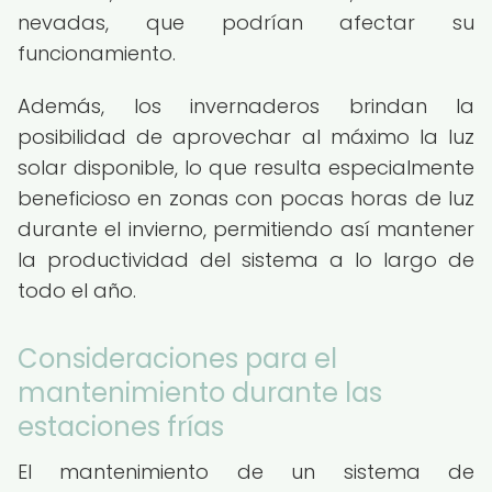
nevadas, que podrían afectar su
funcionamiento.
Además, los invernaderos brindan la
posibilidad de aprovechar al máximo la luz
solar disponible, lo que resulta especialmente
beneficioso en zonas con pocas horas de luz
durante el invierno, permitiendo así mantener
la productividad del sistema a lo largo de
todo el año.
Consideraciones para el
mantenimiento durante las
estaciones frías
El mantenimiento de un sistema de