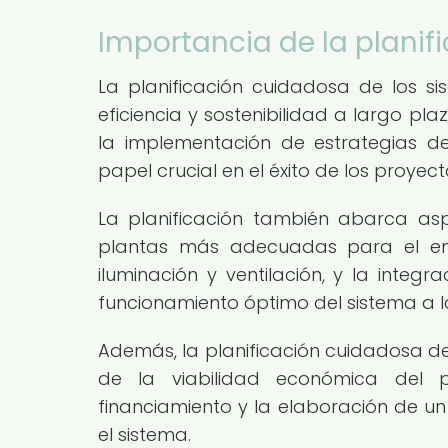
Importancia de la plani
La planificación cuidadosa de los s
eficiencia y sostenibilidad a largo p
la implementación de estrategias de
papel crucial en el éxito de los proyec
La planificación también abarca as
plantas más adecuadas para el ento
iluminación y ventilación, y la inte
funcionamiento óptimo del sistema a l
Además, la planificación cuidadosa de
de la viabilidad económica del pr
financiamiento y la elaboración de u
el sistema.