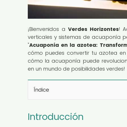
¡Bienvenidos a
Verdes Horizontes
! 
verticales y sistemas de acuaponía pa
"
Acuaponía en la azotea: Transforma
cómo puedes convertir tu azotea en 
cómo la acuaponía puede revoluciona
en un mundo de posibilidades verdes!
Índice
Introducción