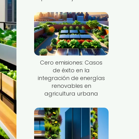
Cero emisiones: Casos
de éxito en la
integración de energías
renovables en
agricultura urbana