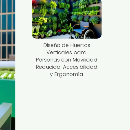
Diseño de Huertos
Verticales para
Personas con Movilidad
Reducida: Accesibilidad
y Ergonomía