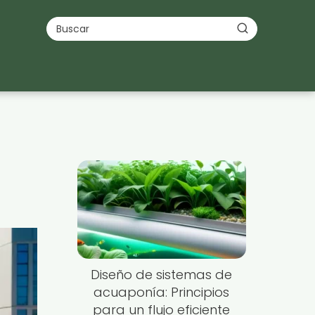
Diseño de sistemas de
acuaponía: Principios
para un flujo eficiente