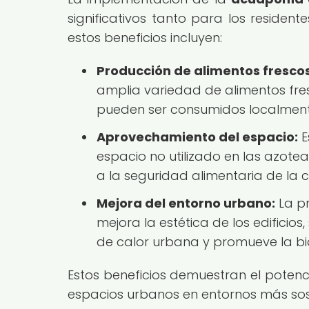
significativos tanto para los reside
estos beneficios incluyen:
Producción de alimentos frescos
amplia variedad de alimentos fres
pueden ser consumidos localment
Aprovechamiento del espacio:
E
espacio no utilizado en las azote
a la seguridad alimentaria de la
Mejora del entorno urbano:
La pr
mejora la estética de los edificios
de calor urbana y promueve la bi
Estos beneficios demuestran el potenc
espacios urbanos en entornos más sost