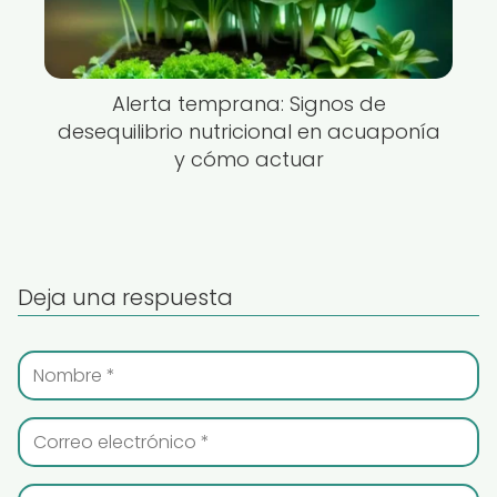
Alerta temprana: Signos de
desequilibrio nutricional en acuaponía
y cómo actuar
Deja una respuesta