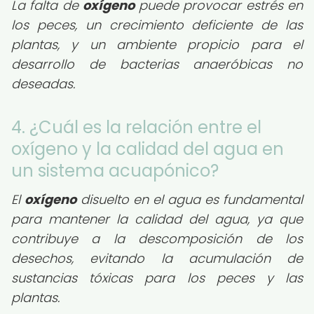
La falta de
oxígeno
puede provocar estrés en
los peces, un crecimiento deficiente de las
plantas, y un ambiente propicio para el
desarrollo de bacterias anaeróbicas no
deseadas.
4. ¿Cuál es la relación entre el
oxígeno y la calidad del agua en
un sistema acuapónico?
El
oxígeno
disuelto en el agua es fundamental
para mantener la calidad del agua, ya que
contribuye a la descomposición de los
desechos, evitando la acumulación de
sustancias tóxicas para los peces y las
plantas.