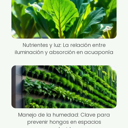
Nutrientes y luz: La relación entre
iluminación y absorción en acuaponía
Manejo de la humedad: Clave para
prevenir hongos en espacios