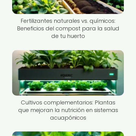
Fertilizantes naturales vs. químicos:
Beneficios del compost para la salud
de tu huerto
Cultivos complementarios: Plantas
que mejoran la nutrición en sistemas
acuapónicos