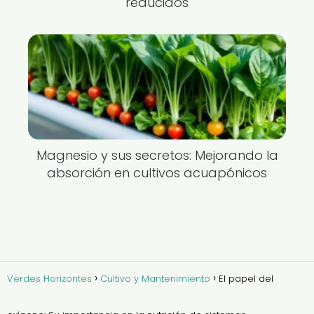
reducidos
Magnesio y sus secretos: Mejorando la
absorción en cultivos acuapónicos
Verdes Horizontes
Cultivo y Mantenimiento
El papel del