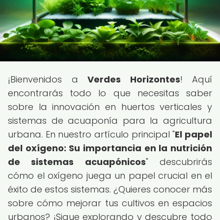
¡Bienvenidos a
Verdes Horizontes
! Aquí
encontrarás todo lo que necesitas saber
sobre la innovación en huertos verticales y
sistemas de acuaponía para la agricultura
urbana. En nuestro artículo principal "
El papel
del oxígeno: Su importancia en la nutrición
de sistemas acuapónicos
" descubrirás
cómo el oxígeno juega un papel crucial en el
éxito de estos sistemas. ¿Quieres conocer más
sobre cómo mejorar tus cultivos en espacios
urbanos? ¡Sigue explorando y descubre todo