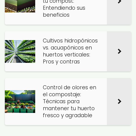
tu compost:
Entendiendo sus
beneficios
Cultivos hidropónicos
vs. acuapónicos en
huertos verticales:
Pros y contras
Control de olores en
el compostaje:
Técnicas para
mantener tu huerto
fresco y agradable