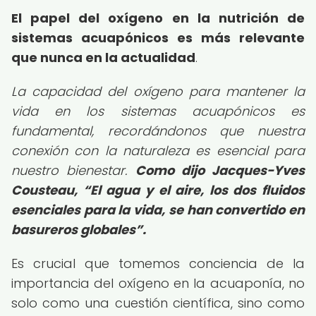
El papel del oxígeno en la nutrición de
sistemas acuapónicos es más relevante
que nunca en la actualidad
.
La capacidad del oxígeno para mantener la
vida en los sistemas acuapónicos es
fundamental, recordándonos que nuestra
conexión con la naturaleza es esencial para
nuestro bienestar.
Como dijo Jacques-Yves
Cousteau,
El agua y el aire, los dos fluidos
esenciales para la vida, se han convertido en
basureros globales
.
Es crucial que tomemos conciencia de la
importancia del oxígeno en la acuaponía, no
solo como una cuestión científica, sino como