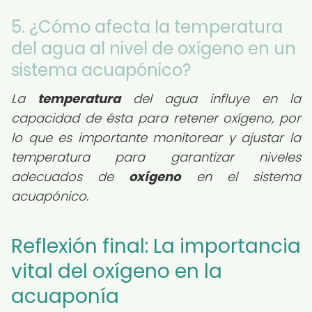
5. ¿Cómo afecta la temperatura
del agua al nivel de oxígeno en un
sistema acuapónico?
La
temperatura
del agua influye en la
capacidad de ésta para retener oxígeno, por
lo que es importante monitorear y ajustar la
temperatura para garantizar niveles
adecuados de
oxígeno
en el sistema
acuapónico.
Reflexión final: La importancia
vital del oxígeno en la
acuaponía