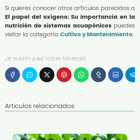
Si quieres conocer otros artículos parecidos a
El papel del oxígeno: Su importancia en la
nutrición de sistemas acuapónicos
puedes
visitar la categoría
Cultivo y Mantenimiento
.
¿TE GUSTÓ? ¡DALE VOZ EN TUS REDES!
Articulos relacionados: