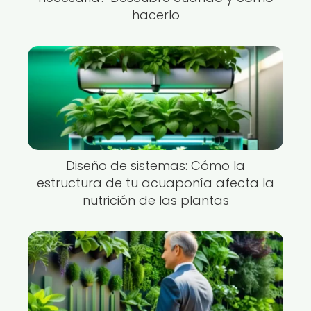
hacerlo
Diseño de sistemas: Cómo la
estructura de tu acuaponía afecta la
nutrición de las plantas