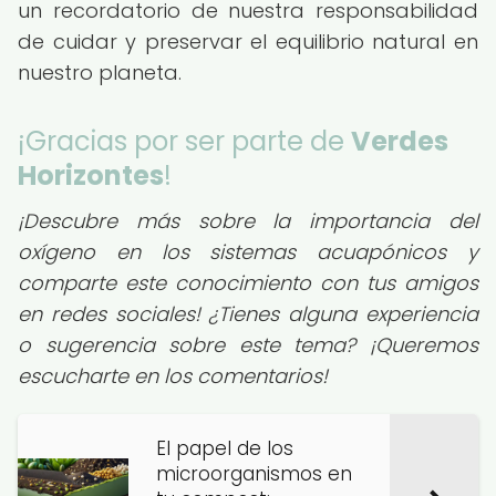
un recordatorio de nuestra responsabilidad
de cuidar y preservar el equilibrio natural en
nuestro planeta.
¡Gracias por ser parte de
Verdes
Horizontes
!
¡Descubre más sobre la importancia del
oxígeno en los sistemas acuapónicos y
comparte este conocimiento con tus amigos
en redes sociales! ¿Tienes alguna experiencia
o sugerencia sobre este tema? ¡Queremos
escucharte en los comentarios!
El papel de los
microorganismos en