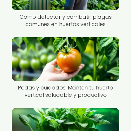
Cómo detectar y combatir plagas
comunes en huertos verticales
Podas y cuidados: Mantén tu huerto
vertical saludable y productivo