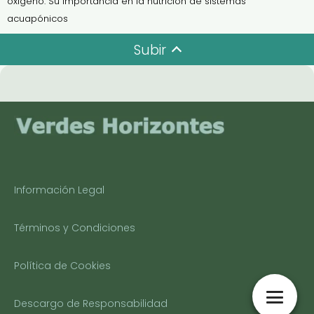
oxígeno: Su importancia en la nutrición de sistemas
acuapónicos
Subir
Información Legal
Términos y Condiciones
Política de Cookies
Descargo de Responsabilidad