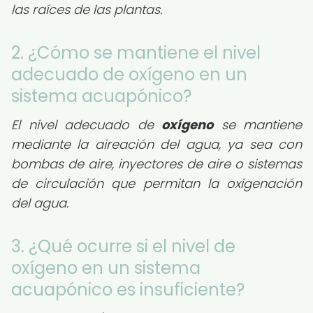
las raíces de las plantas.
2. ¿Cómo se mantiene el nivel
adecuado de oxígeno en un
sistema acuapónico?
El nivel adecuado de
oxígeno
se mantiene
mediante la aireación del agua, ya sea con
bombas de aire, inyectores de aire o sistemas
de circulación que permitan la oxigenación
del agua.
3. ¿Qué ocurre si el nivel de
oxígeno en un sistema
acuapónico es insuficiente?