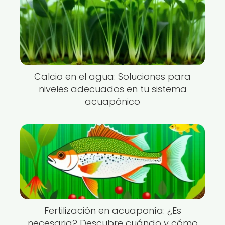
Calcio en el agua: Soluciones para
niveles adecuados en tu sistema
acuapónico
Fertilización en acuaponía: ¿Es
necesaria? Descubre cuándo y cómo