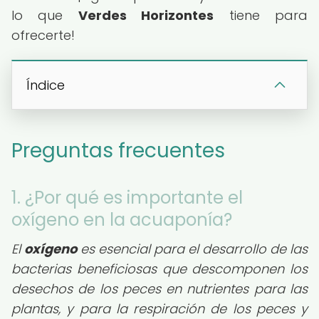
lo que
Verdes Horizontes
tiene para
ofrecerte!
Índice
Preguntas frecuentes
1. ¿Por qué es importante el
oxígeno en la acuaponía?
El
oxígeno
es esencial para el desarrollo de las
bacterias beneficiosas que descomponen los
desechos de los peces en nutrientes para las
plantas, y para la respiración de los peces y