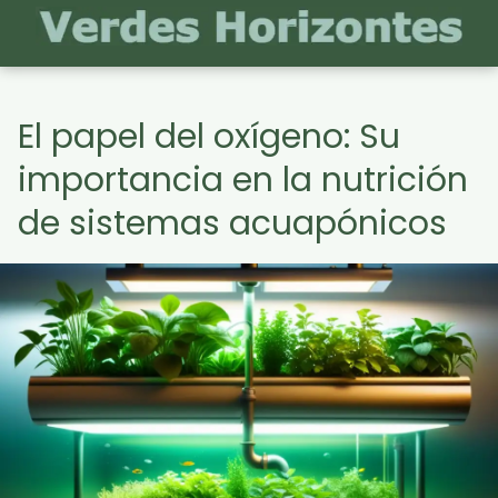
El papel del oxígeno: Su
importancia en la nutrición
de sistemas acuapónicos