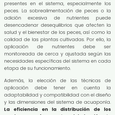
presentes en el sistema, especialmente los
peces. La sobrealimentación de peces o la
adición excesiva de nutrientes puede
desencadenar desequilibrios que afecten la
salud y el bienestar de los peces, así como la
calidad de las plantas cultivadas. Por ello, la
aplicación de nutrientes debe ser
monitoreada de cerca y ajustada según las
necesidades específicas del sistema en cada
etapa de su funcionamiento.
Además, la elección de las técnicas de
aplicación debe tener en cuenta la
adaptabilidad y compatibilidad con el diseño
y las dimensiones del sistema de acuaponía.
La eficiencia en la distribución de los