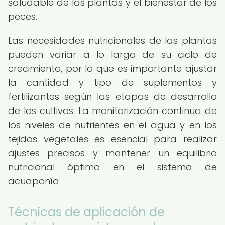
saludable de las plantas y el bienestar de los
peces.
Las necesidades nutricionales de las plantas
pueden variar a lo largo de su ciclo de
crecimiento, por lo que es importante ajustar
la cantidad y tipo de suplementos y
fertilizantes según las etapas de desarrollo
de los cultivos. La monitorización continua de
los niveles de nutrientes en el agua y en los
tejidos vegetales es esencial para realizar
ajustes precisos y mantener un equilibrio
nutricional óptimo en el sistema de
acuaponía.
Técnicas de aplicación de