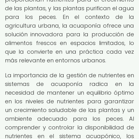
de las plantas, y las plantas purifican el agua
para los peces. En el contexto de la
agricultura urbana, la acuaponía ofrece una
solución innovadora para la producción de
alimentos frescos en espacios limitados, lo
que la convierte en una práctica cada vez
más relevante en entornos urbanos.
La importancia de la gestión de nutrientes en
sistemas de acuaponía radica en la
necesidad de mantener un equilibrio óptimo
en los niveles de nutrientes para garantizar
un crecimiento saludable de las plantas y un
ambiente adecuado para los peces. Al
comprender y controlar la disponibilidad de
nutrientes en el sistema acuapónico, los