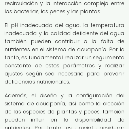
recirculación y la interacción compleja entre
las bacterias, los peces y las plantas.
El pH inadecuado del agua, la temperatura
inadecuada y la calidad deficiente del agua
también pueden contribuir a la falta de
nutrientes en el sistema de acuaponía. Por lo
tanto, es fundamental realizar un seguimiento
constante de estos parámetros y realizar
ajustes según sea necesario para prevenir
deficiencias nutricionales.
Además, el diseño y la configuración del
sistema de acuaponía, así como la elección
de las especies de plantas y peces, también
pueden influir en la disponibilidad de
nutrientes. Por tanto, es crucial considerar