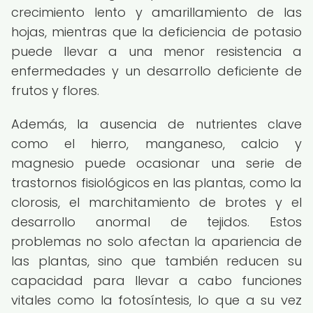
crecimiento lento y amarillamiento de las
hojas, mientras que la deficiencia de potasio
puede llevar a una menor resistencia a
enfermedades y un desarrollo deficiente de
frutos y flores.
Además, la ausencia de nutrientes clave
como el hierro, manganeso, calcio y
magnesio puede ocasionar una serie de
trastornos fisiológicos en las plantas, como la
clorosis, el marchitamiento de brotes y el
desarrollo anormal de tejidos. Estos
problemas no solo afectan la apariencia de
las plantas, sino que también reducen su
capacidad para llevar a cabo funciones
vitales como la fotosíntesis, lo que a su vez