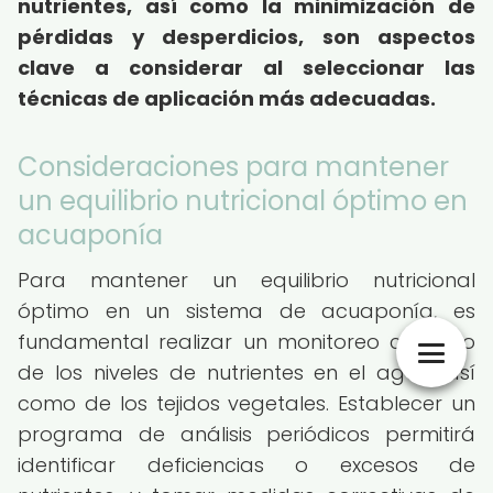
nutrientes, así como la minimización de
pérdidas y desperdicios, son aspectos
clave a considerar al seleccionar las
técnicas de aplicación más adecuadas.
Consideraciones para mantener
un equilibrio nutricional óptimo en
acuaponía
Para mantener un equilibrio nutricional
óptimo en un sistema de acuaponía, es
fundamental realizar un monitoreo continuo
de los niveles de nutrientes en el agua, así
como de los tejidos vegetales. Establecer un
programa de análisis periódicos permitirá
identificar deficiencias o excesos de