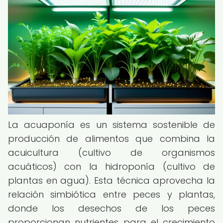
La acuaponía es un sistema sostenible de
producción de alimentos que combina la
acuicultura (cultivo de organismos
acuáticos) con la hidroponía (cultivo de
plantas en agua). Esta técnica aprovecha la
relación simbiótica entre peces y plantas,
donde los desechos de los peces
proporcionan nutrientes para el crecimiento