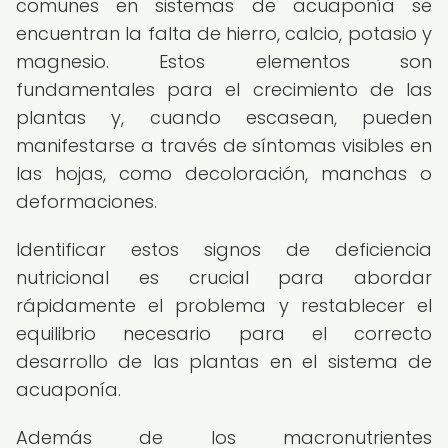
comunes en sistemas de acuaponía se
encuentran la falta de hierro, calcio, potasio y
magnesio. Estos elementos son
fundamentales para el crecimiento de las
plantas y, cuando escasean, pueden
manifestarse a través de síntomas visibles en
las hojas, como decoloración, manchas o
deformaciones.
Identificar estos signos de deficiencia
nutricional es crucial para abordar
rápidamente el problema y restablecer el
equilibrio necesario para el correcto
desarrollo de las plantas en el sistema de
acuaponía.
Además de los macronutrientes