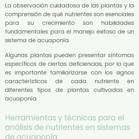
La observación cuidadosa de las plantas y la
comprensión de qué nutrientes son esenciales
para su crecimiento son habilidades
fundamentales para el manejo exitoso de un
sistema de acuaponía.
Algunas plantas pueden presentar síntomas
específicos de ciertas deficiencias, por lo que
es importante familiarizarse con los signos
característicos de cada nutriente en
diferentes tipos de plantas cultivadas en
acuaponía.
Herramientas y técnicas para el
análisis de nutrientes en sistemas
de acuaponía