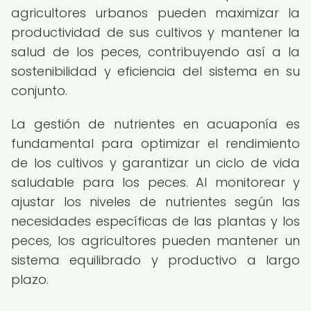
agricultores urbanos pueden maximizar la
productividad de sus cultivos y mantener la
salud de los peces, contribuyendo así a la
sostenibilidad y eficiencia del sistema en su
conjunto.
La gestión de nutrientes en acuaponía es
fundamental para optimizar el rendimiento
de los cultivos y garantizar un ciclo de vida
saludable para los peces. Al monitorear y
ajustar los niveles de nutrientes según las
necesidades específicas de las plantas y los
peces, los agricultores pueden mantener un
sistema equilibrado y productivo a largo
plazo.