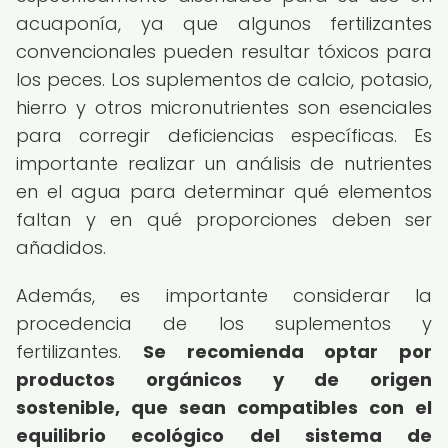
acuaponía, ya que algunos fertilizantes
convencionales pueden resultar tóxicos para
los peces. Los suplementos de calcio, potasio,
hierro y otros micronutrientes son esenciales
para corregir deficiencias específicas. Es
importante realizar un análisis de nutrientes
en el agua para determinar qué elementos
faltan y en qué proporciones deben ser
añadidos.
Además, es importante considerar la
procedencia de los suplementos y
fertilizantes.
Se recomienda optar por
productos orgánicos y de origen
sostenible, que sean compatibles con el
equilibrio ecológico del sistema de