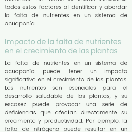
todos estos factores al identificar y abordar
la falta de nutrientes en un sistema de
acuaponía.
Impacto de la falta de nutrientes
en el crecimiento de las plantas
La falta de nutrientes en un sistema de
acuaponía puede tener un impacto
significativo en el crecimiento de las plantas.
Los nutrientes son esenciales para el
desarrollo saludable de las plantas, y su
escasez puede provocar una serie de
deficiencias que afectan directamente su
crecimiento y productividad. Por ejemplo, la
falta de nitrógeno puede resultar en un