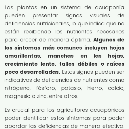
Las plantas en un sistema de acuaponía
pueden presentar signos visuales de
deficiencias nutricionales, lo que indica que no
están recibiendo los nutrientes necesarios
para crecer de manera óptima.
Algunos de
los síntomas más comunes incluyen hojas
amarillentas, manchas en las hojas,
crecimiento lento, tallos débiles o raíces
poco desarrolladas.
Estos signos pueden ser
indicativos de deficiencias de nutrientes como
nitrógeno, fósforo, potasio, hierro, calcio,
magnesio o zinc, entre otros.
Es crucial para los agricultores acuapónicos
poder identificar estos síntomas para poder
abordar las deficiencias de manera efectiva.