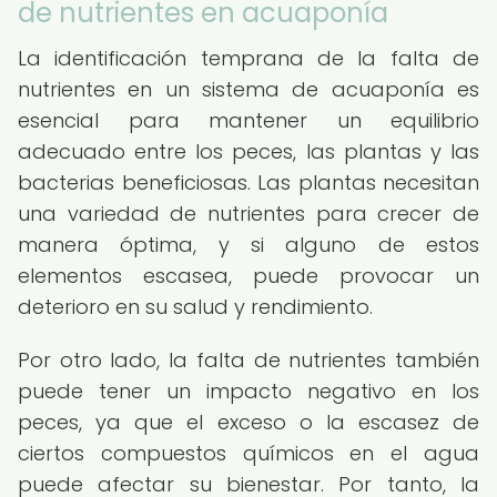
de nutrientes en acuaponía
La identificación temprana de la falta de
nutrientes en un sistema de acuaponía es
esencial para mantener un equilibrio
adecuado entre los peces, las plantas y las
bacterias beneficiosas. Las plantas necesitan
una variedad de nutrientes para crecer de
manera óptima, y si alguno de estos
elementos escasea, puede provocar un
deterioro en su salud y rendimiento.
Por otro lado, la falta de nutrientes también
puede tener un impacto negativo en los
peces, ya que el exceso o la escasez de
ciertos compuestos químicos en el agua
puede afectar su bienestar. Por tanto, la