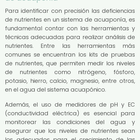
Para identificar con precisión las deficiencias
de nutrientes en un sistema de acuaponía, es
fundamental contar con las herramientas y
técnicas adecuadas para realizar análisis de
nutrientes. Entre las herramientas más
comunes se encuentran los kits de pruebas
de nutrientes, que permiten medir los niveles
de nutrientes como nitrógeno, fósforo,
potasio, hierro, calcio, magnesio, entre otros,
en el agua del sistema acuapónico.
Además, el uso de medidores de pH y EC
(conductividad eléctrica) es esencial para
monitorear las condiciones del agua y
asegurar que los niveles de nutrientes sean
los adecuados para el crecimiento de las