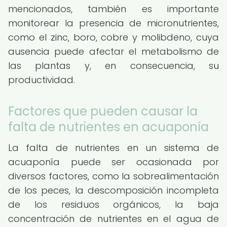
mencionados, también es importante
monitorear la presencia de micronutrientes,
como el zinc, boro, cobre y molibdeno, cuya
ausencia puede afectar el metabolismo de
las plantas y, en consecuencia, su
productividad.
Factores que pueden causar la
falta de nutrientes en acuaponía
La falta de nutrientes en un sistema de
acuaponía puede ser ocasionada por
diversos factores, como la sobrealimentación
de los peces, la descomposición incompleta
de los residuos orgánicos, la baja
concentración de nutrientes en el agua de