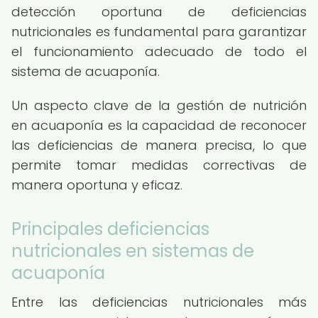
detección oportuna de deficiencias
nutricionales es fundamental para garantizar
el funcionamiento adecuado de todo el
sistema de acuaponía.
Un aspecto clave de la gestión de nutrición
en acuaponía es la capacidad de reconocer
las deficiencias de manera precisa, lo que
permite tomar medidas correctivas de
manera oportuna y eficaz.
Principales deficiencias
nutricionales en sistemas de
acuaponía
Entre las deficiencias nutricionales más