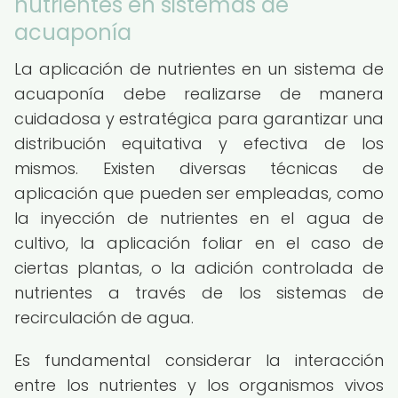
nutrientes en sistemas de
acuaponía
La aplicación de nutrientes en un sistema de
acuaponía debe realizarse de manera
cuidadosa y estratégica para garantizar una
distribución equitativa y efectiva de los
mismos. Existen diversas técnicas de
aplicación que pueden ser empleadas, como
la inyección de nutrientes en el agua de
cultivo, la aplicación foliar en el caso de
ciertas plantas, o la adición controlada de
nutrientes a través de los sistemas de
recirculación de agua.
Es fundamental considerar la interacción
entre los nutrientes y los organismos vivos