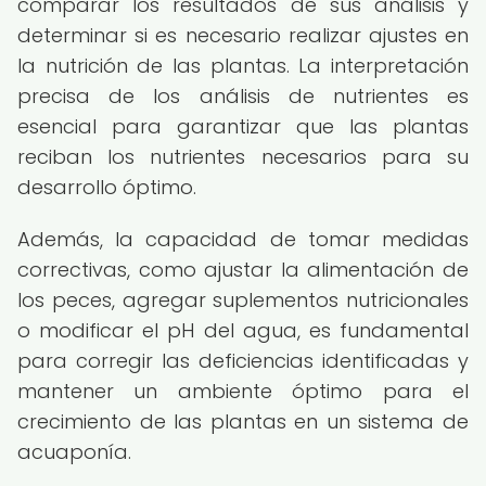
comparar los resultados de sus análisis y
determinar si es necesario realizar ajustes en
la nutrición de las plantas. La interpretación
precisa de los análisis de nutrientes es
esencial para garantizar que las plantas
reciban los nutrientes necesarios para su
desarrollo óptimo.
Además, la capacidad de tomar medidas
correctivas, como ajustar la alimentación de
los peces, agregar suplementos nutricionales
o modificar el pH del agua, es fundamental
para corregir las deficiencias identificadas y
mantener un ambiente óptimo para el
crecimiento de las plantas en un sistema de
acuaponía.