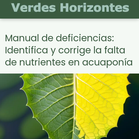
Manual de deficiencias:
Identifica y corrige la falta
de nutrientes en acuaponía