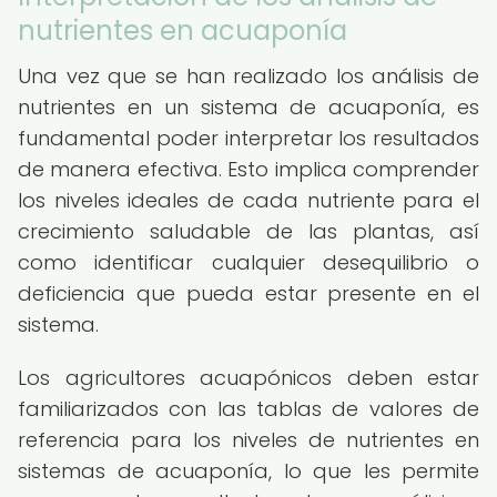
nutrientes en acuaponía
Una vez que se han realizado los análisis de
nutrientes en un sistema de acuaponía, es
fundamental poder interpretar los resultados
de manera efectiva. Esto implica comprender
los niveles ideales de cada nutriente para el
crecimiento saludable de las plantas, así
como identificar cualquier desequilibrio o
deficiencia que pueda estar presente en el
sistema.
Los agricultores acuapónicos deben estar
familiarizados con las tablas de valores de
referencia para los niveles de nutrientes en
sistemas de acuaponía, lo que les permite