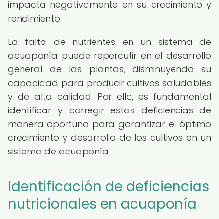
impacta negativamente en su crecimiento y
rendimiento.
La falta de nutrientes en un sistema de
acuaponía puede repercutir en el desarrollo
general de las plantas, disminuyendo su
capacidad para producir cultivos saludables
y de alta calidad. Por ello, es fundamental
identificar y corregir estas deficiencias de
manera oportuna para garantizar el óptimo
crecimiento y desarrollo de los cultivos en un
sistema de acuaponía.
Identificación de deficiencias
nutricionales en acuaponía