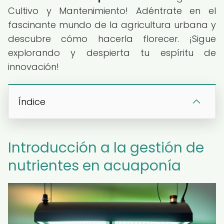
Cultivo y Mantenimiento! Adéntrate en el
fascinante mundo de la agricultura urbana y
descubre cómo hacerla florecer. ¡Sigue
explorando y despierta tu espíritu de
innovación!
Índice
Introducción a la gestión de
nutrientes en acuaponía