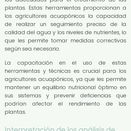
plantas. Estas herramientas proporcionan a
los agricultores acuapónicos la capacidad
de realizar un seguimiento preciso de la
calidad del agua y los niveles de nutrientes, lo
que les permite tomar medidas correctivas
según sea necesario.
La capacitación en el uso de estas
herramientas y técnicas es crucial para los
agricultores acuapónicos, ya que les permite
mantener un equilibrio nutricional óptimo en
sus sistemas y prevenir deficiencias que
podrían afectar el rendimiento de las
plantas.
Interpretación de los análisis de