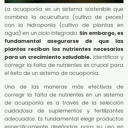
La acuaponía es un sistema sostenible que
combina la acuicultura (cultivo de peces)
con la hidroponía (cultivo de plantas en
agua) en un ciclo integrado.
Sin embargo, es
fundamental asegurarse de que las
plantas reciban los nutrientes necesarios
para un crecimiento saludable.
Identificar y
corregir la falta de nutrientes es crucial para
el éxito de un sistema de acuaponía.
Una de las maneras más efectivas de
corregir la falta de nutrientes en un sistema
de acuaponía es a través de la selección
cuidadosa de suplementos y fertilizantes
adecuados. Es fundamental elegir productos
específicamente diseñados para su uso en