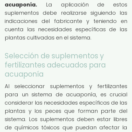
acuaponía.
La aplicación de estos
suplementos debe realizarse siguiendo las
indicaciones del fabricante y teniendo en
cuenta las necesidades específicas de las
plantas cultivadas en el sistema.
Selección de suplementos y
fertilizantes adecuados para
acuaponía
Al seleccionar suplementos y fertilizantes
para un sistema de acuaponía, es crucial
considerar las necesidades específicas de las
plantas y los peces que forman parte del
sistema. Los suplementos deben estar libres
de químicos tóxicos que puedan afectar la