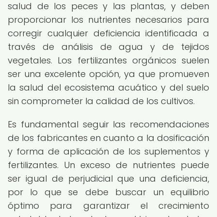
salud de los peces y las plantas, y deben
proporcionar los nutrientes necesarios para
corregir cualquier deficiencia identificada a
través de análisis de agua y de tejidos
vegetales. Los fertilizantes orgánicos suelen
ser una excelente opción, ya que promueven
la salud del ecosistema acuático y del suelo
sin comprometer la calidad de los cultivos.
Es fundamental seguir las recomendaciones
de los fabricantes en cuanto a la dosificación
y forma de aplicación de los suplementos y
fertilizantes. Un exceso de nutrientes puede
ser igual de perjudicial que una deficiencia,
por lo que se debe buscar un equilibrio
óptimo para garantizar el crecimiento