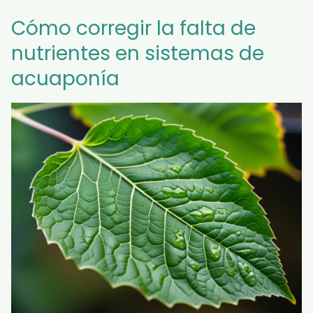
Cómo corregir la falta de
nutrientes en sistemas de
acuaponía