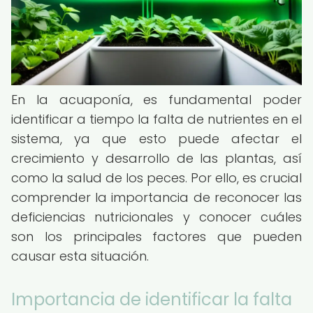
En la acuaponía, es fundamental poder
identificar a tiempo la falta de nutrientes en el
sistema, ya que esto puede afectar el
crecimiento y desarrollo de las plantas, así
como la salud de los peces. Por ello, es crucial
comprender la importancia de reconocer las
deficiencias nutricionales y conocer cuáles
son los principales factores que pueden
causar esta situación.
Importancia de identificar la falta