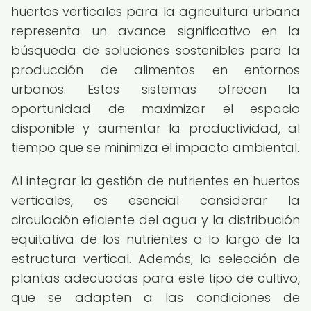
huertos verticales para la agricultura urbana
representa un avance significativo en la
búsqueda de soluciones sostenibles para la
producción de alimentos en entornos
urbanos. Estos sistemas ofrecen la
oportunidad de maximizar el espacio
disponible y aumentar la productividad, al
tiempo que se minimiza el impacto ambiental.
Al integrar la gestión de nutrientes en huertos
verticales, es esencial considerar la
circulación eficiente del agua y la distribución
equitativa de los nutrientes a lo largo de la
estructura vertical. Además, la selección de
plantas adecuadas para este tipo de cultivo,
que se adapten a las condiciones de