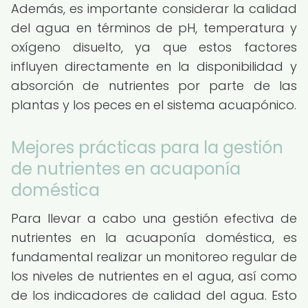
Además, es importante considerar la calidad
del agua en términos de pH, temperatura y
oxígeno disuelto, ya que estos factores
influyen directamente en la disponibilidad y
absorción de nutrientes por parte de las
plantas y los peces en el sistema acuapónico.
Mejores prácticas para la gestión
de nutrientes en acuaponía
doméstica
Para llevar a cabo una gestión efectiva de
nutrientes en la acuaponía doméstica, es
fundamental realizar un monitoreo regular de
los niveles de nutrientes en el agua, así como
de los indicadores de calidad del agua. Esto