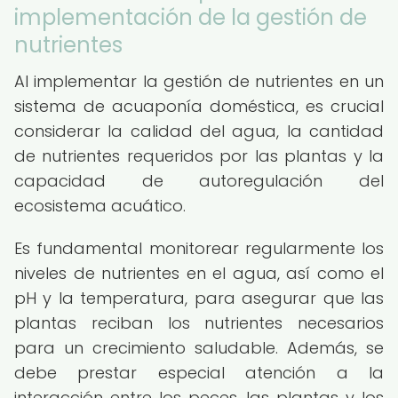
implementación de la gestión de
nutrientes
Al implementar la gestión de nutrientes en un
sistema de acuaponía doméstica, es crucial
considerar la calidad del agua, la cantidad
de nutrientes requeridos por las plantas y la
capacidad de autoregulación del
ecosistema acuático.
Es fundamental monitorear regularmente los
niveles de nutrientes en el agua, así como el
pH y la temperatura, para asegurar que las
plantas reciban los nutrientes necesarios
para un crecimiento saludable. Además, se
debe prestar especial atención a la
interacción entre los peces, las plantas y los