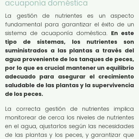
acuaponía doméstica
La gestión de nutrientes es un aspecto
fundamental para garantizar el éxito de un
sistema de acuaponía doméstica.
En este
tipo de sistemas, los nutrientes son
suministrados a las plantas a través del
agua proveniente de los tanques de peces,
por lo que es crucial mantener un equilibrio
adecuado para asegurar el crecimiento
saludable de las plantas y la supervivencia
de los peces.
La correcta gestión de nutrientes implica
monitorear de cerca los niveles de nutrientes
en el agua, ajustarlos según las necesidades
de las plantas y los peces, y garantizar que