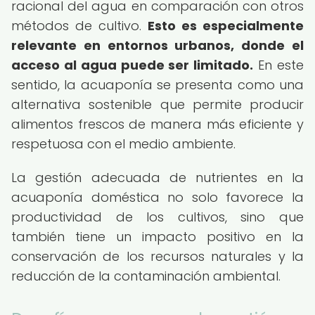
racional del agua en comparación con otros
métodos de cultivo.
Esto es especialmente
relevante en entornos urbanos, donde el
acceso al agua puede ser limitado.
En este
sentido, la acuaponía se presenta como una
alternativa sostenible que permite producir
alimentos frescos de manera más eficiente y
respetuosa con el medio ambiente.
La gestión adecuada de nutrientes en la
acuaponía doméstica no solo favorece la
productividad de los cultivos, sino que
también tiene un impacto positivo en la
conservación de los recursos naturales y la
reducción de la contaminación ambiental.