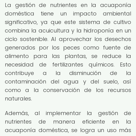
La gestión de nutrientes en la acuaponía
doméstica tiene un impacto ambiental
significativo, ya que este sistema de cultivo
combina la acuicultura y la hidroponía en un
ciclo sostenible. Al aprovechar los desechos
generados por los peces como fuente de
alimento para las plantas, se reduce la
necesidad de fertilizantes químicos. Esto
contribuye a la disminución de la
contaminación del agua y del suelo, así
como a la conservación de los recursos
naturales.
Además, al implementar la gestión de
nutrientes de manera eficiente en la
acuaponía doméstica, se logra un uso más