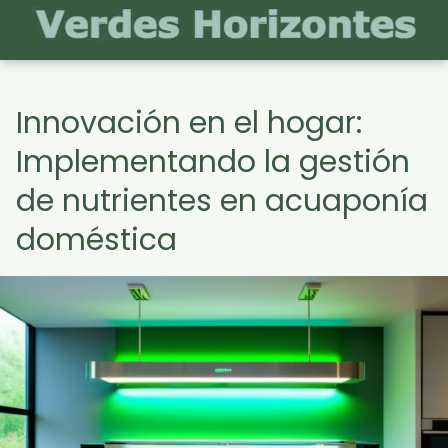
Innovación en el hogar:
Implementando la gestión
de nutrientes en acuaponía
doméstica