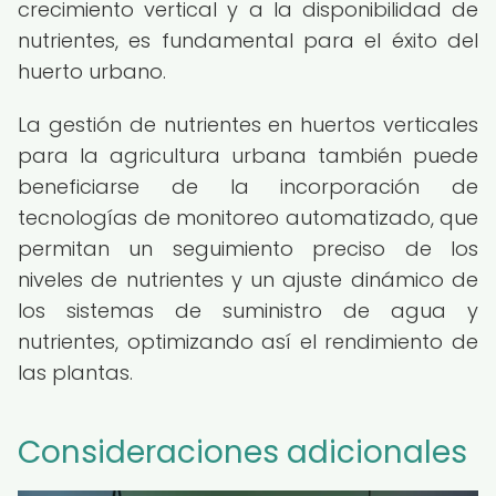
crecimiento vertical y a la disponibilidad de
nutrientes, es fundamental para el éxito del
huerto urbano.
La gestión de nutrientes en huertos verticales
para la agricultura urbana también puede
beneficiarse de la incorporación de
tecnologías de monitoreo automatizado, que
permitan un seguimiento preciso de los
niveles de nutrientes y un ajuste dinámico de
los sistemas de suministro de agua y
nutrientes, optimizando así el rendimiento de
las plantas.
Consideraciones adicionales