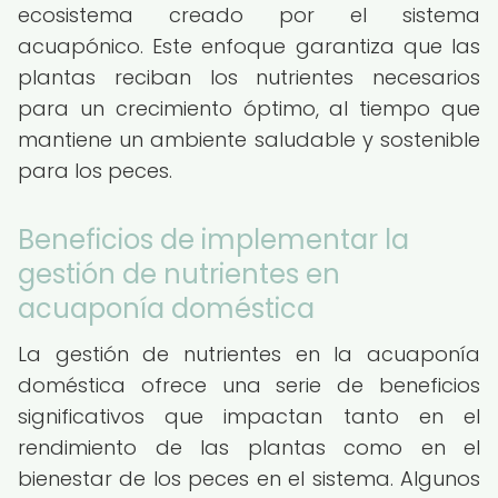
ecosistema creado por el sistema
acuapónico. Este enfoque garantiza que las
plantas reciban los nutrientes necesarios
para un crecimiento óptimo, al tiempo que
mantiene un ambiente saludable y sostenible
para los peces.
Beneficios de implementar la
gestión de nutrientes en
acuaponía doméstica
La gestión de nutrientes en la acuaponía
doméstica ofrece una serie de beneficios
significativos que impactan tanto en el
rendimiento de las plantas como en el
bienestar de los peces en el sistema. Algunos