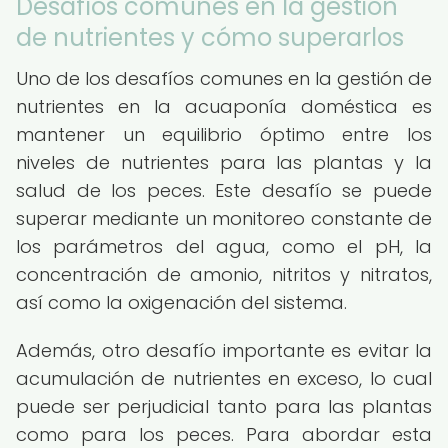
Desafíos comunes en la gestión
de nutrientes y cómo superarlos
Uno de los desafíos comunes en la gestión de
nutrientes en la acuaponía doméstica es
mantener un equilibrio óptimo entre los
niveles de nutrientes para las plantas y la
salud de los peces. Este desafío se puede
superar mediante un monitoreo constante de
los parámetros del agua, como el pH, la
concentración de amonio, nitritos y nitratos,
así como la oxigenación del sistema.
Además, otro desafío importante es evitar la
acumulación de nutrientes en exceso, lo cual
puede ser perjudicial tanto para las plantas
como para los peces. Para abordar esta