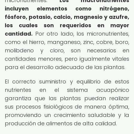
micronutrientes.
Los macronutrientes
incluyen elementos como nitrógeno,
fósforo, potasio, calcio, magnesio y azufre,
los cuales son requeridos en mayor
cantidad.
Por otro lado, los micronutrientes,
como el hierro, manganeso, zinc, cobre, boro,
molibdeno y cloro, son necesarios en
cantidades menores, pero igualmente vitales
para el desarrollo adecuado de las plantas.
El correcto suministro y equilibrio de estos
nutrientes en el sistema acuapónico
garantiza que las plantas puedan realizar
sus procesos fisiológicos de manera óptima,
promoviendo un crecimiento saludable y la
producción de alimentos de alta calidad.