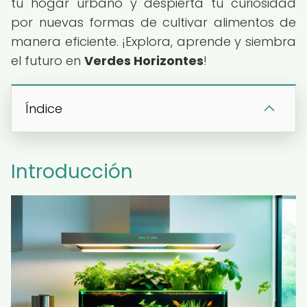
tu hogar urbano y despierta tu curiosidad
por nuevas formas de cultivar alimentos de
manera eficiente. ¡Explora, aprende y siembra
el futuro en
Verdes Horizontes
!
Índice
Introducción