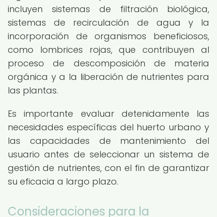
incluyen sistemas de filtración biológica,
sistemas de recirculación de agua y la
incorporación de organismos beneficiosos,
como lombrices rojas, que contribuyen al
proceso de descomposición de materia
orgánica y a la liberación de nutrientes para
las plantas.
Es importante evaluar detenidamente las
necesidades específicas del huerto urbano y
las capacidades de mantenimiento del
usuario antes de seleccionar un sistema de
gestión de nutrientes, con el fin de garantizar
su eficacia a largo plazo.
Consideraciones para la