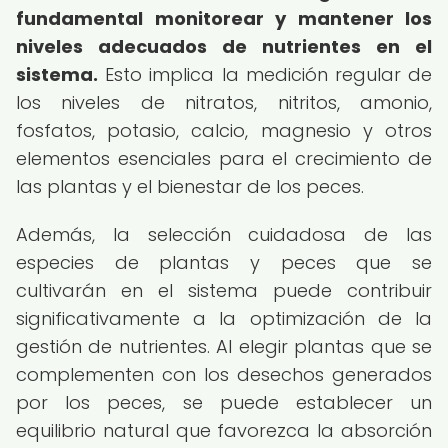
fundamental monitorear y mantener los
niveles adecuados de nutrientes en el
sistema.
Esto implica la medición regular de
los niveles de nitratos, nitritos, amonio,
fosfatos, potasio, calcio, magnesio y otros
elementos esenciales para el crecimiento de
las plantas y el bienestar de los peces.
Además, la selección cuidadosa de las
especies de plantas y peces que se
cultivarán en el sistema puede contribuir
significativamente a la optimización de la
gestión de nutrientes. Al elegir plantas que se
complementen con los desechos generados
por los peces, se puede establecer un
equilibrio natural que favorezca la absorción