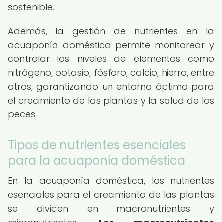
sostenible.
Además, la gestión de nutrientes en la
acuaponía doméstica permite monitorear y
controlar los niveles de elementos como
nitrógeno, potasio, fósforo, calcio, hierro, entre
otros, garantizando un entorno óptimo para
el crecimiento de las plantas y la salud de los
peces.
Tipos de nutrientes esenciales
para la acuaponía doméstica
En la acuaponía doméstica, los nutrientes
esenciales para el crecimiento de las plantas
se dividen en macronutrientes y