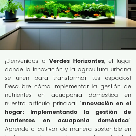
¡Bienvenidos a
Verdes Horizontes
, el lugar
donde la innovación y la agricultura urbana
se unen para transformar tus espacios!
Descubre cómo implementar la gestión de
nutrientes en acuaponía doméstica en
nuestro artículo principal "
Innovación en el
hogar: Implementando la gestión de
nutrientes en acuaponía doméstica
".
Aprende a cultivar de manera sostenible en