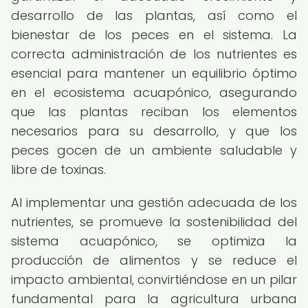
desarrollo de las plantas, así como el
bienestar de los peces en el sistema. La
correcta administración de los nutrientes es
esencial para mantener un equilibrio óptimo
en el ecosistema acuapónico, asegurando
que las plantas reciban los elementos
necesarios para su desarrollo, y que los
peces gocen de un ambiente saludable y
libre de toxinas.
Al implementar una gestión adecuada de los
nutrientes, se promueve la sostenibilidad del
sistema acuapónico, se optimiza la
producción de alimentos y se reduce el
impacto ambiental, convirtiéndose en un pilar
fundamental para la agricultura urbana