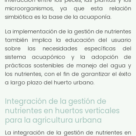
microorganismos, ya que esta relación
simbiótica es la base de la acuaponía.
La implementación de la gestión de nutrientes
también implica la educación del usuario
sobre las necesidades específicas del
sistema acuapónico y la adopción de
prácticas sostenibles de manejo del agua y
los nutrientes, con el fin de garantizar el éxito
a largo plazo del huerto urbano.
Integración de la gestión de
nutrientes en huertos verticales
para la agricultura urbana
La integración de la gestión de nutrientes en