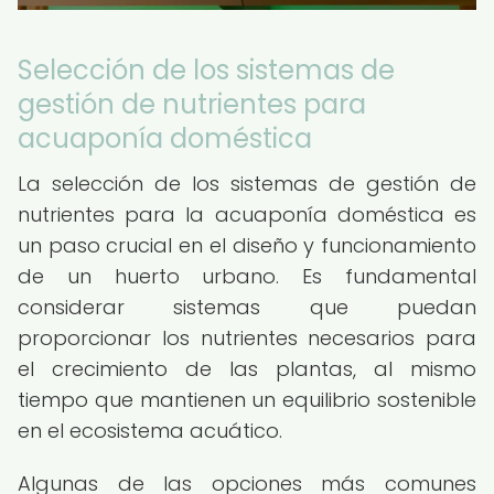
Selección de los sistemas de
gestión de nutrientes para
acuaponía doméstica
La selección de los sistemas de gestión de
nutrientes para la acuaponía doméstica es
un paso crucial en el diseño y funcionamiento
de un huerto urbano. Es fundamental
considerar sistemas que puedan
proporcionar los nutrientes necesarios para
el crecimiento de las plantas, al mismo
tiempo que mantienen un equilibrio sostenible
en el ecosistema acuático.
Algunas de las opciones más comunes