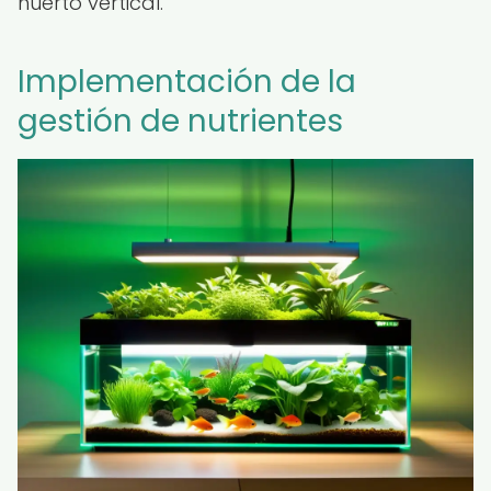
huerto vertical.
Implementación de la
gestión de nutrientes