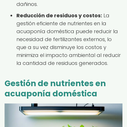
dañinos.
Reducción de residuos y costos:
La
gestión eficiente de nutrientes en la
acuaponía doméstica puede reducir la
necesidad de fertilizantes externos, lo
que a su vez disminuye los costos y
minimiza el impacto ambiental al reducir
la cantidad de residuos generados.
Gestión de nutrientes en
acuaponía doméstica