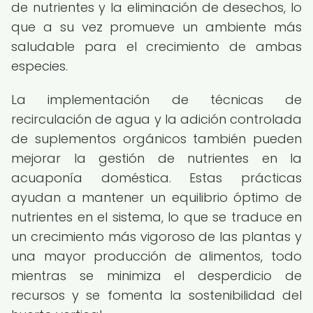
de nutrientes y la eliminación de desechos, lo
que a su vez promueve un ambiente más
saludable para el crecimiento de ambas
especies.
La implementación de técnicas de
recirculación de agua y la adición controlada
de suplementos orgánicos también pueden
mejorar la gestión de nutrientes en la
acuaponía doméstica. Estas prácticas
ayudan a mantener un equilibrio óptimo de
nutrientes en el sistema, lo que se traduce en
un crecimiento más vigoroso de las plantas y
una mayor producción de alimentos, todo
mientras se minimiza el desperdicio de
recursos y se fomenta la sostenibilidad del