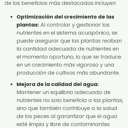
de los beneficios más destacados incluyen:
Optimización del crecimiento de las
plantas:
Al controlar y gestionar los
nutrientes en el sistema acuapónico, se
puede asegurar que las plantas reciban
la cantidad adecuada de nutrientes en
el momento oportuno, lo que se traduce
en un crecimiento más vigoroso y una
producción de cultivos más abundante.
Mejora de la calidad del agua:
Mantener un equilibrio adecuado de
nutrientes no solo beneficia a las plantas,
sino que también contribuye a la salud
de los peces al garantizar que el agua
esté limpia y libre de contaminantes