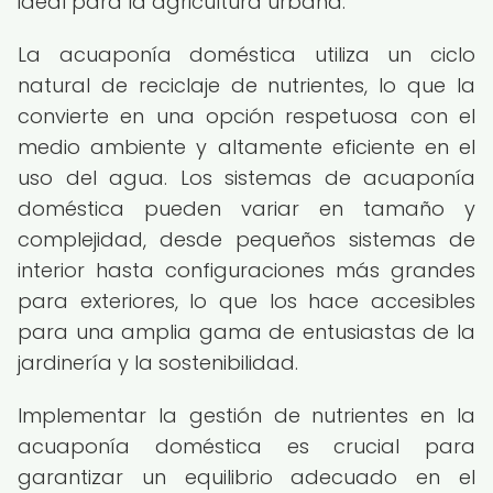
ideal para la agricultura urbana.
La acuaponía doméstica utiliza un ciclo
natural de reciclaje de nutrientes, lo que la
convierte en una opción respetuosa con el
medio ambiente y altamente eficiente en el
uso del agua. Los sistemas de acuaponía
doméstica pueden variar en tamaño y
complejidad, desde pequeños sistemas de
interior hasta configuraciones más grandes
para exteriores, lo que los hace accesibles
para una amplia gama de entusiastas de la
jardinería y la sostenibilidad.
Implementar la gestión de nutrientes en la
acuaponía doméstica es crucial para
garantizar un equilibrio adecuado en el