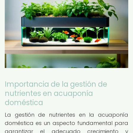
Importancia de la gestión de
nutrientes en acuaponía
doméstica
La gestión de nutrientes en la acuaponía
doméstica es un aspecto fundamental para
garantizar el adecuado crecimiento y