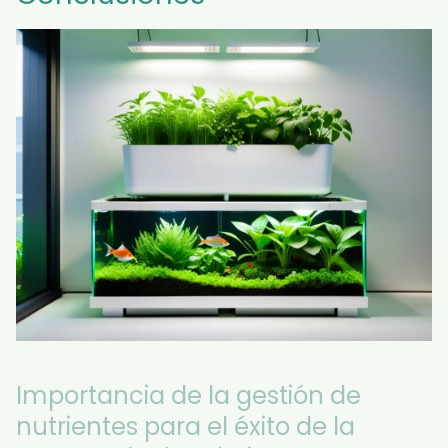
Importancia de la gestión de
nutrientes para el éxito de la