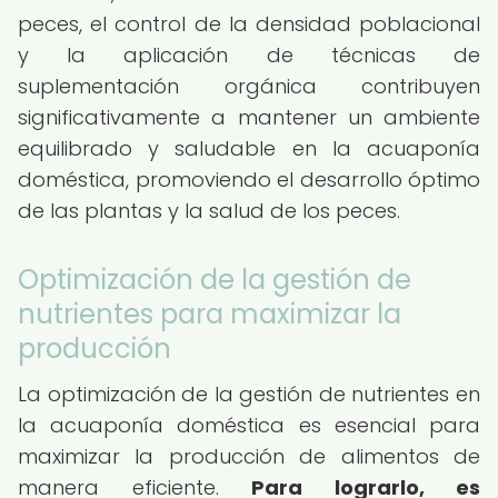
peces, el control de la densidad poblacional
y la aplicación de técnicas de
suplementación orgánica contribuyen
significativamente a mantener un ambiente
equilibrado y saludable en la acuaponía
doméstica, promoviendo el desarrollo óptimo
de las plantas y la salud de los peces.
Optimización de la gestión de
nutrientes para maximizar la
producción
La optimización de la gestión de nutrientes en
la acuaponía doméstica es esencial para
maximizar la producción de alimentos de
manera eficiente.
Para lograrlo, es