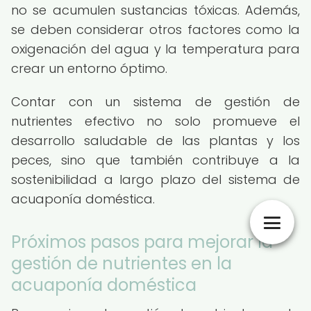
no se acumulen sustancias tóxicas. Además,
se deben considerar otros factores como la
oxigenación del agua y la temperatura para
crear un entorno óptimo.
Contar con un sistema de gestión de
nutrientes efectivo no solo promueve el
desarrollo saludable de las plantas y los
peces, sino que también contribuye a la
sostenibilidad a largo plazo del sistema de
acuaponía doméstica.
Próximos pasos para mejorar la
gestión de nutrientes en la
acuaponía doméstica