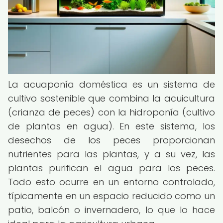
La acuaponía doméstica es un sistema de
cultivo sostenible que combina la acuicultura
(crianza de peces) con la hidroponía (cultivo
de plantas en agua). En este sistema, los
desechos de los peces proporcionan
nutrientes para las plantas, y a su vez, las
plantas purifican el agua para los peces.
Todo esto ocurre en un entorno controlado,
típicamente en un espacio reducido como un
patio, balcón o invernadero, lo que lo hace