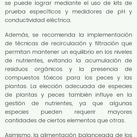
se puede lograr mediante el uso de kits de
prueba específicos y medidores de pH y
conductividad eléctrica.
Además, se recomienda la implementación
de técnicas de recirculación y filtración que
permitan mantener un equilibrio en los niveles
de nutrientes, evitando la acumulación de
residuos orgánicos y la presencia de
compuestos tóxicos para los peces y las
plantas. La elección adecuada de especies
de plantas y peces también influye en la
gestión de nutrientes, ya que algunas
especies pueden requerir mayores
cantidades de ciertos elementos que otras.
Asimismo, la alimentación balanceada de los