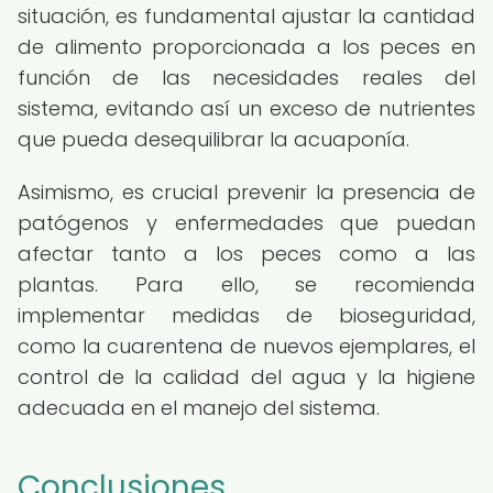
situación, es fundamental ajustar la cantidad
de alimento proporcionada a los peces en
función de las necesidades reales del
sistema, evitando así un exceso de nutrientes
que pueda desequilibrar la acuaponía.
Asimismo, es crucial prevenir la presencia de
patógenos y enfermedades que puedan
afectar tanto a los peces como a las
plantas. Para ello, se recomienda
implementar medidas de bioseguridad,
como la cuarentena de nuevos ejemplares, el
control de la calidad del agua y la higiene
adecuada en el manejo del sistema.
Conclusiones