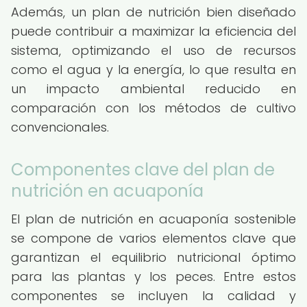
Además, un plan de nutrición bien diseñado
puede contribuir a maximizar la eficiencia del
sistema, optimizando el uso de recursos
como el agua y la energía, lo que resulta en
un impacto ambiental reducido en
comparación con los métodos de cultivo
convencionales.
Componentes clave del plan de
nutrición en acuaponía
El plan de nutrición en acuaponía sostenible
se compone de varios elementos clave que
garantizan el equilibrio nutricional óptimo
para las plantas y los peces. Entre estos
componentes se incluyen la calidad y