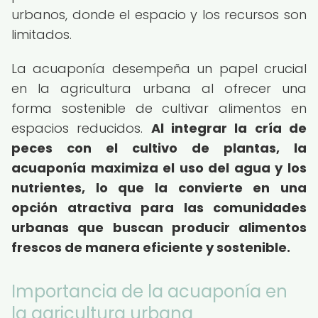
urbanos, donde el espacio y los recursos son
limitados.
La acuaponía desempeña un papel crucial
en la agricultura urbana al ofrecer una
forma sostenible de cultivar alimentos en
espacios reducidos.
Al integrar la cría de
peces con el cultivo de plantas, la
acuaponía maximiza el uso del agua y los
nutrientes, lo que la convierte en una
opción atractiva para las comunidades
urbanas que buscan producir alimentos
frescos de manera eficiente y sostenible.
Importancia de la acuaponía en
la agricultura urbana