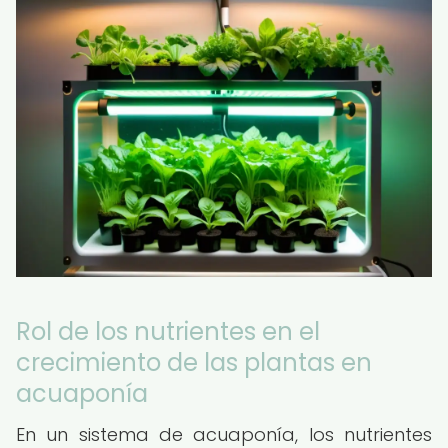
Rol de los nutrientes en el
crecimiento de las plantas en
acuaponía
En un sistema de acuaponía, los nutrientes