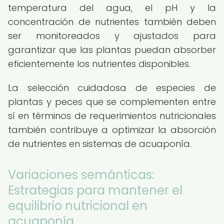
temperatura del agua, el pH y la
concentración de nutrientes también deben
ser monitoreados y ajustados para
garantizar que las plantas puedan absorber
eficientemente los nutrientes disponibles.
La selección cuidadosa de especies de
plantas y peces que se complementen entre
sí en términos de requerimientos nutricionales
también contribuye a optimizar la absorción
de nutrientes en sistemas de acuaponía.
Variaciones semánticas:
Estrategias para mantener el
equilibrio nutricional en
acuaponía