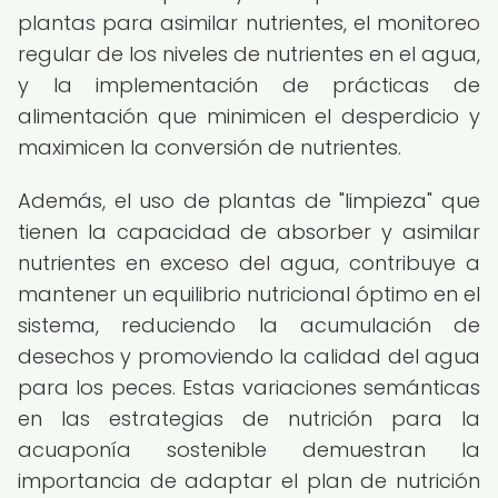
plantas para asimilar nutrientes, el monitoreo
regular de los niveles de nutrientes en el agua,
y la implementación de prácticas de
alimentación que minimicen el desperdicio y
maximicen la conversión de nutrientes.
Además, el uso de plantas de "limpieza" que
tienen la capacidad de absorber y asimilar
nutrientes en exceso del agua, contribuye a
mantener un equilibrio nutricional óptimo en el
sistema, reduciendo la acumulación de
desechos y promoviendo la calidad del agua
para los peces. Estas variaciones semánticas
en las estrategias de nutrición para la
acuaponía sostenible demuestran la
importancia de adaptar el plan de nutrición