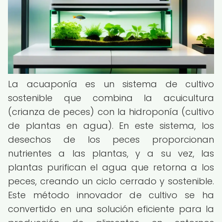
La acuaponía es un sistema de cultivo
sostenible que combina la acuicultura
(crianza de peces) con la hidroponía (cultivo
de plantas en agua). En este sistema, los
desechos de los peces proporcionan
nutrientes a las plantas, y a su vez, las
plantas purifican el agua que retorna a los
peces, creando un ciclo cerrado y sostenible.
Este método innovador de cultivo se ha
convertido en una solución eficiente para la