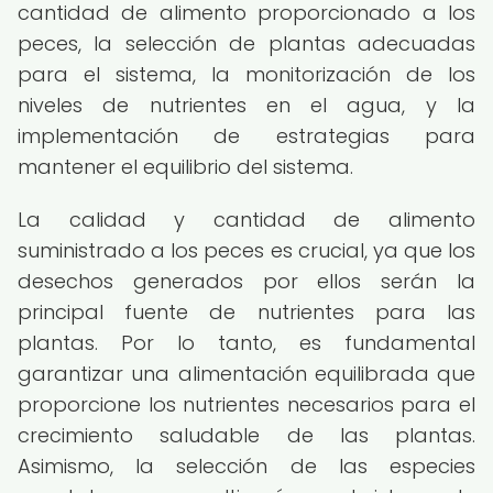
cantidad de alimento proporcionado a los
peces, la selección de plantas adecuadas
para el sistema, la monitorización de los
niveles de nutrientes en el agua, y la
implementación de estrategias para
mantener el equilibrio del sistema.
La calidad y cantidad de alimento
suministrado a los peces es crucial, ya que los
desechos generados por ellos serán la
principal fuente de nutrientes para las
plantas. Por lo tanto, es fundamental
garantizar una alimentación equilibrada que
proporcione los nutrientes necesarios para el
crecimiento saludable de las plantas.
Asimismo, la selección de las especies