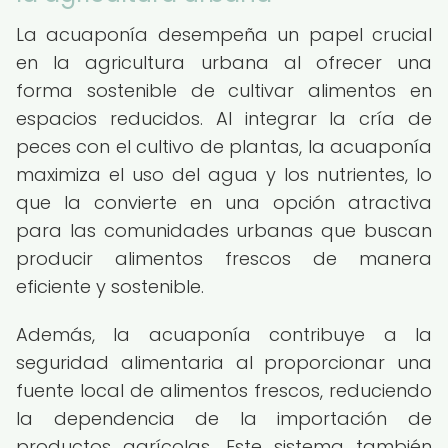
La acuaponía desempeña un papel crucial
en la agricultura urbana al ofrecer una
forma sostenible de cultivar alimentos en
espacios reducidos. Al integrar la cría de
peces con el cultivo de plantas, la acuaponía
maximiza el uso del agua y los nutrientes, lo
que la convierte en una opción atractiva
para las comunidades urbanas que buscan
producir alimentos frescos de manera
eficiente y sostenible.
Además, la acuaponía contribuye a la
seguridad alimentaria al proporcionar una
fuente local de alimentos frescos, reduciendo
la dependencia de la importación de
productos agrícolas. Este sistema también