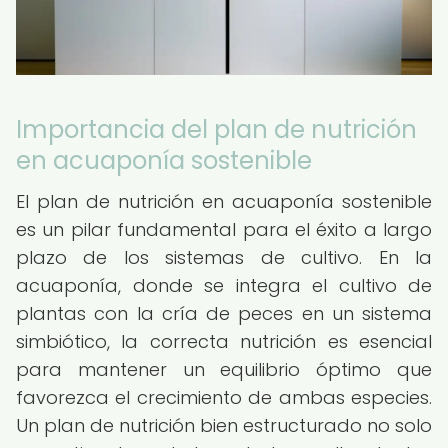
Importancia del plan de nutrición
en acuaponía sostenible
El plan de nutrición en acuaponía sostenible
es un pilar fundamental para el éxito a largo
plazo de los sistemas de cultivo. En la
acuaponía, donde se integra el cultivo de
plantas con la cría de peces en un sistema
simbiótico, la correcta nutrición es esencial
para mantener un equilibrio óptimo que
favorezca el crecimiento de ambas especies.
Un plan de nutrición bien estructurado no solo