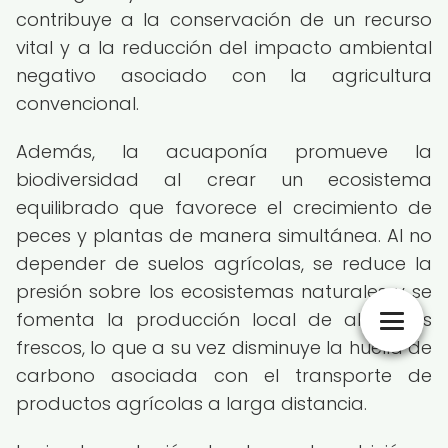
contribuye a la conservación de un recurso
vital y a la reducción del impacto ambiental
negativo asociado con la agricultura
convencional.
Además, la acuaponía promueve la
biodiversidad al crear un ecosistema
equilibrado que favorece el crecimiento de
peces y plantas de manera simultánea. Al no
depender de suelos agrícolas, se reduce la
presión sobre los ecosistemas naturales y se
fomenta la producción local de alimentos
frescos, lo que a su vez disminuye la huella de
carbono asociada con el transporte de
productos agrícolas a larga distancia.