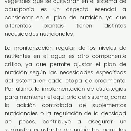
vegetales que se cultivarán en el sistema de
acuaponía es un aspecto esencial a
considerar en el plan de nutrición, ya que
diferentes plantas tienen distintas
necesidades nutricionales.
La monitorización regular de los niveles de
nutrientes en el agua es otro componente
crítico, ya que permite ajustar el plan de
nutrición según las necesidades específicas
del sistema en cada etapa de crecimiento.
Por último, la implementación de estrategias
para mantener el equilibrio del sistema, como
la adición controlada de suplementos
nutricionales o la regulación de la densidad
de peces, contribuye a asegurar un
suministro constante de nutrientes para las