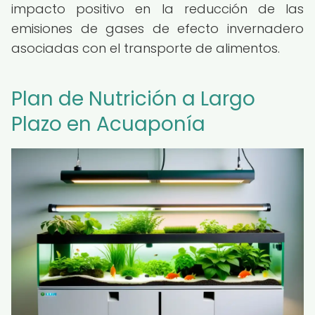
impacto positivo en la reducción de las
emisiones de gases de efecto invernadero
asociadas con el transporte de alimentos.
Plan de Nutrición a Largo
Plazo en Acuaponía