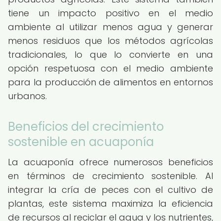
tiene un impacto positivo en el medio
ambiente al utilizar menos agua y generar
menos residuos que los métodos agrícolas
tradicionales, lo que lo convierte en una
opción respetuosa con el medio ambiente
para la producción de alimentos en entornos
urbanos.
Beneficios del crecimiento
sostenible en acuaponía
La acuaponía ofrece numerosos beneficios
en términos de crecimiento sostenible. Al
integrar la cría de peces con el cultivo de
plantas, este sistema maximiza la eficiencia
de recursos al reciclar el agua y los nutrientes,