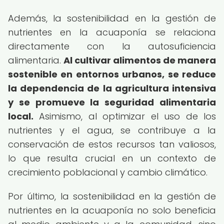
Además, la sostenibilidad en la gestión de
nutrientes en la acuaponía se relaciona
directamente con la autosuficiencia
alimentaria.
Al cultivar alimentos de manera
sostenible en entornos urbanos, se reduce
la dependencia de la agricultura intensiva
y se promueve la seguridad alimentaria
local.
Asimismo, al optimizar el uso de los
nutrientes y el agua, se contribuye a la
conservación de estos recursos tan valiosos,
lo que resulta crucial en un contexto de
crecimiento poblacional y cambio climático.
Por último, la sostenibilidad en la gestión de
nutrientes en la acuaponía no solo beneficia