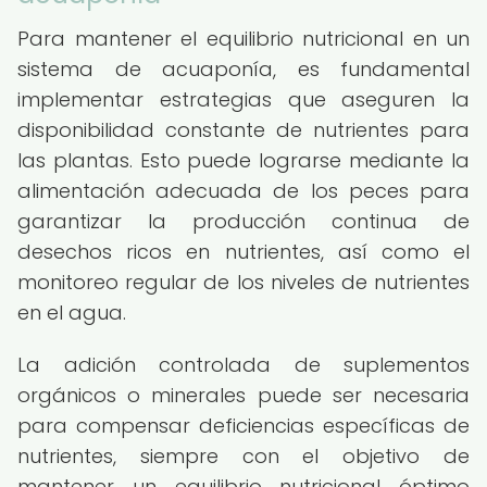
Para mantener el equilibrio nutricional en un
sistema de acuaponía, es fundamental
implementar estrategias que aseguren la
disponibilidad constante de nutrientes para
las plantas. Esto puede lograrse mediante la
alimentación adecuada de los peces para
garantizar la producción continua de
desechos ricos en nutrientes, así como el
monitoreo regular de los niveles de nutrientes
en el agua.
La adición controlada de suplementos
orgánicos o minerales puede ser necesaria
para compensar deficiencias específicas de
nutrientes, siempre con el objetivo de
mantener un equilibrio nutricional óptimo