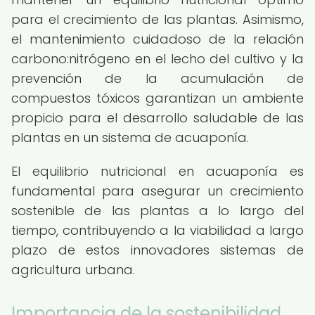
para el crecimiento de las plantas. Asimismo,
el mantenimiento cuidadoso de la relación
carbono:nitrógeno en el lecho del cultivo y la
prevención de la acumulación de
compuestos tóxicos garantizan un ambiente
propicio para el desarrollo saludable de las
plantas en un sistema de acuaponía.
El equilibrio nutricional en acuaponía es
fundamental para asegurar un crecimiento
sostenible de las plantas a lo largo del
tiempo, contribuyendo a la viabilidad a largo
plazo de estos innovadores sistemas de
agricultura urbana.
Importancia de la sostenibilidad