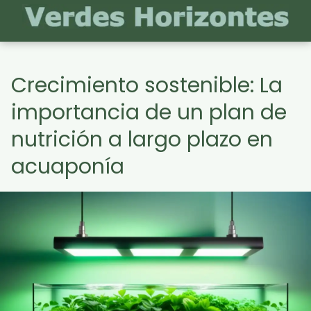
Crecimiento sostenible: La
importancia de un plan de
nutrición a largo plazo en
acuaponía