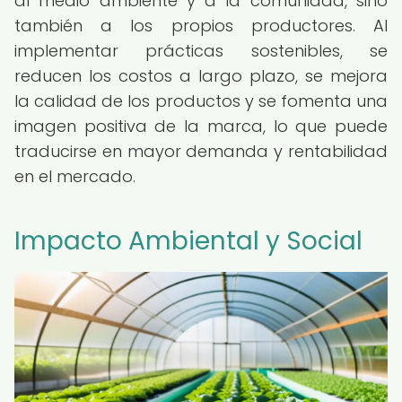
al medio ambiente y a la comunidad, sino
también a los propios productores. Al
implementar prácticas sostenibles, se
reducen los costos a largo plazo, se mejora
la calidad de los productos y se fomenta una
imagen positiva de la marca, lo que puede
traducirse en mayor demanda y rentabilidad
en el mercado.
Impacto Ambiental y Social