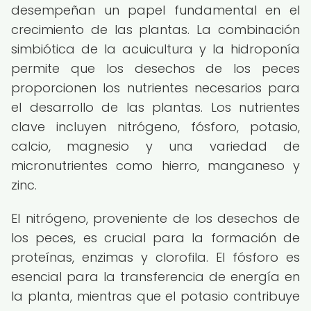
desempeñan un papel fundamental en el
crecimiento de las plantas. La combinación
simbiótica de la acuicultura y la hidroponía
permite que los desechos de los peces
proporcionen los nutrientes necesarios para
el desarrollo de las plantas. Los nutrientes
clave incluyen nitrógeno, fósforo, potasio,
calcio, magnesio y una variedad de
micronutrientes como hierro, manganeso y
zinc.
El nitrógeno, proveniente de los desechos de
los peces, es crucial para la formación de
proteínas, enzimas y clorofila. El fósforo es
esencial para la transferencia de energía en
la planta, mientras que el potasio contribuye