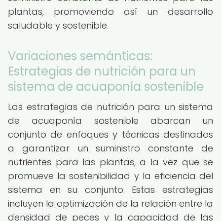
plantas, promoviendo así un desarrollo
saludable y sostenible.
Variaciones semánticas:
Estrategias de nutrición para un
sistema de acuaponía sostenible
Las estrategias de nutrición para un sistema
de acuaponía sostenible abarcan un
conjunto de enfoques y técnicas destinados
a garantizar un suministro constante de
nutrientes para las plantas, a la vez que se
promueve la sostenibilidad y la eficiencia del
sistema en su conjunto. Estas estrategias
incluyen la optimización de la relación entre la
densidad de peces y la capacidad de las