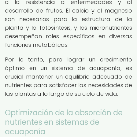
a la resistencia a enfermedades y al
desarrollo de frutos. El calcio y el magnesio
son necesarios para la estructura de la
planta y la fotosíntesis, y los micronutrientes
desempeñan roles específicos en diversas
funciones metabólicas.
Por lo tanto, para lograr un crecimiento
óptimo en un sistema de acuaponía, es
crucial mantener un equilibrio adecuado de
nutrientes para satisfacer las necesidades de
las plantas a lo largo de su ciclo de vida.
Optimización de la absorción de
nutrientes en sistemas de
acuaponía