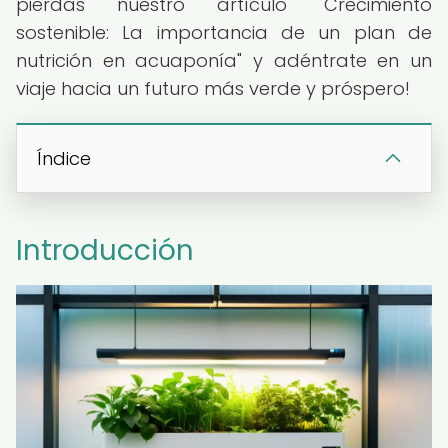
pierdas nuestro artículo "Crecimiento
sostenible: La importancia de un plan de
nutrición en acuaponía" y adéntrate en un
viaje hacia un futuro más verde y próspero!
Índice
Introducción