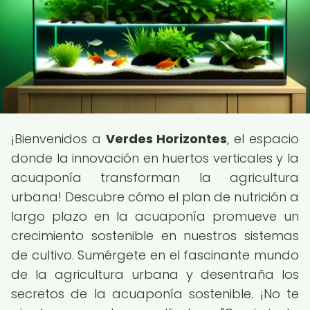
¡Bienvenidos a
Verdes Horizontes
, el espacio
donde la innovación en huertos verticales y la
acuaponía transforman la agricultura
urbana! Descubre cómo el plan de nutrición a
largo plazo en la acuaponía promueve un
crecimiento sostenible en nuestros sistemas
de cultivo. Sumérgete en el fascinante mundo
de la agricultura urbana y desentraña los
secretos de la acuaponía sostenible. ¡No te