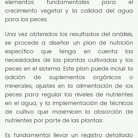
elementos fundamentales para el
crecimiento vegetal y la calidad del agua
para los peces.
Una vez obtenidos los resultados del análisis,
se procede a diseñar un plan de nutrición
específico que tenga en cuenta las
necesidades de las plantas cultivadas y los
peces en el sistema. Este plan puede incluir la
adición de suplementos orgánicos o
minerales, ajustes en la alimentación de los
peces para regular los niveles de nutrientes
en el agua, y la implementación de técnicas
de cultivo que maximicen la absorción de
nutrientes por parte de las plantas.
Es fundamental llevar un registro detallado