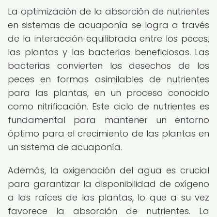
La optimización de la absorción de nutrientes
en sistemas de acuaponía se logra a través
de la interacción equilibrada entre los peces,
las plantas y las bacterias beneficiosas. Las
bacterias convierten los desechos de los
peces en formas asimilables de nutrientes
para las plantas, en un proceso conocido
como nitrificación. Este ciclo de nutrientes es
fundamental para mantener un entorno
óptimo para el crecimiento de las plantas en
un sistema de acuaponía.
Además, la oxigenación del agua es crucial
para garantizar la disponibilidad de oxígeno
a las raíces de las plantas, lo que a su vez
favorece la absorción de nutrientes. La