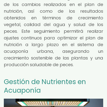
de los cambios realizados en el plan de
nutrición, así como de los resultados
obtenidos en términos de crecimiento
vegetal, calidad del agua y salud de los
peces. Este seguimiento permitirá realizar
ajustes continuos para optimizar el plan de
nutrición a largo plazo en el sistema de
acuaponía urbana, asegurando un
crecimiento sostenible de las plantas y una
producción saludable de peces.
Gestión de Nutrientes en
Acuaponía