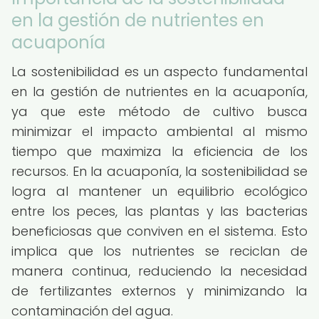
en la gestión de nutrientes en
acuaponía
La sostenibilidad es un aspecto fundamental
en la gestión de nutrientes en la acuaponía,
ya que este método de cultivo busca
minimizar el impacto ambiental al mismo
tiempo que maximiza la eficiencia de los
recursos. En la acuaponía, la sostenibilidad se
logra al mantener un equilibrio ecológico
entre los peces, las plantas y las bacterias
beneficiosas que conviven en el sistema. Esto
implica que los nutrientes se reciclan de
manera continua, reduciendo la necesidad
de fertilizantes externos y minimizando la
contaminación del agua.