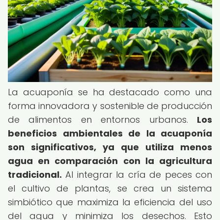
La acuaponía se ha destacado como una
forma innovadora y sostenible de producción
de alimentos en entornos urbanos.
Los
beneficios ambientales de la acuaponía
son significativos, ya que utiliza menos
agua en comparación con la agricultura
tradicional.
Al integrar la cría de peces con
el cultivo de plantas, se crea un sistema
simbiótico que maximiza la eficiencia del uso
del agua y minimiza los desechos. Esto