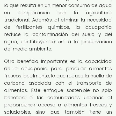
lo que resulta en un menor consumo de agua
en comparación con la agricultura
tradicional. Además, al eliminar la necesidad
de fertilizantes químicos, la acuaponía
reduce la contaminación del suelo y del
agua, contribuyendo así a la preservación
del medio ambiente.
Otro beneficio importante es la capacidad
de la acuaponía para producir alimentos
frescos localmente, lo que reduce la huella de
carbono asociada con el transporte de
alimentos. Este enfoque sostenible no solo
beneficia a las comunidades urbanas al
proporcionar acceso a alimentos frescos y
saludables, sino que también tiene un