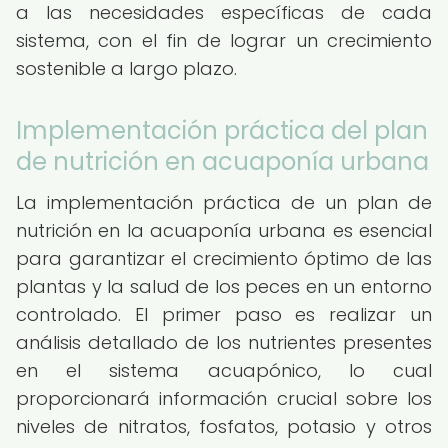
a las necesidades específicas de cada
sistema, con el fin de lograr un crecimiento
sostenible a largo plazo.
Implementación práctica del plan
de nutrición en acuaponía urbana
La implementación práctica de un plan de
nutrición en la acuaponía urbana es esencial
para garantizar el crecimiento óptimo de las
plantas y la salud de los peces en un entorno
controlado. El primer paso es realizar un
análisis detallado de los nutrientes presentes
en el sistema acuapónico, lo cual
proporcionará información crucial sobre los
niveles de nitratos, fosfatos, potasio y otros