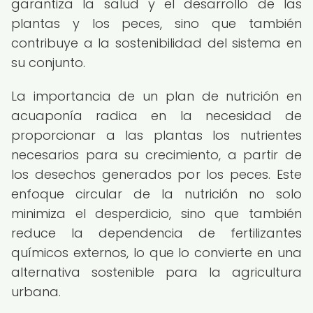
garantiza la salud y el desarrollo de las
plantas y los peces, sino que también
contribuye a la sostenibilidad del sistema en
su conjunto.
La importancia de un plan de nutrición en
acuaponía radica en la necesidad de
proporcionar a las plantas los nutrientes
necesarios para su crecimiento, a partir de
los desechos generados por los peces. Este
enfoque circular de la nutrición no solo
minimiza el desperdicio, sino que también
reduce la dependencia de fertilizantes
químicos externos, lo que lo convierte en una
alternativa sostenible para la agricultura
urbana.