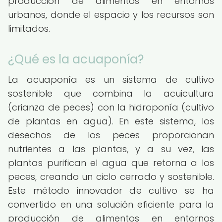
producción de alimentos en entornos
urbanos, donde el espacio y los recursos son
limitados.
¿Qué es la acuaponía?
La acuaponía es un sistema de cultivo
sostenible que combina la acuicultura
(crianza de peces) con la hidroponía (cultivo
de plantas en agua). En este sistema, los
desechos de los peces proporcionan
nutrientes a las plantas, y a su vez, las
plantas purifican el agua que retorna a los
peces, creando un ciclo cerrado y sostenible.
Este método innovador de cultivo se ha
convertido en una solución eficiente para la
producción de alimentos en entornos