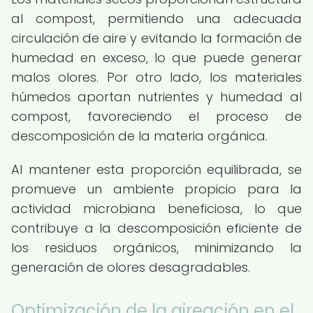
al compost, permitiendo una adecuada
circulación de aire y evitando la formación de
humedad en exceso, lo que puede generar
malos olores. Por otro lado, los materiales
húmedos aportan nutrientes y humedad al
compost, favoreciendo el proceso de
descomposición de la materia orgánica.
Al mantener esta proporción equilibrada, se
promueve un ambiente propicio para la
actividad microbiana beneficiosa, lo que
contribuye a la descomposición eficiente de
los residuos orgánicos, minimizando la
generación de olores desagradables.
Optimización de la aireación en el