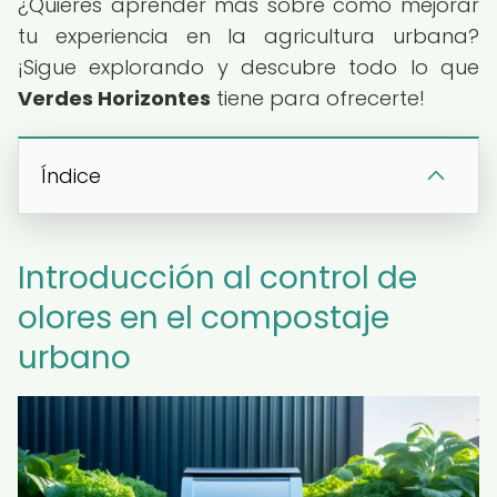
¿Quieres aprender más sobre cómo mejorar
tu experiencia en la agricultura urbana?
¡Sigue explorando y descubre todo lo que
Verdes Horizontes
tiene para ofrecerte!
Índice
Introducción al control de
olores en el compostaje
urbano