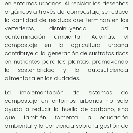
en entornos urbanos. Al reciclar los desechos
orgánicos a través del compostaje, se reduce
la cantidad de residuos que terminan en los
vertederos, disminuyendo así la
contaminación ambiental. Además, el
compostaje en la agricultura urbana
contribuye a la generación de sustratos ricos
en nutrientes para las plantas, promoviendo
la sostenibilidad y la autosuficiencia
alimentaria en las ciudades.
La implementación de sistemas de
compostaje en entornos urbanos no solo
ayuda a reducir la huella de carbono, sino
que también fomenta la educación
ambiental y la conciencia sobre la gestión de