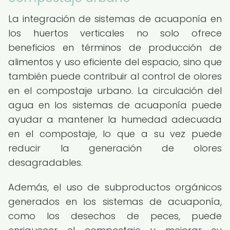
La integración de sistemas de acuaponía en
los huertos verticales no solo ofrece
beneficios en términos de producción de
alimentos y uso eficiente del espacio, sino que
también puede contribuir al control de olores
en el compostaje urbano. La circulación del
agua en los sistemas de acuaponía puede
ayudar a mantener la humedad adecuada
en el compostaje, lo que a su vez puede
reducir la generación de olores
desagradables.
Además, el uso de subproductos orgánicos
generados en los sistemas de acuaponía,
como los desechos de peces, puede