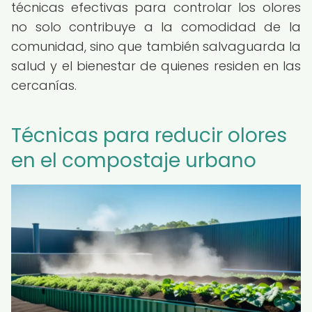
técnicas efectivas para controlar los olores
no solo contribuye a la comodidad de la
comunidad, sino que también salvaguarda la
salud y el bienestar de quienes residen en las
cercanías.
Técnicas para reducir olores
en el compostaje urbano