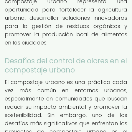
compostaje urbano representa una
oportunidad para fortalecer la agricultura
urbana, desarrollar soluciones innovadoras
para la gestión de residuos orgánicos y
promover la producción local de alimentos
en las ciudades.
Desafíos del control de olores en el
compostaje urbano
El compostaje urbano es una práctica cada
vez más común en entornos urbanos,
especialmente en comunidades que buscan
reducir su impacto ambiental y promover la
sostenibilidad. Sin embargo, uno de los
desafíos más significativos que enfrentan los
proyectos de compostaje urbano es el