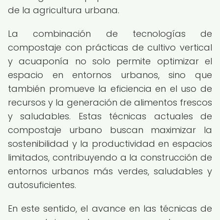
de la agricultura urbana.
La combinación de tecnologías de
compostaje con prácticas de cultivo vertical
y acuaponía no solo permite optimizar el
espacio en entornos urbanos, sino que
también promueve la eficiencia en el uso de
recursos y la generación de alimentos frescos
y saludables. Estas técnicas actuales de
compostaje urbano buscan maximizar la
sostenibilidad y la productividad en espacios
limitados, contribuyendo a la construcción de
entornos urbanos más verdes, saludables y
autosuficientes.
En este sentido, el avance en las técnicas de