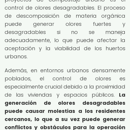
control de olores desagradables. El proceso
de descomposición de materia orgánica
puede generar olores fuertes y
desagradables si no se maneja
adecuadamente, lo que puede afectar la
aceptación y la viabilidad de los huertos
urbanos.
Además, en entornos urbanos densamente
poblados, el control de olores es
especialmente crucial debido a la proximidad
de las viviendas y espacios públicos.
La
generación de olores desagradables
puede causar molestias a los residentes
cercanos, lo que a su vez puede generar
conflictos y obstáculos para la operación