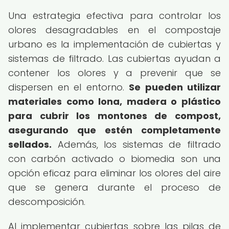
Una estrategia efectiva para controlar los
olores desagradables en el compostaje
urbano es la implementación de cubiertas y
sistemas de filtrado. Las cubiertas ayudan a
contener los olores y a prevenir que se
dispersen en el entorno.
Se pueden utilizar
materiales como lona, madera o plástico
para cubrir los montones de compost,
asegurando que estén completamente
sellados.
Además, los sistemas de filtrado
con carbón activado o biomedia son una
opción eficaz para eliminar los olores del aire
que se genera durante el proceso de
descomposición.
Al implementar cubiertas sobre las pilas de