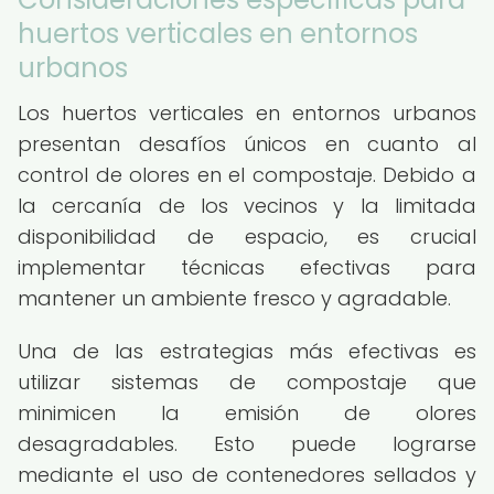
huertos verticales en entornos
urbanos
Los huertos verticales en entornos urbanos
presentan desafíos únicos en cuanto al
control de olores en el compostaje. Debido a
la cercanía de los vecinos y la limitada
disponibilidad de espacio, es crucial
implementar técnicas efectivas para
mantener un ambiente fresco y agradable.
Una de las estrategias más efectivas es
utilizar sistemas de compostaje que
minimicen la emisión de olores
desagradables. Esto puede lograrse
mediante el uso de contenedores sellados y