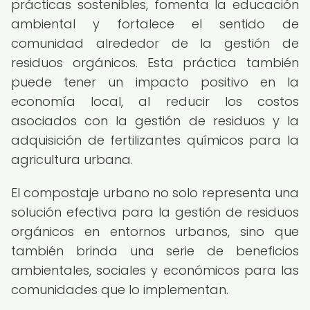
prácticas sostenibles, fomenta la educación
ambiental y fortalece el sentido de
comunidad alrededor de la gestión de
residuos orgánicos. Esta práctica también
puede tener un impacto positivo en la
economía local, al reducir los costos
asociados con la gestión de residuos y la
adquisición de fertilizantes químicos para la
agricultura urbana.
El compostaje urbano no solo representa una
solución efectiva para la gestión de residuos
orgánicos en entornos urbanos, sino que
también brinda una serie de beneficios
ambientales, sociales y económicos para las
comunidades que lo implementan.