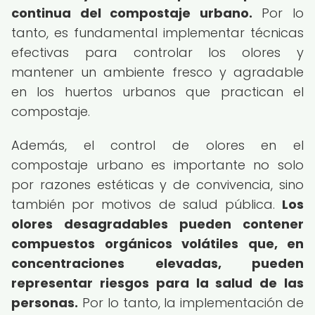
continua del compostaje urbano.
Por lo
tanto, es fundamental implementar técnicas
efectivas para controlar los olores y
mantener un ambiente fresco y agradable
en los huertos urbanos que practican el
compostaje.
Además, el control de olores en el
compostaje urbano es importante no solo
por razones estéticas y de convivencia, sino
también por motivos de salud pública.
Los
olores desagradables pueden contener
compuestos orgánicos volátiles que, en
concentraciones elevadas, pueden
representar riesgos para la salud de las
personas.
Por lo tanto, la implementación de