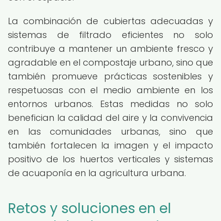
La combinación de cubiertas adecuadas y
sistemas de filtrado eficientes no solo
contribuye a mantener un ambiente fresco y
agradable en el compostaje urbano, sino que
también promueve prácticas sostenibles y
respetuosas con el medio ambiente en los
entornos urbanos. Estas medidas no solo
benefician la calidad del aire y la convivencia
en las comunidades urbanas, sino que
también fortalecen la imagen y el impacto
positivo de los huertos verticales y sistemas
de acuaponía en la agricultura urbana.
Retos y soluciones en el