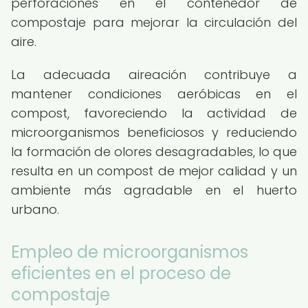
perforaciones en el contenedor de
compostaje para mejorar la circulación del
aire.
La adecuada aireación contribuye a
mantener condiciones aeróbicas en el
compost, favoreciendo la actividad de
microorganismos beneficiosos y reduciendo
la formación de olores desagradables, lo que
resulta en un compost de mejor calidad y un
ambiente más agradable en el huerto
urbano.
Empleo de microorganismos
eficientes en el proceso de
compostaje