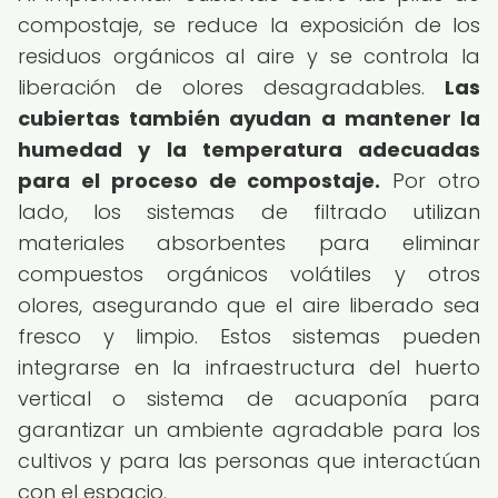
compostaje, se reduce la exposición de los
residuos orgánicos al aire y se controla la
liberación de olores desagradables.
Las
cubiertas también ayudan a mantener la
humedad y la temperatura adecuadas
para el proceso de compostaje.
Por otro
lado, los sistemas de filtrado utilizan
materiales absorbentes para eliminar
compuestos orgánicos volátiles y otros
olores, asegurando que el aire liberado sea
fresco y limpio. Estos sistemas pueden
integrarse en la infraestructura del huerto
vertical o sistema de acuaponía para
garantizar un ambiente agradable para los
cultivos y para las personas que interactúan
con el espacio.