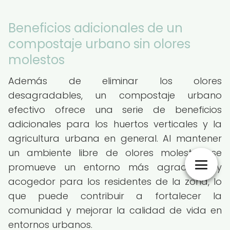
Beneficios adicionales de un
compostaje urbano sin olores
molestos
Además de eliminar los olores
desagradables, un compostaje urbano
efectivo ofrece una serie de beneficios
adicionales para los huertos verticales y la
agricultura urbana en general. Al mantener
un ambiente libre de olores molestos, se
promueve un entorno más agradable y
acogedor para los residentes de la zona, lo
que puede contribuir a fortalecer la
comunidad y mejorar la calidad de vida en
entornos urbanos.