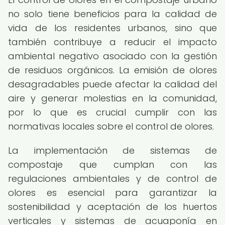
no solo tiene beneficios para la calidad de
vida de los residentes urbanos, sino que
también contribuye a reducir el impacto
ambiental negativo asociado con la gestión
de residuos orgánicos. La emisión de olores
desagradables puede afectar la calidad del
aire y generar molestias en la comunidad,
por lo que es crucial cumplir con las
normativas locales sobre el control de olores.
La implementación de sistemas de
compostaje que cumplan con las
regulaciones ambientales y de control de
olores es esencial para garantizar la
sostenibilidad y aceptación de los huertos
verticales y sistemas de acuaponía en