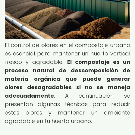
El control de olores en el compostaje urbano
es esencial para mantener un huerto vertical
fresco y agradable.
El compostaje es un
proceso natural de descomposición de
materia orgánica que puede generar
olores desagradables si no se maneja
adecuadamente.
A continuación, se
presentan algunas técnicas para reducir
estos olores y mantener un ambiente
agradable en tu huerto urbano.