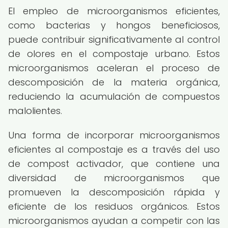
El empleo de microorganismos eficientes,
como bacterias y hongos beneficiosos,
puede contribuir significativamente al control
de olores en el compostaje urbano. Estos
microorganismos aceleran el proceso de
descomposición de la materia orgánica,
reduciendo la acumulación de compuestos
malolientes.
Una forma de incorporar microorganismos
eficientes al compostaje es a través del uso
de compost activador, que contiene una
diversidad de microorganismos que
promueven la descomposición rápida y
eficiente de los residuos orgánicos. Estos
microorganismos ayudan a competir con las