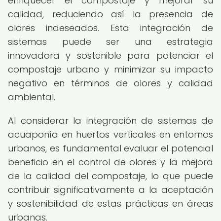
enriquecer el compostaje y mejorar su
calidad, reduciendo así la presencia de
olores indeseados. Esta integración de
sistemas puede ser una estrategia
innovadora y sostenible para potenciar el
compostaje urbano y minimizar su impacto
negativo en términos de olores y calidad
ambiental.
Al considerar la integración de sistemas de
acuaponía en huertos verticales en entornos
urbanos, es fundamental evaluar el potencial
beneficio en el control de olores y la mejora
de la calidad del compostaje, lo que puede
contribuir significativamente a la aceptación
y sostenibilidad de estas prácticas en áreas
urbanas.