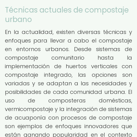
Técnicas actuales de compostaje
urbano
En la actualidad, existen diversas técnicas y
enfoques para llevar a cabo el compostaje
en entornos urbanos. Desde sistemas de
compostaje comunitario hasta la
implementación de huertos verticales con
compostaje integrado, las opciones son
variadas y se adaptan a las necesidades y
posibilidades de cada comunidad urbana. El
uso de composteras domésticas,
vermicompostaje y la integración de sistemas
de acuaponía con procesos de compostaje
son ejemplos de enfoques innovadores que
están ganando popularidad en el contexto