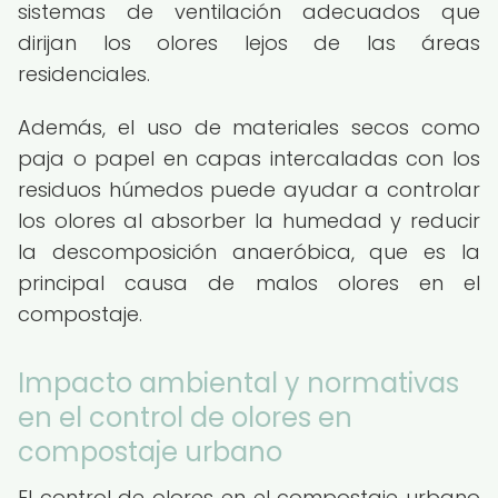
sistemas de ventilación adecuados que
dirijan los olores lejos de las áreas
residenciales.
Además, el uso de materiales secos como
paja o papel en capas intercaladas con los
residuos húmedos puede ayudar a controlar
los olores al absorber la humedad y reducir
la descomposición anaeróbica, que es la
principal causa de malos olores en el
compostaje.
Impacto ambiental y normativas
en el control de olores en
compostaje urbano
El control de olores en el compostaje urbano