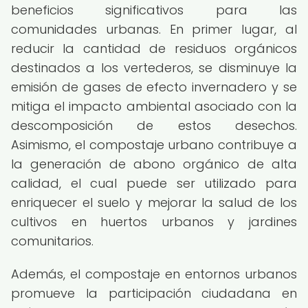
beneficios significativos para las
comunidades urbanas. En primer lugar, al
reducir la cantidad de residuos orgánicos
destinados a los vertederos, se disminuye la
emisión de gases de efecto invernadero y se
mitiga el impacto ambiental asociado con la
descomposición de estos desechos.
Asimismo, el compostaje urbano contribuye a
la generación de abono orgánico de alta
calidad, el cual puede ser utilizado para
enriquecer el suelo y mejorar la salud de los
cultivos en huertos urbanos y jardines
comunitarios.
Además, el compostaje en entornos urbanos
promueve la participación ciudadana en