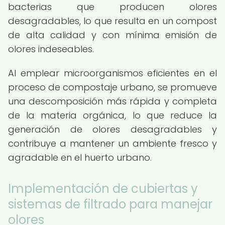
bacterias que producen olores
desagradables, lo que resulta en un compost
de alta calidad y con mínima emisión de
olores indeseables.
Al emplear microorganismos eficientes en el
proceso de compostaje urbano, se promueve
una descomposición más rápida y completa
de la materia orgánica, lo que reduce la
generación de olores desagradables y
contribuye a mantener un ambiente fresco y
agradable en el huerto urbano.
Implementación de cubiertas y
sistemas de filtrado para manejar
olores