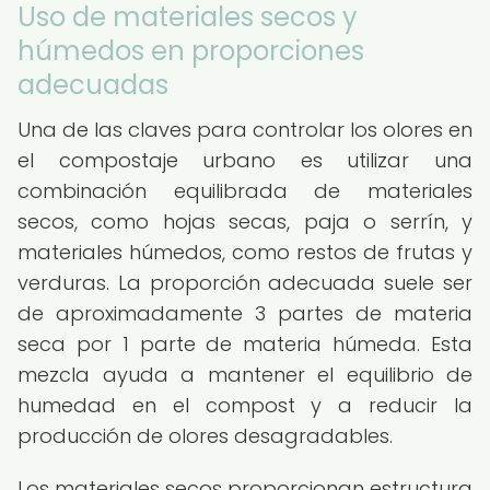
Uso de materiales secos y
húmedos en proporciones
adecuadas
Una de las claves para controlar los olores en
el compostaje urbano es utilizar una
combinación equilibrada de materiales
secos, como hojas secas, paja o serrín, y
materiales húmedos, como restos de frutas y
verduras. La proporción adecuada suele ser
de aproximadamente 3 partes de materia
seca por 1 parte de materia húmeda. Esta
mezcla ayuda a mantener el equilibrio de
humedad en el compost y a reducir la
producción de olores desagradables.
Los materiales secos proporcionan estructura