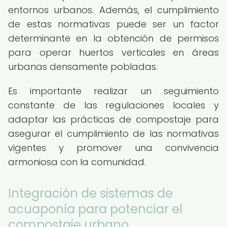
entornos urbanos. Además, el cumplimiento
de estas normativas puede ser un factor
determinante en la obtención de permisos
para operar huertos verticales en áreas
urbanas densamente pobladas.
Es importante realizar un seguimiento
constante de las regulaciones locales y
adaptar las prácticas de compostaje para
asegurar el cumplimiento de las normativas
vigentes y promover una convivencia
armoniosa con la comunidad.
Integración de sistemas de
acuaponía para potenciar el
compostaje urbano