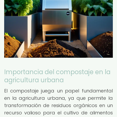
Importancia del compostaje en la
agricultura urbana
El compostaje juega un papel fundamental
en la agricultura urbana, ya que permite la
transformación de residuos orgánicos en un
recurso valioso para el cultivo de alimentos