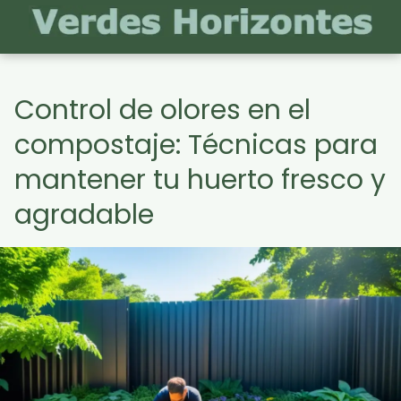
Control de olores en el
compostaje: Técnicas para
mantener tu huerto fresco y
agradable