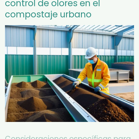
control de olores en el
compostaje urbano
Consideraciones específicas para