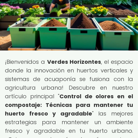
¡Bienvenidos a
Verdes Horizontes
, el espacio
donde la innovación en huertos verticales y
sistemas de acuaponía se fusiona con la
agricultura urbana! Descubre en nuestro
artículo principal "
Control de olores en el
compostaje: Técnicas para mantener tu
huerto fresco y agradable
" las mejores
estrategias para mantener un ambiente
fresco y agradable en tu huerto urbano.