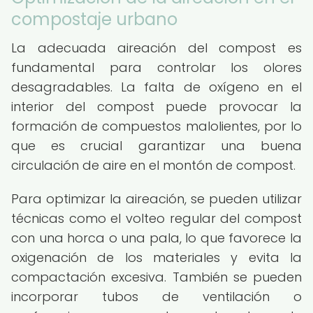
compostaje urbano
La adecuada aireación del compost es
fundamental para controlar los olores
desagradables. La falta de oxígeno en el
interior del compost puede provocar la
formación de compuestos malolientes, por lo
que es crucial garantizar una buena
circulación de aire en el montón de compost.
Para optimizar la aireación, se pueden utilizar
técnicas como el volteo regular del compost
con una horca o una pala, lo que favorece la
oxigenación de los materiales y evita la
compactación excesiva. También se pueden
incorporar tubos de ventilación o