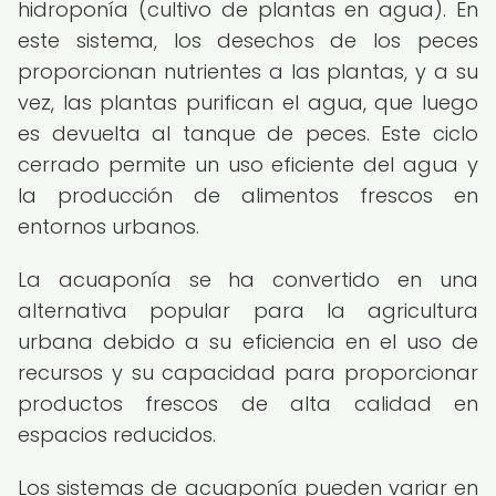
hidroponía (cultivo de plantas en agua). En
este sistema, los desechos de los peces
proporcionan nutrientes a las plantas, y a su
vez, las plantas purifican el agua, que luego
es devuelta al tanque de peces. Este ciclo
cerrado permite un uso eficiente del agua y
la producción de alimentos frescos en
entornos urbanos.
La acuaponía se ha convertido en una
alternativa popular para la agricultura
urbana debido a su eficiencia en el uso de
recursos y su capacidad para proporcionar
productos frescos de alta calidad en
espacios reducidos.
Los sistemas de acuaponía pueden variar en