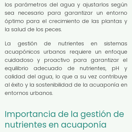
los parámetros del agua y ajustarlos según
sea necesario para garantizar un entorno
óptimo para el crecimiento de las plantas y
la salud de los peces.
La gestión de nutrientes en sistemas
acuapónicos urbanos requiere un enfoque
cuidadoso y proactivo para garantizar el
equilibrio adecuado de nutrientes, pH y
calidad del agua, lo que a su vez contribuye
al éxito y la sostenibilidad de la acuaponía en
entornos urbanos.
Importancia de la gestión de
nutrientes en acuaponía