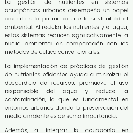
La gestión de nutrientes en sistemas
acuapónicos urbanos desempeña un papel
crucial en la promoción de la sostenibilidad
ambiental. Al reciclar los nutrientes y el agua,
estos sistemas reducen significativamente la
huella ambiental en comparación con los
métodos de cultivo convencionales.
La implementación de prácticas de gestión
de nutrientes eficientes ayuda a minimizar el
desperdicio de recursos, promueve el uso
responsable del agua y reduce la
contaminación, lo que es fundamental en
entornos urbanos donde la preservación del
medio ambiente es de suma importancia.
Además, al integrar la acuaponía en