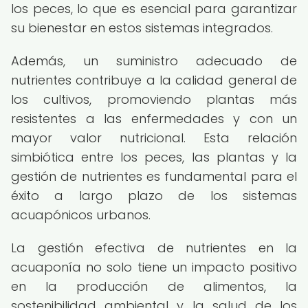
los peces, lo que es esencial para garantizar
su bienestar en estos sistemas integrados.
Además, un suministro adecuado de
nutrientes contribuye a la calidad general de
los cultivos, promoviendo plantas más
resistentes a las enfermedades y con un
mayor valor nutricional. Esta relación
simbiótica entre los peces, las plantas y la
gestión de nutrientes es fundamental para el
éxito a largo plazo de los sistemas
acuapónicos urbanos.
La gestión efectiva de nutrientes en la
acuaponía no solo tiene un impacto positivo
en la producción de alimentos, la
sostenibilidad ambiental y la salud de los