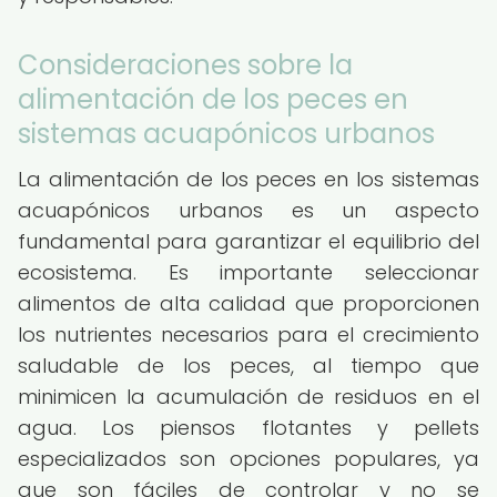
Consideraciones sobre la
alimentación de los peces en
sistemas acuapónicos urbanos
La alimentación de los peces en los sistemas
acuapónicos urbanos es un aspecto
fundamental para garantizar el equilibrio del
ecosistema. Es importante seleccionar
alimentos de alta calidad que proporcionen
los nutrientes necesarios para el crecimiento
saludable de los peces, al tiempo que
minimicen la acumulación de residuos en el
agua. Los piensos flotantes y pellets
especializados son opciones populares, ya
que son fáciles de controlar y no se