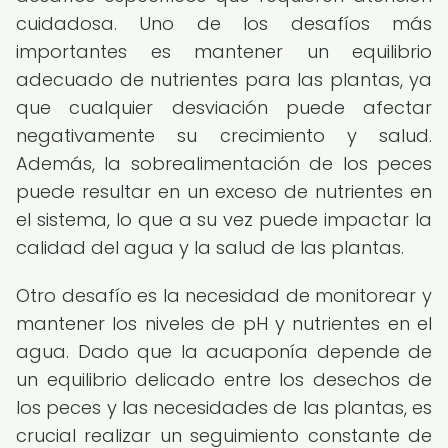
cuidadosa. Uno de los desafíos más
importantes es mantener un equilibrio
adecuado de nutrientes para las plantas, ya
que cualquier desviación puede afectar
negativamente su crecimiento y salud.
Además, la sobrealimentación de los peces
puede resultar en un exceso de nutrientes en
el sistema, lo que a su vez puede impactar la
calidad del agua y la salud de las plantas.
Otro desafío es la necesidad de monitorear y
mantener los niveles de pH y nutrientes en el
agua. Dado que la acuaponía depende de
un equilibrio delicado entre los desechos de
los peces y las necesidades de las plantas, es
crucial realizar un seguimiento constante de