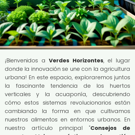
¡Bienvenidos a
Verdes Horizontes
, el lugar
donde la innovación se une con la agricultura
urbana! En este espacio, exploraremos juntos
la fascinante tendencia de los huertos
verticales y la acuaponía, descubriendo
cómo estos sistemas revolucionarios están
cambiando la forma en que cultivamos
nuestros alimentos en entornos urbanos. En
nuestro artículo principal "
Consejos de