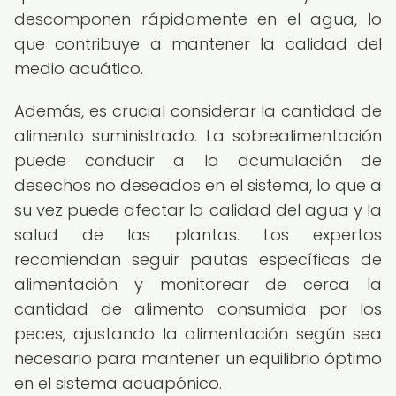
descomponen rápidamente en el agua, lo
que contribuye a mantener la calidad del
medio acuático.
Además, es crucial considerar la cantidad de
alimento suministrado. La sobrealimentación
puede conducir a la acumulación de
desechos no deseados en el sistema, lo que a
su vez puede afectar la calidad del agua y la
salud de las plantas. Los expertos
recomiendan seguir pautas específicas de
alimentación y monitorear de cerca la
cantidad de alimento consumida por los
peces, ajustando la alimentación según sea
necesario para mantener un equilibrio óptimo
en el sistema acuapónico.