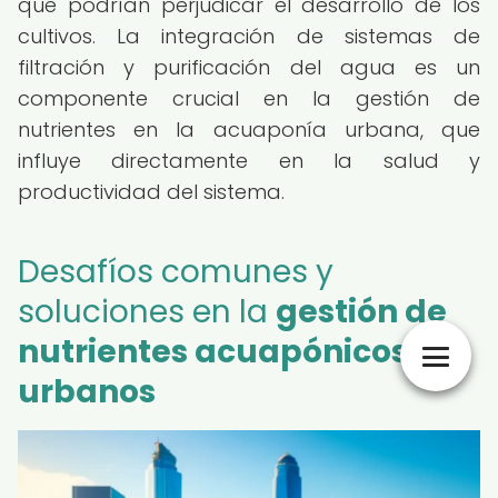
que podrían perjudicar el desarrollo de los
cultivos. La integración de sistemas de
filtración y purificación del agua es un
componente crucial en la gestión de
nutrientes en la acuaponía urbana, que
influye directamente en la salud y
productividad del sistema.
Desafíos comunes y
soluciones en la
gestión de
nutrientes acuapónicos
urbanos