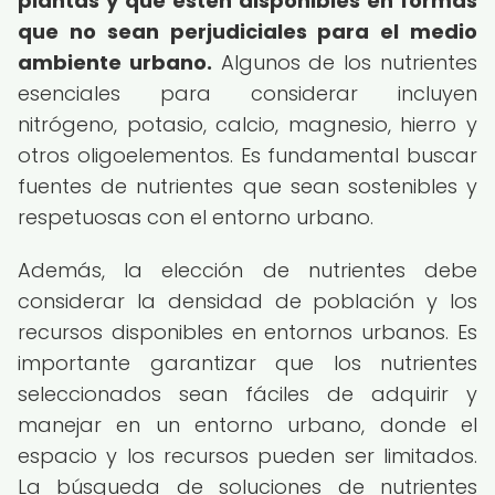
plantas y que estén disponibles en formas
que no sean perjudiciales para el medio
ambiente urbano.
Algunos de los nutrientes
esenciales para considerar incluyen
nitrógeno, potasio, calcio, magnesio, hierro y
otros oligoelementos. Es fundamental buscar
fuentes de nutrientes que sean sostenibles y
respetuosas con el entorno urbano.
Además, la elección de nutrientes debe
considerar la densidad de población y los
recursos disponibles en entornos urbanos. Es
importante garantizar que los nutrientes
seleccionados sean fáciles de adquirir y
manejar en un entorno urbano, donde el
espacio y los recursos pueden ser limitados.
La búsqueda de soluciones de nutrientes