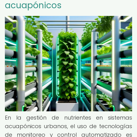
acuapónicos
En la gestión de nutrientes en sistemas
acuapónicos urbanos, el uso de tecnologías
de monitoreo y control automatizado es