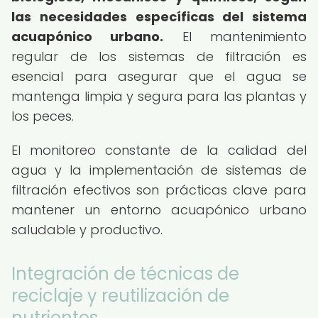
las necesidades específicas del sistema
acuapónico urbano.
El mantenimiento
regular de los sistemas de filtración es
esencial para asegurar que el agua se
mantenga limpia y segura para las plantas y
los peces.
El monitoreo constante de la calidad del
agua y la implementación de sistemas de
filtración efectivos son prácticas clave para
mantener un entorno acuapónico urbano
saludable y productivo.
Integración de técnicas de
reciclaje y reutilización de
nutrientes