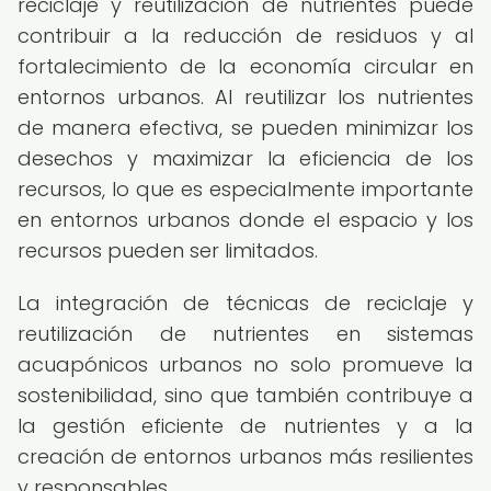
reciclaje y reutilización de nutrientes puede
contribuir a la reducción de residuos y al
fortalecimiento de la economía circular en
entornos urbanos. Al reutilizar los nutrientes
de manera efectiva, se pueden minimizar los
desechos y maximizar la eficiencia de los
recursos, lo que es especialmente importante
en entornos urbanos donde el espacio y los
recursos pueden ser limitados.
La integración de técnicas de reciclaje y
reutilización de nutrientes en sistemas
acuapónicos urbanos no solo promueve la
sostenibilidad, sino que también contribuye a
la gestión eficiente de nutrientes y a la
creación de entornos urbanos más resilientes
y responsables.