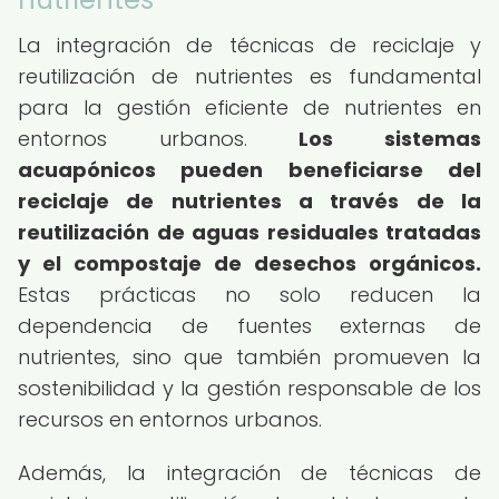
La integración de técnicas de reciclaje y
reutilización de nutrientes es fundamental
para la gestión eficiente de nutrientes en
entornos urbanos.
Los sistemas
acuapónicos pueden beneficiarse del
reciclaje de nutrientes a través de la
reutilización de aguas residuales tratadas
y el compostaje de desechos orgánicos.
Estas prácticas no solo reducen la
dependencia de fuentes externas de
nutrientes, sino que también promueven la
sostenibilidad y la gestión responsable de los
recursos en entornos urbanos.
Además, la integración de técnicas de