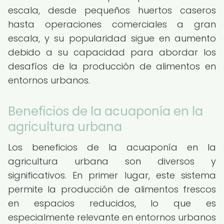
escala, desde pequeños huertos caseros
hasta operaciones comerciales a gran
escala, y su popularidad sigue en aumento
debido a su capacidad para abordar los
desafíos de la producción de alimentos en
entornos urbanos.
Beneficios de la acuaponía en la
agricultura urbana
Los beneficios de la acuaponía en la
agricultura urbana son diversos y
significativos. En primer lugar, este sistema
permite la producción de alimentos frescos
en espacios reducidos, lo que es
especialmente relevante en entornos urbanos