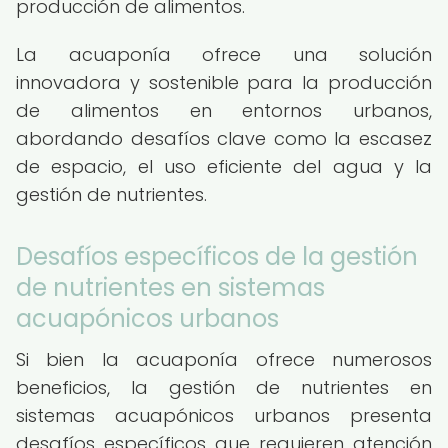
producción de alimentos.
La acuaponía ofrece una solución
innovadora y sostenible para la producción
de alimentos en entornos urbanos,
abordando desafíos clave como la escasez
de espacio, el uso eficiente del agua y la
gestión de nutrientes.
Desafíos específicos de la gestión
de nutrientes en sistemas
acuapónicos urbanos
Si bien la acuaponía ofrece numerosos
beneficios, la gestión de nutrientes en
sistemas acuapónicos urbanos presenta
desafíos específicos que requieren atención