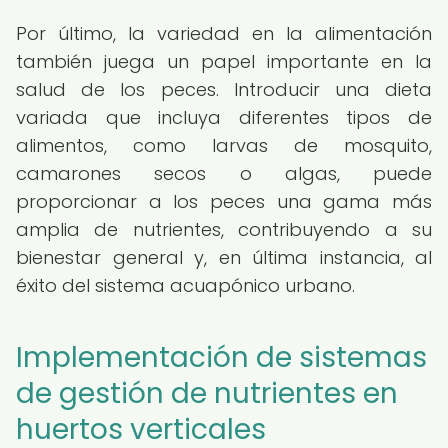
Por último, la variedad en la alimentación
también juega un papel importante en la
salud de los peces. Introducir una dieta
variada que incluya diferentes tipos de
alimentos, como larvas de mosquito,
camarones secos o algas, puede
proporcionar a los peces una gama más
amplia de nutrientes, contribuyendo a su
bienestar general y, en última instancia, al
éxito del sistema acuapónico urbano.
Implementación de sistemas
de gestión de nutrientes en
huertos verticales