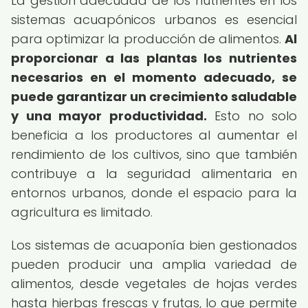
La gestión adecuada de los nutrientes en los
sistemas acuapónicos urbanos es esencial
para optimizar la producción de alimentos.
Al
proporcionar a las plantas los nutrientes
necesarios en el momento adecuado, se
puede garantizar un crecimiento saludable
y una mayor productividad.
Esto no solo
beneficia a los productores al aumentar el
rendimiento de los cultivos, sino que también
contribuye a la seguridad alimentaria en
entornos urbanos, donde el espacio para la
agricultura es limitado.
Los sistemas de acuaponía bien gestionados
pueden producir una amplia variedad de
alimentos, desde vegetales de hojas verdes
hasta hierbas frescas y frutas, lo que permite