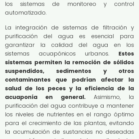
los sistemas de monitoreo y control
automatizado.
La integración de sistemas de filtración y
purificación del agua es esencial para
garantizar la calidad del agua en los
sistemas acuapónicos urbanos.
Estos
sistemas permiten la remoción de sólidos
suspendidos, sedimentos y otros
contaminantes que podrían afectar la
salud de los peces y la eficiencia de la
acuaponía en general.
Asimismo, la
purificación del agua contribuye a mantener
los niveles de nutrientes en el rango óptimo
para el crecimiento de las plantas, evitando
la acumulación de sustancias no deseadas