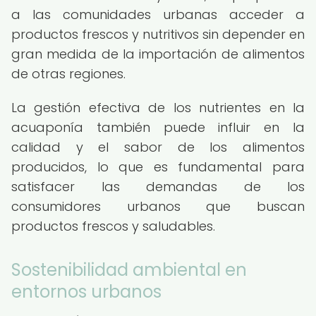
a las comunidades urbanas acceder a
productos frescos y nutritivos sin depender en
gran medida de la importación de alimentos
de otras regiones.
La gestión efectiva de los nutrientes en la
acuaponía también puede influir en la
calidad y el sabor de los alimentos
producidos, lo que es fundamental para
satisfacer las demandas de los
consumidores urbanos que buscan
productos frescos y saludables.
Sostenibilidad ambiental en
entornos urbanos