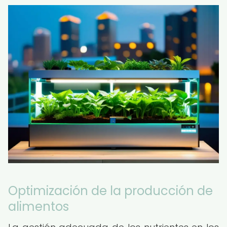
Optimización de la producción de
alimentos