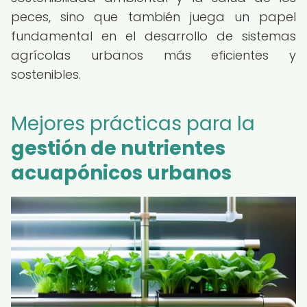
peces, sino que también juega un papel
fundamental en el desarrollo de sistemas
agrícolas urbanos más eficientes y
sostenibles.
Mejores prácticas para la
gestión de nutrientes
acuapónicos urbanos