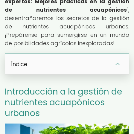
expertos: Mejores prácticas en la gestión
de nutrientes acuapónicos
",
desentrañaremos los secretos de la gestión
de nutrientes acuapónicos urbanos.
¡Prepárense para sumergirse en un mundo
de posibilidades agrícolas inexploradas!
Índice
Introducción a la gestión de
nutrientes acuapónicos
urbanos