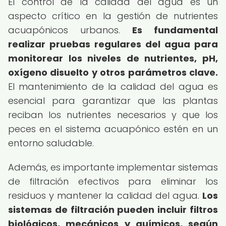
El control de la calidad del agua es un
aspecto crítico en la gestión de nutrientes
acuapónicos urbanos.
Es fundamental
realizar pruebas regulares del agua para
monitorear los niveles de nutrientes, pH,
oxígeno disuelto y otros parámetros clave.
El mantenimiento de la calidad del agua es
esencial para garantizar que las plantas
reciban los nutrientes necesarios y que los
peces en el sistema acuapónico estén en un
entorno saludable.
Además, es importante implementar sistemas
de filtración efectivos para eliminar los
residuos y mantener la calidad del agua.
Los
sistemas de filtración pueden incluir filtros
biológicos, mecánicos y químicos, según