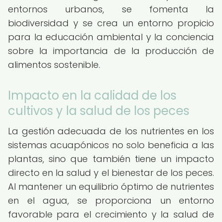
entornos urbanos, se fomenta la
biodiversidad y se crea un entorno propicio
para la educación ambiental y la conciencia
sobre la importancia de la producción de
alimentos sostenible.
Impacto en la calidad de los
cultivos y la salud de los peces
La gestión adecuada de los nutrientes en los
sistemas acuapónicos no solo beneficia a las
plantas, sino que también tiene un impacto
directo en la salud y el bienestar de los peces.
Al mantener un equilibrio óptimo de nutrientes
en el agua, se proporciona un entorno
favorable para el crecimiento y la salud de