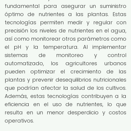
fundamental para asegurar un suministro
óptimo de nutrientes a las plantas. Estas
tecnologías permiten medir y regular con
precisión los niveles de nutrientes en el agua,
así como monitorear otros parámetros como
el pH y la temperatura. Al implementar
sistemas de monitoreo y control
automatizado, los agricultores urbanos
pueden optimizar el crecimiento de las
plantas y prevenir desequilibrios nutricionales
que podrían afectar la salud de los cultivos.
Además, estas tecnologías contribuyen a la
eficiencia en el uso de nutrientes, lo que
resulta en un menor desperdicio y costos
operativos.