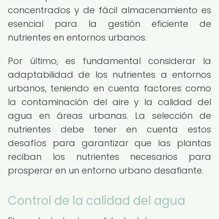
concentrados y de fácil almacenamiento es
esencial para la gestión eficiente de
nutrientes en entornos urbanos.
Por último, es fundamental considerar la
adaptabilidad de los nutrientes a entornos
urbanos, teniendo en cuenta factores como
la contaminación del aire y la calidad del
agua en áreas urbanas. La selección de
nutrientes debe tener en cuenta estos
desafíos para garantizar que las plantas
reciban los nutrientes necesarios para
prosperar en un entorno urbano desafiante.
Control de la calidad del agua