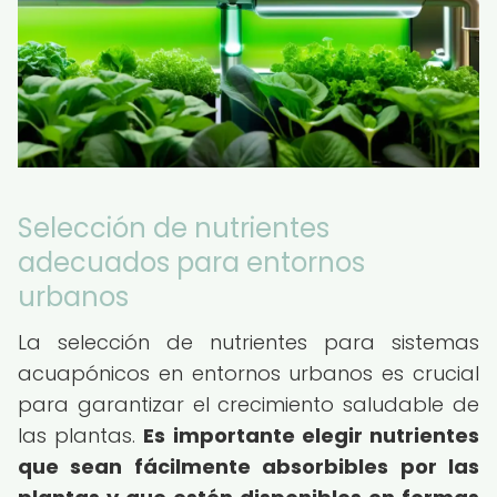
Selección de nutrientes
adecuados para entornos
urbanos
La selección de nutrientes para sistemas
acuapónicos en entornos urbanos es crucial
para garantizar el crecimiento saludable de
las plantas.
Es importante elegir nutrientes
que sean fácilmente absorbibles por las