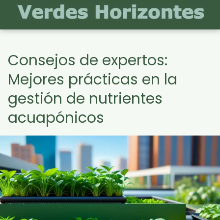
Consejos de expertos:
Mejores prácticas en la
gestión de nutrientes
acuapónicos