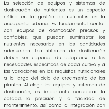
La selección de equipos y sistemas de
dosificación de nutrientes es un aspecto
crítico en la gestión de nutrientes en la
acuaponía urbana. Es fundamental contar
con equipos de dosificación precisos y
confiables, que puedan suministrar los
nutrientes necesarios en las cantidades
adecuadas. Los sistemas de dosificación
deben ser capaces de adaptarse a las
necesidades específicas de cada cultivo y a
las variaciones en los requisitos nutricionales
a lo largo del ciclo de crecimiento de las
plantas. Al elegir los equipos y sistemas de
dosificación, es importante considerar la
calidad, la precisión y la facilidad de
mantenimiento, así como la integración con