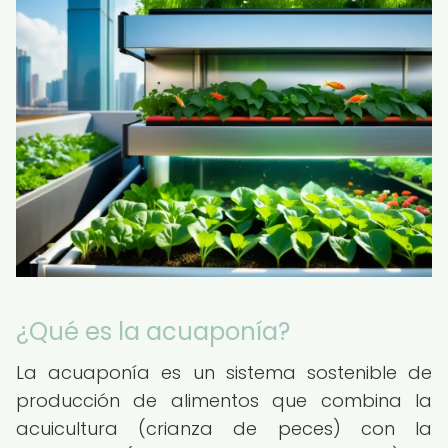
¿Qué es la acuaponía?
La acuaponía es un sistema sostenible de
producción de alimentos que combina la
acuicultura (crianza de peces) con la