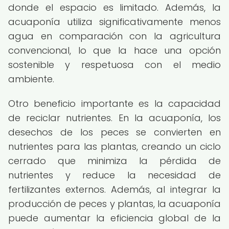
donde el espacio es limitado. Además, la
acuaponía utiliza significativamente menos
agua en comparación con la agricultura
convencional, lo que la hace una opción
sostenible y respetuosa con el medio
ambiente.
Otro beneficio importante es la capacidad
de reciclar nutrientes. En la acuaponía, los
desechos de los peces se convierten en
nutrientes para las plantas, creando un ciclo
cerrado que minimiza la pérdida de
nutrientes y reduce la necesidad de
fertilizantes externos. Además, al integrar la
producción de peces y plantas, la acuaponía
puede aumentar la eficiencia global de la