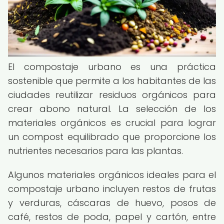
El compostaje urbano es una práctica
sostenible que permite a los habitantes de las
ciudades reutilizar residuos orgánicos para
crear abono natural. La selección de los
materiales orgánicos es crucial para lograr
un compost equilibrado que proporcione los
nutrientes necesarios para las plantas.
Algunos materiales orgánicos ideales para el
compostaje urbano incluyen restos de frutas
y verduras, cáscaras de huevo, posos de
café, restos de poda, papel y cartón, entre