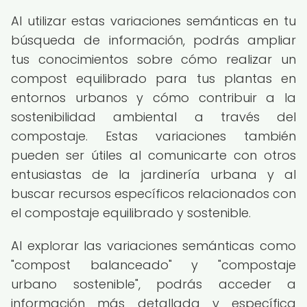
Al utilizar estas variaciones semánticas en tu
búsqueda de información, podrás ampliar
tus conocimientos sobre cómo realizar un
compost equilibrado para tus plantas en
entornos urbanos y cómo contribuir a la
sostenibilidad ambiental a través del
compostaje. Estas variaciones también
pueden ser útiles al comunicarte con otros
entusiastas de la jardinería urbana y al
buscar recursos específicos relacionados con
el compostaje equilibrado y sostenible.
Al explorar las variaciones semánticas como
"compost balanceado" y "compostaje
urbano sostenible", podrás acceder a
información más detallada y específica