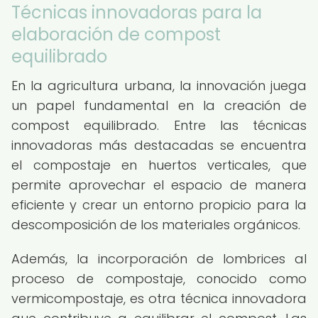
Técnicas innovadoras para la
elaboración de compost
equilibrado
En la agricultura urbana, la innovación juega
un papel fundamental en la creación de
compost equilibrado. Entre las técnicas
innovadoras más destacadas se encuentra
el compostaje en huertos verticales, que
permite aprovechar el espacio de manera
eficiente y crear un entorno propicio para la
descomposición de los materiales orgánicos.
Además, la incorporación de lombrices al
proceso de compostaje, conocido como
vermicompostaje, es otra técnica innovadora