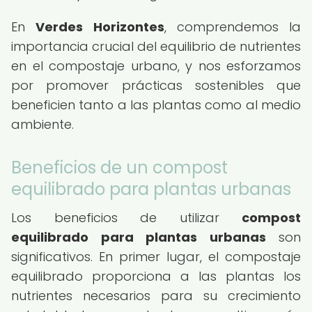
En
Verdes Horizontes
, comprendemos la
importancia crucial del equilibrio de nutrientes
en el compostaje urbano, y nos esforzamos
por promover prácticas sostenibles que
beneficien tanto a las plantas como al medio
ambiente.
Beneficios de un compost
equilibrado para plantas urbanas
Los beneficios de utilizar
compost
equilibrado para plantas urbanas
son
significativos. En primer lugar, el compostaje
equilibrado proporciona a las plantas los
nutrientes necesarios para su crecimiento