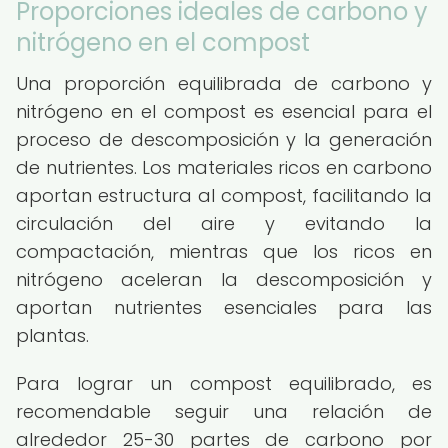
Proporciones ideales de carbono y
nitrógeno en el compost
Una proporción equilibrada de carbono y
nitrógeno en el compost es esencial para el
proceso de descomposición y la generación
de nutrientes. Los materiales ricos en carbono
aportan estructura al compost, facilitando la
circulación del aire y evitando la
compactación, mientras que los ricos en
nitrógeno aceleran la descomposición y
aportan nutrientes esenciales para las
plantas.
Para lograr un compost equilibrado, es
recomendable seguir una relación de
alrededor 25-30 partes de carbono por