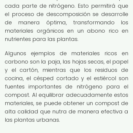
cada parte de nitrógeno. Esto permitirá que
el proceso de descomposición se desarrolle
de manera óptima, transformando los
materiales orgánicos en un abono rico en
nutrientes para las plantas.
Algunos ejemplos de materiales ricos en
carbono son la paja, las hojas secas, el papel
y el cartón, mientras que los residuos de
cocina, el césped cortado y el estiércol son
fuentes importantes de nitrógeno para el
compost. Al equilibrar adecuadamente estos
materiales, se puede obtener un compost de
alta calidad que nutra de manera efectiva a
las plantas urbanas.