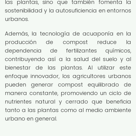
las plantas, sino que también fomenta la
sostenibilidad y la autosuficiencia en entornos
urbanos.
Además, la tecnología de acuaponía en la
producción de compost reduce la
dependencia de fertilizantes químicos,
contribuyendo así a la salud del suelo y al
bienestar de las plantas. Al utilizar este
enfoque innovador, los agricultores urbanos
pueden generar compost equilibrado de
manera constante, promoviendo un ciclo de
nutrientes natural y cerrado que beneficia
tanto a las plantas como al medio ambiente
urbano en general.