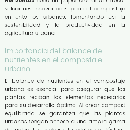
Horizontes
tiene un papel crucial al ofrecer
soluciones innovadoras para el compostaje
en entornos urbanos, fomentando así la
sostenibilidad y la productividad en la
agricultura urbana.
Importancia del balance de
nutrientes en el compostaje
urbano
El balance de nutrientes en el compostaje
urbano es esencial para asegurar que las
plantas reciban los elementos necesarios
para su desarrollo óptimo. Al crear compost
equilibrado, se garantiza que las plantas
urbanas tengan acceso a una amplia gama
de nutrientes, incluyendo nitrógeno, fósforo,