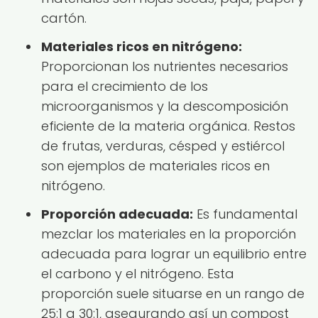
cartón.
Materiales ricos en nitrógeno:
Proporcionan los nutrientes necesarios
para el crecimiento de los
microorganismos y la descomposición
eficiente de la materia orgánica. Restos
de frutas, verduras, césped y estiércol
son ejemplos de materiales ricos en
nitrógeno.
Proporción adecuada:
Es fundamental
mezclar los materiales en la proporción
adecuada para lograr un equilibrio entre
el carbono y el nitrógeno. Esta
proporción suele situarse en un rango de
25:1 a 30:1, asegurando así un compost