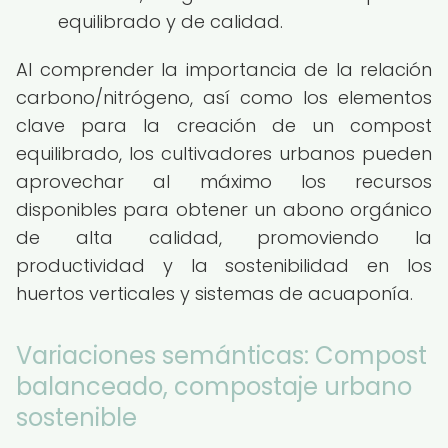
equilibrado y de calidad.
Al comprender la importancia de la relación
carbono/nitrógeno, así como los elementos
clave para la creación de un compost
equilibrado, los cultivadores urbanos pueden
aprovechar al máximo los recursos
disponibles para obtener un abono orgánico
de alta calidad, promoviendo la
productividad y la sostenibilidad en los
huertos verticales y sistemas de acuaponía.
Variaciones semánticas: Compost
balanceado, compostaje urbano
sostenible