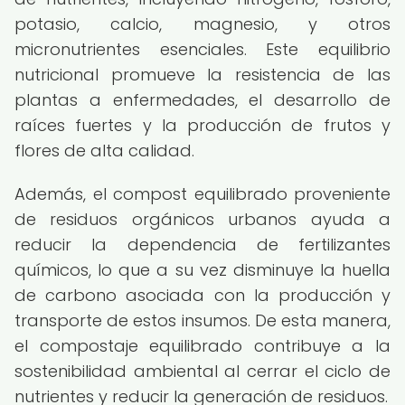
potasio, calcio, magnesio, y otros
micronutrientes esenciales. Este equilibrio
nutricional promueve la resistencia de las
plantas a enfermedades, el desarrollo de
raíces fuertes y la producción de frutos y
flores de alta calidad.
Además, el compost equilibrado proveniente
de residuos orgánicos urbanos ayuda a
reducir la dependencia de fertilizantes
químicos, lo que a su vez disminuye la huella
de carbono asociada con la producción y
transporte de estos insumos. De esta manera,
el compostaje equilibrado contribuye a la
sostenibilidad ambiental al cerrar el ciclo de
nutrientes y reducir la generación de residuos.