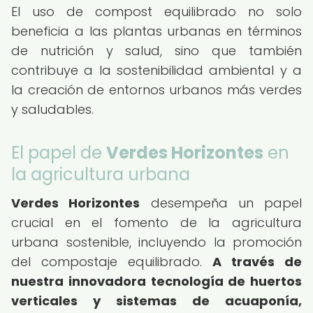
El uso de compost equilibrado no solo
beneficia a las plantas urbanas en términos
de nutrición y salud, sino que también
contribuye a la sostenibilidad ambiental y a
la creación de entornos urbanos más verdes
y saludables.
El papel de
Verdes Horizontes
en
la agricultura urbana
Verdes Horizontes
desempeña un papel
crucial en el fomento de la agricultura
urbana sostenible, incluyendo la promoción
del compostaje equilibrado.
A través de
nuestra innovadora tecnología de huertos
verticales y sistemas de acuaponía,