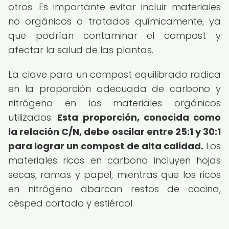
otros. Es importante evitar incluir materiales
no orgánicos o tratados químicamente, ya
que podrían contaminar el compost y
afectar la salud de las plantas.
La clave para un compost equilibrado radica
en la proporción adecuada de carbono y
nitrógeno en los materiales orgánicos
utilizados.
Esta proporción, conocida como
la relación C/N, debe oscilar entre 25:1 y 30:1
para lograr un compost de alta calidad.
Los
materiales ricos en carbono incluyen hojas
secas, ramas y papel, mientras que los ricos
en nitrógeno abarcan restos de cocina,
césped cortado y estiércol.