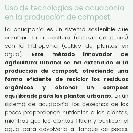
Uso de tecnologías de acuaponía
en la producción de compost
La acuaponía es un sistema sostenible que
combina la acuicultura (crianza de peces)
con la hidroponía (cultivo de plantas en
agua).
Este método innovador de
agricultura urbana se ha extendido a la
producción de compost, ofreciendo una
forma eficiente de reciclar los residuos
orgánicos y obtener un compost
equilibrado para las plantas urbanas.
En un
sistema de acuaponía, los desechos de los
peces proporcionan nutrientes a las plantas,
mientras que las plantas filtran y purifican el
agua para devolverla al tanque de peces.