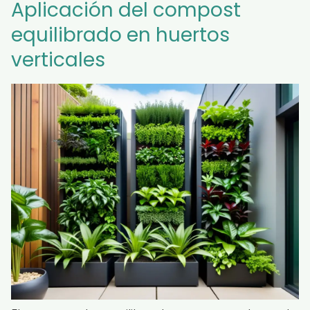
Aplicación del compost
equilibrado en huertos
verticales