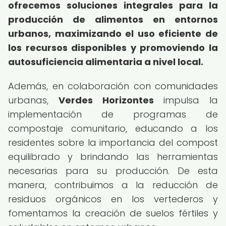
ofrecemos soluciones integrales para la
producción de alimentos en entornos
urbanos, maximizando el uso eficiente de
los recursos disponibles y promoviendo la
autosuficiencia alimentaria a nivel local.
Además, en colaboración con comunidades
urbanas,
Verdes Horizontes
impulsa la
implementación de programas de
compostaje comunitario, educando a los
residentes sobre la importancia del compost
equilibrado y brindando las herramientas
necesarias para su producción. De esta
manera, contribuimos a la reducción de
residuos orgánicos en los vertederos y
fomentamos la creación de suelos fértiles y