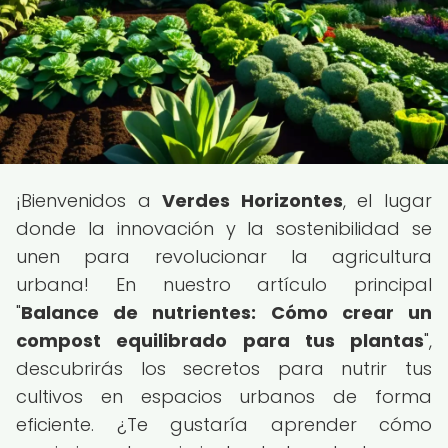
¡Bienvenidos a
Verdes Horizontes
, el lugar
donde la innovación y la sostenibilidad se
unen para revolucionar la agricultura
urbana! En nuestro artículo principal
"
Balance de nutrientes: Cómo crear un
compost equilibrado para tus plantas
",
descubrirás los secretos para nutrir tus
cultivos en espacios urbanos de forma
eficiente. ¿Te gustaría aprender cómo