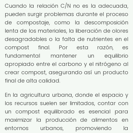
Cuando la relación C/N no es la adecuada,
pueden surgir problemas durante el proceso
de compostaje, como la descomposición
lenta de los materiales, la liberación de olores
desagradables o la falta de nutrientes en el
compost final. Por esta razón, es
fundamental mantener un equilibrio
apropiado entre el carbono y el nitrógeno al
crear compost, asegurando así un producto
final de alta calidad.
En la agricultura urbana, donde el espacio y
los recursos suelen ser limitados, contar con
un compost equilibrado es esencial para
maximizar la producción de alimentos en
entornos urbanos, promoviendo la