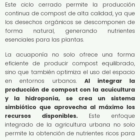
Este ciclo cerrado permite la producción
continua de compost de alta calidad, ya que
los desechos orgánicos se descomponen de
forma natural, generando nutrientes
esenciales para las plantas.
La acuaponía no solo ofrece una forma
eficiente de producir compost equilibrado,
sino que también optimiza el uso del espacio
en entornos urbanos.
Al integrar la
producción de compost con la acuicultura
y la hidroponía, se crea un sistema
simbiótico que aprovecha al máximo los
recursos disponibles.
Este enfoque
integrado de la agricultura urbana no solo
permite la obtención de nutrientes ricos para