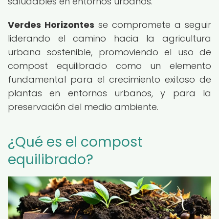
saludables en entornos urbanos.
Verdes Horizontes
se compromete a seguir
liderando el camino hacia la agricultura
urbana sostenible, promoviendo el uso de
compost equilibrado como un elemento
fundamental para el crecimiento exitoso de
plantas en entornos urbanos, y para la
preservación del medio ambiente.
¿Qué es el compost
equilibrado?