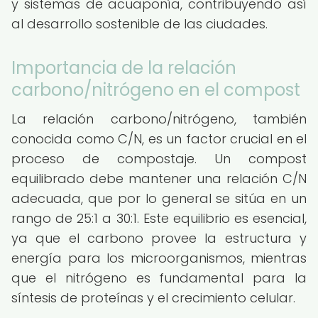
y sistemas de acuaponía, contribuyendo así
al desarrollo sostenible de las ciudades.
Importancia de la relación
carbono/nitrógeno en el compost
La relación carbono/nitrógeno, también
conocida como C/N, es un factor crucial en el
proceso de compostaje. Un compost
equilibrado debe mantener una relación C/N
adecuada, que por lo general se sitúa en un
rango de 25:1 a 30:1. Este equilibrio es esencial,
ya que el carbono provee la estructura y
energía para los microorganismos, mientras
que el nitrógeno es fundamental para la
síntesis de proteínas y el crecimiento celular.