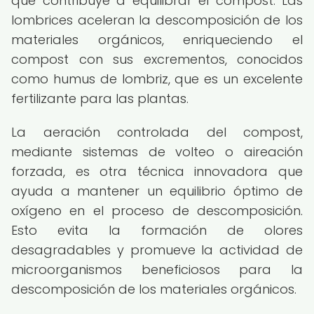
que contribuye a equilibrar el compost. Las
lombrices aceleran la descomposición de los
materiales orgánicos, enriqueciendo el
compost con sus excrementos, conocidos
como humus de lombriz, que es un excelente
fertilizante para las plantas.
La aeración controlada del compost,
mediante sistemas de volteo o aireación
forzada, es otra técnica innovadora que
ayuda a mantener un equilibrio óptimo de
oxígeno en el proceso de descomposición.
Esto evita la formación de olores
desagradables y promueve la actividad de
microorganismos beneficiosos para la
descomposición de los materiales orgánicos.