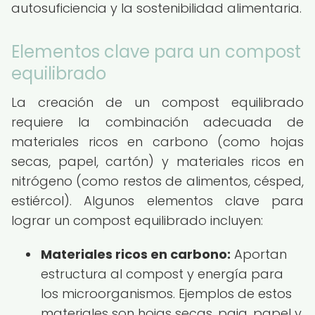
autosuficiencia y la sostenibilidad alimentaria.
Elementos clave para un compost
equilibrado
La creación de un compost equilibrado
requiere la combinación adecuada de
materiales ricos en carbono (como hojas
secas, papel, cartón) y materiales ricos en
nitrógeno (como restos de alimentos, césped,
estiércol). Algunos elementos clave para
lograr un compost equilibrado incluyen:
Materiales ricos en carbono:
Aportan
estructura al compost y energía para
los microorganismos. Ejemplos de estos
materiales son hojas secas, paja, papel y