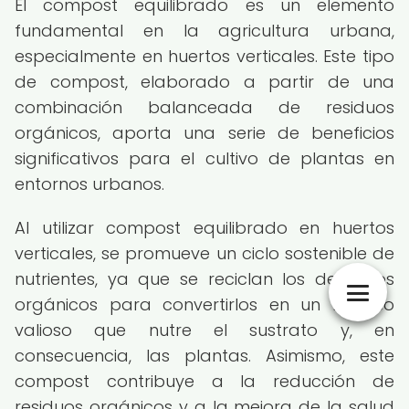
El compost equilibrado es un elemento
fundamental en la agricultura urbana,
especialmente en huertos verticales. Este tipo
de compost, elaborado a partir de una
combinación balanceada de residuos
orgánicos, aporta una serie de beneficios
significativos para el cultivo de plantas en
entornos urbanos.
Al utilizar compost equilibrado en huertos
verticales, se promueve un ciclo sostenible de
nutrientes, ya que se reciclan los desechos
orgánicos para convertirlos en un recurso
valioso que nutre el sustrato y, en
consecuencia, las plantas. Asimismo, este
compost contribuye a la reducción de
residuos orgánicos y a la mejora de la salud