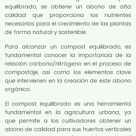
equilibrado, se obtiene un abono de alta
calidad que proporciona los nutrientes
necesarios para el crecimiento de las plantas
de forma natural y sostenible.
Para alcanzar un compost equilibrado, es
fundamental conocer la importancia de la
relación carbono/nitrógeno en el proceso de
compostaje, así como los elementos clave
que intervienen en la creación de este abono
orgánico.
El compost equilibrado es una herramienta
fundamental en la agricultura urbana, ya
que permite a los cultivadores obtener un
abono de calidad para sus huertos verticales