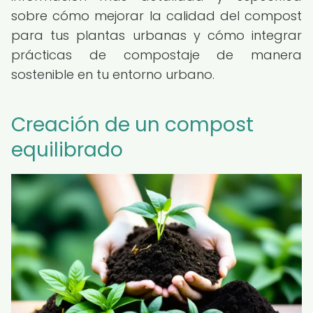
sobre cómo mejorar la calidad del compost
para tus plantas urbanas y cómo integrar
prácticas de compostaje de manera
sostenible en tu entorno urbano.
Creación de un compost
equilibrado