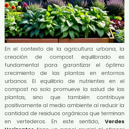
En el contexto de la agricultura urbana, la
creación de compost equilibrado es
fundamental para garantizar el óptimo
crecimiento de las plantas en entornos
urbanos. El equilibrio de nutrientes en el
compost no solo promueve la salud de las
plantas, sino que también contribuye
positivamente al medio ambiente al reducir la
cantidad de residuos orgánicos que terminan
en vertederos. En este sentido,
Verdes