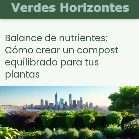
Balance de nutrientes:
Cómo crear un compost
equilibrado para tus
plantas