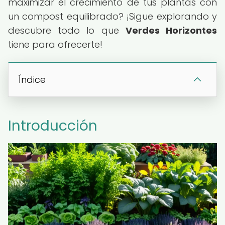
maximizar el crecimiento de tus plantas con
un compost equilibrado? ¡Sigue explorando y
descubre todo lo que
Verdes Horizontes
tiene para ofrecerte!
Índice
Introducción