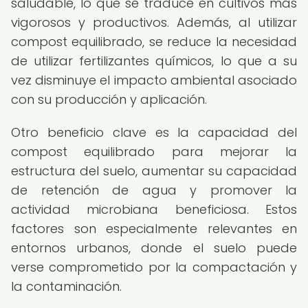
saludable, lo que se traduce en cultivos más
vigorosos y productivos. Además, al utilizar
compost equilibrado, se reduce la necesidad
de utilizar fertilizantes químicos, lo que a su
vez disminuye el impacto ambiental asociado
con su producción y aplicación.
Otro beneficio clave es la capacidad del
compost equilibrado para mejorar la
estructura del suelo, aumentar su capacidad
de retención de agua y promover la
actividad microbiana beneficiosa. Estos
factores son especialmente relevantes en
entornos urbanos, donde el suelo puede
verse comprometido por la compactación y
la contaminación.