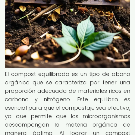
El compost equilibrado es un tipo de abono
orgánico que se caracteriza por tener una
proporción adecuada de materiales ricos en
carbono y nitrógeno. Este equilibrio es
esencial para que el compostaje sea efectivo,
ya que permite que los microorganismos
descompongan la materia orgánica de
manera óptima. Al lograr un compost