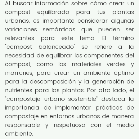
Al buscar información sobre cómo crear un
compost equilibrado para tus plantas
urbanas, es importante considerar algunas
variaciones semánticas que pueden ser
relevantes para este tema. El término
"compost balanceado" se refiere a la
necesidad de equilibrar los componentes del
compost, como los materiales verdes y
marrones, para crear un ambiente óptimo
para la descomposición y la generación de
nutrientes para las plantas. Por otro lado, el
"compostaje urbano sostenible" destaca la
importancia de implementar prácticas de
compostaje en entornos urbanos de manera
responsable y respetuosa con el medio
ambiente.