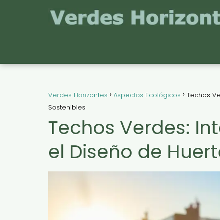
Verdes Horizontes
Aspectos Ecológicos
Techos Ve
Sostenibles
Techos Verdes: Int
el Diseño de Huer