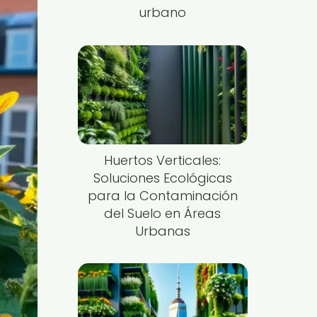
urbano
Huertos Verticales:
Soluciones Ecológicas
para la Contaminación
del Suelo en Áreas
Urbanas