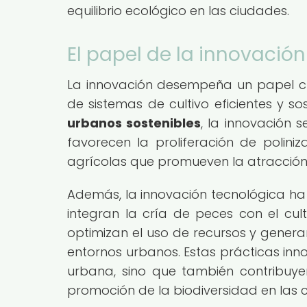
equilibrio ecológico en las ciudades.
El papel de la innovación
La innovación desempeña un papel cruc
de sistemas de cultivo eficientes y so
urbanos sostenibles
, la innovación s
favorecen la proliferación de polin
agrícolas que promueven la atracción
Además, la innovación tecnológica ha
integran la cría de peces con el cul
optimizan el uso de recursos y generan
entornos urbanos. Estas prácticas inno
urbana, sino que también contribuye
promoción de la biodiversidad en las 