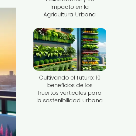
Impacto en la
Agricultura Urbana
Cultivando el futuro: 10
beneficios de los
huertos verticales para
la sostenibilidad urbana