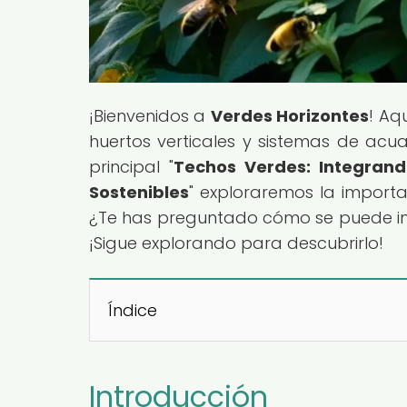
¡Bienvenidos a
Verdes Horizontes
! Aq
huertos verticales y sistemas de acua
principal "
Techos Verdes: Integrand
Sostenibles
" exploraremos la importa
¿Te has preguntado cómo se puede inte
¡Sigue explorando para descubrirlo!
Índice
Introducción