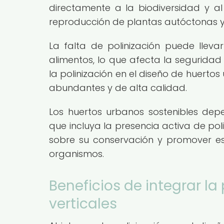
directamente a la biodiversidad y al
reproducción de plantas autóctonas y 
La falta de polinización puede lleva
alimentos, lo que afecta la seguridad 
la polinización en el diseño de huerto
abundantes y de alta calidad.
Los huertos urbanos sostenibles de
que incluya la presencia activa de pol
sobre su conservación y promover es
organismos.
Beneficios de integrar la
verticales