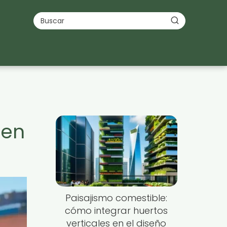
 en
Paisajismo comestible:
cómo integrar huertos
verticales en el diseño