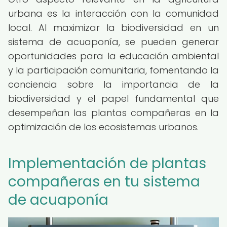
urbana es la interacción con la comunidad
local. Al maximizar la biodiversidad en un
sistema de acuaponía, se pueden generar
oportunidades para la educación ambiental
y la participación comunitaria, fomentando la
conciencia sobre la importancia de la
biodiversidad y el papel fundamental que
desempeñan las plantas compañeras en la
optimización de los ecosistemas urbanos.
Implementación de plantas
compañeras en tu sistema
de acuaponía