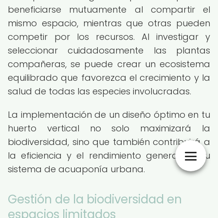
beneficiarse mutuamente al compartir el
mismo espacio, mientras que otras pueden
competir por los recursos. Al investigar y
seleccionar cuidadosamente las plantas
compañeras, se puede crear un ecosistema
equilibrado que favorezca el crecimiento y la
salud de todas las especies involucradas.
La implementación de un diseño óptimo en tu
huerto vertical no solo maximizará la
biodiversidad, sino que también contribuirá a
la eficiencia y el rendimiento general de tu
sistema de acuaponía urbana.
Gestión de la biodiversidad en
espacios limitados