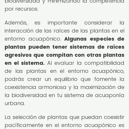
biodiversidad y minimizando la competencia
por recursos.
Además, es importante considerar la
interacción de las raíces de las plantas en el
entorno acuapónico.
Algunas especies de
plantas pueden tener sistemas de raíces
agresivos que compitan con otras plantas
en el sistema.
Al evaluar la compatibilidad
de las plantas en el entorno acuapónico,
podrás crear un equilibrio que fomente la
coexistencia armoniosa y la maximización de
la biodiversidad en tu sistema de acuaponía
urbana.
La selección de plantas que puedan coexistir
pacíficamente en el entorno acuapónico es