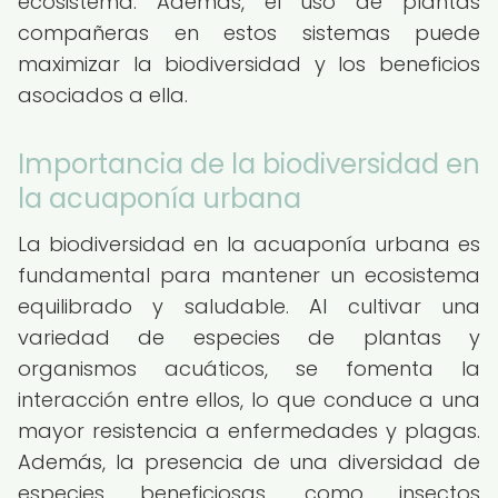
ecosistema. Además, el uso de plantas
compañeras en estos sistemas puede
maximizar la biodiversidad y los beneficios
asociados a ella.
Importancia de la biodiversidad en
la acuaponía urbana
La biodiversidad en la acuaponía urbana es
fundamental para mantener un ecosistema
equilibrado y saludable. Al cultivar una
variedad de especies de plantas y
organismos acuáticos, se fomenta la
interacción entre ellos, lo que conduce a una
mayor resistencia a enfermedades y plagas.
Además, la presencia de una diversidad de
especies beneficiosas, como insectos