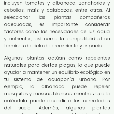
incluyen tomates y albahaca, zanahorias y
cebollas, maíz y calabazas, entre otras. Al
seleccionar las plantas compañeras
adecuadas, es importante considerar
factores como las necesidades de luz, agua
y nutrientes, así como la compatibilidad en
términos de ciclo de crecimiento y espacio.
Algunas plantas actúan como repelentes
naturales para ciertas plagas, lo que puede
ayudar a mantener un equilibrio ecológico en
tu sistema de acuaponía urbana. Por
ejemplo, la albahaca puede repeler
mosquitos y moscas blancas, mientras que la
caléndula puede disuadir a los nematodos
del suelo. Además, algunas plantas