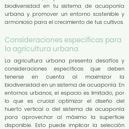
biodiversidad en tu sistema de acuaponía
urbana y promover un entorno sostenible y
armonioso para el crecimiento de tus cultivos.
Consideraciones específicas para
la agricultura urbana
La agricultura urbana presenta desafíos y
consideraciones específicas que deben
tenerse en cuenta al maximizar la
biodiversidad en un sistema de acuaponía. En
entornos urbanos, el espacio es limitado, por
lo que es crucial optimizar el diseño del
huerto vertical o del sistema de acuaponía
para aprovechar al máximo la superficie
disponible. Esto puede implicar la selección