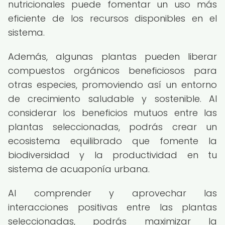
nutricionales puede fomentar un uso más
eficiente de los recursos disponibles en el
sistema.
Además, algunas plantas pueden liberar
compuestos orgánicos beneficiosos para
otras especies, promoviendo así un entorno
de crecimiento saludable y sostenible. Al
considerar los beneficios mutuos entre las
plantas seleccionadas, podrás crear un
ecosistema equilibrado que fomente la
biodiversidad y la productividad en tu
sistema de acuaponía urbana.
Al comprender y aprovechar las
interacciones positivas entre las plantas
seleccionadas, podrás maximizar la