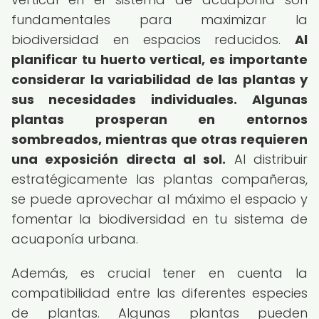
fundamentales para maximizar la
biodiversidad en espacios reducidos.
Al
planificar tu huerto vertical, es importante
considerar la variabilidad de las plantas y
sus necesidades individuales.
Algunas
plantas prosperan en entornos
sombreados, mientras que otras requieren
una exposición directa al sol.
Al distribuir
estratégicamente las plantas compañeras,
se puede aprovechar al máximo el espacio y
fomentar la biodiversidad en tu sistema de
acuaponía urbana.
Además, es crucial tener en cuenta la
compatibilidad entre las diferentes especies
de plantas. Algunas plantas pueden