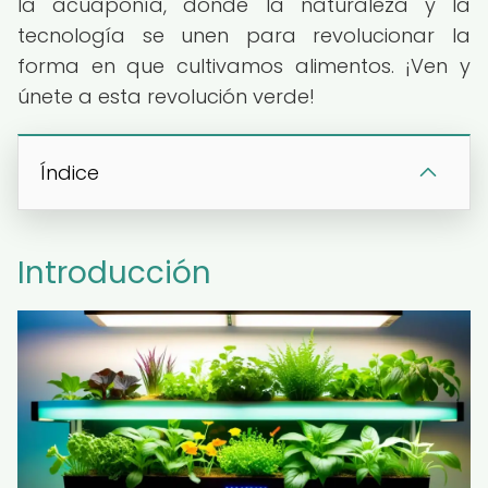
la acuaponía, donde la naturaleza y la
tecnología se unen para revolucionar la
forma en que cultivamos alimentos. ¡Ven y
únete a esta revolución verde!
Índice
Introducción