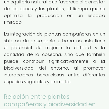
un equilibrio natural que favorece el bienestar
de los peces y las plantas, al tiempo que se
optimiza la producción en un espacio
limitado.
La integración de plantas compañeras en un
sistema de acuaponía urbana no solo tiene
el potencial de mejorar la calidad y la
cantidad de la cosecha, sino que también
puede contribuir significativamente a la
biodiversidad del entorno, al promover
interacciones beneficiosas entre diferentes
especies vegetales y animales.
Relación entre plantas
compañeras y biodiversidad en