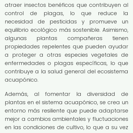
atraer insectos benéficos que contribuyen al
control de plagas, lo que reduce la
necesidad de pesticidas y promueve un
equilibrio ecológico más sostenible. Asimismo,
algunas plantas compañeras tienen
propiedades repelentes que pueden ayudar
a proteger a otras especies vegetales de
enfermedades o plagas específicas, lo que
contribuye a la salud general del ecosistema
acuapónico.
Además, al fomentar la diversidad de
plantas en el sistema acuapónico, se crea un
entorno más resiliente que puede adaptarse
mejor a cambios ambientales y fluctuaciones
en las condiciones de cultivo, lo que a su vez