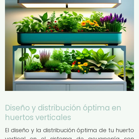
Diseño y distribución óptima en
huertos verticales
El diseño y la distribución óptima de tu huerto
vertical en el sistema de acuaponía son