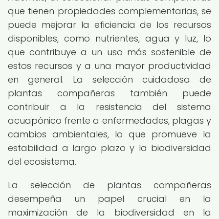
que tienen propiedades complementarias, se
puede mejorar la eficiencia de los recursos
disponibles, como nutrientes, agua y luz, lo
que contribuye a un uso más sostenible de
estos recursos y a una mayor productividad
en general. La selección cuidadosa de
plantas compañeras también puede
contribuir a la resistencia del sistema
acuapónico frente a enfermedades, plagas y
cambios ambientales, lo que promueve la
estabilidad a largo plazo y la biodiversidad
del ecosistema.
La selección de plantas compañeras
desempeña un papel crucial en la
maximización de la biodiversidad en la