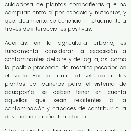
cuidadosa de plantas compañeras que no
compitan entre sí por espacio y nutrientes, y
que, idealmente, se beneficien mutuamente a
través de interacciones positivas.
Además, en la agricultura urbana, es
fundamental considerar la exposición a
contaminantes del aire y del agua, así como
la posible presencia de metales pesados en
el suelo. Por lo tanto, al seleccionar las
plantas compañeras para el sistema de
acuaponía, se deben tener en cuenta
aquellas que sean resistentes a la
contaminación y capaces de contribuir a la
descontaminación del entorno.
Otro aspecto relevante en la agricultura