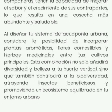
compañeras tienen la capacidad de mejorar
el sabor y el crecimiento de sus contrapartes,
lo que resulta en una cosecha más
abundante y saludable.
Al diseñar tu sistema de acuaponía urbana,
considera la posibilidad de incorporar
plantas aromáticas, flores comestibles y
hierbas medicinales entre tus cultivos
principales. Esta combinación no solo añadirá
diversidad y belleza a tu huerto vertical, sino
que también contribuirá a la biodiversidad,
atrayendo insectos beneficiosos y
promoviendo un ecosistema equilibrado en tu
entorno urbano.