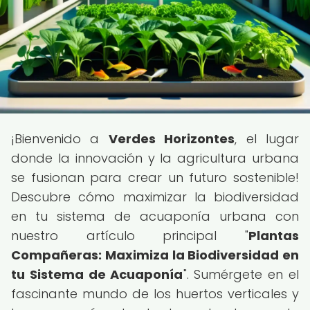
¡Bienvenido a
Verdes Horizontes
, el lugar
donde la innovación y la agricultura urbana
se fusionan para crear un futuro sostenible!
Descubre cómo maximizar la biodiversidad
en tu sistema de acuaponía urbana con
nuestro artículo principal "
Plantas
Compañeras: Maximiza la Biodiversidad en
tu Sistema de Acuaponía
". Sumérgete en el
fascinante mundo de los huertos verticales y