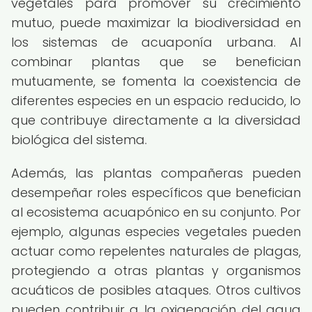
vegetales para promover su crecimiento
mutuo, puede maximizar la biodiversidad en
los sistemas de acuaponía urbana. Al
combinar plantas que se benefician
mutuamente, se fomenta la coexistencia de
diferentes especies en un espacio reducido, lo
que contribuye directamente a la diversidad
biológica del sistema.
Además, las plantas compañeras pueden
desempeñar roles específicos que benefician
al ecosistema acuapónico en su conjunto. Por
ejemplo, algunas especies vegetales pueden
actuar como repelentes naturales de plagas,
protegiendo a otras plantas y organismos
acuáticos de posibles ataques. Otros cultivos
pueden contribuir a la oxigenación del agua