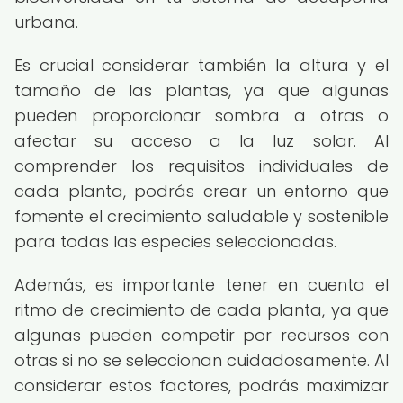
urbana.
Es crucial considerar también la altura y el
tamaño de las plantas, ya que algunas
pueden proporcionar sombra a otras o
afectar su acceso a la luz solar. Al
comprender los requisitos individuales de
cada planta, podrás crear un entorno que
fomente el crecimiento saludable y sostenible
para todas las especies seleccionadas.
Además, es importante tener en cuenta el
ritmo de crecimiento de cada planta, ya que
algunas pueden competir por recursos con
otras si no se seleccionan cuidadosamente. Al
considerar estos factores, podrás maximizar