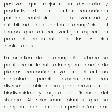
positivas que mejoran su desarrollo y
productividad. Las plantas compañeras
pueden contribuir a la biodiversidad y
estabilidad del ecosistema acuapónico, al
tiempo que ofrecen ventajas específicas
para el crecimiento de las especies
involucradas.
La práctica de la acuaponía urbana se
presta naturalmente a la implementación de
plantas compañeras, ya que el entorno
controlado permite experimentar con
diversas combinaciones para maximizar la
biodiversidad y mejorar la eficiencia del
sistema. Al seleccionar plantas que se
complementen entre sí, es posible fomentar