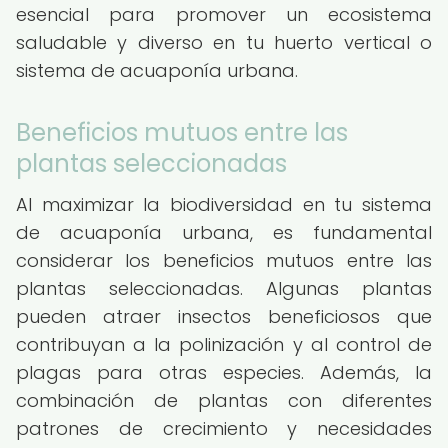
esencial para promover un ecosistema
saludable y diverso en tu huerto vertical o
sistema de acuaponía urbana.
Beneficios mutuos entre las
plantas seleccionadas
Al maximizar la biodiversidad en tu sistema
de acuaponía urbana, es fundamental
considerar los beneficios mutuos entre las
plantas seleccionadas. Algunas plantas
pueden atraer insectos beneficiosos que
contribuyan a la polinización y al control de
plagas para otras especies. Además, la
combinación de plantas con diferentes
patrones de crecimiento y necesidades