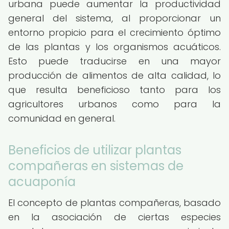
urbana puede aumentar la productividad
general del sistema, al proporcionar un
entorno propicio para el crecimiento óptimo
de las plantas y los organismos acuáticos.
Esto puede traducirse en una mayor
producción de alimentos de alta calidad, lo
que resulta beneficioso tanto para los
agricultores urbanos como para la
comunidad en general.
Beneficios de utilizar plantas
compañeras en sistemas de
acuaponía
El concepto de plantas compañeras, basado
en la asociación de ciertas especies