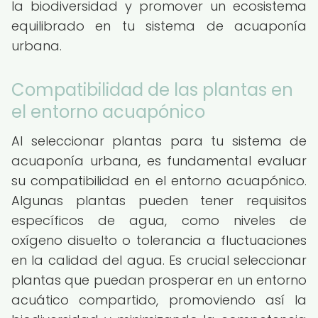
la biodiversidad y promover un ecosistema
equilibrado en tu sistema de acuaponía
urbana.
Compatibilidad de las plantas en
el entorno acuapónico
Al seleccionar plantas para tu sistema de
acuaponía urbana, es fundamental evaluar
su compatibilidad en el entorno acuapónico.
Algunas plantas pueden tener requisitos
específicos de agua, como niveles de
oxígeno disuelto o tolerancia a fluctuaciones
en la calidad del agua. Es crucial seleccionar
plantas que puedan prosperar en un entorno
acuático compartido, promoviendo así la