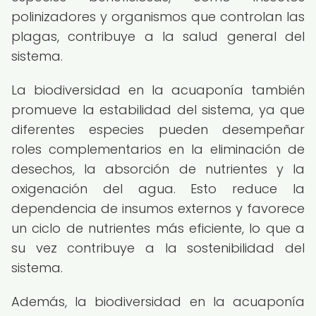
polinizadores y organismos que controlan las
plagas, contribuye a la salud general del
sistema.
La biodiversidad en la acuaponía también
promueve la estabilidad del sistema, ya que
diferentes especies pueden desempeñar
roles complementarios en la eliminación de
desechos, la absorción de nutrientes y la
oxigenación del agua. Esto reduce la
dependencia de insumos externos y favorece
un ciclo de nutrientes más eficiente, lo que a
su vez contribuye a la sostenibilidad del
sistema.
Además, la biodiversidad en la acuaponía