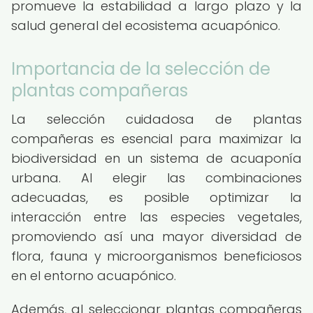
promueve la estabilidad a largo plazo y la
salud general del ecosistema acuapónico.
Importancia de la selección de
plantas compañeras
La selección cuidadosa de plantas
compañeras es esencial para maximizar la
biodiversidad en un sistema de acuaponía
urbana. Al elegir las combinaciones
adecuadas, es posible optimizar la
interacción entre las especies vegetales,
promoviendo así una mayor diversidad de
flora, fauna y microorganismos beneficiosos
en el entorno acuapónico.
Además, al seleccionar plantas compañeras