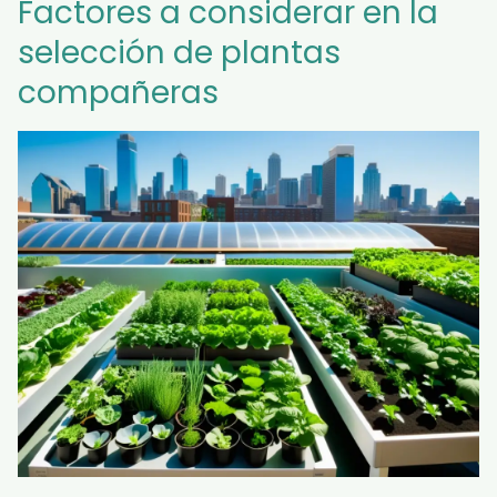
Factores a considerar en la
selección de plantas
compañeras