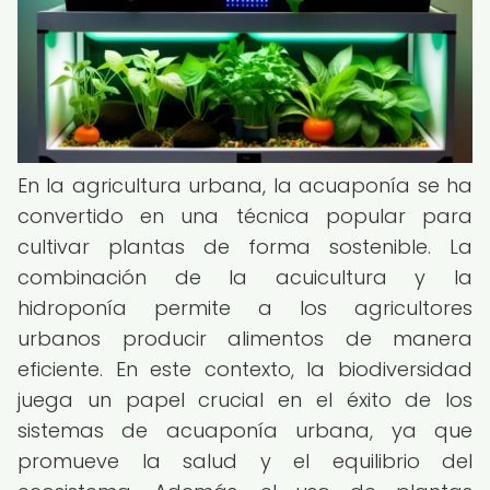
En la agricultura urbana, la acuaponía se ha
convertido en una técnica popular para
cultivar plantas de forma sostenible. La
combinación de la acuicultura y la
hidroponía permite a los agricultores
urbanos producir alimentos de manera
eficiente. En este contexto, la biodiversidad
juega un papel crucial en el éxito de los
sistemas de acuaponía urbana, ya que
promueve la salud y el equilibrio del