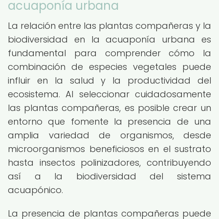
acuaponía urbana
La relación entre las plantas compañeras y la
biodiversidad en la acuaponía urbana es
fundamental para comprender cómo la
combinación de especies vegetales puede
influir en la salud y la productividad del
ecosistema. Al seleccionar cuidadosamente
las plantas compañeras, es posible crear un
entorno que fomente la presencia de una
amplia variedad de organismos, desde
microorganismos beneficiosos en el sustrato
hasta insectos polinizadores, contribuyendo
así a la biodiversidad del sistema
acuapónico.
La presencia de plantas compañeras puede