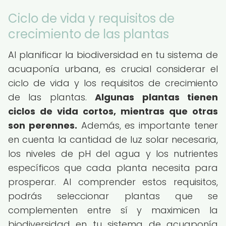
Ciclo de vida y requisitos de
crecimiento de las plantas
Al planificar la biodiversidad en tu sistema de
acuaponía urbana, es crucial considerar el
ciclo de vida y los requisitos de crecimiento
de las plantas.
Algunas plantas tienen
ciclos de vida cortos, mientras que otras
son perennes.
Además, es importante tener
en cuenta la cantidad de luz solar necesaria,
los niveles de pH del agua y los nutrientes
específicos que cada planta necesita para
prosperar. Al comprender estos requisitos,
podrás seleccionar plantas que se
complementen entre sí y maximicen la
biodiversidad en tu sistema de acuaponía