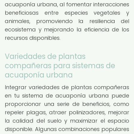
acuaponía urbana, al fomentar interacciones
beneficiosas entre especies vegetales y
animales, promoviendo la resiliencia del
ecosistema y mejorando la eficiencia de los
recursos disponibles.
Variedades de plantas
compañeras para sistemas de
acuaponía urbana
Integrar variedades de plantas compañeras
en tu sistema de acuaponía urbana puede
proporcionar una serie de beneficios, como
repeler plagas, atraer polinizadores, mejorar
la calidad del suelo y maximizar el espacio
disponible. Algunas combinaciones populares