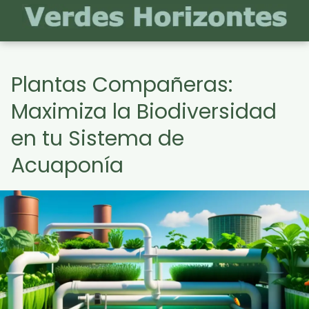
Plantas Compañeras:
Maximiza la Biodiversidad
en tu Sistema de
Acuaponía