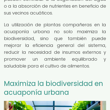
o a la absorción de nutrientes en beneficio de
sus vecinos acuáticos.
La utilización de plantas compañeras en la
acuaponía urbana no solo maximiza la
biodiversidad, sino que también puede
mejorar la eficiencia general del sistema,
reducir la necesidad de insumos externos y
promover un ambiente equilibrado y
saludable para el cultivo de alimentos.
Maximiza la biodiversidad en
acuaponía urbana