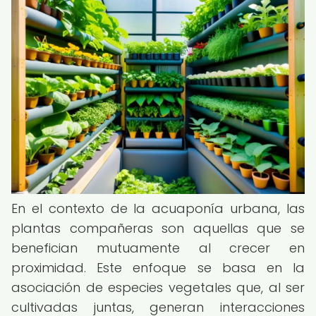
En el contexto de la acuaponía urbana, las
plantas compañeras son aquellas que se
benefician mutuamente al crecer en
proximidad. Este enfoque se basa en la
asociación de especies vegetales que, al ser
cultivadas juntas, generan interacciones