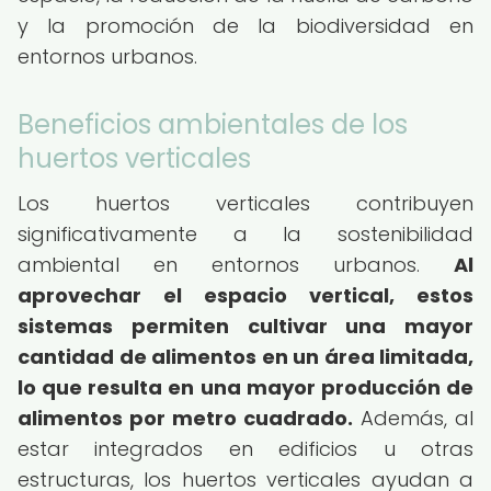
y la promoción de la biodiversidad en
entornos urbanos.
Beneficios ambientales de los
huertos verticales
Los huertos verticales contribuyen
significativamente a la sostenibilidad
ambiental en entornos urbanos.
Al
aprovechar el espacio vertical, estos
sistemas permiten cultivar una mayor
cantidad de alimentos en un área limitada,
lo que resulta en una mayor producción de
alimentos por metro cuadrado.
Además, al
estar integrados en edificios u otras
estructuras, los huertos verticales ayudan a