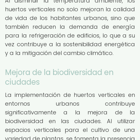
Al disminuir la temperatura ambiente, los
huertos verticales no solo mejoran la calidad
de vida de los habitantes urbanos, sino que
también reducen la demanda de energía
para la refrigeración de edificios, lo que a su
vez contribuye a la sostenibilidad energética
y a la mitigación del cambio climático.
Mejora de la biodiversidad en
ciudades
La implementación de huertos verticales en
entornos urbanos contribuye
significativamente a la mejora de la
biodiversidad en las ciudades. Al utilizar
espacios verticales para el cultivo de una
variedad de plantas, se fomenta la presencia