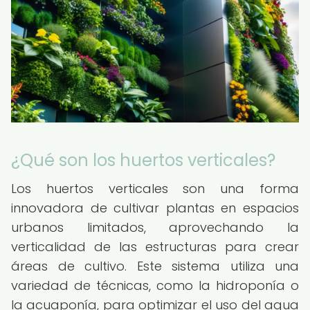
¿Qué son los huertos verticales?
Los huertos verticales son una forma
innovadora de cultivar plantas en espacios
urbanos limitados, aprovechando la
verticalidad de las estructuras para crear
áreas de cultivo. Este sistema utiliza una
variedad de técnicas, como la hidroponía o
la acuaponía, para optimizar el uso del agua