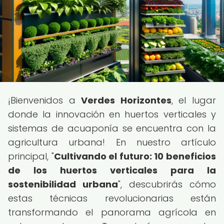
¡Bienvenidos a
Verdes Horizontes
, el lugar
donde la innovación en huertos verticales y
sistemas de acuaponía se encuentra con la
agricultura urbana! En nuestro artículo
principal, "
Cultivando el futuro: 10 beneficios
de los huertos verticales para la
sostenibilidad urbana
", descubrirás cómo
estas técnicas revolucionarias están
transformando el panorama agrícola en