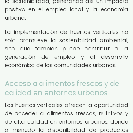
la sostenibilidad, generando así un impacto
positivo en el empleo local y la economía
urbana.
La implementación de huertos verticales no
solo promueve la sostenibilidad ambiental,
sino que también puede contribuir a la
generación de empleo y al desarrollo
económico de las comunidades urbanas.
Acceso a alimentos frescos y de
calidad en entornos urbanos
Los huertos verticales ofrecen la oportunidad
de acceder a alimentos frescos, nutritivos y
de alta calidad en entornos urbanos, donde
a menudo la disponibilidad de productos