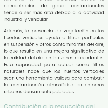
concentración de gases contaminantes
tiende a ser más alta debido a la actividad
industrial y vehicular.
Además, la presencia de vegetación en los
huertos verticales ayuda a filtrar partículas
en suspensión y otros contaminantes del aire,
lo que resulta en una mejora significativa de
la calidad del aire en las zonas circundantes.
Esta capacidad para actuar como filtros
naturales hace que los huertos verticales
sean una herramienta valiosa para combatir
la contaminación atmosférica en entornos
urbanos densamente poblados.
Contribución a la reducción del