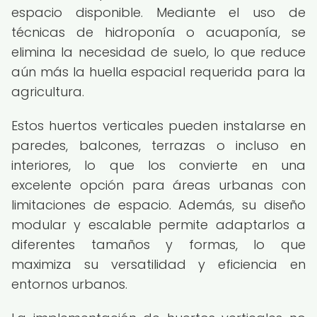
espacio disponible. Mediante el uso de
técnicas de hidroponía o acuaponía, se
elimina la necesidad de suelo, lo que reduce
aún más la huella espacial requerida para la
agricultura.
Estos huertos verticales pueden instalarse en
paredes, balcones, terrazas o incluso en
interiores, lo que los convierte en una
excelente opción para áreas urbanas con
limitaciones de espacio. Además, su diseño
modular y escalable permite adaptarlos a
diferentes tamaños y formas, lo que
maximiza su versatilidad y eficiencia en
entornos urbanos.