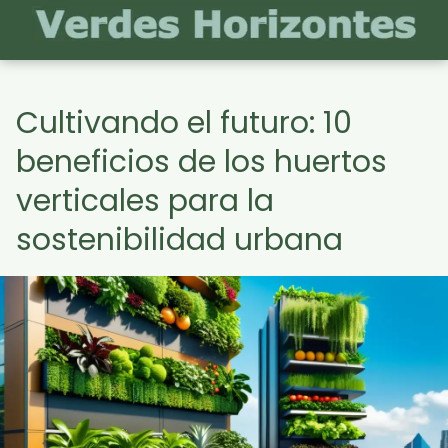
Cultivando el futuro: 10
beneficios de los huertos
verticales para la
sostenibilidad urbana