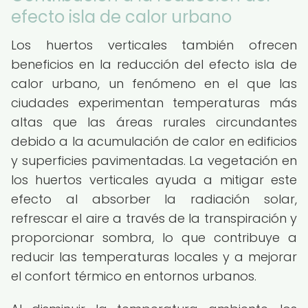
efecto isla de calor urbano
Los huertos verticales también ofrecen
beneficios en la reducción del efecto isla de
calor urbano, un fenómeno en el que las
ciudades experimentan temperaturas más
altas que las áreas rurales circundantes
debido a la acumulación de calor en edificios
y superficies pavimentadas. La vegetación en
los huertos verticales ayuda a mitigar este
efecto al absorber la radiación solar,
refrescar el aire a través de la transpiración y
proporcionar sombra, lo que contribuye a
reducir las temperaturas locales y a mejorar
el confort térmico en entornos urbanos.