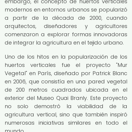
embargo, el concepto de huertos verticales
modernos en entornos urbanos se popularizó
a partir de la década de 2000, cuando
arquitectos, diseñadores y agricultores
comenzaron a explorar formas innovadoras
de integrar la agricultura en el tejido urbano.
Uno de los hitos en la popularización de los
huertos verticales fue el proyecto "Mur
Vegetal" en París, diseñado por Patrick Blanc
en 2006, que consistía en una pared vegetal
de 200 metros cuadrados ubicada en el
exterior del Museo Quai Branly. Este proyecto
no solo demostró la viabilidad de la
agricultura vertical, sino que también inspiró
numerosas iniciativas similares en todo el
mundo.