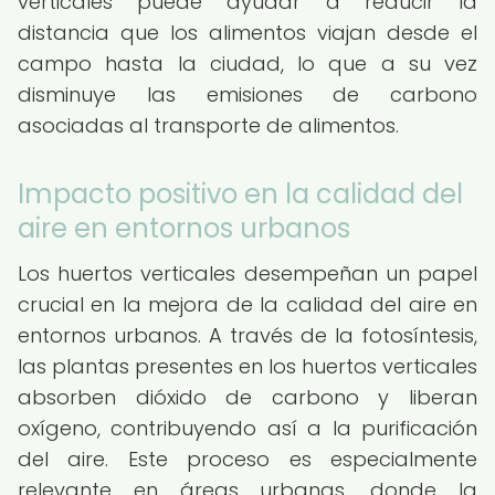
verticales puede ayudar a reducir la
distancia que los alimentos viajan desde el
campo hasta la ciudad, lo que a su vez
disminuye las emisiones de carbono
asociadas al transporte de alimentos.
Impacto positivo en la calidad del
aire en entornos urbanos
Los huertos verticales desempeñan un papel
crucial en la mejora de la calidad del aire en
entornos urbanos. A través de la fotosíntesis,
las plantas presentes en los huertos verticales
absorben dióxido de carbono y liberan
oxígeno, contribuyendo así a la purificación
del aire. Este proceso es especialmente
relevante en áreas urbanas, donde la