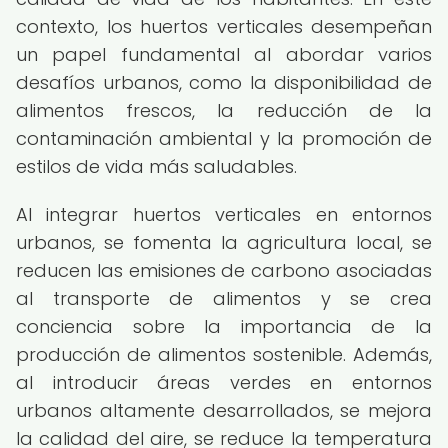
contexto, los huertos verticales desempeñan
un papel fundamental al abordar varios
desafíos urbanos, como la disponibilidad de
alimentos frescos, la reducción de la
contaminación ambiental y la promoción de
estilos de vida más saludables.
Al integrar huertos verticales en entornos
urbanos, se fomenta la agricultura local, se
reducen las emisiones de carbono asociadas
al transporte de alimentos y se crea
conciencia sobre la importancia de la
producción de alimentos sostenible. Además,
al introducir áreas verdes en entornos
urbanos altamente desarrollados, se mejora
la calidad del aire, se reduce la temperatura