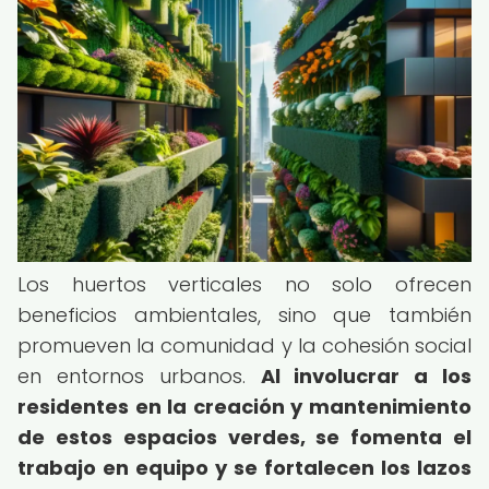
Los huertos verticales no solo ofrecen
beneficios ambientales, sino que también
promueven la comunidad y la cohesión social
en entornos urbanos.
Al involucrar a los
residentes en la creación y mantenimiento
de estos espacios verdes, se fomenta el
trabajo en equipo y se fortalecen los lazos