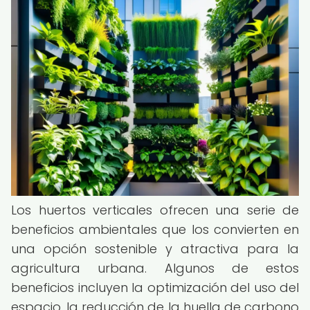
Los huertos verticales ofrecen una serie de
beneficios ambientales que los convierten en
una opción sostenible y atractiva para la
agricultura urbana. Algunos de estos
beneficios incluyen la optimización del uso del
espacio, la reducción de la huella de carbono