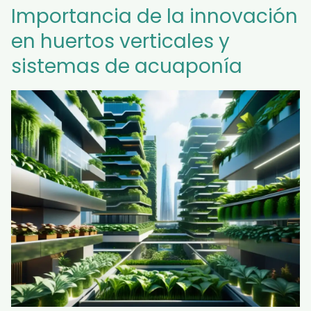
Importancia de la innovación
en huertos verticales y
sistemas de acuaponía