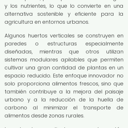
y los nutrientes, lo que lo convierte en una
alternativa sostenible y eficiente para la
agricultura en entornos urbanos.
Algunos huertos verticales se construyen en
paredes o estructuras especialmente
diseñadas, mientras que otros utilizan
sistemas modulares apilables que permiten
cultivar una gran cantidad de plantas en un
espacio reducido. Este enfoque innovador no
solo proporciona alimentos frescos, sino que
también contribuye a la mejora del paisaje
urbano y a la reducción de la huella de
carbono al minimizar el transporte de
alimentos desde zonas rurales.