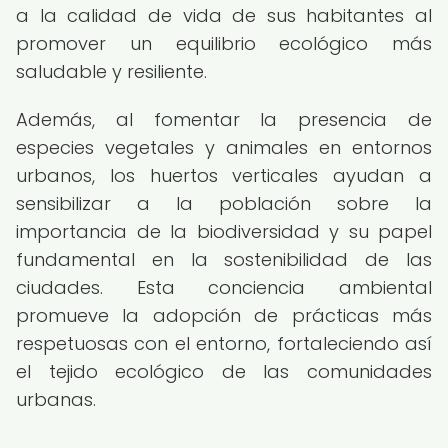
a la calidad de vida de sus habitantes al
promover un equilibrio ecológico más
saludable y resiliente.
Además, al fomentar la presencia de
especies vegetales y animales en entornos
urbanos, los huertos verticales ayudan a
sensibilizar a la población sobre la
importancia de la biodiversidad y su papel
fundamental en la sostenibilidad de las
ciudades. Esta conciencia ambiental
promueve la adopción de prácticas más
respetuosas con el entorno, fortaleciendo así
el tejido ecológico de las comunidades
urbanas.