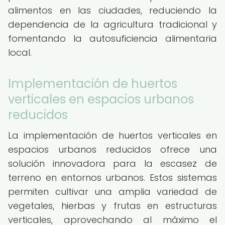
alimentos en las ciudades, reduciendo la
dependencia de la agricultura tradicional y
fomentando la autosuficiencia alimentaria
local.
Implementación de huertos
verticales en espacios urbanos
reducidos
La implementación de huertos verticales en
espacios urbanos reducidos ofrece una
solución innovadora para la escasez de
terreno en entornos urbanos. Estos sistemas
permiten cultivar una amplia variedad de
vegetales, hierbas y frutas en estructuras
verticales, aprovechando al máximo el