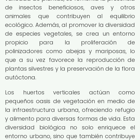
de insectos beneficiosos, aves y otros
animales que contribuyen al equilibrio
ecológico. Además, al promover la diversidad
de especies vegetales, se crea un entorno
propicio para la proliferación de
polinizadores como abejas y mariposas, lo
que a su vez favorece la reproducción de
plantas silvestres y la preservación de la flora
autóctona.
Los huertos verticales actúan como
pequeños oasis de vegetación en medio de
la infraestructura urbana, ofreciendo refugio
y alimento para diversas formas de vida. Esta
diversidad biológica no solo enriquece el
entorno urbano, sino que también contribuye