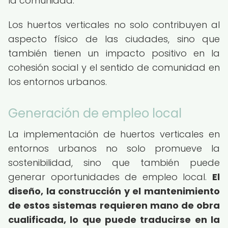
la comunidad.
Los huertos verticales no solo contribuyen al
aspecto físico de las ciudades, sino que
también tienen un impacto positivo en la
cohesión social y el sentido de comunidad en
los entornos urbanos.
Generación de empleo local
La implementación de huertos verticales en
entornos urbanos no solo promueve la
sostenibilidad, sino que también puede
generar oportunidades de empleo local.
El
diseño, la construcción y el mantenimiento
de estos sistemas requieren mano de obra
cualificada, lo que puede traducirse en la