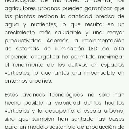
tecnologías de monitoreo ambiental, los
agricultores urbanos pueden garantizar que
las plantas reciban la cantidad precisa de
agua y nutrientes, lo que resulta en un
crecimiento más saludable y una mayor
productividad. Además, la implementación
de sistemas de iluminación LED de alta
eficiencia energética ha permitido maximizar
el rendimiento de los cultivos en espacios
verticales, lo que antes era impensable en
entornos urbanos.
Estos avances tecnológicos no solo han
hecho posible la viabilidad de los huertos
verticales y la acuaponía a escala urbana,
sino que también han sentado las bases
para un modelo sostenible de producción de