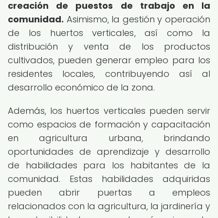
creación de puestos de trabajo en la
comunidad.
Asimismo, la gestión y operación
de los huertos verticales, así como la
distribución y venta de los productos
cultivados, pueden generar empleo para los
residentes locales, contribuyendo así al
desarrollo económico de la zona.
Además, los huertos verticales pueden servir
como espacios de formación y capacitación
en agricultura urbana, brindando
oportunidades de aprendizaje y desarrollo
de habilidades para los habitantes de la
comunidad. Estas habilidades adquiridas
pueden abrir puertas a empleos
relacionados con la agricultura, la jardinería y