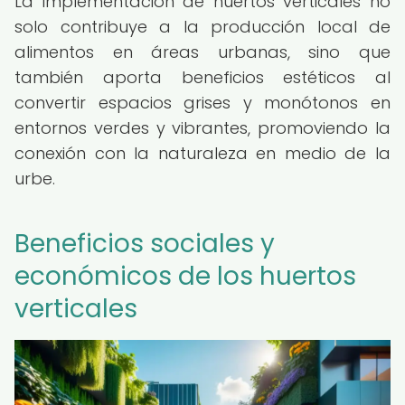
La implementación de huertos verticales no
solo contribuye a la producción local de
alimentos en áreas urbanas, sino que
también aporta beneficios estéticos al
convertir espacios grises y monótonos en
entornos verdes y vibrantes, promoviendo la
conexión con la naturaleza en medio de la
urbe.
Beneficios sociales y
económicos de los huertos
verticales