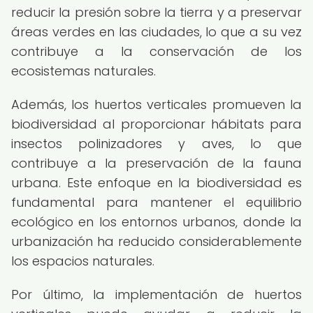
reducir la presión sobre la tierra y a preservar
áreas verdes en las ciudades, lo que a su vez
contribuye a la conservación de los
ecosistemas naturales.
Además, los huertos verticales promueven la
biodiversidad al proporcionar hábitats para
insectos polinizadores y aves, lo que
contribuye a la preservación de la fauna
urbana. Este enfoque en la biodiversidad es
fundamental para mantener el equilibrio
ecológico en los entornos urbanos, donde la
urbanización ha reducido considerablemente
los espacios naturales.
Por último, la implementación de huertos