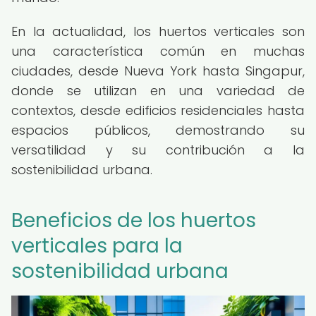
En la actualidad, los huertos verticales son
una característica común en muchas
ciudades, desde Nueva York hasta Singapur,
donde se utilizan en una variedad de
contextos, desde edificios residenciales hasta
espacios públicos, demostrando su
versatilidad y su contribución a la
sostenibilidad urbana.
Beneficios de los huertos
verticales para la
sostenibilidad urbana