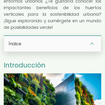
entornos urbanos. ¿Te gustaría conocer los
impactantes beneficios de los huertos
verticales para la sostenibilidad urbana?
¡Sigue explorando y sumérgete en un mundo
de posibilidades verde!
Índice
Introducción