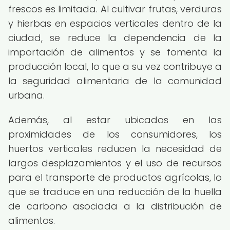
frescos es limitada. Al cultivar frutas, verduras
y hierbas en espacios verticales dentro de la
ciudad, se reduce la dependencia de la
importación de alimentos y se fomenta la
producción local, lo que a su vez contribuye a
la seguridad alimentaria de la comunidad
urbana.
Además, al estar ubicados en las
proximidades de los consumidores, los
huertos verticales reducen la necesidad de
largos desplazamientos y el uso de recursos
para el transporte de productos agrícolas, lo
que se traduce en una reducción de la huella
de carbono asociada a la distribución de
alimentos.