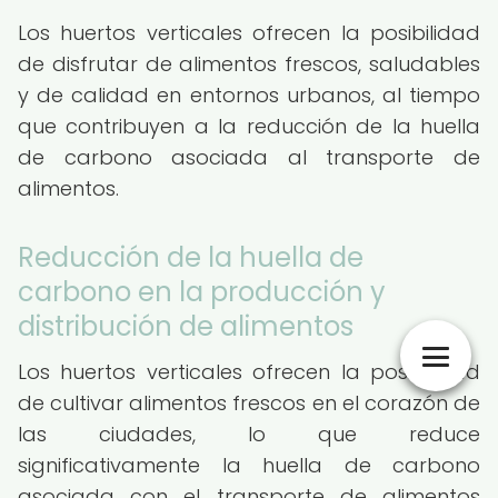
Los huertos verticales ofrecen la posibilidad
de disfrutar de alimentos frescos, saludables
y de calidad en entornos urbanos, al tiempo
que contribuyen a la reducción de la huella
de carbono asociada al transporte de
alimentos.
Reducción de la huella de
carbono en la producción y
distribución de alimentos
Los huertos verticales ofrecen la posibilidad
de cultivar alimentos frescos en el corazón de
las ciudades, lo que reduce
significativamente la huella de carbono
asociada con el transporte de alimentos