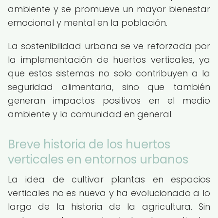
ambiente y se promueve un mayor bienestar
emocional y mental en la población.
La sostenibilidad urbana se ve reforzada por
la implementación de huertos verticales, ya
que estos sistemas no solo contribuyen a la
seguridad alimentaria, sino que también
generan impactos positivos en el medio
ambiente y la comunidad en general.
Breve historia de los huertos
verticales en entornos urbanos
La idea de cultivar plantas en espacios
verticales no es nueva y ha evolucionado a lo
largo de la historia de la agricultura. Sin