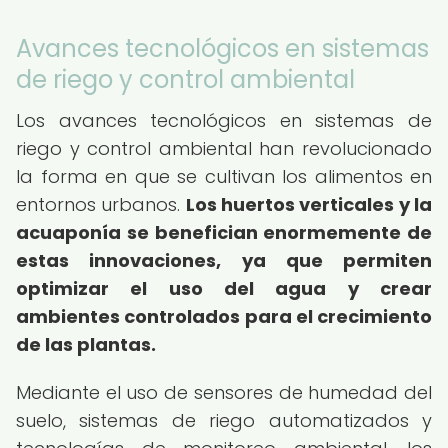
Avances tecnológicos en sistemas
de riego y control ambiental
Los avances tecnológicos en sistemas de
riego y control ambiental han revolucionado
la forma en que se cultivan los alimentos en
entornos urbanos.
Los huertos verticales y la
acuaponía se benefician enormemente de
estas innovaciones, ya que permiten
optimizar el uso del agua y crear
ambientes controlados para el crecimiento
de las plantas.
Mediante el uso de sensores de humedad del
suelo, sistemas de riego automatizados y