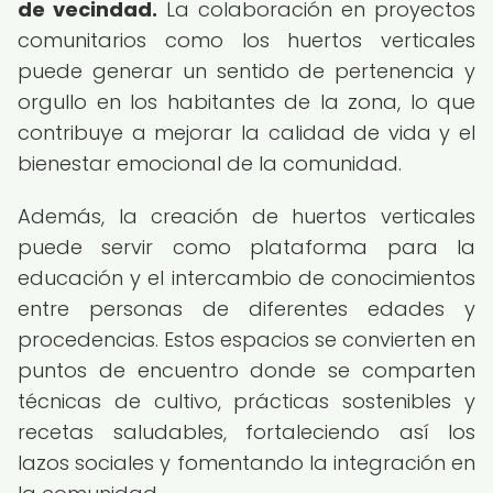
de vecindad.
La colaboración en proyectos
comunitarios como los huertos verticales
puede generar un sentido de pertenencia y
orgullo en los habitantes de la zona, lo que
contribuye a mejorar la calidad de vida y el
bienestar emocional de la comunidad.
Además, la creación de huertos verticales
puede servir como plataforma para la
educación y el intercambio de conocimientos
entre personas de diferentes edades y
procedencias. Estos espacios se convierten en
puntos de encuentro donde se comparten
técnicas de cultivo, prácticas sostenibles y
recetas saludables, fortaleciendo así los
lazos sociales y fomentando la integración en