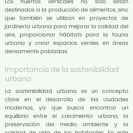
Los huertos verticales no solo están
destinados a la producción de alimentos, sino
que también se utilizan en proyectos de
jardinería urbana para mejorar la calidad del
aire, proporcionar hábitats para la fauna
urbana y crear espacios verdes en áreas
densamente pobladas.
Importancia de la sostenibilidad
urbana
La sostenibilidad urbana es un concepto
clave en el desarrollo de las ciudades
modernas, ya que busca encontrar un
equilibrio entre el crecimiento urbano, la
preservación del medio ambiente y la
calidad de vida de los habitantes. En este