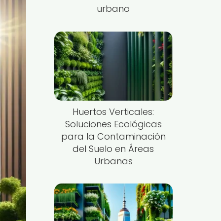
urbano
Huertos Verticales:
Soluciones Ecológicas
para la Contaminación
del Suelo en Áreas
Urbanas