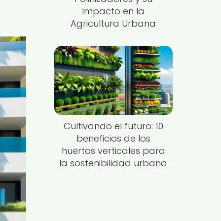
Impacto en la
Agricultura Urbana
Cultivando el futuro: 10
beneficios de los
huertos verticales para
la sostenibilidad urbana