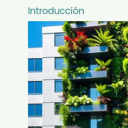
Introducción