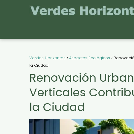
Verdes Horizontes
Aspectos Ecológicos
Renovació
la Ciudad
Renovación Urban
Verticales Contrib
la Ciudad