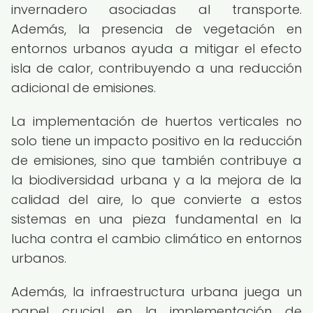
invernadero asociadas al transporte.
Además, la presencia de vegetación en
entornos urbanos ayuda a mitigar el efecto
isla de calor, contribuyendo a una reducción
adicional de emisiones.
La implementación de huertos verticales no
solo tiene un impacto positivo en la reducción
de emisiones, sino que también contribuye a
la biodiversidad urbana y a la mejora de la
calidad del aire, lo que convierte a estos
sistemas en una pieza fundamental en la
lucha contra el cambio climático en entornos
urbanos.
Además, la infraestructura urbana juega un
papel crucial en la implementación de