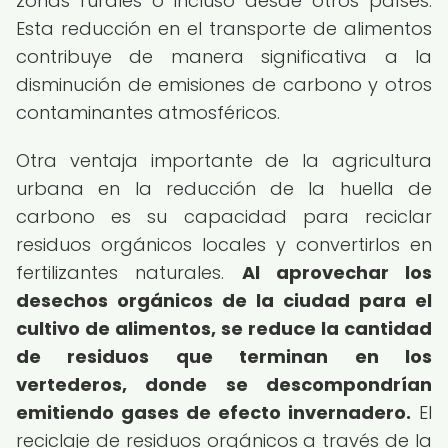
zonas rurales o incluso desde otros países.
Esta reducción en el transporte de alimentos
contribuye de manera significativa a la
disminución de emisiones de carbono y otros
contaminantes atmosféricos.
Otra ventaja importante de la agricultura
urbana en la reducción de la huella de
carbono es su capacidad para reciclar
residuos orgánicos locales y convertirlos en
fertilizantes naturales.
Al aprovechar los
desechos orgánicos de la ciudad para el
cultivo de alimentos, se reduce la cantidad
de residuos que terminan en los
vertederos, donde se descompondrían
emitiendo gases de efecto invernadero.
El
reciclaje de residuos orgánicos a través de la