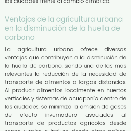
las ciudades frente al cambio climático.
Ventajas de la agricultura urbana
en la disminución de la huella de
carbono
La agricultura urbana ofrece diversas
ventajas que contribuyen a la disminución de
la huella de carbono, siendo una de las más
relevantes la reducción de la necesidad de
transporte de alimentos a largas distancias.
Al producir alimentos localmente en huertos
verticales y sistemas de acuaponía dentro de
las ciudades, se minimiza la emisión de gases
de efecto invernadero asociados al
transporte de productos agrícolas desde