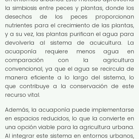
la simbiosis entre peces y plantas, donde los
desechos de los peces proporcionan
nutrientes para el crecimiento de las plantas,
y a su vez, las plantas purifican el agua para
devolverla al sistema de acuicultura. La
acuaponía requiere menos agua en
comparación con la agricultura
convencional, ya que el agua se recircula de
manera eficiente a lo largo del sistema, lo
que contribuye a la conservación de este
recurso vital.
Además, la acuaponía puede implementarse
en espacios reducidos, lo que la convierte en
una opción viable para la agricultura urbana.
Al integrar este sistema en entornos urbanos,