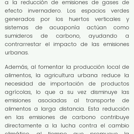
a la reducción de emisiones de gases de
efecto invernadero. Los espacios verdes
generados por los huertos verticales y
sistemas de acuaponía actúan como
sumideros de carbono, ayudando a
contrarrestar el impacto de las emisiones
urbanas.
Además, al fomentar la producción local de
alimentos, la agricultura urbana reduce la
necesidad de importación de productos
agrícolas, lo que a su vez disminuye las
emisiones asociadas al transporte de
alimentos a larga distancia. Esta reducción
en las emisiones de carbono contribuye
directamente a la lucha contra el cambio
climático, al tiempo que promueve la