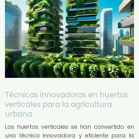
Técnicas innovadoras en huertos
verticales para la agricultura
urbana
Los huertos verticales se han convertido en
una técnica innovadora y eficiente para la