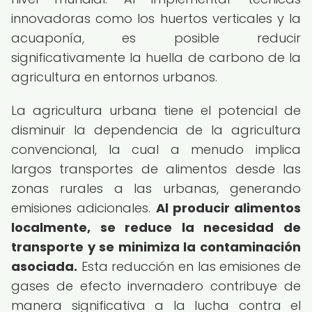
innovadoras como los huertos verticales y la
acuaponía, es posible reducir
significativamente la huella de carbono de la
agricultura en entornos urbanos.
La agricultura urbana tiene el potencial de
disminuir la dependencia de la agricultura
convencional, la cual a menudo implica
largos transportes de alimentos desde las
zonas rurales a las urbanas, generando
emisiones adicionales.
Al producir alimentos
localmente, se reduce la necesidad de
transporte y se minimiza la contaminación
asociada.
Esta reducción en las emisiones de
gases de efecto invernadero contribuye de
manera significativa a la lucha contra el