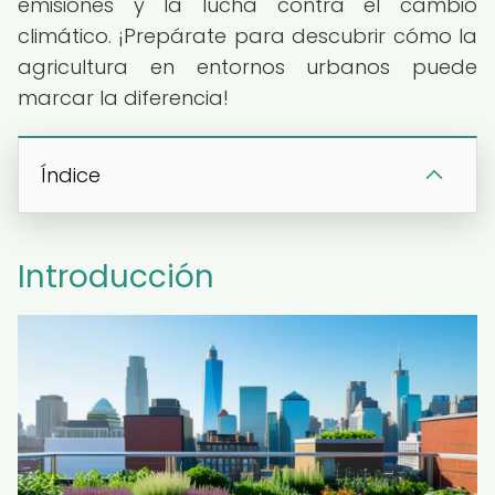
emisiones y la lucha contra el cambio
climático. ¡Prepárate para descubrir cómo la
agricultura en entornos urbanos puede
marcar la diferencia!
Índice
Introducción