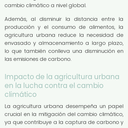
cambio climático a nivel global.
Además, al disminuir la distancia entre la
producción y el consumo de alimentos, la
agricultura urbana reduce la necesidad de
envasado y almacenamiento a largo plazo,
lo que también conlleva una disminución en
las emisiones de carbono.
Impacto de la agricultura urbana
en la lucha contra el cambio
climático
La agricultura urbana desempeña un papel
crucial en la mitigación del cambio climático,
ya que contribuye a la captura de carbono y