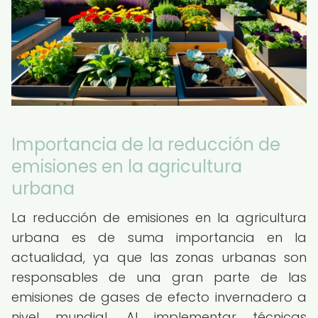
Importancia de la reducción de
emisiones en la agricultura
urbana
La reducción de emisiones en la agricultura
urbana es de suma importancia en la
actualidad, ya que las zonas urbanas son
responsables de una gran parte de las
emisiones de gases de efecto invernadero a
nivel mundial. Al implementar técnicas