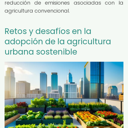
reducción de emisiones asociadas con la
agricultura convencional.
Retos y desafíos en la
adopción de la agricultura
urbana sostenible