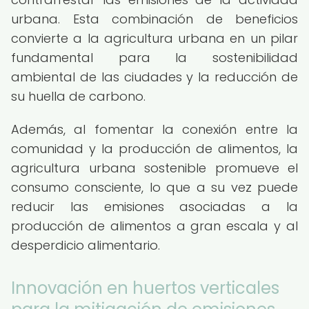
urbana. Esta combinación de beneficios
convierte a la agricultura urbana en un pilar
fundamental para la sostenibilidad
ambiental de las ciudades y la reducción de
su huella de carbono.
Además, al fomentar la conexión entre la
comunidad y la producción de alimentos, la
agricultura urbana sostenible promueve el
consumo consciente, lo que a su vez puede
reducir las emisiones asociadas a la
producción de alimentos a gran escala y al
desperdicio alimentario.
Innovación en huertos verticales