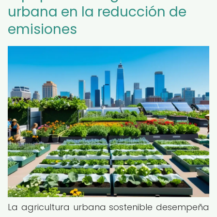
urbana en la reducción de
emisiones
La agricultura urbana sostenible desempeña