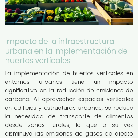
Impacto de la infraestructura
urbana en la implementación de
huertos verticales
La implementación de huertos verticales en
entornos urbanos tiene un impacto
significativo en la reducción de emisiones de
carbono. Al aprovechar espacios verticales
en edificios y estructuras urbanas, se reduce
la necesidad de transporte de alimentos
desde zonas rurales, lo que a su vez
disminuye las emisiones de gases de efecto