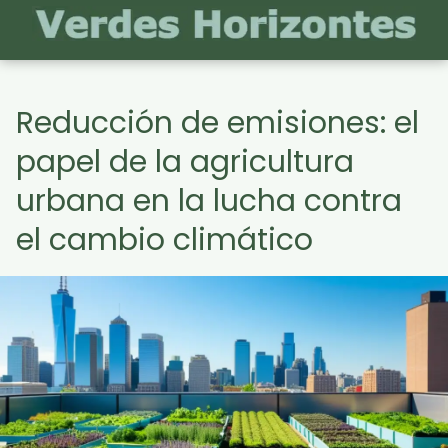
Reducción de emisiones: el
papel de la agricultura
urbana en la lucha contra
el cambio climático