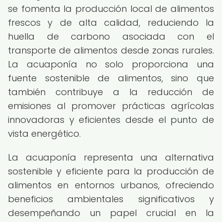
se fomenta la producción local de alimentos
frescos y de alta calidad, reduciendo la
huella de carbono asociada con el
transporte de alimentos desde zonas rurales.
La acuaponía no solo proporciona una
fuente sostenible de alimentos, sino que
también contribuye a la reducción de
emisiones al promover prácticas agrícolas
innovadoras y eficientes desde el punto de
vista energético.
La acuaponía representa una alternativa
sostenible y eficiente para la producción de
alimentos en entornos urbanos, ofreciendo
beneficios ambientales significativos y
desempeñando un papel crucial en la