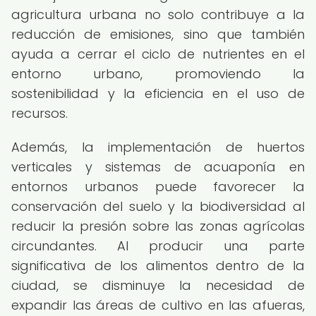
agricultura urbana no solo contribuye a la
reducción de emisiones, sino que también
ayuda a cerrar el ciclo de nutrientes en el
entorno urbano, promoviendo la
sostenibilidad y la eficiencia en el uso de
recursos.
Además, la implementación de huertos
verticales y sistemas de acuaponía en
entornos urbanos puede favorecer la
conservación del suelo y la biodiversidad al
reducir la presión sobre las zonas agrícolas
circundantes. Al producir una parte
significativa de los alimentos dentro de la
ciudad, se disminuye la necesidad de
expandir las áreas de cultivo en las afueras,