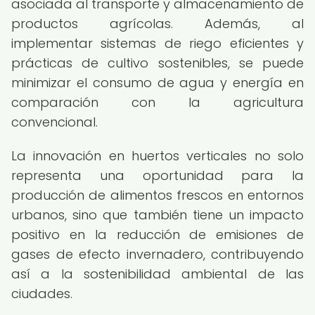
asociada al transporte y almacenamiento de
productos agrícolas. Además, al
implementar sistemas de riego eficientes y
prácticas de cultivo sostenibles, se puede
minimizar el consumo de agua y energía en
comparación con la agricultura
convencional.
La innovación en huertos verticales no solo
representa una oportunidad para la
producción de alimentos frescos en entornos
urbanos, sino que también tiene un impacto
positivo en la reducción de emisiones de
gases de efecto invernadero, contribuyendo
así a la sostenibilidad ambiental de las
ciudades.