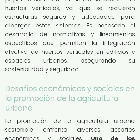
huertos verticales, ya que se requieren
estructuras seguras y adecuadas para
albergar estos sistemas. Es necesario el
desarrollo de normativas y lineamientos
específicos que permitan la integración
efectiva de huertos verticales en edificios y
espacios urbanos, asegurando su
sostenibilidad y seguridad.
Desafíos económicos y sociales en
la promoción de la agricultura
urbana
La promoción de la agricultura urbana
sostenible enfrenta diversos desafíos
económicos y sociales.
Uno de los