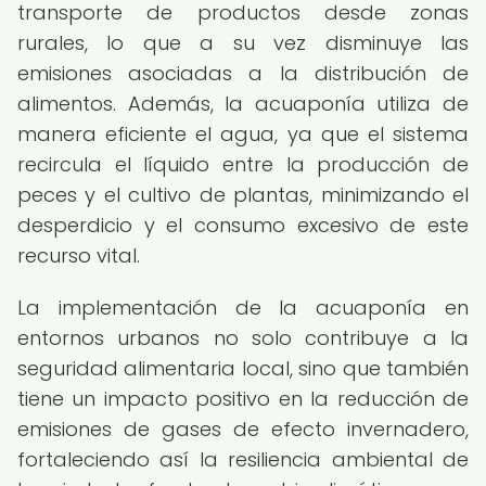
transporte de productos desde zonas
rurales, lo que a su vez disminuye las
emisiones asociadas a la distribución de
alimentos. Además, la acuaponía utiliza de
manera eficiente el agua, ya que el sistema
recircula el líquido entre la producción de
peces y el cultivo de plantas, minimizando el
desperdicio y el consumo excesivo de este
recurso vital.
La implementación de la acuaponía en
entornos urbanos no solo contribuye a la
seguridad alimentaria local, sino que también
tiene un impacto positivo en la reducción de
emisiones de gases de efecto invernadero,
fortaleciendo así la resiliencia ambiental de