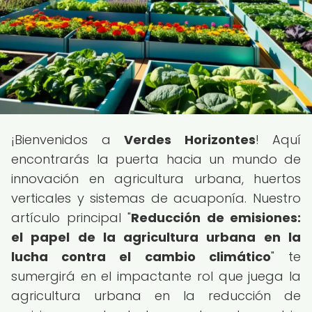
¡Bienvenidos a
Verdes Horizontes
! Aquí
encontrarás la puerta hacia un mundo de
innovación en agricultura urbana, huertos
verticales y sistemas de acuaponía. Nuestro
artículo principal "
Reducción de emisiones:
el papel de la agricultura urbana en la
lucha contra el cambio climático
" te
sumergirá en el impactante rol que juega la
agricultura urbana en la reducción de