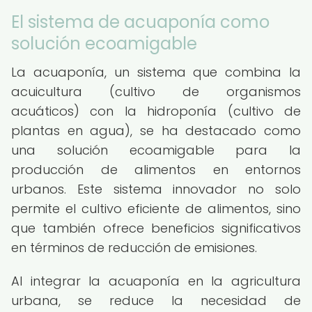
El sistema de acuaponía como
solución ecoamigable
La acuaponía, un sistema que combina la
acuicultura (cultivo de organismos
acuáticos) con la hidroponía (cultivo de
plantas en agua), se ha destacado como
una solución ecoamigable para la
producción de alimentos en entornos
urbanos. Este sistema innovador no solo
permite el cultivo eficiente de alimentos, sino
que también ofrece beneficios significativos
en términos de reducción de emisiones.
Al integrar la acuaponía en la agricultura
urbana, se reduce la necesidad de