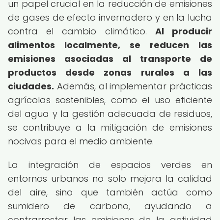
un papel crucial en la reducción de emisiones
de gases de efecto invernadero y en la lucha
contra el cambio climático.
Al producir
alimentos localmente, se reducen las
emisiones asociadas al transporte de
productos desde zonas rurales a las
ciudades.
Además, al implementar prácticas
agrícolas sostenibles, como el uso eficiente
del agua y la gestión adecuada de residuos,
se contribuye a la mitigación de emisiones
nocivas para el medio ambiente.
La integración de espacios verdes en
entornos urbanos no solo mejora la calidad
del aire, sino que también actúa como
sumidero de carbono, ayudando a
contrarrestar las emisiones de la actividad