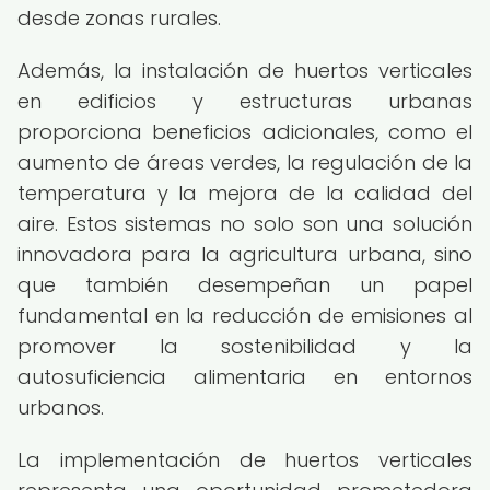
desde zonas rurales.
Además, la instalación de huertos verticales
en edificios y estructuras urbanas
proporciona beneficios adicionales, como el
aumento de áreas verdes, la regulación de la
temperatura y la mejora de la calidad del
aire. Estos sistemas no solo son una solución
innovadora para la agricultura urbana, sino
que también desempeñan un papel
fundamental en la reducción de emisiones al
promover la sostenibilidad y la
autosuficiencia alimentaria en entornos
urbanos.
La implementación de huertos verticales