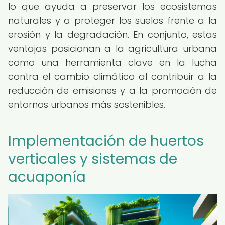
lo que ayuda a preservar los ecosistemas
naturales y a proteger los suelos frente a la
erosión y la degradación. En conjunto, estas
ventajas posicionan a la agricultura urbana
como una herramienta clave en la lucha
contra el cambio climático al contribuir a la
reducción de emisiones y a la promoción de
entornos urbanos más sostenibles.
Implementación de huertos
verticales y sistemas de
acuaponía