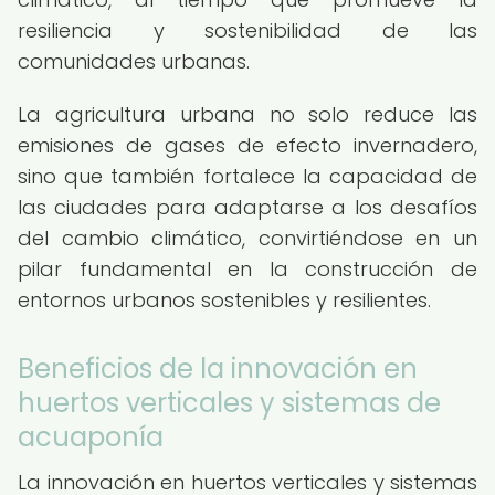
resiliencia y sostenibilidad de las
comunidades urbanas.
La agricultura urbana no solo reduce las
emisiones de gases de efecto invernadero,
sino que también fortalece la capacidad de
las ciudades para adaptarse a los desafíos
del cambio climático, convirtiéndose en un
pilar fundamental en la construcción de
entornos urbanos sostenibles y resilientes.
Beneficios de la innovación en
huertos verticales y sistemas de
acuaponía
La innovación en huertos verticales y sistemas