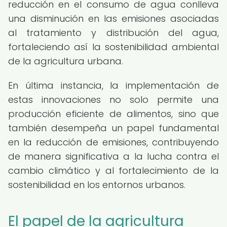
reducción en el consumo de agua conlleva
una disminución en las emisiones asociadas
al tratamiento y distribución del agua,
fortaleciendo así la sostenibilidad ambiental
de la agricultura urbana.
En última instancia, la implementación de
estas innovaciones no solo permite una
producción eficiente de alimentos, sino que
también desempeña un papel fundamental
en la reducción de emisiones, contribuyendo
de manera significativa a la lucha contra el
cambio climático y al fortalecimiento de la
sostenibilidad en los entornos urbanos.
El papel de la agricultura