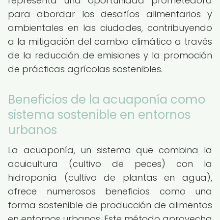
representa una oportunidad prometedora
para abordar los desafíos alimentarios y
ambientales en las ciudades, contribuyendo
a la mitigación del cambio climático a través
de la reducción de emisiones y la promoción
de prácticas agrícolas sostenibles.
Beneficios de la acuaponía como
sistema sostenible en entornos
urbanos
La acuaponía, un sistema que combina la
acuicultura (cultivo de peces) con la
hidroponía (cultivo de plantas en agua),
ofrece numerosos beneficios como una
forma sostenible de producción de alimentos
en entornos urbanos. Este método aprovecha