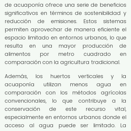
de acuaponía ofrece una serie de beneficios
significativos en términos de sostenibilidad y
reducción de emisiones. Estos sistemas
permiten aprovechar de manera eficiente el
espacio limitado en entornos urbanos, lo que
resulta en una mayor producción de
alimentos por metro cuadrado en
comparación con la agricultura tradicional.
Además, los huertos verticales y la
acuaponía utilizan menos agua en
comparación con los métodos agrícolas
convencionales, lo que contribuye a la
conservación de este recurso vital,
especialmente en entornos urbanos donde el
acceso al agua puede ser limitado. La