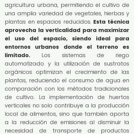
agricultura urbana, permitiendo el cultivo de
una amplia variedad de vegetales, hierbas y
plantas en espacios reducidos.
Esta técnica
aprovecha la verticalidad para maximizar
el uso del espacio, siendo ideal para
entornos urbanos donde el terreno es
limitado.
Los sistemas de riego
automatizado y la utilización de sustratos
orgánicos optimizan el crecimiento de las
plantas, reduciendo el consumo de agua en
comparación con los métodos tradicionales
de cultivo. La implementación de huertos
verticales no solo contribuye a la producción
local de alimentos, sino que también aporta
a la reducción de emisiones al disminuir la
necesidad de transporte de productos