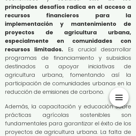
principales desafíos radica en el acceso a
recursos financieros para la
implementación y mantenimiento de
proyectos de agricultura urbana,
especialmente en comunidades con
recursos limitados.
Es crucial desarrollar
programas de financiamiento y subsidios
destinados a apoyar iniciativas de
agricultura urbana, fomentando así la
participación de comunidades urbanas en la
reducción de emisiones de carbono.
Además, la capacitación y educación sobre
prácticas agrícolas sostenibles son
fundamentales para garantizar el éxito de los
proyectos de agricultura urbana. La falta de