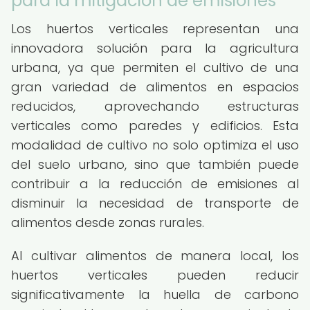
para la mitigación de emisiones
Los huertos verticales representan una
innovadora solución para la agricultura
urbana, ya que permiten el cultivo de una
gran variedad de alimentos en espacios
reducidos, aprovechando estructuras
verticales como paredes y edificios. Esta
modalidad de cultivo no solo optimiza el uso
del suelo urbano, sino que también puede
contribuir a la reducción de emisiones al
disminuir la necesidad de transporte de
alimentos desde zonas rurales.
Al cultivar alimentos de manera local, los
huertos verticales pueden reducir
significativamente la huella de carbono