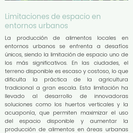
Limitaciones de espacio en
entornos urbanos
La producción de alimentos locales en
entornos urbanos se enfrenta a desafíos
únicos, siendo la limitación de espacio uno de
los más significativos. En las ciudades, el
terreno disponible es escaso y costoso, lo que
dificulta la práctica de la agricultura
tradicional a gran escala. Esta limitación ha
llevado al desarrollo de innovadoras
soluciones como los huertos verticales y la
acuaponía, que permiten maximizar el uso
del espacio disponible y aumentar la
producción de alimentos en áreas urbanas