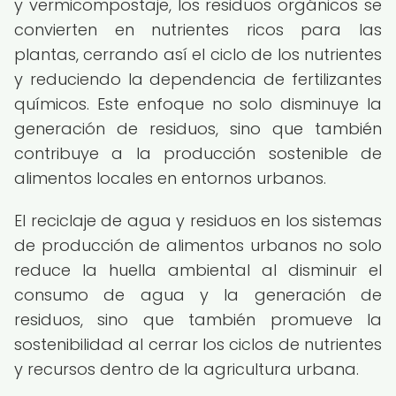
y vermicompostaje, los residuos orgánicos se
convierten en nutrientes ricos para las
plantas, cerrando así el ciclo de los nutrientes
y reduciendo la dependencia de fertilizantes
químicos. Este enfoque no solo disminuye la
generación de residuos, sino que también
contribuye a la producción sostenible de
alimentos locales en entornos urbanos.
El reciclaje de agua y residuos en los sistemas
de producción de alimentos urbanos no solo
reduce la huella ambiental al disminuir el
consumo de agua y la generación de
residuos, sino que también promueve la
sostenibilidad al cerrar los ciclos de nutrientes
y recursos dentro de la agricultura urbana.