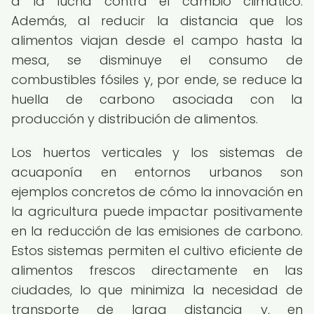
a la lucha contra el cambio climático.
Además, al reducir la distancia que los
alimentos viajan desde el campo hasta la
mesa, se disminuye el consumo de
combustibles fósiles y, por ende, se reduce la
huella de carbono asociada con la
producción y distribución de alimentos.
Los huertos verticales y los sistemas de
acuaponía en entornos urbanos son
ejemplos concretos de cómo la innovación en
la agricultura puede impactar positivamente
en la reducción de las emisiones de carbono.
Estos sistemas permiten el cultivo eficiente de
alimentos frescos directamente en las
ciudades, lo que minimiza la necesidad de
transporte de larga distancia y, en