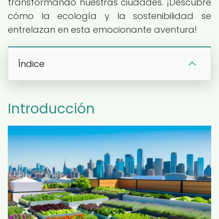
transformando nuestras ciudades. ¡Descubre
cómo la ecología y la sostenibilidad se
entrelazan en esta emocionante aventura!
Índice
Introducción