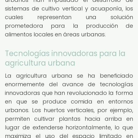
sistemas de cultivo vertical y acuaponía, los
cuales representan una solución
prometedora para la producción de
alimentos locales en áreas urbanas.
Tecnologías innovadoras para la
agricultura urbana
La agricultura urbana se ha beneficiado
enormemente del avance de tecnologías
innovadoras que han revolucionado la forma
en que se produce comida en entornos
urbanos. Los huertos verticales, por ejemplo,
permiten cultivar plantas hacia arriba en
lugar de extenderse horizontalmente, lo que
maximiza el uso del espacio limitado en