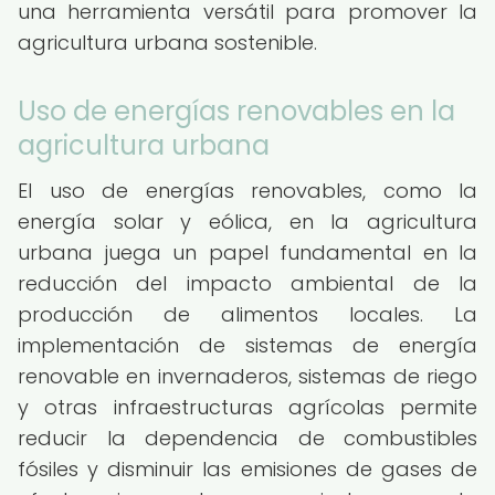
una herramienta versátil para promover la
agricultura urbana sostenible.
Uso de energías renovables en la
agricultura urbana
El uso de energías renovables, como la
energía solar y eólica, en la agricultura
urbana juega un papel fundamental en la
reducción del impacto ambiental de la
producción de alimentos locales. La
implementación de sistemas de energía
renovable en invernaderos, sistemas de riego
y otras infraestructuras agrícolas permite
reducir la dependencia de combustibles
fósiles y disminuir las emisiones de gases de