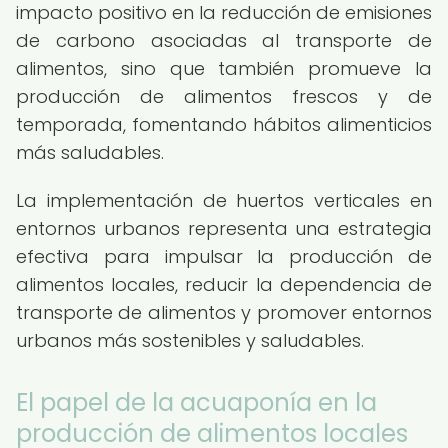
impacto positivo en la reducción de emisiones
de carbono asociadas al transporte de
alimentos, sino que también promueve la
producción de alimentos frescos y de
temporada, fomentando hábitos alimenticios
más saludables.
La implementación de huertos verticales en
entornos urbanos representa una estrategia
efectiva para impulsar la producción de
alimentos locales, reducir la dependencia de
transporte de alimentos y promover entornos
urbanos más sostenibles y saludables.
El papel de la acuaponía en la
producción de alimentos locales