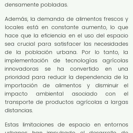
densamente pobladas.
Además, la demanda de alimentos frescos y
locales está en constante aumento, lo que
hace que la eficiencia en el uso del espacio
sea crucial para satisfacer las necesidades
de la población urbana. Por lo tanto, la
implementación de tecnologías agrícolas
innovadoras se ha convertido en una
prioridad para reducir la dependencia de la
importación de alimentos y disminuir el
impacto ambiental asociado con el
transporte de productos agrícolas a largas
distancias.
Estas limitaciones de espacio en entornos
urbanos han impulsado el desarrollo de