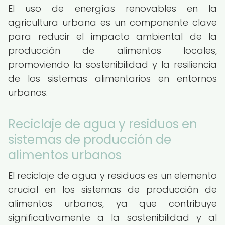
El uso de energías renovables en la
agricultura urbana es un componente clave
para reducir el impacto ambiental de la
producción de alimentos locales,
promoviendo la sostenibilidad y la resiliencia
de los sistemas alimentarios en entornos
urbanos.
Reciclaje de agua y residuos en
sistemas de producción de
alimentos urbanos
El reciclaje de agua y residuos es un elemento
crucial en los sistemas de producción de
alimentos urbanos, ya que contribuye
significativamente a la sostenibilidad y al