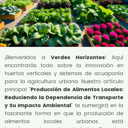
¡Bienvenidos a
Verdes Horizontes
! Aquí
encontrarás todo sobre la innovación en
huertos verticales y sistemas de acuaponía
para la agricultura urbana. Nuestro artículo
principal "
Producción de Alimentos Locales:
Reduciendo la Dependencia de Transporte
y Su Impacto Ambiental
" te sumergirá en la
fascinante forma en que la producción de
alimentos locales urbanos está