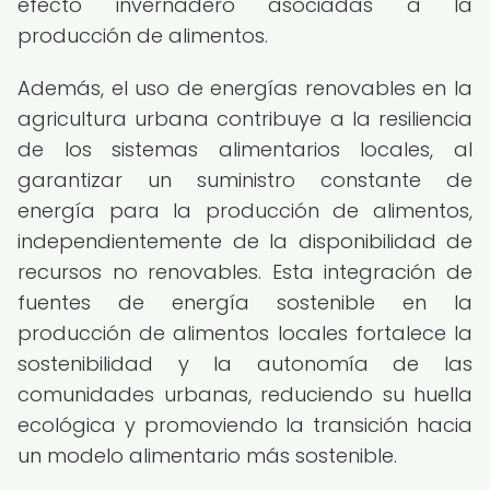
efecto invernadero asociadas a la
producción de alimentos.
Además, el uso de energías renovables en la
agricultura urbana contribuye a la resiliencia
de los sistemas alimentarios locales, al
garantizar un suministro constante de
energía para la producción de alimentos,
independientemente de la disponibilidad de
recursos no renovables. Esta integración de
fuentes de energía sostenible en la
producción de alimentos locales fortalece la
sostenibilidad y la autonomía de las
comunidades urbanas, reduciendo su huella
ecológica y promoviendo la transición hacia
un modelo alimentario más sostenible.