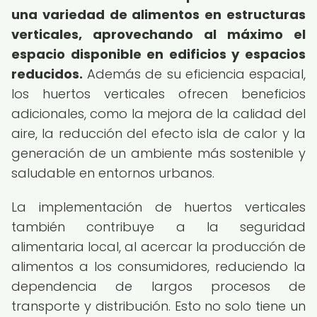
una variedad de alimentos en estructuras
verticales, aprovechando al máximo el
espacio disponible en edificios y espacios
reducidos.
Además de su eficiencia espacial,
los huertos verticales ofrecen beneficios
adicionales, como la mejora de la calidad del
aire, la reducción del efecto isla de calor y la
generación de un ambiente más sostenible y
saludable en entornos urbanos.
La implementación de huertos verticales
también contribuye a la seguridad
alimentaria local, al acercar la producción de
alimentos a los consumidores, reduciendo la
dependencia de largos procesos de
transporte y distribución. Esto no solo tiene un