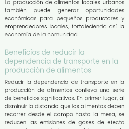
La producción de alimentos locales urbanos
también puede generar oportunidades
económicas para pequeños productores y
emprendedores locales, fortaleciendo así la
economía de la comunidad.
Beneficios de reducir la
dependencia de transporte en la
producción de alimentos
Reducir la dependencia de transporte en la
producción de alimentos conlleva una serie
de beneficios significativos. En primer lugar, al
disminuir la distancia que los alimentos deben
recorrer desde el campo hasta la mesa, se
reducen las emisiones de gases de efecto