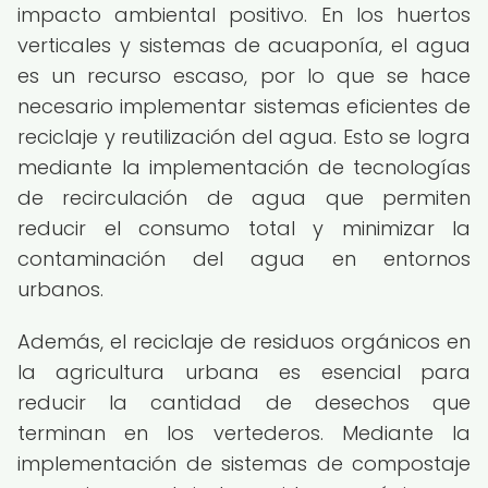
impacto ambiental positivo. En los huertos
verticales y sistemas de acuaponía, el agua
es un recurso escaso, por lo que se hace
necesario implementar sistemas eficientes de
reciclaje y reutilización del agua. Esto se logra
mediante la implementación de tecnologías
de recirculación de agua que permiten
reducir el consumo total y minimizar la
contaminación del agua en entornos
urbanos.
Además, el reciclaje de residuos orgánicos en
la agricultura urbana es esencial para
reducir la cantidad de desechos que
terminan en los vertederos. Mediante la
implementación de sistemas de compostaje