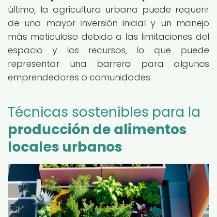
último, la agricultura urbana puede requerir
de una mayor inversión inicial y un manejo
más meticuloso debido a las limitaciones del
espacio y los recursos, lo que puede
representar una barrera para algunos
emprendedores o comunidades.
Técnicas sostenibles para la
producción de alimentos
locales urbanos