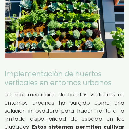
Implementación de huertos
verticales en entornos urbanos
La implementación de huertos verticales en
entornos urbanos ha surgido como una
solución innovadora para hacer frente a la
limitada disponibilidad de espacio en las
ciudades.
Estos sistemas permiten cultivar