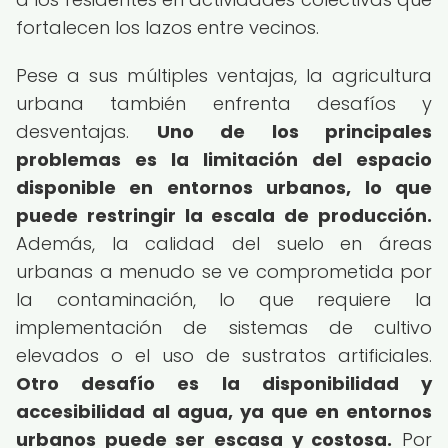
fortalecen los lazos entre vecinos.
Pese a sus múltiples ventajas, la agricultura
urbana también enfrenta desafíos y
desventajas.
Uno de los principales
problemas es la limitación del espacio
disponible en entornos urbanos, lo que
puede restringir la escala de producción.
Además, la calidad del suelo en áreas
urbanas a menudo se ve comprometida por
la contaminación, lo que requiere la
implementación de sistemas de cultivo
elevados o el uso de sustratos artificiales.
Otro desafío es la disponibilidad y
accesibilidad al agua, ya que en entornos
urbanos puede ser escasa y costosa.
Por