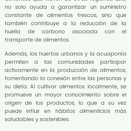
no solo ayuda a garantizar un suministro
constante de alimentos frescos, sino que
también contribuye a la reducción de la
huella de carbono asociada con el
transporte de alimentos.
Además, los huertos urbanos y la acuaponía
permiten a las comunidades participar
activamente en la producción de alimentos,
fomentando la conexión entre las personas y
su dieta. Al cultivar alimentos localmente, se
promueve un mayor conocimiento sobre el
origen de los productos, lo que a su vez
puede influir en hábitos alimenticios más
saludables y sostenibles.