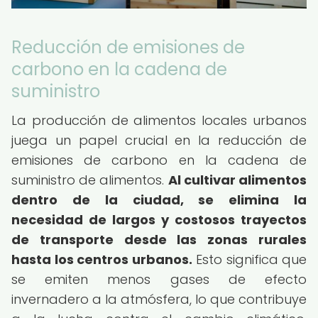
Reducción de emisiones de
carbono en la cadena de
suministro
La producción de alimentos locales urbanos
juega un papel crucial en la reducción de
emisiones de carbono en la cadena de
suministro de alimentos.
Al cultivar alimentos
dentro de la ciudad, se elimina la
necesidad de largos y costosos trayectos
de transporte desde las zonas rurales
hasta los centros urbanos.
Esto significa que
se emiten menos gases de efecto
invernadero a la atmósfera, lo que contribuye