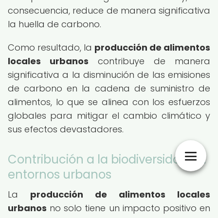
consecuencia, reduce de manera significativa
la huella de carbono.
Como resultado, la
producción de alimentos
locales urbanos
contribuye de manera
significativa a la disminución de las emisiones
de carbono en la cadena de suministro de
alimentos, lo que se alinea con los esfuerzos
globales para mitigar el cambio climático y
sus efectos devastadores.
Contribución a la biodiversidad en
entornos urbanos
La
producción de alimentos locales
urbanos
no solo tiene un impacto positivo en