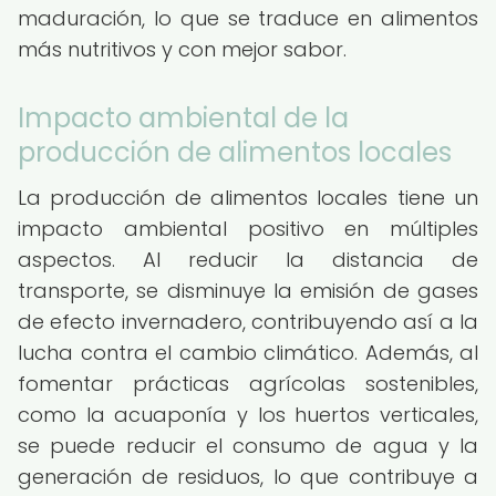
maduración, lo que se traduce en alimentos
más nutritivos y con mejor sabor.
Impacto ambiental de la
producción de alimentos locales
La producción de alimentos locales tiene un
impacto ambiental positivo en múltiples
aspectos. Al reducir la distancia de
transporte, se disminuye la emisión de gases
de efecto invernadero, contribuyendo así a la
lucha contra el cambio climático. Además, al
fomentar prácticas agrícolas sostenibles,
como la acuaponía y los huertos verticales,
se puede reducir el consumo de agua y la
generación de residuos, lo que contribuye a