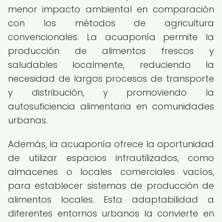
menor impacto ambiental en comparación
con los métodos de agricultura
convencionales. La acuaponía permite la
producción de alimentos frescos y
saludables localmente, reduciendo la
necesidad de largos procesos de transporte
y distribución, y promoviendo la
autosuficiencia alimentaria en comunidades
urbanas.
Además, la acuaponía ofrece la oportunidad
de utilizar espacios infrautilizados, como
almacenes o locales comerciales vacíos,
para establecer sistemas de producción de
alimentos locales. Esta adaptabilidad a
diferentes entornos urbanos la convierte en