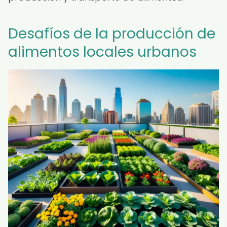
Desafíos de la producción de
alimentos locales urbanos