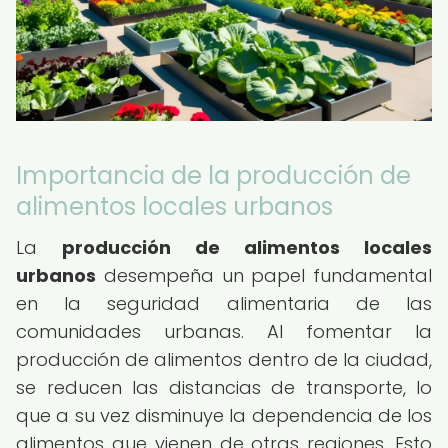
Importancia de la producción de
alimentos locales urbanos
La
producción de alimentos locales
urbanos
desempeña un papel fundamental
en la seguridad alimentaria de las
comunidades urbanas. Al fomentar la
producción de alimentos dentro de la ciudad,
se reducen las distancias de transporte, lo
que a su vez disminuye la dependencia de los
alimentos que vienen de otras regiones. Esto