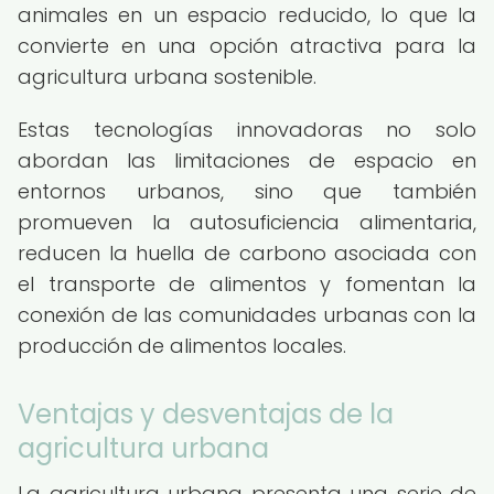
animales en un espacio reducido, lo que la
convierte en una opción atractiva para la
agricultura urbana sostenible.
Estas tecnologías innovadoras no solo
abordan las limitaciones de espacio en
entornos urbanos, sino que también
promueven la autosuficiencia alimentaria,
reducen la huella de carbono asociada con
el transporte de alimentos y fomentan la
conexión de las comunidades urbanas con la
producción de alimentos locales.
Ventajas y desventajas de la
agricultura urbana
La agricultura urbana presenta una serie de