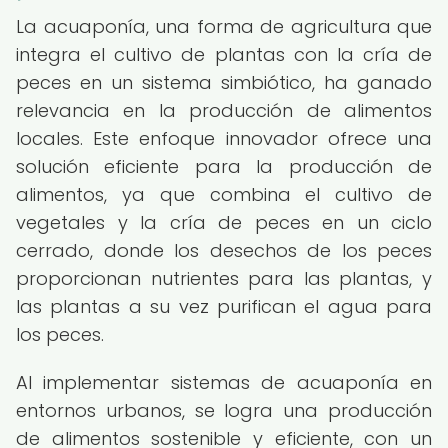
La acuaponía, una forma de agricultura que
integra el cultivo de plantas con la cría de
peces en un sistema simbiótico, ha ganado
relevancia en la producción de alimentos
locales. Este enfoque innovador ofrece una
solución eficiente para la producción de
alimentos, ya que combina el cultivo de
vegetales y la cría de peces en un ciclo
cerrado, donde los desechos de los peces
proporcionan nutrientes para las plantas, y
las plantas a su vez purifican el agua para
los peces.
Al implementar sistemas de acuaponía en
entornos urbanos, se logra una producción
de alimentos sostenible y eficiente, con un