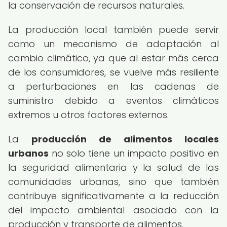
la conservación de recursos naturales.
La producción local también puede servir
como un mecanismo de adaptación al
cambio climático, ya que al estar más cerca
de los consumidores, se vuelve más resiliente
a perturbaciones en las cadenas de
suministro debido a eventos climáticos
extremos u otros factores externos.
La
producción de alimentos locales
urbanos
no solo tiene un impacto positivo en
la seguridad alimentaria y la salud de las
comunidades urbanas, sino que también
contribuye significativamente a la reducción
del impacto ambiental asociado con la
producción y transporte de alimentos.