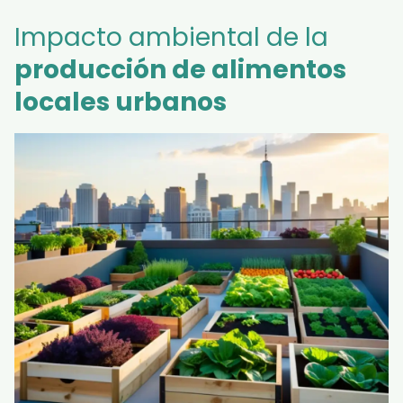
Impacto ambiental de la
producción de alimentos
locales urbanos