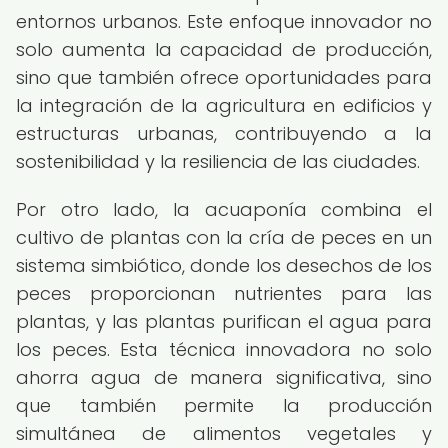
entornos urbanos. Este enfoque innovador no
solo aumenta la capacidad de producción,
sino que también ofrece oportunidades para
la integración de la agricultura en edificios y
estructuras urbanas, contribuyendo a la
sostenibilidad y la resiliencia de las ciudades.
Por otro lado, la acuaponía combina el
cultivo de plantas con la cría de peces en un
sistema simbiótico, donde los desechos de los
peces proporcionan nutrientes para las
plantas, y las plantas purifican el agua para
los peces. Esta técnica innovadora no solo
ahorra agua de manera significativa, sino
que también permite la producción
simultánea de alimentos vegetales y