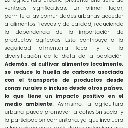
ventajas significativas. En primer lugar,
permite a las comunidades urbanas acceder
a alimentos frescos y de calidad, reduciendo
la dependencia de la importación de
productos agrícolas. Esto contribuye a la
seguridad alimentaria local y a la
diversificación de la dieta de la población.
Además, al cultivar alimentos localmente,
se reduce la huella de carbono asociada
con el transporte de productos desde
zonas rurales o incluso desde otros países,
lo que tiene un impacto positivo en el
medio ambiente.
Asimismo, la agricultura
urbana puede promover la cohesión social y
la participación comunitaria, ya que involucra
a los residentes en actividades colectivas que