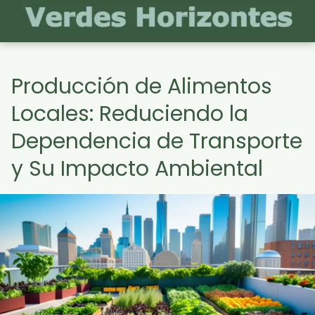
Producción de Alimentos
Locales: Reduciendo la
Dependencia de Transporte
y Su Impacto Ambiental