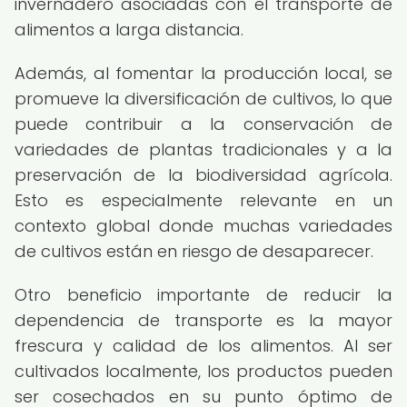
invernadero asociadas con el transporte de
alimentos a larga distancia.
Además, al fomentar la producción local, se
promueve la diversificación de cultivos, lo que
puede contribuir a la conservación de
variedades de plantas tradicionales y a la
preservación de la biodiversidad agrícola.
Esto es especialmente relevante en un
contexto global donde muchas variedades
de cultivos están en riesgo de desaparecer.
Otro beneficio importante de reducir la
dependencia de transporte es la mayor
frescura y calidad de los alimentos. Al ser
cultivados localmente, los productos pueden
ser cosechados en su punto óptimo de