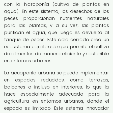
con la hidroponía (cultivo de plantas en
agua). En este sistema, los desechos de los
peces proporcionan nutrientes naturales
para las plantas, y a su vez, las plantas
purifican el agua, que luego es devuelta al
tanque de peces. Este ciclo cerrado crea un
ecosistema equilibrado que permite el cultivo
de alimentos de manera eficiente y sostenible
en entornos urbanos.
La acuaponía urbana se puede implementar
en espacios reducidos, como terrazas,
balcones o incluso en interiores, lo que la
hace especialmente adecuada para la
agricultura en entornos urbanos, donde el
espacio es limitado. Este sistema innovador