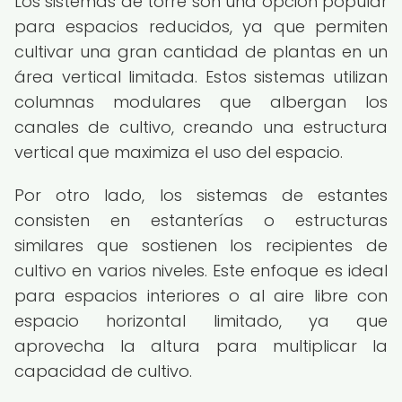
Los sistemas de torre son una opción popular
para espacios reducidos, ya que permiten
cultivar una gran cantidad de plantas en un
área vertical limitada. Estos sistemas utilizan
columnas modulares que albergan los
canales de cultivo, creando una estructura
vertical que maximiza el uso del espacio.
Por otro lado, los sistemas de estantes
consisten en estanterías o estructuras
similares que sostienen los recipientes de
cultivo en varios niveles. Este enfoque es ideal
para espacios interiores o al aire libre con
espacio horizontal limitado, ya que
aprovecha la altura para multiplicar la
capacidad de cultivo.