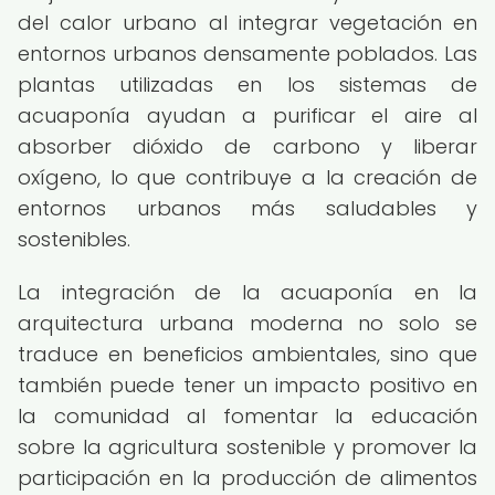
del calor urbano al integrar vegetación en
entornos urbanos densamente poblados. Las
plantas utilizadas en los sistemas de
acuaponía ayudan a purificar el aire al
absorber dióxido de carbono y liberar
oxígeno, lo que contribuye a la creación de
entornos urbanos más saludables y
sostenibles.
La integración de la acuaponía en la
arquitectura urbana moderna no solo se
traduce en beneficios ambientales, sino que
también puede tener un impacto positivo en
la comunidad al fomentar la educación
sobre la agricultura sostenible y promover la
participación en la producción de alimentos