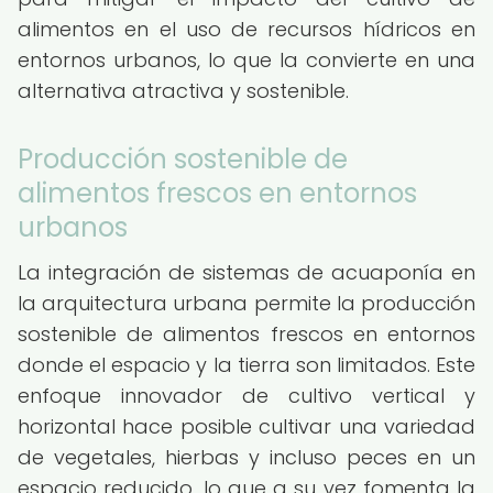
alimentos en el uso de recursos hídricos en
entornos urbanos, lo que la convierte en una
alternativa atractiva y sostenible.
Producción sostenible de
alimentos frescos en entornos
urbanos
La integración de sistemas de acuaponía en
la arquitectura urbana permite la producción
sostenible de alimentos frescos en entornos
donde el espacio y la tierra son limitados. Este
enfoque innovador de cultivo vertical y
horizontal hace posible cultivar una variedad
de vegetales, hierbas y incluso peces en un
espacio reducido, lo que a su vez fomenta la