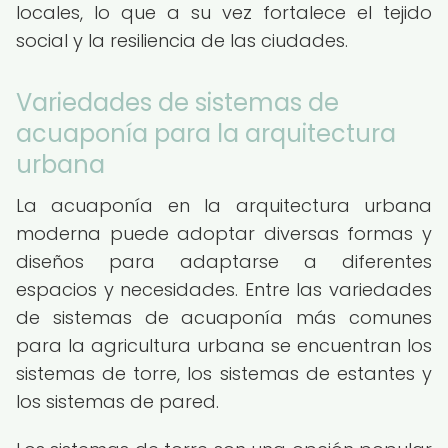
locales, lo que a su vez fortalece el tejido
social y la resiliencia de las ciudades.
Variedades de sistemas de
acuaponía para la arquitectura
urbana
La acuaponía en la arquitectura urbana
moderna puede adoptar diversas formas y
diseños para adaptarse a diferentes
espacios y necesidades. Entre las variedades
de sistemas de acuaponía más comunes
para la agricultura urbana se encuentran los
sistemas de torre, los sistemas de estantes y
los sistemas de pared.