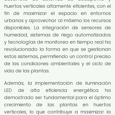
huertos verticales altamente eficientes, con el
fin de maximizar el espacio en entornos
urbanos y aprovechar al máximo los recursos
disponibles. La integración de sensores de
humedad, sistemas de riego automatizados
y tecnologías de monitoreo en tiempo real ha
revolucionado la forma en que se gestionan
estos sistemas, permitiendo un control preciso
de las condiciones ambientales y el ciclo de
vida de las plantas.
Además, la implementación de iluminación
LED de alta eficiencia energética ha
demostrado ser fundamental para el óptimo
crecimiento de las plantas en huertos
verticales, lo que contribuye a maximizar la