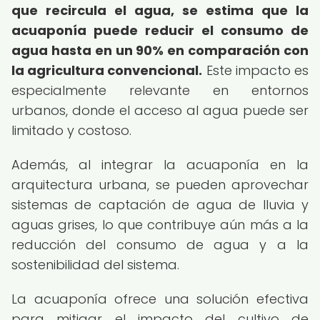
que recircula el agua, se estima que la
acuaponía puede reducir el consumo de
agua hasta en un 90% en comparación con
la agricultura convencional.
Este impacto es
especialmente relevante en entornos
urbanos, donde el acceso al agua puede ser
limitado y costoso.
Además, al integrar la acuaponía en la
arquitectura urbana, se pueden aprovechar
sistemas de captación de agua de lluvia y
aguas grises, lo que contribuye aún más a la
reducción del consumo de agua y a la
sostenibilidad del sistema.
La acuaponía ofrece una solución efectiva
para mitigar el impacto del cultivo de