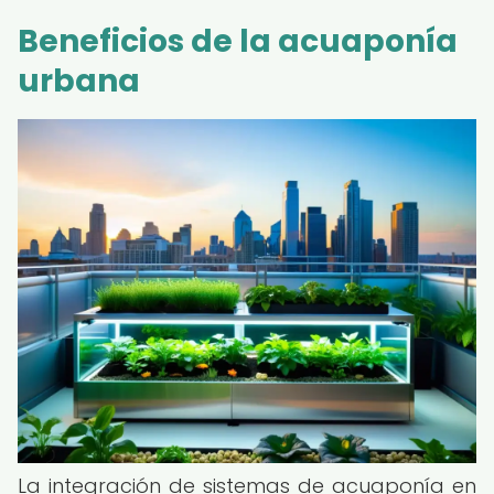
Beneficios de la acuaponía
urbana
La integración de sistemas de acuaponía en