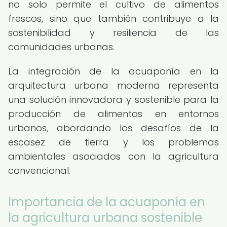
no solo permite el cultivo de alimentos
frescos, sino que también contribuye a la
sostenibilidad y resiliencia de las
comunidades urbanas.
La integración de la acuaponía en la
arquitectura urbana moderna representa
una solución innovadora y sostenible para la
producción de alimentos en entornos
urbanos, abordando los desafíos de la
escasez de tierra y los problemas
ambientales asociados con la agricultura
convencional.
Importancia de la acuaponía en
la agricultura urbana sostenible