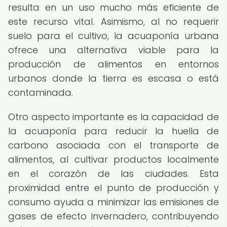
resulta en un uso mucho más eficiente de
este recurso vital. Asimismo, al no requerir
suelo para el cultivo, la acuaponía urbana
ofrece una alternativa viable para la
producción de alimentos en entornos
urbanos donde la tierra es escasa o está
contaminada.
Otro aspecto importante es la capacidad de
la acuaponía para reducir la huella de
carbono asociada con el transporte de
alimentos, al cultivar productos localmente
en el corazón de las ciudades. Esta
proximidad entre el punto de producción y
consumo ayuda a minimizar las emisiones de
gases de efecto invernadero, contribuyendo