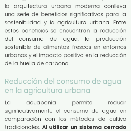
la arquitectura urbana moderna conlleva
una serie de beneficios significativos para la
sostenibilidad y la agricultura urbana. Entre
estos beneficios se encuentran la reducción
del consumo de agua, la producción
sostenible de alimentos frescos en entornos
urbanos y el impacto positivo en la reducción
de la huella de carbono.
Reducción del consumo de agua
en la agricultura urbana
La acuaponía permite reducir
significativamente el consumo de agua en
comparación con los métodos de cultivo
tradicionales.
Al utilizar un sistema cerrado