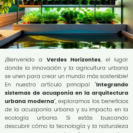
¡Bienvenido a
Verdes Horizontes
, el lugar
donde la innovación y la agricultura urbana
se unen para crear un mundo más sostenible!
En nuestro artículo principal "
Integrando
sistemas de acuaponía en la arquitectura
urbana moderna
", exploramos los beneficios
de la acuaponía urbana y su impacto en la
ecología urbana. Si estás buscando
descubrir cómo la tecnología y la naturaleza