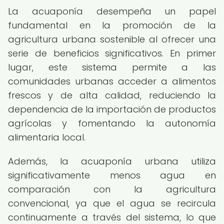
La acuaponía desempeña un papel
fundamental en la promoción de la
agricultura urbana sostenible al ofrecer una
serie de beneficios significativos. En primer
lugar, este sistema permite a las
comunidades urbanas acceder a alimentos
frescos y de alta calidad, reduciendo la
dependencia de la importación de productos
agrícolas y fomentando la autonomía
alimentaria local.
Además, la acuaponía urbana utiliza
significativamente menos agua en
comparación con la agricultura
convencional, ya que el agua se recircula
continuamente a través del sistema, lo que