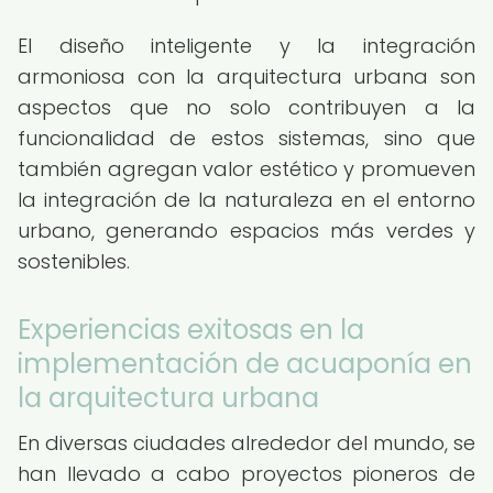
El diseño inteligente y la integración
armoniosa con la arquitectura urbana son
aspectos que no solo contribuyen a la
funcionalidad de estos sistemas, sino que
también agregan valor estético y promueven
la integración de la naturaleza en el entorno
urbano, generando espacios más verdes y
sostenibles.
Experiencias exitosas en la
implementación de acuaponía en
la arquitectura urbana
En diversas ciudades alrededor del mundo, se
han llevado a cabo proyectos pioneros de