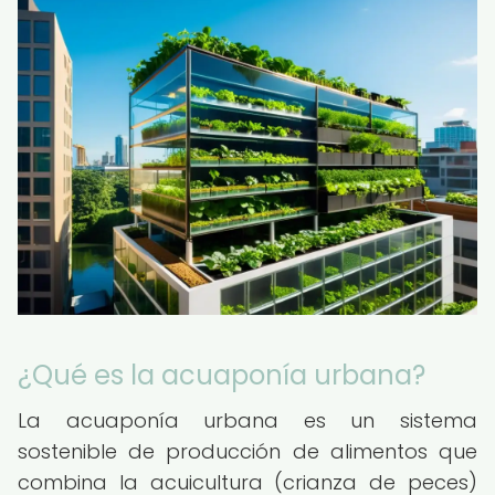
¿Qué es la acuaponía urbana?
La acuaponía urbana es un sistema
sostenible de producción de alimentos que
combina la acuicultura (crianza de peces)