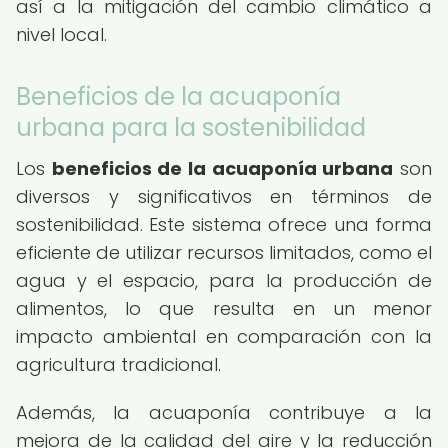
así a la mitigación del cambio climático a
nivel local.
Beneficios de la acuaponía
urbana para la sostenibilidad
Los
beneficios de la acuaponía urbana
son
diversos y significativos en términos de
sostenibilidad. Este sistema ofrece una forma
eficiente de utilizar recursos limitados, como el
agua y el espacio, para la producción de
alimentos, lo que resulta en un menor
impacto ambiental en comparación con la
agricultura tradicional.
Además, la acuaponía contribuye a la
mejora de la calidad del aire y la reducción