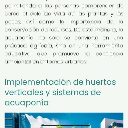
permitiendo a las personas comprender de
cerca el ciclo de vida de las plantas y los
peces, así como la importancia de la
conservación de recursos. De esta manera, la
acuaponía no solo se convierte en una
práctica agrícola, sino en una herramienta
educativa que promueve la conciencia
ambiental en entornos urbanos.
Implementación de huertos
verticales y sistemas de
acuaponía