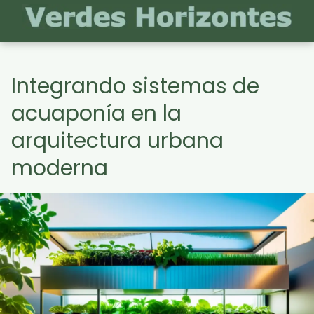
Integrando sistemas de
acuaponía en la
arquitectura urbana
moderna