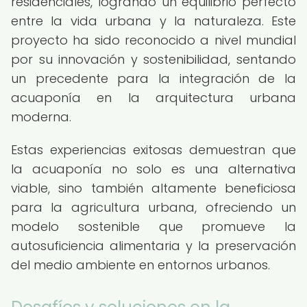
residenciales, logrando un equilibrio perfecto
entre la vida urbana y la naturaleza. Este
proyecto ha sido reconocido a nivel mundial
por su innovación y sostenibilidad, sentando
un precedente para la integración de la
acuaponía en la arquitectura urbana
moderna.
Estas experiencias exitosas demuestran que
la acuaponía no solo es una alternativa
viable, sino también altamente beneficiosa
para la agricultura urbana, ofreciendo un
modelo sostenible que promueve la
autosuficiencia alimentaria y la preservación
del medio ambiente en entornos urbanos.