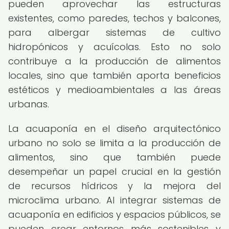
pueden aprovechar las estructuras
existentes, como paredes, techos y balcones,
para albergar sistemas de cultivo
hidropónicos y acuícolas. Esto no solo
contribuye a la producción de alimentos
locales, sino que también aporta beneficios
estéticos y medioambientales a las áreas
urbanas.
La acuaponía en el diseño arquitectónico
urbano no solo se limita a la producción de
alimentos, sino que también puede
desempeñar un papel crucial en la gestión
de recursos hídricos y la mejora del
microclima urbano. Al integrar sistemas de
acuaponía en edificios y espacios públicos, se
pueden crear entornos más sostenibles y