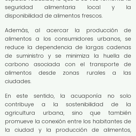
seguridad alimentaria local y la
disponibilidad de alimentos frescos.
Además, al acercar la producción de
alimentos a los consumidores urbanos, se
reduce la dependencia de largas cadenas
de suministro y se minimiza la huella de
carbono asociada con el transporte de
alimentos desde zonas rurales a las
ciudades.
En este sentido, la acuaponía no solo
contribuye a la sostenibilidad de la
agricultura urbana, sino que también
promueve la conexión entre los habitantes de
la ciudad y la producción de alimentos,