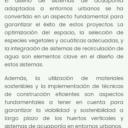
El diseño de sistemas de acuaponía
adaptados a entornos urbanos se ha
convertido en un aspecto fundamental para
garantizar el éxito de estos proyectos. La
optimización del espacio, la selección de
especies vegetales y acuáticas adecuadas, y
la integración de sistemas de recirculación de
agua son elementos clave en el diseño de
estos sistemas.
Además, la utilización de materiales
sostenibles y la implementación de técnicas
de construcción eficientes son aspectos
fundamentales a tener en cuenta para
garantizar la viabilidad y sostenibilidad a
largo plazo de los huertos verticales y
sistemas de acuaponía en entornos urbanos.