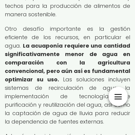
techos para la producción de alimentos de
manera sostenible.
Otro desafío importante es la gestión
eficiente de los recursos, en particular el
agua.
La acuaponía requiere una cantidad
significativamente menor de agua en
comparación con la agricultura
convencional, pero aún así es fundamental
optimizar su uso.
Las soluciones incluyen
sistemas de recirculación de agua, la
implementación de tecnologías de
purificación y reutilización del agua, así como
la captación de agua de lluvia para reducir
la dependencia de fuentes externas.