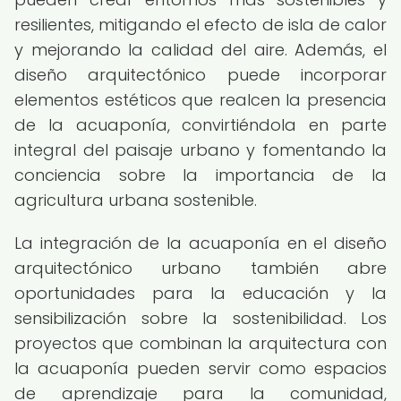
resilientes, mitigando el efecto de isla de calor
y mejorando la calidad del aire. Además, el
diseño arquitectónico puede incorporar
elementos estéticos que realcen la presencia
de la acuaponía, convirtiéndola en parte
integral del paisaje urbano y fomentando la
conciencia sobre la importancia de la
agricultura urbana sostenible.
La integración de la acuaponía en el diseño
arquitectónico urbano también abre
oportunidades para la educación y la
sensibilización sobre la sostenibilidad. Los
proyectos que combinan la arquitectura con
la acuaponía pueden servir como espacios
de aprendizaje para la comunidad,