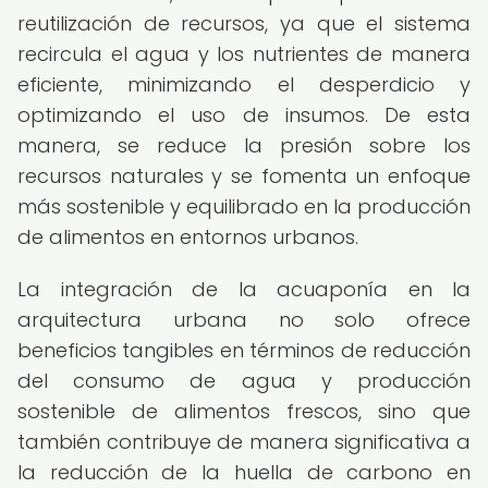
reutilización de recursos, ya que el sistema
recircula el agua y los nutrientes de manera
eficiente, minimizando el desperdicio y
optimizando el uso de insumos. De esta
manera, se reduce la presión sobre los
recursos naturales y se fomenta un enfoque
más sostenible y equilibrado en la producción
de alimentos en entornos urbanos.
La integración de la acuaponía en la
arquitectura urbana no solo ofrece
beneficios tangibles en términos de reducción
del consumo de agua y producción
sostenible de alimentos frescos, sino que
también contribuye de manera significativa a
la reducción de la huella de carbono en