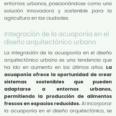
entornos urbanos, posicionándose como una
solución innovadora y sostenible para la
agricultura en las ciudades.
Integración de la acuaponía en el
diseño arquitectónico urbano
La integración de la acuaponía en el diseño
arquitectónico urbano es una tendencia que
ha ido en aumento en los últimos años.
La
acuaponía ofrece la oportunidad de crear
sistemas sostenibles que pueden
adaptarse a entornos urbanos,
permitiendo la producción de alimentos
frescos en espacios reducidos.
Al incorporar
la acuaponía en el diseño arquitectónico, se