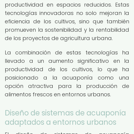
productividad en espacios reducidos. Estas
tecnologías innovadoras no solo mejoran la
eficiencia de los cultivos, sino que también
promueven la sostenibilidad y la rentabilidad
de los proyectos de agricultura urbana.
La combinación de estas tecnologías ha
llevado a un aumento significativo en la
productividad de los cultivos, lo que ha
posicionado a la acuaponía como una
opción atractiva para la producción de
alimentos frescos en entornos urbanos.
Diseño de sistemas de acuaponía
adaptados a entornos urbanos