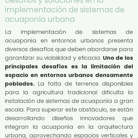
Desafíos y soluciones en la
implementación de sistemas de
acuaponía urbana
La implementación de sistemas de
acuaponía en entornos urbanos presenta
diversos desafíos que deben abordarse para
garantizar su viabilidad y eficacia.
Uno de los
principales desafíos es la limitación del
espacio en entornos urbanos densamente
poblados.
La falta de terrenos disponibles
para la agricultura tradicional dificulta la
instalación de sistemas de acuaponía a gran
escala. Para superar este obstáculo, se están
desarrollando diseños innovadores que
integran la acuaponía en la arquitectura
urbana, aprovechando espacios verticales y