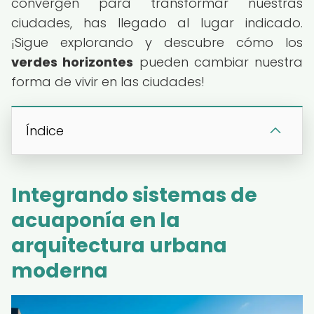
convergen para transformar nuestras
ciudades, has llegado al lugar indicado.
¡Sigue explorando y descubre cómo los
verdes horizontes
pueden cambiar nuestra
forma de vivir en las ciudades!
Índice
Integrando sistemas de
acuaponía en la
arquitectura urbana
moderna