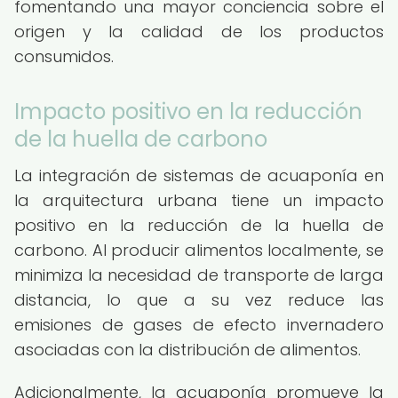
fomentando una mayor conciencia sobre el
origen y la calidad de los productos
consumidos.
Impacto positivo en la reducción
de la huella de carbono
La integración de sistemas de acuaponía en
la arquitectura urbana tiene un impacto
positivo en la reducción de la huella de
carbono. Al producir alimentos localmente, se
minimiza la necesidad de transporte de larga
distancia, lo que a su vez reduce las
emisiones de gases de efecto invernadero
asociadas con la distribución de alimentos.
Adicionalmente, la acuaponía promueve la