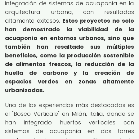
integración de sistemas de acuaponía en la
arquitectura urbana, con resultados
altamente exitosos.
Estos proyectos no solo
han demostrado la viabilidad de la
acuaponía en entornos urbanos, sino que
también han resaltado sus múltiples
beneficios, como la producción sostenible
de alimentos frescos, la reducción de la
huella de carbono y la creación de
espacios verdes en zonas altamente
urbanizadas.
Una de las experiencias más destacadas es
el "Bosco Verticale" en Milán, Italia, donde se
han integrado huertos verticales con
sistemas de acuaponía en dos torres