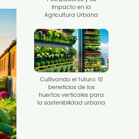
Impacto en la
Agricultura Urbana
Cultivando el futuro: 10
beneficios de los
huertos verticales para
la sostenibilidad urbana