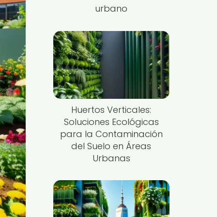
urbano
Huertos Verticales:
Soluciones Ecológicas
para la Contaminación
del Suelo en Áreas
Urbanas