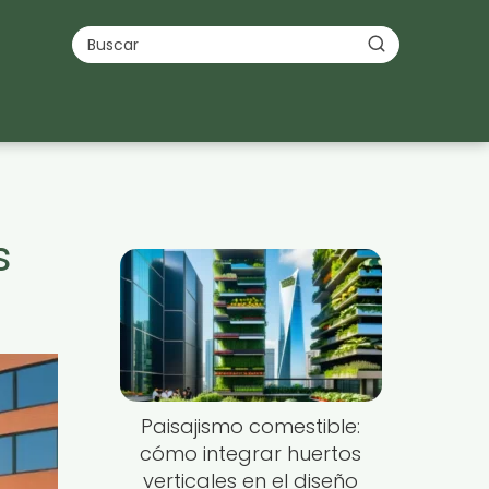
s
Paisajismo comestible:
cómo integrar huertos
verticales en el diseño