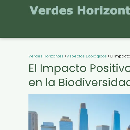
Verdes Horizontes
Aspectos Ecológicos
El Impacto
El Impacto Positiv
en la Biodiversida