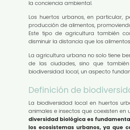
la conciencia ambiental.
Los huertos urbanos, en particular, p
producción de alimentos, promoviendo 
Este tipo de agricultura también c
disminuir la distancia que los aliment
La agricultura urbana no solo tiene ben
de las ciudades, sino que también
biodiversidad local, un aspecto fundam
Definición de biodiversi
La biodiversidad local en huertos urb
animales e insectos que coexisten en
diversidad biológica es fundamenta
los ecosistemas urbanos, ya que 