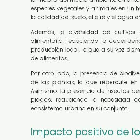
especies vegetales y animales en un h
la calidad del suelo, el aire y el agua 
Además, la diversidad de cultivos
alimentaria, reduciendo la dependen
producción local, lo que a su vez dis
de alimentos.
Por otro lado, la presencia de biodiv
de las plantas, lo que repercute en
Asimismo, la presencia de insectos ben
plagas, reduciendo la necesidad de
ecosistema urbano en su conjunto.
Impacto positivo de l