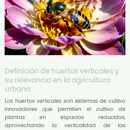
Definición de huertos verticales y
su relevancia en la agricultura
urbana
Los huertos verticales son sistemas de cultivo
innovadores que permiten el cultivo de
plantas en espacios reducidos,
aprovechando la verticalidad de las