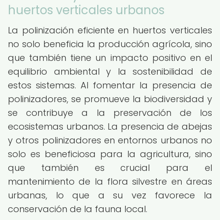
huertos verticales urbanos
La polinización eficiente en huertos verticales
no solo beneficia la producción agrícola, sino
que también tiene un impacto positivo en el
equilibrio ambiental y la sostenibilidad de
estos sistemas. Al fomentar la presencia de
polinizadores, se promueve la biodiversidad y
se contribuye a la preservación de los
ecosistemas urbanos. La presencia de abejas
y otros polinizadores en entornos urbanos no
solo es beneficiosa para la agricultura, sino
que también es crucial para el
mantenimiento de la flora silvestre en áreas
urbanas, lo que a su vez favorece la
conservación de la fauna local.