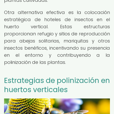
plantas cultivadas.
Otra alternativa efectiva es la colocación
estratégica de hoteles de insectos en el
huerto vertical. Estas estructuras
proporcionan refugio y sitios de reproducción
para abejas solitarias, mariquitas y otros
insectos benéficos, incentivando su presencia
en el entorno y contribuyendo a la
polinización de las plantas.
Estrategias de polinización en
huertos verticales