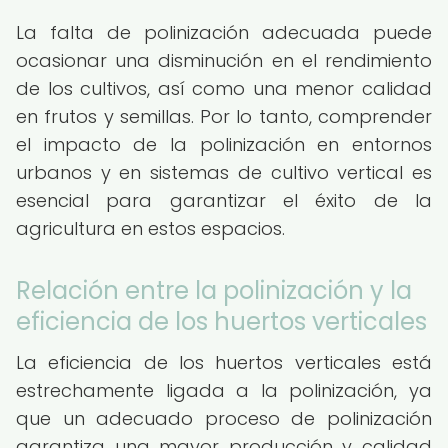
La falta de polinización adecuada puede
ocasionar una disminución en el rendimiento
de los cultivos, así como una menor calidad
en frutos y semillas. Por lo tanto, comprender
el impacto de la polinización en entornos
urbanos y en sistemas de cultivo vertical es
esencial para garantizar el éxito de la
agricultura en estos espacios.
Relación entre la polinización y la
eficiencia de los huertos verticales
La eficiencia de los huertos verticales está
estrechamente ligada a la polinización, ya
que un adecuado proceso de polinización
garantiza una mayor producción y calidad