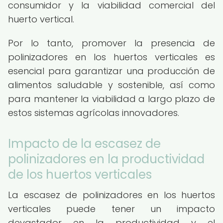
consumidor y la viabilidad comercial del
huerto vertical.
Por lo tanto, promover la presencia de
polinizadores en los huertos verticales es
esencial para garantizar una producción de
alimentos saludable y sostenible, así como
para mantener la viabilidad a largo plazo de
estos sistemas agrícolas innovadores.
Impacto de la escasez de
polinizadores en la productividad
de los huertos verticales
La escasez de polinizadores en los huertos
verticales puede tener un impacto
devastador en la productividad y el