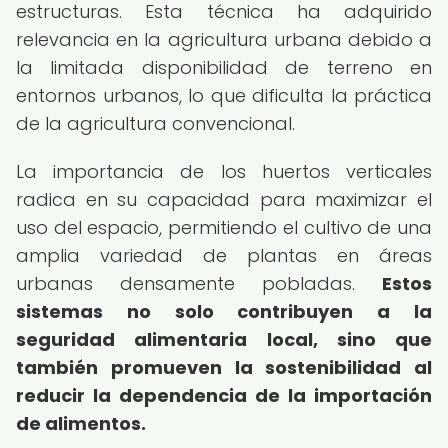
estructuras. Esta técnica ha adquirido
relevancia en la agricultura urbana debido a
la limitada disponibilidad de terreno en
entornos urbanos, lo que dificulta la práctica
de la agricultura convencional.
La importancia de los huertos verticales
radica en su capacidad para maximizar el
uso del espacio, permitiendo el cultivo de una
amplia variedad de plantas en áreas
urbanas densamente pobladas.
Estos
sistemas no solo contribuyen a la
seguridad alimentaria local, sino que
también promueven la sostenibilidad al
reducir la dependencia de la importación
de alimentos.