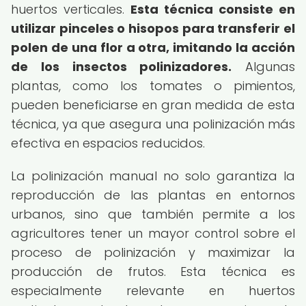
huertos verticales.
Esta técnica consiste en
utilizar pinceles o hisopos para transferir el
polen de una flor a otra, imitando la acción
de los insectos polinizadores.
Algunas
plantas, como los tomates o pimientos,
pueden beneficiarse en gran medida de esta
técnica, ya que asegura una polinización más
efectiva en espacios reducidos.
La polinización manual no solo garantiza la
reproducción de las plantas en entornos
urbanos, sino que también permite a los
agricultores tener un mayor control sobre el
proceso de polinización y maximizar la
producción de frutos. Esta técnica es
especialmente relevante en huertos