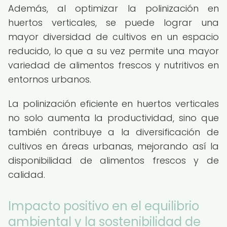
Además, al optimizar la polinización en
huertos verticales, se puede lograr una
mayor diversidad de cultivos en un espacio
reducido, lo que a su vez permite una mayor
variedad de alimentos frescos y nutritivos en
entornos urbanos.
La polinización eficiente en huertos verticales
no solo aumenta la productividad, sino que
también contribuye a la diversificación de
cultivos en áreas urbanas, mejorando así la
disponibilidad de alimentos frescos y de
calidad.
Impacto positivo en el equilibrio
ambiental y la sostenibilidad de