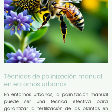
Técnicas de polinización manual
en entornos urbanos
En entornos urbanos, la polinización manual
puede ser una técnica efectiva para
garantizar la fertilización de las plantas en