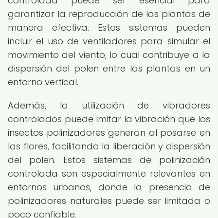
controlada puede ser esencial para
garantizar la reproducción de las plantas de
manera efectiva. Estos sistemas pueden
incluir el uso de ventiladores para simular el
movimiento del viento, lo cual contribuye a la
dispersión del polen entre las plantas en un
entorno vertical.
Además, la utilización de vibradores
controlados puede imitar la vibración que los
insectos polinizadores generan al posarse en
las flores, facilitando la liberación y dispersión
del polen. Estos sistemas de polinización
controlada son especialmente relevantes en
entornos urbanos, donde la presencia de
polinizadores naturales puede ser limitada o
poco confiable.