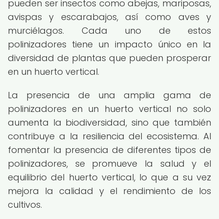
pueden ser insectos como abejas, mariposas,
avispas y escarabajos, así como aves y
murciélagos. Cada uno de estos
polinizadores tiene un impacto único en la
diversidad de plantas que pueden prosperar
en un huerto vertical.
La presencia de una amplia gama de
polinizadores en un huerto vertical no solo
aumenta la biodiversidad, sino que también
contribuye a la resiliencia del ecosistema. Al
fomentar la presencia de diferentes tipos de
polinizadores, se promueve la salud y el
equilibrio del huerto vertical, lo que a su vez
mejora la calidad y el rendimiento de los
cultivos.