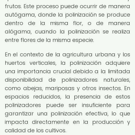
frutos. Este proceso puede ocurrir de manera
autógama, donde la polinización se produce
dentro de la misma flor, o de manera
alógama, cuando la polinización se realiza
entre flores de la misma especie.
En el contexto de la agricultura urbana y los
huertos verticales, la polinización adquiere
una importancia crucial debido a la limitada
disponibilidad de polinizadores naturales,
como abejas, mariposas y otros insectos. En
espacios reducidos, la presencia de estos
polinizadores puede ser insuficiente para
garantizar una polinización efectiva, lo que
impacta directamente en la producción y
calidad de los cultivos.