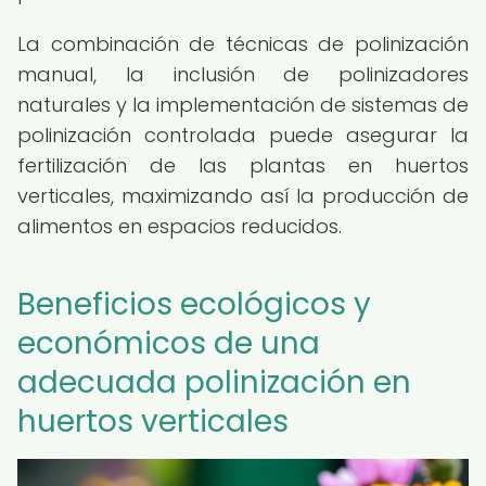
La combinación de técnicas de polinización
manual, la inclusión de polinizadores
naturales y la implementación de sistemas de
polinización controlada puede asegurar la
fertilización de las plantas en huertos
verticales, maximizando así la producción de
alimentos en espacios reducidos.
Beneficios ecológicos y
económicos de una
adecuada polinización en
huertos verticales