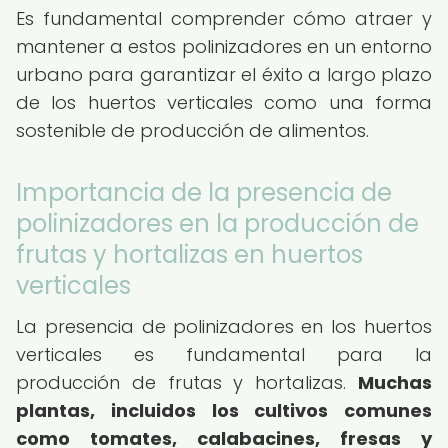
Es fundamental comprender cómo atraer y
mantener a estos polinizadores en un entorno
urbano para garantizar el éxito a largo plazo
de los huertos verticales como una forma
sostenible de producción de alimentos.
Importancia de la presencia de
polinizadores en la producción de
frutas y hortalizas en huertos
verticales
La presencia de polinizadores en los huertos
verticales es fundamental para la
producción de frutas y hortalizas.
Muchas
plantas, incluidos los cultivos comunes
como tomates, calabacines, fresas y