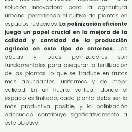
solución innovadora para la agricultura
urbana, permitiendo el cultivo de plantas en
espacios reducidos.
La polinización eficiente
juega un papel crucial en la mejora de la
calidad y cantidad de la producción
agrícola en este tipo de entornos.
Las
abejas y otros polinizadores son
fundamentales para asegurar la fertilización
de las plantas, lo que se traduce en frutos
más abundantes, uniformes y de mejor
calidad. En un huerto vertical, donde el
espacio es limitado, cada planta debe ser lo
más productiva posible, y la polinización
adecuada contribuye significativamente a
este objetivo.