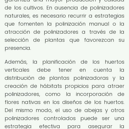
de los cultivos. En ausencia de polinizadores
naturales, es necesario recurrir a estrategias
que fomenten la polinización manual o la
atracción de polinizadores a través de la
selección de plantas que favorezcan su
presencia.
Además, la planificación de los huertos
verticales debe tener en cuenta la
distribución de plantas polinizadoras y la
creación de hábitats propicios para atraer
polinizadores, como la incorporación de
flores nativas en los diseños de los huertos.
Del mismo modo, el uso de abejas y otros
polinizadores controlados puede ser una
estrategia efectiva para asegurar la