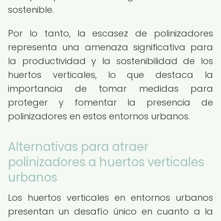
sostenible.
Por lo tanto, la escasez de polinizadores
representa una amenaza significativa para
la productividad y la sostenibilidad de los
huertos verticales, lo que destaca la
importancia de tomar medidas para
proteger y fomentar la presencia de
polinizadores en estos entornos urbanos.
Alternativas para atraer
polinizadores a huertos verticales
urbanos
Los huertos verticales en entornos urbanos
presentan un desafío único en cuanto a la