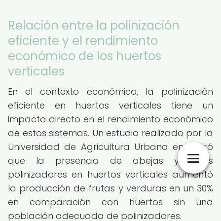
Relación entre la polinización
eficiente y el rendimiento
económico de los huertos
verticales
En el contexto económico, la polinización
eficiente en huertos verticales tiene un
impacto directo en el rendimiento económico
de estos sistemas. Un estudio realizado por la
Universidad de Agricultura Urbana encontró
que la presencia de abejas y otros
polinizadores en huertos verticales aumentó
la producción de frutas y verduras en un 30%
en comparación con huertos sin una
población adecuada de polinizadores.