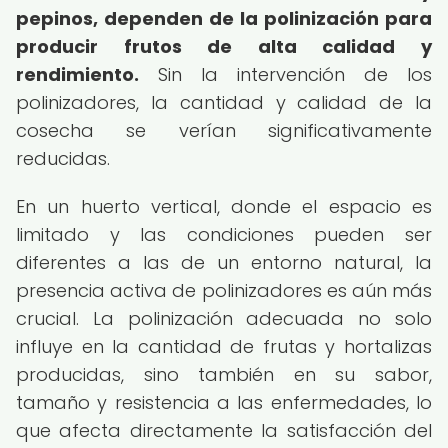
pepinos, dependen de la polinización para
producir frutos de alta calidad y
rendimiento.
Sin la intervención de los
polinizadores, la cantidad y calidad de la
cosecha se verían significativamente
reducidas.
En un huerto vertical, donde el espacio es
limitado y las condiciones pueden ser
diferentes a las de un entorno natural, la
presencia activa de polinizadores es aún más
crucial. La polinización adecuada no solo
influye en la cantidad de frutas y hortalizas
producidas, sino también en su sabor,
tamaño y resistencia a las enfermedades, lo
que afecta directamente la satisfacción del