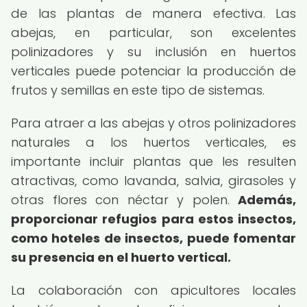
de las plantas de manera efectiva. Las
abejas, en particular, son excelentes
polinizadores y su inclusión en huertos
verticales puede potenciar la producción de
frutos y semillas en este tipo de sistemas.
Para atraer a las abejas y otros polinizadores
naturales a los huertos verticales, es
importante incluir plantas que les resulten
atractivas, como lavanda, salvia, girasoles y
otras flores con néctar y polen.
Además,
proporcionar refugios para estos insectos,
como hoteles de insectos, puede fomentar
su presencia en el huerto vertical.
La colaboración con apicultores locales