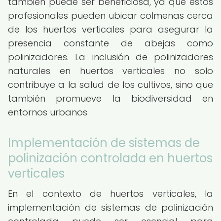
también puede ser beneficiosa, ya que estos
profesionales pueden ubicar colmenas cerca
de los huertos verticales para asegurar la
presencia constante de abejas como
polinizadores. La inclusión de polinizadores
naturales en huertos verticales no solo
contribuye a la salud de los cultivos, sino que
también promueve la biodiversidad en
entornos urbanos.
Implementación de sistemas de
polinización controlada en huertos
verticales
En el contexto de huertos verticales, la
implementación de sistemas de polinización