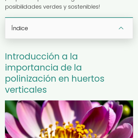
posibilidades verdes y sostenibles!
Índice
Introducción a la
importancia de la
polinización en huertos
verticales