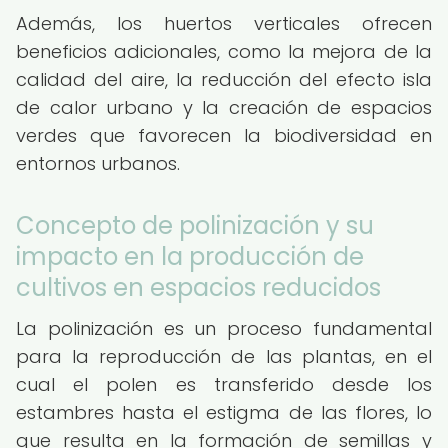
Además, los huertos verticales ofrecen
beneficios adicionales, como la mejora de la
calidad del aire, la reducción del efecto isla
de calor urbano y la creación de espacios
verdes que favorecen la biodiversidad en
entornos urbanos.
Concepto de polinización y su
impacto en la producción de
cultivos en espacios reducidos
La polinización es un proceso fundamental
para la reproducción de las plantas, en el
cual el polen es transferido desde los
estambres hasta el estigma de las flores, lo
que resulta en la formación de semillas y