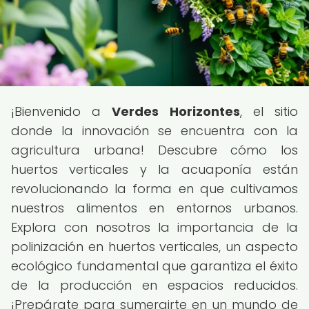
¡Bienvenido a
Verdes Horizontes
, el sitio
donde la innovación se encuentra con la
agricultura urbana! Descubre cómo los
huertos verticales y la acuaponía están
revolucionando la forma en que cultivamos
nuestros alimentos en entornos urbanos.
Explora con nosotros la importancia de la
polinización en huertos verticales, un aspecto
ecológico fundamental que garantiza el éxito
de la producción en espacios reducidos.
¡Prepárate para sumergirte en un mundo de