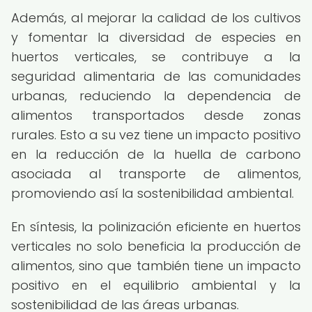
Además, al mejorar la calidad de los cultivos
y fomentar la diversidad de especies en
huertos verticales, se contribuye a la
seguridad alimentaria de las comunidades
urbanas, reduciendo la dependencia de
alimentos transportados desde zonas
rurales. Esto a su vez tiene un impacto positivo
en la reducción de la huella de carbono
asociada al transporte de alimentos,
promoviendo así la sostenibilidad ambiental.
En síntesis, la polinización eficiente en huertos
verticales no solo beneficia la producción de
alimentos, sino que también tiene un impacto
positivo en el equilibrio ambiental y la
sostenibilidad de las áreas urbanas.