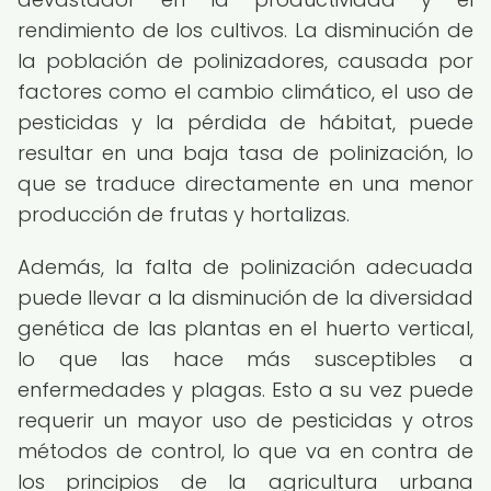
rendimiento de los cultivos. La disminución de
la población de polinizadores, causada por
factores como el cambio climático, el uso de
pesticidas y la pérdida de hábitat, puede
resultar en una baja tasa de polinización, lo
que se traduce directamente en una menor
producción de frutas y hortalizas.
Además, la falta de polinización adecuada
puede llevar a la disminución de la diversidad
genética de las plantas en el huerto vertical,
lo que las hace más susceptibles a
enfermedades y plagas. Esto a su vez puede
requerir un mayor uso de pesticidas y otros
métodos de control, lo que va en contra de
los principios de la agricultura urbana