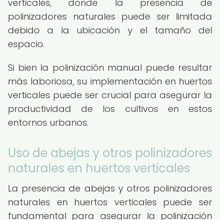
verticales, donde la presencia de
polinizadores naturales puede ser limitada
debido a la ubicación y el tamaño del
espacio.
Si bien la polinización manual puede resultar
más laboriosa, su implementación en huertos
verticales puede ser crucial para asegurar la
productividad de los cultivos en estos
entornos urbanos.
Uso de abejas y otros polinizadores
naturales en huertos verticales
La presencia de abejas y otros polinizadores
naturales en huertos verticales puede ser
fundamental para asegurar la polinización