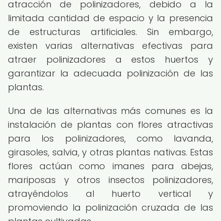
atracción de polinizadores, debido a la
limitada cantidad de espacio y la presencia
de estructuras artificiales. Sin embargo,
existen varias alternativas efectivas para
atraer polinizadores a estos huertos y
garantizar la adecuada polinización de las
plantas.
Una de las alternativas más comunes es la
instalación de plantas con flores atractivas
para los polinizadores, como lavanda,
girasoles, salvia, y otras plantas nativas. Estas
flores actúan como imanes para abejas,
mariposas y otros insectos polinizadores,
atrayéndolos al huerto vertical y
promoviendo la polinización cruzada de las