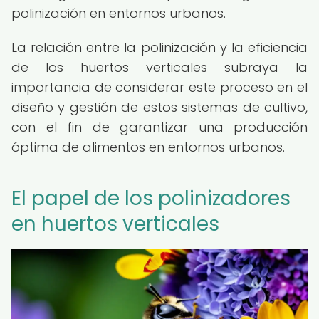
polinización en entornos urbanos.
La relación entre la polinización y la eficiencia
de los huertos verticales subraya la
importancia de considerar este proceso en el
diseño y gestión de estos sistemas de cultivo,
con el fin de garantizar una producción
óptima de alimentos en entornos urbanos.
El papel de los polinizadores
en huertos verticales