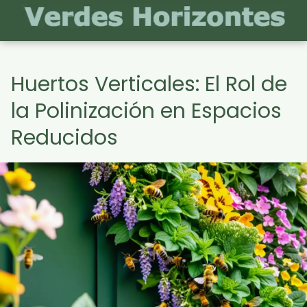
Huertos Verticales: El Rol de
la Polinización en Espacios
Reducidos