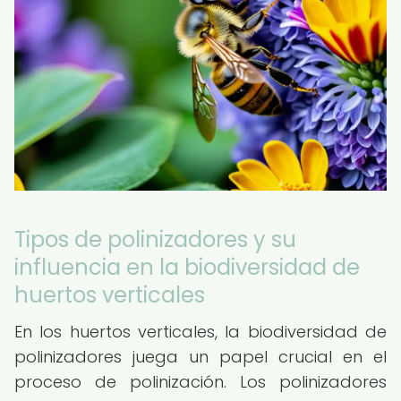
Tipos de polinizadores y su
influencia en la biodiversidad de
huertos verticales
En los huertos verticales, la biodiversidad de
polinizadores juega un papel crucial en el
proceso de polinización. Los polinizadores