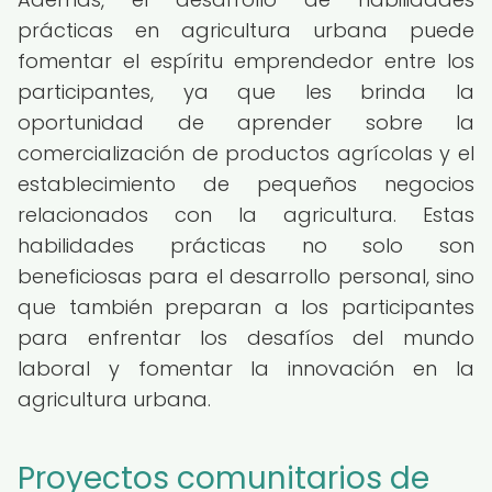
prácticas en agricultura urbana puede
fomentar el espíritu emprendedor entre los
participantes, ya que les brinda la
oportunidad de aprender sobre la
comercialización de productos agrícolas y el
establecimiento de pequeños negocios
relacionados con la agricultura. Estas
habilidades prácticas no solo son
beneficiosas para el desarrollo personal, sino
que también preparan a los participantes
para enfrentar los desafíos del mundo
laboral y fomentar la innovación en la
agricultura urbana.
Proyectos comunitarios de