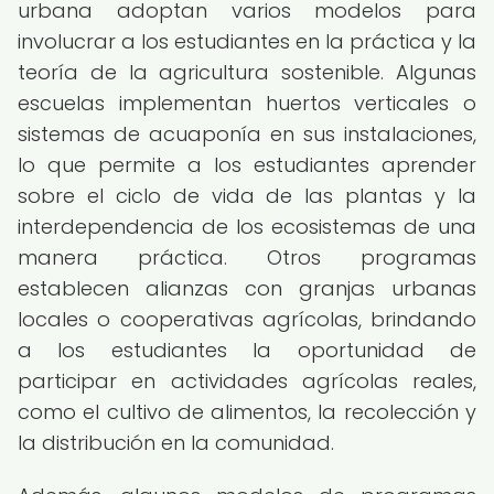
urbana adoptan varios modelos para
involucrar a los estudiantes en la práctica y la
teoría de la agricultura sostenible. Algunas
escuelas implementan huertos verticales o
sistemas de acuaponía en sus instalaciones,
lo que permite a los estudiantes aprender
sobre el ciclo de vida de las plantas y la
interdependencia de los ecosistemas de una
manera práctica. Otros programas
establecen alianzas con granjas urbanas
locales o cooperativas agrícolas, brindando
a los estudiantes la oportunidad de
participar en actividades agrícolas reales,
como el cultivo de alimentos, la recolección y
la distribución en la comunidad.