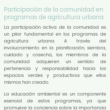
Participación de la comunidad en
programas de agricultura urbana
La participación activa de la comunidad es
un pilar fundamental en los programas de
agricultura urbana. A través del
involucramiento en la planificación, siembra,
cuidado y cosecha, los miembros de la
comunidad adquieren un sentido de
pertenencia y responsabilidad hacia los
espacios verdes y productivos que ellos
mismos han creado.
La educación ambiental es un componente
esencial de estos programas, ya que
promueve la conciencia sobre la importancia