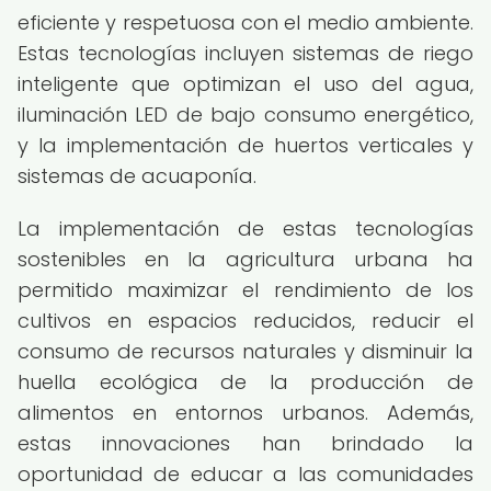
eficiente y respetuosa con el medio ambiente.
Estas tecnologías incluyen sistemas de riego
inteligente que optimizan el uso del agua,
iluminación LED de bajo consumo energético,
y la implementación de huertos verticales y
sistemas de acuaponía.
La implementación de estas tecnologías
sostenibles en la agricultura urbana ha
permitido maximizar el rendimiento de los
cultivos en espacios reducidos, reducir el
consumo de recursos naturales y disminuir la
huella ecológica de la producción de
alimentos en entornos urbanos. Además,
estas innovaciones han brindado la
oportunidad de educar a las comunidades