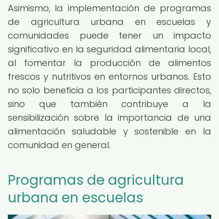
Asimismo, la implementación de programas
de agricultura urbana en escuelas y
comunidades puede tener un impacto
significativo en la seguridad alimentaria local,
al fomentar la producción de alimentos
frescos y nutritivos en entornos urbanos. Esto
no solo beneficia a los participantes directos,
sino que también contribuye a la
sensibilización sobre la importancia de una
alimentación saludable y sostenible en la
comunidad en general.
Programas de agricultura
urbana en escuelas