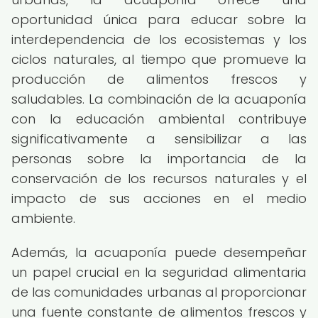
oportunidad única para educar sobre la
interdependencia de los ecosistemas y los
ciclos naturales, al tiempo que promueve la
producción de alimentos frescos y
saludables. La combinación de la acuaponía
con la educación ambiental contribuye
significativamente a sensibilizar a las
personas sobre la importancia de la
conservación de los recursos naturales y el
impacto de sus acciones en el medio
ambiente.
Además, la acuaponía puede desempeñar
un papel crucial en la seguridad alimentaria
de las comunidades urbanas al proporcionar
una fuente constante de alimentos frescos y