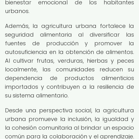
bienestar emocional de los habitantes
urbanos.
Además, la agricultura urbana fortalece la
seguridad alimentaria al diversificar las
fuentes de producción y promover la
autosuficiencia en la obtención de alimentos.
Al cultivar frutas, verduras, hierbas y peces
localmente, las comunidades reducen su
dependencia de productos alimenticios
importados y contribuyen a la resiliencia de
su sistema alimentario.
Desde una perspectiva social, la agricultura
urbana promueve la inclusión, la igualdad y
la cohesión comunitaria al brindar un espacio
común para la colaboración y el aprendizaje.