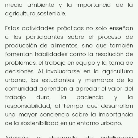
medio ambiente y la importancia de la
agricultura sostenible.
Estas actividades prácticas no solo enseñan
a los participantes sobre el proceso de
producción de alimentos, sino que también
fomentan habilidades como la resolución de
problemas, el trabajo en equipo y la toma de
decisiones. Al involucrarse en la agricultura
urbana, los estudiantes y miembros de la
comunidad aprenden a apreciar el valor del
trabajo duro, la paciencia y la
responsabilidad, al tiempo que desarrollan
una mayor conciencia sobre la importancia
de la sostenibilidad en un entorno urbano.
Además, el desarrollo de habilidades