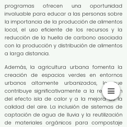
programas ofrecen una oportunidad
invaluable para educar a las personas sobre
la importancia de la producción de alimentos
local, el uso eficiente de los recursos y la
reducción de la huella de carbono asociada
con la producción y distribución de alimentos
a larga distancia.
Además, la agricultura urbana fomenta la
creación de espacios verdes en entornos
urbanos altamente urbanizados, lo que
contribuye significativamente a la reducción
del efecto isla de calor y a la mejora de la
calidad del aire. La inclusión de sistemas de
captación de agua de lluvia y la reutilización
de materiales orgánicos para compostaje