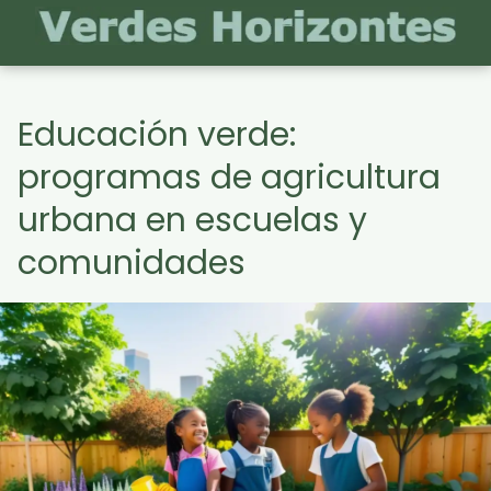
Educación verde:
programas de agricultura
urbana en escuelas y
comunidades