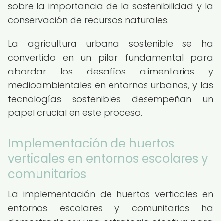
sobre la importancia de la sostenibilidad y la
conservación de recursos naturales.
La agricultura urbana sostenible se ha
convertido en un pilar fundamental para
abordar los desafíos alimentarios y
medioambientales en entornos urbanos, y las
tecnologías sostenibles desempeñan un
papel crucial en este proceso.
Implementación de huertos
verticales en entornos escolares y
comunitarios
La implementación de huertos verticales en
entornos escolares y comunitarios ha