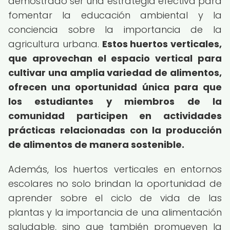
demostrado ser una estrategia efectiva para
fomentar la educación ambiental y la
conciencia sobre la importancia de la
agricultura urbana.
Estos huertos verticales,
que aprovechan el espacio vertical para
cultivar una amplia variedad de alimentos,
ofrecen una oportunidad única para que
los estudiantes y miembros de la
comunidad participen en actividades
prácticas relacionadas con la producción
de alimentos de manera sostenible.
Además, los huertos verticales en entornos
escolares no solo brindan la oportunidad de
aprender sobre el ciclo de vida de las
plantas y la importancia de una alimentación
saludable, sino que también promueven la