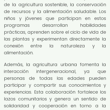
de la agricultura sostenible, la conservación
de recursos y la alimentación saludable. Los
niños y jóvenes que participan en estos
programas desarrollan habilidades
prácticas, aprenden sobre el ciclo de vida de
las plantas y experimentan directamente la
conexión entre la naturaleza y la
alimentación.
Además, la agricultura urbana fomenta la
interacción intergeneracional, ya que
personas de todas las edades pueden
participar y compartir sus conocimientos y
experiencias. Esta colaboración fortalece los
lazos comunitarios y genera un sentido de
solidaridad y cooperación en torno a la