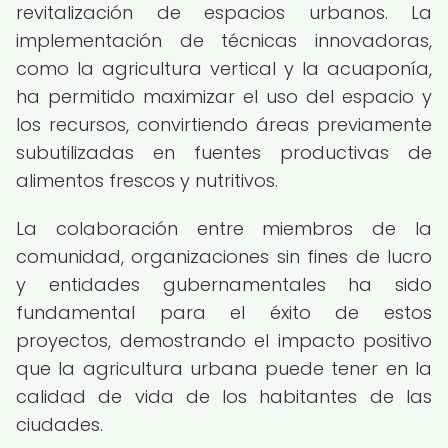
revitalización de espacios urbanos. La
implementación de técnicas innovadoras,
como la agricultura vertical y la acuaponía,
ha permitido maximizar el uso del espacio y
los recursos, convirtiendo áreas previamente
subutilizadas en fuentes productivas de
alimentos frescos y nutritivos.
La colaboración entre miembros de la
comunidad, organizaciones sin fines de lucro
y entidades gubernamentales ha sido
fundamental para el éxito de estos
proyectos, demostrando el impacto positivo
que la agricultura urbana puede tener en la
calidad de vida de los habitantes de las
ciudades.