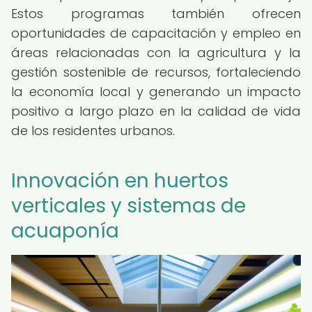
Estos programas también ofrecen
oportunidades de capacitación y empleo en
áreas relacionadas con la agricultura y la
gestión sostenible de recursos, fortaleciendo
la economía local y generando un impacto
positivo a largo plazo en la calidad de vida
de los residentes urbanos.
Innovación en huertos
verticales y sistemas de
acuaponía