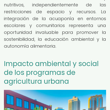
nutritivos, independientemente de las
restricciones de espacio y recursos. La
integración de la acuaponía en entornos
escolares y comunitarios representa una
oportunidad invaluable para promover la
sostenibilidad, la educación ambiental y la
autonomía alimentaria.
Impacto ambiental y social
de los programas de
agricultura urbana