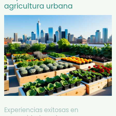
agricultura urbana
Experiencias exitosas en