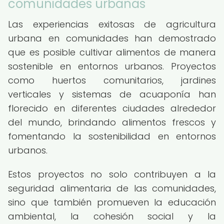
comunidades urbanas
Las experiencias exitosas de agricultura
urbana en comunidades han demostrado
que es posible cultivar alimentos de manera
sostenible en entornos urbanos. Proyectos
como huertos comunitarios, jardines
verticales y sistemas de acuaponía han
florecido en diferentes ciudades alrededor
del mundo, brindando alimentos frescos y
fomentando la sostenibilidad en entornos
urbanos.
Estos proyectos no solo contribuyen a la
seguridad alimentaria de las comunidades,
sino que también promueven la educación
ambiental, la cohesión social y la