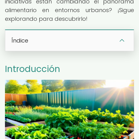
iniciativas están cambiando el panorama
alimentario en entornos urbanos? ¡Sigue
explorando para descubrirlo!
Índice
Introducción