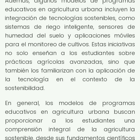
Además, algunos modelos de programas
educativos en agricultura urbana incluyen la
integración de tecnologías sostenibles, como
sistemas de riego inteligente, sensores de
humedad del suelo y aplicaciones móviles
para el monitoreo de cultivos. Estas iniciativas
no solo enseñan a los estudiantes sobre
prácticas agrícolas avanzadas, sino que
también los familiarizan con la aplicación de
la tecnología en el contexto de la
sostenibilidad.
En general, los modelos de programas
educativos en agricultura urbana buscan
proporcionar a los estudiantes una
comprensión integral de la agricultura
sostenible, desde sus fundamentos científicos