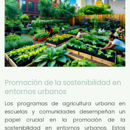
Promoción de la sostenibilidad en
entornos urbanos
Los programas de agricultura urbana en
escuelas y comunidades desempeñan un
papel crucial en la promoción de la
sostenibilidad en entornos urbanos. Estos