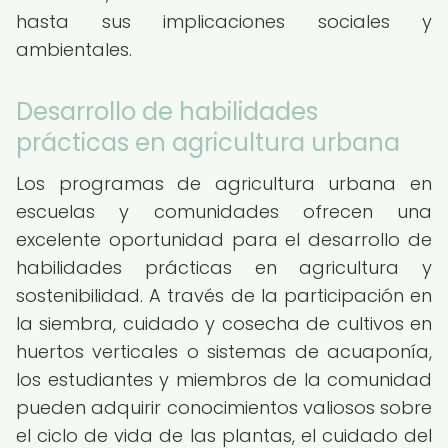
hasta sus implicaciones sociales y
ambientales.
Desarrollo de habilidades
prácticas en agricultura urbana
Los programas de agricultura urbana en
escuelas y comunidades ofrecen una
excelente oportunidad para el desarrollo de
habilidades prácticas en agricultura y
sostenibilidad. A través de la participación en
la siembra, cuidado y cosecha de cultivos en
huertos verticales o sistemas de acuaponía,
los estudiantes y miembros de la comunidad
pueden adquirir conocimientos valiosos sobre
el ciclo de vida de las plantas, el cuidado del