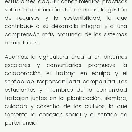
estudiantes adquirir conocimientos prácticos
sobre la producción de alimentos, la gestión
de recursos y la sostenibilidad, lo que
contribuye a su desarrollo integral y a una
comprensión más profunda de los sistemas
alimentarios.
Además, la agricultura urbana en entornos
escolares y comunitarios promueve la
colaboración, el trabajo en equipo y el
sentido de responsabilidad compartida. Los
estudiantes y miembros de la comunidad
trabajan juntos en la planificación, siembra,
cuidado y cosecha de los cultivos, lo que
fomenta la cohesión social y el sentido de
pertenencia.