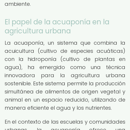
ambiente.
El papel de la acuaponía en la
agricultura urbana
La acuaponía, un sistema que combina la
acuicultura (cultivo de especies acuáticas)
con la hidroponía (cultivo de plantas en
agua), ha emergido como una técnica
innovadora para la agricultura urbana
sostenible. Este sistema permite la producción
simultánea de alimentos de origen vegetal y
animal en un espacio reducido, utilizando de
manera eficiente el agua y los nutrientes.
En el contexto de las escuelas y comunidades
urbanas, la acuaponía ofrece una