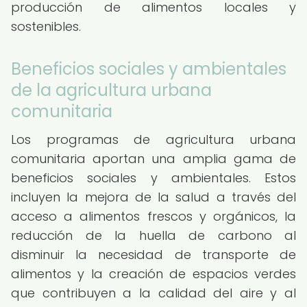
producción de alimentos locales y
sostenibles.
Beneficios sociales y ambientales
de la agricultura urbana
comunitaria
Los programas de agricultura urbana
comunitaria aportan una amplia gama de
beneficios sociales y ambientales. Estos
incluyen la mejora de la salud a través del
acceso a alimentos frescos y orgánicos, la
reducción de la huella de carbono al
disminuir la necesidad de transporte de
alimentos y la creación de espacios verdes
que contribuyen a la calidad del aire y al