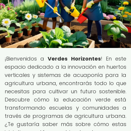
¡Bienvenidos a
Verdes Horizontes
! En este
espacio dedicado a la innovación en huertos
verticales y sistemas de acuaponía para la
agricultura urbana, encontrarás todo lo que
necesitas para cultivar un futuro sostenible.
Descubre cómo la educación verde está
transformando escuelas y comunidades a
través de programas de agricultura urbana.
¿Te gustaría saber más sobre cómo estas