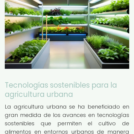
Tecnologías sostenibles para la
agricultura urbana
La agricultura urbana se ha beneficiado en
gran medida de los avances en tecnologías
sostenibles que permiten el cultivo de
alimentos en entornos urbanos de manera