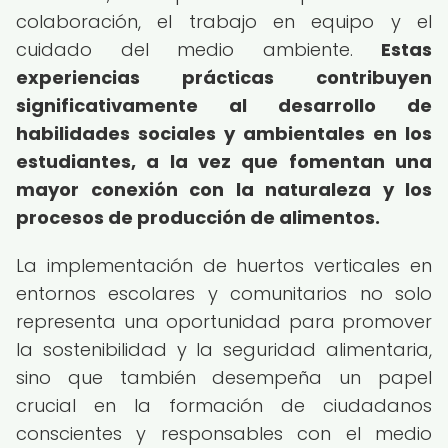
colaboración, el trabajo en equipo y el
cuidado del medio ambiente.
Estas
experiencias prácticas contribuyen
significativamente al desarrollo de
habilidades sociales y ambientales en los
estudiantes, a la vez que fomentan una
mayor conexión con la naturaleza y los
procesos de producción de alimentos.
La implementación de huertos verticales en
entornos escolares y comunitarios no solo
representa una oportunidad para promover
la sostenibilidad y la seguridad alimentaria,
sino que también desempeña un papel
crucial en la formación de ciudadanos
conscientes y responsables con el medio