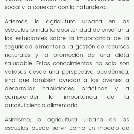
social y la conexión con la naturaleza.
Además, la agricultura urbana en las
escuelas brinda la oportunidad de enseñar a
los estudiantes sobre la importancia de la
seguridad alimentaria, la gestión de recursos
naturales y la promoción de una dieta
saludable. Estos conocimientos no solo son
valiosos desde una perspectiva académica,
sino que también ayudan a los jóvenes a
desarrollar habilidades prácticas y a
comprender la importancia de la
autosuficiencia alimentaria.
Asimismo, la agricultura urbana en las
escuelas puede servir como un modelo de