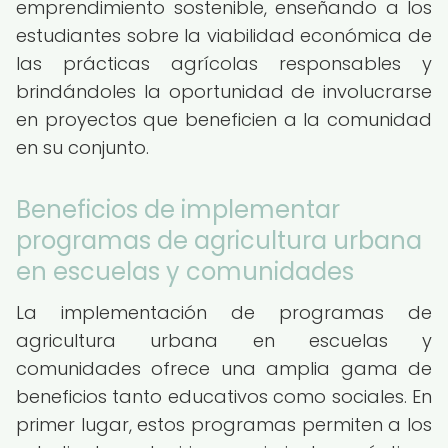
emprendimiento sostenible, enseñando a los
estudiantes sobre la viabilidad económica de
las prácticas agrícolas responsables y
brindándoles la oportunidad de involucrarse
en proyectos que beneficien a la comunidad
en su conjunto.
Beneficios de implementar
programas de agricultura urbana
en escuelas y comunidades
La implementación de programas de
agricultura urbana en escuelas y
comunidades ofrece una amplia gama de
beneficios tanto educativos como sociales. En
primer lugar, estos programas permiten a los