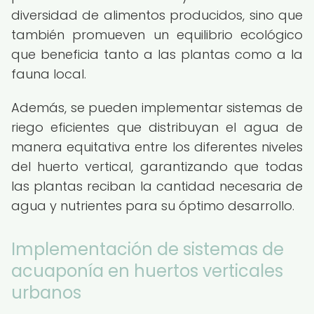
diversidad de alimentos producidos, sino que
también promueven un equilibrio ecológico
que beneficia tanto a las plantas como a la
fauna local.
Además, se pueden implementar sistemas de
riego eficientes que distribuyan el agua de
manera equitativa entre los diferentes niveles
del huerto vertical, garantizando que todas
las plantas reciban la cantidad necesaria de
agua y nutrientes para su óptimo desarrollo.
Implementación de sistemas de
acuaponía en huertos verticales
urbanos