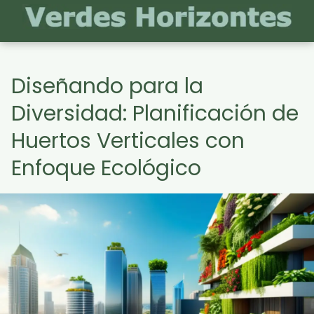
Diseñando para la
Diversidad: Planificación de
Huertos Verticales con
Enfoque Ecológico