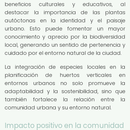
beneficios culturales y educativos, al
destacar la importancia de las plantas
autóctonas en la identidad y el paisaje
urbano. Esto puede fomentar un mayor
conocimiento y aprecio por la biodiversidad
local, generando un sentido de pertenencia y
cuidado por el entorno natural de la ciudad.
La integración de especies locales en la
planificación de huertos verticales en
entornos urbanos no solo promueve la
adaptabilidad y la sostenibilidad, sino que
también fortalece la relación entre la
comunidad urbana y su entorno natural.
Impacto positivo en la comunidad