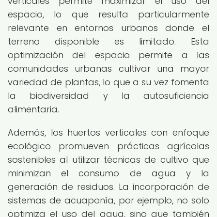
verticales permite maximizar el uso del
espacio, lo que resulta particularmente
relevante en entornos urbanos donde el
terreno disponible es limitado. Esta
optimización del espacio permite a las
comunidades urbanas cultivar una mayor
variedad de plantas, lo que a su vez fomenta
la biodiversidad y la autosuficiencia
alimentaria.
Además, los huertos verticales con enfoque
ecológico promueven prácticas agrícolas
sostenibles al utilizar técnicas de cultivo que
minimizan el consumo de agua y la
generación de residuos. La incorporación de
sistemas de acuaponía, por ejemplo, no solo
optimiza el uso del agua, sino que también