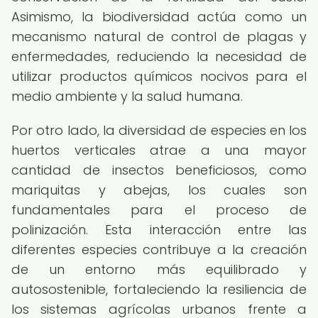
Asimismo, la biodiversidad actúa como un
mecanismo natural de control de plagas y
enfermedades, reduciendo la necesidad de
utilizar productos químicos nocivos para el
medio ambiente y la salud humana.
Por otro lado, la diversidad de especies en los
huertos verticales atrae a una mayor
cantidad de insectos beneficiosos, como
mariquitas y abejas, los cuales son
fundamentales para el proceso de
polinización. Esta interacción entre las
diferentes especies contribuye a la creación
de un entorno más equilibrado y
autosostenible, fortaleciendo la resiliencia de
los sistemas agrícolas urbanos frente a