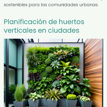
sostenibles para las comunidades urbanas.
Planificación de huertos
verticales en ciudades