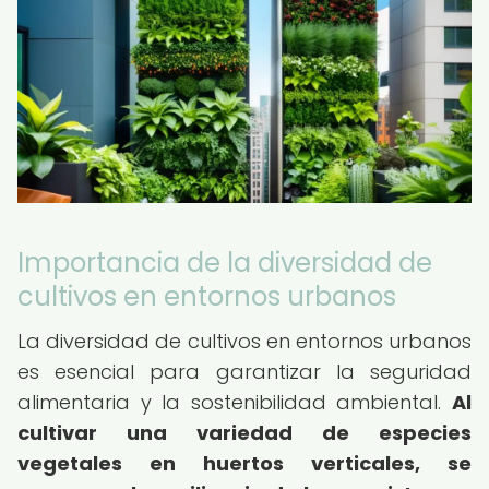
Importancia de la diversidad de
cultivos en entornos urbanos
La diversidad de cultivos en entornos urbanos
es esencial para garantizar la seguridad
alimentaria y la sostenibilidad ambiental.
Al
cultivar una variedad de especies
vegetales en huertos verticales, se