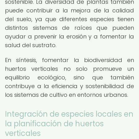
sostenible. La diversidad de plantas también
puede contribuir a la mejora de la calidad
del suelo, ya que diferentes especies tienen
distintos sistemas de raíces que pueden
ayudar a prevenir la erosión y a fomentar la
salud del sustrato.
En síntesis, fomentar la biodiversidad en
huertos verticales no solo promueve un
equilibrio ecológico, sino que también
contribuye a la eficiencia y sostenibilidad de
los sistemas de cultivo en entornos urbanos.
Integración de especies locales en
la planificación de huertos
verticales