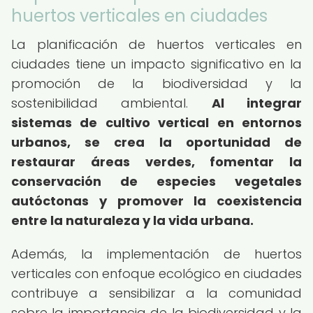
huertos verticales en ciudades
La planificación de huertos verticales en
ciudades tiene un impacto significativo en la
promoción de la biodiversidad y la
sostenibilidad ambiental.
Al integrar
sistemas de cultivo vertical en entornos
urbanos, se crea la oportunidad de
restaurar áreas verdes, fomentar la
conservación de especies vegetales
autóctonas y promover la coexistencia
entre la naturaleza y la vida urbana.
Además, la implementación de huertos
verticales con enfoque ecológico en ciudades
contribuye a sensibilizar a la comunidad
sobre la importancia de la biodiversidad y la