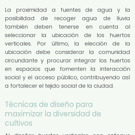
La proximidad a fuentes de agua y la
posibilidad de recoger agua de lluvia
también deben tenerse en cuenta al
seleccionar la ubicación de los huertos
verticales. Por último, la elección de la
ubicación debe considerar la comunidad
circundante y procurar integrar los huertos
en espacios que fomenten la interacción
social y el acceso público, contribuyendo así
a fortalecer el tejido social de la ciudad.
Técnicas de diseño para
maximizar la diversidad de
cultivos