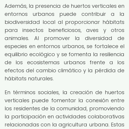
Además, la presencia de huertos verticales en
entornos urbanos puede contribuir a la
biodiversidad local al proporcionar hábitats
para insectos beneficiosos, aves y otros
animales. Al promover la diversidad de
especies en entornos urbanos, se fortalece el
equilibrio ecológico y se fomenta la resiliencia
de los ecosistemas urbanos frente a los
efectos del cambio climático y la pérdida de
hábitats naturales.
En términos sociales, la creación de huertos
verticales puede fomentar la conexión entre
los residentes de la comunidad, promoviendo
la participación en actividades colaborativas
relacionadas con la agricultura urbana. Estas