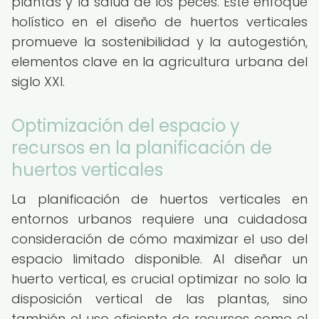
plantas y la salud de los peces. Este enfoque
holístico en el diseño de huertos verticales
promueve la sostenibilidad y la autogestión,
elementos clave en la agricultura urbana del
siglo XXI.
Optimización del espacio y
recursos en la planificación de
huertos verticales
La planificación de huertos verticales en
entornos urbanos requiere una cuidadosa
consideración de cómo maximizar el uso del
espacio limitado disponible. Al diseñar un
huerto vertical, es crucial optimizar no solo la
disposición vertical de las plantas, sino
también el uso eficiente de recursos como el