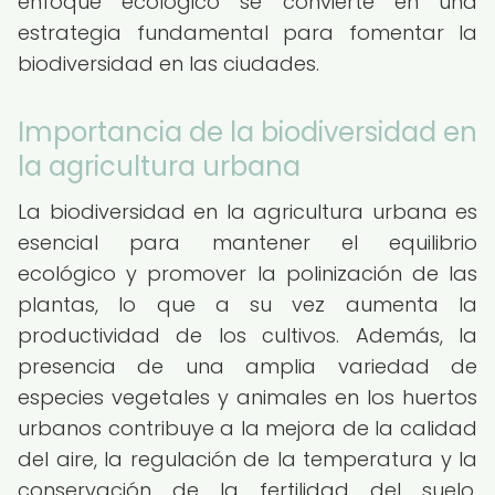
enfoque ecológico se convierte en una
estrategia fundamental para fomentar la
biodiversidad en las ciudades.
Importancia de la biodiversidad en
la agricultura urbana
La biodiversidad en la agricultura urbana es
esencial para mantener el equilibrio
ecológico y promover la polinización de las
plantas, lo que a su vez aumenta la
productividad de los cultivos. Además, la
presencia de una amplia variedad de
especies vegetales y animales en los huertos
urbanos contribuye a la mejora de la calidad
del aire, la regulación de la temperatura y la
conservación de la fertilidad del suelo.