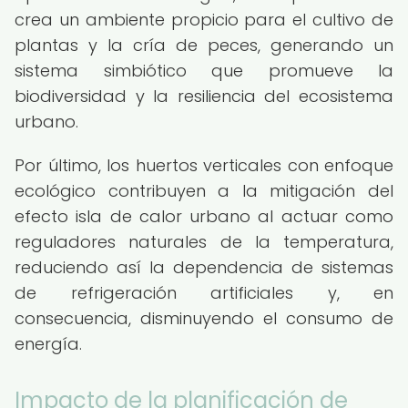
crea un ambiente propicio para el cultivo de
plantas y la cría de peces, generando un
sistema simbiótico que promueve la
biodiversidad y la resiliencia del ecosistema
urbano.
Por último, los huertos verticales con enfoque
ecológico contribuyen a la mitigación del
efecto isla de calor urbano al actuar como
reguladores naturales de la temperatura,
reduciendo así la dependencia de sistemas
de refrigeración artificiales y, en
consecuencia, disminuyendo el consumo de
energía.
Impacto de la planificación de