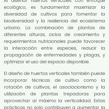
Al diseñar huertos verticales con enfoque
ecológico, es fundamental maximizar la
diversidad de cultivos para fomentar la
biodiversidad y la resiliencia del ecosistema
urbano. La combinación de plantas de
diferentes alturas, ciclos de crecimiento y
requerimientos nutricionales puede favorecer
la interacción entre especies, reducir la
propagación de enfermedades y plagas, y
optimizar el uso del espacio disponible.
El diseño de huertos verticales también puede
incorporar técnicas de cultivo como la
rotación de cultivos, el asociacionismo y la
utilización de plantas trepadoras para
aprovechar al máximo la verticalidad. Estas
prácticas no solo contribuyen a aumentar la