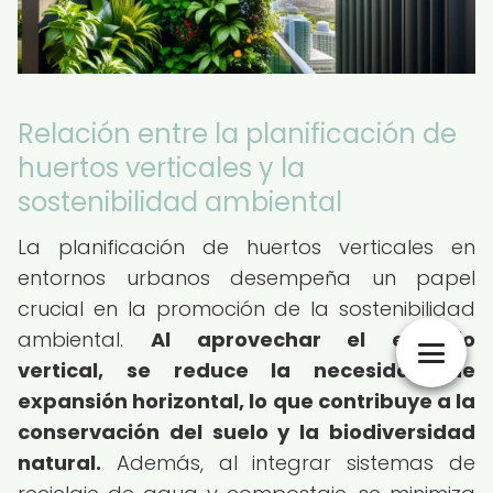
Relación entre la planificación de
huertos verticales y la
sostenibilidad ambiental
La planificación de huertos verticales en
entornos urbanos desempeña un papel
crucial en la promoción de la sostenibilidad
ambiental.
Al aprovechar el espacio
vertical, se reduce la necesidad de
expansión horizontal, lo que contribuye a la
conservación del suelo y la biodiversidad
natural.
Además, al integrar sistemas de