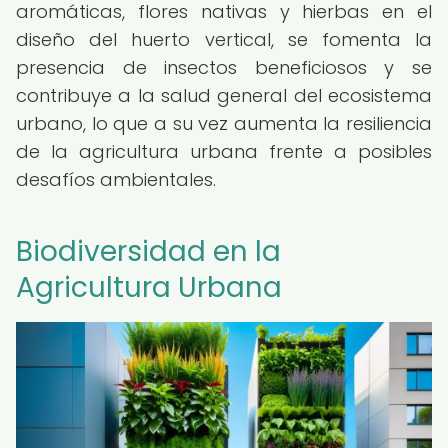
aromáticas, flores nativas y hierbas en el
diseño del huerto vertical, se fomenta la
presencia de insectos beneficiosos y se
contribuye a la salud general del ecosistema
urbano, lo que a su vez aumenta la resiliencia
de la agricultura urbana frente a posibles
desafíos ambientales.
Biodiversidad en la
Agricultura Urbana