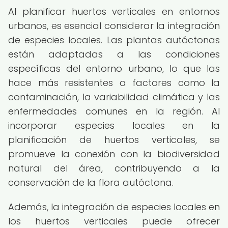
Al planificar huertos verticales en entornos
urbanos, es esencial considerar la integración
de especies locales. Las plantas autóctonas
están adaptadas a las condiciones
específicas del entorno urbano, lo que las
hace más resistentes a factores como la
contaminación, la variabilidad climática y las
enfermedades comunes en la región. Al
incorporar especies locales en la
planificación de huertos verticales, se
promueve la conexión con la biodiversidad
natural del área, contribuyendo a la
conservación de la flora autóctona.
Además, la integración de especies locales en
los huertos verticales puede ofrecer