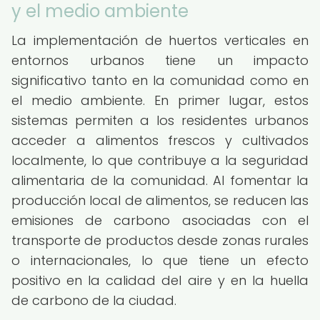
y el medio ambiente
La implementación de huertos verticales en
entornos urbanos tiene un impacto
significativo tanto en la comunidad como en
el medio ambiente. En primer lugar, estos
sistemas permiten a los residentes urbanos
acceder a alimentos frescos y cultivados
localmente, lo que contribuye a la seguridad
alimentaria de la comunidad. Al fomentar la
producción local de alimentos, se reducen las
emisiones de carbono asociadas con el
transporte de productos desde zonas rurales
o internacionales, lo que tiene un efecto
positivo en la calidad del aire y en la huella
de carbono de la ciudad.