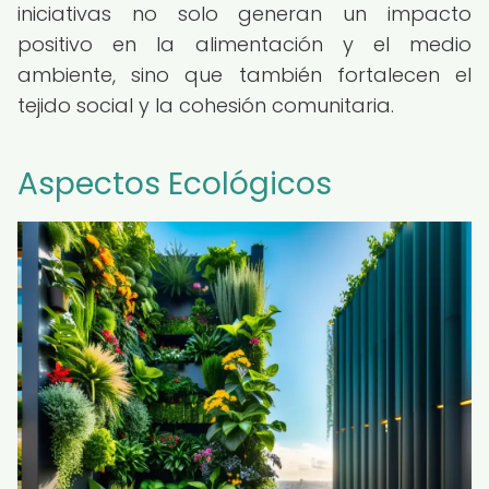
iniciativas no solo generan un impacto
positivo en la alimentación y el medio
ambiente, sino que también fortalecen el
tejido social y la cohesión comunitaria.
Aspectos Ecológicos