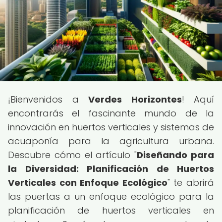
¡Bienvenidos a
Verdes Horizontes
! Aquí
encontrarás el fascinante mundo de la
innovación en huertos verticales y sistemas de
acuaponía para la agricultura urbana.
Descubre cómo el artículo "
Diseñando para
la Diversidad: Planificación de Huertos
Verticales con Enfoque Ecológico
" te abrirá
las puertas a un enfoque ecológico para la
planificación de huertos verticales en