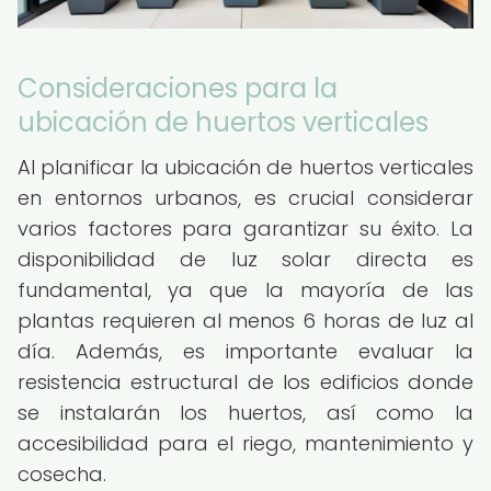
Consideraciones para la
ubicación de huertos verticales
Al planificar la ubicación de huertos verticales
en entornos urbanos, es crucial considerar
varios factores para garantizar su éxito. La
disponibilidad de luz solar directa es
fundamental, ya que la mayoría de las
plantas requieren al menos 6 horas de luz al
día. Además, es importante evaluar la
resistencia estructural de los edificios donde
se instalarán los huertos, así como la
accesibilidad para el riego, mantenimiento y
cosecha.