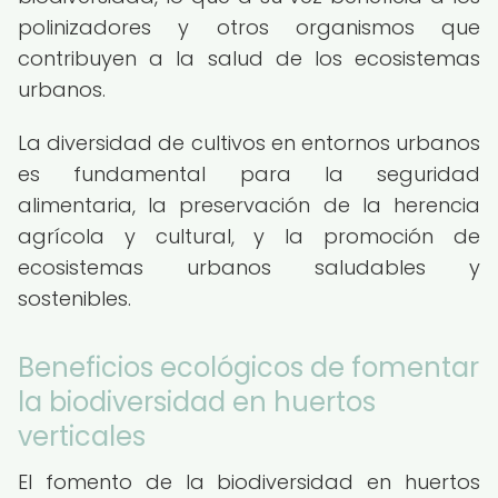
polinizadores y otros organismos que
contribuyen a la salud de los ecosistemas
urbanos.
La diversidad de cultivos en entornos urbanos
es fundamental para la seguridad
alimentaria, la preservación de la herencia
agrícola y cultural, y la promoción de
ecosistemas urbanos saludables y
sostenibles.
Beneficios ecológicos de fomentar
la biodiversidad en huertos
verticales
El fomento de la biodiversidad en huertos