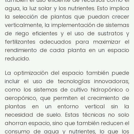
agua, la luz solar y los nutrientes. Esto implica
la selección de plantas que puedan crecer
verticalmente, la implementación de sistemas
de riego eficientes y el uso de sustratos y
fertilizantes adecuados para maximizar el
rendimiento de cada planta en un espacio
reducido.
La optimización del espacio también puede
incluir el uso de tecnologías innovadoras,
como los sistemas de cultivo hidropónico o
aeropónico, que permiten el crecimiento de
plantas en un entorno vertical sin la
necesidad de suelo. Estas técnicas no solo
ahorran espacio, sino que también reducen el
consumo de agua y nutrientes, lo que los