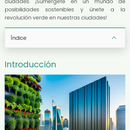
ciudades. ¡Sumérgete en un mundo de
posibilidades sostenibles y únete a la
revolución verde en nuestras ciudades!
Índice
Introducción