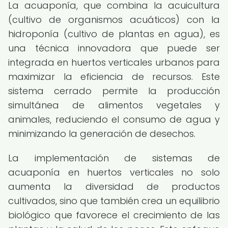
La acuaponía, que combina la acuicultura
(cultivo de organismos acuáticos) con la
hidroponía (cultivo de plantas en agua), es
una técnica innovadora que puede ser
integrada en huertos verticales urbanos para
maximizar la eficiencia de recursos. Este
sistema cerrado permite la producción
simultánea de alimentos vegetales y
animales, reduciendo el consumo de agua y
minimizando la generación de desechos.
La implementación de sistemas de
acuaponía en huertos verticales no solo
aumenta la diversidad de productos
cultivados, sino que también crea un equilibrio
biológico que favorece el crecimiento de las