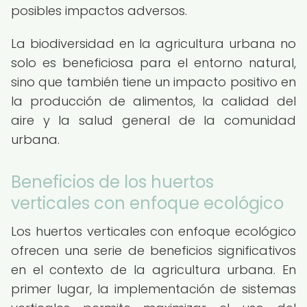
posibles impactos adversos.
La biodiversidad en la agricultura urbana no
solo es beneficiosa para el entorno natural,
sino que también tiene un impacto positivo en
la producción de alimentos, la calidad del
aire y la salud general de la comunidad
urbana.
Beneficios de los huertos
verticales con enfoque ecológico
Los huertos verticales con enfoque ecológico
ofrecen una serie de beneficios significativos
en el contexto de la agricultura urbana. En
primer lugar, la implementación de sistemas