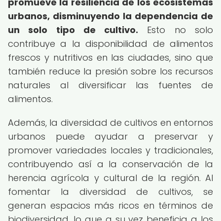
promueve la resiliencia de los ecosistemas
urbanos, disminuyendo la dependencia de
un solo tipo de cultivo.
Esto no solo
contribuye a la disponibilidad de alimentos
frescos y nutritivos en las ciudades, sino que
también reduce la presión sobre los recursos
naturales al diversificar las fuentes de
alimentos.
Además, la diversidad de cultivos en entornos
urbanos puede ayudar a preservar y
promover variedades locales y tradicionales,
contribuyendo así a la conservación de la
herencia agrícola y cultural de la región. Al
fomentar la diversidad de cultivos, se
generan espacios más ricos en términos de
biodiversidad, lo que a su vez beneficia a los