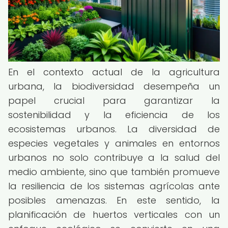
En el contexto actual de la agricultura
urbana, la biodiversidad desempeña un
papel crucial para garantizar la
sostenibilidad y la eficiencia de los
ecosistemas urbanos. La diversidad de
especies vegetales y animales en entornos
urbanos no solo contribuye a la salud del
medio ambiente, sino que también promueve
la resiliencia de los sistemas agrícolas ante
posibles amenazas. En este sentido, la
planificación de huertos verticales con un