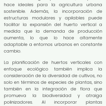
hace ideales para la agricultura urbana
sostenible. Además, la incorporación de
estructuras modulares y apilables puede
facilitar la expansión del huerto vertical a
medida que la demanda de producción
aumenta, lo que lo hace altamente
adaptable a entornos urbanos en constante
cambio.
La planificación de huertos verticales con
enfoque ecológico también implica la
consideración de la diversidad de cultivos, no
solo en términos de especies de plantas, sino
también en la integración de flora que
promueva la biodiversidad y atraiga
polinizadores. Al incorporar plantas