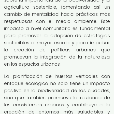
agricultura sostenible, fomentando así un
cambio de mentalidad hacia prácticas más
respetuosas con el medio ambiente. Este
impacto a nivel comunitario es fundamental
para promover la adopción de estrategias
sostenibles a mayor escala y para impulsar
la creación de políticas urbanas que
promuevan la integración de la naturaleza
en los espacios urbanos.
La planificación de huertos verticales con
enfoque ecológico no solo tiene un impacto
positivo en la biodiversidad de las ciudades,
sino que también promueve la resiliencia de
los ecosistemas urbanos y contribuye a la
creación de entornos más saludables y