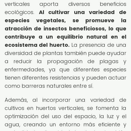
verticales aporta diversos beneficios
ecológicos.
Al cultivar una variedad de
especies vegetales, se promueve la
atracción de insectos beneficiosos, lo que
contribuye a un equilibrio natural en el
ecosistema del huerto.
La presencia de una
diversidad de plantas también puede ayudar
a reducir la propagación de plagas y
enfermedades, ya que diferentes especies
tienen diferentes resistencias y pueden actuar
como barreras naturales entre sí.
Además, al incorporar una variedad de
cultivos en huertos verticales, se fomenta la
optimización del uso del espacio, la luz y el
agua, creando un entorno más eficiente y