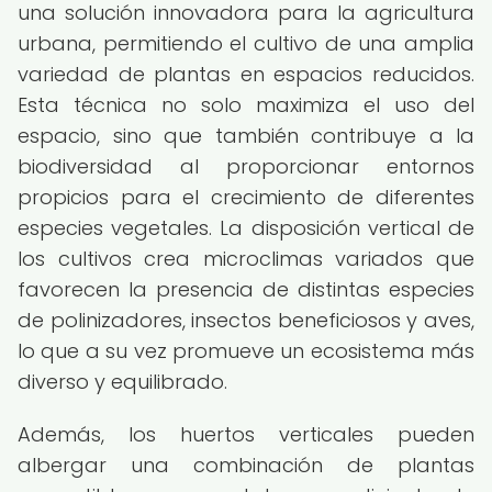
una solución innovadora para la agricultura
urbana, permitiendo el cultivo de una amplia
variedad de plantas en espacios reducidos.
Esta técnica no solo maximiza el uso del
espacio, sino que también contribuye a la
biodiversidad al proporcionar entornos
propicios para el crecimiento de diferentes
especies vegetales. La disposición vertical de
los cultivos crea microclimas variados que
favorecen la presencia de distintas especies
de polinizadores, insectos beneficiosos y aves,
lo que a su vez promueve un ecosistema más
diverso y equilibrado.
Además, los huertos verticales pueden
albergar una combinación de plantas