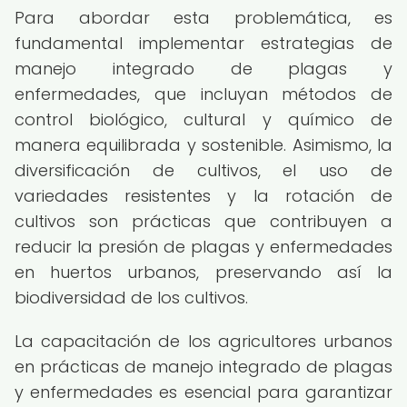
Para abordar esta problemática, es
fundamental implementar estrategias de
manejo integrado de plagas y
enfermedades, que incluyan métodos de
control biológico, cultural y químico de
manera equilibrada y sostenible. Asimismo, la
diversificación de cultivos, el uso de
variedades resistentes y la rotación de
cultivos son prácticas que contribuyen a
reducir la presión de plagas y enfermedades
en huertos urbanos, preservando así la
biodiversidad de los cultivos.
La capacitación de los agricultores urbanos
en prácticas de manejo integrado de plagas
y enfermedades es esencial para garantizar