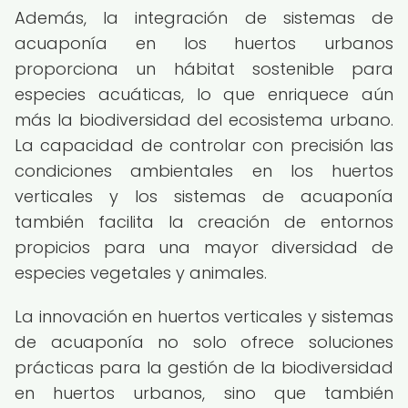
Además, la integración de sistemas de
acuaponía en los huertos urbanos
proporciona un hábitat sostenible para
especies acuáticas, lo que enriquece aún
más la biodiversidad del ecosistema urbano.
La capacidad de controlar con precisión las
condiciones ambientales en los huertos
verticales y los sistemas de acuaponía
también facilita la creación de entornos
propicios para una mayor diversidad de
especies vegetales y animales.
La innovación en huertos verticales y sistemas
de acuaponía no solo ofrece soluciones
prácticas para la gestión de la biodiversidad
en huertos urbanos, sino que también