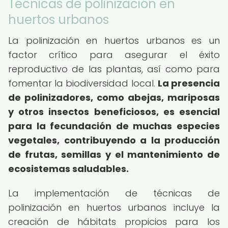
Técnicas de polinización en
huertos urbanos
La polinización en huertos urbanos es un
factor crítico para asegurar el éxito
reproductivo de las plantas, así como para
fomentar la biodiversidad local.
La presencia
de polinizadores, como abejas, mariposas
y otros insectos beneficiosos, es esencial
para la fecundación de muchas especies
vegetales, contribuyendo a la producción
de frutas, semillas y el mantenimiento de
ecosistemas saludables.
La implementación de técnicas de
polinización en huertos urbanos incluye la
creación de hábitats propicios para los