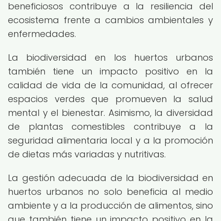
beneficiosos contribuye a la resiliencia del
ecosistema frente a cambios ambientales y
enfermedades.
La biodiversidad en los huertos urbanos
también tiene un impacto positivo en la
calidad de vida de la comunidad, al ofrecer
espacios verdes que promueven la salud
mental y el bienestar. Asimismo, la diversidad
de plantas comestibles contribuye a la
seguridad alimentaria local y a la promoción
de dietas más variadas y nutritivas.
La gestión adecuada de la biodiversidad en
huertos urbanos no solo beneficia al medio
ambiente y a la producción de alimentos, sino
que también tiene un impacto positivo en la