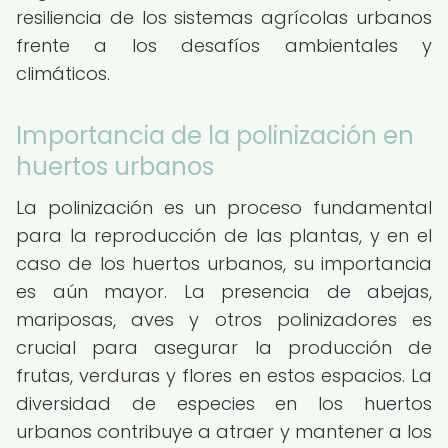
resiliencia de los sistemas agrícolas urbanos
frente a los desafíos ambientales y
climáticos.
Importancia de la polinización en
huertos urbanos
La polinización es un proceso fundamental
para la reproducción de las plantas, y en el
caso de los huertos urbanos, su importancia
es aún mayor. La presencia de abejas,
mariposas, aves y otros polinizadores es
crucial para asegurar la producción de
frutas, verduras y flores en estos espacios. La
diversidad de especies en los huertos
urbanos contribuye a atraer y mantener a los