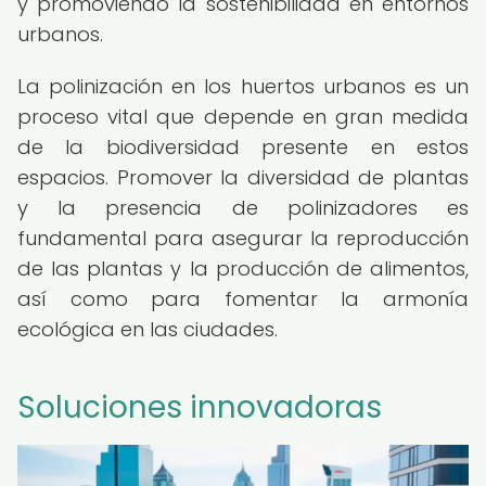
y promoviendo la sostenibilidad en entornos
urbanos.
La polinización en los huertos urbanos es un
proceso vital que depende en gran medida
de la biodiversidad presente en estos
espacios. Promover la diversidad de plantas
y la presencia de polinizadores es
fundamental para asegurar la reproducción
de las plantas y la producción de alimentos,
así como para fomentar la armonía
ecológica en las ciudades.
Soluciones innovadoras