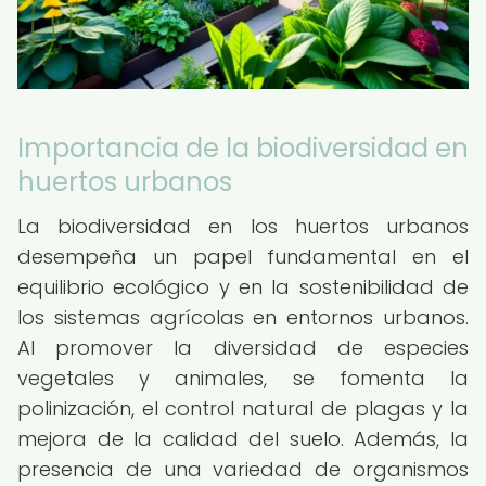
Importancia de la biodiversidad en
huertos urbanos
La biodiversidad en los huertos urbanos
desempeña un papel fundamental en el
equilibrio ecológico y en la sostenibilidad de
los sistemas agrícolas en entornos urbanos.
Al promover la diversidad de especies
vegetales y animales, se fomenta la
polinización, el control natural de plagas y la
mejora de la calidad del suelo. Además, la
presencia de una variedad de organismos