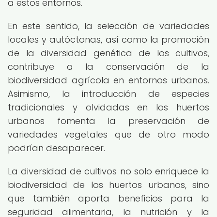
a estos entornos.
En este sentido, la selección de variedades
locales y autóctonas, así como la promoción
de la diversidad genética de los cultivos,
contribuye a la conservación de la
biodiversidad agrícola en entornos urbanos.
Asimismo, la introducción de especies
tradicionales y olvidadas en los huertos
urbanos fomenta la preservación de
variedades vegetales que de otro modo
podrían desaparecer.
La diversidad de cultivos no solo enriquece la
biodiversidad de los huertos urbanos, sino
que también aporta beneficios para la
seguridad alimentaria, la nutrición y la