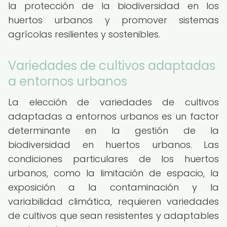
la protección de la biodiversidad en los
huertos urbanos y promover sistemas
agrícolas resilientes y sostenibles.
Variedades de cultivos adaptadas
a entornos urbanos
La elección de variedades de cultivos
adaptadas a entornos urbanos es un factor
determinante en la gestión de la
biodiversidad en huertos urbanos. Las
condiciones particulares de los huertos
urbanos, como la limitación de espacio, la
exposición a la contaminación y la
variabilidad climática, requieren variedades
de cultivos que sean resistentes y adaptables