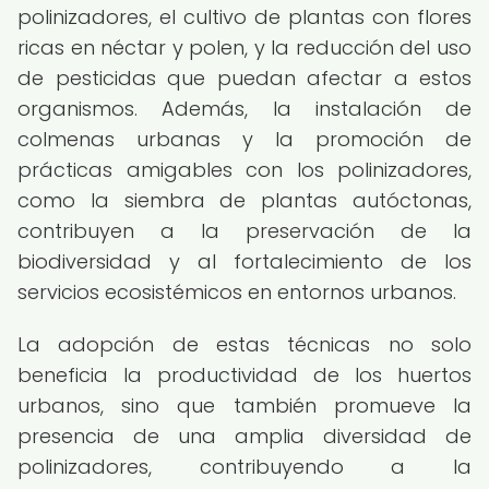
polinizadores, el cultivo de plantas con flores
ricas en néctar y polen, y la reducción del uso
de pesticidas que puedan afectar a estos
organismos. Además, la instalación de
colmenas urbanas y la promoción de
prácticas amigables con los polinizadores,
como la siembra de plantas autóctonas,
contribuyen a la preservación de la
biodiversidad y al fortalecimiento de los
servicios ecosistémicos en entornos urbanos.
La adopción de estas técnicas no solo
beneficia la productividad de los huertos
urbanos, sino que también promueve la
presencia de una amplia diversidad de
polinizadores, contribuyendo a la