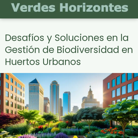
Desafíos y Soluciones en la
Gestión de Biodiversidad en
Huertos Urbanos