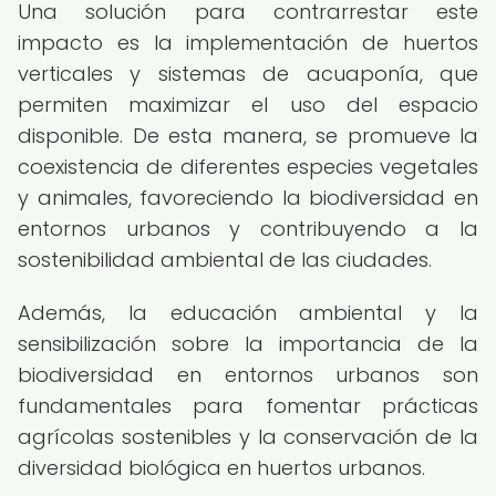
Una solución para contrarrestar este
impacto es la implementación de huertos
verticales y sistemas de acuaponía, que
permiten maximizar el uso del espacio
disponible. De esta manera, se promueve la
coexistencia de diferentes especies vegetales
y animales, favoreciendo la biodiversidad en
entornos urbanos y contribuyendo a la
sostenibilidad ambiental de las ciudades.
Además, la educación ambiental y la
sensibilización sobre la importancia de la
biodiversidad en entornos urbanos son
fundamentales para fomentar prácticas
agrícolas sostenibles y la conservación de la
diversidad biológica en huertos urbanos.