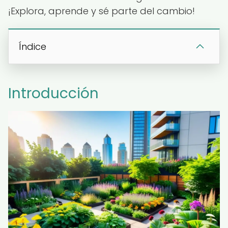
¡Explora, aprende y sé parte del cambio!
Índice
Introducción