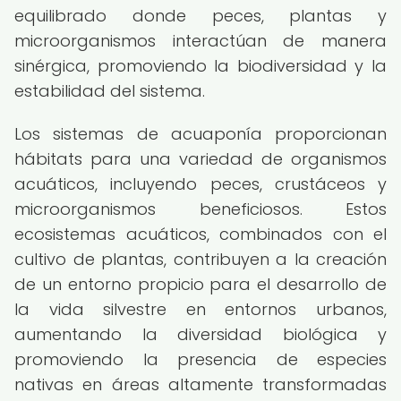
equilibrado donde peces, plantas y
microorganismos interactúan de manera
sinérgica, promoviendo la biodiversidad y la
estabilidad del sistema.
Los sistemas de acuaponía proporcionan
hábitats para una variedad de organismos
acuáticos, incluyendo peces, crustáceos y
microorganismos beneficiosos. Estos
ecosistemas acuáticos, combinados con el
cultivo de plantas, contribuyen a la creación
de un entorno propicio para el desarrollo de
la vida silvestre en entornos urbanos,
aumentando la diversidad biológica y
promoviendo la presencia de especies
nativas en áreas altamente transformadas