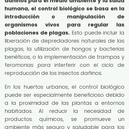
dañinos para el medio ambiente y la salud
humana, el control biológico se basa en la
introducción o manipulación de
organismos vivos para regular las
poblaciones de plagas.
Esto puede incluir la
liberación de depredadores naturales de las
plagas, la utilización de hongos y bacterias
benéficos, o la implementación de trampas y
feromonas para interferir con el ciclo de
reproducción de los insectos dañinos.
En los huertos urbanos, el control biológico
puede ser especialmente beneficioso debido
a la proximidad de las plantas a entornos
habitados. Al reducir la necesidad de
productos químicos, se promueve un
ambiente más seguro y saludable para los