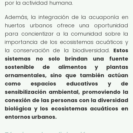
por la actividad humana.
Además, la integración de la acuaponía en
huertos urbanos ofrece una oportunidad
para concientizar a la comunidad sobre la
importancia de los ecosistemas acuáticos y
la conservación de la biodiversidad.
Estos
sistemas no solo brindan una fuente
sostenible de alimentos y plantas
ornamentales, sino que también actúan
como espacios educativos y de
sensibilización ambiental, promoviendo la
conexión de las personas con la diversidad
biológica y los ecosistemas acuáticos en
entornos urbanos.