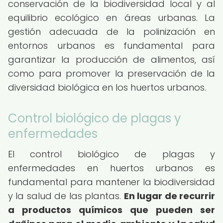
conservación de la biodiversidad local y al
equilibrio ecológico en áreas urbanas. La
gestión adecuada de la polinización en
entornos urbanos es fundamental para
garantizar la producción de alimentos, así
como para promover la preservación de la
diversidad biológica en los huertos urbanos.
Control biológico de plagas y
enfermedades
El control biológico de plagas y
enfermedades en huertos urbanos es
fundamental para mantener la biodiversidad
y la salud de las plantas.
En lugar de recurrir
a productos químicos que pueden ser