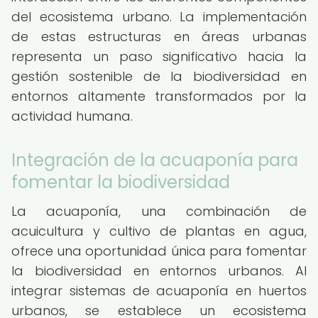
del ecosistema urbano. La implementación
de estas estructuras en áreas urbanas
representa un paso significativo hacia la
gestión sostenible de la biodiversidad en
entornos altamente transformados por la
actividad humana.
Integración de la acuaponía para
fomentar la biodiversidad
La acuaponía, una combinación de
acuicultura y cultivo de plantas en agua,
ofrece una oportunidad única para fomentar
la biodiversidad en entornos urbanos. Al
integrar sistemas de acuaponía en huertos
urbanos, se establece un ecosistema