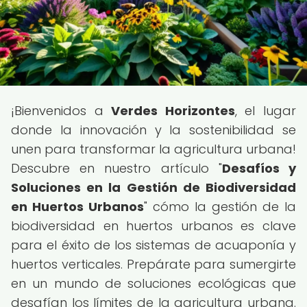
¡Bienvenidos a
Verdes Horizontes
, el lugar
donde la innovación y la sostenibilidad se
unen para transformar la agricultura urbana!
Descubre en nuestro artículo "
Desafíos y
Soluciones en la Gestión de Biodiversidad
en Huertos Urbanos
" cómo la gestión de la
biodiversidad en huertos urbanos es clave
para el éxito de los sistemas de acuaponía y
huertos verticales. Prepárate para sumergirte
en un mundo de soluciones ecológicas que
desafían los límites de la agricultura urbana.