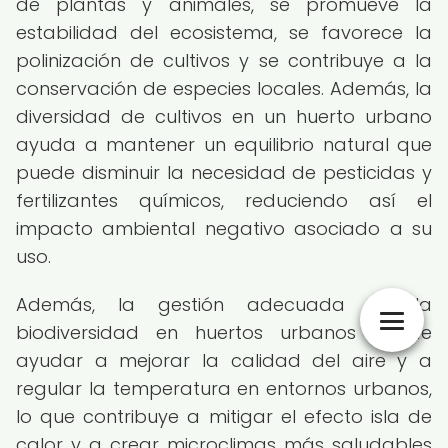
de plantas y animales, se promueve la
estabilidad del ecosistema, se favorece la
polinización de cultivos y se contribuye a la
conservación de especies locales. Además, la
diversidad de cultivos en un huerto urbano
ayuda a mantener un equilibrio natural que
puede disminuir la necesidad de pesticidas y
fertilizantes químicos, reduciendo así el
impacto ambiental negativo asociado a su
uso.
Además, la gestión adecuada de la
biodiversidad en huertos urbanos puede
ayudar a mejorar la calidad del aire y a
regular la temperatura en entornos urbanos,
lo que contribuye a mitigar el efecto isla de
calor y a crear microclimas más saludables