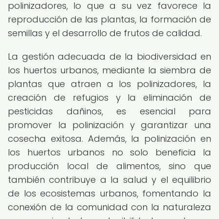
polinizadores, lo que a su vez favorece la
reproducción de las plantas, la formación de
semillas y el desarrollo de frutos de calidad.
La gestión adecuada de la biodiversidad en
los huertos urbanos, mediante la siembra de
plantas que atraen a los polinizadores, la
creación de refugios y la eliminación de
pesticidas dañinos, es esencial para
promover la polinización y garantizar una
cosecha exitosa. Además, la polinización en
los huertos urbanos no solo beneficia la
producción local de alimentos, sino que
también contribuye a la salud y el equilibrio
de los ecosistemas urbanos, fomentando la
conexión de la comunidad con la naturaleza