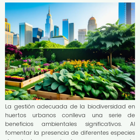
La gestión adecuada de la biodiversidad en
huertos urbanos conlleva una serie de
beneficios ambientales significativos. Al
fomentar la presencia de diferentes especies