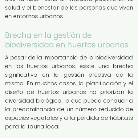
salud y el bienestar de las personas que viven
en entornos urbanos.
Brecha en la gestión de
biodiversidad en huertos urbanos
A pesar de la importancia de la biodiversidad
en los huertos urbanos, existe una brecha
significativa en la gestión efectiva de la
misma. En muchos casos, la planificación y el
diseño de huertos urbanos no priorizan la
diversidad biológica, lo que puede conducir a
la predominancia de un número reducido de
especies vegetales y a la pérdida de hábitats
para la fauna local.