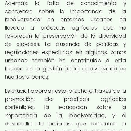
Además, la falta de conocimiento y
conciencia sobre la importancia de la
biodiversidad en entornos urbanos ha
llevado a prácticas agrícolas que no
favorecen la preservación de la diversidad
de especies. La ausencia de políticas y
regulaciones específicas en algunas zonas
urbanas también ha contribuido a esta
brecha en la gestión de la biodiversidad en
huertos urbanos.
Es crucial abordar esta brecha a través de la
promoción de prácticas agrícolas
sostenibles, la educación sobre la
importancia de la biodiversidad, y el
desarrollo de políticas que fomenten la