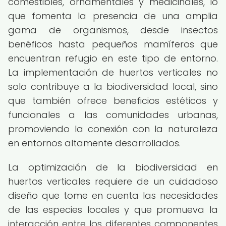
comestibles, ornamentales y medicinales, lo
que fomenta la presencia de una amplia
gama de organismos, desde insectos
benéficos hasta pequeños mamíferos que
encuentran refugio en este tipo de entorno.
La implementación de huertos verticales no
solo contribuye a la biodiversidad local, sino
que también ofrece beneficios estéticos y
funcionales a las comunidades urbanas,
promoviendo la conexión con la naturaleza
en entornos altamente desarrollados.
La optimización de la biodiversidad en
huertos verticales requiere de un cuidadoso
diseño que tome en cuenta las necesidades
de las especies locales y que promueva la
interacción entre los diferentes componentes