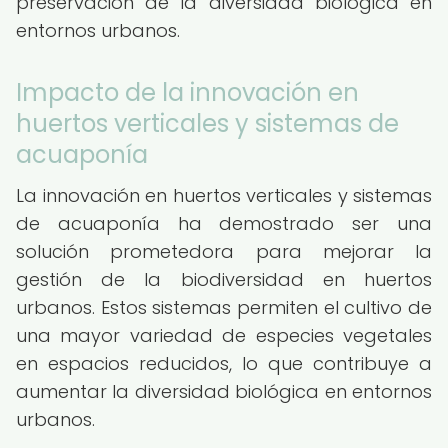
preservación de la diversidad biológica en
entornos urbanos.
Impacto de la innovación en
huertos verticales y sistemas de
acuaponía
La innovación en huertos verticales y sistemas
de acuaponía ha demostrado ser una
solución prometedora para mejorar la
gestión de la biodiversidad en huertos
urbanos. Estos sistemas permiten el cultivo de
una mayor variedad de especies vegetales
en espacios reducidos, lo que contribuye a
aumentar la diversidad biológica en entornos
urbanos.