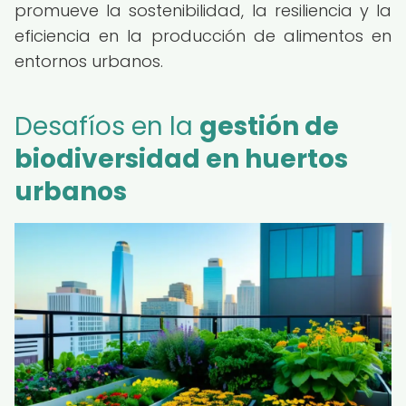
promueve la sostenibilidad, la resiliencia y la
eficiencia en la producción de alimentos en
entornos urbanos.
Desafíos en la
gestión de
biodiversidad en huertos
urbanos