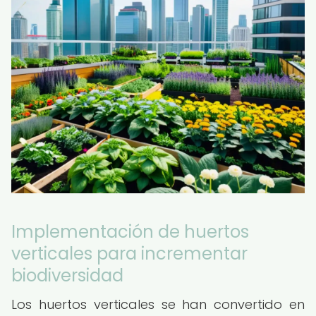
Implementación de huertos
verticales para incrementar
biodiversidad
Los huertos verticales se han convertido en