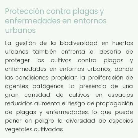
Protección contra plagas y
enfermedades en entornos
urbanos
La gestión de la biodiversidad en huertos
urbanos también enfrenta el desafío de
proteger los cultivos contra plagas y
enfermedades en entornos urbanos, donde
las condiciones propician la proliferación de
agentes patógenos. La presencia de una
gran cantidad de cultivos en espacios
reducidos aumenta el riesgo de propagación
de plagas y enfermedades, lo que puede
poner en peligro la diversidad de especies
vegetales cultivadas.