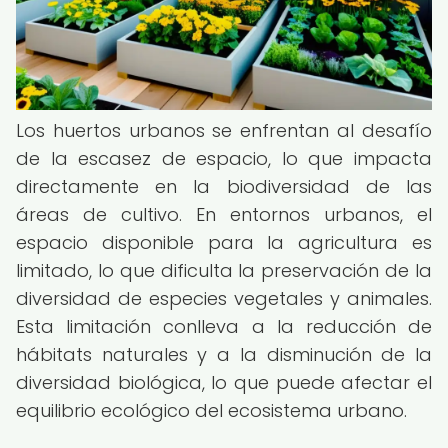
Los huertos urbanos se enfrentan al desafío
de la escasez de espacio, lo que impacta
directamente en la biodiversidad de las
áreas de cultivo. En entornos urbanos, el
espacio disponible para la agricultura es
limitado, lo que dificulta la preservación de la
diversidad de especies vegetales y animales.
Esta limitación conlleva a la reducción de
hábitats naturales y a la disminución de la
diversidad biológica, lo que puede afectar el
equilibrio ecológico del ecosistema urbano.