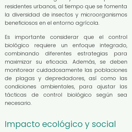
residentes urbanos, al tiempo que se fomenta
la diversidad de insectos y microorganismos
beneficiosos en el entorno agrícola.
Es importante considerar que el control
biológico requiere un enfoque integrado,
combinando diferentes estrategias para
maximizar su eficacia. Además, se deben
monitorear cuidadosamente las poblaciones
de plagas y depredadores, así como las
condiciones ambientales, para ajustar las
tácticas de control biológico según sea
necesario.
Impacto ecológico y social