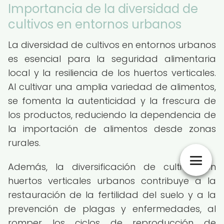
Importancia de la diversidad de
cultivos en entornos urbanos
La diversidad de cultivos en entornos urbanos
es esencial para la seguridad alimentaria
local y la resiliencia de los huertos verticales.
Al cultivar una amplia variedad de alimentos,
se fomenta la autenticidad y la frescura de
los productos, reduciendo la dependencia de
la importación de alimentos desde zonas
rurales.
Además, la diversificación de cultivos en
huertos verticales urbanos contribuye a la
restauración de la fertilidad del suelo y a la
prevención de plagas y enfermedades, al
romper los ciclos de reproducción de