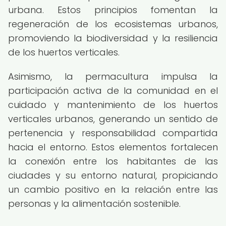
urbana. Estos principios fomentan la
regeneración de los ecosistemas urbanos,
promoviendo la biodiversidad y la resiliencia
de los huertos verticales.
Asimismo, la permacultura impulsa la
participación activa de la comunidad en el
cuidado y mantenimiento de los huertos
verticales urbanos, generando un sentido de
pertenencia y responsabilidad compartida
hacia el entorno. Estos elementos fortalecen
la conexión entre los habitantes de las
ciudades y su entorno natural, propiciando
un cambio positivo en la relación entre las
personas y la alimentación sostenible.