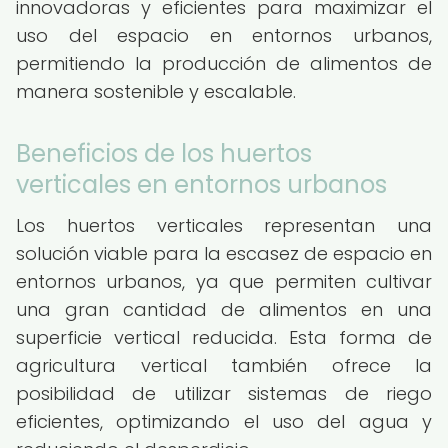
innovadoras y eficientes para maximizar el
uso del espacio en entornos urbanos,
permitiendo la producción de alimentos de
manera sostenible y escalable.
Beneficios de los huertos
verticales en entornos urbanos
Los huertos verticales representan una
solución viable para la escasez de espacio en
entornos urbanos, ya que permiten cultivar
una gran cantidad de alimentos en una
superficie vertical reducida. Esta forma de
agricultura vertical también ofrece la
posibilidad de utilizar sistemas de riego
eficientes, optimizando el uso del agua y