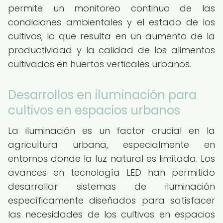
permite un monitoreo continuo de las
condiciones ambientales y el estado de los
cultivos, lo que resulta en un aumento de la
productividad y la calidad de los alimentos
cultivados en huertos verticales urbanos.
Desarrollos en iluminación para
cultivos en espacios urbanos
La iluminación es un factor crucial en la
agricultura urbana, especialmente en
entornos donde la luz natural es limitada. Los
avances en tecnología LED han permitido
desarrollar sistemas de iluminación
específicamente diseñados para satisfacer
las necesidades de los cultivos en espacios