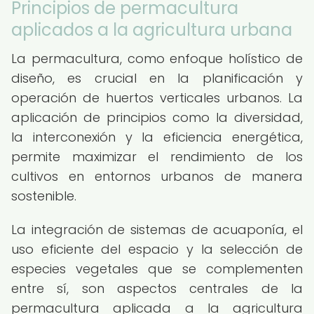
Principios de permacultura
aplicados a la agricultura urbana
La permacultura, como enfoque holístico de
diseño, es crucial en la planificación y
operación de huertos verticales urbanos. La
aplicación de principios como la diversidad,
la interconexión y la eficiencia energética,
permite maximizar el rendimiento de los
cultivos en entornos urbanos de manera
sostenible.
La integración de sistemas de acuaponía, el
uso eficiente del espacio y la selección de
especies vegetales que se complementen
entre sí, son aspectos centrales de la
permacultura aplicada a la agricultura