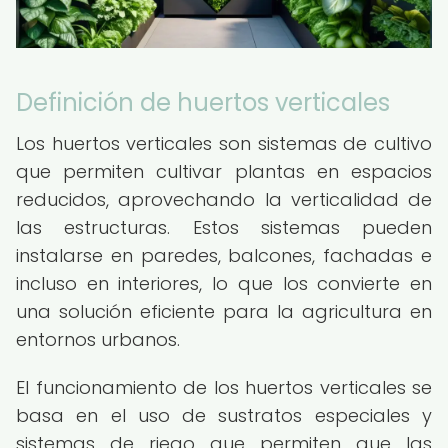
Definición de huertos verticales
Los huertos verticales son sistemas de cultivo
que permiten cultivar plantas en espacios
reducidos, aprovechando la verticalidad de
las estructuras. Estos sistemas pueden
instalarse en paredes, balcones, fachadas e
incluso en interiores, lo que los convierte en
una solución eficiente para la agricultura en
entornos urbanos.
El funcionamiento de los huertos verticales se
basa en el uso de sustratos especiales y
sistemas de riego que permiten que las