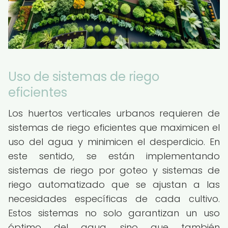
Uso de sistemas de riego
eficientes
Los huertos verticales urbanos requieren de
sistemas de riego eficientes que maximicen el
uso del agua y minimicen el desperdicio. En
este sentido, se están implementando
sistemas de riego por goteo y sistemas de
riego automatizado que se ajustan a las
necesidades específicas de cada cultivo.
Estos sistemas no solo garantizan un uso
óptimo del agua, sino que también