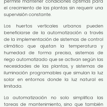
permite mantener condiciones óptimas para
el crecimiento de las plantas sin requerir una
supervisión constante.
Los huertos verticales urbanos pueden
beneficiarse de la automatización a través
de la implementación de sistemas de control
climático que ajustan la temperatura y
humedad de forma precisa, sistemas de
riego automatizado que se activan según las
necesidades de las plantas, y sistemas de
iluminación programables que simulan la luz
solar en entornos donde la luz natural es
limitada.
La automatización no solo simplifica las
tareas de mantenimiento, sino que también