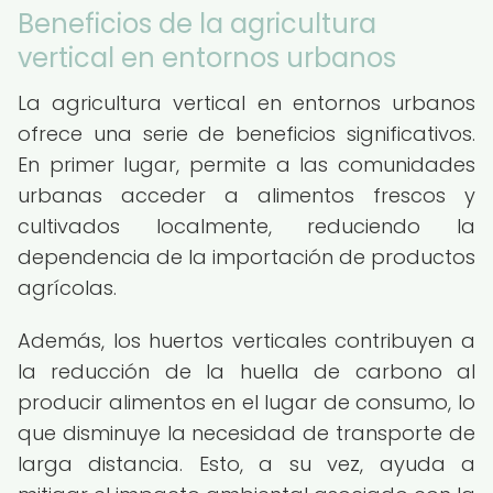
Beneficios de la agricultura
vertical en entornos urbanos
La agricultura vertical en entornos urbanos
ofrece una serie de beneficios significativos.
En primer lugar, permite a las comunidades
urbanas acceder a alimentos frescos y
cultivados localmente, reduciendo la
dependencia de la importación de productos
agrícolas.
Además, los huertos verticales contribuyen a
la reducción de la huella de carbono al
producir alimentos en el lugar de consumo, lo
que disminuye la necesidad de transporte de
larga distancia. Esto, a su vez, ayuda a