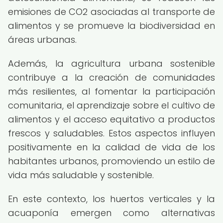
emisiones de CO2 asociadas al transporte de
alimentos y se promueve la biodiversidad en
áreas urbanas.
Además, la agricultura urbana sostenible
contribuye a la creación de comunidades
más resilientes, al fomentar la participación
comunitaria, el aprendizaje sobre el cultivo de
alimentos y el acceso equitativo a productos
frescos y saludables. Estos aspectos influyen
positivamente en la calidad de vida de los
habitantes urbanos, promoviendo un estilo de
vida más saludable y sostenible.
En este contexto, los huertos verticales y la
acuaponía emergen como alternativas