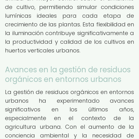
de cultivo, permitiendo simular condiciones
lumínicas ideales para cada etapa de
crecimiento de las plantas. Esta flexibilidad en
la iluminación contribuye significativamente a
la productividad y calidad de los cultivos en
huertos verticales urbanos.
Avances en la gestión de residuos
orgánicos en entornos urbanos
La gestión de residuos orgánicos en entornos
urbanos ha experimentado avances
significativos en los últimos años,
especialmente en el contexto de la
agricultura urbana. Con el aumento de la
conciencia ambiental y la necesidad de