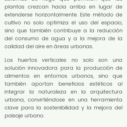
plantas crezcan hacia arriba en lugar de
extenderse horizontalmente. Este método de
cultivo no solo optimiza el uso del espacio,
sino que también contribuye a la reducción
del consumo de agua y a la mejora de la
calidad del aire en áreas urbanas.
Los huertos verticales no solo son una
solución innovadora para la producción de
alimentos en entornos urbanos, sino que
también aportan beneficios estéticos al
integrar la naturaleza en la arquitectura
urbana, convirtiéndose en una herramienta
clave para la sostenibilidad y la mejora del
paisaje urbano.