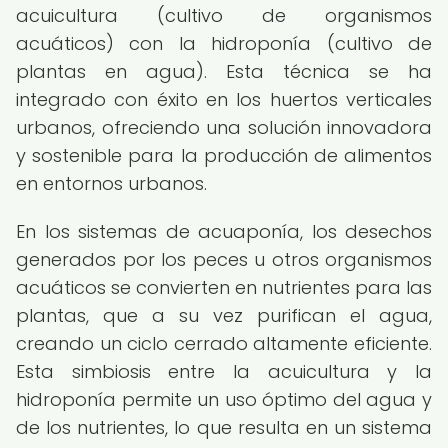
acuicultura (cultivo de organismos
acuáticos) con la hidroponía (cultivo de
plantas en agua). Esta técnica se ha
integrado con éxito en los huertos verticales
urbanos, ofreciendo una solución innovadora
y sostenible para la producción de alimentos
en entornos urbanos.
En los sistemas de acuaponía, los desechos
generados por los peces u otros organismos
acuáticos se convierten en nutrientes para las
plantas, que a su vez purifican el agua,
creando un ciclo cerrado altamente eficiente.
Esta simbiosis entre la acuicultura y la
hidroponía permite un uso óptimo del agua y
de los nutrientes, lo que resulta en un sistema