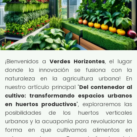
¡Bienvenidos a
Verdes Horizontes
, el lugar
donde la innovación se fusiona con la
naturaleza en la agricultura urbana! En
nuestro artículo principal "
Del contenedor al
cultivo: transformando espacios urbanos
en huertos productivos
", exploraremos las
posibilidades de los huertos verticales
urbanos y la acuaponía para revolucionar la
forma en que cultivamos alimentos en