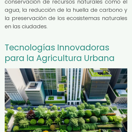
conservación de recursos naturales como el
agua, la reducción de la huella de carbono y
la preservación de los ecosistemas naturales
en las ciudades.
Tecnologías Innovadoras
para la Agricultura Urbana