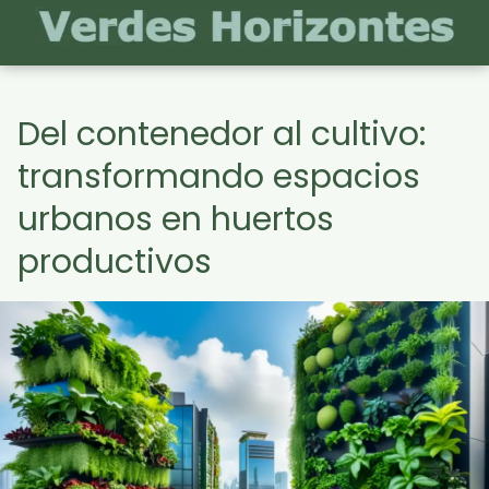
Del contenedor al cultivo:
transformando espacios
urbanos en huertos
productivos