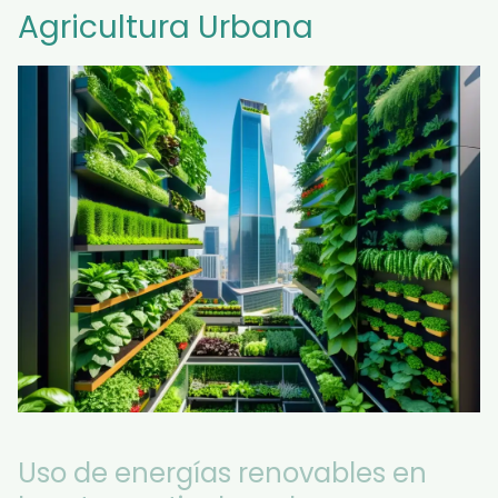
Agricultura Urbana
Uso de energías renovables en