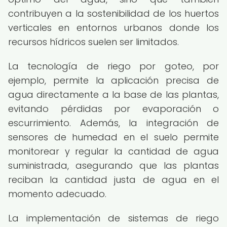
contribuyen a la sostenibilidad de los huertos
verticales en entornos urbanos donde los
recursos hídricos suelen ser limitados.
La tecnología de riego por goteo, por
ejemplo, permite la aplicación precisa de
agua directamente a la base de las plantas,
evitando pérdidas por evaporación o
escurrimiento. Además, la integración de
sensores de humedad en el suelo permite
monitorear y regular la cantidad de agua
suministrada, asegurando que las plantas
reciban la cantidad justa de agua en el
momento adecuado.
La implementación de sistemas de riego