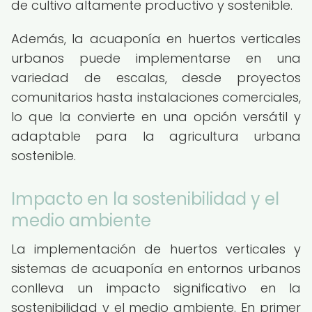
de cultivo altamente productivo y sostenible.
Además, la acuaponía en huertos verticales
urbanos puede implementarse en una
variedad de escalas, desde proyectos
comunitarios hasta instalaciones comerciales,
lo que la convierte en una opción versátil y
adaptable para la agricultura urbana
sostenible.
Impacto en la sostenibilidad y el
medio ambiente
La implementación de huertos verticales y
sistemas de acuaponía en entornos urbanos
conlleva un impacto significativo en la
sostenibilidad y el medio ambiente. En primer