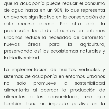
que la acuaponía puede reducir el consumo
de agua hasta en un 90%, lo que representa
un avance significativo en la conservación de
este recurso escaso. Por otro lado, la
producción local de alimentos en entornos
urbanos reduce la necesidad de deforestar
nuevas áreas para la agricultura,
preservando así los ecosistemas naturales y
la biodiversidad.
La implementación de huertos verticales y
sistemas de acuaponía en entornos urbanos
no solo promueve la sostenibilidad
alimentaria al acercar la producción de
alimentos a los consumidores, sino que
también tiene un impacto positivo en la