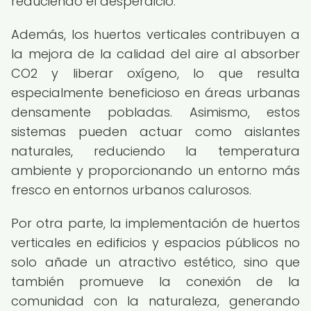
reduciendo el desperdicio.
Además, los huertos verticales contribuyen a
la mejora de la calidad del aire al absorber
CO2 y liberar oxígeno, lo que resulta
especialmente beneficioso en áreas urbanas
densamente pobladas. Asimismo, estos
sistemas pueden actuar como aislantes
naturales, reduciendo la temperatura
ambiente y proporcionando un entorno más
fresco en entornos urbanos calurosos.
Por otra parte, la implementación de huertos
verticales en edificios y espacios públicos no
solo añade un atractivo estético, sino que
también promueve la conexión de la
comunidad con la naturaleza, generando