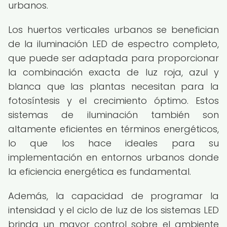
urbanos.
Los huertos verticales urbanos se benefician
de la iluminación LED de espectro completo,
que puede ser adaptada para proporcionar
la combinación exacta de luz roja, azul y
blanca que las plantas necesitan para la
fotosíntesis y el crecimiento óptimo. Estos
sistemas de iluminación también son
altamente eficientes en términos energéticos,
lo que los hace ideales para su
implementación en entornos urbanos donde
la eficiencia energética es fundamental.
Además, la capacidad de programar la
intensidad y el ciclo de luz de los sistemas LED
brinda un mayor control sobre el ambiente