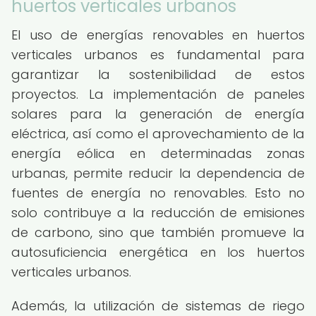
huertos verticales urbanos
El uso de energías renovables en huertos
verticales urbanos es fundamental para
garantizar la sostenibilidad de estos
proyectos. La implementación de paneles
solares para la generación de energía
eléctrica, así como el aprovechamiento de la
energía eólica en determinadas zonas
urbanas, permite reducir la dependencia de
fuentes de energía no renovables. Esto no
solo contribuye a la reducción de emisiones
de carbono, sino que también promueve la
autosuficiencia energética en los huertos
verticales urbanos.
Además, la utilización de sistemas de riego