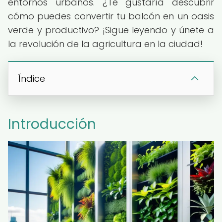
entornos urbanos. ¿Te gustaría descubrir
cómo puedes convertir tu balcón en un oasis
verde y productivo? ¡Sigue leyendo y únete a
la revolución de la agricultura en la ciudad!
Índice
Introducción