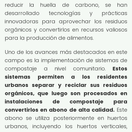
reducir la huella de carbono, se han
desarrollado tecnologías y prácticas
innovadoras para aprovechar los residuos
orgánicos y convertirlos en recursos valiosos
para la producción de alimentos.
Uno de los avances más destacados en este
campo es la implementación de sistemas de
compostaje a nivel comunitario.
Estos
sistemas permiten a los residentes
urbanos separar y reciclar sus residuos
orgánicos, que luego son procesados en
instalaciones de compostaje para
convertirlos en abono de alta calidad.
Este
abono se utiliza posteriormente en huertos
urbanos, incluyendo los huertos verticales,