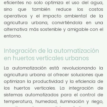
eficientes no solo optimiza el uso del agua,
sino que también reduce los costos
operativos y el impacto ambiental de la
agricultura urbana, convirtiéndola en una
alternativa más sostenible y amigable con el
entorno.
Integración de la automatización
en huertos verticales urbanos
La automatización está revolucionando la
agricultura urbana al ofrecer soluciones que
optimizan la productividad y la eficiencia de
los huertos verticales. La integración de
sistemas automatizados para el control de
temperatura, humedad, iluminación y riego,