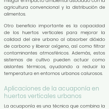
mitigar el impacto ambiental asociado con la
agricultura convencional y la distribución de
alimentos.
Otro beneficio importante es la capacidad
de los huertos verticales para mejorar la
calidad del aire urbano al absorber dióxido
de carbono y liberar oxígeno, así como filtrar
contaminantes atmosféricos. Además, estos
sistemas de cultivo pueden actuar como
aislantes térmicos, ayudando a reducir la
temperatura en entornos urbanos calurosos.
Aplicaciones de la acuaponía en
huertos verticales urbanos
La acuaponía es una técnica que combina la