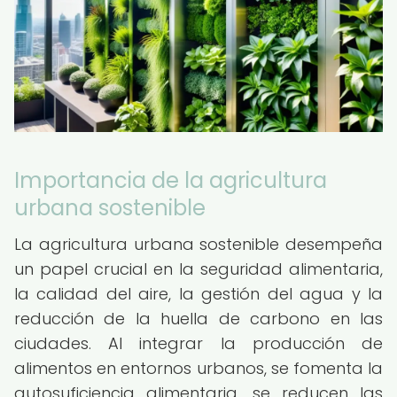
Importancia de la agricultura
urbana sostenible
La agricultura urbana sostenible desempeña
un papel crucial en la seguridad alimentaria,
la calidad del aire, la gestión del agua y la
reducción de la huella de carbono en las
ciudades. Al integrar la producción de
alimentos en entornos urbanos, se fomenta la
autosuficiencia alimentaria, se reducen las