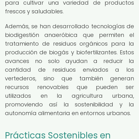
para cultivar una variedad de productos
frescos y saludables.
Además, se han desarrollado tecnologías de
biodigestión anaeróbica que permiten el
tratamiento de residuos orgánicos para la
producción de biogás y biofertilizantes. Estos
avances no solo ayudan a reducir la
cantidad de residuos enviados a los
vertederos, sino que también generan
recursos renovables que pueden ser
utilizados en la agricultura urbana,
promoviendo así la sostenibilidad y la
autonomía alimentaria en entornos urbanos.
Prácticas Sostenibles en