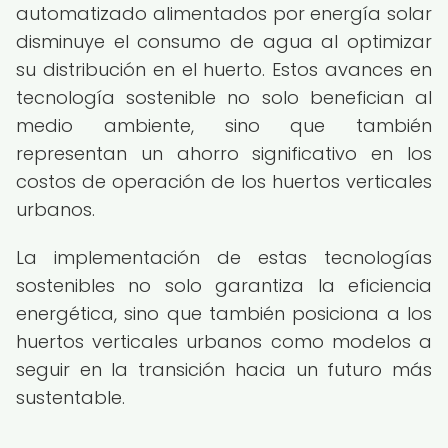
automatizado alimentados por energía solar
disminuye el consumo de agua al optimizar
su distribución en el huerto. Estos avances en
tecnología sostenible no solo benefician al
medio ambiente, sino que también
representan un ahorro significativo en los
costos de operación de los huertos verticales
urbanos.
La implementación de estas tecnologías
sostenibles no solo garantiza la eficiencia
energética, sino que también posiciona a los
huertos verticales urbanos como modelos a
seguir en la transición hacia un futuro más
sustentable.