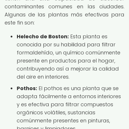
contaminantes comunes en las ciudades.
Algunas de las plantas más efectivas para
este fin son:
Helecho de Boston:
Esta planta es
conocida por su habilidad para filtrar
formaldehído, un químico comúnmente
presente en productos para el hogar,
contribuyendo así a mejorar la calidad
del aire en interiores.
Pothos:
El pothos es una planta que se
adapta fácilmente a entornos interiores
y es efectiva para filtrar compuestos
orgánicos volátiles, sustancias
comúnmente presentes en pinturas,
barnices y limpiadores.