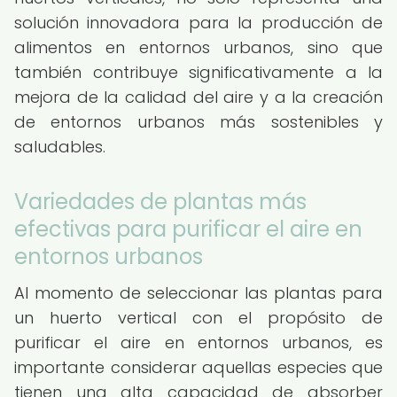
solución innovadora para la producción de
alimentos en entornos urbanos, sino que
también contribuye significativamente a la
mejora de la calidad del aire y a la creación
de entornos urbanos más sostenibles y
saludables.
Variedades de plantas más
efectivas para purificar el aire en
entornos urbanos
Al momento de seleccionar las plantas para
un huerto vertical con el propósito de
purificar el aire en entornos urbanos, es
importante considerar aquellas especies que
tienen una alta capacidad de absorber