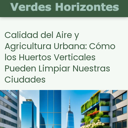
Calidad del Aire y
Agricultura Urbana: Cómo
los Huertos Verticales
Pueden Limpiar Nuestras
Ciudades