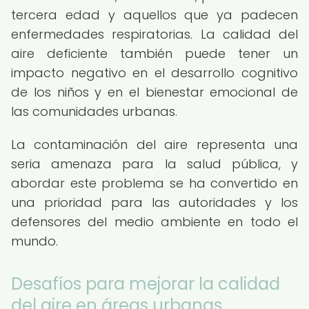
tercera edad y aquellos que ya padecen
enfermedades respiratorias. La calidad del
aire deficiente también puede tener un
impacto negativo en el desarrollo cognitivo
de los niños y en el bienestar emocional de
las comunidades urbanas.
La contaminación del aire representa una
seria amenaza para la salud pública, y
abordar este problema se ha convertido en
una prioridad para las autoridades y los
defensores del medio ambiente en todo el
mundo.
Desafíos para mejorar la calidad
del aire en áreas urbanas