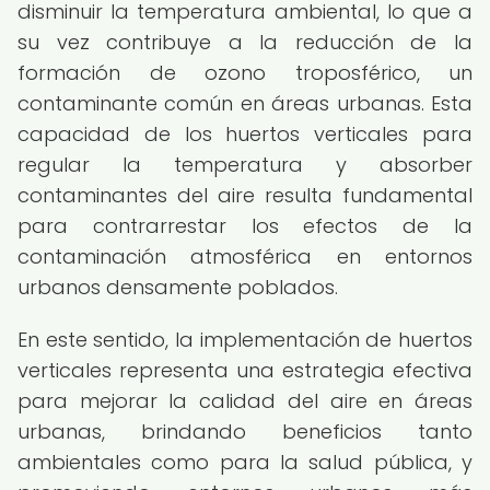
disminuir la temperatura ambiental, lo que a
su vez contribuye a la reducción de la
formación de ozono troposférico, un
contaminante común en áreas urbanas. Esta
capacidad de los huertos verticales para
regular la temperatura y absorber
contaminantes del aire resulta fundamental
para contrarrestar los efectos de la
contaminación atmosférica en entornos
urbanos densamente poblados.
En este sentido, la implementación de huertos
verticales representa una estrategia efectiva
para mejorar la calidad del aire en áreas
urbanas, brindando beneficios tanto
ambientales como para la salud pública, y