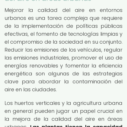
Mejorar la calidad del aire en entornos
urbanos es una tarea compleja que requiere
de la implementación de políticas públicas
efectivas, el fomento de tecnologías limpias y
el compromiso de la sociedad en su conjunto.
Reducir las emisiones de los vehículos, regular
las emisiones industriales, promover el uso de
energías renovables y fomentar la eficiencia
energética son algunas de las estrategias
clave para abordar la contaminación del
aire en las ciudades.
Los huertos verticales y la agricultura urbana
en general pueden jugar un papel crucial en
la mejora de la calidad del aire en áreas
urbanas.
Las plantas tienen la capacidad