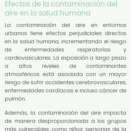
Efectos de la contaminación del
aire en la salud humana
La contaminación del aire en entornos
urbanos tiene efectos perjudiciales directos
en la salud humana, incrementando el riesgo
de enfermedades respiratorias y
cardiovasculares. La exposición a largo plazo
a altos niveles de contaminantes
atmosféricos está asociada con un mayor
riesgo de sufrir accidentes cerebrovasculares,
enfermedades cardíacas e incluso cáncer de
pulmón.
Además, la contaminación del aire impacta
de manera desproporcionada a los grupos
más vulnerables, como niños, personas de la