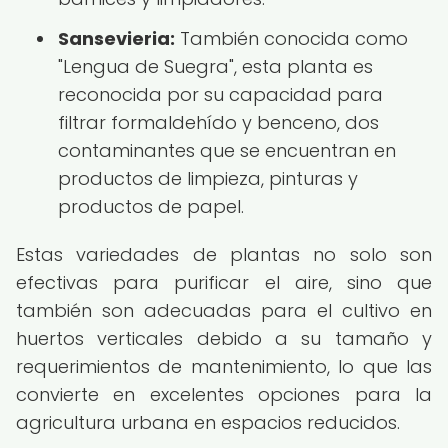
Sansevieria:
También conocida como
"Lengua de Suegra", esta planta es
reconocida por su capacidad para
filtrar formaldehído y benceno, dos
contaminantes que se encuentran en
productos de limpieza, pinturas y
productos de papel.
Estas variedades de plantas no solo son
efectivas para purificar el aire, sino que
también son adecuadas para el cultivo en
huertos verticales debido a su tamaño y
requerimientos de mantenimiento, lo que las
convierte en excelentes opciones para la
agricultura urbana en espacios reducidos.