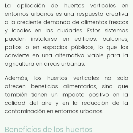
La aplicación de huertos verticales en
entornos urbanos es una respuesta creativa
a la creciente demanda de alimentos frescos
y locales en las ciudades. Estos sistemas
pueden instalarse en edificios, balcones,
patios o en espacios públicos, lo que los
convierte en una alternativa viable para la
agricultura en áreas urbanas.
Además, los huertos verticales no solo
ofrecen beneficios alimentarios, sino que
también tienen un impacto positivo en la
calidad del aire y en la reducción de la
contaminación en entornos urbanos.
Beneficios de los huertos