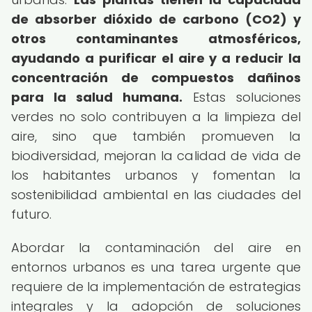
de absorber dióxido de carbono (CO2) y
otros contaminantes atmosféricos,
ayudando a purificar el aire y a reducir la
concentración de compuestos dañinos
para la salud humana.
Estas soluciones
verdes no solo contribuyen a la limpieza del
aire, sino que también promueven la
biodiversidad, mejoran la calidad de vida de
los habitantes urbanos y fomentan la
sostenibilidad ambiental en las ciudades del
futuro.
Abordar la contaminación del aire en
entornos urbanos es una tarea urgente que
requiere de la implementación de estrategias
integrales y la adopción de soluciones