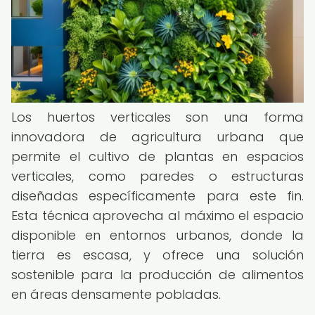
Los huertos verticales son una forma
innovadora de agricultura urbana que
permite el cultivo de plantas en espacios
verticales, como paredes o estructuras
diseñadas específicamente para este fin.
Esta técnica aprovecha al máximo el espacio
disponible en entornos urbanos, donde la
tierra es escasa, y ofrece una solución
sostenible para la producción de alimentos
en áreas densamente pobladas.