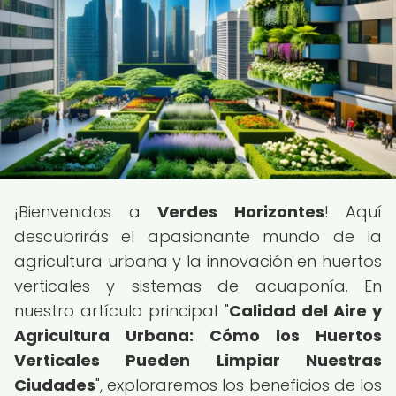
¡Bienvenidos a
Verdes Horizontes
! Aquí
descubrirás el apasionante mundo de la
agricultura urbana y la innovación en huertos
verticales y sistemas de acuaponía. En
nuestro artículo principal "
Calidad del Aire y
Agricultura Urbana: Cómo los Huertos
Verticales Pueden Limpiar Nuestras
Ciudades
", exploraremos los beneficios de los