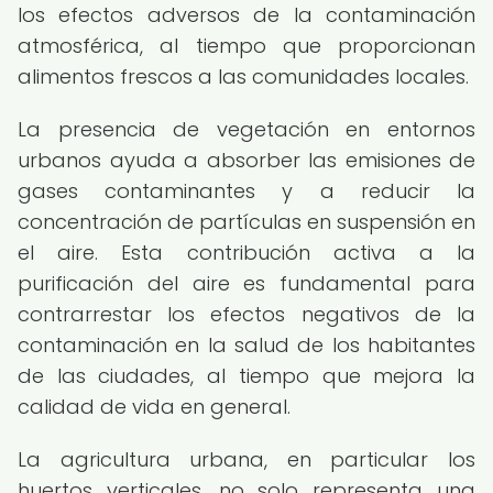
los efectos adversos de la contaminación
atmosférica, al tiempo que proporcionan
alimentos frescos a las comunidades locales.
La presencia de vegetación en entornos
urbanos ayuda a absorber las emisiones de
gases contaminantes y a reducir la
concentración de partículas en suspensión en
el aire. Esta contribución activa a la
purificación del aire es fundamental para
contrarrestar los efectos negativos de la
contaminación en la salud de los habitantes
de las ciudades, al tiempo que mejora la
calidad de vida en general.
La agricultura urbana, en particular los
huertos verticales, no solo representa una