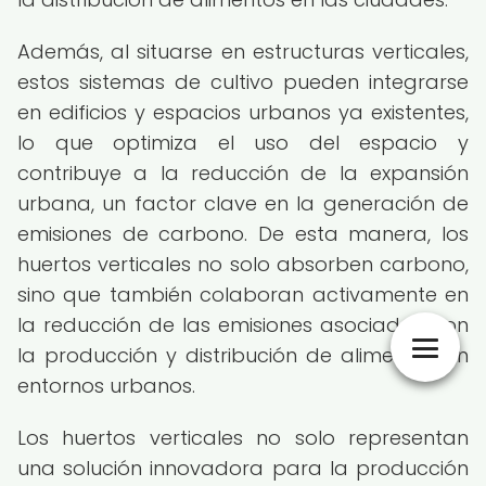
Además, al situarse en estructuras verticales,
estos sistemas de cultivo pueden integrarse
en edificios y espacios urbanos ya existentes,
lo que optimiza el uso del espacio y
contribuye a la reducción de la expansión
urbana, un factor clave en la generación de
emisiones de carbono. De esta manera, los
huertos verticales no solo absorben carbono,
sino que también colaboran activamente en
la reducción de las emisiones asociadas con
la producción y distribución de alimentos en
entornos urbanos.
Los huertos verticales no solo representan
una solución innovadora para la producción