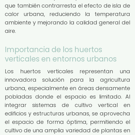
que también contrarresta el efecto de isla de
calor urbana, reduciendo la temperatura
ambiente y mejorando la calidad general del
aire.
Importancia de los huertos
verticales en entornos urbanos
Los huertos verticales representan una
innovadora solución para la agricultura
urbana, especialmente en áreas densamente
pobladas donde el espacio es limitado. Al
integrar sistemas de cultivo vertical en
edificios y estructuras urbanas, se aprovecha
el espacio de forma óptima, permitiendo el
cultivo de una amplia variedad de plantas en