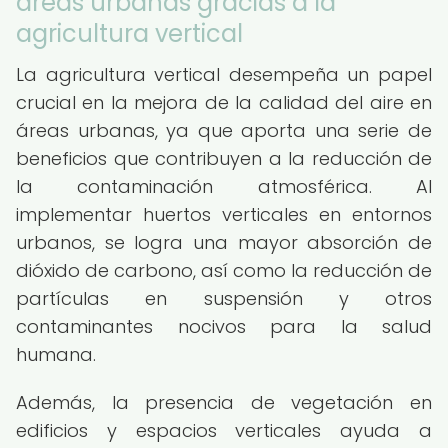
áreas urbanas gracias a la
agricultura vertical
La agricultura vertical desempeña un papel
crucial en la mejora de la calidad del aire en
áreas urbanas, ya que aporta una serie de
beneficios que contribuyen a la reducción de
la contaminación atmosférica. Al
implementar huertos verticales en entornos
urbanos, se logra una mayor absorción de
dióxido de carbono, así como la reducción de
partículas en suspensión y otros
contaminantes nocivos para la salud
humana.
Además, la presencia de vegetación en
edificios y espacios verticales ayuda a