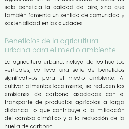
solo beneficia la calidad del aire, sino que
también fomenta un sentido de comunidad y
sostenibilidad en las ciudades.
Beneficios de la agricultura
urbana para el medio ambiente
La agricultura urbana, incluyendo los huertos
verticales, conlleva una serie de beneficios
significativos para el medio ambiente. Al
cultivar alimentos localmente, se reducen las
emisiones de carbono asociadas con el
transporte de productos agrícolas a larga
distancia, lo que contribuye a la mitigación
del cambio climático y a la reducción de la
huella de carbono.