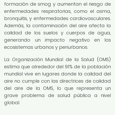
formación de smog y aumentan el riesgo de
enfermedades respiratorias, como el asma,
bronquitis, y enfermedades cardiovasculares.
Además, la contaminación del aire afecta la
calidad de los suelos y cuerpos de agua,
generando un impacto negativo en los
ecosistemas urbanos y periurbanos.
La Organización Mundial de la Salud (OMS)
estima que alrededor del 91% de la población
mundial vive en lugares donde la calidad del
aire no cumple con las directrices de calidad
del aire de la OMS, lo que representa un
grave problema de salud pública a nivel
global.