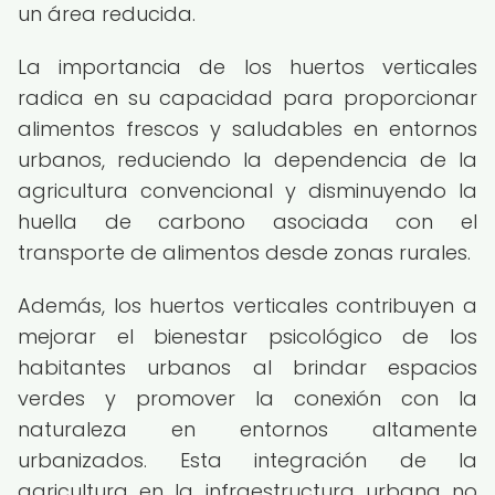
un área reducida.
La importancia de los huertos verticales
radica en su capacidad para proporcionar
alimentos frescos y saludables en entornos
urbanos, reduciendo la dependencia de la
agricultura convencional y disminuyendo la
huella de carbono asociada con el
transporte de alimentos desde zonas rurales.
Además, los huertos verticales contribuyen a
mejorar el bienestar psicológico de los
habitantes urbanos al brindar espacios
verdes y promover la conexión con la
naturaleza en entornos altamente
urbanizados. Esta integración de la
agricultura en la infraestructura urbana no