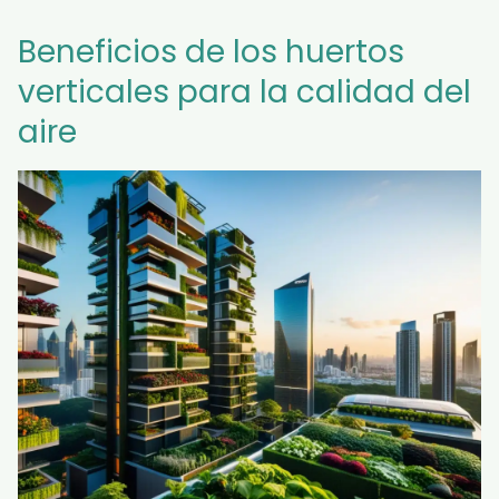
Beneficios de los huertos
verticales para la calidad del
aire