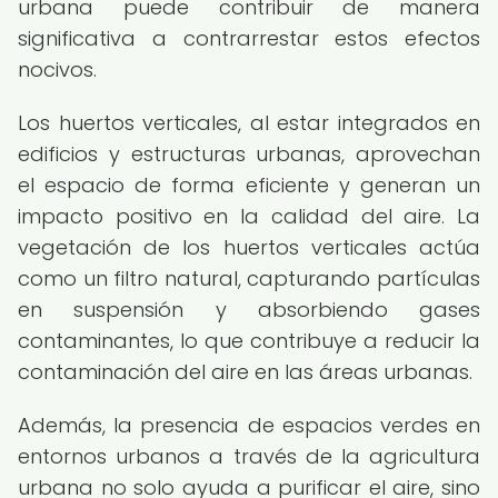
urbana puede contribuir de manera
significativa a contrarrestar estos efectos
nocivos.
Los huertos verticales, al estar integrados en
edificios y estructuras urbanas, aprovechan
el espacio de forma eficiente y generan un
impacto positivo en la calidad del aire. La
vegetación de los huertos verticales actúa
como un filtro natural, capturando partículas
en suspensión y absorbiendo gases
contaminantes, lo que contribuye a reducir la
contaminación del aire en las áreas urbanas.
Además, la presencia de espacios verdes en
entornos urbanos a través de la agricultura
urbana no solo ayuda a purificar el aire, sino