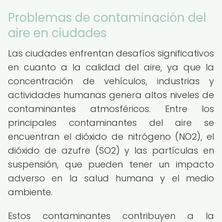
Problemas de contaminación del
aire en ciudades
Las ciudades enfrentan desafíos significativos
en cuanto a la calidad del aire, ya que la
concentración de vehículos, industrias y
actividades humanas genera altos niveles de
contaminantes atmosféricos. Entre los
principales contaminantes del aire se
encuentran el dióxido de nitrógeno (NO2), el
dióxido de azufre (SO2) y las partículas en
suspensión, que pueden tener un impacto
adverso en la salud humana y el medio
ambiente.
Estos contaminantes contribuyen a la