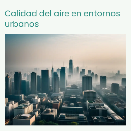
Calidad del aire en entornos
urbanos