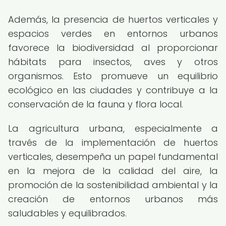
Además, la presencia de huertos verticales y
espacios verdes en entornos urbanos
favorece la biodiversidad al proporcionar
hábitats para insectos, aves y otros
organismos. Esto promueve un equilibrio
ecológico en las ciudades y contribuye a la
conservación de la fauna y flora local.
La agricultura urbana, especialmente a
través de la implementación de huertos
verticales, desempeña un papel fundamental
en la mejora de la calidad del aire, la
promoción de la sostenibilidad ambiental y la
creación de entornos urbanos más
saludables y equilibrados.