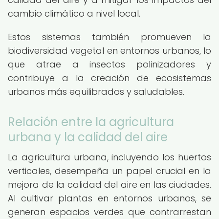
cambio climático a nivel local.
Estos sistemas también promueven la
biodiversidad vegetal en entornos urbanos, lo
que atrae a insectos polinizadores y
contribuye a la creación de ecosistemas
urbanos más equilibrados y saludables.
Relación entre la agricultura
urbana y la calidad del aire
La agricultura urbana, incluyendo los huertos
verticales, desempeña un papel crucial en la
mejora de la calidad del aire en las ciudades.
Al cultivar plantas en entornos urbanos, se
generan espacios verdes que contrarrestan