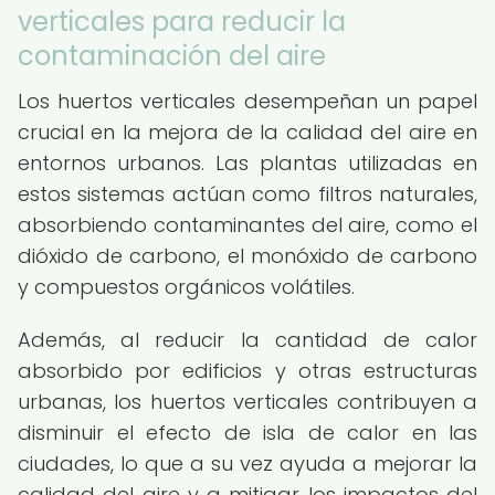
verticales para reducir la
contaminación del aire
Los huertos verticales desempeñan un papel
crucial en la mejora de la calidad del aire en
entornos urbanos. Las plantas utilizadas en
estos sistemas actúan como filtros naturales,
absorbiendo contaminantes del aire, como el
dióxido de carbono, el monóxido de carbono
y compuestos orgánicos volátiles.
Además, al reducir la cantidad de calor
absorbido por edificios y otras estructuras
urbanas, los huertos verticales contribuyen a
disminuir el efecto de isla de calor en las
ciudades, lo que a su vez ayuda a mejorar la
calidad del aire y a mitigar los impactos del