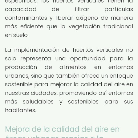
específicas, los huertos verticales tienen la
capacidad de filtrar partículas
contaminantes y liberar oxígeno de manera
más eficiente que la vegetación tradicional
en suelo.
La implementación de huertos verticales no
solo representa una oportunidad para la
producción de alimentos en entornos
urbanos, sino que también ofrece un enfoque
sostenible para mejorar la calidad del aire en
nuestras ciudades, promoviendo así entornos
más saludables y sostenibles para sus
habitantes.
Mejora de la calidad del aire en