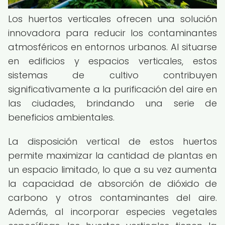
Los huertos verticales ofrecen una solución
innovadora para reducir los contaminantes
atmosféricos en entornos urbanos. Al situarse
en edificios y espacios verticales, estos
sistemas de cultivo contribuyen
significativamente a la purificación del aire en
las ciudades, brindando una serie de
beneficios ambientales.
La disposición vertical de estos huertos
permite maximizar la cantidad de plantas en
un espacio limitado, lo que a su vez aumenta
la capacidad de absorción de dióxido de
carbono y otros contaminantes del aire.
Además, al incorporar especies vegetales