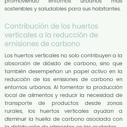
promoviendo entornos urbanos más
sostenibles y saludables para sus habitantes.
Contribución de los huertos
verticales a la reducción de
emisiones de carbono
Los huertos verticales no solo contribuyen a la
absorción de dióxido de carbono, sino que
también desempeñan un papel activo en la
reducción de las emisiones de carbono en
entornos urbanos. Al fomentar la producción
local de alimentos y reducir la necesidad de
transporte de productos desde zonas
rurales, los huertos verticales ayudan a
disminuir la huella de carbono asociada con
la distribución de alimentos en las ciudades.