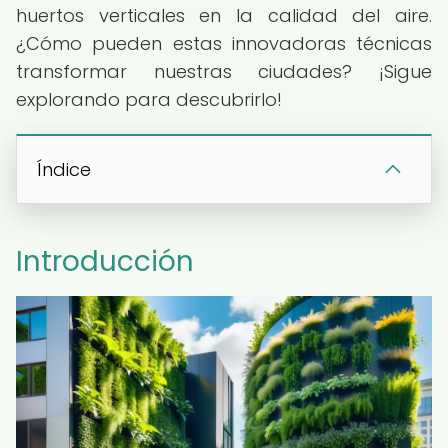
huertos verticales en la calidad del aire.
¿Cómo pueden estas innovadoras técnicas
transformar nuestras ciudades? ¡Sigue
explorando para descubrirlo!
Índice
Introducción