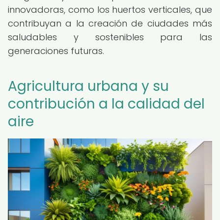
innovadoras, como los huertos verticales, que
contribuyan a la creación de ciudades más
saludables y sostenibles para las
generaciones futuras.
Agricultura urbana y su
contribución a la calidad del
aire