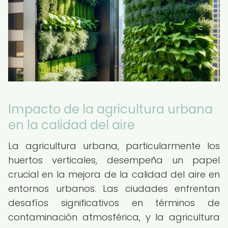
Impacto de la agricultura urbana
en la calidad del aire
La agricultura urbana, particularmente los
huertos verticales, desempeña un papel
crucial en la mejora de la calidad del aire en
entornos urbanos. Las ciudades enfrentan
desafíos significativos en términos de
contaminación atmosférica, y la agricultura