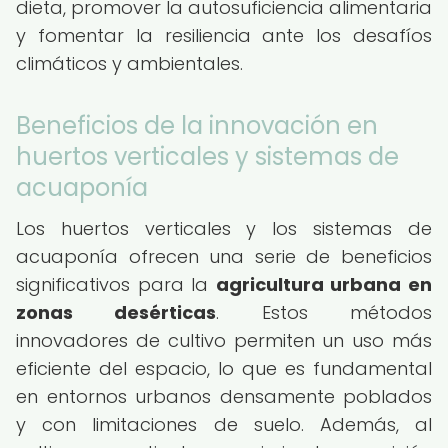
dieta, promover la autosuficiencia alimentaria
y fomentar la resiliencia ante los desafíos
climáticos y ambientales.
Beneficios de la innovación en
huertos verticales y sistemas de
acuaponía
Los huertos verticales y los sistemas de
acuaponía ofrecen una serie de beneficios
significativos para la
agricultura urbana en
zonas desérticas
. Estos métodos
innovadores de cultivo permiten un uso más
eficiente del espacio, lo que es fundamental
en entornos urbanos densamente poblados
y con limitaciones de suelo. Además, al