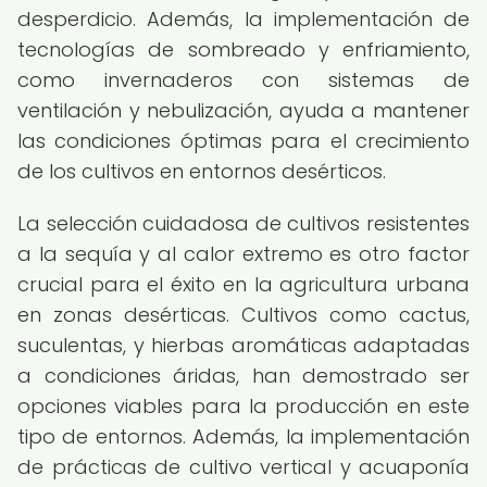
desperdicio. Además, la implementación de
tecnologías de sombreado y enfriamiento,
como invernaderos con sistemas de
ventilación y nebulización, ayuda a mantener
las condiciones óptimas para el crecimiento
de los cultivos en entornos desérticos.
La selección cuidadosa de cultivos resistentes
a la sequía y al calor extremo es otro factor
crucial para el éxito en la agricultura urbana
en zonas desérticas. Cultivos como cactus,
suculentas, y hierbas aromáticas adaptadas
a condiciones áridas, han demostrado ser
opciones viables para la producción en este
tipo de entornos. Además, la implementación
de prácticas de cultivo vertical y acuaponía