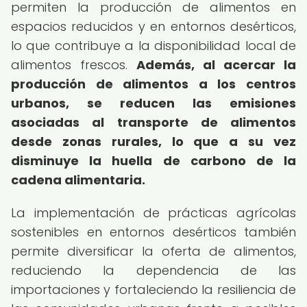
permiten la producción de alimentos en
espacios reducidos y en entornos desérticos,
lo que contribuye a la disponibilidad local de
alimentos frescos.
Además, al acercar la
producción de alimentos a los centros
urbanos, se reducen las emisiones
asociadas al transporte de alimentos
desde zonas rurales, lo que a su vez
disminuye la huella de carbono de la
cadena alimentaria.
La implementación de prácticas agrícolas
sostenibles en entornos desérticos también
permite diversificar la oferta de alimentos,
reduciendo la dependencia de las
importaciones y fortaleciendo la resiliencia de