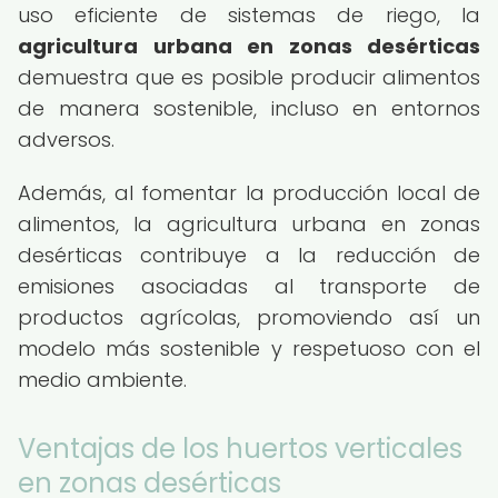
uso eficiente de sistemas de riego, la
agricultura urbana en zonas desérticas
demuestra que es posible producir alimentos
de manera sostenible, incluso en entornos
adversos.
Además, al fomentar la producción local de
alimentos, la agricultura urbana en zonas
desérticas contribuye a la reducción de
emisiones asociadas al transporte de
productos agrícolas, promoviendo así un
modelo más sostenible y respetuoso con el
medio ambiente.
Ventajas de los huertos verticales
en zonas desérticas