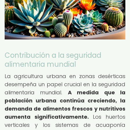
Contribución a la seguridad
alimentaria mundial
La agricultura urbana en zonas desérticas
desempeña un papel crucial en la seguridad
alimentaria mundial.
A medida que la
población urbana continúa creciendo, la
demanda de alimentos frescos y nutritivos
aumenta significativamente.
Los huertos
verticales y los sistemas de acuaponía