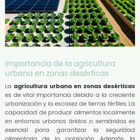
Importancia de la agricultura
urbana en zonas desérticas
La
agricultura urbana en zonas desérticas
es de vital importancia debido a la creciente
urbanización y la escasez de tierras fértiles. La
capacidad de producir alimentos localmente
en entornos urbanos áridos o semiáridos es
esencial para garantizar la seguridad
alimentaria de la población. Además, la