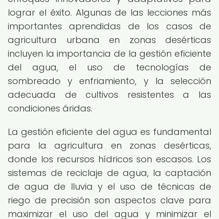
lograr el éxito. Algunas de las lecciones más
importantes aprendidas de los casos de
agricultura urbana en zonas desérticas
incluyen la importancia de la gestión eficiente
del agua, el uso de tecnologías de
sombreado y enfriamiento, y la selección
adecuada de cultivos resistentes a las
condiciones áridas.
La gestión eficiente del agua es fundamental
para la agricultura en zonas desérticas,
donde los recursos hídricos son escasos. Los
sistemas de reciclaje de agua, la captación
de agua de lluvia y el uso de técnicas de
riego de precisión son aspectos clave para
maximizar el uso del agua y minimizar el