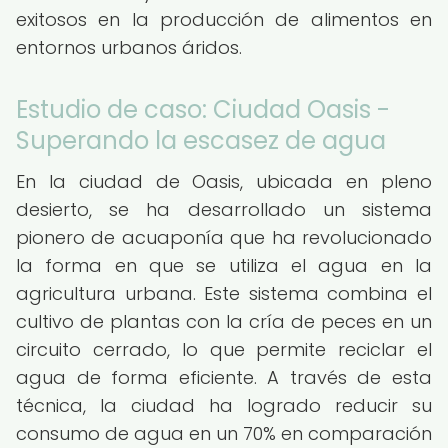
exitosos en la producción de alimentos en
entornos urbanos áridos.
Estudio de caso: Ciudad Oasis -
Superando la escasez de agua
En la ciudad de Oasis, ubicada en pleno
desierto, se ha desarrollado un sistema
pionero de acuaponía que ha revolucionado
la forma en que se utiliza el agua en la
agricultura urbana. Este sistema combina el
cultivo de plantas con la cría de peces en un
circuito cerrado, lo que permite reciclar el
agua de forma eficiente. A través de esta
técnica, la ciudad ha logrado reducir su
consumo de agua en un 70% en comparación