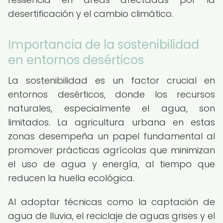
desertificación y el cambio climático.
Importancia de la sostenibilidad
en entornos desérticos
La sostenibilidad es un factor crucial en
entornos desérticos, donde los recursos
naturales, especialmente el agua, son
limitados. La agricultura urbana en estas
zonas desempeña un papel fundamental al
promover prácticas agrícolas que minimizan
el uso de agua y energía, al tiempo que
reducen la huella ecológica.
Al adoptar técnicas como la captación de
agua de lluvia, el reciclaje de aguas grises y el