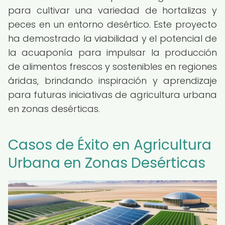
para cultivar una variedad de hortalizas y
peces en un entorno desértico. Este proyecto
ha demostrado la viabilidad y el potencial de
la acuaponía para impulsar la producción
de alimentos frescos y sostenibles en regiones
áridas, brindando inspiración y aprendizaje
para futuras iniciativas de agricultura urbana
en zonas desérticas.
Casos de Éxito en Agricultura
Urbana en Zonas Desérticas