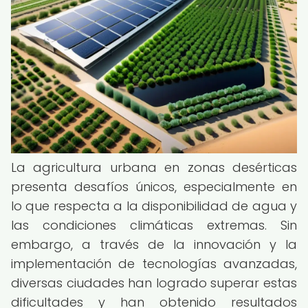
La agricultura urbana en zonas desérticas
presenta desafíos únicos, especialmente en
lo que respecta a la disponibilidad de agua y
las condiciones climáticas extremas. Sin
embargo, a través de la innovación y la
implementación de tecnologías avanzadas,
diversas ciudades han logrado superar estas
dificultades y han obtenido resultados