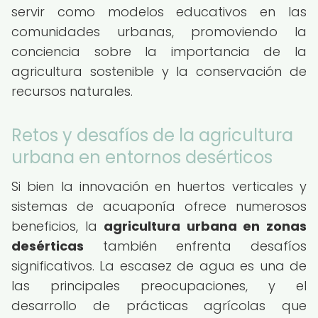
servir como modelos educativos en las
comunidades urbanas, promoviendo la
conciencia sobre la importancia de la
agricultura sostenible y la conservación de
recursos naturales.
Retos y desafíos de la agricultura
urbana en entornos desérticos
Si bien la innovación en huertos verticales y
sistemas de acuaponía ofrece numerosos
beneficios, la
agricultura urbana en zonas
desérticas
también enfrenta desafíos
significativos. La escasez de agua es una de
las principales preocupaciones, y el
desarrollo de prácticas agrícolas que