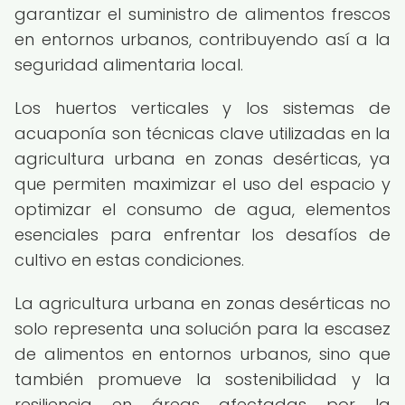
garantizar el suministro de alimentos frescos
en entornos urbanos, contribuyendo así a la
seguridad alimentaria local.
Los huertos verticales y los sistemas de
acuaponía son técnicas clave utilizadas en la
agricultura urbana en zonas desérticas, ya
que permiten maximizar el uso del espacio y
optimizar el consumo de agua, elementos
esenciales para enfrentar los desafíos de
cultivo en estas condiciones.
La agricultura urbana en zonas desérticas no
solo representa una solución para la escasez
de alimentos en entornos urbanos, sino que
también promueve la sostenibilidad y la
resiliencia en áreas afectadas por la