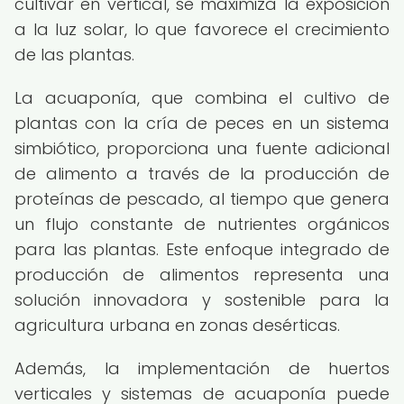
cultivar en vertical, se maximiza la exposición
a la luz solar, lo que favorece el crecimiento
de las plantas.
La acuaponía, que combina el cultivo de
plantas con la cría de peces en un sistema
simbiótico, proporciona una fuente adicional
de alimento a través de la producción de
proteínas de pescado, al tiempo que genera
un flujo constante de nutrientes orgánicos
para las plantas. Este enfoque integrado de
producción de alimentos representa una
solución innovadora y sostenible para la
agricultura urbana en zonas desérticas.
Además, la implementación de huertos
verticales y sistemas de acuaponía puede