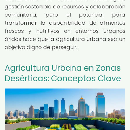
gestión sostenible de recursos y colaboración
comunitaria, pero el potencial para
transformar la disponibilidad de alimentos
frescos y nutritivos en entornos urbanos
áridos hace que la agricultura urbana sea un
objetivo digno de perseguir.
Agricultura Urbana en Zonas
Desérticas: Conceptos Clave