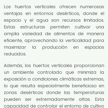
Los huertos verticales ofrecen numerosas
ventajas en entornos desérticos, donde el
espacio y el agua son recursos limitados.
Estas estructuras permiten cultivar una
amplia variedad de alimentos de manera
eficiente, aprovechando la verticalidad para
maximizar la producción en espacios
reducidos.
Además, los huertos verticales proporcionan
un ambiente controlado que minimiza la
exposición a condiciones climáticas extremas,
lo que resulta especialmente beneficioso en
zonas desérticas donde las temperaturas
pueden ser extremadamente altas. Esta
capacidad de controlar el entorno de cultivo