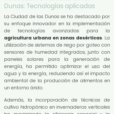
Dunas: Tecnologías aplicadas
La Ciudad de las Dunas se ha destacado por
su enfoque innovador en la implementación
de tecnologías avanzadas para la
agricultura urbana en zonas desérticas
. La
utilización de sistemas de riego por goteo con
sensores de humedad integrados, junto con
paneles solares para la generación de
energía, ha permitido optimizar el uso del
agua y la energía, reduciendo así el impacto
ambiental de la producción de alimentos en
un entorno árido.
Además, la incorporación de técnicas de
cultivo hidropónico en invernaderos verticales