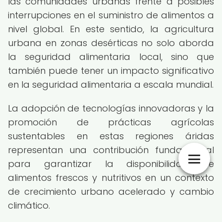
las comunidades urbanas frente a posibles
interrupciones en el suministro de alimentos a
nivel global. En este sentido, la agricultura
urbana en zonas desérticas no solo aborda
la seguridad alimentaria local, sino que
también puede tener un impacto significativo
en la seguridad alimentaria a escala mundial.
La adopción de tecnologías innovadoras y la
promoción de prácticas agrícolas
sustentables en estas regiones áridas
representan una contribución fundamental
para garantizar la disponibilidad de
alimentos frescos y nutritivos en un contexto
de crecimiento urbano acelerado y cambio
climático.