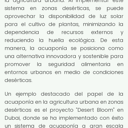
la agricultura urbana. Al implementar este
sistema en zonas desérticas, se puede
aprovechar la disponibilidad de luz solar
para el cultivo de plantas, minimizando la
dependencia de recursos externos y
reduciendo la huella ecológica. De esta
manera, la acuaponía se posiciona como
una alternativa innovadora y sostenible para
promover la seguridad alimentaria en
entornos urbanos en medio de condiciones
desérticas.
Un ejemplo destacado del papel de la
acuaponía en la agricultura urbana en zonas
desérticas es el proyecto "Desert Bloom" en
Dubai, donde se ha implementado con éxito
un sistema de acuaponía a gran escala