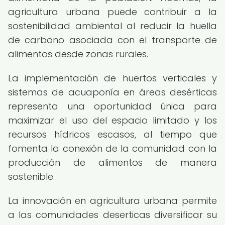
agricultura urbana puede contribuir a la
sostenibilidad ambiental al reducir la huella
de carbono asociada con el transporte de
alimentos desde zonas rurales.
La implementación de huertos verticales y
sistemas de acuaponía en áreas desérticas
representa una oportunidad única para
maximizar el uso del espacio limitado y los
recursos hídricos escasos, al tiempo que
fomenta la conexión de la comunidad con la
producción de alimentos de manera
sostenible.
La innovación en agricultura urbana permite
a las comunidades deserticas diversificar su