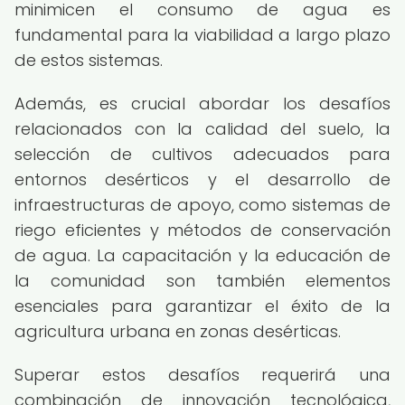
minimicen el consumo de agua es
fundamental para la viabilidad a largo plazo
de estos sistemas.
Además, es crucial abordar los desafíos
relacionados con la calidad del suelo, la
selección de cultivos adecuados para
entornos desérticos y el desarrollo de
infraestructuras de apoyo, como sistemas de
riego eficientes y métodos de conservación
de agua. La capacitación y la educación de
la comunidad son también elementos
esenciales para garantizar el éxito de la
agricultura urbana en zonas desérticas.
Superar estos desafíos requerirá una
combinación de innovación tecnológica,