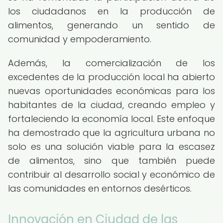
los ciudadanos en la producción de
alimentos, generando un sentido de
comunidad y empoderamiento.
Además, la comercialización de los
excedentes de la producción local ha abierto
nuevas oportunidades económicas para los
habitantes de la ciudad, creando empleo y
fortaleciendo la economía local. Este enfoque
ha demostrado que la agricultura urbana no
solo es una solución viable para la escasez
de alimentos, sino que también puede
contribuir al desarrollo social y económico de
las comunidades en entornos desérticos.
Innovación en Ciudad de las