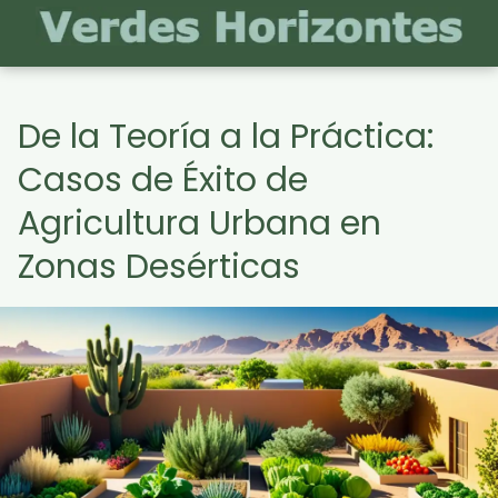
De la Teoría a la Práctica:
Casos de Éxito de
Agricultura Urbana en
Zonas Desérticas