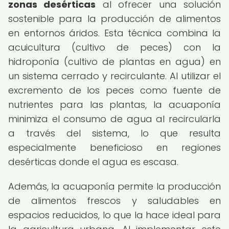
zonas desérticas
al ofrecer una solución
sostenible para la producción de alimentos
en entornos áridos. Esta técnica combina la
acuicultura (cultivo de peces) con la
hidroponía (cultivo de plantas en agua) en
un sistema cerrado y recirculante. Al utilizar el
excremento de los peces como fuente de
nutrientes para las plantas, la acuaponía
minimiza el consumo de agua al recircularla
a través del sistema, lo que resulta
especialmente beneficioso en regiones
desérticas donde el agua es escasa.
Además, la acuaponía permite la producción
de alimentos frescos y saludables en
espacios reducidos, lo que la hace ideal para