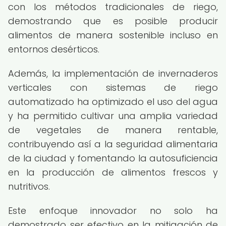
con los métodos tradicionales de riego,
demostrando que es posible producir
alimentos de manera sostenible incluso en
entornos desérticos.
Además, la implementación de invernaderos
verticales con sistemas de riego
automatizado ha optimizado el uso del agua
y ha permitido cultivar una amplia variedad
de vegetales de manera rentable,
contribuyendo así a la seguridad alimentaria
de la ciudad y fomentando la autosuficiencia
en la producción de alimentos frescos y
nutritivos.
Este enfoque innovador no solo ha
demostrado ser efectivo en la mitigación de