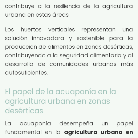
contribuye a la resiliencia de la agricultura
urbana en estas áreas.
Los huertos verticales representan una
solución innovadora y sostenible para la
producción de alimentos en zonas desérticas,
contribuyendo a la seguridad alimentaria y al
desarrollo de comunidades urbanas más
autosuficientes.
El papel de la acuaponía en la
agricultura urbana en zonas
desérticas
La acuaponía desempeña un papel
fundamental en la
agricultura urbana en