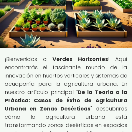
¡Bienvenidos a
Verdes Horizontes
! Aquí
encontrarás el fascinante mundo de la
innovación en huertos verticales y sistemas de
acuaponía para la agricultura urbana. En
nuestro artículo principal "
De la Teoría a la
Práctica: Casos de Éxito de Agricultura
Urbana en Zonas Desérticas
" descubrirás
cómo la agricultura urbana está
transformando zonas desérticas en espacios