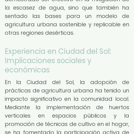
la escasez de agua, sino que también ha
sentado las bases para un modelo de
agricultura urbana sostenible y replicable en
otras regiones desérticas.
Experiencia en Ciudad del Sol:
Implicaciones sociales y
económicas
En la Ciudad del Sol, la adopción de
prácticas de agricultura urbana ha tenido un
impacto significativo en la comunidad local.
Mediante la implementación de huertos
verticales en espacios públicos y la
promoción de técnicas de cultivo en el hogar,
se ha fomentado la participación activa de