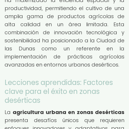
ha maximizado la eficiencia espacial y la
productividad, permitiendo el cultivo de una
amplia gama de productos agrícolas de
alta calidad en un área limitada. Esta
combinación de innovación tecnológica y
sostenibilidad ha posicionado a la Ciudad de
las Dunas como un referente en la
implementación de prácticas agrícolas
avanzadas en entornos urbanos desérticos.
Lecciones aprendidas: Factores
clave para el éxito en zonas
desérticas
La
agricultura urbana en zonas desérticas
presenta desafíos únicos que requieren
enfoques innovadores y adaptativos para