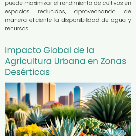
puede maximizar el rendimiento de cultivos en
espacios reducidos, aprovechando de
manera eficiente la disponibilidad de agua y
recursos.
Impacto Global de la
Agricultura Urbana en Zonas
Desérticas