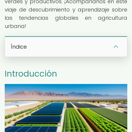
verdes y productivos. ¡Acompáñanos en este
viaje de descubrimiento y aprendizaje sobre
las tendencias globales en agricultura
urbana!
Índice
Introducción