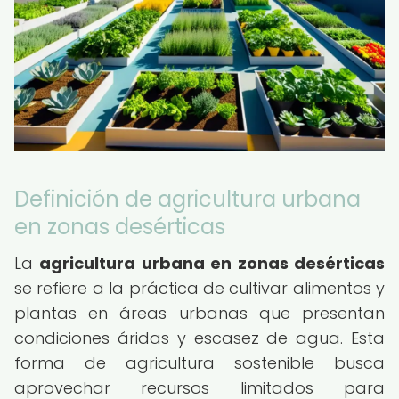
Definición de agricultura urbana
en zonas desérticas
La
agricultura urbana en zonas desérticas
se refiere a la práctica de cultivar alimentos y
plantas en áreas urbanas que presentan
condiciones áridas y escasez de agua. Esta
forma de agricultura sostenible busca
aprovechar recursos limitados para