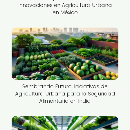
Innovaciones en Agricultura Urbana
en México
Sembrando Futuro: Iniciativas de
Agricultura Urbana para la Seguridad
Alimentaria en India