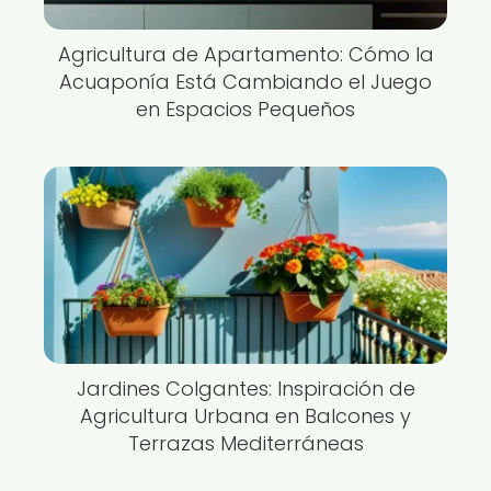
Agricultura de Apartamento: Cómo la
Acuaponía Está Cambiando el Juego
en Espacios Pequeños
Jardines Colgantes: Inspiración de
Agricultura Urbana en Balcones y
Terrazas Mediterráneas