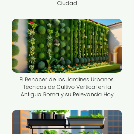
Ciudad
El Renacer de los Jardines Urbanos:
Técnicas de Cultivo Vertical en la
Antigua Roma y su Relevancia Hoy