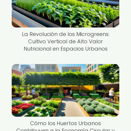
La Revolución de los Microgreens:
Cultivo Vertical de Alto Valor
Nutricional en Espacios Urbanos
Cómo los Huertos Urbanos
Contribuyen a la Economía Circular y