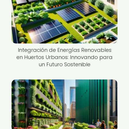
Integración de Energías Renovables
en Huertos Urbanos: Innovando para
un Futuro Sostenible