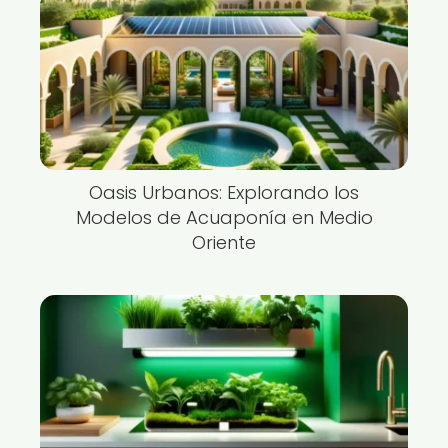
Oasis Urbanos: Explorando los
Modelos de Acuaponía en Medio
Oriente