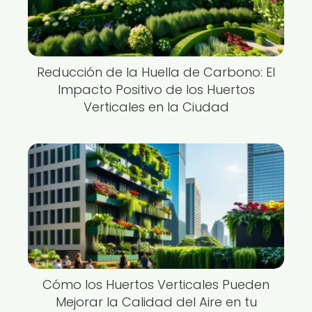
Reducción de la Huella de Carbono: El
Impacto Positivo de los Huertos
Verticales en la Ciudad
Cómo los Huertos Verticales Pueden
Mejorar la Calidad del Aire en tu