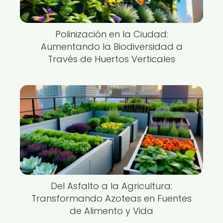
Polinización en la Ciudad:
Aumentando la Biodiversidad a
Través de Huertos Verticales
Del Asfalto a la Agricultura:
Transformando Azoteas en Fuentes
de Alimento y Vida