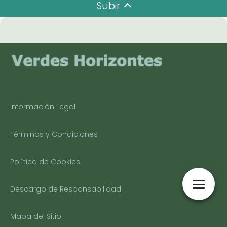
Subir
Información Legal
Términos y Condiciones
Política de Cookies
Descargo de Responsabilidad
Mapa del Sitio