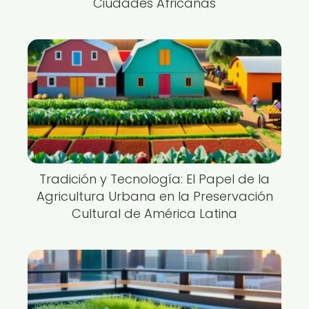
Ciudades Africanas
Tradición y Tecnología: El Papel de la
Agricultura Urbana en la Preservación
Cultural de América Latina