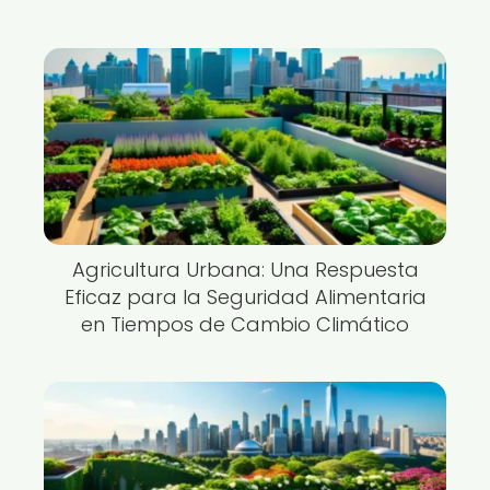
Agricultura Urbana: Una Respuesta
Eficaz para la Seguridad Alimentaria
en Tiempos de Cambio Climático