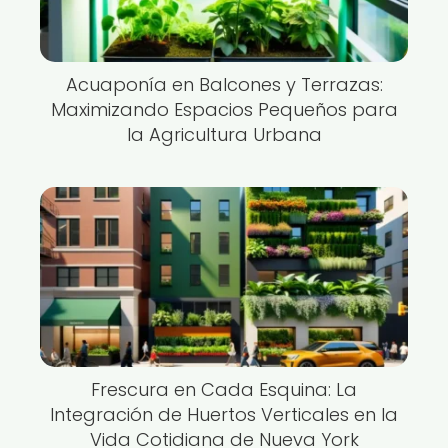
Acuaponía en Balcones y Terrazas:
Maximizando Espacios Pequeños para
la Agricultura Urbana
Frescura en Cada Esquina: La
Integración de Huertos Verticales en la
Vida Cotidiana de Nueva York