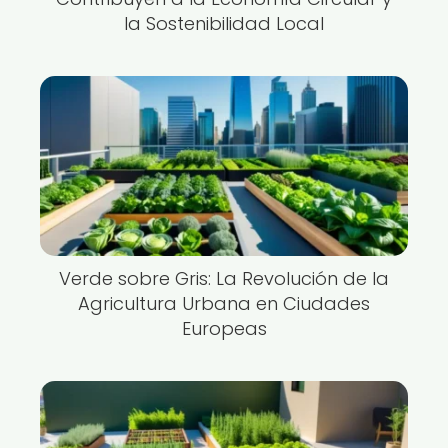
la Sostenibilidad Local
Verde sobre Gris: La Revolución de la
Agricultura Urbana en Ciudades
Europeas