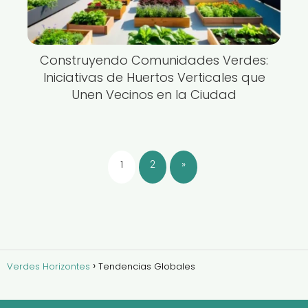
Construyendo Comunidades Verdes:
Iniciativas de Huertos Verticales que
Unen Vecinos en la Ciudad
1
2
»
Verdes Horizontes
Tendencias Globales