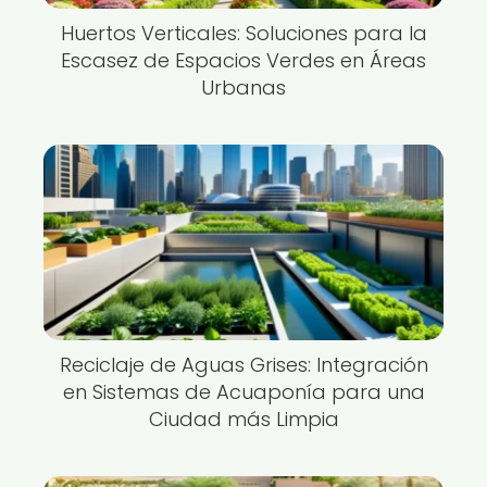
Huertos Verticales: Soluciones para la
Escasez de Espacios Verdes en Áreas
Urbanas
Reciclaje de Aguas Grises: Integración
en Sistemas de Acuaponía para una
Ciudad más Limpia