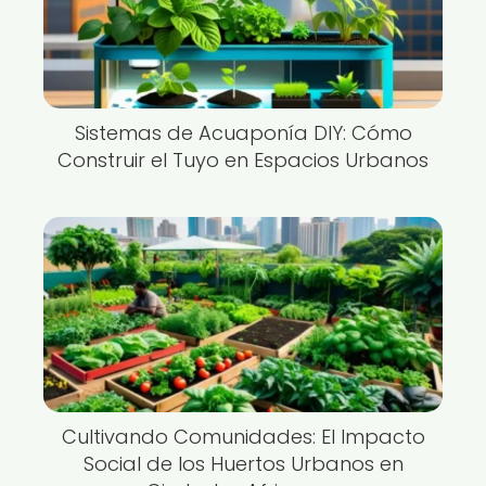
Sistemas de Acuaponía DIY: Cómo
Construir el Tuyo en Espacios Urbanos
Cultivando Comunidades: El Impacto
Social de los Huertos Urbanos en