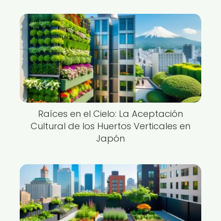
Raíces en el Cielo: La Aceptación
Cultural de los Huertos Verticales en
Japón