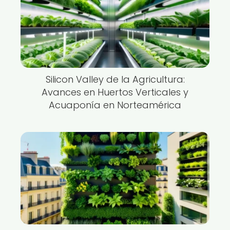
Silicon Valley de la Agricultura:
Avances en Huertos Verticales y
Acuaponía en Norteamérica