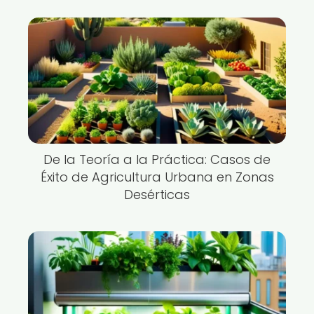
De la Teoría a la Práctica: Casos de
Éxito de Agricultura Urbana en Zonas
Desérticas