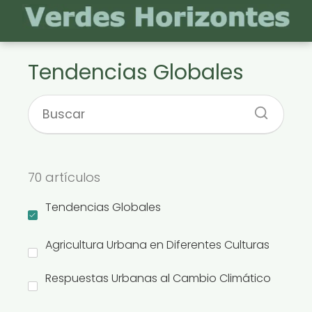
Tendencias Globales
70 artículos
Tendencias Globales
Agricultura Urbana en Diferentes Culturas
Respuestas Urbanas al Cambio Climático