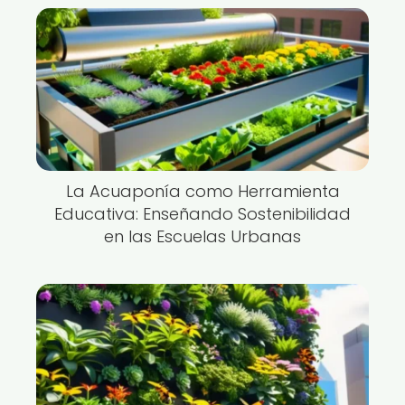
La Acuaponía como Herramienta
Educativa: Enseñando Sostenibilidad
en las Escuelas Urbanas