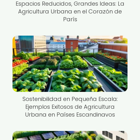
Espacios Reducidos, Grandes Ideas: La
Agricultura Urbana en el Corazón de
París
Sostenibilidad en Pequeña Escala:
Ejemplos Exitosos de Agricultura
Urbana en Países Escandinavos