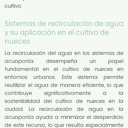
cultivo.
Sistemas de recirculación de agua
y su aplicación en el cultivo de
nueces
La recirculación del agua en los sistemas de
acuaponía desempeña un papel
fundamental en el cultivo de nueces en
entornos urbanos. Este sistema permite
reutilizar el agua de manera eficiente, lo que
contribuye significativamente a la
sostenibilidad del cultivo de nueces en la
ciudad. La recirculación de agua en la
acuaponía ayuda a minimizar el desperdicio
de este recurso, lo que resulta especialmente