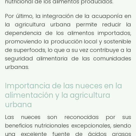
nutricional de los alimentos producidos.
Por último, la integración de la acuaponía en
la agricultura urbana permite reducir la
dependencia de los alimentos importados,
promoviendo la producción local y sostenible
de superfoods, lo que a su vez contribuye a la
seguridad alimentaria de las comunidades
urbanas.
Importancia de las nueces en la
alimentación y la agricultura
urbana
Las nueces son reconocidas por sus
beneficios nutricionales excepcionales, siendo
una excelente fuente de ácidos grasos