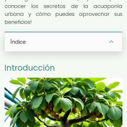
conocer los secretos de la acuaponía
urbana y cómo puedes aprovechar sus
beneficios!
Índice
Introducción