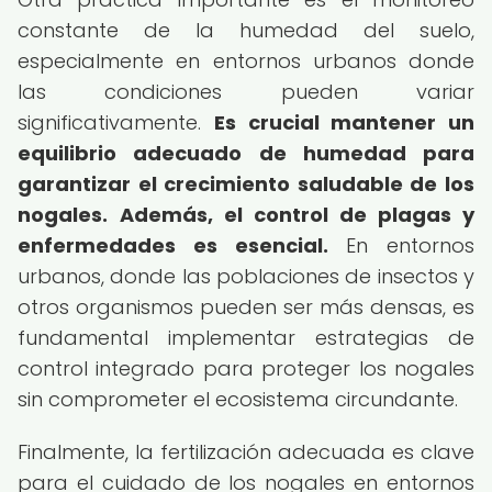
constante de la humedad del suelo,
especialmente en entornos urbanos donde
las condiciones pueden variar
significativamente.
Es crucial mantener un
equilibrio adecuado de humedad para
garantizar el crecimiento saludable de los
nogales.
Además, el control de plagas y
enfermedades es esencial.
En entornos
urbanos, donde las poblaciones de insectos y
otros organismos pueden ser más densas, es
fundamental implementar estrategias de
control integrado para proteger los nogales
sin comprometer el ecosistema circundante.
Finalmente, la fertilización adecuada es clave
para el cuidado de los nogales en entornos