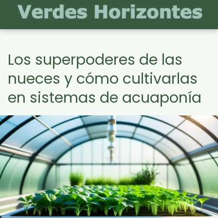
Los superpoderes de las
nueces y cómo cultivarlas
en sistemas de acuaponía