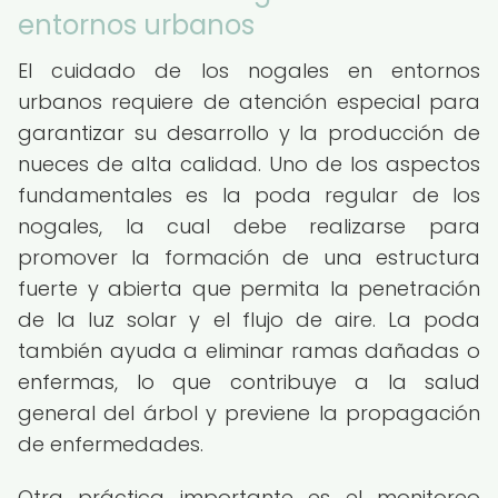
entornos urbanos
El cuidado de los nogales en entornos
urbanos requiere de atención especial para
garantizar su desarrollo y la producción de
nueces de alta calidad. Uno de los aspectos
fundamentales es la poda regular de los
nogales, la cual debe realizarse para
promover la formación de una estructura
fuerte y abierta que permita la penetración
de la luz solar y el flujo de aire. La poda
también ayuda a eliminar ramas dañadas o
enfermas, lo que contribuye a la salud
general del árbol y previene la propagación
de enfermedades.
Otra práctica importante es el monitoreo