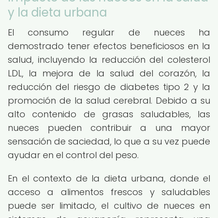
y la dieta urbana
El consumo regular de nueces ha
demostrado tener efectos beneficiosos en la
salud, incluyendo la reducción del colesterol
LDL, la mejora de la salud del corazón, la
reducción del riesgo de diabetes tipo 2 y la
promoción de la salud cerebral. Debido a su
alto contenido de grasas saludables, las
nueces pueden contribuir a una mayor
sensación de saciedad, lo que a su vez puede
ayudar en el control del peso.
En el contexto de la dieta urbana, donde el
acceso a alimentos frescos y saludables
puede ser limitado, el cultivo de nueces en