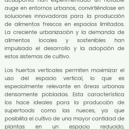
auge en entornos urbanos, convirtiéndose en
soluciones innovadoras para la producción
de alimentos frescos en espacios limitados.
La creciente urbanización y la demanda de
alimentos locales y sostenibles han
impulsado el desarrollo y la adopción de
estos sistemas de cultivo.
Los huertos verticales permiten maximizar el
uso del espacio vertical, lo que es
especialmente relevante en áreas urbanas
densamente pobladas. Esta característica
los hace ideales para la producción de
superfoods como las nueces, ya que
posibilita el cultivo de una mayor cantidad de
plantas en un espacio reducido,