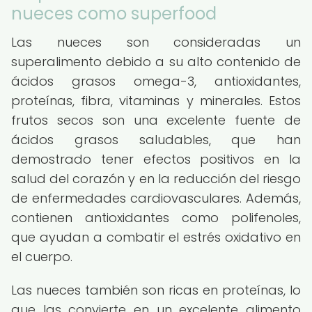
nueces como superfood
Las nueces son consideradas un
superalimento debido a su alto contenido de
ácidos grasos omega-3, antioxidantes,
proteínas, fibra, vitaminas y minerales. Estos
frutos secos son una excelente fuente de
ácidos grasos saludables, que han
demostrado tener efectos positivos en la
salud del corazón y en la reducción del riesgo
de enfermedades cardiovasculares. Además,
contienen antioxidantes como polifenoles,
que ayudan a combatir el estrés oxidativo en
el cuerpo.
Las nueces también son ricas en proteínas, lo
que las convierte en un excelente alimento