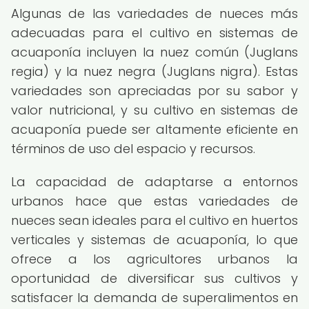
Algunas de las variedades de nueces más
adecuadas para el cultivo en sistemas de
acuaponía incluyen la nuez común (Juglans
regia) y la nuez negra (Juglans nigra). Estas
variedades son apreciadas por su sabor y
valor nutricional, y su cultivo en sistemas de
acuaponía puede ser altamente eficiente en
términos de uso del espacio y recursos.
La capacidad de adaptarse a entornos
urbanos hace que estas variedades de
nueces sean ideales para el cultivo en huertos
verticales y sistemas de acuaponía, lo que
ofrece a los agricultores urbanos la
oportunidad de diversificar sus cultivos y
satisfacer la demanda de superalimentos en