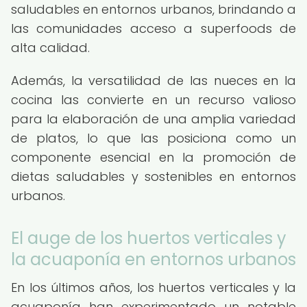
saludables en entornos urbanos, brindando a
las comunidades acceso a superfoods de
alta calidad.
Además, la versatilidad de las nueces en la
cocina las convierte en un recurso valioso
para la elaboración de una amplia variedad
de platos, lo que las posiciona como un
componente esencial en la promoción de
dietas saludables y sostenibles en entornos
urbanos.
El auge de los huertos verticales y
la acuaponía en entornos urbanos
En los últimos años, los huertos verticales y la
acuaponía han experimentado un notable