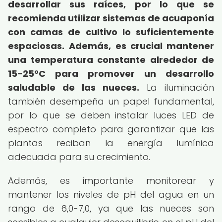
desarrollar sus raíces, por lo que se
recomienda utilizar sistemas de acuaponía
con camas de cultivo lo suficientemente
espaciosas.
Además, es crucial mantener
una temperatura constante alrededor de
15-25°C para promover un desarrollo
saludable de las nueces.
La iluminación
también desempeña un papel fundamental,
por lo que se deben instalar luces LED de
espectro completo para garantizar que las
plantas reciban la energía lumínica
adecuada para su crecimiento.
Además, es importante monitorear y
mantener los niveles de pH del agua en un
rango de 6,0-7,0, ya que las nueces son