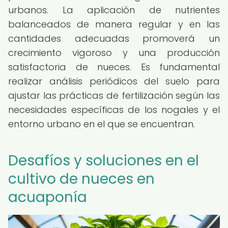
urbanos. La aplicación de nutrientes
balanceados de manera regular y en las
cantidades adecuadas promoverá un
crecimiento vigoroso y una producción
satisfactoria de nueces. Es fundamental
realizar análisis periódicos del suelo para
ajustar las prácticas de fertilización según las
necesidades específicas de los nogales y el
entorno urbano en el que se encuentran.
Desafíos y soluciones en el
cultivo de nueces en
acuaponía