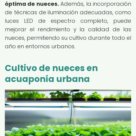
óptima de nueces.
Además, la incorporación
de técnicas de iluminación adecuadas, como
luces LED de espectro completo, puede
mejorar el rendimiento y la calidad de las
nueces, permitiendo su cultivo durante todo el
año en entornos urbanos.
Cultivo de nueces en
acuaponía urbana