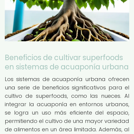
Beneficios de cultivar superfoods
en sistemas de acuaponía urbana
Los sistemas de acuaponía urbana ofrecen
una serie de beneficios significativos para el
cultivo de superfoods, como las nueces. Al
integrar la acuaponía en entornos urbanos,
se logra un uso más eficiente del espacio,
permitiendo el cultivo de una mayor variedad
de alimentos en un área limitada. Además, al