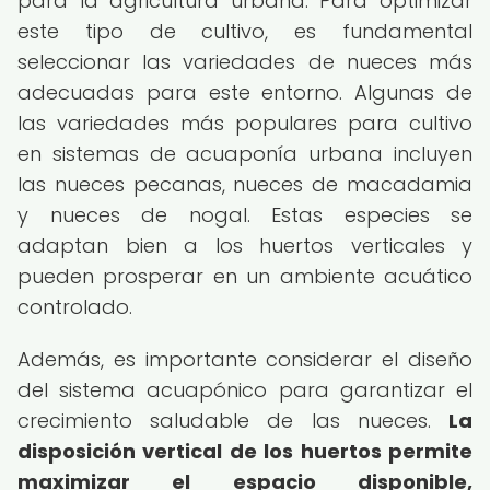
para la agricultura urbana. Para optimizar
este tipo de cultivo, es fundamental
seleccionar las variedades de nueces más
adecuadas para este entorno. Algunas de
las variedades más populares para cultivo
en sistemas de acuaponía urbana incluyen
las nueces pecanas, nueces de macadamia
y nueces de nogal. Estas especies se
adaptan bien a los huertos verticales y
pueden prosperar en un ambiente acuático
controlado.
Además, es importante considerar el diseño
del sistema acuapónico para garantizar el
crecimiento saludable de las nueces.
La
disposición vertical de los huertos permite
maximizar el espacio disponible,