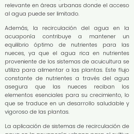
relevante en áreas urbanas donde el acceso
al agua puede ser limitado.
Además, la recirculación del agua en la
acuaponía contribuye a mantener un
equilibrio óptimo de nutrientes para las
nueces, ya que el agua rica en nutrientes
proveniente de los sistemas de acuicultura se
utiliza para alimentar a las plantas. Este flujo
constante de nutrientes a través del agua
asegura que las nueces reciban los
elementos esenciales para su crecimiento, lo
que se traduce en un desarrollo saludable y
vigoroso de las plantas.
La aplicación de sistemas de recirculación de