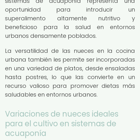
sistemas de acuaponía representa una
oportunidad para introducir un
superalimento altamente nutritivo y
beneficioso para la salud en entornos
urbanos densamente poblados.
La versatilidad de las nueces en la cocina
urbana también les permite ser incorporadas
en una variedad de platos, desde ensaladas
hasta postres, lo que las convierte en un
recurso valioso para promover dietas más
saludables en entornos urbanos.
Variaciones de nueces ideales
para el cultivo en sistemas de
acuaponía