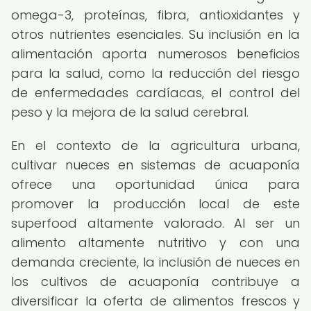
omega-3, proteínas, fibra, antioxidantes y
otros nutrientes esenciales. Su inclusión en la
alimentación aporta numerosos beneficios
para la salud, como la reducción del riesgo
de enfermedades cardíacas, el control del
peso y la mejora de la salud cerebral.
En el contexto de la agricultura urbana,
cultivar nueces en sistemas de acuaponía
ofrece una oportunidad única para
promover la producción local de este
superfood altamente valorado. Al ser un
alimento altamente nutritivo y con una
demanda creciente, la inclusión de nueces en
los cultivos de acuaponía contribuye a
diversificar la oferta de alimentos frescos y