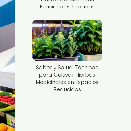
Funcionales Urbanos
Sabor y Salud: Técnicas
para Cultivar Hierbas
Medicinales en Espacios
Reducidos