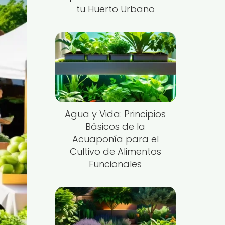
tu Huerto Urbano
Agua y Vida: Principios
Básicos de la
Acuaponía para el
Cultivo de Alimentos
Funcionales