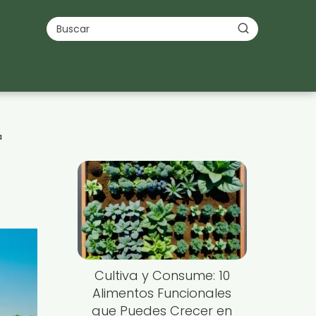
a
Cultiva y Consume: 10
Alimentos Funcionales
que Puedes Crecer en