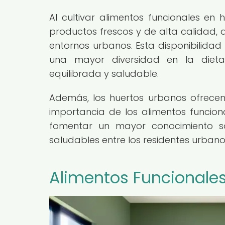
Al cultivar alimentos funcionales e
productos frescos y de alta calidad, 
entornos urbanos. Esta disponibilidad
una mayor diversidad en la diet
equilibrada y saludable.
Además, los huertos urbanos ofrece
importancia de los alimentos funciona
fomentar un mayor conocimiento so
saludables entre los residentes urbano
Alimentos Funcionales: