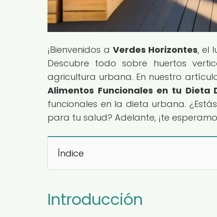
¡Bienvenidos a
Verdes Horizontes
, el
Descubre todo sobre huertos vertic
agricultura urbana. En nuestro artículo
Alimentos Funcionales en tu Dieta 
funcionales en la dieta urbana. ¿Está
para tu salud? Adelante, ¡te esperamo
Índice
Introducción