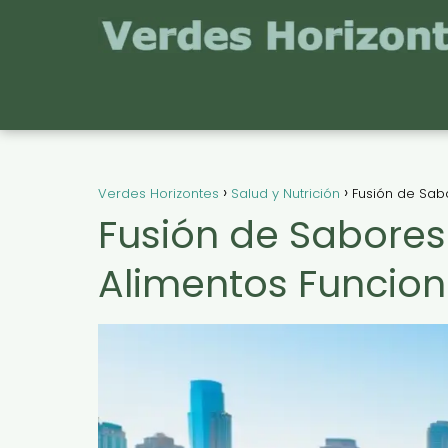
Verdes Horizontes
Salud y Nutrición
Fusión de Sabo
Fusión de Sabores
Alimentos Funciona