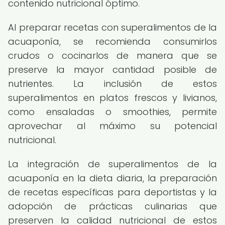
contenido nutricional óptimo.
Al preparar recetas con superalimentos de la
acuaponía, se recomienda consumirlos
crudos o cocinarlos de manera que se
preserve la mayor cantidad posible de
nutrientes. La inclusión de estos
superalimentos en platos frescos y livianos,
como ensaladas o smoothies, permite
aprovechar al máximo su potencial
nutricional.
La integración de superalimentos de la
acuaponía en la dieta diaria, la preparación
de recetas específicas para deportistas y la
adopción de prácticas culinarias que
preserven la calidad nutricional de estos