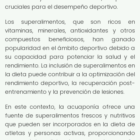
cruciales para el desempeño deportivo.
Los superalimentos, que son ricos en
vitaminas, minerales, antioxidantes y otros
compuestos beneficiosos, han ganado
popularidad en el ámbito deportivo debido a
su capacidad para potenciar la salud y el
rendimiento. La inclusión de superalimentos en
la dieta puede contribuir a la optimización del
rendimiento deportivo, la recuperación post-
entrenamiento y la prevención de lesiones.
En este contexto, la acuaponía ofrece una
fuente de superalimentos frescos y nutritivos
que pueden ser incorporados en la dieta de
atletas y personas activas, proporcionando