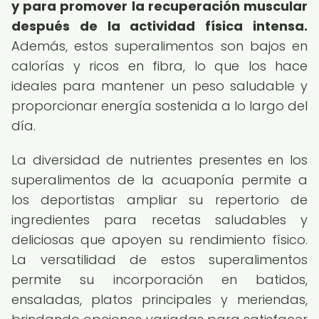
y para promover la recuperación muscular
después de la actividad física intensa.
Además, estos superalimentos son bajos en
calorías y ricos en fibra, lo que los hace
ideales para mantener un peso saludable y
proporcionar energía sostenida a lo largo del
día.
La diversidad de nutrientes presentes en los
superalimentos de la acuaponía permite a
los deportistas ampliar su repertorio de
ingredientes para recetas saludables y
deliciosas que apoyen su rendimiento físico.
La versatilidad de estos superalimentos
permite su incorporación en batidos,
ensaladas, platos principales y meriendas,