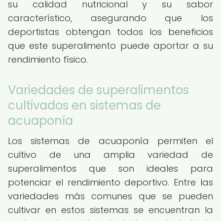
su calidad nutricional y su sabor
característico, asegurando que los
deportistas obtengan todos los beneficios
que este superalimento puede aportar a su
rendimiento físico.
Variedades de superalimentos
cultivados en sistemas de
acuaponía
Los sistemas de acuaponía permiten el
cultivo de una amplia variedad de
superalimentos que son ideales para
potenciar el rendimiento deportivo. Entre las
variedades más comunes que se pueden
cultivar en estos sistemas se encuentran la