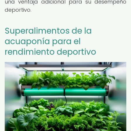
una ventaja adicional para su desempeño
deportivo.
Superalimentos de la
acuaponía para el
rendimiento deportivo