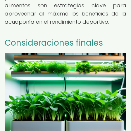
alimentos son estrategias clave para
aprovechar al máximo los beneficios de la
acuaponía en el rendimiento deportivo.
Consideraciones finales