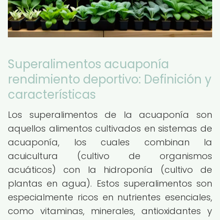
Superalimentos acuaponía
rendimiento deportivo: Definición y
características
Los superalimentos de la acuaponía son
aquellos alimentos cultivados en sistemas de
acuaponía, los cuales combinan la
acuicultura (cultivo de organismos
acuáticos) con la hidroponía (cultivo de
plantas en agua). Estos superalimentos son
especialmente ricos en nutrientes esenciales,
como vitaminas, minerales, antioxidantes y