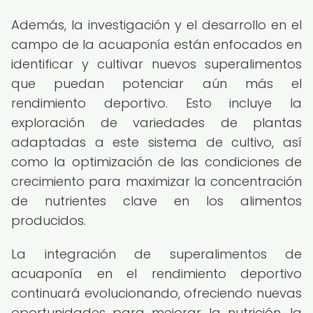
Además, la investigación y el desarrollo en el
campo de la acuaponía están enfocados en
identificar y cultivar nuevos superalimentos
que puedan potenciar aún más el
rendimiento deportivo. Esto incluye la
exploración de variedades de plantas
adaptadas a este sistema de cultivo, así
como la optimización de las condiciones de
crecimiento para maximizar la concentración
de nutrientes clave en los alimentos
producidos.
La integración de superalimentos de
acuaponía en el rendimiento deportivo
continuará evolucionando, ofreciendo nuevas
oportunidades para mejorar la nutrición, la