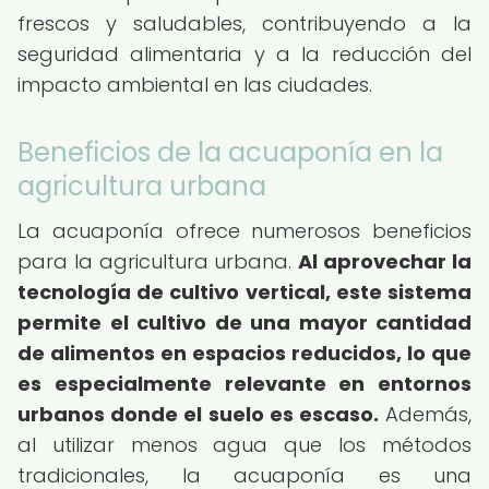
frescos y saludables, contribuyendo a la
seguridad alimentaria y a la reducción del
impacto ambiental en las ciudades.
Beneficios de la acuaponía en la
agricultura urbana
La acuaponía ofrece numerosos beneficios
para la agricultura urbana.
Al aprovechar la
tecnología de cultivo vertical, este sistema
permite el cultivo de una mayor cantidad
de alimentos en espacios reducidos, lo que
es especialmente relevante en entornos
urbanos donde el suelo es escaso.
Además,
al utilizar menos agua que los métodos
tradicionales, la acuaponía es una