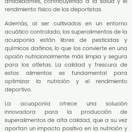
antioxidantes, contribuyendo a la salud y el
rendimiento físico de los deportistas.
Además, al ser cultivados en un entorno
acuático controlado, los superalimentos de la
acuaponía están libres de pesticidas y
químicos dañinos, lo que los convierte en una
opción nutricionalmente más limpia y segura
para los atletas. La calidad y frescura de
estos alimentos es fundamental para
optimizar la nutrición y el rendimiento
deportivo.
La acuaponía ofrece una solución
innovadora para la producción de
superalimentos de alta calidad, que a su vez
aportan un impacto positivo en la nutrición y