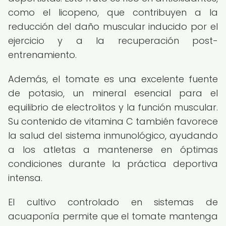
como el licopeno, que contribuyen a la
reducción del daño muscular inducido por el
ejercicio y a la recuperación post-
entrenamiento.
Además, el tomate es una excelente fuente
de potasio, un mineral esencial para el
equilibrio de electrolitos y la función muscular.
Su contenido de vitamina C también favorece
la salud del sistema inmunológico, ayudando
a los atletas a mantenerse en óptimas
condiciones durante la práctica deportiva
intensa.
El cultivo controlado en sistemas de
acuaponía permite que el tomate mantenga