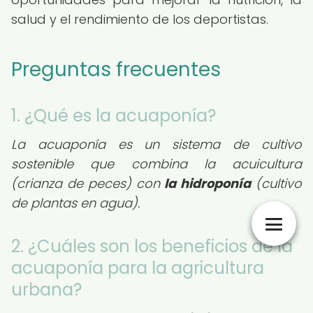
salud y el rendimiento de los deportistas.
Preguntas frecuentes
1. ¿Qué es la acuaponía?
La acuaponía es un sistema de cultivo
sostenible que combina la acuicultura
(crianza de peces) con
la hidroponía
(cultivo
de plantas en agua).
2. ¿Cuáles son los beneficios de la
acuaponía para la agricultura
urbana?