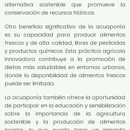
alternativa sostenible que promueve la
conservación de recursos hídricos.
Otro beneficio significativo de la acuaponía
es su capacidad para producir alimentos
frescos y de alta calidad, libres de pesticidas
y productos químicos. Esta práctica agrícola
innovadora contribuye a la promoción de
dietas más saludables en entornos urbanos,
donde la disponibilidad de alimentos frescos
puede ser limitada.
La acuaponía también ofrece la oportunidad
de participar en la educación y sensibilización
sobre la importancia de la agricultura
sostenible y la producción de alimentos
locales, lo que puede tener un impacto