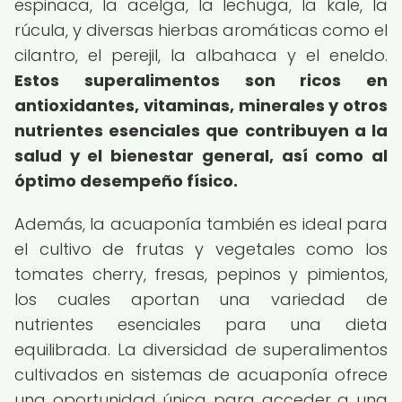
espinaca, la acelga, la lechuga, la kale, la
rúcula, y diversas hierbas aromáticas como el
cilantro, el perejil, la albahaca y el eneldo.
Estos superalimentos son ricos en
antioxidantes, vitaminas, minerales y otros
nutrientes esenciales que contribuyen a la
salud y el bienestar general, así como al
óptimo desempeño físico.
Además, la acuaponía también es ideal para
el cultivo de frutas y vegetales como los
tomates cherry, fresas, pepinos y pimientos,
los cuales aportan una variedad de
nutrientes esenciales para una dieta
equilibrada. La diversidad de superalimentos
cultivados en sistemas de acuaponía ofrece
una oportunidad única para acceder a una