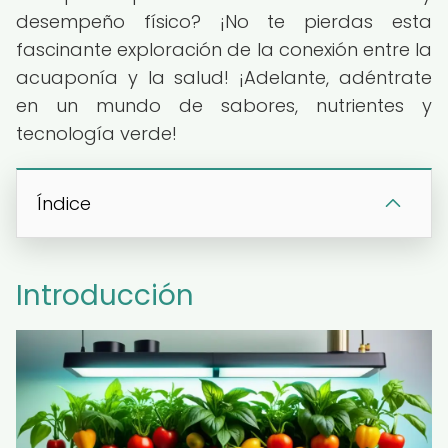
desempeño físico? ¡No te pierdas esta
fascinante exploración de la conexión entre la
acuaponía y la salud! ¡Adelante, adéntrate
en un mundo de sabores, nutrientes y
tecnología verde!
Índice
Introducción