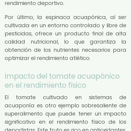
rendimiento deportivo.
Por último, la espinaca acuapónica, al ser
cultivada en un entorno controlado y libre de
pesticidas, ofrece un producto final de alta
calidad nutricional, lo que garantiza la
obtención de los nutrientes necesarios para
optimizar el rendimiento atlético.
Impacto del tomate acuapónico
en el rendimiento físico
El tomate cultivado en sistemas de
acuaponía es otro ejemplo sobresaliente de
superalimento que puede tener un impacto
significativo en el rendimiento físico de los
deportistas. Este fruto es rico en antioxidantes,