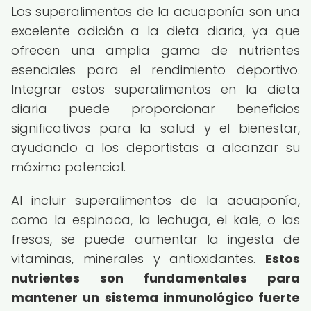
Los superalimentos de la acuaponía son una
excelente adición a la dieta diaria, ya que
ofrecen una amplia gama de nutrientes
esenciales para el rendimiento deportivo.
Integrar estos superalimentos en la dieta
diaria puede proporcionar beneficios
significativos para la salud y el bienestar,
ayudando a los deportistas a alcanzar su
máximo potencial.
Al incluir superalimentos de la acuaponía,
como la espinaca, la lechuga, el kale, o las
fresas, se puede aumentar la ingesta de
vitaminas, minerales y antioxidantes.
Estos
nutrientes son fundamentales para
mantener un sistema inmunológico fuerte