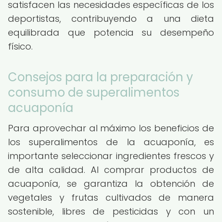
satisfacen las necesidades específicas de los
deportistas, contribuyendo a una dieta
equilibrada que potencia su desempeño
físico.
Consejos para la preparación y
consumo de superalimentos
acuaponía
Para aprovechar al máximo los beneficios de
los superalimentos de la acuaponía, es
importante seleccionar ingredientes frescos y
de alta calidad. Al comprar productos de
acuaponía, se garantiza la obtención de
vegetales y frutas cultivados de manera
sostenible, libres de pesticidas y con un