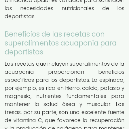
brindando opciones variadas para satisfacer
las necesidades nutricionales de los
deportistas.
Beneficios de las recetas con
superalimentos acuaponía para
deportistas
Las recetas que incluyen superalimentos de la
acuaponía proporcionan beneficios
específicos para los deportistas. La espinaca,
por ejemplo, es rica en hierro, calcio, potasio y
magnesio, nutrientes fundamentales para
mantener la salud ósea y muscular. Las
fresas, por su parte, son una excelente fuente
de vitamina C, que favorece la recuperación
y la producción de colágeno para mantener