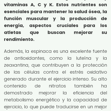
vitaminas A, C y K. Estos nutrientes son
esenciales para mantener la salud ósea, la
función muscular y la producción de
energía, aspectos cruciales para los
atletas que buscan mejorar su
rendimiento.
Además, la espinaca es una excelente fuente
de antioxidantes, como la luteína y la
zeaxantina, que contribuyen a la protección
de las células contra el estrés oxidativo
generado durante el ejercicio intenso. Su alto
contenido de nitratos también ha
demostrado mejorar la eficiencia del
metabolismo energético y la capacidad de
ejercicio, lo que puede traducirse en un mejor