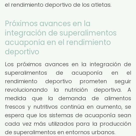
el rendimiento deportivo de los atletas.
Próximos avances en la
integración de superalimentos
acuaponía en el rendimiento
deportivo
Los próximos avances en la integración de
superalimentos de acuaponía en el
rendimiento deportivo prometen seguir
revolucionando la nutrición deportiva. A
medida que la demanda de alimentos
frescos y nutritivos continúa en aumento, se
espera que los sistemas de acuaponía sean
cada vez más utilizados para la producción
de superalimentos en entornos urbanos.