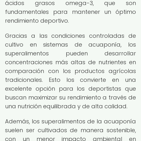
ácidos grasos omega-3, que son
fundamentales para mantener un óptimo
rendimiento deportivo.
Gracias a las condiciones controladas de
cultivo en sistemas de acuaponía, los
superalimentos pueden desarrollar
concentraciones más altas de nutrientes en
comparación con los productos agrícolas
tradicionales. Esto los convierte en una
excelente opción para los deportistas que
buscan maximizar su rendimiento a través de
una nutrición equilibrada y de alta calidad.
Además, los superalimentos de la acuaponía
suelen ser cultivados de manera sostenible,
con un menor impacto ambiental en