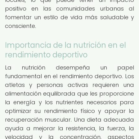
positivo en las comunidades urbanas al
fomentar un estilo de vida más saludable y
consciente.
Importancia de la nutrición en el
rendimiento deportivo
La nutrición desempeña un papel
fundamental en el rendimiento deportivo. Los
atletas y personas activas requieren una
alimentación equilibrada que les proporcione
la energía y los nutrientes necesarios para
optimizar su rendimiento físico y apoyar la
recuperación muscular. Una dieta adecuada
ayuda a mejorar la resistencia, la fuerza, la
velocidad y la concentración, aspectos