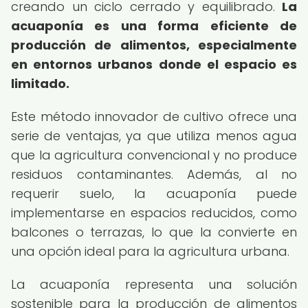
creando un ciclo cerrado y equilibrado.
La
acuaponía es una forma eficiente de
producción de alimentos, especialmente
en entornos urbanos donde el espacio es
limitado.
Este método innovador de cultivo ofrece una
serie de ventajas, ya que utiliza menos agua
que la agricultura convencional y no produce
residuos contaminantes. Además, al no
requerir suelo, la acuaponía puede
implementarse en espacios reducidos, como
balcones o terrazas, lo que la convierte en
una opción ideal para la agricultura urbana.
La acuaponía representa una solución
sostenible para la producción de alimentos