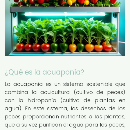
¿Qué es la acuaponía?
La acuaponía es un sistema sostenible que
combina la acuicultura (cultivo de peces)
con la hidroponía (cultivo de plantas en
agua). En este sistema, los desechos de los
peces proporcionan nutrientes a las plantas,
que a su vez purifican el agua para los peces,