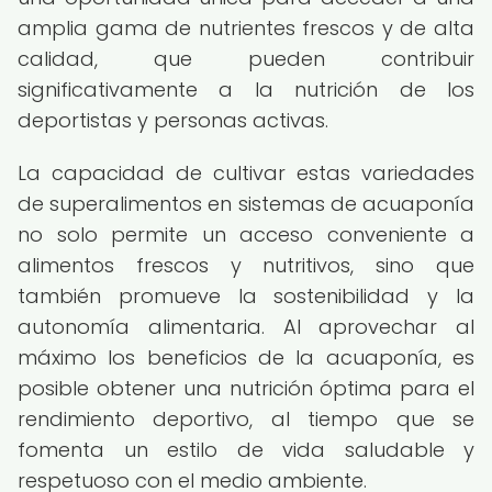
amplia gama de nutrientes frescos y de alta
calidad, que pueden contribuir
significativamente a la nutrición de los
deportistas y personas activas.
La capacidad de cultivar estas variedades
de superalimentos en sistemas de acuaponía
no solo permite un acceso conveniente a
alimentos frescos y nutritivos, sino que
también promueve la sostenibilidad y la
autonomía alimentaria. Al aprovechar al
máximo los beneficios de la acuaponía, es
posible obtener una nutrición óptima para el
rendimiento deportivo, al tiempo que se
fomenta un estilo de vida saludable y
respetuoso con el medio ambiente.