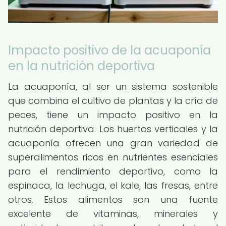
Impacto positivo de la acuaponía
en la nutrición deportiva
La acuaponía, al ser un sistema sostenible
que combina el cultivo de plantas y la cría de
peces, tiene un impacto positivo en la
nutrición deportiva. Los huertos verticales y la
acuaponía ofrecen una gran variedad de
superalimentos ricos en nutrientes esenciales
para el rendimiento deportivo, como la
espinaca, la lechuga, el kale, las fresas, entre
otros. Estos alimentos son una fuente
excelente de vitaminas, minerales y