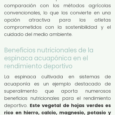
comparación con los métodos agrícolas
convencionales, lo que los convierte en una
opción atractiva para los atletas
comprometidos con la sostenibilidad y el
cuidado del medio ambiente.
Beneficios nutricionales de la
espinaca acuapónica en el
rendimiento deportivo
La espinaca cultivada en sistemas de
acuaponía es un ejemplo destacado de
superalimento que aporta numerosos
beneficios nutricionales para el rendimiento
deportivo.
Este vegetal de hojas verdes es
rico en hierro, calcio, magnesio, potasio y