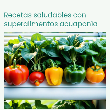
Recetas saludables con
superalimentos acuaponía