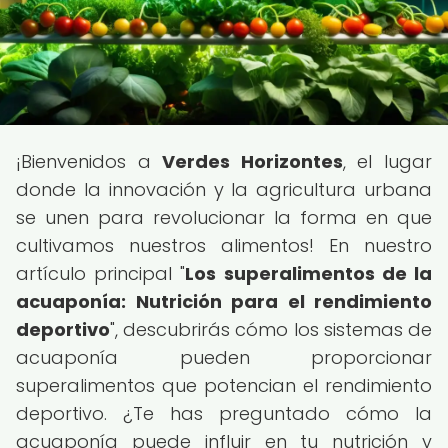
¡Bienvenidos a
Verdes Horizontes
, el lugar
donde la innovación y la agricultura urbana
se unen para revolucionar la forma en que
cultivamos nuestros alimentos! En nuestro
artículo principal "
Los superalimentos de la
acuaponía: Nutrición para el rendimiento
deportivo
", descubrirás cómo los sistemas de
acuaponía pueden proporcionar
superalimentos que potencian el rendimiento
deportivo. ¿Te has preguntado cómo la
acuaponía puede influir en tu nutrición y