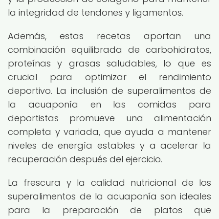
la integridad de tendones y ligamentos.
Además, estas recetas aportan una
combinación equilibrada de carbohidratos,
proteínas y grasas saludables, lo que es
crucial para optimizar el rendimiento
deportivo. La inclusión de superalimentos de
la acuaponía en las comidas para
deportistas promueve una alimentación
completa y variada, que ayuda a mantener
niveles de energía estables y a acelerar la
recuperación después del ejercicio.
La frescura y la calidad nutricional de los
superalimentos de la acuaponía son ideales
para la preparación de platos que