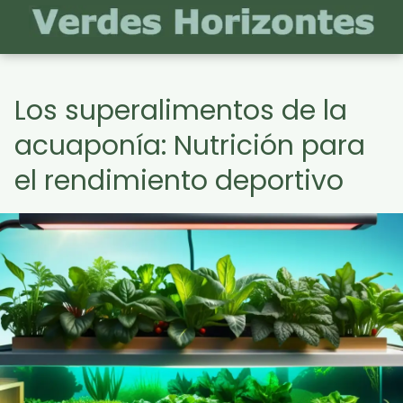
Los superalimentos de la
acuaponía: Nutrición para
el rendimiento deportivo