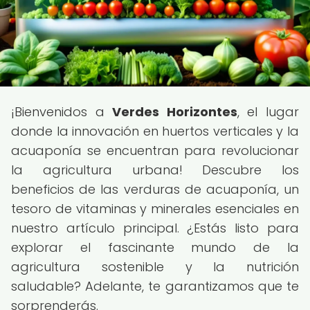
¡Bienvenidos a
Verdes Horizontes
, el lugar
donde la innovación en huertos verticales y la
acuaponía se encuentran para revolucionar
la agricultura urbana! Descubre los
beneficios de las verduras de acuaponía, un
tesoro de vitaminas y minerales esenciales en
nuestro artículo principal. ¿Estás listo para
explorar el fascinante mundo de la
agricultura sostenible y la nutrición
saludable? Adelante, te garantizamos que te
sorprenderás.