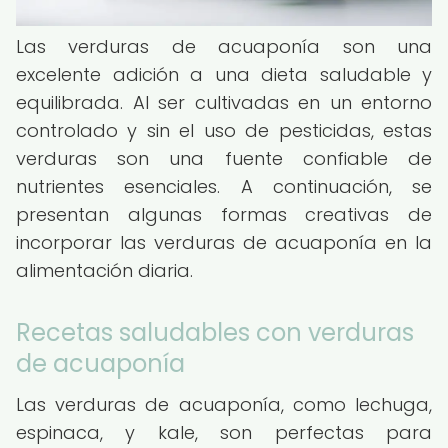
Las verduras de acuaponía son una
excelente adición a una dieta saludable y
equilibrada. Al ser cultivadas en un entorno
controlado y sin el uso de pesticidas, estas
verduras son una fuente confiable de
nutrientes esenciales. A continuación, se
presentan algunas formas creativas de
incorporar las verduras de acuaponía en la
alimentación diaria.
Recetas saludables con verduras
de acuaponía
Las verduras de acuaponía, como lechuga,
espinaca, y kale, son perfectas para