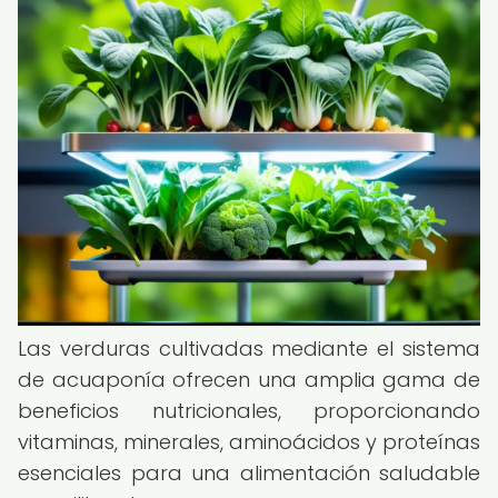
Las verduras cultivadas mediante el sistema
de acuaponía ofrecen una amplia gama de
beneficios nutricionales, proporcionando
vitaminas, minerales, aminoácidos y proteínas
esenciales para una alimentación saludable