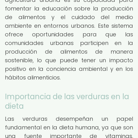
fomentar la educación sobre la producción
de alimentos y el cuidado del medio
ambiente en entornos urbanos. Este sistema
ofrece oportunidades para que las
comunidades urbanas participen en la
producción de alimentos de manera
sostenible, lo que puede tener un impacto
positivo en la conciencia ambiental y en los
hábitos alimenticios.
Importancia de las verduras en la
dieta
Las verduras desempeñan un papel
fundamental en la dieta humana, ya que son
una fuente importante de vitaminas,