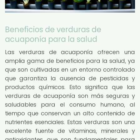
Beneficios de verduras de
acuaponía para la salud
Las verduras de acuaponía ofrecen una
amplia gama de beneficios para la salud, ya
que son cultivadas en un entorno controlado
que garantiza la ausencia de pesticidas y
productos químicos. Esto significa que las
verduras de acuaponía son más seguras y
saludables para el consumo humano, al
tiempo que conservan un alto contenido de
nutrientes esenciales. Estas verduras son una
excelente fuente de vitaminas, minerales y
antioxidantes, que son fundamentales para