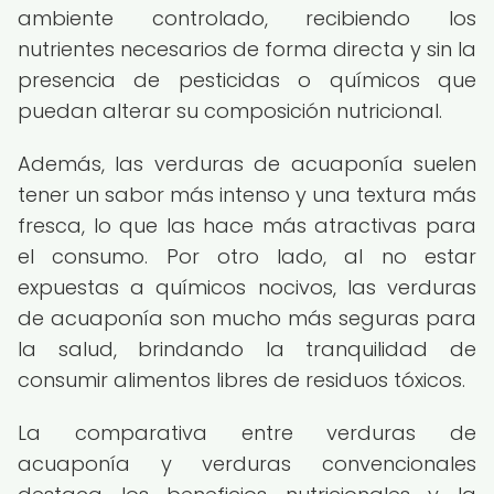
ambiente controlado, recibiendo los
nutrientes necesarios de forma directa y sin la
presencia de pesticidas o químicos que
puedan alterar su composición nutricional.
Además, las verduras de acuaponía suelen
tener un sabor más intenso y una textura más
fresca, lo que las hace más atractivas para
el consumo. Por otro lado, al no estar
expuestas a químicos nocivos, las verduras
de acuaponía son mucho más seguras para
la salud, brindando la tranquilidad de
consumir alimentos libres de residuos tóxicos.
La comparativa entre verduras de
acuaponía y verduras convencionales