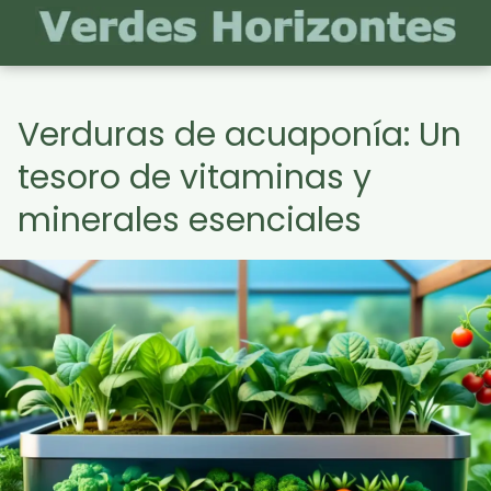
Verduras de acuaponía: Un
tesoro de vitaminas y
minerales esenciales