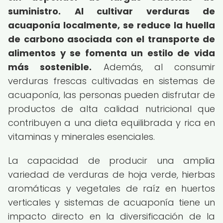
suministro.
Al cultivar verduras de
acuaponía localmente, se reduce la huella
de carbono asociada con el transporte de
alimentos y se fomenta un estilo de vida
más sostenible.
Además, al consumir
verduras frescas cultivadas en sistemas de
acuaponía, las personas pueden disfrutar de
productos de alta calidad nutricional que
contribuyen a una dieta equilibrada y rica en
vitaminas y minerales esenciales.
La capacidad de producir una amplia
variedad de verduras de hoja verde, hierbas
aromáticas y vegetales de raíz en huertos
verticales y sistemas de acuaponía tiene un
impacto directo en la diversificación de la