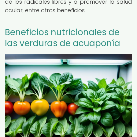
de los radicales libres y a promover la salud
ocular, entre otros beneficios.
Beneficios nutricionales de
las verduras de acuaponía