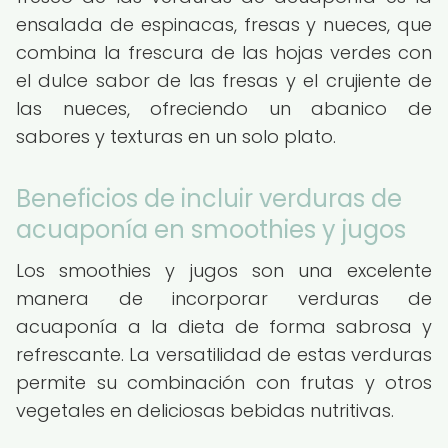
ensalada de espinacas, fresas y nueces, que
combina la frescura de las hojas verdes con
el dulce sabor de las fresas y el crujiente de
las nueces, ofreciendo un abanico de
sabores y texturas en un solo plato.
Beneficios de incluir verduras de
acuaponía en smoothies y jugos
Los smoothies y jugos son una excelente
manera de incorporar verduras de
acuaponía a la dieta de forma sabrosa y
refrescante. La versatilidad de estas verduras
permite su combinación con frutas y otros
vegetales en deliciosas bebidas nutritivas.