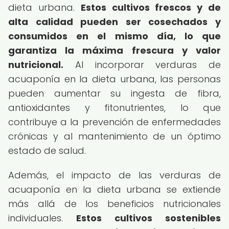
dieta urbana.
Estos cultivos frescos y de
alta calidad pueden ser cosechados y
consumidos en el mismo día, lo que
garantiza la máxima frescura y valor
nutricional.
Al incorporar verduras de
acuaponía en la dieta urbana, las personas
pueden aumentar su ingesta de fibra,
antioxidantes y fitonutrientes, lo que
contribuye a la prevención de enfermedades
crónicas y al mantenimiento de un óptimo
estado de salud.
Además, el impacto de las verduras de
acuaponía en la dieta urbana se extiende
más allá de los beneficios nutricionales
individuales.
Estos cultivos sostenibles