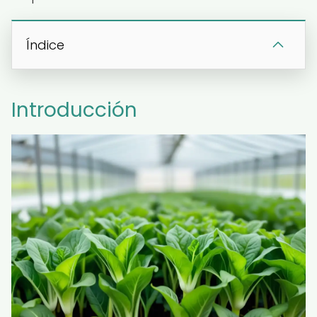
Índice
Introducción