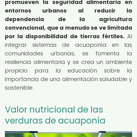
promueven la seguridad alimentaria en
entornos urbanos al reducir la
dependencia de la agricultura
convencional, que a menudo se ve limitada
por la disponibilidad de tierras fértiles.
Al
integrar sistemas de acuaponía en las
comunidades urbanas, se fomenta la
resiliencia alimentaria y se crea un ambiente
propicio para la educación sobre la
importancia de una alimentación saludable y
sostenible.
Valor nutricional de las
verduras de acuaponía