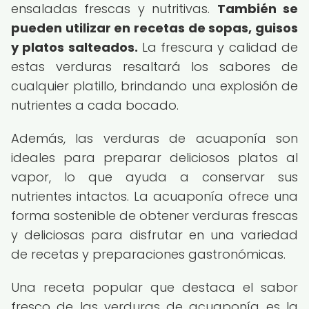
ensaladas frescas y nutritivas.
También se
pueden utilizar en recetas de sopas, guisos
y platos salteados.
La frescura y calidad de
estas verduras resaltará los sabores de
cualquier platillo, brindando una explosión de
nutrientes a cada bocado.
Además, las verduras de acuaponía son
ideales para preparar deliciosos platos al
vapor, lo que ayuda a conservar sus
nutrientes intactos. La acuaponía ofrece una
forma sostenible de obtener verduras frescas
y deliciosas para disfrutar en una variedad
de recetas y preparaciones gastronómicas.
Una receta popular que destaca el sabor
fresco de las verduras de acuaponía es la