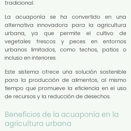
tradicional.
La acuaponía se ha convertido en una
alternativa innovadora para la agricultura
urbana, ya que permite el cultivo de
vegetales frescos y peces en entornos
urbanos limitados, como techos, patios o
incluso en interiores.
Este sistema ofrece una solución sostenible
para la producción de alimentos, al mismo
tiempo que promueve la eficiencia en el uso
de recursos y la reducción de desechos.
Beneficios de la acuaponía en la
agricultura urbana