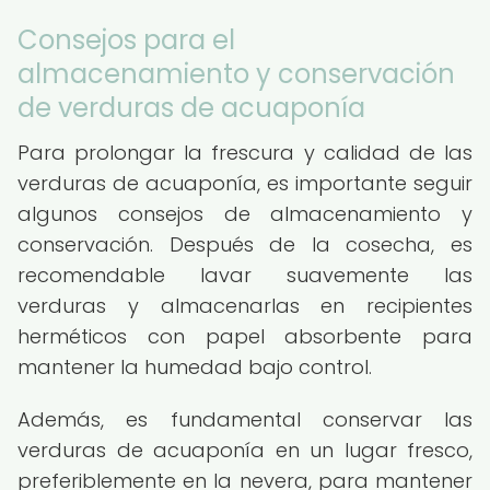
Consejos para el
almacenamiento y conservación
de verduras de acuaponía
Para prolongar la frescura y calidad de las
verduras de acuaponía, es importante seguir
algunos consejos de almacenamiento y
conservación. Después de la cosecha, es
recomendable lavar suavemente las
verduras y almacenarlas en recipientes
herméticos con papel absorbente para
mantener la humedad bajo control.
Además, es fundamental conservar las
verduras de acuaponía en un lugar fresco,
preferiblemente en la nevera, para mantener