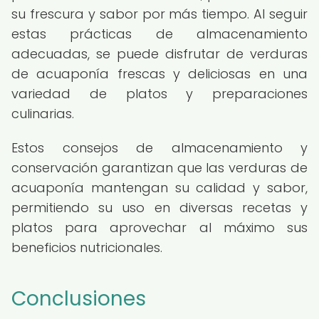
su frescura y sabor por más tiempo. Al seguir
estas prácticas de almacenamiento
adecuadas, se puede disfrutar de verduras
de acuaponía frescas y deliciosas en una
variedad de platos y preparaciones
culinarias.
Estos consejos de almacenamiento y
conservación garantizan que las verduras de
acuaponía mantengan su calidad y sabor,
permitiendo su uso en diversas recetas y
platos para aprovechar al máximo sus
beneficios nutricionales.
Conclusiones