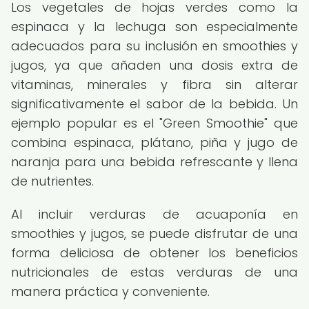
Los vegetales de hojas verdes como la
espinaca y la lechuga son especialmente
adecuados para su inclusión en smoothies y
jugos, ya que añaden una dosis extra de
vitaminas, minerales y fibra sin alterar
significativamente el sabor de la bebida. Un
ejemplo popular es el "Green Smoothie" que
combina espinaca, plátano, piña y jugo de
naranja para una bebida refrescante y llena
de nutrientes.
Al incluir verduras de acuaponía en
smoothies y jugos, se puede disfrutar de una
forma deliciosa de obtener los beneficios
nutricionales de estas verduras de una
manera práctica y conveniente.