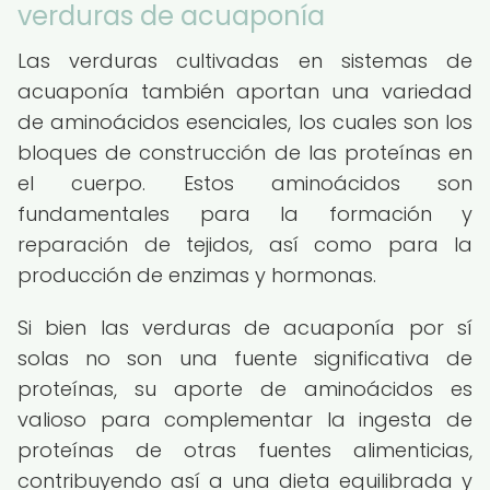
verduras de acuaponía
Las verduras cultivadas en sistemas de
acuaponía también aportan una variedad
de aminoácidos esenciales, los cuales son los
bloques de construcción de las proteínas en
el cuerpo. Estos aminoácidos son
fundamentales para la formación y
reparación de tejidos, así como para la
producción de enzimas y hormonas.
Si bien las verduras de acuaponía por sí
solas no son una fuente significativa de
proteínas, su aporte de aminoácidos es
valioso para complementar la ingesta de
proteínas de otras fuentes alimenticias,
contribuyendo así a una dieta equilibrada y