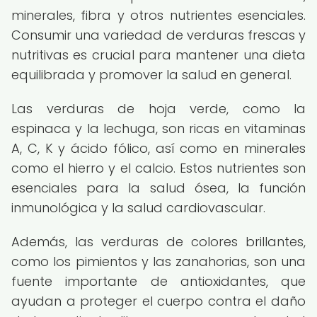
minerales, fibra y otros nutrientes esenciales.
Consumir una variedad de verduras frescas y
nutritivas es crucial para mantener una dieta
equilibrada y promover la salud en general.
Las verduras de hoja verde, como la
espinaca y la lechuga, son ricas en vitaminas
A, C, K y ácido fólico, así como en minerales
como el hierro y el calcio. Estos nutrientes son
esenciales para la salud ósea, la función
inmunológica y la salud cardiovascular.
Además, las verduras de colores brillantes,
como los pimientos y las zanahorias, son una
fuente importante de antioxidantes, que
ayudan a proteger el cuerpo contra el daño