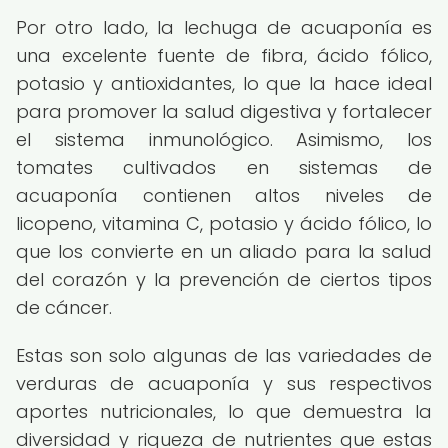
Por otro lado, la lechuga de acuaponía es
una excelente fuente de fibra, ácido fólico,
potasio y antioxidantes, lo que la hace ideal
para promover la salud digestiva y fortalecer
el sistema inmunológico. Asimismo, los
tomates cultivados en sistemas de
acuaponía contienen altos niveles de
licopeno, vitamina C, potasio y ácido fólico, lo
que los convierte en un aliado para la salud
del corazón y la prevención de ciertos tipos
de cáncer.
Estas son solo algunas de las variedades de
verduras de acuaponía y sus respectivos
aportes nutricionales, lo que demuestra la
diversidad y riqueza de nutrientes que estas