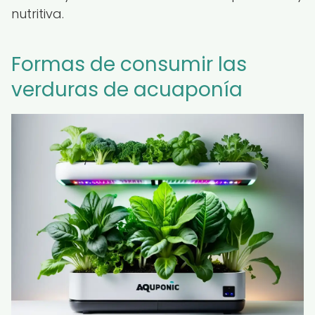
nutritiva.
Formas de consumir las
verduras de acuaponía