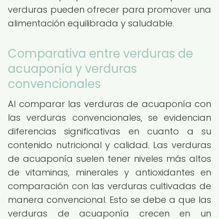
verduras pueden ofrecer para promover una
alimentación equilibrada y saludable.
Comparativa entre verduras de
acuaponía y verduras
convencionales
Al comparar las verduras de acuaponía con
las verduras convencionales, se evidencian
diferencias significativas en cuanto a su
contenido nutricional y calidad. Las verduras
de acuaponía suelen tener niveles más altos
de vitaminas, minerales y antioxidantes en
comparación con las verduras cultivadas de
manera convencional. Esto se debe a que las
verduras de acuaponía crecen en un