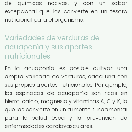
de químicos nocivos, y con un sabor
excepcional que las convierte en un tesoro
nutricional para el organismo.
Variedades de verduras de
acuaponía y sus aportes
nutricionales
En la acuaponía es posible cultivar una
amplia variedad de verduras, cada una con
sus propios aportes nutricionales. Por ejemplo,
las espinacas de acuaponía son ricas en
hierro, calcio, magnesio y vitaminas A, C y K, lo
que las convierte en un alimento fundamental
para la salud ósea y la prevención de
enfermedades cardiovasculares.