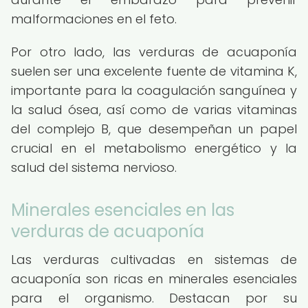
malformaciones en el feto.
Por otro lado, las verduras de acuaponía
suelen ser una excelente fuente de vitamina K,
importante para la coagulación sanguínea y
la salud ósea, así como de varias vitaminas
del complejo B, que desempeñan un papel
crucial en el metabolismo energético y la
salud del sistema nervioso.
Minerales esenciales en las
verduras de acuaponía
Las verduras cultivadas en sistemas de
acuaponía son ricas en minerales esenciales
para el organismo. Destacan por su