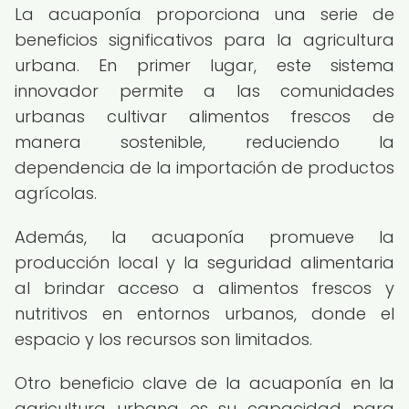
La acuaponía proporciona una serie de
beneficios significativos para la agricultura
urbana. En primer lugar, este sistema
innovador permite a las comunidades
urbanas cultivar alimentos frescos de
manera sostenible, reduciendo la
dependencia de la importación de productos
agrícolas.
Además, la acuaponía promueve la
producción local y la seguridad alimentaria
al brindar acceso a alimentos frescos y
nutritivos en entornos urbanos, donde el
espacio y los recursos son limitados.
Otro beneficio clave de la acuaponía en la
agricultura urbana es su capacidad para