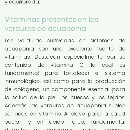
y equilibrada.
Vitaminas presentes en las
verduras de acuaponía
Las verduras cultivadas en sistemas de
acuaponía son una excelente fuente de
vitaminas. Destacan especialmente por su
contenido de vitamina C, la cual es
fundamental para fortalecer el sistema
inmunológico, así como para la producción
de colágeno, un componente esencial para
la salud de la piel, los huesos y los tejidos.
Además, las verduras de acuaponía suelen
ser ricas en vitamina A, clave para la salud
ocular, y en ácido fólico, fundamental
durante el embarazo para prevenir