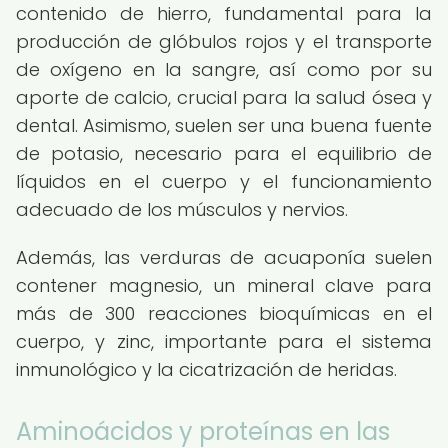
contenido de hierro, fundamental para la
producción de glóbulos rojos y el transporte
de oxígeno en la sangre, así como por su
aporte de calcio, crucial para la salud ósea y
dental. Asimismo, suelen ser una buena fuente
de potasio, necesario para el equilibrio de
líquidos en el cuerpo y el funcionamiento
adecuado de los músculos y nervios.
Además, las verduras de acuaponía suelen
contener magnesio, un mineral clave para
más de 300 reacciones bioquímicas en el
cuerpo, y zinc, importante para el sistema
inmunológico y la cicatrización de heridas.
Aminoácidos y proteínas en las