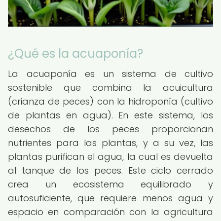
¿Qué es la acuaponía?
La acuaponía es un sistema de cultivo
sostenible que combina la acuicultura
(crianza de peces) con la hidroponía (cultivo
de plantas en agua). En este sistema, los
desechos de los peces proporcionan
nutrientes para las plantas, y a su vez, las
plantas purifican el agua, la cual es devuelta
al tanque de los peces. Este ciclo cerrado
crea un ecosistema equilibrado y
autosuficiente, que requiere menos agua y
espacio en comparación con la agricultura