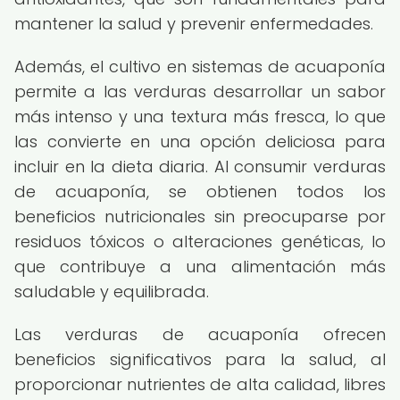
mantener la salud y prevenir enfermedades.
Además, el cultivo en sistemas de acuaponía
permite a las verduras desarrollar un sabor
más intenso y una textura más fresca, lo que
las convierte en una opción deliciosa para
incluir en la dieta diaria. Al consumir verduras
de acuaponía, se obtienen todos los
beneficios nutricionales sin preocuparse por
residuos tóxicos o alteraciones genéticas, lo
que contribuye a una alimentación más
saludable y equilibrada.
Las verduras de acuaponía ofrecen
beneficios significativos para la salud, al
proporcionar nutrientes de alta calidad, libres