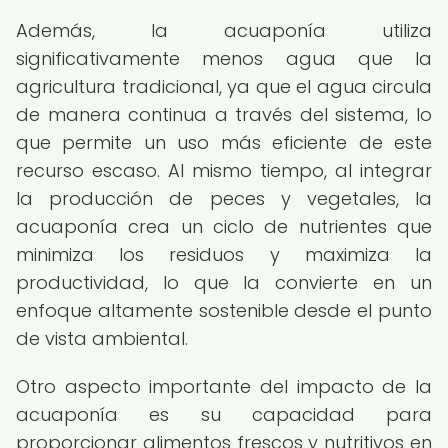
Además, la acuaponía utiliza
significativamente menos agua que la
agricultura tradicional, ya que el agua circula
de manera continua a través del sistema, lo
que permite un uso más eficiente de este
recurso escaso. Al mismo tiempo, al integrar
la producción de peces y vegetales, la
acuaponía crea un ciclo de nutrientes que
minimiza los residuos y maximiza la
productividad, lo que la convierte en un
enfoque altamente sostenible desde el punto
de vista ambiental.
Otro aspecto importante del impacto de la
acuaponía es su capacidad para
proporcionar alimentos frescos y nutritivos en