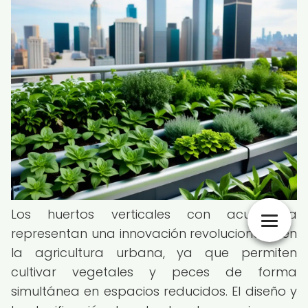
Los huertos verticales con acuaponía
representan una innovación revolucionaria en
la agricultura urbana, ya que permiten
cultivar vegetales y peces de forma
simultánea en espacios reducidos. El diseño y