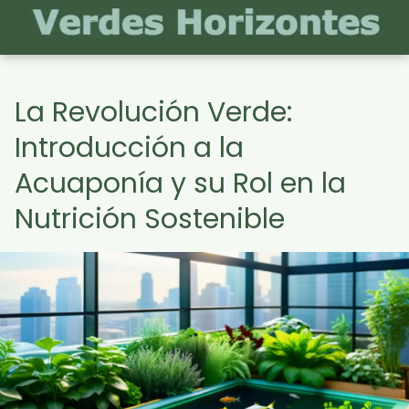
La Revolución Verde:
Introducción a la
Acuaponía y su Rol en la
Nutrición Sostenible