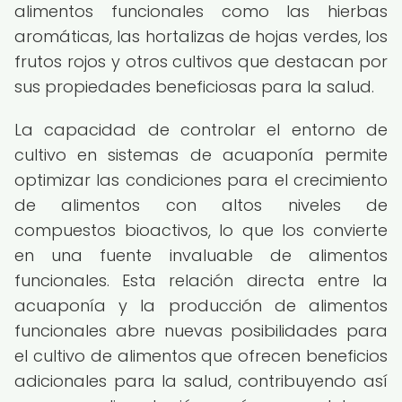
alimentos funcionales como las hierbas
aromáticas, las hortalizas de hojas verdes, los
frutos rojos y otros cultivos que destacan por
sus propiedades beneficiosas para la salud.
La capacidad de controlar el entorno de
cultivo en sistemas de acuaponía permite
optimizar las condiciones para el crecimiento
de alimentos con altos niveles de
compuestos bioactivos, lo que los convierte
en una fuente invaluable de alimentos
funcionales. Esta relación directa entre la
acuaponía y la producción de alimentos
funcionales abre nuevas posibilidades para
el cultivo de alimentos que ofrecen beneficios
adicionales para la salud, contribuyendo así