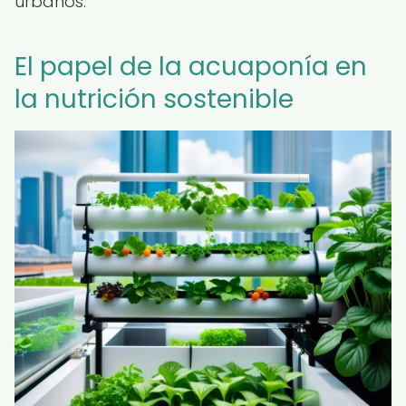
urbanos.
El papel de la acuaponía en
la nutrición sostenible