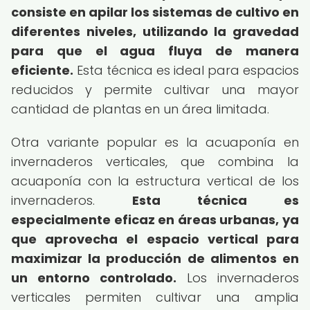
consiste en apilar los sistemas de cultivo en
diferentes niveles, utilizando la gravedad
para que el agua fluya de manera
eficiente.
Esta técnica es ideal para espacios
reducidos y permite cultivar una mayor
cantidad de plantas en un área limitada.
Otra variante popular es la acuaponía en
invernaderos verticales, que combina la
acuaponía con la estructura vertical de los
invernaderos.
Esta técnica es
especialmente eficaz en áreas urbanas, ya
que aprovecha el espacio vertical para
maximizar la producción de alimentos en
un entorno controlado.
Los invernaderos
verticales permiten cultivar una amplia