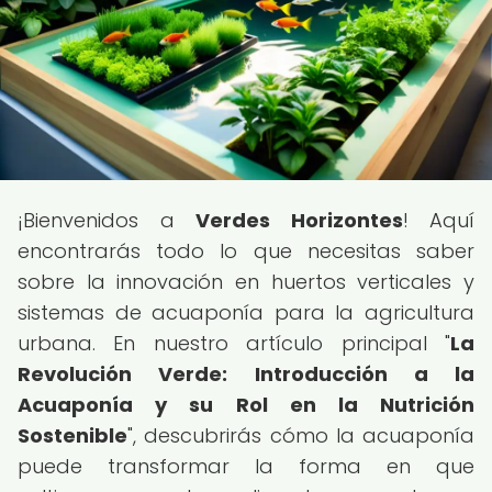
¡Bienvenidos a
Verdes Horizontes
! Aquí
encontrarás todo lo que necesitas saber
sobre la innovación en huertos verticales y
sistemas de acuaponía para la agricultura
urbana. En nuestro artículo principal "
La
Revolución Verde: Introducción a la
Acuaponía y su Rol en la Nutrición
Sostenible
", descubrirás cómo la acuaponía
puede transformar la forma en que