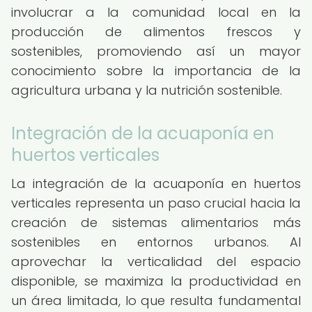
involucrar a la comunidad local en la
producción de alimentos frescos y
sostenibles, promoviendo así un mayor
conocimiento sobre la importancia de la
agricultura urbana y la nutrición sostenible.
Integración de la acuaponía en
huertos verticales
La integración de la acuaponía en huertos
verticales representa un paso crucial hacia la
creación de sistemas alimentarios más
sostenibles en entornos urbanos. Al
aprovechar la verticalidad del espacio
disponible, se maximiza la productividad en
un área limitada, lo que resulta fundamental