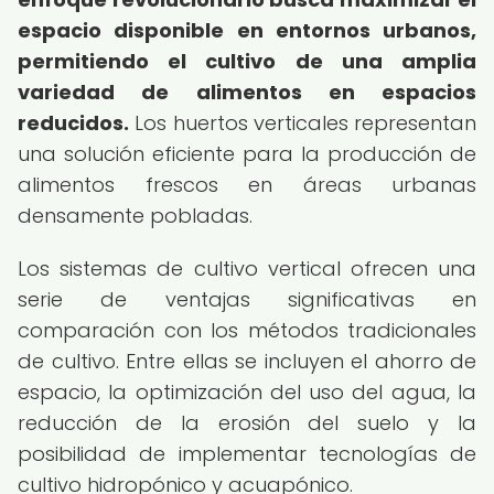
espacio disponible en entornos urbanos,
permitiendo el cultivo de una amplia
variedad de alimentos en espacios
reducidos.
Los huertos verticales representan
una solución eficiente para la producción de
alimentos frescos en áreas urbanas
densamente pobladas.
Los sistemas de cultivo vertical ofrecen una
serie de ventajas significativas en
comparación con los métodos tradicionales
de cultivo. Entre ellas se incluyen el ahorro de
espacio, la optimización del uso del agua, la
reducción de la erosión del suelo y la
posibilidad de implementar tecnologías de
cultivo hidropónico y acuapónico.