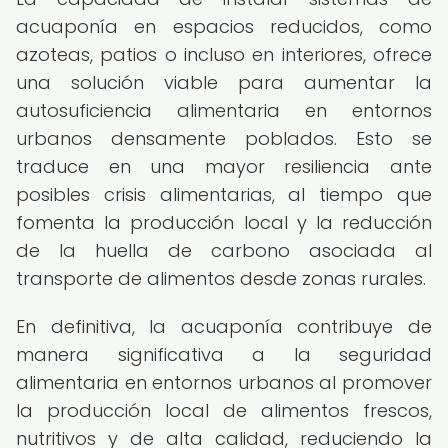
acuaponía en espacios reducidos, como
azoteas, patios o incluso en interiores, ofrece
una solución viable para aumentar la
autosuficiencia alimentaria en entornos
urbanos densamente poblados. Esto se
traduce en una mayor resiliencia ante
posibles crisis alimentarias, al tiempo que
fomenta la producción local y la reducción
de la huella de carbono asociada al
transporte de alimentos desde zonas rurales.
En definitiva, la acuaponía contribuye de
manera significativa a la seguridad
alimentaria en entornos urbanos al promover
la producción local de alimentos frescos,
nutritivos y de alta calidad, reduciendo la