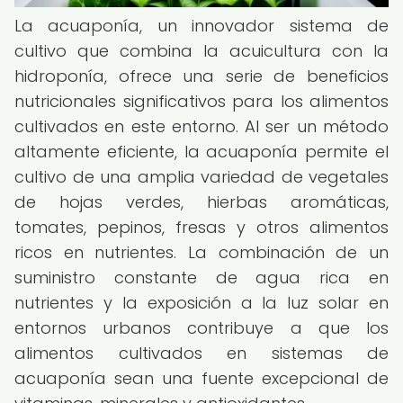
La acuaponía, un innovador sistema de
cultivo que combina la acuicultura con la
hidroponía, ofrece una serie de beneficios
nutricionales significativos para los alimentos
cultivados en este entorno. Al ser un método
altamente eficiente, la acuaponía permite el
cultivo de una amplia variedad de vegetales
de hojas verdes, hierbas aromáticas,
tomates, pepinos, fresas y otros alimentos
ricos en nutrientes. La combinación de un
suministro constante de agua rica en
nutrientes y la exposición a la luz solar en
entornos urbanos contribuye a que los
alimentos cultivados en sistemas de
acuaponía sean una fuente excepcional de