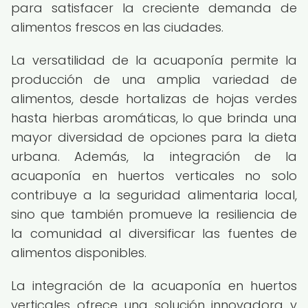
para satisfacer la creciente demanda de
alimentos frescos en las ciudades.
La versatilidad de la acuaponía permite la
producción de una amplia variedad de
alimentos, desde hortalizas de hojas verdes
hasta hierbas aromáticas, lo que brinda una
mayor diversidad de opciones para la dieta
urbana. Además, la integración de la
acuaponía en huertos verticales no solo
contribuye a la seguridad alimentaria local,
sino que también promueve la resiliencia de
la comunidad al diversificar las fuentes de
alimentos disponibles.
La integración de la acuaponía en huertos
verticales ofrece una solución innovadora y