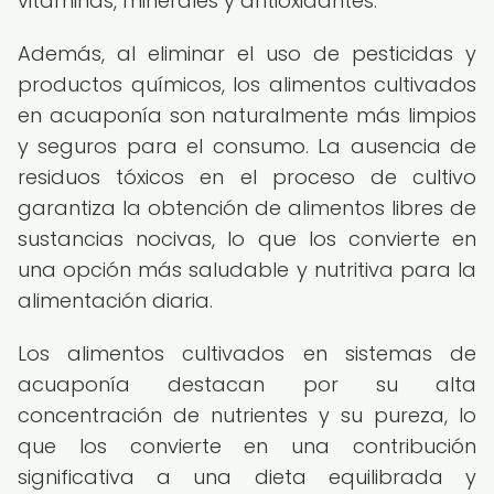
vitaminas, minerales y antioxidantes.
Además, al eliminar el uso de pesticidas y
productos químicos, los alimentos cultivados
en acuaponía son naturalmente más limpios
y seguros para el consumo. La ausencia de
residuos tóxicos en el proceso de cultivo
garantiza la obtención de alimentos libres de
sustancias nocivas, lo que los convierte en
una opción más saludable y nutritiva para la
alimentación diaria.
Los alimentos cultivados en sistemas de
acuaponía destacan por su alta
concentración de nutrientes y su pureza, lo
que los convierte en una contribución
significativa a una dieta equilibrada y