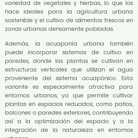
variedad de vegetales y hierbas, lo que los
hace ideales para la agricultura urbana
sostenible y el cultivo de alimentos frescos en
zonas urbanas densamente pobladas.
Además, la acuaponía urbana también
puede incorporar sistemas de cultivo en
paredes, donde las plantas se cultivan en
estructuras verticales que utilizan el agua
proveniente del sistema acuapónico. Esta
variante es especialmente atractiva para
entornos urbanos, ya que permite cultivar
plantas en espacios reducidos, como patios,
balcones o paredes exteriores, contribuyendo
así a la optimización del espacio y a la
integración de la naturaleza en entornos