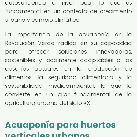
autosuficiencia a nivel local, lo que es
fundamental en un contexto de crecimiento
urbano y cambio climático.
La importancia de la acuaponía en la
Revolución Verde radica en su capacidad
para ofrecer soluciones innovadoras,
sostenibles y localmente adaptables a los
desafíos actuales en la producción de
alimentos, la seguridad alimentaria y la
sostenibilidad medioambiental, lo que la
convierte en un pilar fundamental de la
agricultura urbana del siglo XXI.
Acuaponía para huertos
verticales urbanos