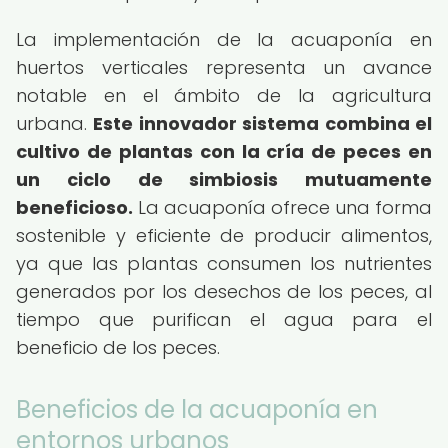
La implementación de la acuaponía en
huertos verticales representa un avance
notable en el ámbito de la agricultura
urbana.
Este innovador sistema combina el
cultivo de plantas con la cría de peces en
un ciclo de simbiosis mutuamente
beneficioso.
La acuaponía ofrece una forma
sostenible y eficiente de producir alimentos,
ya que las plantas consumen los nutrientes
generados por los desechos de los peces, al
tiempo que purifican el agua para el
beneficio de los peces.
Beneficios de la acuaponía en
entornos urbanos