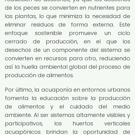
de los peces se convierten en nutrientes para
las plantas, lo que minimiza la necesidad de
eliminar residuos de forma externa. Este
enfoque sostenible promueve un ciclo
cerrado de producción, en el que los
desechos de un componente del sistema se
convierten en recursos para otro, reduciendo
así la huella ambiental global del proceso de
producción de alimentos.
Por último, la acuaponía en entornos urbanos
fomenta la educación sobre la producción
de alimentos y el cuidado del medio
ambiente. Al ser sistemas altamente visibles y
participativos, los huertos verticales
acuapónicos brindan la oportunidad de