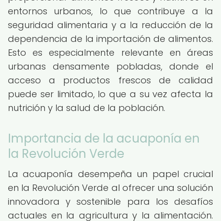
entornos urbanos, lo que contribuye a la
seguridad alimentaria y a la reducción de la
dependencia de la importación de alimentos.
Esto es especialmente relevante en áreas
urbanas densamente pobladas, donde el
acceso a productos frescos de calidad
puede ser limitado, lo que a su vez afecta la
nutrición y la salud de la población.
Importancia de la acuaponía en
la Revolución Verde
La acuaponía desempeña un papel crucial
en la Revolución Verde al ofrecer una solución
innovadora y sostenible para los desafíos
actuales en la agricultura y la alimentación.