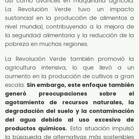
así como avances en maquinaria agrícola.
La Revolución Verde tuvo un impacto
sustancial en la producción de alimentos a
nivel mundial, contribuyendo a la mejora de
la seguridad alimentaria y la reducción de la
pobreza en muchas regiones.
La Revolución Verde también promovió la
agricultura intensiva, lo que llevó a un
aumento en la producción de cultivos a gran
escala.
Sin embargo, este enfoque también
generó preocupaciones sobre el
agotamiento de recursos naturales, la
degradación del suelo y la contaminación
del agua debido al uso excesivo de
productos químicos.
Esta situación impulsó
la búsqueda de alternativas más sostenibles