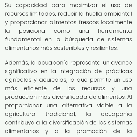
Su capacidad para maximizar el uso de
recursos limitados, reducir la huella ambiental
y proporcionar alimentos frescos localmente
la posiciona como una herramienta
fundamental en la búsqueda de sistemas
alimentarios más sostenibles y resilientes.
Además, la acuaponía representa un avance
significativo en la integración de prácticas
agrícolas y acuícolas, lo que permite un uso
más eficiente de los recursos y una
producción más diversificada de alimentos. Al
proporcionar una alternativa viable a la
agricultura tradicional, la acuaponía
contribuye a la diversificación de los sistemas
alimentarios y a la promoción de la