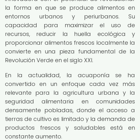
la forma en que se produce alimentos en
entornos urbanos y periurbanos. Su
capacidad para maximizar el uso de
recursos, reducir la huella ecológica y
proporcionar alimentos frescos localmente la
convierte en una pieza fundamental de la
Revolución Verde en el siglo XXI.
En la actualidad, la acuaponía se ha
convertido en un enfoque cada vez más
relevante para la agricultura urbana y la
seguridad alimentaria en comunidades
densamente pobladas, donde el acceso a
tierras de cultivo es limitado y la demanda de
productos frescos y saludables está en
constante aumento.