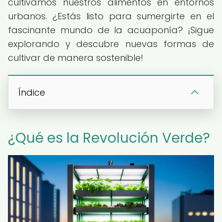
cultivamos nuestros alimentos en entornos
urbanos. ¿Estás listo para sumergirte en el
fascinante mundo de la acuaponía? ¡Sigue
explorando y descubre nuevas formas de
cultivar de manera sostenible!
Índice
¿Qué es la Revolución Verde?