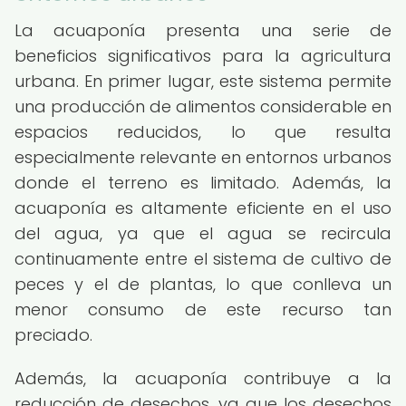
La acuaponía presenta una serie de
beneficios significativos para la agricultura
urbana. En primer lugar, este sistema permite
una producción de alimentos considerable en
espacios reducidos, lo que resulta
especialmente relevante en entornos urbanos
donde el terreno es limitado. Además, la
acuaponía es altamente eficiente en el uso
del agua, ya que el agua se recircula
continuamente entre el sistema de cultivo de
peces y el de plantas, lo que conlleva un
menor consumo de este recurso tan
preciado.
Además, la acuaponía contribuye a la
reducción de desechos, ya que los desechos