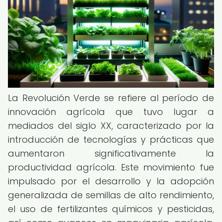
La Revolución Verde se refiere al período de
innovación agrícola que tuvo lugar a
mediados del siglo XX, caracterizado por la
introducción de tecnologías y prácticas que
aumentaron significativamente la
productividad agrícola. Este movimiento fue
impulsado por el desarrollo y la adopción
generalizada de semillas de alto rendimiento,
el uso de fertilizantes químicos y pesticidas,