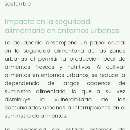
sostenible.
Impacto en la seguridad
alimentaria en entornos urbanos
La acuaponía desempeña un papel crucial
en la seguridad alimentaria de las zonas
urbanas al permitir la producción local de
alimentos frescos y nutritivos. Al cultivar
alimentos en entornos urbanos, se reduce la
dependencia de largas cadenas de
suministro alimentario, lo que a su vez
disminuye la vulnerabilidad de las
comunidades urbanas a interrupciones en el
suministro de alimentos.
La capacidad de instalar sistemas de