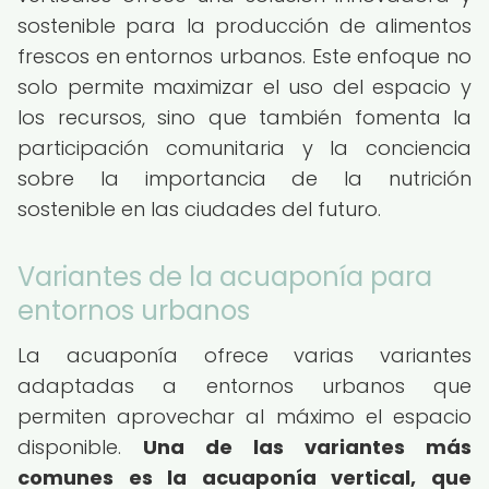
sostenible para la producción de alimentos
frescos en entornos urbanos. Este enfoque no
solo permite maximizar el uso del espacio y
los recursos, sino que también fomenta la
participación comunitaria y la conciencia
sobre la importancia de la nutrición
sostenible en las ciudades del futuro.
Variantes de la acuaponía para
entornos urbanos
La acuaponía ofrece varias variantes
adaptadas a entornos urbanos que
permiten aprovechar al máximo el espacio
disponible.
Una de las variantes más
comunes es la acuaponía vertical, que