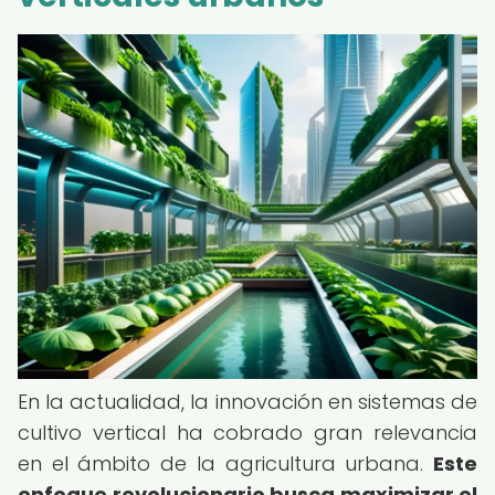
En la actualidad, la innovación en sistemas de
cultivo vertical ha cobrado gran relevancia
en el ámbito de la agricultura urbana.
Este
enfoque revolucionario busca maximizar el