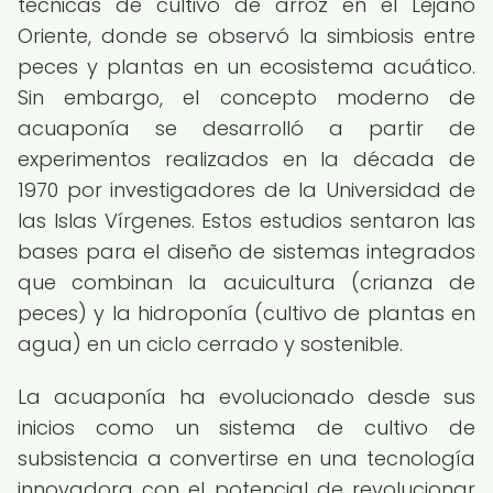
técnicas de cultivo de arroz en el Lejano
Oriente, donde se observó la simbiosis entre
peces y plantas en un ecosistema acuático.
Sin embargo, el concepto moderno de
acuaponía se desarrolló a partir de
experimentos realizados en la década de
1970 por investigadores de la Universidad de
las Islas Vírgenes. Estos estudios sentaron las
bases para el diseño de sistemas integrados
que combinan la acuicultura (crianza de
peces) y la hidroponía (cultivo de plantas en
agua) en un ciclo cerrado y sostenible.
La acuaponía ha evolucionado desde sus
inicios como un sistema de cultivo de
subsistencia a convertirse en una tecnología
innovadora con el potencial de revolucionar