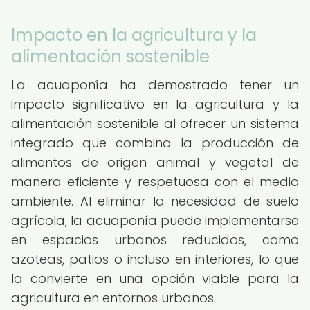
Impacto en la agricultura y la
alimentación sostenible
La acuaponía ha demostrado tener un
impacto significativo en la agricultura y la
alimentación sostenible al ofrecer un sistema
integrado que combina la producción de
alimentos de origen animal y vegetal de
manera eficiente y respetuosa con el medio
ambiente. Al eliminar la necesidad de suelo
agrícola, la acuaponía puede implementarse
en espacios urbanos reducidos, como
azoteas, patios o incluso en interiores, lo que
la convierte en una opción viable para la
agricultura en entornos urbanos.