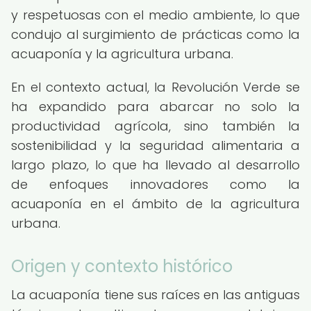
y respetuosas con el medio ambiente, lo que
condujo al surgimiento de prácticas como la
acuaponía y la agricultura urbana.
En el contexto actual, la Revolución Verde se
ha expandido para abarcar no solo la
productividad agrícola, sino también la
sostenibilidad y la seguridad alimentaria a
largo plazo, lo que ha llevado al desarrollo
de enfoques innovadores como la
acuaponía en el ámbito de la agricultura
urbana.
Origen y contexto histórico
La acuaponía tiene sus raíces en las antiguas