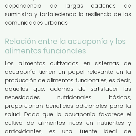
dependencia de largas cadenas de
suministro y fortaleciendo la resiliencia de las
comunidades urbanas.
Relación entre la acuaponía y los
alimentos funcionales
Los alimentos cultivados en sistemas de
acuaponía tienen un papel relevante en la
producción de alimentos funcionales, es decir,
aquellos que, además de satisfacer las
necesidades nutricionales básicas,
proporcionan beneficios adicionales para la
salud. Dado que la acuaponía favorece el
cultivo de alimentos ricos en nutrientes y
antioxidantes, es una fuente ideal de