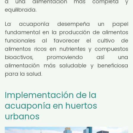
a una alimentación más completa y
equilibrada.
La acuaponía desempeña un papel
fundamental en la producción de alimentos
funcionales al favorecer el cultivo de
alimentos ricos en nutrientes y compuestos
bioactivos, promoviendo así una
alimentación más saludable y beneficiosa
para la salud.
Implementación de la
acuaponía en huertos
urbanos