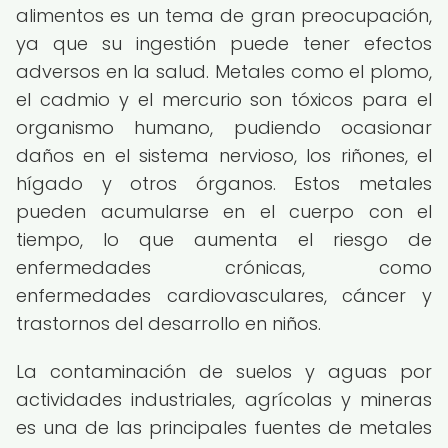
alimentos es un tema de gran preocupación,
ya que su ingestión puede tener efectos
adversos en la salud. Metales como el plomo,
el cadmio y el mercurio son tóxicos para el
organismo humano, pudiendo ocasionar
daños en el sistema nervioso, los riñones, el
hígado y otros órganos. Estos metales
pueden acumularse en el cuerpo con el
tiempo, lo que aumenta el riesgo de
enfermedades crónicas, como
enfermedades cardiovasculares, cáncer y
trastornos del desarrollo en niños.
La contaminación de suelos y aguas por
actividades industriales, agrícolas y mineras
es una de las principales fuentes de metales