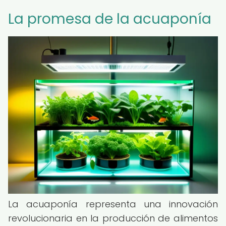
La promesa de la acuaponía
La acuaponía representa una innovación
revolucionaria en la producción de alimentos