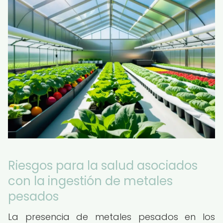
Riesgos para la salud asociados
con la ingestión de metales
pesados
La presencia de metales pesados en los