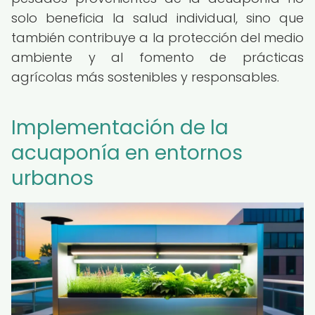
solo beneficia la salud individual, sino que
también contribuye a la protección del medio
ambiente y al fomento de prácticas
agrícolas más sostenibles y responsables.
Implementación de la
acuaponía en entornos
urbanos