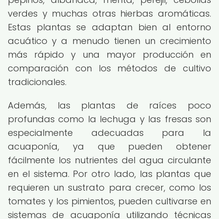
verdes y muchas otras hierbas aromáticas.
Estas plantas se adaptan bien al entorno
acuático y a menudo tienen un crecimiento
más rápido y una mayor producción en
comparación con los métodos de cultivo
tradicionales.
Además, las plantas de raíces poco
profundas como la lechuga y las fresas son
especialmente adecuadas para la
acuaponía, ya que pueden obtener
fácilmente los nutrientes del agua circulante
en el sistema. Por otro lado, las plantas que
requieren un sustrato para crecer, como los
tomates y los pimientos, pueden cultivarse en
sistemas de acuaponía utilizando técnicas