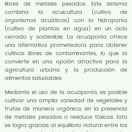
libres de metales pesados. Este sistema
combina la acuicultura (cultivo de
organismos acuáticos) con la hidroponía
(cultivo de plantas en agua) en un ciclo
cerrado y sostenible. La acuaponía ofrece
una alternativa prometedora para obtener
cultivos libres de contaminantes, lo que la
convierte en una opción atractiva para la
agricultura urbana y la producción de
alimentos saludables.
Mediante el uso de la acuaponía, es posible
cultivar una amplia variedad de vegetales y
frutas de manera orgánica, sin la presencia
de metales pesados o residuos tóxicos. Esto
se logra gracias al equilibrio natural entre los