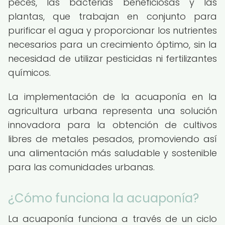
peces, las bacterias beneficiosas y las
plantas, que trabajan en conjunto para
purificar el agua y proporcionar los nutrientes
necesarios para un crecimiento óptimo, sin la
necesidad de utilizar pesticidas ni fertilizantes
químicos.
La implementación de la acuaponía en la
agricultura urbana representa una solución
innovadora para la obtención de cultivos
libres de metales pesados, promoviendo así
una alimentación más saludable y sostenible
para las comunidades urbanas.
¿Cómo funciona la acuaponía?
La acuaponía funciona a través de un ciclo