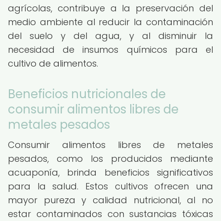
agrícolas, contribuye a la preservación del
medio ambiente al reducir la contaminación
del suelo y del agua, y al disminuir la
necesidad de insumos químicos para el
cultivo de alimentos.
Beneficios nutricionales de
consumir alimentos libres de
metales pesados
Consumir alimentos libres de metales
pesados, como los producidos mediante
acuaponía, brinda beneficios significativos
para la salud. Estos cultivos ofrecen una
mayor pureza y calidad nutricional, al no
estar contaminados con sustancias tóxicas