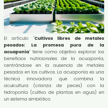
El artículo "
Cultivos libres de metales
pesados: La promesa pura de la
acuaponía
" tiene como objetivo explorar los
beneficios nutricionales de la acuaponía,
centrándose en la ausencia de metales
pesados en los cultivos. La acuaponía es una
técnica innovadora que combina la
acuicultura (crianza de peces) con la
hidroponía (cultivo de plantas en agua) en
un sistema simbiótico.