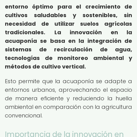
entorno óptimo para el crecimiento de
cultivos saludables y sostenibles, sin
necesidad de utilizar suelos agrícolas
tradicionales.
La innovación en la
acuaponía se basa en la integración de
sistemas de recirculación de agua,
tecnologías de monitoreo ambiental y
métodos de cultivo vertical.
Esto permite que la acuaponía se adapte a
entornos urbanos, aprovechando el espacio
de manera eficiente y reduciendo la huella
ambiental en comparación con la agricultura
convencional.
Importancia de la innovación en