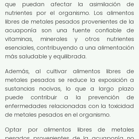
que puedan afectar la asimilación de
nutrientes por el organismo. Los alimentos
libres de metales pesados provenientes de la
acuaponía son una fuente confiable de
vitaminas, minerales y otros nutrientes
esenciales, contribuyendo a una alimentación
más saludable y equilibrada.
Además, al cultivar alimentos libres de
metales pesados se reduce la exposición a
sustancias nocivas, lo que a largo plazo
puede contribuir a la prevención de
enfermedades relacionadas con la toxicidad
de metales pesados en el organismo.
Optar por alimentos libres de metales
pesados provenientes de la acuaponía no