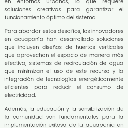
en entornos urbanos, lo que requiere
soluciones creativas para garantizar el
funcionamiento óptimo del sistema.
Para abordar estos desafíos, los innovadores
en acuaponía han desarrollado soluciones
que incluyen diseños de huertos verticales
que aprovechan el espacio de manera más
efectiva, sistemas de recirculación de agua
que minimizan el uso de este recurso y la
integración de tecnologías energéticamente
eficientes para reducir el consumo de
electricidad.
Además, la educación y la sensibilización de
la comunidad son fundamentales para la
implementación exitosa de la acuaponía en