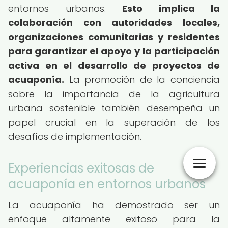
entornos urbanos.
Esto implica la
colaboración con autoridades locales,
organizaciones comunitarias y residentes
para garantizar el apoyo y la participación
activa en el desarrollo de proyectos de
acuaponía.
La promoción de la conciencia
sobre la importancia de la agricultura
urbana sostenible también desempeña un
papel crucial en la superación de los
desafíos de implementación.
Experiencias exitosas de
acuaponía en entornos urbanos
La acuaponía ha demostrado ser un
enfoque altamente exitoso para la