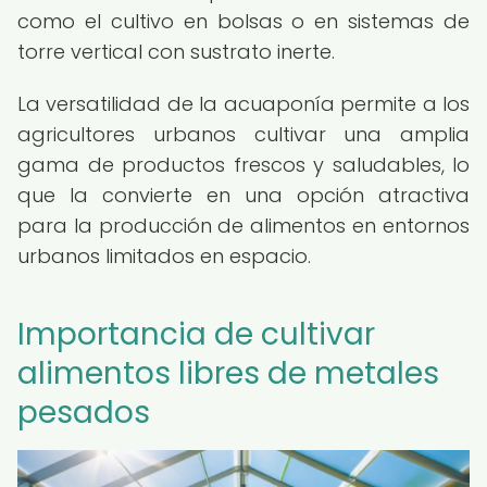
como el cultivo en bolsas o en sistemas de
torre vertical con sustrato inerte.
La versatilidad de la acuaponía permite a los
agricultores urbanos cultivar una amplia
gama de productos frescos y saludables, lo
que la convierte en una opción atractiva
para la producción de alimentos en entornos
urbanos limitados en espacio.
Importancia de cultivar
alimentos libres de metales
pesados