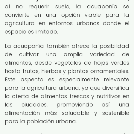
al no requerir suelo, la acuaponía se
convierte en una opción viable para la
agricultura en entornos urbanos donde el
espacio es limitado.
La acuaponía también ofrece la posibilidad
de cultivar una amplia variedad de
alimentos, desde vegetales de hojas verdes
hasta frutas, hierbas y plantas ornamentales.
Este aspecto es especialmente relevante
para la agricultura urbana, ya que diversifica
la oferta de alimentos frescos y nutritivos en
las ciudades, promoviendo así una
alimentación más saludable y sostenible
para la población urbana.