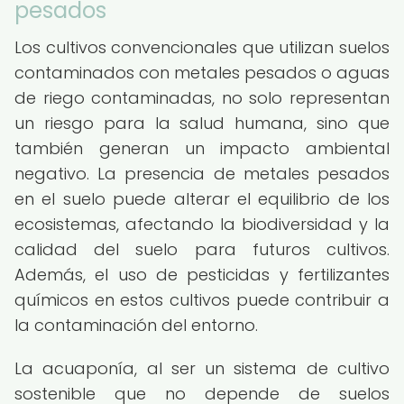
pesados
Los cultivos convencionales que utilizan suelos
contaminados con metales pesados o aguas
de riego contaminadas, no solo representan
un riesgo para la salud humana, sino que
también generan un impacto ambiental
negativo. La presencia de metales pesados
en el suelo puede alterar el equilibrio de los
ecosistemas, afectando la biodiversidad y la
calidad del suelo para futuros cultivos.
Además, el uso de pesticidas y fertilizantes
químicos en estos cultivos puede contribuir a
la contaminación del entorno.
La acuaponía, al ser un sistema de cultivo
sostenible que no depende de suelos