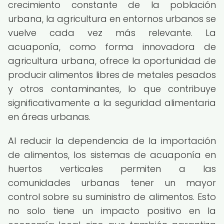
crecimiento constante de la población
urbana, la agricultura en entornos urbanos se
vuelve cada vez más relevante. La
acuaponía, como forma innovadora de
agricultura urbana, ofrece la oportunidad de
producir alimentos libres de metales pesados
y otros contaminantes, lo que contribuye
significativamente a la seguridad alimentaria
en áreas urbanas.
Al reducir la dependencia de la importación
de alimentos, los sistemas de acuaponía en
huertos verticales permiten a las
comunidades urbanas tener un mayor
control sobre su suministro de alimentos. Esto
no solo tiene un impacto positivo en la