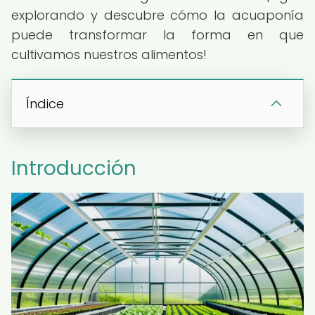
explorando y descubre cómo la acuaponía
puede transformar la forma en que
cultivamos nuestros alimentos!
Índice
Introducción