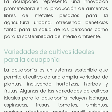
La acuaponía representa una innovación
prometedora en la producción de alimentos
libres de metales pesados para la
agricultura urbana, ofreciendo beneficios
tanto para la salud de las personas como
para la sostenibilidad del medio ambiente.
Variedades de cultivos ideales
para la acuaponía
La acuaponía es un sistema sostenible que
permite el cultivo de una amplia variedad de
plantas, incluyendo hortalizas, hierbas y
frutas. Algunas de las variedades de cultivos
ideales para la acuaponía incluyen lechuga,
espinacas, fresas, tomates, pimientos,
pepinos, albahaca, menta, perejil, cebollas