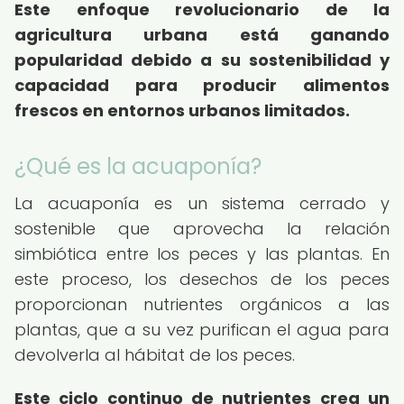
Este enfoque revolucionario de la
agricultura urbana está ganando
popularidad debido a su sostenibilidad y
capacidad para producir alimentos
frescos en entornos urbanos limitados.
¿Qué es la acuaponía?
La acuaponía es un sistema cerrado y
sostenible que aprovecha la relación
simbiótica entre los peces y las plantas. En
este proceso, los desechos de los peces
proporcionan nutrientes orgánicos a las
plantas, que a su vez purifican el agua para
devolverla al hábitat de los peces.
Este ciclo continuo de nutrientes crea un