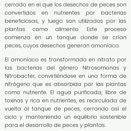
cerrado en el que los desechos de peces son
convertidos en nutrientes por bacterias
beneficiosas, y luego son utilizados por las
plantas como alimento. Este proceso
comienza en un tanque donde se crían
peces, cuyos desechos generan amoníaco.
El amoníaco es transformado en nitrato por
las bacterias del género Nitrosomonas y
Nitrobacter, convirtiéndose en una forma de
nitrógeno que es absorbida por las plantas
como nutriente. El agua purificada, libre de
toxinas y rica en nutrientes, es recirculada de
vuelta al tanque de peces, cerrando así el
ciclo y manteniendo un equilibrio sostenible
para el desarrollo de peces y plantas.