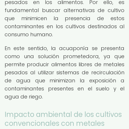
pesados en los alimentos. Por ello, es
fundamental buscar alternativas de cultivo
que minimicen la presencia de estos
contaminantes en los cultivos destinados al
consumo humano.
En este sentido, la acuaponía se presenta
como una solución prometedora, ya que
permite producir alimentos libres de metales
pesados al utilizar sistemas de recirculación
de agua que minimizan la exposición a
contaminantes presentes en el suelo y el
agua de riego.
Impacto ambiental de los cultivos
convencionales con metales