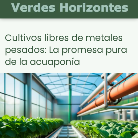
Cultivos libres de metales
pesados: La promesa pura
de la acuaponía