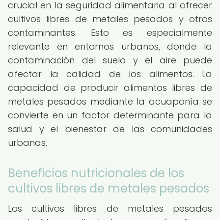
crucial en la seguridad alimentaria al ofrecer
cultivos libres de metales pesados y otros
contaminantes. Esto es especialmente
relevante en entornos urbanos, donde la
contaminación del suelo y el aire puede
afectar la calidad de los alimentos. La
capacidad de producir alimentos libres de
metales pesados mediante la acuaponía se
convierte en un factor determinante para la
salud y el bienestar de las comunidades
urbanas.
Beneficios nutricionales de los
cultivos libres de metales pesados
Los cultivos libres de metales pesados