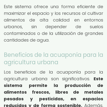
Este sistema ofrece una forma eficiente de
maximizar el espacio y los recursos al cultivar
alimentos de alta calidad en entornos
urbanos, sin depender de suelos
contaminados o de la utilización de grandes
cantidades de agua.
Beneficios de la acuaponía para la
agricultura urbana
Los beneficios de la acuaponía para la
agricultura urbana son significativos.
Este
sistema permite la producción de
alimentos frescos, libres de metales
pesados y pesticidas, en espacios
reducidos y de forma sostenible.
Además,