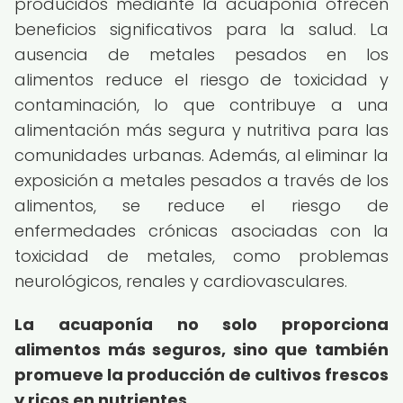
producidos mediante la acuaponía ofrecen
beneficios significativos para la salud. La
ausencia de metales pesados en los
alimentos reduce el riesgo de toxicidad y
contaminación, lo que contribuye a una
alimentación más segura y nutritiva para las
comunidades urbanas. Además, al eliminar la
exposición a metales pesados a través de los
alimentos, se reduce el riesgo de
enfermedades crónicas asociadas con la
toxicidad de metales, como problemas
neurológicos, renales y cardiovasculares.
La acuaponía no solo proporciona
alimentos más seguros, sino que también
promueve la producción de cultivos frescos
y ricos en nutrientes.