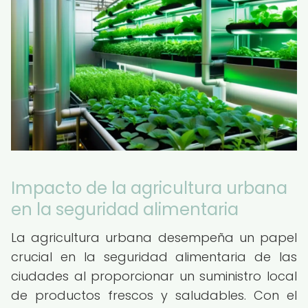
Impacto de la agricultura urbana
en la seguridad alimentaria
La agricultura urbana desempeña un papel
crucial en la seguridad alimentaria de las
ciudades al proporcionar un suministro local
de productos frescos y saludables. Con el