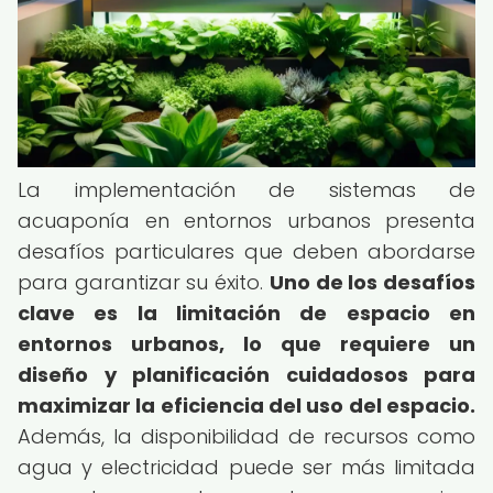
La implementación de sistemas de
acuaponía en entornos urbanos presenta
desafíos particulares que deben abordarse
para garantizar su éxito.
Uno de los desafíos
clave es la limitación de espacio en
entornos urbanos, lo que requiere un
diseño y planificación cuidadosos para
maximizar la eficiencia del uso del espacio.
Además, la disponibilidad de recursos como
agua y electricidad puede ser más limitada