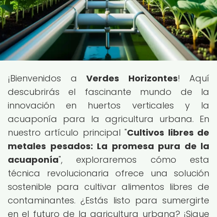
¡Bienvenidos a
Verdes Horizontes
! Aquí
descubrirás el fascinante mundo de la
innovación en huertos verticales y la
acuaponía para la agricultura urbana. En
nuestro artículo principal "
Cultivos libres de
metales pesados: La promesa pura de la
acuaponía
", exploraremos cómo esta
técnica revolucionaria ofrece una solución
sostenible para cultivar alimentos libres de
contaminantes. ¿Estás listo para sumergirte
en el futuro de la agricultura urbana? ¡Sigue