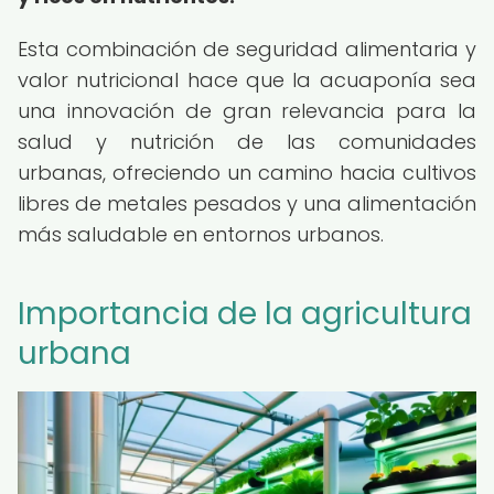
Esta combinación de seguridad alimentaria y
valor nutricional hace que la acuaponía sea
una innovación de gran relevancia para la
salud y nutrición de las comunidades
urbanas, ofreciendo un camino hacia cultivos
libres de metales pesados y una alimentación
más saludable en entornos urbanos.
Importancia de la agricultura
urbana