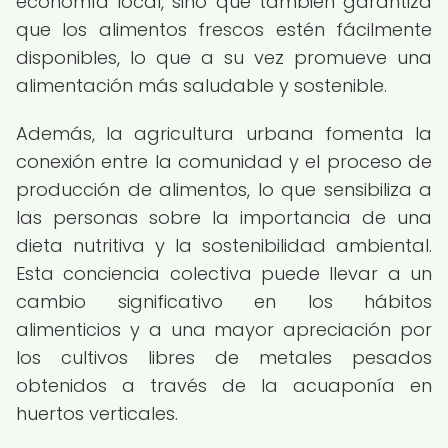
economía local, sino que también garantiza
que los alimentos frescos estén fácilmente
disponibles, lo que a su vez promueve una
alimentación más saludable y sostenible.
Además, la agricultura urbana fomenta la
conexión entre la comunidad y el proceso de
producción de alimentos, lo que sensibiliza a
las personas sobre la importancia de una
dieta nutritiva y la sostenibilidad ambiental.
Esta conciencia colectiva puede llevar a un
cambio significativo en los hábitos
alimenticios y a una mayor apreciación por
los cultivos libres de metales pesados
obtenidos a través de la acuaponía en
huertos verticales.