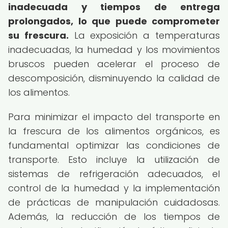
inadecuada y tiempos de entrega
prolongados, lo que puede comprometer
su frescura.
La exposición a temperaturas
inadecuadas, la humedad y los movimientos
bruscos pueden acelerar el proceso de
descomposición, disminuyendo la calidad de
los alimentos.
Para minimizar el impacto del transporte en
la frescura de los alimentos orgánicos, es
fundamental optimizar las condiciones de
transporte. Esto incluye la utilización de
sistemas de refrigeración adecuados, el
control de la humedad y la implementación
de prácticas de manipulación cuidadosas.
Además, la reducción de los tiempos de