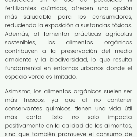
fertilizantes químicos, ofrecen una opción
más saludable para los consumidores,
reduciendo la exposición a sustancias tóxicas.
Además, al fomentar prácticas agrícolas
sostenibles, los alimentos orgánicos
contribuyen a la preservación del medio
ambiente y la biodiversidad, lo que resulta
fundamental en entornos urbanos donde el
espacio verde es limitado.
Asimismo, los alimentos orgánicos suelen ser
más frescos, ya que al no contener
conservantes químicos, tienen una vida útil
más corta. Esto no solo impacta
positivamente en la calidad de los alimentos,
sino que también promueve el consumo de