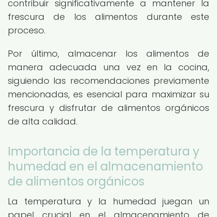
contribuir significativamente a mantener la
frescura de los alimentos durante este
proceso.
Por último, almacenar los alimentos de
manera adecuada una vez en la cocina,
siguiendo las recomendaciones previamente
mencionadas, es esencial para maximizar su
frescura y disfrutar de alimentos orgánicos
de alta calidad.
Importancia de la temperatura y
humedad en el almacenamiento
de alimentos orgánicos
La temperatura y la humedad juegan un
papel crucial en el almacenamiento de