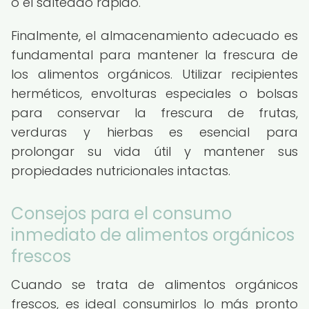
o el salteado rápido.
Finalmente, el almacenamiento adecuado es
fundamental para mantener la frescura de
los alimentos orgánicos. Utilizar recipientes
herméticos, envolturas especiales o bolsas
para conservar la frescura de frutas,
verduras y hierbas es esencial para
prolongar su vida útil y mantener sus
propiedades nutricionales intactas.
Consejos para el consumo
inmediato de alimentos orgánicos
frescos
Cuando se trata de alimentos orgánicos
frescos, es ideal consumirlos lo más pronto