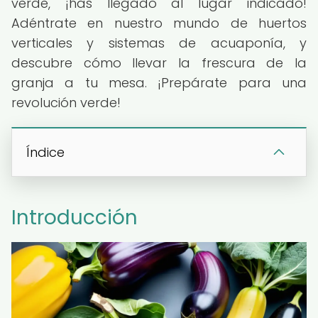
verde, ¡has llegado al lugar indicado!
Adéntrate en nuestro mundo de huertos
verticales y sistemas de acuaponía, y
descubre cómo llevar la frescura de la
granja a tu mesa. ¡Prepárate para una
revolución verde!
Índice
Introducción