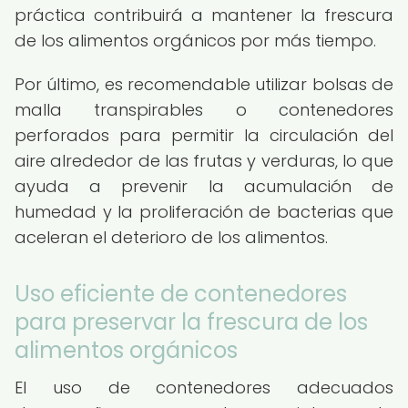
práctica contribuirá a mantener la frescura
de los alimentos orgánicos por más tiempo.
Por último, es recomendable utilizar bolsas de
malla transpirables o contenedores
perforados para permitir la circulación del
aire alrededor de las frutas y verduras, lo que
ayuda a prevenir la acumulación de
humedad y la proliferación de bacterias que
aceleran el deterioro de los alimentos.
Uso eficiente de contenedores
para preservar la frescura de los
alimentos orgánicos
El uso de contenedores adecuados