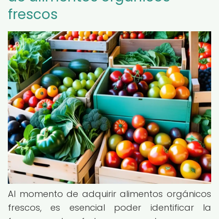
frescos
Al momento de adquirir alimentos orgánicos
frescos, es esencial poder identificar la