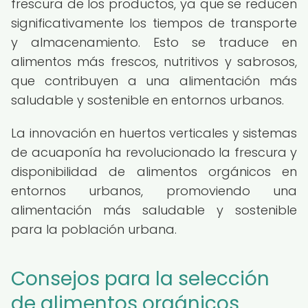
frescura de los productos, ya que se reducen
significativamente los tiempos de transporte
y almacenamiento. Esto se traduce en
alimentos más frescos, nutritivos y sabrosos,
que contribuyen a una alimentación más
saludable y sostenible en entornos urbanos.
La innovación en huertos verticales y sistemas
de acuaponía ha revolucionado la frescura y
disponibilidad de alimentos orgánicos en
entornos urbanos, promoviendo una
alimentación más saludable y sostenible
para la población urbana.
Consejos para la selección
de alimentos orgánicos