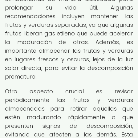
prolongar su vida útil. Algunas
recomendaciones incluyen mantener las
frutas y verduras separadas, ya que algunas
frutas liberan gas etileno que puede acelerar
la maduración de otras. Además, es
importante almacenar las frutas y verduras
en lugares frescos y oscuros, lejos de la luz
solar directa, para evitar la descomposición
prematura.
Otro aspecto crucial es revisar
periódicamente las frutas y verduras
almacenadas para retirar aquellas que
estén madurando rápidamente o que
presenten signos de descomposición,
evitando que afecten a las demás. Esta