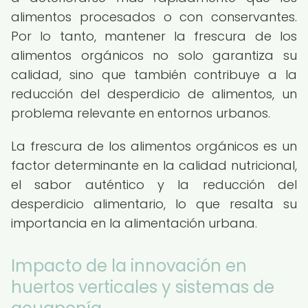
alimentos procesados o con conservantes.
Por lo tanto, mantener la frescura de los
alimentos orgánicos no solo garantiza su
calidad, sino que también contribuye a la
reducción del desperdicio de alimentos, un
problema relevante en entornos urbanos.
La frescura de los alimentos orgánicos es un
factor determinante en la calidad nutricional,
el sabor auténtico y la reducción del
desperdicio alimentario, lo que resalta su
importancia en la alimentación urbana.
Impacto de la innovación en
huertos verticales y sistemas de