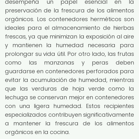
desempeña un papel esencial en la
preservación de la frescura de los alimentos
orgánicos. Los contenedores herméticos son
ideales para el almacenamiento de hierbas
frescas, ya que minimizan la exposición al aire
y mantienen la humedad necesaria para
prolongar su vida útil. Por otro lado, las frutas
como las manzanas y peras deben
guardarse en contenedores perforados para
evitar la acumulación de humedad, mientras
que las verduras de hoja verde como la
lechuga se conservan mejor en contenedores
con una ligera humedad. Estos recipientes
especializados contribuyen significativamente
a mantener la frescura de los alimentos
orgánicos en la cocina.