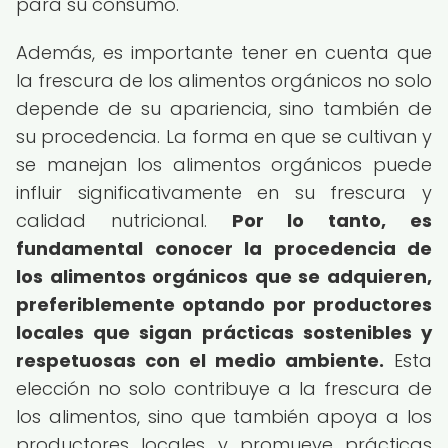
para su consumo.
Además, es importante tener en cuenta que
la frescura de los alimentos orgánicos no solo
depende de su apariencia, sino también de
su procedencia. La forma en que se cultivan y
se manejan los alimentos orgánicos puede
influir significativamente en su frescura y
calidad nutricional.
Por lo tanto, es
fundamental conocer la procedencia de
los alimentos orgánicos que se adquieren,
preferiblemente optando por productores
locales que sigan prácticas sostenibles y
respetuosas con el medio ambiente.
Esta
elección no solo contribuye a la frescura de
los alimentos, sino que también apoya a los
productores locales y promueve prácticas