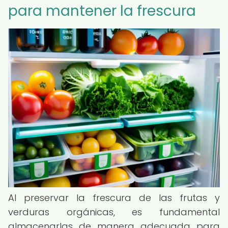
para mantener la frescura
Al preservar la frescura de las frutas y
verduras orgánicas, es fundamental
almacenarlas de manera adecuada para