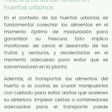
huertos urbanos
En el contexto de los huertos urbanos, es
fundamental cosechar los alimentos en el
momento óptimo de maduración para
garantizar su frescura. Esto implica
monitorear de cerca el desarrollo de las
frutas y verduras, y recolectarlas en el
momento adecuado para evitar que se
sobremaduren en la planta.
Además, al transportar los alimentos del
huerto a la cocina, es crucial manipularlos
con cuidado para evitar daños que aceleren
su deterioro. Emplear cestas o contenedores
adecuados para el transporte puede