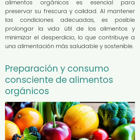
alimentos orgánicos es esencial para
preservar su frescura y calidad. Al mantener
las condiciones adecuadas, es posible
prolongar la vida útil de los alimentos y
minimizar el desperdicio, lo que contribuye a
una alimentación más saludable y sostenible.
Preparación y consumo
consciente de alimentos
orgánicos