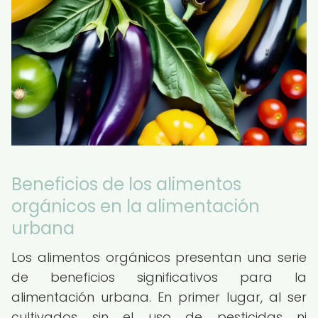
Beneficios de los alimentos
orgánicos en la alimentación
urbana
Los alimentos orgánicos presentan una serie
de beneficios significativos para la
alimentación urbana. En primer lugar, al ser
cultivados sin el uso de pesticidas ni