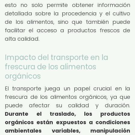
esto no solo permite obtener información
detallada sobre la procedencia y el cultivo
de los alimentos, sino que también puede
facilitar el acceso a productos frescos de
alta calidad.
Impacto del transporte en la
frescura de los alimentos
orgánicos
El transporte juega un papel crucial en la
frescura de los alimentos orgánicos, ya que
puede afectar su calidad y duración.
Durante el traslado, los productos
orgánicos están expuestos a condiciones
ambientales variables, manipulación