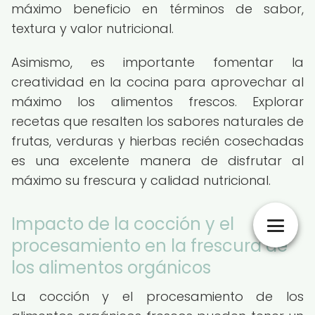
máximo beneficio en términos de sabor,
textura y valor nutricional.
Asimismo, es importante fomentar la
creatividad en la cocina para aprovechar al
máximo los alimentos frescos. Explorar
recetas que resalten los sabores naturales de
frutas, verduras y hierbas recién cosechadas
es una excelente manera de disfrutar al
máximo su frescura y calidad nutricional.
Impacto de la cocción y el
procesamiento en la frescura de
los alimentos orgánicos
La cocción y el procesamiento de los