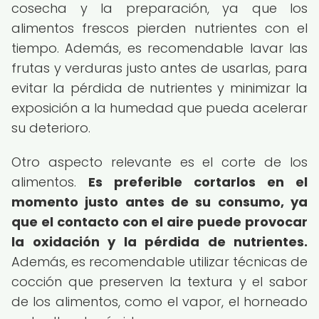
cosecha y la preparación, ya que los
alimentos frescos pierden nutrientes con el
tiempo. Además, es recomendable lavar las
frutas y verduras justo antes de usarlas, para
evitar la pérdida de nutrientes y minimizar la
exposición a la humedad que pueda acelerar
su deterioro.
Otro aspecto relevante es el corte de los
alimentos.
Es preferible cortarlos en el
momento justo antes de su consumo, ya
que el contacto con el aire puede provocar
la oxidación y la pérdida de nutrientes.
Además, es recomendable utilizar técnicas de
cocción que preserven la textura y el sabor
de los alimentos, como el vapor, el horneado