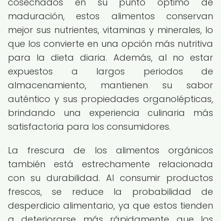
cosechados en su punto óptimo de
maduración, estos alimentos conservan
mejor sus nutrientes, vitaminas y minerales, lo
que los convierte en una opción más nutritiva
para la dieta diaria. Además, al no estar
expuestos a largos periodos de
almacenamiento, mantienen su sabor
auténtico y sus propiedades organolépticas,
brindando una experiencia culinaria más
satisfactoria para los consumidores.
La frescura de los alimentos orgánicos
también está estrechamente relacionada
con su durabilidad. Al consumir productos
frescos, se reduce la probabilidad de
desperdicio alimentario, ya que estos tienden
a deteriorarse más rápidamente que los