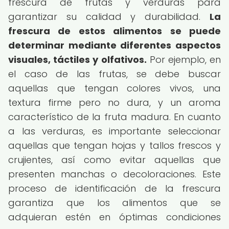
frescura de frutas y verduras para
garantizar su calidad y durabilidad.
La
frescura de estos alimentos se puede
determinar mediante diferentes aspectos
visuales, táctiles y olfativos.
Por ejemplo, en
el caso de las frutas, se debe buscar
aquellas que tengan colores vivos, una
textura firme pero no dura, y un aroma
característico de la fruta madura. En cuanto
a las verduras, es importante seleccionar
aquellas que tengan hojas y tallos frescos y
crujientes, así como evitar aquellas que
presenten manchas o decoloraciones. Este
proceso de identificación de la frescura
garantiza que los alimentos que se
adquieran estén en óptimas condiciones