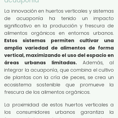
acuaponía
La innovación en huertos verticales y sistemas
de acuaponía ha tenido un impacto
significativo en la producción y frescura de
alimentos orgánicos en entornos urbanos.
Estos sistemas permiten cultivar una
amplia variedad de alimentos de forma
vertical, maximizando el uso del espacio en
áreas urbanas limitadas.
Además, al
integrar la acuaponía, que combina el cultivo
de plantas con la cría de peces, se crea un
ecosistema sostenible que promueve la
frescura de los alimentos orgánicos.
La proximidad de estos huertos verticales a
los consumidores urbanos garantiza la