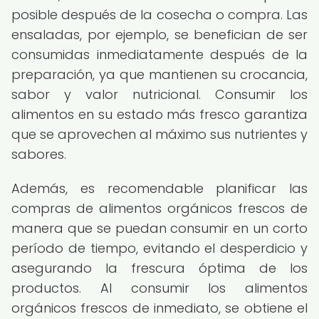
posible después de la cosecha o compra. Las
ensaladas, por ejemplo, se benefician de ser
consumidas inmediatamente después de la
preparación, ya que mantienen su crocancia,
sabor y valor nutricional. Consumir los
alimentos en su estado más fresco garantiza
que se aprovechen al máximo sus nutrientes y
sabores.
Además, es recomendable planificar las
compras de alimentos orgánicos frescos de
manera que se puedan consumir en un corto
período de tiempo, evitando el desperdicio y
asegurando la frescura óptima de los
productos. Al consumir los alimentos
orgánicos frescos de inmediato, se obtiene el