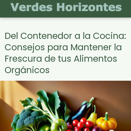
Del Contenedor a la Cocina:
Consejos para Mantener la
Frescura de tus Alimentos
Orgánicos