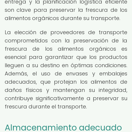
entrega y la planificación logística eficiente
son clave para preservar la frescura de los
alimentos orgánicos durante su transporte.
La elección de proveedores de transporte
comprometidos con la preservación de la
frescura de los alimentos orgánicos es
esencial para garantizar que los productos
lleguen a su destino en óptimas condiciones.
Además, el uso de envases y embalajes
adecuados, que protejan los alimentos de
daños físicos y mantengan su integridad,
contribuye significativamente a preservar su
frescura durante el transporte.
Almacenamiento adecuado