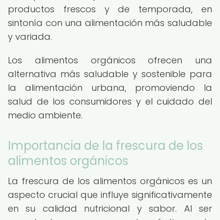
productos frescos y de temporada, en
sintonía con una alimentación más saludable
y variada.
Los alimentos orgánicos ofrecen una
alternativa más saludable y sostenible para
la alimentación urbana, promoviendo la
salud de los consumidores y el cuidado del
medio ambiente.
Importancia de la frescura de los
alimentos orgánicos
La frescura de los alimentos orgánicos es un
aspecto crucial que influye significativamente
en su calidad nutricional y sabor. Al ser