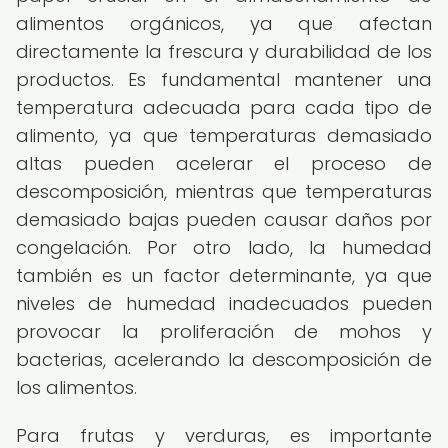
alimentos orgánicos, ya que afectan
directamente la frescura y durabilidad de los
productos. Es fundamental mantener una
temperatura adecuada para cada tipo de
alimento, ya que temperaturas demasiado
altas pueden acelerar el proceso de
descomposición, mientras que temperaturas
demasiado bajas pueden causar daños por
congelación. Por otro lado, la humedad
también es un factor determinante, ya que
niveles de humedad inadecuados pueden
provocar la proliferación de mohos y
bacterias, acelerando la descomposición de
los alimentos.
Para frutas y verduras, es importante