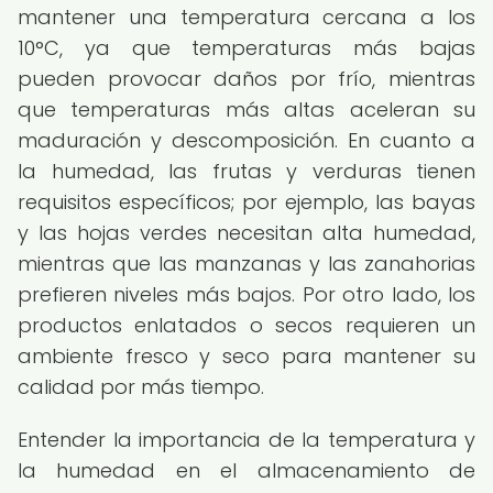
mantener una temperatura cercana a los
10°C, ya que temperaturas más bajas
pueden provocar daños por frío, mientras
que temperaturas más altas aceleran su
maduración y descomposición. En cuanto a
la humedad, las frutas y verduras tienen
requisitos específicos; por ejemplo, las bayas
y las hojas verdes necesitan alta humedad,
mientras que las manzanas y las zanahorias
prefieren niveles más bajos. Por otro lado, los
productos enlatados o secos requieren un
ambiente fresco y seco para mantener su
calidad por más tiempo.
Entender la importancia de la temperatura y
la humedad en el almacenamiento de