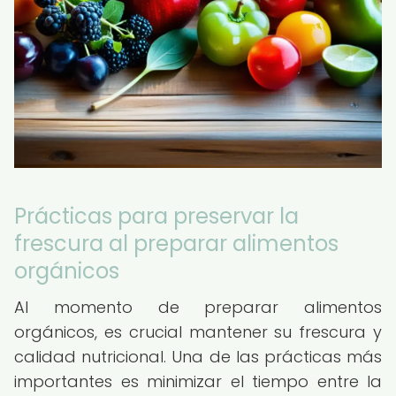
Prácticas para preservar la
frescura al preparar alimentos
orgánicos
Al momento de preparar alimentos
orgánicos, es crucial mantener su frescura y
calidad nutricional. Una de las prácticas más
importantes es minimizar el tiempo entre la