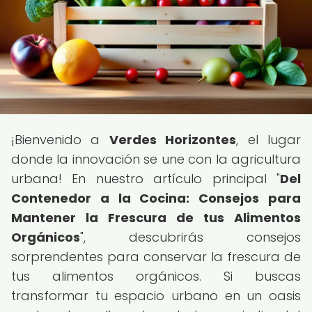
¡Bienvenido a
Verdes Horizontes
, el lugar
donde la innovación se une con la agricultura
urbana! En nuestro artículo principal "
Del
Contenedor a la Cocina: Consejos para
Mantener la Frescura de tus Alimentos
Orgánicos
", descubrirás consejos
sorprendentes para conservar la frescura de
tus alimentos orgánicos. Si buscas
transformar tu espacio urbano en un oasis