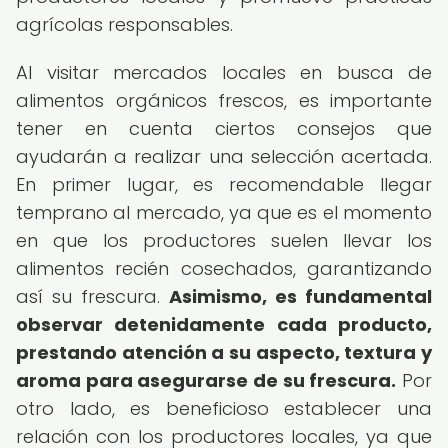
agrícolas responsables.
Al visitar mercados locales en busca de
alimentos orgánicos frescos, es importante
tener en cuenta ciertos consejos que
ayudarán a realizar una selección acertada.
En primer lugar, es recomendable llegar
temprano al mercado, ya que es el momento
en que los productores suelen llevar los
alimentos recién cosechados, garantizando
así su frescura.
Asimismo, es fundamental
observar detenidamente cada producto,
prestando atención a su aspecto, textura y
aroma para asegurarse de su frescura.
Por
otro lado, es beneficioso establecer una
relación con los productores locales, ya que