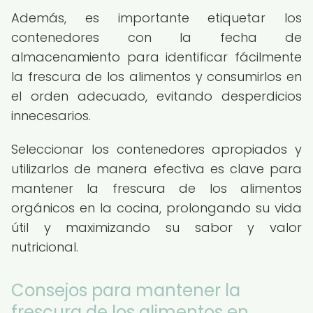
Además, es importante etiquetar los
contenedores con la fecha de
almacenamiento para identificar fácilmente
la frescura de los alimentos y consumirlos en
el orden adecuado, evitando desperdicios
innecesarios.
Seleccionar los contenedores apropiados y
utilizarlos de manera efectiva es clave para
mantener la frescura de los alimentos
orgánicos en la cocina, prolongando su vida
útil y maximizando su sabor y valor
nutricional.
Consejos para mantener la
frescura de los alimentos en