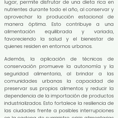
lugar, permite disfrutar de una dieta rica en
nutrientes durante todo el año, al conservar y
aprovechar la producción estacional de
manera óptima. Esto contribuye a una
alimentación equilibrada y variada,
favoreciendo la salud y el bienestar de
quienes residen en entornos urbanos.
Además, la aplicación de técnicas de
conservación promueve la autonomía y la
seguridad alimentaria, al brindar a las
comunidades urbanas la capacidad de
preservar sus propios alimentos y reducir la
dependencia de la importación de productos
industrializados. Esto fortalece la resiliencia de
las ciudades frente a posibles interrupciones
en la cadena de suministro, crisis alimentarias