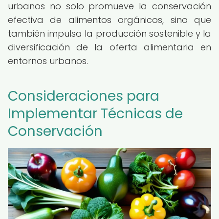
urbanos no solo promueve la conservación
efectiva de alimentos orgánicos, sino que
también impulsa la producción sostenible y la
diversificación de la oferta alimentaria en
entornos urbanos.
Consideraciones para
Implementar Técnicas de
Conservación