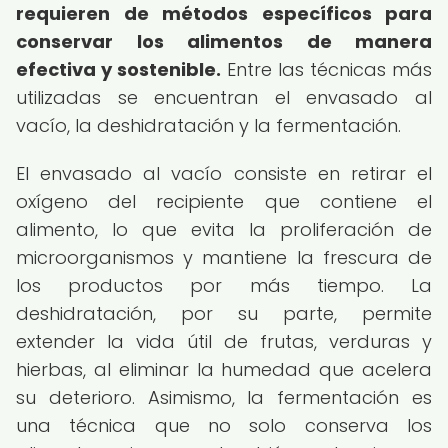
requieren de métodos específicos para
conservar los alimentos de manera
efectiva y sostenible.
Entre las técnicas más
utilizadas se encuentran el envasado al
vacío, la deshidratación y la fermentación.
El envasado al vacío consiste en retirar el
oxígeno del recipiente que contiene el
alimento, lo que evita la proliferación de
microorganismos y mantiene la frescura de
los productos por más tiempo. La
deshidratación, por su parte, permite
extender la vida útil de frutas, verduras y
hierbas, al eliminar la humedad que acelera
su deterioro. Asimismo, la fermentación es
una técnica que no solo conserva los