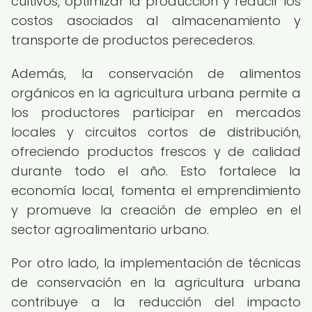
cultivos, optimizar la producción y reducir los
costos asociados al almacenamiento y
transporte de productos perecederos.
Además, la conservación de alimentos
orgánicos en la agricultura urbana permite a
los productores participar en mercados
locales y circuitos cortos de distribución,
ofreciendo productos frescos y de calidad
durante todo el año. Esto fortalece la
economía local, fomenta el emprendimiento
y promueve la creación de empleo en el
sector agroalimentario urbano.
Por otro lado, la implementación de técnicas
de conservación en la agricultura urbana
contribuye a la reducción del impacto