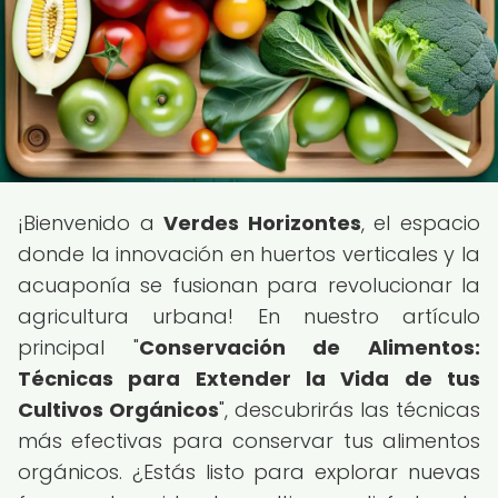
¡Bienvenido a
Verdes Horizontes
, el espacio
donde la innovación en huertos verticales y la
acuaponía se fusionan para revolucionar la
agricultura urbana! En nuestro artículo
principal "
Conservación de Alimentos:
Técnicas para Extender la Vida de tus
Cultivos Orgánicos
", descubrirás las técnicas
más efectivas para conservar tus alimentos
orgánicos. ¿Estás listo para explorar nuevas