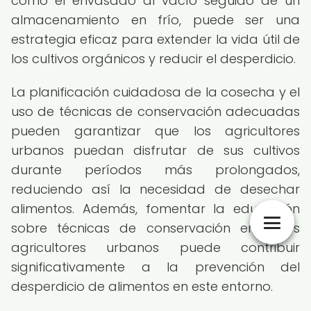
como el envasado al vacío seguido de un
almacenamiento en frío, puede ser una
estrategia eficaz para extender la vida útil de
los cultivos orgánicos y reducir el desperdicio.
La planificación cuidadosa de la cosecha y el
uso de técnicas de conservación adecuadas
pueden garantizar que los agricultores
urbanos puedan disfrutar de sus cultivos
durante períodos más prolongados,
reduciendo así la necesidad de desechar
alimentos. Además, fomentar la educación
sobre técnicas de conservación entre los
agricultores urbanos puede contribuir
significativamente a la prevención del
desperdicio de alimentos en este entorno.