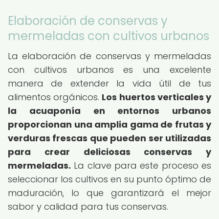
Elaboración de conservas y
mermeladas con cultivos urbanos
La elaboración de conservas y mermeladas
con cultivos urbanos es una excelente
manera de extender la vida útil de tus
alimentos orgánicos.
Los huertos verticales y
la acuaponía en entornos urbanos
proporcionan una amplia gama de frutas y
verduras frescas que pueden ser utilizadas
para crear deliciosas conservas y
mermeladas.
La clave para este proceso es
seleccionar los cultivos en su punto óptimo de
maduración, lo que garantizará el mejor
sabor y calidad para tus conservas.