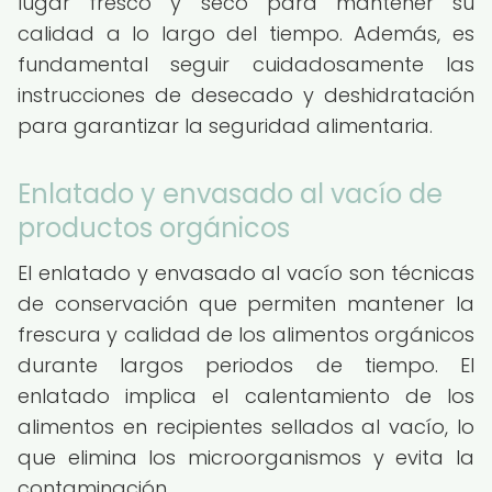
lugar fresco y seco para mantener su
calidad a lo largo del tiempo. Además, es
fundamental seguir cuidadosamente las
instrucciones de desecado y deshidratación
para garantizar la seguridad alimentaria.
Enlatado y envasado al vacío de
productos orgánicos
El enlatado y envasado al vacío son técnicas
de conservación que permiten mantener la
frescura y calidad de los alimentos orgánicos
durante largos periodos de tiempo. El
enlatado implica el calentamiento de los
alimentos en recipientes sellados al vacío, lo
que elimina los microorganismos y evita la
contaminación.