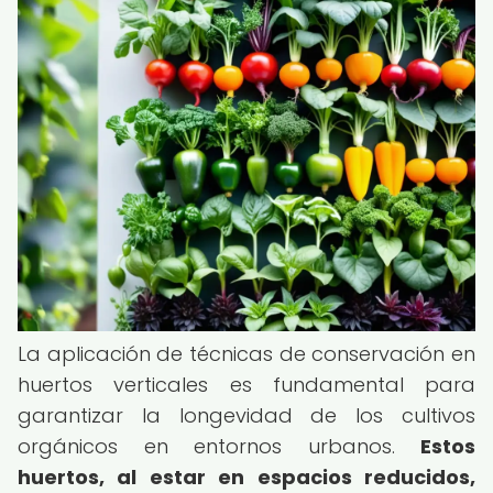
La aplicación de técnicas de conservación en
huertos verticales es fundamental para
garantizar la longevidad de los cultivos
orgánicos en entornos urbanos.
Estos
huertos, al estar en espacios reducidos,