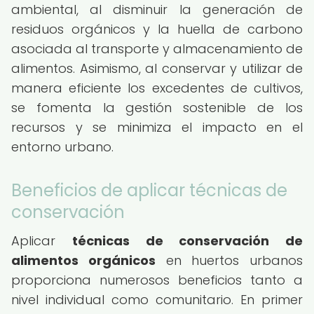
ambiental, al disminuir la generación de
residuos orgánicos y la huella de carbono
asociada al transporte y almacenamiento de
alimentos. Asimismo, al conservar y utilizar de
manera eficiente los excedentes de cultivos,
se fomenta la gestión sostenible de los
recursos y se minimiza el impacto en el
entorno urbano.
Beneficios de aplicar técnicas de
conservación
Aplicar
técnicas de conservación de
alimentos orgánicos
en huertos urbanos
proporciona numerosos beneficios tanto a
nivel individual como comunitario. En primer