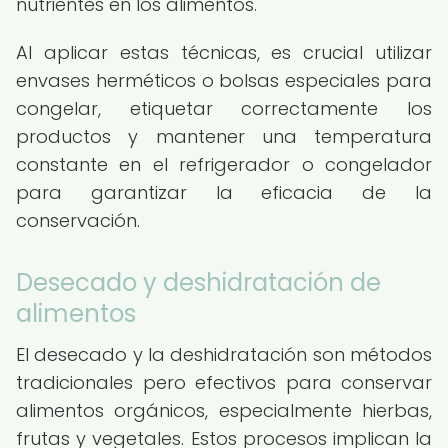
nutrientes en los alimentos.
Al aplicar estas técnicas, es crucial utilizar
envases herméticos o bolsas especiales para
congelar, etiquetar correctamente los
productos y mantener una temperatura
constante en el refrigerador o congelador
para garantizar la eficacia de la
conservación.
Desecado y deshidratación de
alimentos
El desecado y la deshidratación son métodos
tradicionales pero efectivos para conservar
alimentos orgánicos, especialmente hierbas,
frutas y vegetales. Estos procesos implican la