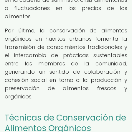
o fluctuaciones en los precios de los
alimentos.
Por último, la conservación de alimentos
orgánicos en huertos urbanos fomenta la
transmisión de conocimientos tradicionales y
el intercambio de prácticas sustentables
entre los miembros de la comunidad,
generando un sentido de colaboración y
cohesión social en torno a la producción y
preservación de alimentos frescos y
orgánicos.
Técnicas de Conservación de
Alimentos Orgánicos