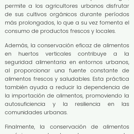
permite a los agricultores urbanos disfrutar
de sus cultivos orgánicos durante períodos
más prolongados, lo que a su vez fomenta el
consumo de productos frescos y locales.
Además, la conservación eficaz de alimentos
en huertos verticales contribuye a la
seguridad alimentaria en entornos urbanos,
al proporcionar una fuente constante de
alimentos frescos y saludables. Esta práctica
también ayuda a reducir la dependencia de
la importación de alimentos, promoviendo la
autosuficiencia y la resiliencia en las
comunidades urbanas.
Finalmente, la conservación de alimentos