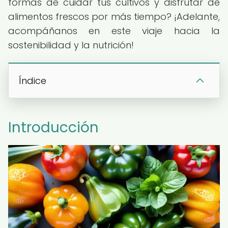
formas de cuidar tus cultivos y disfrutar de
alimentos frescos por más tiempo? ¡Adelante,
acompáñanos en este viaje hacia la
sostenibilidad y la nutrición!
Índice
Introducción