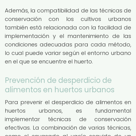
Además, la compatibilidad de las técnicas de
conservación con los cultivos urbanos
también está relacionada con la facilidad de
implementación y el mantenimiento de las
condiciones adecuadas para cada método,
lo cual puede variar según el entorno urbano
en el que se encuentre el huerto.
Prevención de desperdicio de
alimentos en huertos urbanos
Para prevenir el desperdicio de alimentos en
huertos urbanos, es fundamental
implementar técnicas de conservación
efectivas. La combinación de varias técnicas,