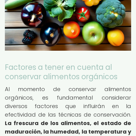
Factores a tener en cuenta al
conservar alimentos orgánicos
Al momento de conservar alimentos
orgánicos, es fundamental considerar
diversos factores que influirán en la
efectividad de las técnicas de conservación.
La frescura de los alimentos, el estado de
maduración, la humedad, la temperatura y