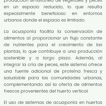
producción simultánea de vegetales y peces
en un espacio reducido, lo que resulta
especialmente beneficioso en entornos
urbanos donde el espacio es limitado.
La acuaponía facilita la conservación de
alimentos al proporcionar un flujo constante
de nutrientes para el crecimiento de las
plantas, lo que contribuye a una producción
sostenible y a largo plazo. Además, al
integrar la cría de peces, este sistema ofrece
una fuente adicional de proteína fresca y
saludable para las comunidades urbanas,
complementando así la oferta de alimentos
frescos provenientes del huerto vertical.
El uso de sistemas de acuaponía en huertos