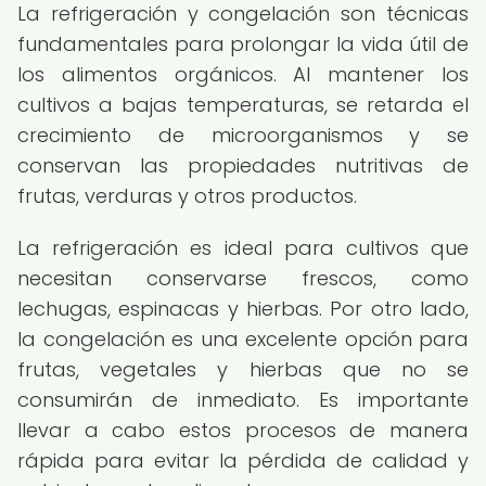
La refrigeración y congelación son técnicas
fundamentales para prolongar la vida útil de
los alimentos orgánicos. Al mantener los
cultivos a bajas temperaturas, se retarda el
crecimiento de microorganismos y se
conservan las propiedades nutritivas de
frutas, verduras y otros productos.
La refrigeración es ideal para cultivos que
necesitan conservarse frescos, como
lechugas, espinacas y hierbas. Por otro lado,
la congelación es una excelente opción para
frutas, vegetales y hierbas que no se
consumirán de inmediato. Es importante
llevar a cabo estos procesos de manera
rápida para evitar la pérdida de calidad y