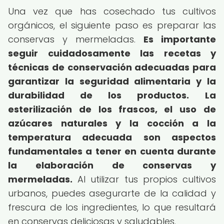
Una vez que has cosechado tus cultivos
orgánicos, el siguiente paso es preparar las
conservas y mermeladas.
Es importante
seguir cuidadosamente las recetas y
técnicas de conservación adecuadas para
garantizar la seguridad alimentaria y la
durabilidad de los productos.
La
esterilización de los frascos, el uso de
azúcares naturales y la cocción a la
temperatura adecuada son aspectos
fundamentales a tener en cuenta durante
la elaboración de conservas y
mermeladas.
Al utilizar tus propios cultivos
urbanos, puedes asegurarte de la calidad y
frescura de los ingredientes, lo que resultará
en conservas deliciosas y saludables.