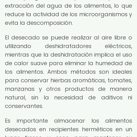
extracción del agua de los alimentos, lo que
reduce la actividad de los microorganismos y
evita la descomposición.
El desecado se puede realizar al aire libre o
utilizando deshidratadores eléctricos,
mientras que la deshidratación implica el uso
de calor suave para eliminar la humedad de
los alimentos. Ambos métodos son ideales
para conservar hierbas aromáticas, tomates,
manzanas y otros productos de manera
natural, sin la necesidad de aditivos ni
conservantes.
Es importante almacenar los alimentos
desecados en recipientes herméticos en un