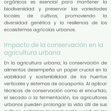
orgánicos es esencial para mantener la
biodiversidad y preservar las variedades
locales de cultivos, promoviendo la
diversidad genética y la resiliencia de los
ecosistemas agrícolas urbanos.
Impacto de la conservación en la
agricultura urbana
En la agricultura urbana, la conservación de
alimentos desempeña un papel crucial en la
viabilidad y sostenibilidad de los huertos
verticales y sistemas de acuaponía. Al aplicar
técnicas de conservación como el encurtido,
el secado o la fermentación, los agricultores
urbanos pueden prolongar la vida útil de sus