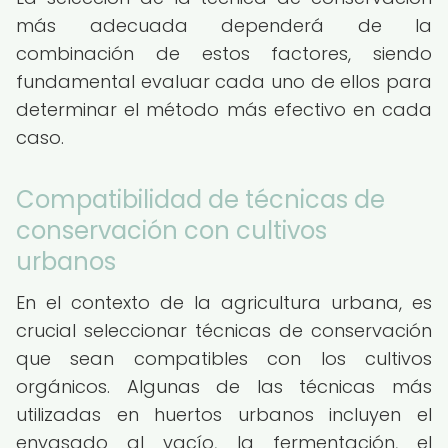
más adecuada dependerá de la
combinación de estos factores, siendo
fundamental evaluar cada uno de ellos para
determinar el método más efectivo en cada
caso.
Compatibilidad de técnicas de
conservación con cultivos
urbanos
En el contexto de la agricultura urbana, es
crucial seleccionar técnicas de conservación
que sean compatibles con los cultivos
orgánicos. Algunas de las técnicas más
utilizadas en huertos urbanos incluyen el
envasado al vacío, la fermentación, el