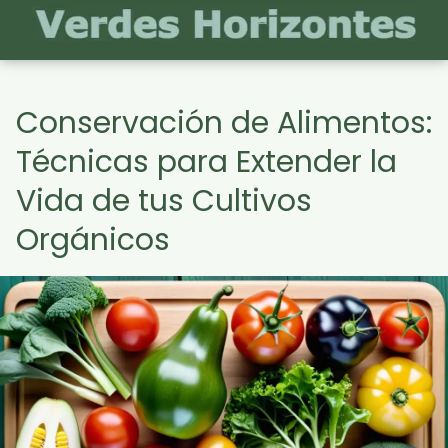
Conservación de Alimentos:
Técnicas para Extender la
Vida de tus Cultivos
Orgánicos