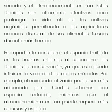
secado y el almacenamiento en frío. Estas
técnicas son altamente efectivas para
prolongar la vida útil de los cultivos
orgánicos, permitiendo a los agricultores
urbanos disfrutar de sus alimentos frescos
durante más tiempo.
Es importante considerar el espacio limitado
en los huertos urbanos al seleccionar las
técnicas de conservación, ya que esto puede
influir en la viabilidad de ciertos métodos. Por
ejemplo, el envasado al vacío puede ser más
adecuado para huertos urbanos con
espacio reducido, mientras que el
almacenamiento en frío puede requerir más
recursos y espacio.