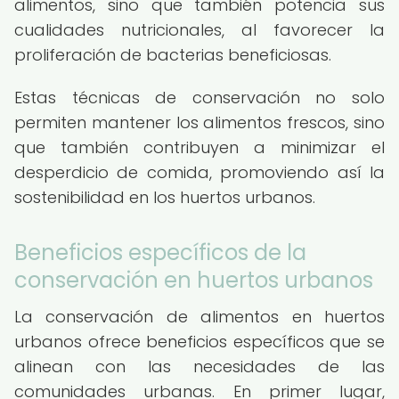
alimentos, sino que también potencia sus
cualidades nutricionales, al favorecer la
proliferación de bacterias beneficiosas.
Estas técnicas de conservación no solo
permiten mantener los alimentos frescos, sino
que también contribuyen a minimizar el
desperdicio de comida, promoviendo así la
sostenibilidad en los huertos urbanos.
Beneficios específicos de la
conservación en huertos urbanos
La conservación de alimentos en huertos
urbanos ofrece beneficios específicos que se
alinean con las necesidades de las
comunidades urbanas. En primer lugar,