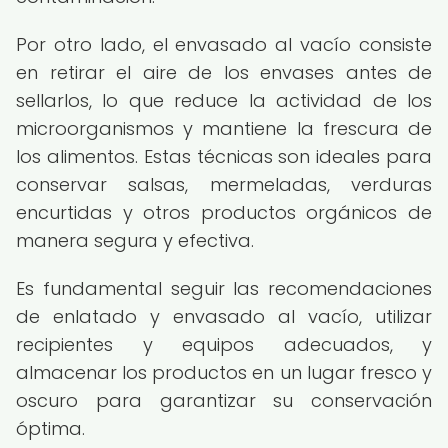
Por otro lado, el envasado al vacío consiste
en retirar el aire de los envases antes de
sellarlos, lo que reduce la actividad de los
microorganismos y mantiene la frescura de
los alimentos. Estas técnicas son ideales para
conservar salsas, mermeladas, verduras
encurtidas y otros productos orgánicos de
manera segura y efectiva.
Es fundamental seguir las recomendaciones
de enlatado y envasado al vacío, utilizar
recipientes y equipos adecuados, y
almacenar los productos en un lugar fresco y
oscuro para garantizar su conservación
óptima.