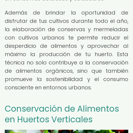
Además de brindar la oportunidad de
disfrutar de tus cultivos durante todo el año,
la elaboración de conservas y mermeladas
con cultivos urbanos te permite reducir el
desperdicio de alimentos y aprovechar al
máximo la producción de tu huerto. Esta
técnica no solo contribuye a la conservación
de alimentos orgánicos, sino que también
promueve la sostenibilidad y el consumo
consciente en entornos urbanos.
Conservación de Alimentos
en Huertos Verticales