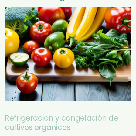
Refrigeración y congelación de
cultivos orgánicos