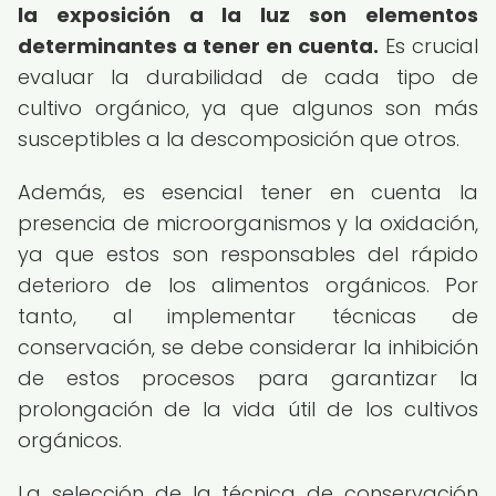
la exposición a la luz son elementos
determinantes a tener en cuenta.
Es crucial
evaluar la durabilidad de cada tipo de
cultivo orgánico, ya que algunos son más
susceptibles a la descomposición que otros.
Además, es esencial tener en cuenta la
presencia de microorganismos y la oxidación,
ya que estos son responsables del rápido
deterioro de los alimentos orgánicos. Por
tanto, al implementar técnicas de
conservación, se debe considerar la inhibición
de estos procesos para garantizar la
prolongación de la vida útil de los cultivos
orgánicos.
La selección de la técnica de conservación