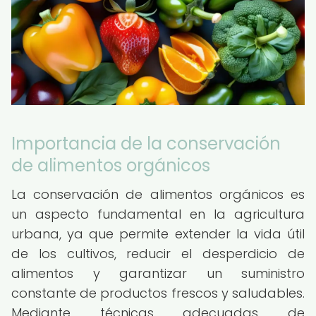
Importancia de la conservación
de alimentos orgánicos
La conservación de alimentos orgánicos es
un aspecto fundamental en la agricultura
urbana, ya que permite extender la vida útil
de los cultivos, reducir el desperdicio de
alimentos y garantizar un suministro
constante de productos frescos y saludables.
Mediante técnicas adecuadas de