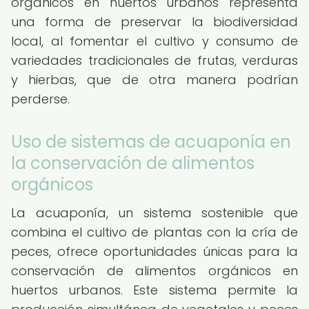
orgánicos en huertos urbanos representa
una forma de preservar la biodiversidad
local, al fomentar el cultivo y consumo de
variedades tradicionales de frutas, verduras
y hierbas, que de otra manera podrían
perderse.
Uso de sistemas de acuaponía en
la conservación de alimentos
orgánicos
La acuaponía, un sistema sostenible que
combina el cultivo de plantas con la cría de
peces, ofrece oportunidades únicas para la
conservación de alimentos orgánicos en
huertos urbanos. Este sistema permite la