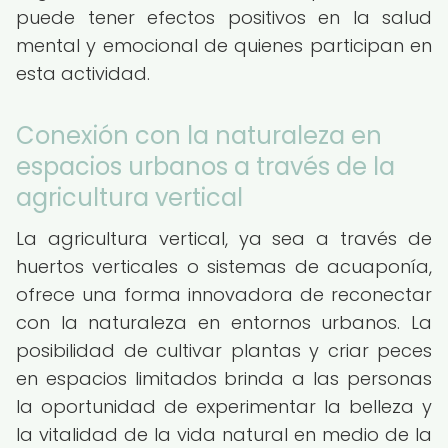
puede tener efectos positivos en la salud
mental y emocional de quienes participan en
esta actividad.
Conexión con la naturaleza en
espacios urbanos a través de la
agricultura vertical
La agricultura vertical, ya sea a través de
huertos verticales o sistemas de acuaponía,
ofrece una forma innovadora de reconectar
con la naturaleza en entornos urbanos. La
posibilidad de cultivar plantas y criar peces
en espacios limitados brinda a las personas
la oportunidad de experimentar la belleza y
la vitalidad de la vida natural en medio de la