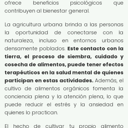
ofrece beneficios psicológicos que
contribuyen al bienestar general.
La agricultura urbana brinda a las personas
la oportunidad de conectarse con la
naturaleza, incluso en entornos urbanos
densamente poblados.
Este contacto con la
tierra, el proceso de siembra, cuidado y
cosecha de alimentos, puede tener efectos
terapéuticos en la salud mental de quienes
participan en estas actividades.
Además, el
cultivo de alimentos orgánicos fomenta la
conciencia plena y la atención plena, lo que
puede reducir el estrés y la ansiedad en
quienes lo practican.
El hecho de cultivar tu propio alimento