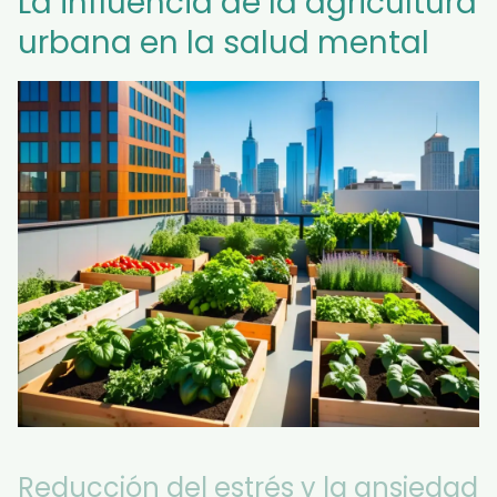
La influencia de la agricultura
urbana en la salud mental
Reducción del estrés y la ansiedad