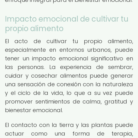
Impacto emocional de cultivar tu
propio alimento
El acto de cultivar tu propio alimento,
especialmente en entornos urbanos, puede
tener un impacto emocional significativo en
las personas. La experiencia de sembrar,
cuidar y cosechar alimentos puede generar
una sensación de conexión con la naturaleza
y el ciclo de la vida, lo que a su vez puede
promover sentimientos de calma, gratitud y
bienestar emocional.
El contacto con la tierra y las plantas puede
actuar como una forma de terapia,