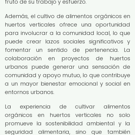
fruto de su trabajo y esfuerzo.
Además, el cultivo de alimentos orgánicos en
huertos verticales ofrece una oportunidad
para involucrar a la comunidad local, lo que
puede crear lazos sociales significativos y
fomentar un sentido de pertenencia. La
colaboración en proyectos de huertos
urbanos puede generar una sensación de
comunidad y apoyo mutuo, lo que contribuye
a un mayor bienestar emocional y social en
entornos urbanos.
La experiencia de cultivar alimentos
orgánicos en huertos verticales no solo
promueve la sostenibilidad ambiental y la
seguridad alimentaria, sino que también