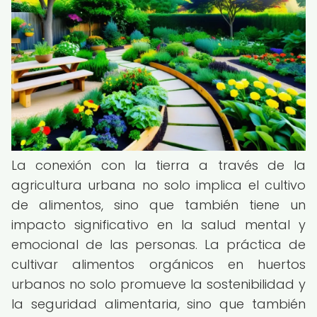
La conexión con la tierra a través de la
agricultura urbana no solo implica el cultivo
de alimentos, sino que también tiene un
impacto significativo en la salud mental y
emocional de las personas. La práctica de
cultivar alimentos orgánicos en huertos
urbanos no solo promueve la sostenibilidad y
la seguridad alimentaria, sino que también