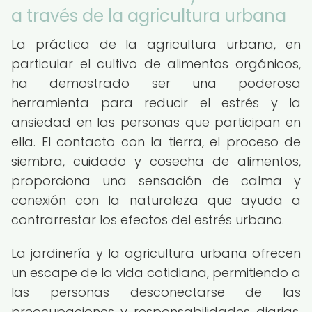
a través de la agricultura urbana
La práctica de la agricultura urbana, en
particular el cultivo de alimentos orgánicos,
ha demostrado ser una poderosa
herramienta para reducir el estrés y la
ansiedad en las personas que participan en
ella. El contacto con la tierra, el proceso de
siembra, cuidado y cosecha de alimentos,
proporciona una sensación de calma y
conexión con la naturaleza que ayuda a
contrarrestar los efectos del estrés urbano.
La jardinería y la agricultura urbana ofrecen
un escape de la vida cotidiana, permitiendo a
las personas desconectarse de las
preocupaciones y responsabilidades diarias.