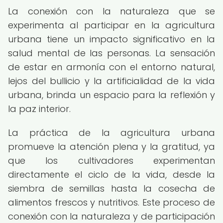
La conexión con la naturaleza que se
experimenta al participar en la agricultura
urbana tiene un impacto significativo en la
salud mental de las personas. La sensación
de estar en armonía con el entorno natural,
lejos del bullicio y la artificialidad de la vida
urbana, brinda un espacio para la reflexión y
la paz interior.
La práctica de la agricultura urbana
promueve la atención plena y la gratitud, ya
que los cultivadores experimentan
directamente el ciclo de la vida, desde la
siembra de semillas hasta la cosecha de
alimentos frescos y nutritivos. Este proceso de
conexión con la naturaleza y de participación