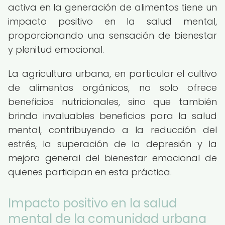
activa en la generación de alimentos tiene un
impacto positivo en la salud mental,
proporcionando una sensación de bienestar
y plenitud emocional.
La agricultura urbana, en particular el cultivo
de alimentos orgánicos, no solo ofrece
beneficios nutricionales, sino que también
brinda invaluables beneficios para la salud
mental, contribuyendo a la reducción del
estrés, la superación de la depresión y la
mejora general del bienestar emocional de
quienes participan en esta práctica.
Impacto positivo en la salud
mental de la comunidad urbana