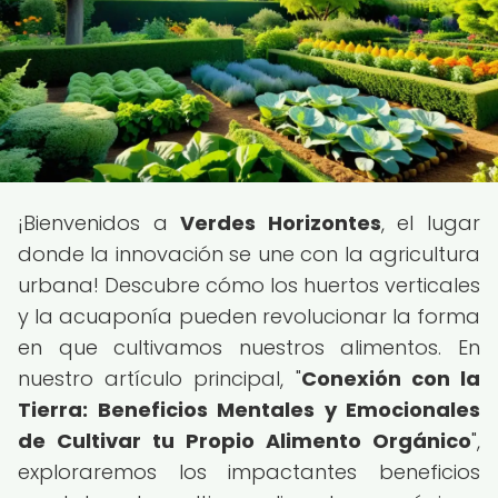
¡Bienvenidos a
Verdes Horizontes
, el lugar
donde la innovación se une con la agricultura
urbana! Descubre cómo los huertos verticales
y la acuaponía pueden revolucionar la forma
en que cultivamos nuestros alimentos. En
nuestro artículo principal, "
Conexión con la
Tierra: Beneficios Mentales y Emocionales
de Cultivar tu Propio Alimento Orgánico
",
exploraremos los impactantes beneficios