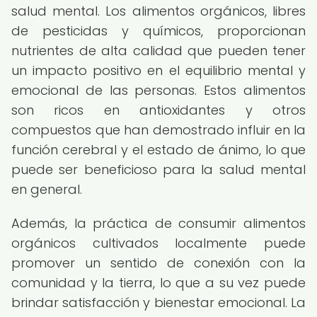
salud mental. Los alimentos orgánicos, libres
de pesticidas y químicos, proporcionan
nutrientes de alta calidad que pueden tener
un impacto positivo en el equilibrio mental y
emocional de las personas. Estos alimentos
son ricos en antioxidantes y otros
compuestos que han demostrado influir en la
función cerebral y el estado de ánimo, lo que
puede ser beneficioso para la salud mental
en general.
Además, la práctica de consumir alimentos
orgánicos cultivados localmente puede
promover un sentido de conexión con la
comunidad y la tierra, lo que a su vez puede
brindar satisfacción y bienestar emocional. La