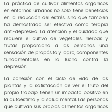
La práctica de cultivar alimentos orgánicos
en entornos urbanos no solo tiene beneficios
en la reducción del estrés, sino que también
ha demostrado ser efectiva como terapia
anti-depresiva. La atención y el cuidado que
requiere el cultivo de vegetales, hierbas y
frutas proporciona a las personas una
sensación de propósito y logro, componentes
fundamentales en la lucha contra la
depresión.
La conexión con el ciclo de vida de las
plantas y la satisfacción de ver el fruto del
propio trabajo tienen un impacto positivo en
la autoestima y la salud mental. Las personas
que cultivan sus propios alimentos orgánicos