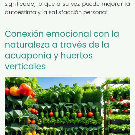
significado, lo que a su vez puede mejorar la
autoestima y la satisfacción personal.
Conexión emocional con la
naturaleza a través de la
acuaponía y huertos
verticales