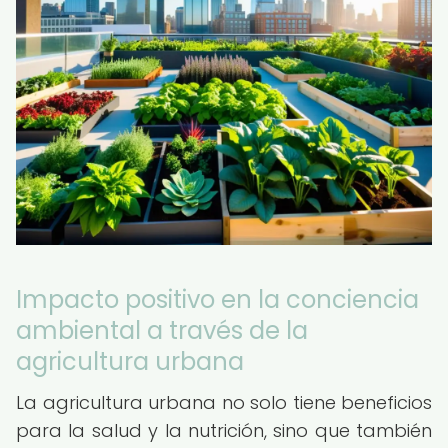
Impacto positivo en la conciencia
ambiental a través de la
agricultura urbana
La agricultura urbana no solo tiene beneficios
para la salud y la nutrición, sino que también