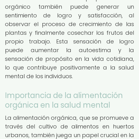
orgánico también puede generar un
sentimiento de logro y satisfacción, al
observar el proceso de crecimiento de las
plantas y finalmente cosechar los frutos del
propio trabajo. Esta sensación de logro
puede aumentar la autoestima y la
sensación de propósito en la vida cotidiana,
lo que contribuye positivamente a la salud
mental de los individuos.
Importancia de la alimentación
orgánica en la salud mental
La alimentación orgánica, que se promueve a
través del cultivo de alimentos en huertos
urbanos, también juega un papel crucial en la