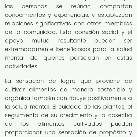
las personas se reúnan, compartan
conocimientos y experiencias, y establezcan
relaciones significativas con otros miembros
de la comunidad. Esta conexión social y el
apoyo mutuo resultante pueden ser
extremadamente beneficiosos para la salud
mental de quienes participan en estas
actividades.
La sensación de logro que proviene de
cultivar alimentos de manera sostenible y
orgánica también contribuye positivamente a
la salud mental. El cuidado de las plantas, el
seguimiento de su crecimiento y la cosecha
de los alimentos cultivados pueden
proporcionar una sensación de propósito y