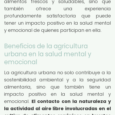
alimentos frescos y saludables, sino que
también ofrece una experiencia
profundamente satisfactoria que puede
tener un impacto positivo en la salud mental
y emocional de quienes participan en ella.
Beneficios de la agricultura
urbana en la salud mental y
emocional
La agricultura urbana no solo contribuye a la
sostenibilidad ambiental y a la seguridad
alimentaria, sino que también tiene un
impacto positivo en la salud mental y
emocional.
El contacto con la naturaleza y
la actividad al aire libre involucradas en el