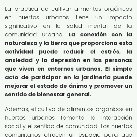
La práctica de cultivar alimentos orgánicos
en huertos urbanos tiene un impacto
significativo en la salud mental de la
comunidad urbana.
La conexión con la
naturaleza y la tierra que proporciona esta
actividad puede reducir el estrés, la
ansiedad y la depresión en las personas
que viven en entornos urbanos.
El simple
acto de participar en la jardinería puede
mejorar el estado de ánimo y promover un
sentido de bienestar general.
Además, el cultivo de alimentos orgánicos en
huertos urbanos fomenta la interacción
social y el sentido de comunidad. Los huertos
comunitarios ofrecen un espacio para que