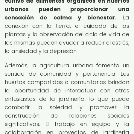
cultivo de alimentos orgánicos en huertos
urbanos pueden proporcionar una
sensación de calma y bienestar.
La
conexión con la tierra, el cuidado de las
plantas y la observación del ciclo de vida de
las mismas pueden ayudar a reducir el estrés,
la ansiedad y la depresión.
Además, la agricultura urbana fomenta un
sentido de comunidad y pertenencia. Los
huertos compartidos o comunitarios brindan
la oportunidad de interactuar con otros
entusiastas de la jardinería, lo que puede
combatir la soledad y promover la
construcción de relaciones sociales
significativas. El trabajo en equipo y la
colaboración en proyectos de jardinería