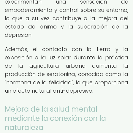
experimentan una sensación de
empoderamiento y control sobre su entorno,
lo que a su vez contribuye a la mejora del
estado de ánimo y la superación de la
depresión.
Además, el contacto con la tierra y la
exposición a la luz solar durante la práctica
de la agricultura urbana aumenta la
producción de serotonina, conocida como la
"hormona de la felicidad", lo que proporciona
un efecto natural anti-depresivo.
Mejora de la salud mental
mediante la conexión con la
naturaleza