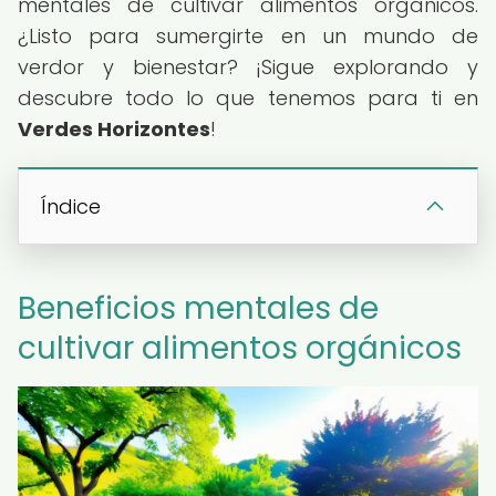
mentales de cultivar alimentos orgánicos.
¿Listo para sumergirte en un mundo de
verdor y bienestar? ¡Sigue explorando y
descubre todo lo que tenemos para ti en
Verdes Horizontes
!
Índice
Beneficios mentales de
cultivar alimentos orgánicos