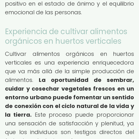
positivo en el estado de ánimo y el equilibrio
emocional de las personas.
Experiencia de cultivar alimentos
orgánicos en huertos verticales
Cultivar alimentos orgánicos en huertos
verticales es una experiencia enriquecedora
que va más allá de la simple producción de
alimentos.
La oportunidad de sembrar,
cuidar y cosechar vegetales frescos en un
entorno urbano puede fomentar un sentido
de conexión con el ciclo natural de la vida y
la tierra.
Este proceso puede proporcionar
una sensación de satisfacción y plenitud, ya
que los individuos son testigos directos del