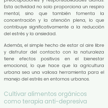
Esta actividad no solo proporciona un respiro
mental, sino que también fomenta la
concentración y la atención plena, lo que
contribuye significativamente a la reducción
del estrés y la ansiedad.
Además, el simple hecho de estar al aire libre
y disfrutar del contacto con la naturaleza
tiene efectos positivos en el bienestar
emocional, lo que hace que la agricultura
urbana sea una valiosa herramienta para el
manejo del estrés en entornos urbanos.
Cultivar alimentos orgánicos
como terapia anti-depresiva