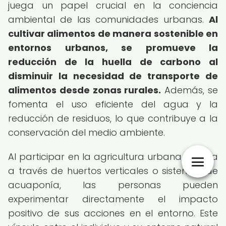
juega un papel crucial en la conciencia
ambiental de las comunidades urbanas.
Al
cultivar alimentos de manera sostenible en
entornos urbanos, se promueve la
reducción de la huella de carbono al
disminuir la necesidad de transporte de
alimentos desde zonas rurales.
Además, se
fomenta el uso eficiente del agua y la
reducción de residuos, lo que contribuye a la
conservación del medio ambiente.
Al participar en la agricultura urbana, ya sea
a través de huertos verticales o sistemas de
acuaponía, las personas pueden
experimentar directamente el impacto
positivo de sus acciones en el entorno. Este