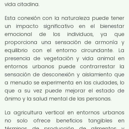
vida citadina.
Esta conexión con la naturaleza puede tener
un impacto significativo en el bienestar
emocional de los individuos, ya que
proporciona una sensación de armonía y
equilibrio con el entorno circundante. La
presencia de vegetación y vida animal en
entornos urbanos puede contrarrestar la
sensación de desconexión y aislamiento que
a menudo se experimenta en las ciudades, lo
que a su vez puede mejorar el estado de
ánimo y la salud mental de las personas.
La agricultura vertical en entornos urbanos
no solo ofrece beneficios tangibles en
términos de producción de alimentos y