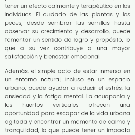
tener un efecto calmante y terapéutico en los
individuos. El cuidado de las plantas y los
peces, desde sembrar las semillas hasta
observar su crecimiento y desarrollo, puede
fomentar un sentido de logro y propósito, lo
que a su vez contribuye a una mayor
satisfacción y bienestar emocional.
Además, el simple acto de estar inmerso en
un entorno natural, incluso en un espacio
urbano, puede ayudar a reducir el estrés, la
ansiedad y la fatiga mental. La acuaponía y
los huertos verticales ofrecen una
oportunidad para escapar de la vida urbana
agitada y encontrar un momento de calma y
tranquilidad, lo que puede tener un impacto