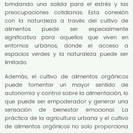
brindando una salida para el estrés y las
preocupaciones cotidianas. Esta conexión
con la naturaleza a través del cultivo de
alimentos puede ser especialmente
significativa para aquellos que viven en
entornos urbanos, donde el acceso a
espacios verdes y la naturaleza puede ser
limitado.
Además, el cultivo de alimentos orgánicos
puede fomentar un mayor sentido de
autonomía y control sobre la alimentación, lo
que puede ser empoderador y generar una
sensación de bienestar emocional. La
práctica de la agricultura urbana y el cultivo
de alimentos orgánicos no solo proporciona