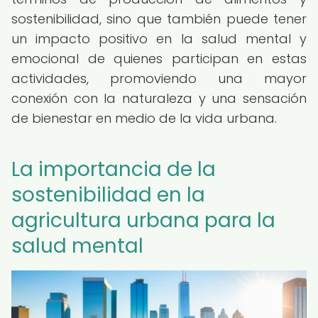
sostenibilidad, sino que también puede tener
un impacto positivo en la salud mental y
emocional de quienes participan en estas
actividades, promoviendo una mayor
conexión con la naturaleza y una sensación
de bienestar en medio de la vida urbana.
La importancia de la
sostenibilidad en la
agricultura urbana para la
salud mental