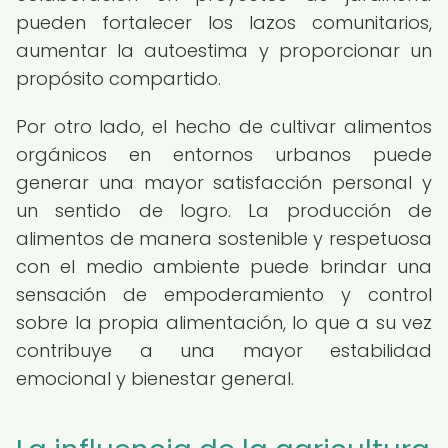
pueden fortalecer los lazos comunitarios,
aumentar la autoestima y proporcionar un
propósito compartido.
Por otro lado, el hecho de cultivar alimentos
orgánicos en entornos urbanos puede
generar una mayor satisfacción personal y
un sentido de logro. La producción de
alimentos de manera sostenible y respetuosa
con el medio ambiente puede brindar una
sensación de empoderamiento y control
sobre la propia alimentación, lo que a su vez
contribuye a una mayor estabilidad
emocional y bienestar general.