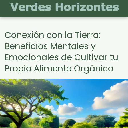
Conexión con la Tierra:
Beneficios Mentales y
Emocionales de Cultivar tu
Propio Alimento Orgánico