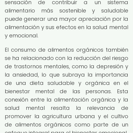
sensación de contribuir a un sistema
alimentario más sostenible y saludable
puede generar una mayor apreciación por la
alimentación y sus efectos en la salud mental
y emocional.
El consumo de alimentos orgánicos también
se ha relacionado con la reducción del riesgo
de trastornos mentales, como la depresión y
la ansiedad, lo que subraya la importancia
de una dieta saludable y orgánica en el
bienestar mental de las personas. Esta
conexión entre la alimentación orgánica y la
salud mental resalta la relevancia de
promover la agricultura urbana y el cultivo
de alimentos orgánicos como parte de un
enfoque integral para el bienestar emocional.