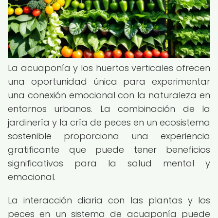
La acuaponía y los huertos verticales ofrecen
una oportunidad única para experimentar
una conexión emocional con la naturaleza en
entornos urbanos. La combinación de la
jardinería y la cría de peces en un ecosistema
sostenible proporciona una experiencia
gratificante que puede tener beneficios
significativos para la salud mental y
emocional.
La interacción diaria con las plantas y los
peces en un sistema de acuaponía puede