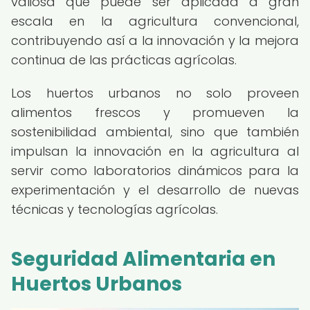
valiosa que puede ser aplicada a gran
escala en la agricultura convencional,
contribuyendo así a la innovación y la mejora
continua de las prácticas agrícolas.
Los huertos urbanos no solo proveen
alimentos frescos y promueven la
sostenibilidad ambiental, sino que también
impulsan la innovación en la agricultura al
servir como laboratorios dinámicos para la
experimentación y el desarrollo de nuevas
técnicas y tecnologías agrícolas.
Seguridad Alimentaria en
Huertos Urbanos