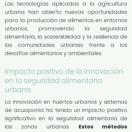
Las tecnologías aplicadas a la agricultura
urbana han abierto nuevas oportunidades
para la producción de alimentos en entornos
urbanos, promoviendo la seguridad
alimentaria, la sostenibilidad y la resiliencia de
las comunidades urbanas frente a los
desafíos alimentarios y ambientales.
Impacto positivo de la innovación
en la seguridad alimentaria
urbana
La innovación en huertos urbanos y sistemas
de acuaponía ha tenido un impacto positivo
significativo en la seguridad alimentaria de
las zonas urbanas.
Estos métodos