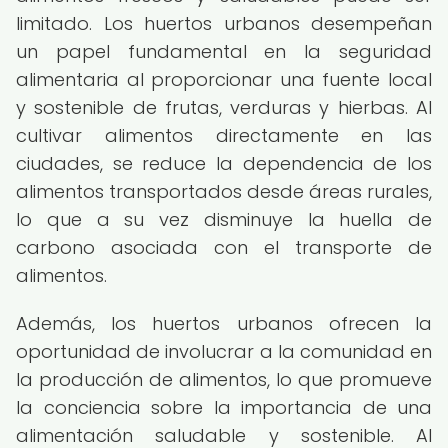
limitado. Los huertos urbanos desempeñan
un papel fundamental en la seguridad
alimentaria al proporcionar una fuente local
y sostenible de frutas, verduras y hierbas. Al
cultivar alimentos directamente en las
ciudades, se reduce la dependencia de los
alimentos transportados desde áreas rurales,
lo que a su vez disminuye la huella de
carbono asociada con el transporte de
alimentos.
Además, los huertos urbanos ofrecen la
oportunidad de involucrar a la comunidad en
la producción de alimentos, lo que promueve
la conciencia sobre la importancia de una
alimentación saludable y sostenible. Al