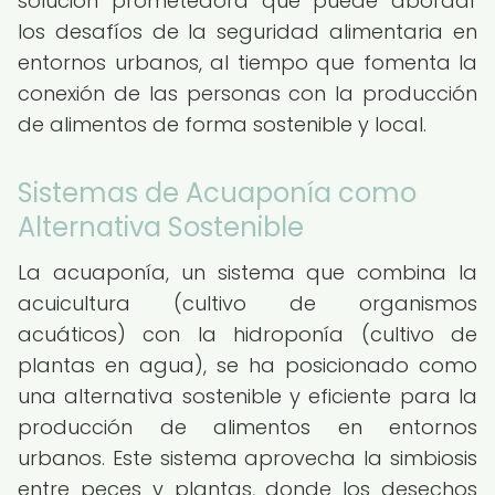
solución prometedora que puede abordar
los desafíos de la seguridad alimentaria en
entornos urbanos, al tiempo que fomenta la
conexión de las personas con la producción
de alimentos de forma sostenible y local.
Sistemas de Acuaponía como
Alternativa Sostenible
La acuaponía, un sistema que combina la
acuicultura (cultivo de organismos
acuáticos) con la hidroponía (cultivo de
plantas en agua), se ha posicionado como
una alternativa sostenible y eficiente para la
producción de alimentos en entornos
urbanos. Este sistema aprovecha la simbiosis
entre peces y plantas, donde los desechos