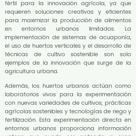
fértil para la innovación agrícola, ya que
requieren soluciones creativas y eficientes
para maximizar la producción de alimentos
en entornos urbanos limitados. La
implementación de sistemas de acuaponía,
el uso de huertos verticales y el desarrollo de
técnicas de cultivo sostenible son solo
ejemplos de la innovación que surge de la
agricultura urbana.
Además, los huertos urbanos actúan como
laboratorios vivos para la experimentación
con nuevas variedades de cultivos, prácticas
agrícolas sostenibles y tecnologías de riego y
fertilización. Esta experimentación directa en
entornos urbanos proporciona información