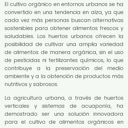
El cultivo orgánico en entornos urbanos se ha
convertido en una tendencia en alza, ya que
cada vez más personas buscan alternativas
sostenibles para obtener alimentos frescos y
saludables. Los huertos urbanos ofrecen la
posibilidad de cultivar una amplia variedad
de alimentos de manera orgánica, sin el uso
de pesticidas ni fertilizantes químicos, lo que
contribuye a la preservación del medio
ambiente y a la obtención de productos más
nutritivos y sabrosos.
La agricultura urbana, a través de huertos
verticales y sistemas de acuaponía, ha
demostrado ser una solución innovadora
para el cultivo de alimentos orgánicos en