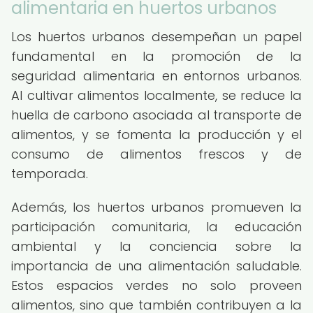
alimentaria en huertos urbanos
Los huertos urbanos desempeñan un papel
fundamental en la promoción de la
seguridad alimentaria en entornos urbanos.
Al cultivar alimentos localmente, se reduce la
huella de carbono asociada al transporte de
alimentos, y se fomenta la producción y el
consumo de alimentos frescos y de
temporada.
Además, los huertos urbanos promueven la
participación comunitaria, la educación
ambiental y la conciencia sobre la
importancia de una alimentación saludable.
Estos espacios verdes no solo proveen
alimentos, sino que también contribuyen a la