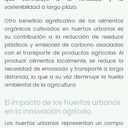
sostenibilidad a largo plazo.
Otro beneficio significativo de los alimentos
orgánicos cultivados en huertos urbanos es
su contribución a la reducción de residuos
plásticos y emisiones de carbono asociadas
con el transporte de productos agrícolas. Al
producir alimentos localmente, se reduce la
necesidad de envasado y transporte a larga
distancia, lo que a su vez disminuye la huella
ambiental de la agricultura.
El impacto de los huertos urbanos
en la innovación agrícola
Los huertos urbanos representan un campo