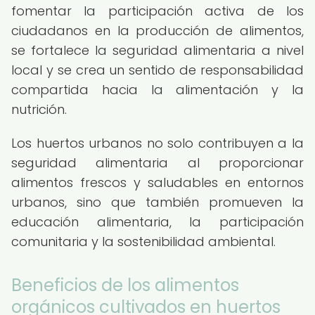
fomentar la participación activa de los
ciudadanos en la producción de alimentos,
se fortalece la seguridad alimentaria a nivel
local y se crea un sentido de responsabilidad
compartida hacia la alimentación y la
nutrición.
Los huertos urbanos no solo contribuyen a la
seguridad alimentaria al proporcionar
alimentos frescos y saludables en entornos
urbanos, sino que también promueven la
educación alimentaria, la participación
comunitaria y la sostenibilidad ambiental.
Beneficios de los alimentos
orgánicos cultivados en huertos