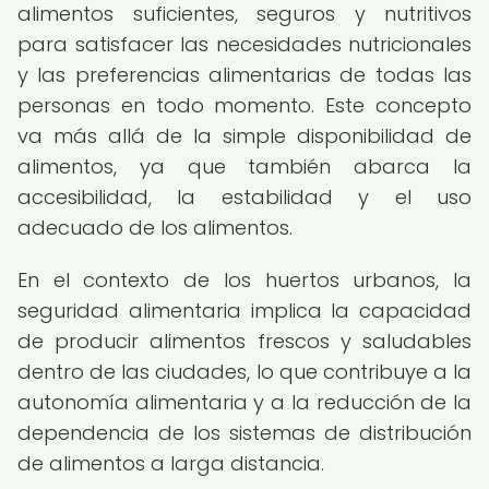
alimentos suficientes, seguros y nutritivos
para satisfacer las necesidades nutricionales
y las preferencias alimentarias de todas las
personas en todo momento. Este concepto
va más allá de la simple disponibilidad de
alimentos, ya que también abarca la
accesibilidad, la estabilidad y el uso
adecuado de los alimentos.
En el contexto de los huertos urbanos, la
seguridad alimentaria implica la capacidad
de producir alimentos frescos y saludables
dentro de las ciudades, lo que contribuye a la
autonomía alimentaria y a la reducción de la
dependencia de los sistemas de distribución
de alimentos a larga distancia.