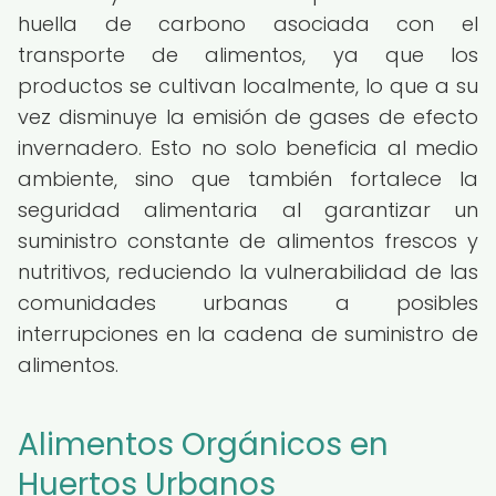
huella de carbono asociada con el
transporte de alimentos, ya que los
productos se cultivan localmente, lo que a su
vez disminuye la emisión de gases de efecto
invernadero. Esto no solo beneficia al medio
ambiente, sino que también fortalece la
seguridad alimentaria al garantizar un
suministro constante de alimentos frescos y
nutritivos, reduciendo la vulnerabilidad de las
comunidades urbanas a posibles
interrupciones en la cadena de suministro de
alimentos.
Alimentos Orgánicos en
Huertos Urbanos