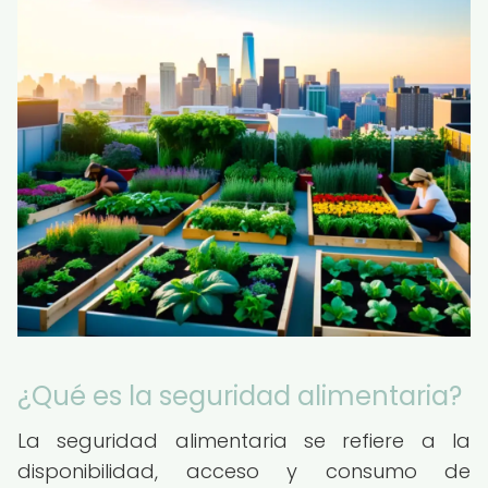
¿Qué es la seguridad alimentaria?
La seguridad alimentaria se refiere a la
disponibilidad, acceso y consumo de