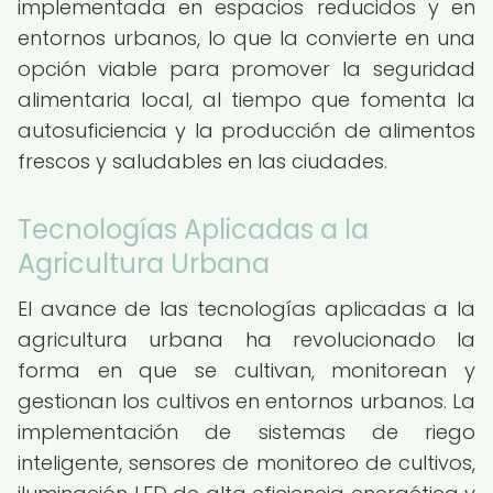
implementada en espacios reducidos y en
entornos urbanos, lo que la convierte en una
opción viable para promover la seguridad
alimentaria local, al tiempo que fomenta la
autosuficiencia y la producción de alimentos
frescos y saludables en las ciudades.
Tecnologías Aplicadas a la
Agricultura Urbana
El avance de las tecnologías aplicadas a la
agricultura urbana ha revolucionado la
forma en que se cultivan, monitorean y
gestionan los cultivos en entornos urbanos. La
implementación de sistemas de riego
inteligente, sensores de monitoreo de cultivos,