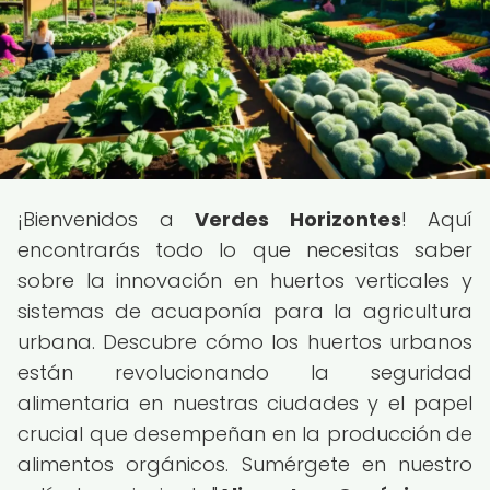
¡Bienvenidos a
Verdes Horizontes
! Aquí
encontrarás todo lo que necesitas saber
sobre la innovación en huertos verticales y
sistemas de acuaponía para la agricultura
urbana. Descubre cómo los huertos urbanos
están revolucionando la seguridad
alimentaria en nuestras ciudades y el papel
crucial que desempeñan en la producción de
alimentos orgánicos. Sumérgete en nuestro