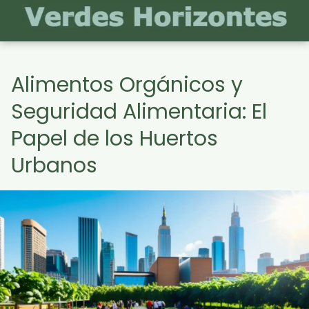
Alimentos Orgánicos y
Seguridad Alimentaria: El
Papel de los Huertos
Urbanos