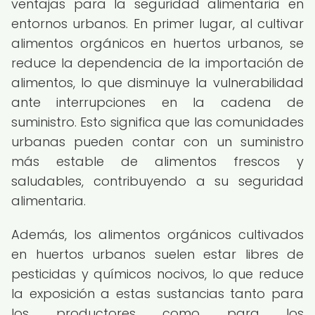
ventajas para la seguridad alimentaria en
entornos urbanos. En primer lugar, al cultivar
alimentos orgánicos en huertos urbanos, se
reduce la dependencia de la importación de
alimentos, lo que disminuye la vulnerabilidad
ante interrupciones en la cadena de
suministro. Esto significa que las comunidades
urbanas pueden contar con un suministro
más estable de alimentos frescos y
saludables, contribuyendo a su seguridad
alimentaria.
Además, los alimentos orgánicos cultivados
en huertos urbanos suelen estar libres de
pesticidas y químicos nocivos, lo que reduce
la exposición a estas sustancias tanto para
los productores como para los