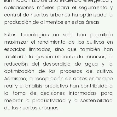
iluminación LED de alta eficiencia energética y
aplicaciones móviles para el seguimiento y
control de huertos urbanos ha optimizado la
producción de alimentos en estas áreas.
Estas tecnologías no solo han permitido
maximizar el rendimiento de los cultivos en
espacios limitados, sino que también han
facilitado la gestión eficiente de recursos, la
reducción del desperdicio de agua y la
optimización de los procesos de cultivo.
Asimismo, la recopilación de datos en tiempo
real y el análisis predictivo han contribuido a
la toma de decisiones informadas para
mejorar la productividad y la sostenibilidad
de los huertos urbanos.