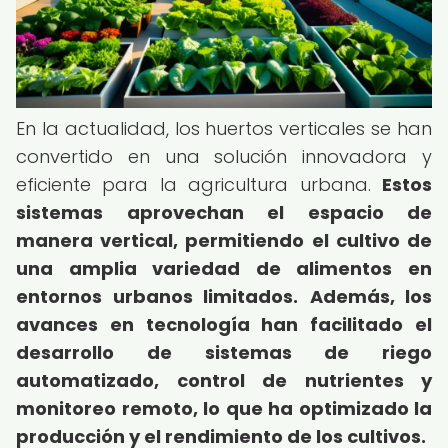
En la actualidad, los huertos verticales se han
convertido en una solución innovadora y
eficiente para la agricultura urbana.
Estos
sistemas aprovechan el espacio de
manera vertical, permitiendo el cultivo de
una amplia variedad de alimentos en
entornos urbanos limitados.
Además, los
avances en tecnología han facilitado el
desarrollo de sistemas de riego
automatizado, control de nutrientes y
monitoreo remoto, lo que ha optimizado la
producción y el rendimiento de los cultivos.