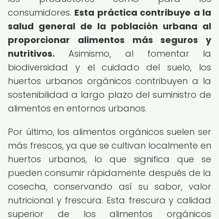
consumidores.
Esta práctica contribuye a la
salud general de la población urbana al
proporcionar alimentos más seguros y
nutritivos.
Asimismo, al fomentar la
biodiversidad y el cuidado del suelo, los
huertos urbanos orgánicos contribuyen a la
sostenibilidad a largo plazo del suministro de
alimentos en entornos urbanos.
Por último, los alimentos orgánicos suelen ser
más frescos, ya que se cultivan localmente en
huertos urbanos, lo que significa que se
pueden consumir rápidamente después de la
cosecha, conservando así su sabor, valor
nutricional y frescura. Esta frescura y calidad
superior de los alimentos orgánicos