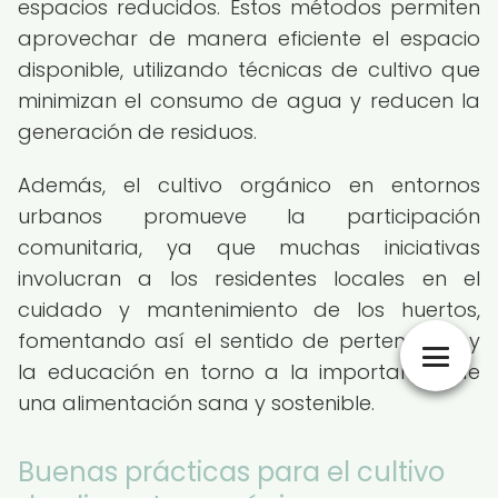
espacios reducidos. Estos métodos permiten
aprovechar de manera eficiente el espacio
disponible, utilizando técnicas de cultivo que
minimizan el consumo de agua y reducen la
generación de residuos.
Además, el cultivo orgánico en entornos
urbanos promueve la participación
comunitaria, ya que muchas iniciativas
involucran a los residentes locales en el
cuidado y mantenimiento de los huertos,
fomentando así el sentido de pertenencia y
la educación en torno a la importancia de
una alimentación sana y sostenible.
Buenas prácticas para el cultivo