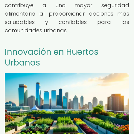
contribuye a una mayor seguridad
alimentaria al proporcionar opciones más
saludables y confiables para las
comunidades urbanas.
Innovación en Huertos
Urbanos