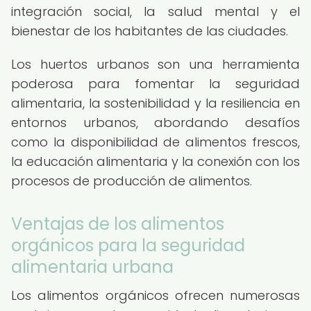
integración social, la salud mental y el
bienestar de los habitantes de las ciudades.
Los huertos urbanos son una herramienta
poderosa para fomentar la seguridad
alimentaria, la sostenibilidad y la resiliencia en
entornos urbanos, abordando desafíos
como la disponibilidad de alimentos frescos,
la educación alimentaria y la conexión con los
procesos de producción de alimentos.
Ventajas de los alimentos
orgánicos para la seguridad
alimentaria urbana
Los alimentos orgánicos ofrecen numerosas