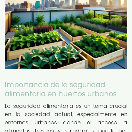
Importancia de la seguridad
alimentaria en huertos urbanos
La seguridad alimentaria es un tema crucial
en la sociedad actual, especialmente en
entornos urbanos donde el acceso a
alimentos frescos y saludables puede ser