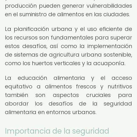
producción pueden generar vulnerabilidades
en el suministro de alimentos en las ciudades.
La planificación urbana y el uso eficiente de
los recursos son fundamentales para superar
estos desafíos, así como la implementación
de sistemas de agricultura urbana sostenible,
como los huertos verticales y la acuaponía.
La educación alimentaria y el acceso
equitativo a alimentos frescos y nutritivos
también son aspectos cruciales para
abordar los desafíos de la seguridad
alimentaria en entornos urbanos.
Importancia de la seguridad