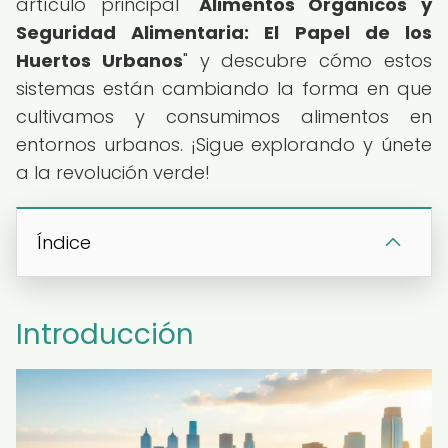
artículo principal "
Alimentos Orgánicos y
Seguridad Alimentaria: El Papel de los
Huertos Urbanos
" y descubre cómo estos
sistemas están cambiando la forma en que
cultivamos y consumimos alimentos en
entornos urbanos. ¡Sigue explorando y únete
a la revolución verde!
Índice
Introducción