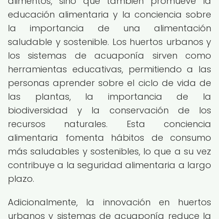
alimentos, sino que también promueve la
educación alimentaria y la conciencia sobre
la importancia de una alimentación
saludable y sostenible. Los huertos urbanos y
los sistemas de acuaponía sirven como
herramientas educativas, permitiendo a las
personas aprender sobre el ciclo de vida de
las plantas, la importancia de la
biodiversidad y la conservación de los
recursos naturales. Esta conciencia
alimentaria fomenta hábitos de consumo
más saludables y sostenibles, lo que a su vez
contribuye a la seguridad alimentaria a largo
plazo.
Adicionalmente, la innovación en huertos
urbanos y sistemas de acuaponía reduce la