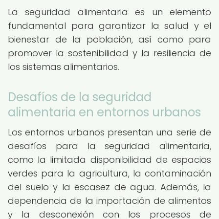
La seguridad alimentaria es un elemento
fundamental para garantizar la salud y el
bienestar de la población, así como para
promover la sostenibilidad y la resiliencia de
los sistemas alimentarios.
Desafíos de la seguridad
alimentaria en entornos urbanos
Los entornos urbanos presentan una serie de
desafíos para la seguridad alimentaria,
como la limitada disponibilidad de espacios
verdes para la agricultura, la contaminación
del suelo y la escasez de agua. Además, la
dependencia de la importación de alimentos
y la desconexión con los procesos de