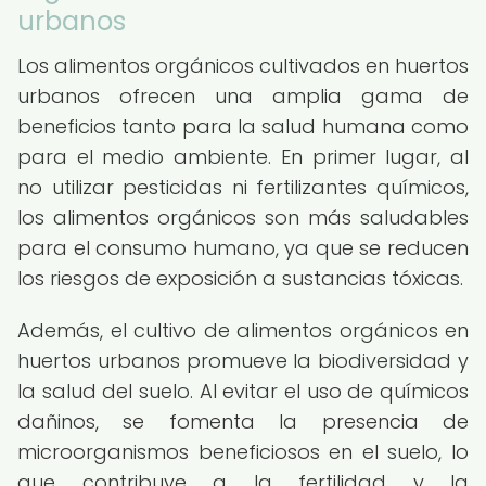
urbanos
Los alimentos orgánicos cultivados en huertos
urbanos ofrecen una amplia gama de
beneficios tanto para la salud humana como
para el medio ambiente. En primer lugar, al
no utilizar pesticidas ni fertilizantes químicos,
los alimentos orgánicos son más saludables
para el consumo humano, ya que se reducen
los riesgos de exposición a sustancias tóxicas.
Además, el cultivo de alimentos orgánicos en
huertos urbanos promueve la biodiversidad y
la salud del suelo. Al evitar el uso de químicos
dañinos, se fomenta la presencia de
microorganismos beneficiosos en el suelo, lo
que contribuye a la fertilidad y la