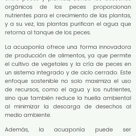
orgánicos de los peces proporcionan
nutrientes para el crecimiento de las plantas,
y a su vez, las plantas purifican el agua que
retorna al tanque de los peces.
La acuaponía ofrece una forma innovadora
de producción de alimentos, ya que permite
el cultivo de vegetales y la cría de peces en
un sistema integrado y de ciclo cerrado. Este
enfoque sostenible no solo maximiza el uso
de recursos, como el agua y los nutrientes,
sino que también reduce la huella ambiental
al minimizar la descarga de desechos al
medio ambiente.
Además, la acuaponía puede ser