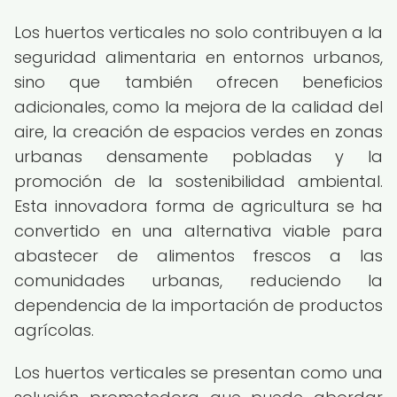
Los huertos verticales no solo contribuyen a la
seguridad alimentaria en entornos urbanos,
sino que también ofrecen beneficios
adicionales, como la mejora de la calidad del
aire, la creación de espacios verdes en zonas
urbanas densamente pobladas y la
promoción de la sostenibilidad ambiental.
Esta innovadora forma de agricultura se ha
convertido en una alternativa viable para
abastecer de alimentos frescos a las
comunidades urbanas, reduciendo la
dependencia de la importación de productos
agrícolas.
Los huertos verticales se presentan como una