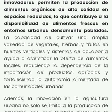
innovadores permiten la producción de
alimentos orgánicos de alta calidad en
espacios reducidos, lo que contribuye a la
disponibilidad de alimentos frescos en
entornos urbanos densamente poblados.
La capacidad de cultivar una amplia
variedad de vegetales, hierbas y frutas en
huertos verticales y sistemas de acuaponía
ayuda a diversificar la oferta de alimentos
locales, reduciendo la dependencia de la
importación de productos agrícolas y
fortaleciendo la autonomía alimentaria de
las comunidades urbanas.
Además, la innovación en la agricultura
urbana no solo se limita a la producción de