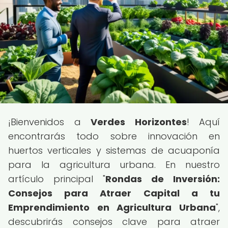
¡Bienvenidos a
Verdes Horizontes
! Aquí
encontrarás todo sobre innovación en
huertos verticales y sistemas de acuaponía
para la agricultura urbana. En nuestro
artículo principal "
Rondas de Inversión:
Consejos para Atraer Capital a tu
Emprendimiento en Agricultura Urbana
",
descubrirás consejos clave para atraer