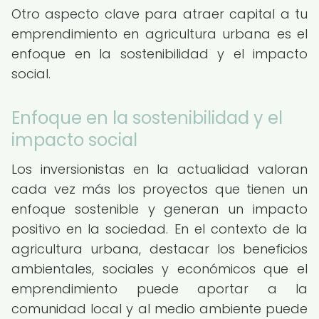
Otro aspecto clave para atraer capital a tu
emprendimiento en agricultura urbana es el
enfoque en la sostenibilidad y el impacto
social.
Enfoque en la sostenibilidad y el
impacto social
Los inversionistas en la actualidad valoran
cada vez más los proyectos que tienen un
enfoque sostenible y generan un impacto
positivo en la sociedad. En el contexto de la
agricultura urbana, destacar los beneficios
ambientales, sociales y económicos que el
emprendimiento puede aportar a la
comunidad local y al medio ambiente puede