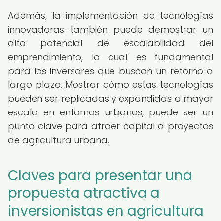
Además, la implementación de tecnologías
innovadoras también puede demostrar un
alto potencial de escalabilidad del
emprendimiento, lo cual es fundamental
para los inversores que buscan un retorno a
largo plazo. Mostrar cómo estas tecnologías
pueden ser replicadas y expandidas a mayor
escala en entornos urbanos, puede ser un
punto clave para atraer capital a proyectos
de agricultura urbana.
Claves para presentar una
propuesta atractiva a
inversionistas en agricultura