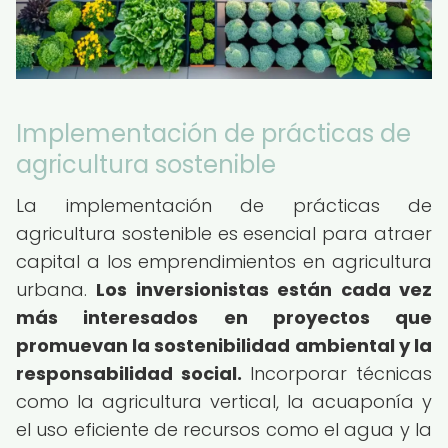
Implementación de prácticas de
agricultura sostenible
La implementación de prácticas de
agricultura sostenible es esencial para atraer
capital a los emprendimientos en agricultura
urbana.
Los inversionistas están cada vez
más interesados en proyectos que
promuevan la sostenibilidad ambiental y la
responsabilidad social.
Incorporar técnicas
como la agricultura vertical, la acuaponía y
el uso eficiente de recursos como el agua y la