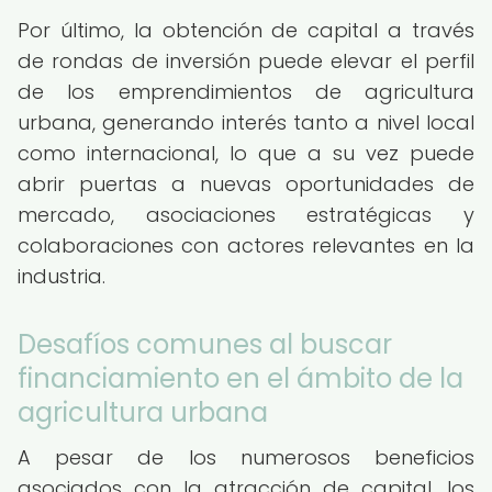
Por último, la obtención de capital a través
de rondas de inversión puede elevar el perfil
de los emprendimientos de agricultura
urbana, generando interés tanto a nivel local
como internacional, lo que a su vez puede
abrir puertas a nuevas oportunidades de
mercado, asociaciones estratégicas y
colaboraciones con actores relevantes en la
industria.
Desafíos comunes al buscar
financiamiento en el ámbito de la
agricultura urbana
A pesar de los numerosos beneficios
asociados con la atracción de capital, los