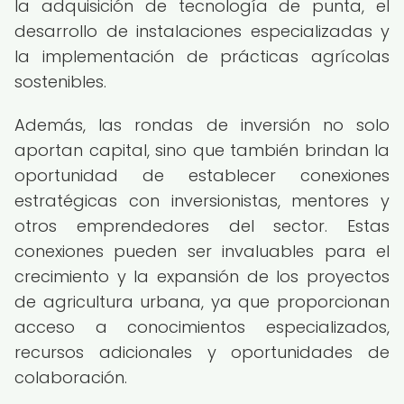
la adquisición de tecnología de punta, el
desarrollo de instalaciones especializadas y
la implementación de prácticas agrícolas
sostenibles.
Además, las rondas de inversión no solo
aportan capital, sino que también brindan la
oportunidad de establecer conexiones
estratégicas con inversionistas, mentores y
otros emprendedores del sector. Estas
conexiones pueden ser invaluables para el
crecimiento y la expansión de los proyectos
de agricultura urbana, ya que proporcionan
acceso a conocimientos especializados,
recursos adicionales y oportunidades de
colaboración.