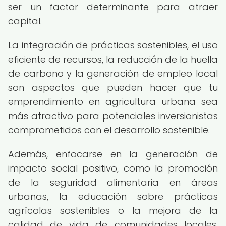
ser un factor determinante para atraer
capital.
La integración de prácticas sostenibles, el uso
eficiente de recursos, la reducción de la huella
de carbono y la generación de empleo local
son aspectos que pueden hacer que tu
emprendimiento en agricultura urbana sea
más atractivo para potenciales inversionistas
comprometidos con el desarrollo sostenible.
Además, enfocarse en la generación de
impacto social positivo, como la promoción
de la seguridad alimentaria en áreas
urbanas, la educación sobre prácticas
agrícolas sostenibles o la mejora de la
calidad de vida de comunidades locales,