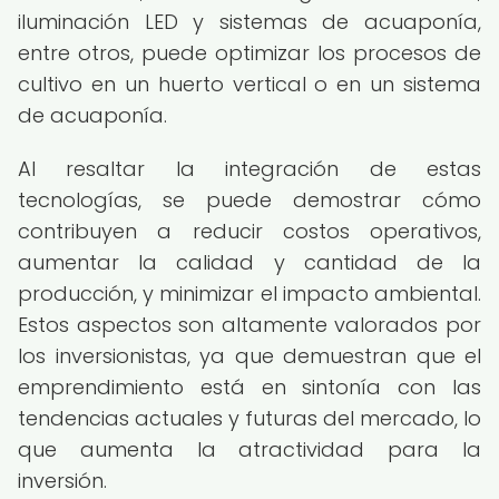
iluminación LED y sistemas de acuaponía,
entre otros, puede optimizar los procesos de
cultivo en un huerto vertical o en un sistema
de acuaponía.
Al resaltar la integración de estas
tecnologías, se puede demostrar cómo
contribuyen a reducir costos operativos,
aumentar la calidad y cantidad de la
producción, y minimizar el impacto ambiental.
Estos aspectos son altamente valorados por
los inversionistas, ya que demuestran que el
emprendimiento está en sintonía con las
tendencias actuales y futuras del mercado, lo
que aumenta la atractividad para la
inversión.