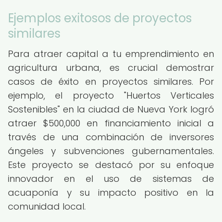
Ejemplos exitosos de proyectos
similares
Para atraer capital a tu emprendimiento en
agricultura urbana, es crucial demostrar
casos de éxito en proyectos similares. Por
ejemplo, el proyecto "Huertos Verticales
Sostenibles" en la ciudad de Nueva York logró
atraer $500,000 en financiamiento inicial a
través de una combinación de inversores
ángeles y subvenciones gubernamentales.
Este proyecto se destacó por su enfoque
innovador en el uso de sistemas de
acuaponía y su impacto positivo en la
comunidad local.