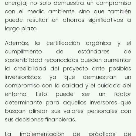
energía, no solo demuestra un compromiso
con el medio ambiente, sino que también
puede resultar en ahorros significativos a
largo plazo.
Además, la certificación orgánica y el
cumplimiento de estándares de
sostenibilidad reconocidos pueden aumentar
la credibilidad del proyecto ante posibles
inversionistas, ya que demuestran un
compromiso con la calidad y el cuidado del
entorno. Esto puede ser un factor
determinante para aquellos inversores que
buscan alinear sus valores personales con
sus decisiones financieras.
La implementación de prácticas de