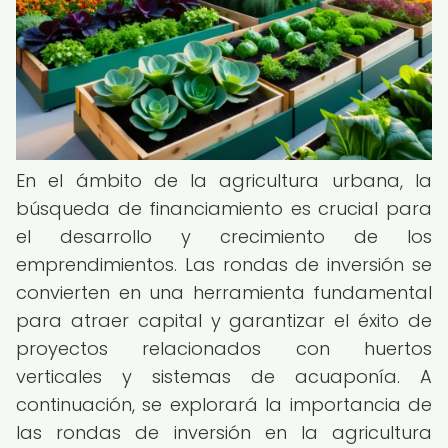
En el ámbito de la agricultura urbana, la
búsqueda de financiamiento es crucial para
el desarrollo y crecimiento de los
emprendimientos. Las rondas de inversión se
convierten en una herramienta fundamental
para atraer capital y garantizar el éxito de
proyectos relacionados con huertos
verticales y sistemas de acuaponía. A
continuación, se explorará la importancia de
las rondas de inversión en la agricultura