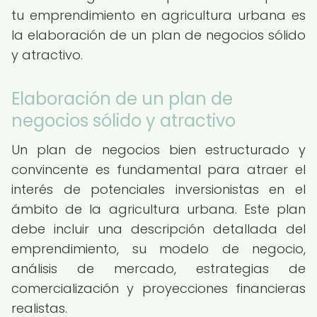
tu emprendimiento en agricultura urbana es
la elaboración de un plan de negocios sólido
y atractivo.
Elaboración de un plan de
negocios sólido y atractivo
Un plan de negocios bien estructurado y
convincente es fundamental para atraer el
interés de potenciales inversionistas en el
ámbito de la agricultura urbana. Este plan
debe incluir una descripción detallada del
emprendimiento, su modelo de negocio,
análisis de mercado, estrategias de
comercialización y proyecciones financieras
realistas.