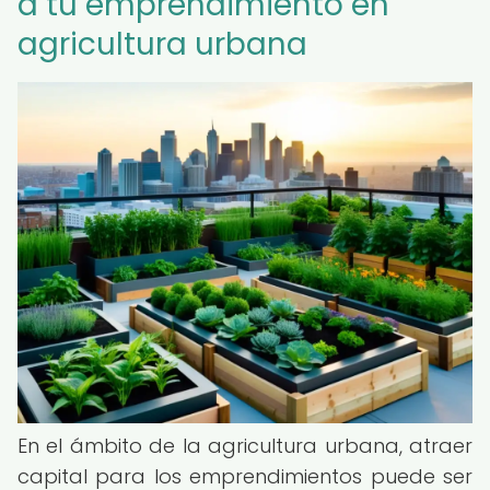
a tu emprendimiento en
agricultura urbana
En el ámbito de la agricultura urbana, atraer
capital para los emprendimientos puede ser