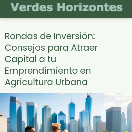
Rondas de Inversión:
Consejos para Atraer
Capital a tu
Emprendimiento en
Agricultura Urbana