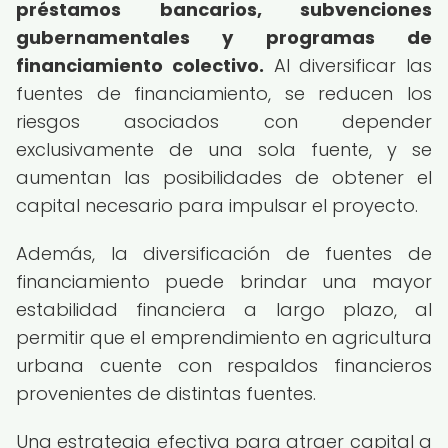
préstamos bancarios, subvenciones
gubernamentales y programas de
financiamiento colectivo.
Al diversificar las
fuentes de financiamiento, se reducen los
riesgos asociados con depender
exclusivamente de una sola fuente, y se
aumentan las posibilidades de obtener el
capital necesario para impulsar el proyecto.
Además, la diversificación de fuentes de
financiamiento puede brindar una mayor
estabilidad financiera a largo plazo, al
permitir que el emprendimiento en agricultura
urbana cuente con respaldos financieros
provenientes de distintas fuentes.
Una estrategia efectiva para atraer capital a