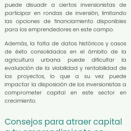
puede disuadir a ciertos inversionistas de
participar en rondas de inversión, limitando
las opciones de financiamiento disponibles
para los emprendedores en este campo.
Además, la falta de datos históricos y casos
de éxito consolidados en el ámbito de la
agricultura urbana puede dificultar la
evaluación de la viabilidad y rentabilidad de
los proyectos, lo que a su vez puede
impactar la disposición de los inversionistas a
comprometer capital en este sector en
crecimiento.
Consejos para atraer capital