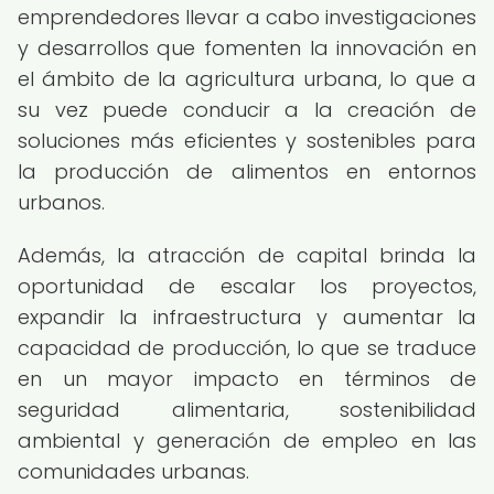
emprendedores llevar a cabo investigaciones
y desarrollos que fomenten la innovación en
el ámbito de la agricultura urbana, lo que a
su vez puede conducir a la creación de
soluciones más eficientes y sostenibles para
la producción de alimentos en entornos
urbanos.
Además, la atracción de capital brinda la
oportunidad de escalar los proyectos,
expandir la infraestructura y aumentar la
capacidad de producción, lo que se traduce
en un mayor impacto en términos de
seguridad alimentaria, sostenibilidad
ambiental y generación de empleo en las
comunidades urbanas.