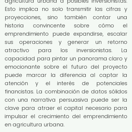
agricultura urbana a posibles inversionistas.
Esto implica no solo transmitir las cifras y
proyecciones, sino también contar una
historia convincente sobre cómo el
emprendimiento puede expandirse, escalar
sus operaciones y generar un retorno
atractivo para los inversionistas. La
capacidad para pintar un panorama claro y
emocionante sobre el futuro del proyecto
puede marcar la diferencia al captar la
atención y el interés de potenciales
financistas. La combinación de datos sólidos
con una narrativa persuasiva puede ser la
clave para atraer el capital necesario para
impulsar el crecimiento del emprendimiento
en agricultura urbana.