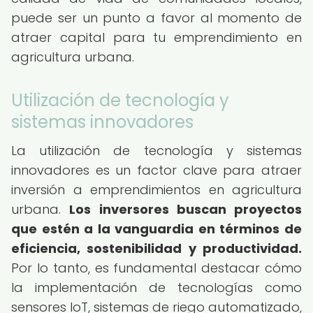
puede ser un punto a favor al momento de
atraer capital para tu emprendimiento en
agricultura urbana.
Utilización de tecnología y
sistemas innovadores
La utilización de tecnología y sistemas
innovadores es un factor clave para atraer
inversión a emprendimientos en agricultura
urbana.
Los inversores buscan proyectos
que estén a la vanguardia en términos de
eficiencia, sostenibilidad y productividad.
Por lo tanto, es fundamental destacar cómo
la implementación de tecnologías como
sensores IoT, sistemas de riego automatizado,