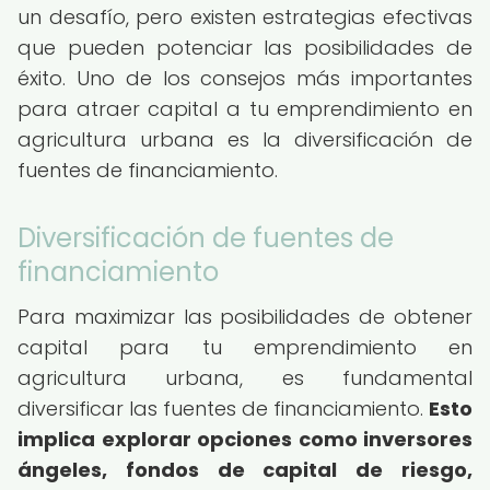
un desafío, pero existen estrategias efectivas
que pueden potenciar las posibilidades de
éxito. Uno de los consejos más importantes
para atraer capital a tu emprendimiento en
agricultura urbana es la diversificación de
fuentes de financiamiento.
Diversificación de fuentes de
financiamiento
Para maximizar las posibilidades de obtener
capital para tu emprendimiento en
agricultura urbana, es fundamental
diversificar las fuentes de financiamiento.
Esto
implica explorar opciones como inversores
ángeles, fondos de capital de riesgo,