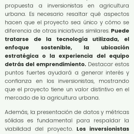
propuesta a inversionistas en agricultura
urbana. Es necesario resaltar qué aspectos
hacen que el proyecto sea único y cómo se
diferencia de otras iniciativas similares.
Puede
tratarse de la tecnología utilizada, el
enfoque sostenible, la ubicación
estratégica o la experiencia del equipo
detrás del emprendimiento.
Destacar estos
puntos fuertes ayudará a generar interés y
confianza en los inversionistas, mostrando
que el proyecto tiene un valor distintivo en el
mercado de la agricultura urbana.
Además, la presentación de datos y métricas
sólidas es fundamental para respaldar la
viabilidad del proyecto.
Los inversionistas