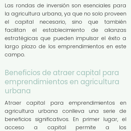
Las rondas de inversión son esenciales para
la agricultura urbana, ya que no solo proveen
el capital necesario, sino que también
facilitan el establecimiento de alianzas
estratégicas que pueden impulsar el éxito a
largo plazo de los emprendimientos en este
campo.
Beneficios de atraer capital para
emprendimientos en agricultura
urbana
Atraer capital para emprendimientos en
agricultura urbana conlleva una serie de
beneficios significativos. En primer lugar, el
acceso a capital permite a los