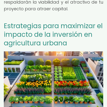
respaldarán la viabilidad y el atractivo de tu
proyecto para atraer capital.
Estrategias para maximizar el
impacto de la inversión en
agricultura urbana