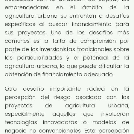
emprendedores en el ámbito de la
agricultura urbana se enfrentan a desafíos
específicos al buscar financiamiento para
sus proyectos. Uno de los desafíos más
comunes es la falta de comprensión por
parte de los inversionistas tradicionales sobre
las particularidades y el potencial de la
agricultura urbana, lo que puede dificultar la
obtención de financiamiento adecuado.
Otro desafío importante radica en la
percepción del riesgo asociado con los
proyectos de agricultura urbana,
especialmente aquellos que involucran
tecnologías innovadoras o modelos de
negocio no convencionales. Esta percepción