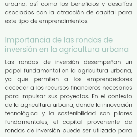
urbana, así como los beneficios y desafíos
asociados con la atracción de capital para
este tipo de emprendimientos.
Importancia de las rondas de
inversión en la agricultura urbana
Las rondas de inversión desempeñan un
papel fundamental en la agricultura urbana,
ya que permiten a los emprendedores
acceder a los recursos financieros necesarios
para impulsar sus proyectos. En el contexto
de la agricultura urbana, donde la innovación
tecnológica y la sostenibilidad son pilares
fundamentales, el capital proveniente de
rondas de inversión puede ser utilizado para