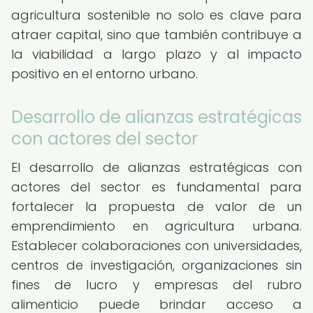
agricultura sostenible no solo es clave para
atraer capital, sino que también contribuye a
la viabilidad a largo plazo y al impacto
positivo en el entorno urbano.
Desarrollo de alianzas estratégicas
con actores del sector
El desarrollo de alianzas estratégicas con
actores del sector es fundamental para
fortalecer la propuesta de valor de un
emprendimiento en agricultura urbana.
Establecer colaboraciones con universidades,
centros de investigación, organizaciones sin
fines de lucro y empresas del rubro
alimenticio puede brindar acceso a