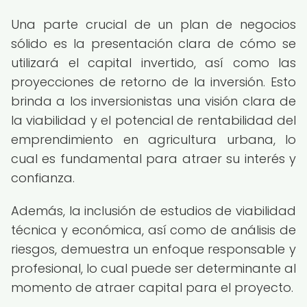
Una parte crucial de un plan de negocios
sólido es la presentación clara de cómo se
utilizará el capital invertido, así como las
proyecciones de retorno de la inversión. Esto
brinda a los inversionistas una visión clara de
la viabilidad y el potencial de rentabilidad del
emprendimiento en agricultura urbana, lo
cual es fundamental para atraer su interés y
confianza.
Además, la inclusión de estudios de viabilidad
técnica y económica, así como de análisis de
riesgos, demuestra un enfoque responsable y
profesional, lo cual puede ser determinante al
momento de atraer capital para el proyecto.