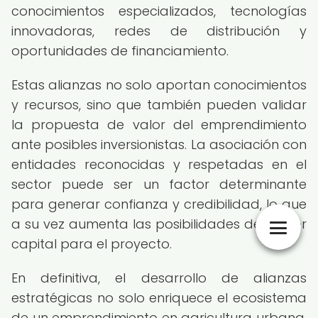
conocimientos especializados, tecnologías
innovadoras, redes de distribución y
oportunidades de financiamiento.
Estas alianzas no solo aportan conocimientos
y recursos, sino que también pueden validar
la propuesta de valor del emprendimiento
ante posibles inversionistas. La asociación con
entidades reconocidas y respetadas en el
sector puede ser un factor determinante
para generar confianza y credibilidad, lo que
a su vez aumenta las posibilidades de atraer
capital para el proyecto.
En definitiva, el desarrollo de alianzas
estratégicas no solo enriquece el ecosistema
de un emprendimiento en agricultura urbana,