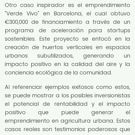
Otro caso inspirador es el emprendimiento
"Verde Vivo" en Barcelona, el cual obtuvo
€300,000 de financiamiento a través de un
programa de aceleración para startups
sostenibles. Este proyecto se enfocó en la
creación de huertos verticales en espacios
urbanos subutilizados, generando un
impacto positivo en la calidad del aire y la
conciencia ecológica de la comunidad.
Al referenciar ejemplos exitosos como estos,
se puede mostrar a los posibles inversionistas
el potencial de rentabilidad y el impacto
positivo que puede generar el
emprendimiento en agricultura urbana. Estos
casos reales son testimonios poderosos que