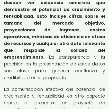
desean ver evidencia concreta que
demuestre el potencial de crecimiento y
rentabilidad.
Esto incluye cifras sobre el
tamaño del mercado objetivo,
proyecciones de ingresos, costos
operativos, métricas de eficiencia en el uso
de recursos y cualquier otro dato relevante
que respalde la solidez del
emprendimiento.
La transparencia y la
precisión en la presentación de estos datos
son clave para generar confianza y
credibilidad en la propuesta.
La comunicación efectiva del potencial de
crecimiento y rentabilidad es otro aspecto
crucial al presentar un proyecto de