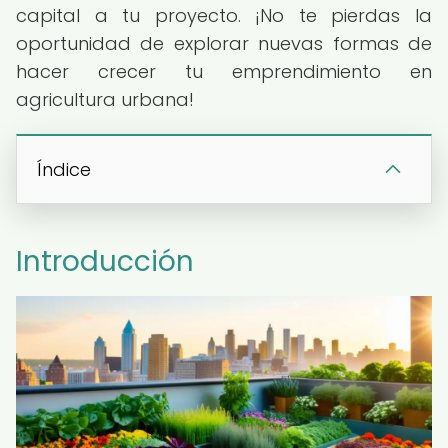
capital a tu proyecto. ¡No te pierdas la
oportunidad de explorar nuevas formas de
hacer crecer tu emprendimiento en
agricultura urbana!
Índice
Introducción