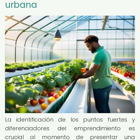
urbana
La identificación de los puntos fuertes y
diferenciadores del emprendimiento es
crucial al momento de presentar una