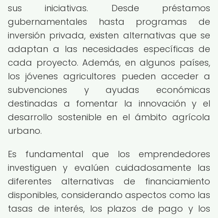
sus iniciativas. Desde préstamos
gubernamentales hasta programas de
inversión privada, existen alternativas que se
adaptan a las necesidades específicas de
cada proyecto. Además, en algunos países,
los jóvenes agricultores pueden acceder a
subvenciones y ayudas económicas
destinadas a fomentar la innovación y el
desarrollo sostenible en el ámbito agrícola
urbano.
Es fundamental que los emprendedores
investiguen y evalúen cuidadosamente las
diferentes alternativas de financiamiento
disponibles, considerando aspectos como las
tasas de interés, los plazos de pago y los