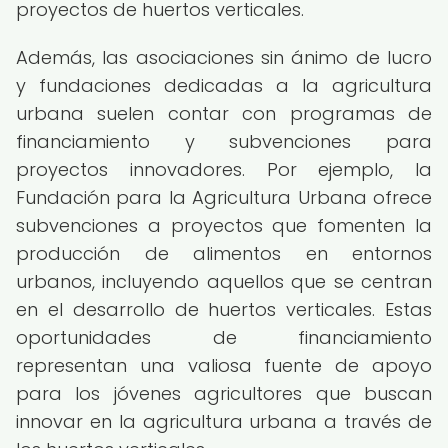
proyectos de huertos verticales.
Además, las asociaciones sin ánimo de lucro
y fundaciones dedicadas a la agricultura
urbana suelen contar con programas de
financiamiento y subvenciones para
proyectos innovadores. Por ejemplo, la
Fundación para la Agricultura Urbana ofrece
subvenciones a proyectos que fomenten la
producción de alimentos en entornos
urbanos, incluyendo aquellos que se centran
en el desarrollo de huertos verticales. Estas
oportunidades de financiamiento
representan una valiosa fuente de apoyo
para los jóvenes agricultores que buscan
innovar en la agricultura urbana a través de