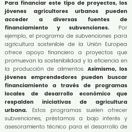
Para financiar este tipo de proyectos, los
jóvenes agricultores urbanos pueden
acceder a diversas fuentes de
financiamiento y subvenciones.
Por
ejemplo, el programa de subvenciones para
agricultura sostenible de la Unión Europea
ofrece apoyo financiero a proyectos que
promuevan la sostenibilidad y la eficiencia en
la producción de alimentos.
Asimismo, los
jóvenes emprendedores pueden buscar
financiamiento a través de programas
locales de desarrollo económico que
respalden iniciativas de agricultura
urbana.
Estos programas suelen ofrecer
subvenciones, préstamos a bajo interés y
asesoramiento técnico para el desarrollo de