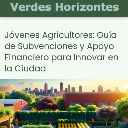
Jóvenes Agricultores: Guía
de Subvenciones y Apoyo
Financiero para Innovar en
la Ciudad