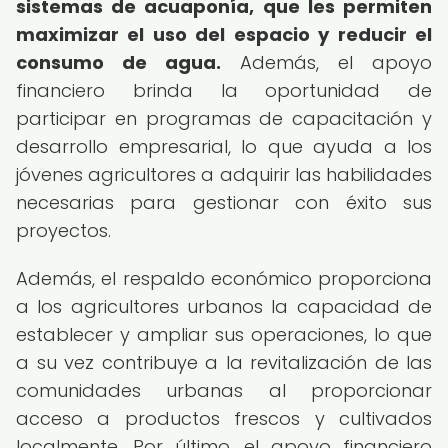
sistemas de acuaponía, que les permiten
maximizar el uso del espacio y reducir el
consumo de agua.
Además, el apoyo
financiero brinda la oportunidad de
participar en programas de capacitación y
desarrollo empresarial, lo que ayuda a los
jóvenes agricultores a adquirir las habilidades
necesarias para gestionar con éxito sus
proyectos.
Además, el respaldo económico proporciona
a los agricultores urbanos la capacidad de
establecer y ampliar sus operaciones, lo que
a su vez contribuye a la revitalización de las
comunidades urbanas al proporcionar
acceso a productos frescos y cultivados
localmente. Por último, el apoyo financiero