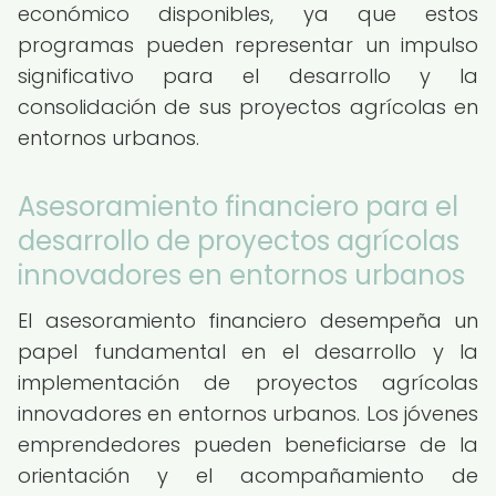
económico disponibles, ya que estos
programas pueden representar un impulso
significativo para el desarrollo y la
consolidación de sus proyectos agrícolas en
entornos urbanos.
Asesoramiento financiero para el
desarrollo de proyectos agrícolas
innovadores en entornos urbanos
El asesoramiento financiero desempeña un
papel fundamental en el desarrollo y la
implementación de proyectos agrícolas
innovadores en entornos urbanos. Los jóvenes
emprendedores pueden beneficiarse de la
orientación y el acompañamiento de