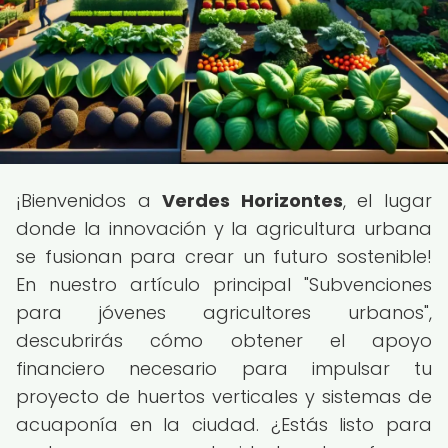
¡Bienvenidos a
Verdes Horizontes
, el lugar
donde la innovación y la agricultura urbana
se fusionan para crear un futuro sostenible!
En nuestro artículo principal "Subvenciones
para jóvenes agricultores urbanos",
descubrirás cómo obtener el apoyo
financiero necesario para impulsar tu
proyecto de huertos verticales y sistemas de
acuaponía en la ciudad. ¿Estás listo para