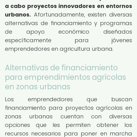
a cabo proyectos innovadores en entornos
urbanos.
Afortunadamente, existen diversas
alternativas de financiamiento y programas
de apoyo económico diseñados
específicamente para jóvenes
emprendedores en agricultura urbana.
Alternativas de financiamiento
para emprendimientos agrícolas
en zonas urbanas
Los emprendedores que buscan
financiamiento para proyectos agrícolas en
zonas urbanas cuentan con diversas
opciones que les permiten obtener los
recursos necesarios para poner en marcha