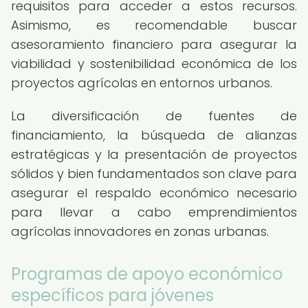
requisitos para acceder a estos recursos.
Asimismo, es recomendable buscar
asesoramiento financiero para asegurar la
viabilidad y sostenibilidad económica de los
proyectos agrícolas en entornos urbanos.
La diversificación de fuentes de
financiamiento, la búsqueda de alianzas
estratégicas y la presentación de proyectos
sólidos y bien fundamentados son clave para
asegurar el respaldo económico necesario
para llevar a cabo emprendimientos
agrícolas innovadores en zonas urbanas.
Programas de apoyo económico
específicos para jóvenes