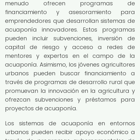
menudo ofrecen programas de
financiamiento y asesoramiento para
emprendedores que desarrollan sistemas de
acuaponía innovadores. Estos programas
pueden incluir subvenciones, inversión de
capital de riesgo y acceso a redes de
mentores y expertos en el campo de la
acuaponía. Asimismo, los jóvenes agricultores
urbanos pueden buscar financiamiento a
través de programas de desarrollo rural que
promuevan la innovación en la agricultura y
ofrezcan subvenciones y préstamos para
proyectos de acuaponía.
Los sistemas de acuaponía en entornos
urbanos pueden recibir apoyo económico a