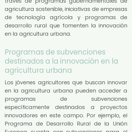
través de programas gubernamentales de
agricultura sostenible, iniciativas de empresas
de tecnología agrícola y programas de
desarrollo rural que fomenten la innovación
en la agricultura urbana.
Programas de subvenciones
destinados a la innovación en la
agricultura urbana
Los jóvenes agricultores que buscan innovar
en la agricultura urbana pueden acceder a
programas de subvenciones
específicamente destinados a proyectos
innovadores en este campo. Por ejemplo, el
Programa de Desarrollo Rural de la Unión
Europea cuenta con subvenciones para el