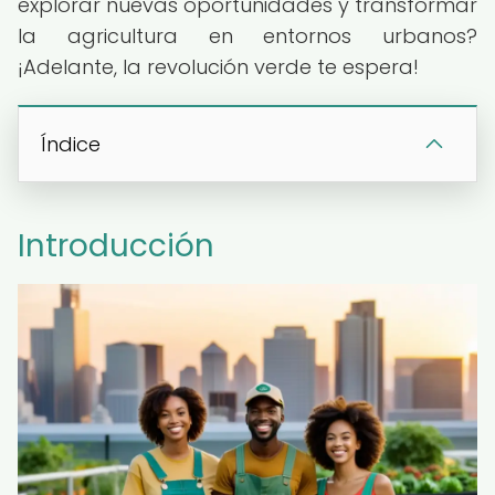
explorar nuevas oportunidades y transformar
la agricultura en entornos urbanos?
¡Adelante, la revolución verde te espera!
Índice
Introducción