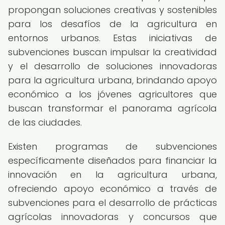
propongan soluciones creativas y sostenibles
para los desafíos de la agricultura en
entornos urbanos. Estas iniciativas de
subvenciones buscan impulsar la creatividad
y el desarrollo de soluciones innovadoras
para la agricultura urbana, brindando apoyo
económico a los jóvenes agricultores que
buscan transformar el panorama agrícola
de las ciudades.
Existen programas de subvenciones
específicamente diseñados para financiar la
innovación en la agricultura urbana,
ofreciendo apoyo económico a través de
subvenciones para el desarrollo de prácticas
agrícolas innovadoras y concursos que