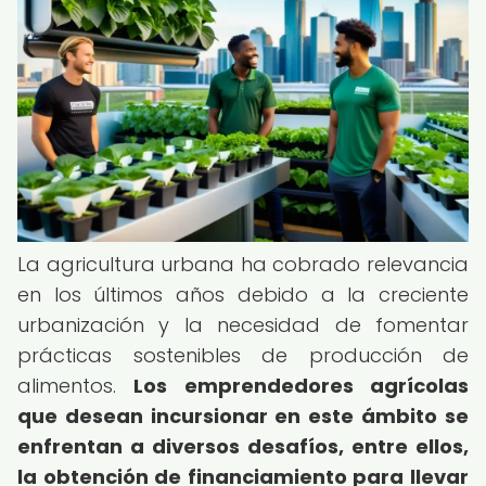
La agricultura urbana ha cobrado relevancia
en los últimos años debido a la creciente
urbanización y la necesidad de fomentar
prácticas sostenibles de producción de
alimentos.
Los emprendedores agrícolas
que desean incursionar en este ámbito se
enfrentan a diversos desafíos, entre ellos,
la obtención de financiamiento para llevar