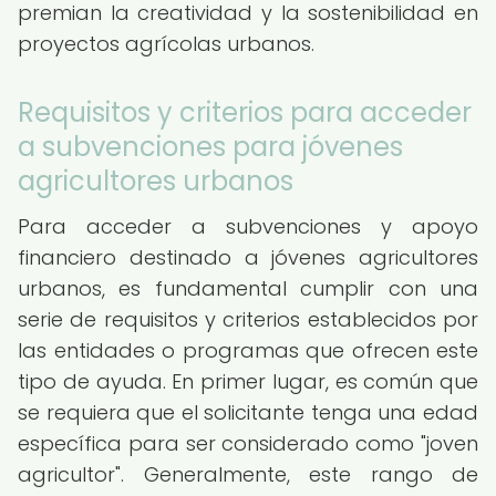
premian la creatividad y la sostenibilidad en
proyectos agrícolas urbanos.
Requisitos y criterios para acceder
a subvenciones para jóvenes
agricultores urbanos
Para acceder a subvenciones y apoyo
financiero destinado a jóvenes agricultores
urbanos, es fundamental cumplir con una
serie de requisitos y criterios establecidos por
las entidades o programas que ofrecen este
tipo de ayuda. En primer lugar, es común que
se requiera que el solicitante tenga una edad
específica para ser considerado como "joven
agricultor". Generalmente, este rango de