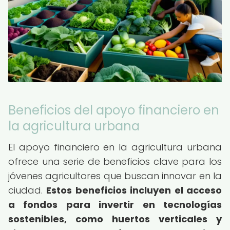
Beneficios del apoyo financiero en
la agricultura urbana
El apoyo financiero en la agricultura urbana
ofrece una serie de beneficios clave para los
jóvenes agricultores que buscan innovar en la
ciudad.
Estos beneficios incluyen el acceso
a fondos para invertir en tecnologías
sostenibles, como huertos verticales y