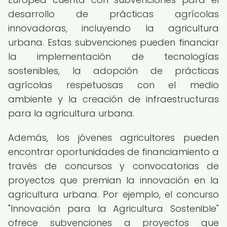
desarrollo de prácticas agrícolas
innovadoras, incluyendo la agricultura
urbana. Estas subvenciones pueden financiar
la implementación de tecnologías
sostenibles, la adopción de prácticas
agrícolas respetuosas con el medio
ambiente y la creación de infraestructuras
para la agricultura urbana.
Además, los jóvenes agricultores pueden
encontrar oportunidades de financiamiento a
través de concursos y convocatorias de
proyectos que premian la innovación en la
agricultura urbana. Por ejemplo, el concurso
"Innovación para la Agricultura Sostenible"
ofrece subvenciones a proyectos que