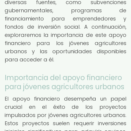
diversas fuentes, como subvenciones
gubernamentales, programas de
financiamiento para emprendedores y
fondos de inversión social. A continuación,
exploraremos la importancia de este apoyo
financiero para los jóvenes agricultores
urbanos y las oportunidades disponibles
para acceder a él.
Importancia del apoyo financiero
para jóvenes agricultores urbanos
El apoyo financiero desempeña un papel
crucial en el éxito de los proyectos
impulsados por jóvenes agricultores urbanos.
Estos proyectos suelen requerir inversiones