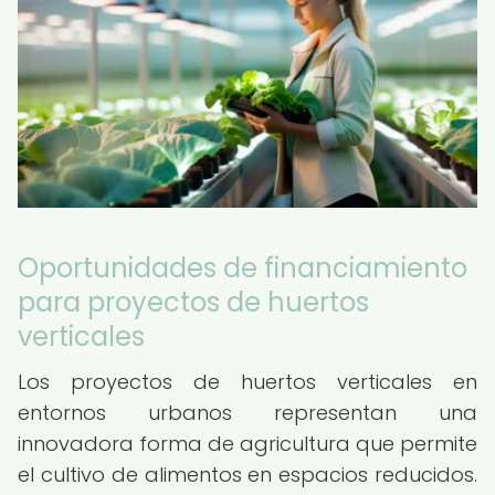
Oportunidades de financiamiento
para proyectos de huertos
verticales
Los proyectos de huertos verticales en
entornos urbanos representan una
innovadora forma de agricultura que permite
el cultivo de alimentos en espacios reducidos.