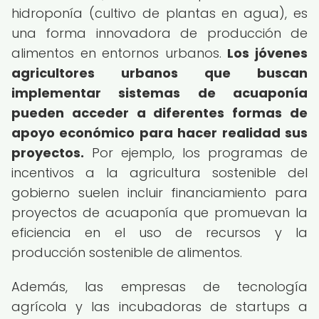
hidroponía (cultivo de plantas en agua), es
una forma innovadora de producción de
alimentos en entornos urbanos.
Los jóvenes
agricultores urbanos que buscan
implementar sistemas de acuaponía
pueden acceder a diferentes formas de
apoyo económico para hacer realidad sus
proyectos.
Por ejemplo, los programas de
incentivos a la agricultura sostenible del
gobierno suelen incluir financiamiento para
proyectos de acuaponía que promuevan la
eficiencia en el uso de recursos y la
producción sostenible de alimentos.
Además, las empresas de tecnología
agrícola y las incubadoras de startups a