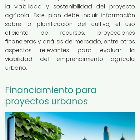
la viabilidad y sostenibilidad del proyecto
agrícola. Este plan debe incluir información
sobre la planificación del cultivo, el uso
eficiente de recursos, proyecciones
financieras y análisis de mercado, entre otros
aspectos relevantes para evaluar la
viabilidad del emprendimiento agrícola
urbano.
Financiamiento para
proyectos urbanos