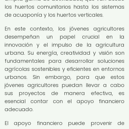
los huertos comunitarios hasta los sistemas
de acuaponía y los huertos verticales.
En este contexto, los jóvenes agricultores
desempeñan un papel crucial en la
innovación y el impulso de la agricultura
urbana. Su energía, creatividad y visión son
fundamentales para desarrollar soluciones
agrícolas sostenibles y eficientes en entornos
urbanos. Sin embargo, para que estos
jóvenes agricultores puedan llevar a cabo
sus proyectos de manera efectiva, es
esencial contar con el apoyo financiero
adecuado.
El apoyo financiero puede provenir de