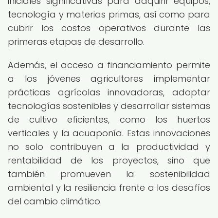
iniciales significativas para adquirir equipos,
tecnología y materias primas, así como para
cubrir los costos operativos durante las
primeras etapas de desarrollo.
Además, el acceso a financiamiento permite
a los jóvenes agricultores implementar
prácticas agrícolas innovadoras, adoptar
tecnologías sostenibles y desarrollar sistemas
de cultivo eficientes, como los huertos
verticales y la acuaponía. Estas innovaciones
no solo contribuyen a la productividad y
rentabilidad de los proyectos, sino que
también promueven la sostenibilidad
ambiental y la resiliencia frente a los desafíos
del cambio climático.