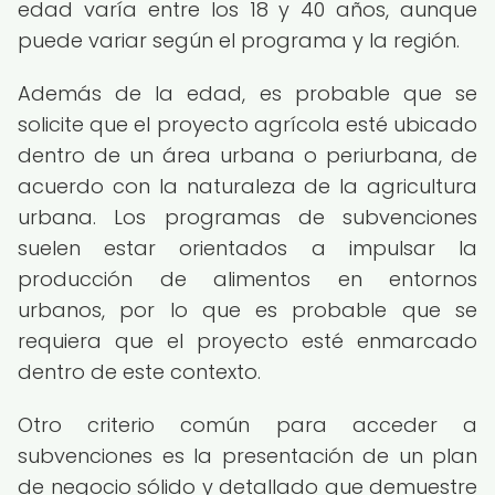
edad varía entre los 18 y 40 años, aunque
puede variar según el programa y la región.
Además de la edad, es probable que se
solicite que el proyecto agrícola esté ubicado
dentro de un área urbana o periurbana, de
acuerdo con la naturaleza de la agricultura
urbana. Los programas de subvenciones
suelen estar orientados a impulsar la
producción de alimentos en entornos
urbanos, por lo que es probable que se
requiera que el proyecto esté enmarcado
dentro de este contexto.
Otro criterio común para acceder a
subvenciones es la presentación de un plan
de negocio sólido y detallado que demuestre