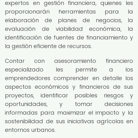
expertos en gestión financiera, quienes les
proporcionarán herramientas para la
elaboración de planes de negocios, la
evaluación de viabilidad económica, la
identificación de fuentes de financiamiento y
la gestión eficiente de recursos.
Contar con asesoramiento financiero
especializado les permite a los
emprendedores comprender en detalle los
aspectos económicos y financieros de sus
proyectos, identificar posibles riesgos y
oportunidades, y tomar decisiones
informadas para maximizar el impacto y la
sostenibilidad de sus iniciativas agrícolas en
entornos urbanos.