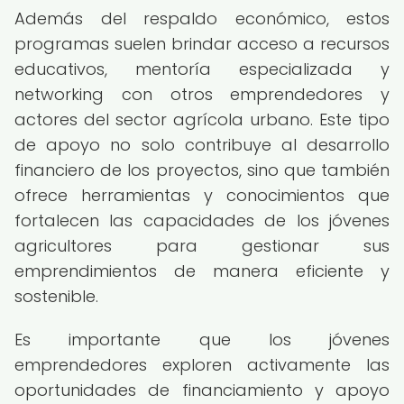
Además del respaldo económico, estos
programas suelen brindar acceso a recursos
educativos, mentoría especializada y
networking con otros emprendedores y
actores del sector agrícola urbano. Este tipo
de apoyo no solo contribuye al desarrollo
financiero de los proyectos, sino que también
ofrece herramientas y conocimientos que
fortalecen las capacidades de los jóvenes
agricultores para gestionar sus
emprendimientos de manera eficiente y
sostenible.
Es importante que los jóvenes
emprendedores exploren activamente las
oportunidades de financiamiento y apoyo