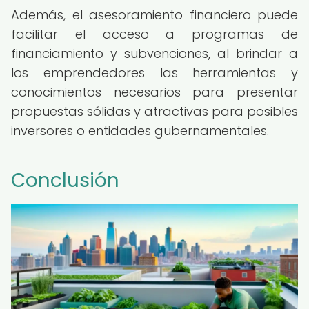
Además, el asesoramiento financiero puede
facilitar el acceso a programas de
financiamiento y subvenciones, al brindar a
los emprendedores las herramientas y
conocimientos necesarios para presentar
propuestas sólidas y atractivas para posibles
inversores o entidades gubernamentales.
Conclusión