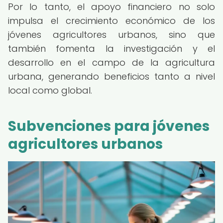
Por lo tanto, el apoyo financiero no solo
impulsa el crecimiento económico de los
jóvenes agricultores urbanos, sino que
también fomenta la investigación y el
desarrollo en el campo de la agricultura
urbana, generando beneficios tanto a nivel
local como global.
Subvenciones para jóvenes
agricultores urbanos