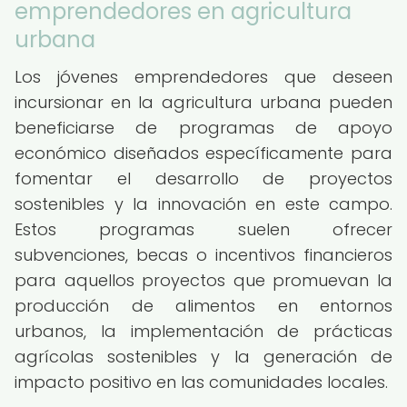
emprendedores en agricultura
urbana
Los jóvenes emprendedores que deseen
incursionar en la agricultura urbana pueden
beneficiarse de programas de apoyo
económico diseñados específicamente para
fomentar el desarrollo de proyectos
sostenibles y la innovación en este campo.
Estos programas suelen ofrecer
subvenciones, becas o incentivos financieros
para aquellos proyectos que promuevan la
producción de alimentos en entornos
urbanos, la implementación de prácticas
agrícolas sostenibles y la generación de
impacto positivo en las comunidades locales.