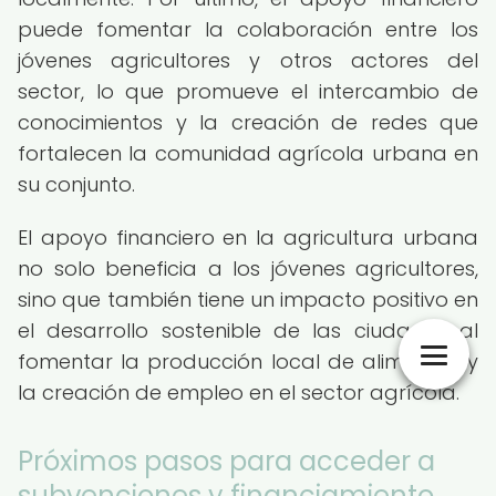
puede fomentar la colaboración entre los
jóvenes agricultores y otros actores del
sector, lo que promueve el intercambio de
conocimientos y la creación de redes que
fortalecen la comunidad agrícola urbana en
su conjunto.
El apoyo financiero en la agricultura urbana
no solo beneficia a los jóvenes agricultores,
sino que también tiene un impacto positivo en
el desarrollo sostenible de las ciudades al
fomentar la producción local de alimentos y
la creación de empleo en el sector agrícola.
Próximos pasos para acceder a
subvenciones y financiamiento