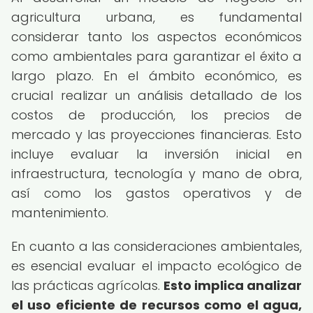
agricultura urbana, es fundamental
considerar tanto los aspectos económicos
como ambientales para garantizar el éxito a
largo plazo. En el ámbito económico, es
crucial realizar un análisis detallado de los
costos de producción, los precios de
mercado y las proyecciones financieras. Esto
incluye evaluar la inversión inicial en
infraestructura, tecnología y mano de obra,
así como los gastos operativos y de
mantenimiento.
En cuanto a las consideraciones ambientales,
es esencial evaluar el impacto ecológico de
las prácticas agrícolas.
Esto implica analizar
el uso eficiente de recursos como el agua,