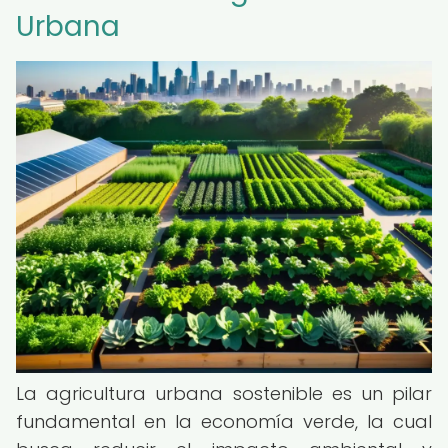
Urbana
La agricultura urbana sostenible es un pilar
fundamental en la economía verde, la cual