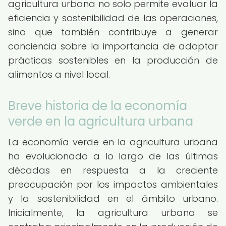
agricultura urbana no solo permite evaluar la
eficiencia y sostenibilidad de las operaciones,
sino que también contribuye a generar
conciencia sobre la importancia de adoptar
prácticas sostenibles en la producción de
alimentos a nivel local.
Breve historia de la economía
verde en la agricultura urbana
La economía verde en la agricultura urbana
ha evolucionado a lo largo de las últimas
décadas en respuesta a la creciente
preocupación por los impactos ambientales
y la sostenibilidad en el ámbito urbano.
Inicialmente, la agricultura urbana se