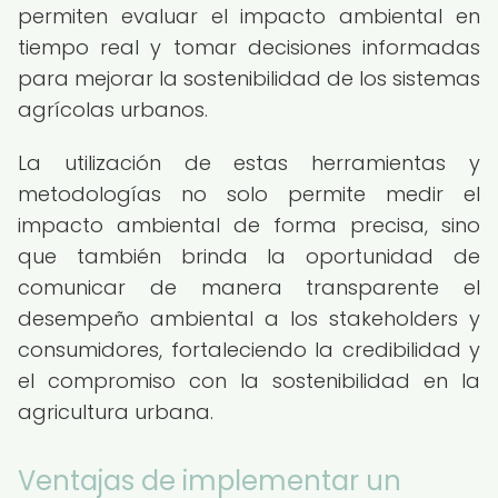
permiten evaluar el impacto ambiental en
tiempo real y tomar decisiones informadas
para mejorar la sostenibilidad de los sistemas
agrícolas urbanos.
La utilización de estas herramientas y
metodologías no solo permite medir el
impacto ambiental de forma precisa, sino
que también brinda la oportunidad de
comunicar de manera transparente el
desempeño ambiental a los stakeholders y
consumidores, fortaleciendo la credibilidad y
el compromiso con la sostenibilidad en la
agricultura urbana.
Ventajas de implementar un