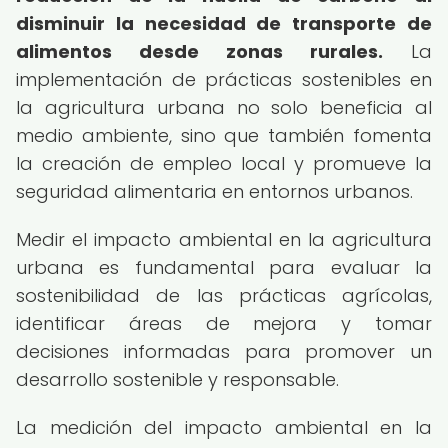
disminuir la necesidad de transporte de
alimentos desde zonas rurales.
La
implementación de prácticas sostenibles en
la agricultura urbana no solo beneficia al
medio ambiente, sino que también fomenta
la creación de empleo local y promueve la
seguridad alimentaria en entornos urbanos.
Medir el impacto ambiental en la agricultura
urbana es fundamental para evaluar la
sostenibilidad de las prácticas agrícolas,
identificar áreas de mejora y tomar
decisiones informadas para promover un
desarrollo sostenible y responsable.
La medición del impacto ambiental en la