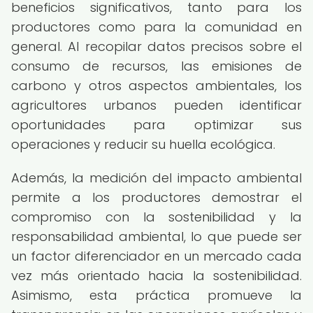
beneficios significativos, tanto para los
productores como para la comunidad en
general. Al recopilar datos precisos sobre el
consumo de recursos, las emisiones de
carbono y otros aspectos ambientales, los
agricultores urbanos pueden identificar
oportunidades para optimizar sus
operaciones y reducir su huella ecológica.
Además, la medición del impacto ambiental
permite a los productores demostrar el
compromiso con la sostenibilidad y la
responsabilidad ambiental, lo que puede ser
un factor diferenciador en un mercado cada
vez más orientado hacia la sostenibilidad.
Asimismo, esta práctica promueve la