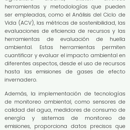
herramientas y metodologías que pueden
ser empleadas, como el Análisis del Ciclo de
Vida (ACV), las métricas de sostenibilidad, las
evaluaciones de eficiencia de recursos y las
herramientas de evaluación de huella
ambiental. Estas herramientas permiten
cuantificar y evaluar el impacto ambiental en
diferentes aspectos, desde el uso de recursos
hasta las emisiones de gases de efecto
invernadero.
Además, la implementación de tecnologías
de monitoreo ambiental, como sensores de
calidad del agua, medidores de consumo de
energía y sistemas de monitoreo de
emisiones, proporciona datos precisos que