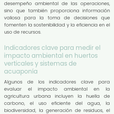
desempeño ambiental de las operaciones,
sino que también proporciona información
valiosa para la toma de decisiones que
fomenten la sostenibilidad y la eficiencia en el
uso de recursos.
Indicadores clave para medir el
impacto ambiental en huertos
verticales y sistemas de
acuaponía
Algunos de los indicadores clave para
evaluar el impacto ambiental en la
agricultura urbana incluyen la huella de
carbono, el uso eficiente del agua, la
biodiversidad, la generación de residuos, el