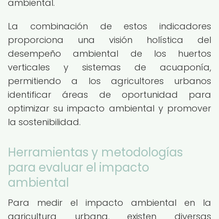
ambiental.
La combinación de estos indicadores
proporciona una visión holística del
desempeño ambiental de los huertos
verticales y sistemas de acuaponía,
permitiendo a los agricultores urbanos
identificar áreas de oportunidad para
optimizar su impacto ambiental y promover
la sostenibilidad.
Herramientas y metodologías
para evaluar el impacto
ambiental
Para medir el impacto ambiental en la
agricultura urbana, existen diversas