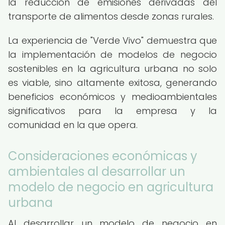
la reducción de emisiones derivadas del
transporte de alimentos desde zonas rurales.
La experiencia de "Verde Vivo" demuestra que
la implementación de modelos de negocio
sostenibles en la agricultura urbana no solo
es viable, sino altamente exitosa, generando
beneficios económicos y medioambientales
significativos para la empresa y la
comunidad en la que opera.
Consideraciones económicas y
ambientales al desarrollar un
modelo de negocio en agricultura
urbana
Al desarrollar un modelo de negocio en