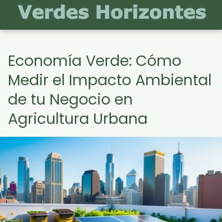
Economía Verde: Cómo
Medir el Impacto Ambiental
de tu Negocio en
Agricultura Urbana