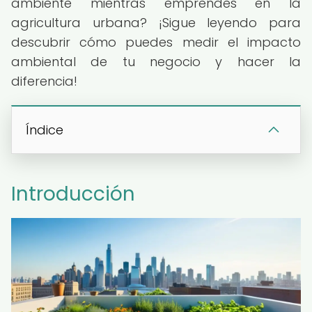
ambiente mientras emprendes en la
agricultura urbana? ¡Sigue leyendo para
descubrir cómo puedes medir el impacto
ambiental de tu negocio y hacer la
diferencia!
Índice
Introducción