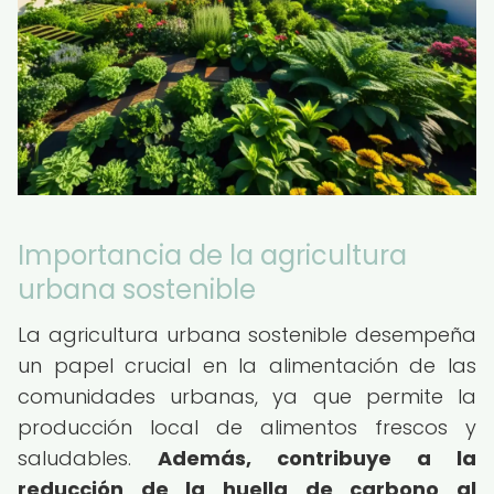
Importancia de la agricultura
urbana sostenible
La agricultura urbana sostenible desempeña
un papel crucial en la alimentación de las
comunidades urbanas, ya que permite la
producción local de alimentos frescos y
saludables.
Además, contribuye a la
reducción de la huella de carbono al