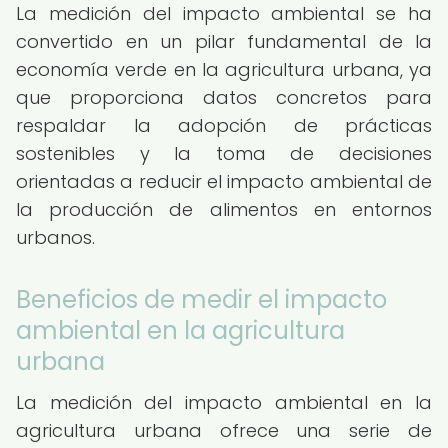
La medición del impacto ambiental se ha
convertido en un pilar fundamental de la
economía verde en la agricultura urbana, ya
que proporciona datos concretos para
respaldar la adopción de prácticas
sostenibles y la toma de decisiones
orientadas a reducir el impacto ambiental de
la producción de alimentos en entornos
urbanos.
Beneficios de medir el impacto
ambiental en la agricultura
urbana
La medición del impacto ambiental en la
agricultura urbana ofrece una serie de