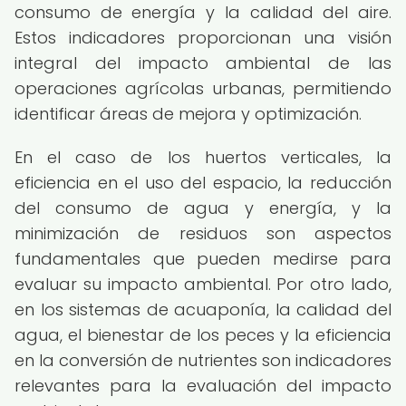
consumo de energía y la calidad del aire.
Estos indicadores proporcionan una visión
integral del impacto ambiental de las
operaciones agrícolas urbanas, permitiendo
identificar áreas de mejora y optimización.
En el caso de los huertos verticales, la
eficiencia en el uso del espacio, la reducción
del consumo de agua y energía, y la
minimización de residuos son aspectos
fundamentales que pueden medirse para
evaluar su impacto ambiental. Por otro lado,
en los sistemas de acuaponía, la calidad del
agua, el bienestar de los peces y la eficiencia
en la conversión de nutrientes son indicadores
relevantes para la evaluación del impacto