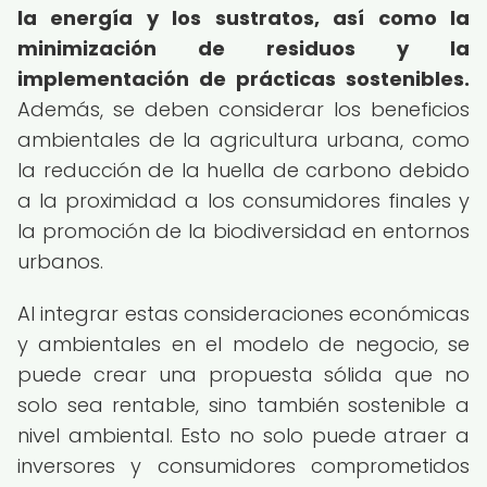
la energía y los sustratos, así como la
minimización de residuos y la
implementación de prácticas sostenibles.
Además, se deben considerar los beneficios
ambientales de la agricultura urbana, como
la reducción de la huella de carbono debido
a la proximidad a los consumidores finales y
la promoción de la biodiversidad en entornos
urbanos.
Al integrar estas consideraciones económicas
y ambientales en el modelo de negocio, se
puede crear una propuesta sólida que no
solo sea rentable, sino también sostenible a
nivel ambiental. Esto no solo puede atraer a
inversores y consumidores comprometidos