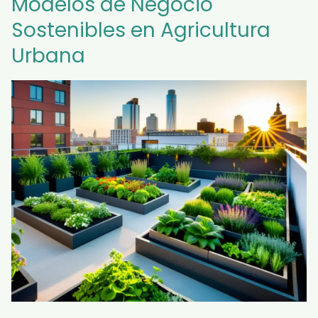
Modelos de Negocio
Sostenibles en Agricultura
Urbana