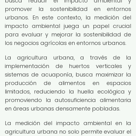
busca reducir el impacto ambiental y
promover la sostenibilidad en entornos
urbanos. En este contexto, la medición del
impacto ambiental juega un papel crucial
para evaluar y mejorar la sostenibilidad de
los negocios agrícolas en entornos urbanos.
La agricultura urbana, a través de la
implementación de huertos verticales y
sistemas de acuaponía, busca maximizar la
producción de alimentos en espacios
limitados, reduciendo la huella ecológica y
promoviendo la autosuficiencia alimentaria
en áreas urbanas densamente pobladas.
La medición del impacto ambiental en la
agricultura urbana no solo permite evaluar el