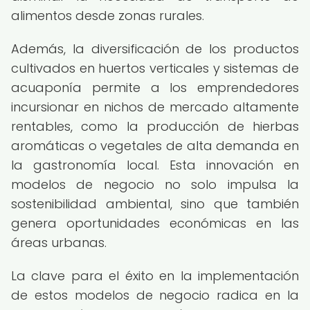
alimentos desde zonas rurales.
Además, la diversificación de los productos
cultivados en huertos verticales y sistemas de
acuaponía permite a los emprendedores
incursionar en nichos de mercado altamente
rentables, como la producción de hierbas
aromáticas o vegetales de alta demanda en
la gastronomía local. Esta innovación en
modelos de negocio no solo impulsa la
sostenibilidad ambiental, sino que también
genera oportunidades económicas en las
áreas urbanas.
La clave para el éxito en la implementación
de estos modelos de negocio radica en la