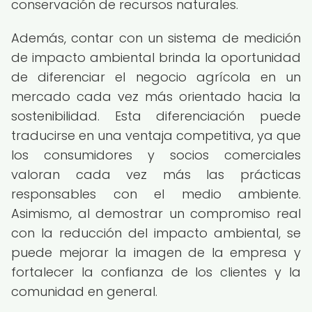
conservación de recursos naturales.
Además, contar con un sistema de medición
de impacto ambiental brinda la oportunidad
de diferenciar el negocio agrícola en un
mercado cada vez más orientado hacia la
sostenibilidad. Esta diferenciación puede
traducirse en una ventaja competitiva, ya que
los consumidores y socios comerciales
valoran cada vez más las prácticas
responsables con el medio ambiente.
Asimismo, al demostrar un compromiso real
con la reducción del impacto ambiental, se
puede mejorar la imagen de la empresa y
fortalecer la confianza de los clientes y la
comunidad en general.