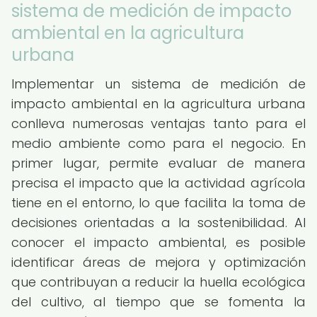
sistema de medición de impacto
ambiental en la agricultura
urbana
Implementar un sistema de medición de
impacto ambiental en la agricultura urbana
conlleva numerosas ventajas tanto para el
medio ambiente como para el negocio. En
primer lugar, permite evaluar de manera
precisa el impacto que la actividad agrícola
tiene en el entorno, lo que facilita la toma de
decisiones orientadas a la sostenibilidad. Al
conocer el impacto ambiental, es posible
identificar áreas de mejora y optimización
que contribuyan a reducir la huella ecológica
del cultivo, al tiempo que se fomenta la