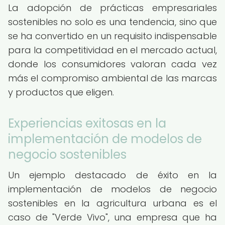
La adopción de prácticas empresariales
sostenibles no solo es una tendencia, sino que
se ha convertido en un requisito indispensable
para la competitividad en el mercado actual,
donde los consumidores valoran cada vez
más el compromiso ambiental de las marcas
y productos que eligen.
Experiencias exitosas en la
implementación de modelos de
negocio sostenibles
Un ejemplo destacado de éxito en la
implementación de modelos de negocio
sostenibles en la agricultura urbana es el
caso de "Verde Vivo", una empresa que ha