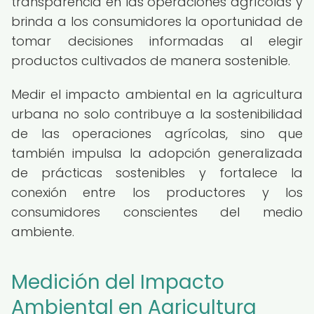
transparencia en las operaciones agrícolas y
brinda a los consumidores la oportunidad de
tomar decisiones informadas al elegir
productos cultivados de manera sostenible.
Medir el impacto ambiental en la agricultura
urbana no solo contribuye a la sostenibilidad
de las operaciones agrícolas, sino que
también impulsa la adopción generalizada
de prácticas sostenibles y fortalece la
conexión entre los productores y los
consumidores conscientes del medio
ambiente.
Medición del Impacto
Ambiental en Agricultura