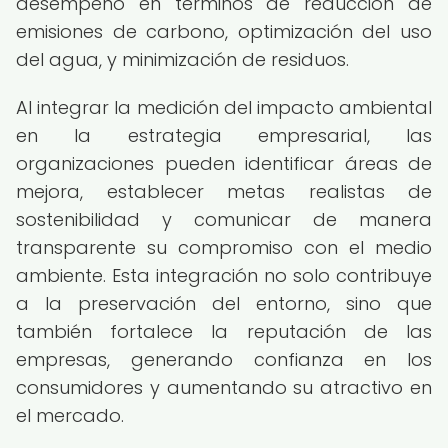
desempeño en términos de reducción de
emisiones de carbono, optimización del uso
del agua, y minimización de residuos.
Al integrar la medición del impacto ambiental
en la estrategia empresarial, las
organizaciones pueden identificar áreas de
mejora, establecer metas realistas de
sostenibilidad y comunicar de manera
transparente su compromiso con el medio
ambiente. Esta integración no solo contribuye
a la preservación del entorno, sino que
también fortalece la reputación de las
empresas, generando confianza en los
consumidores y aumentando su atractivo en
el mercado.