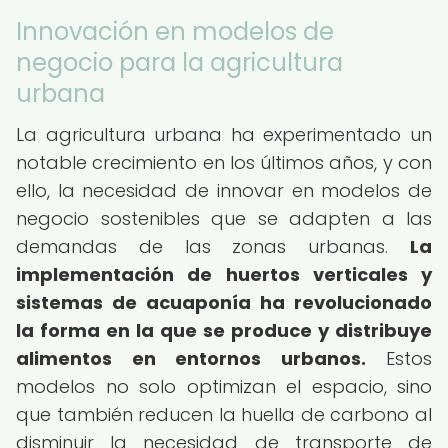
Innovación en modelos de
negocio para la agricultura
urbana
La agricultura urbana ha experimentado un
notable crecimiento en los últimos años, y con
ello, la necesidad de innovar en modelos de
negocio sostenibles que se adapten a las
demandas de las zonas urbanas.
La
implementación de huertos verticales y
sistemas de acuaponía ha revolucionado
la forma en la que se produce y distribuye
alimentos en entornos urbanos.
Estos
modelos no solo optimizan el espacio, sino
que también reducen la huella de carbono al
disminuir la necesidad de transporte de