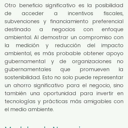
Otro beneficio significativo es la posibilidad
de acceder a incentivos fiscales,
subvenciones y financiamiento preferencial
destinado a negocios con enfoque
ambiental. Al demostrar un compromiso con
la medición y reducción del impacto
ambiental, es más probable obtener apoyo
gubernamental y de organizaciones no
gubernamentales que promueven la
sostenibilidad. Esto no solo puede representar
un ahorro significativo para el negocio, sino
también una oportunidad para invertir en
tecnologías y prácticas más amigables con
el medio ambiente.