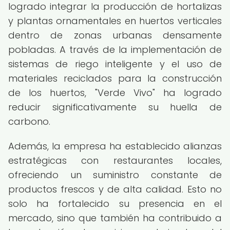
logrado integrar la producción de hortalizas
y plantas ornamentales en huertos verticales
dentro de zonas urbanas densamente
pobladas. A través de la implementación de
sistemas de riego inteligente y el uso de
materiales reciclados para la construcción
de los huertos, "Verde Vivo" ha logrado
reducir significativamente su huella de
carbono.
Además, la empresa ha establecido alianzas
estratégicas con restaurantes locales,
ofreciendo un suministro constante de
productos frescos y de alta calidad. Esto no
solo ha fortalecido su presencia en el
mercado, sino que también ha contribuido a