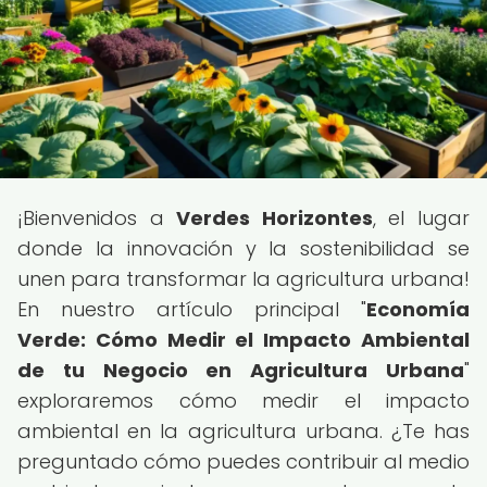
¡Bienvenidos a
Verdes Horizontes
, el lugar
donde la innovación y la sostenibilidad se
unen para transformar la agricultura urbana!
En nuestro artículo principal "
Economía
Verde: Cómo Medir el Impacto Ambiental
de tu Negocio en Agricultura Urbana
"
exploraremos cómo medir el impacto
ambiental en la agricultura urbana. ¿Te has
preguntado cómo puedes contribuir al medio