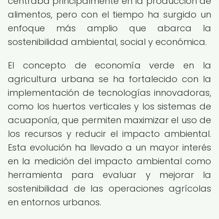
centraba principalmente en la producción de
alimentos, pero con el tiempo ha surgido un
enfoque más amplio que abarca la
sostenibilidad ambiental, social y económica.
El concepto de economía verde en la
agricultura urbana se ha fortalecido con la
implementación de tecnologías innovadoras,
como los huertos verticales y los sistemas de
acuaponía, que permiten maximizar el uso de
los recursos y reducir el impacto ambiental.
Esta evolución ha llevado a un mayor interés
en la medición del impacto ambiental como
herramienta para evaluar y mejorar la
sostenibilidad de las operaciones agrícolas
en entornos urbanos.