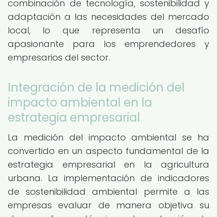
combinación de tecnología, sostenibilidad y
adaptación a las necesidades del mercado
local, lo que representa un desafío
apasionante para los emprendedores y
empresarios del sector.
Integración de la medición del
impacto ambiental en la
estrategia empresarial
La medición del impacto ambiental se ha
convertido en un aspecto fundamental de la
estrategia empresarial en la agricultura
urbana. La implementación de indicadores
de sostenibilidad ambiental permite a las
empresas evaluar de manera objetiva su