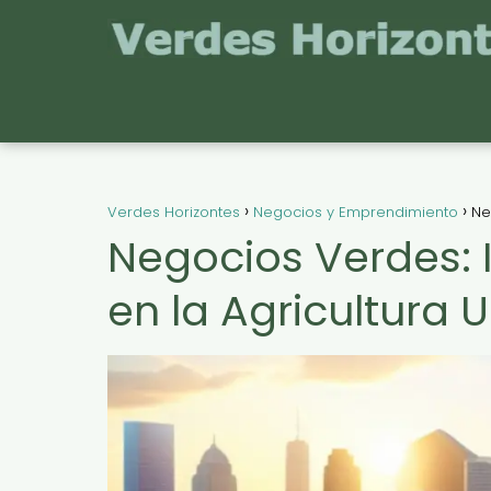
Verdes Horizontes
Negocios y Emprendimiento
Ne
Negocios Verdes: 
en la Agricultura