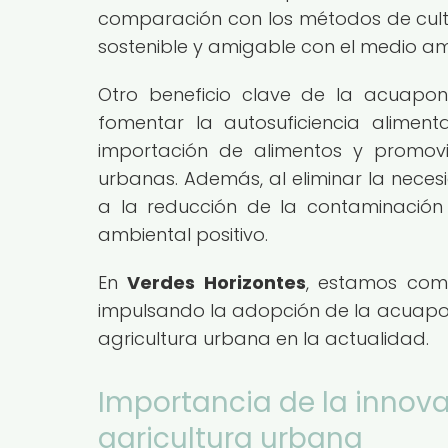
comparación con los métodos de cultiv
sostenible y amigable con el medio am
Otro beneficio clave de la acuapo
fomentar la autosuficiencia aliment
importación de alimentos y promov
urbanas. Además, al eliminar la neces
a la reducción de la contaminación
ambiental positivo.
En
Verdes Horizontes
, estamos com
impulsando la adopción de la acuapon
agricultura urbana en la actualidad.
Importancia de la innova
agricultura urbana