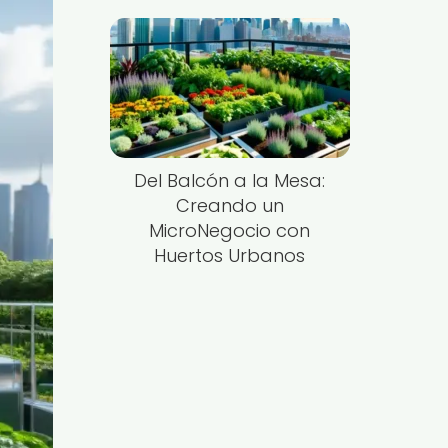
Del Balcón a la Mesa:
Creando un
MicroNegocio con
Huertos Urbanos