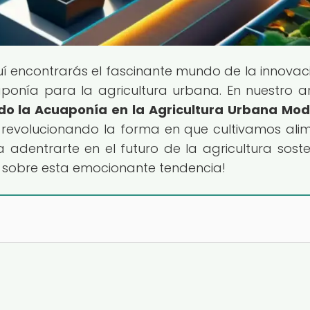
uí encontrarás el fascinante mundo de la innovac
ponía para la agricultura urbana. En nuestro ar
do la Acuaponía en la Agricultura Urbana Mo
revolucionando la forma en que cultivamos ali
a adentrarte en el futuro de la agricultura soste
 sobre esta emocionante tendencia!