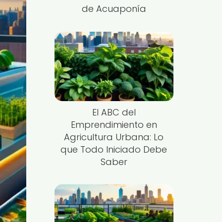
de Acuaponía
El ABC del
Emprendimiento en
Agricultura Urbana: Lo
que Todo Iniciado Debe
Saber