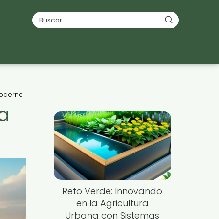
Moderna
a
Reto Verde: Innovando
en la Agricultura
Urbana con Sistemas