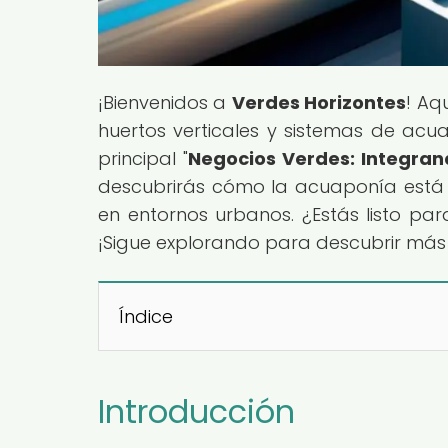
¡Bienvenidos a
Verdes Horizontes
! Aq
huertos verticales y sistemas de acua
principal "
Negocios Verdes: Integran
descubrirás cómo la acuaponía está 
en entornos urbanos. ¿Estás listo par
¡Sigue explorando para descubrir más
Índice
Introducción