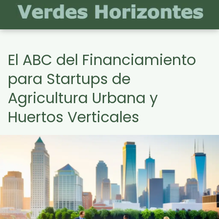
El ABC del Financiamiento
para Startups de
Agricultura Urbana y
Huertos Verticales