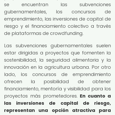
se encuentran las subvenciones
gubernamentales, los concursos de
emprendimiento, las inversiones de capital de
riesgo y el financiamiento colectivo a través
de plataformas de crowdfunding.
Las subvenciones gubernamentales suelen
estar dirigidas a proyectos que fomenten la
sostenibilidad, la seguridad alimentaria y la
innovación en la agricultura urbana. Por otro
lado, los concursos de emprendimiento
ofrecen la posibilidad de obtener
financiamiento, mentoría y visibilidad para los
proyectos más prometedores.
En cuanto a
las inversiones de capital de riesgo,
representan una opción atractiva para