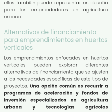
ellas también puede representar un desafío
para los emprendedores en agricultura
urbana.
Alternativas de financiamiento
para emprendimientos en huertos
verticales
Los emprendimientos enfocados en huertos
verticales pueden explorar diferentes
alternativas de financiamiento que se ajusten
a las necesidades específicas de este tipo de
proyectos.
Una opción común es recurrir a
programas de aceleración y fondos de
inversión especializados en agricultura
urbana y tecnologías agrícolas