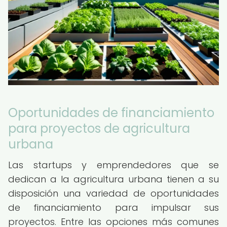
Oportunidades de financiamiento
para proyectos de agricultura
urbana
Las startups y emprendedores que se
dedican a la agricultura urbana tienen a su
disposición una variedad de oportunidades
de financiamiento para impulsar sus
proyectos. Entre las opciones más comunes