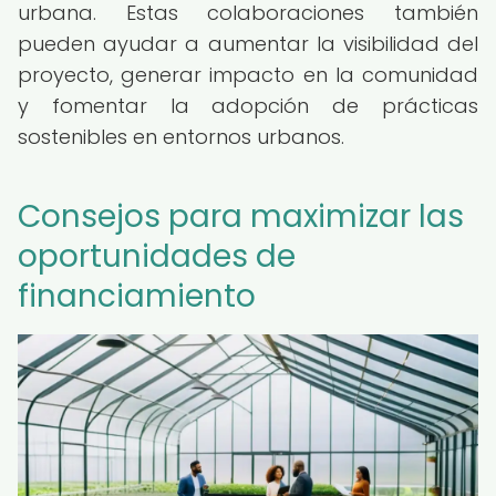
urbana. Estas colaboraciones también
pueden ayudar a aumentar la visibilidad del
proyecto, generar impacto en la comunidad
y fomentar la adopción de prácticas
sostenibles en entornos urbanos.
Consejos para maximizar las
oportunidades de
financiamiento