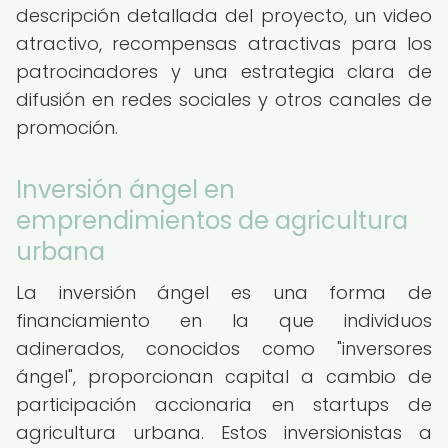
descripción detallada del proyecto, un video
atractivo, recompensas atractivas para los
patrocinadores y una estrategia clara de
difusión en redes sociales y otros canales de
promoción.
Inversión ángel en
emprendimientos de agricultura
urbana
La inversión ángel es una forma de
financiamiento en la que individuos
adinerados, conocidos como "inversores
ángel", proporcionan capital a cambio de
participación accionaria en startups de
agricultura urbana. Estos inversionistas a