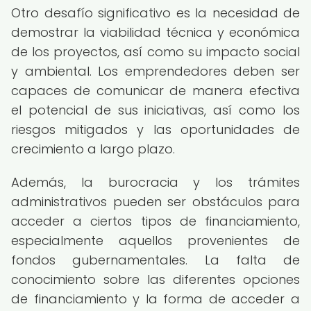
Otro desafío significativo es la necesidad de
demostrar la viabilidad técnica y económica
de los proyectos, así como su impacto social
y ambiental. Los emprendedores deben ser
capaces de comunicar de manera efectiva
el potencial de sus iniciativas, así como los
riesgos mitigados y las oportunidades de
crecimiento a largo plazo.
Además, la burocracia y los trámites
administrativos pueden ser obstáculos para
acceder a ciertos tipos de financiamiento,
especialmente aquellos provenientes de
fondos gubernamentales. La falta de
conocimiento sobre las diferentes opciones
de financiamiento y la forma de acceder a