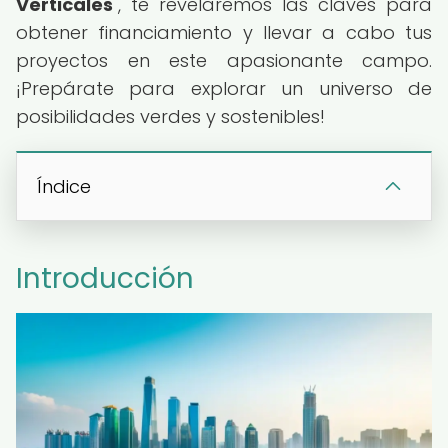
Verticales
", te revelaremos las claves para
obtener financiamiento y llevar a cabo tus
proyectos en este apasionante campo.
¡Prepárate para explorar un universo de
posibilidades verdes y sostenibles!
Índice
Introducción