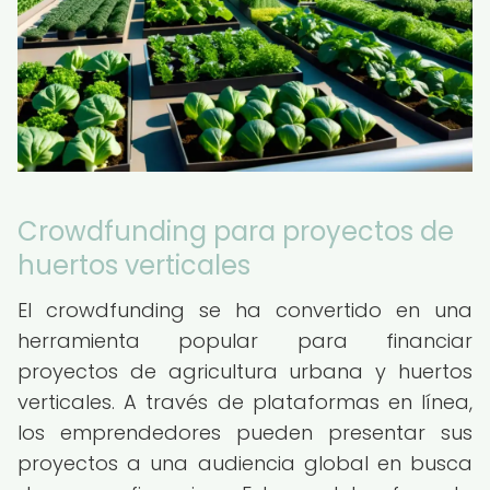
Crowdfunding para proyectos de
huertos verticales
El crowdfunding se ha convertido en una
herramienta popular para financiar
proyectos de agricultura urbana y huertos
verticales. A través de plataformas en línea,
los emprendedores pueden presentar sus
proyectos a una audiencia global en busca