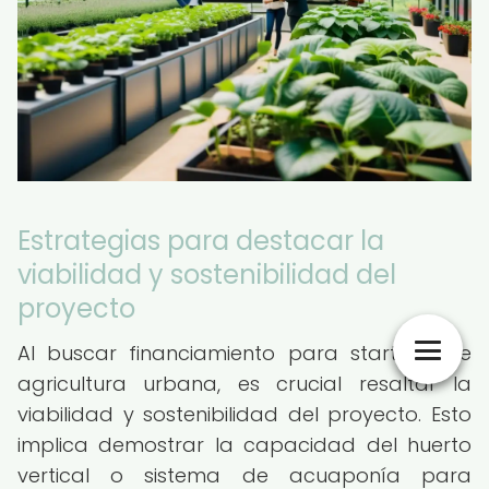
Estrategias para destacar la
viabilidad y sostenibilidad del
proyecto
Al buscar financiamiento para startups de
agricultura urbana, es crucial resaltar la
viabilidad y sostenibilidad del proyecto. Esto
implica demostrar la capacidad del huerto
vertical o sistema de acuaponía para