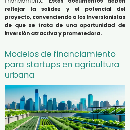
financiamiento.
Estos documentos deben
reflejar la solidez y el potencial del
proyecto, convenciendo a los inversionistas
de que se trata de una oportunidad de
inversión atractiva y prometedora.
Modelos de financiamiento
para startups en agricultura
urbana