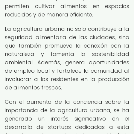
permiten cultivar alimentos en espacios
reducidos y de manera eficiente.
La agricultura urbana no solo contribuye a la
seguridad alimentaria de las ciudades, sino
que también promueve la conexión con la
naturaleza y fomenta la sostenibilidad
ambiental. Además, genera oportunidades
de empleo local y fortalece la comunidad al
involucrar a los residentes en la producción
de alimentos frescos.
Con el aumento de la conciencia sobre la
importancia de la agricultura urbana, se ha
generado un interés significativo en el
desarrollo de startups dedicadas a esta