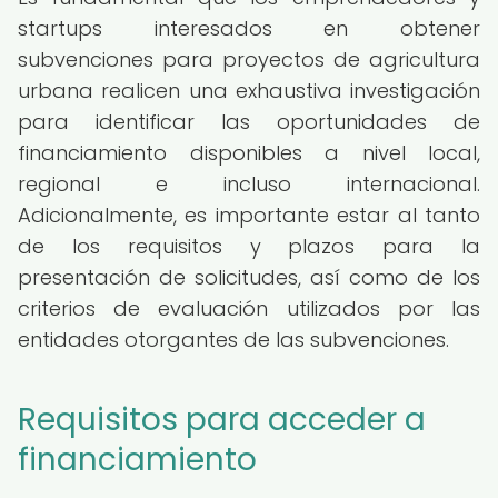
startups interesados en obtener
subvenciones para proyectos de agricultura
urbana realicen una exhaustiva investigación
para identificar las oportunidades de
financiamiento disponibles a nivel local,
regional e incluso internacional.
Adicionalmente, es importante estar al tanto
de los requisitos y plazos para la
presentación de solicitudes, así como de los
criterios de evaluación utilizados por las
entidades otorgantes de las subvenciones.
Requisitos para acceder a
financiamiento