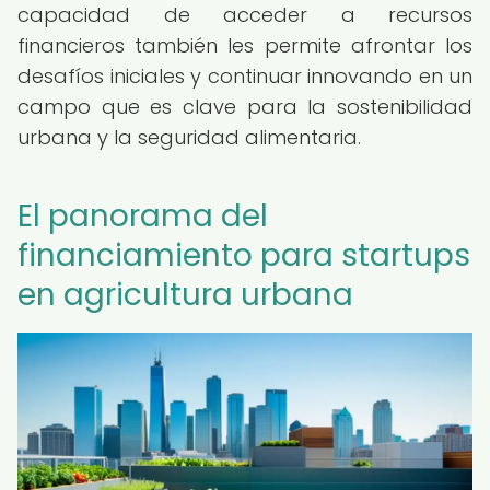
capacidad de acceder a recursos
financieros también les permite afrontar los
desafíos iniciales y continuar innovando en un
campo que es clave para la sostenibilidad
urbana y la seguridad alimentaria.
El panorama del
financiamiento para startups
en agricultura urbana