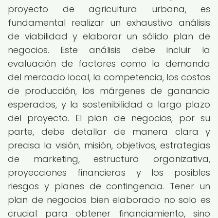
proyecto de agricultura urbana, es
fundamental realizar un exhaustivo análisis
de viabilidad y elaborar un sólido plan de
negocios. Este análisis debe incluir la
evaluación de factores como la demanda
del mercado local, la competencia, los costos
de producción, los márgenes de ganancia
esperados, y la sostenibilidad a largo plazo
del proyecto. El plan de negocios, por su
parte, debe detallar de manera clara y
precisa la visión, misión, objetivos, estrategias
de marketing, estructura organizativa,
proyecciones financieras y los posibles
riesgos y planes de contingencia. Tener un
plan de negocios bien elaborado no solo es
crucial para obtener financiamiento, sino