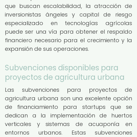
que buscan escalabilidad, la atracción de
inversionistas ángeles y capital de riesgo
especializado en tecnologías agrícolas
puede ser una vía para obtener el respaldo
financiero necesario para el crecimiento y la
expansión de sus operaciones.
Subvenciones disponibles para
proyectos de agricultura urbana
Las subvenciones para proyectos de
agricultura urbana son una excelente opción
de financiamiento para startups que se
dedican a la implementación de huertos
verticales y sistemas de acuaponía en
entornos urbanos. Estas subvenciones