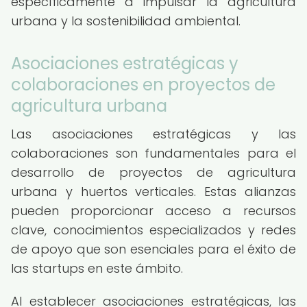
específicamente a impulsar la agricultura
urbana y la sostenibilidad ambiental.
Asociaciones estratégicas y
colaboraciones en proyectos de
agricultura urbana
Las asociaciones estratégicas y las
colaboraciones son fundamentales para el
desarrollo de proyectos de agricultura
urbana y huertos verticales. Estas alianzas
pueden proporcionar acceso a recursos
clave, conocimientos especializados y redes
de apoyo que son esenciales para el éxito de
las startups en este ámbito.
Al establecer asociaciones estratégicas, las