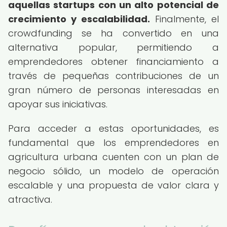
aquellas startups con un alto potencial de
crecimiento y escalabilidad.
Finalmente, el
crowdfunding se ha convertido en una
alternativa popular, permitiendo a
emprendedores obtener financiamiento a
través de pequeñas contribuciones de un
gran número de personas interesadas en
apoyar sus iniciativas.
Para acceder a estas oportunidades, es
fundamental que los emprendedores en
agricultura urbana cuenten con un plan de
negocio sólido, un modelo de operación
escalable y una propuesta de valor clara y
atractiva.