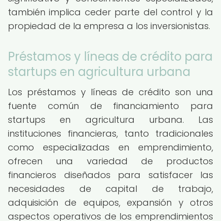
también implica ceder parte del control y la
propiedad de la empresa a los inversionistas.
Préstamos y líneas de crédito para
startups en agricultura urbana
Los préstamos y líneas de crédito son una
fuente común de financiamiento para
startups en agricultura urbana. Las
instituciones financieras, tanto tradicionales
como especializadas en emprendimiento,
ofrecen una variedad de productos
financieros diseñados para satisfacer las
necesidades de capital de trabajo,
adquisición de equipos, expansión y otros
aspectos operativos de los emprendimientos