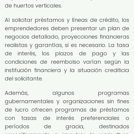
de huertos verticales.
Al solicitar préstamos y líneas de crédito, los
emprendedores deben presentar un plan de
negocios detallado, proyecciones financieras
realistas y garantías, si es necesario. La tasa
de interés, los plazos de pago y las
condiciones de reembolso varían según la
institución financiera y la situación crediticia
del solicitante.
Además, algunos programas
gubernamentales y organizaciones sin fines
de lucro ofrecen programas de préstamos
con tasas de interés preferenciales o
períodos de gracia, destinados