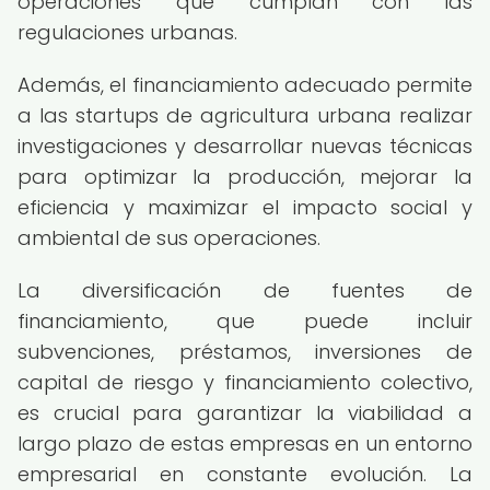
operaciones que cumplan con las
regulaciones urbanas.
Además, el financiamiento adecuado permite
a las startups de agricultura urbana realizar
investigaciones y desarrollar nuevas técnicas
para optimizar la producción, mejorar la
eficiencia y maximizar el impacto social y
ambiental de sus operaciones.
La diversificación de fuentes de
financiamiento, que puede incluir
subvenciones, préstamos, inversiones de
capital de riesgo y financiamiento colectivo,
es crucial para garantizar la viabilidad a
largo plazo de estas empresas en un entorno
empresarial en constante evolución. La