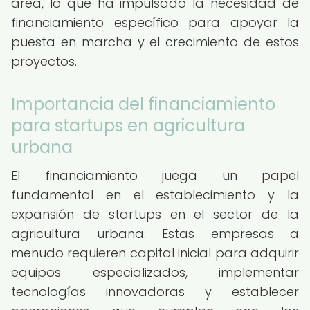
área, lo que ha impulsado la necesidad de
financiamiento específico para apoyar la
puesta en marcha y el crecimiento de estos
proyectos.
Importancia del financiamiento
para startups en agricultura
urbana
El financiamiento juega un papel
fundamental en el establecimiento y la
expansión de startups en el sector de la
agricultura urbana. Estas empresas a
menudo requieren capital inicial para adquirir
equipos especializados, implementar
tecnologías innovadoras y establecer