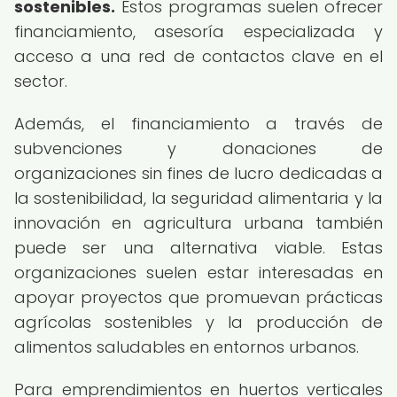
sostenibles.
Estos programas suelen ofrecer
financiamiento, asesoría especializada y
acceso a una red de contactos clave en el
sector.
Además, el financiamiento a través de
subvenciones y donaciones de
organizaciones sin fines de lucro dedicadas a
la sostenibilidad, la seguridad alimentaria y la
innovación en agricultura urbana también
puede ser una alternativa viable. Estas
organizaciones suelen estar interesadas en
apoyar proyectos que promuevan prácticas
agrícolas sostenibles y la producción de
alimentos saludables en entornos urbanos.
Para emprendimientos en huertos verticales