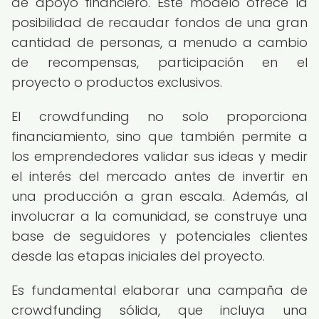
de apoyo financiero. Este modelo ofrece la
posibilidad de recaudar fondos de una gran
cantidad de personas, a menudo a cambio
de recompensas, participación en el
proyecto o productos exclusivos.
El crowdfunding no solo proporciona
financiamiento, sino que también permite a
los emprendedores validar sus ideas y medir
el interés del mercado antes de invertir en
una producción a gran escala. Además, al
involucrar a la comunidad, se construye una
base de seguidores y potenciales clientes
desde las etapas iniciales del proyecto.
Es fundamental elaborar una campaña de
crowdfunding sólida, que incluya una