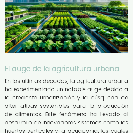
El auge de la agricultura urbana
En las últimas décadas, la agricultura urbana
ha experimentado un notable auge debido a
la creciente urbanización y la búsqueda de
alternativas sostenibles para la producción
de alimentos. Este fenómeno ha llevado al
desarrollo de innovadores sistemas como los
huertos verticales y la acuaponía, los cuales