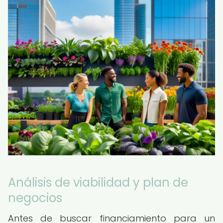
Análisis de viabilidad y plan de
negocios
Antes de buscar financiamiento para un