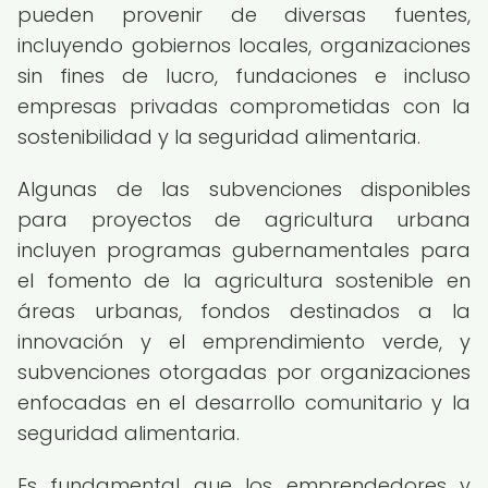
pueden provenir de diversas fuentes,
incluyendo gobiernos locales, organizaciones
sin fines de lucro, fundaciones e incluso
empresas privadas comprometidas con la
sostenibilidad y la seguridad alimentaria.
Algunas de las subvenciones disponibles
para proyectos de agricultura urbana
incluyen programas gubernamentales para
el fomento de la agricultura sostenible en
áreas urbanas, fondos destinados a la
innovación y el emprendimiento verde, y
subvenciones otorgadas por organizaciones
enfocadas en el desarrollo comunitario y la
seguridad alimentaria.
Es fundamental que los emprendedores y