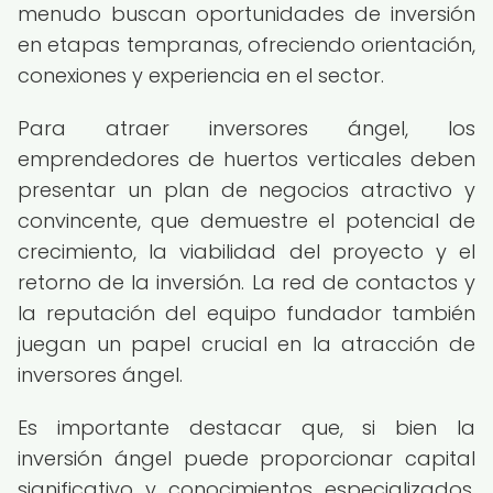
menudo buscan oportunidades de inversión
en etapas tempranas, ofreciendo orientación,
conexiones y experiencia en el sector.
Para atraer inversores ángel, los
emprendedores de huertos verticales deben
presentar un plan de negocios atractivo y
convincente, que demuestre el potencial de
crecimiento, la viabilidad del proyecto y el
retorno de la inversión. La red de contactos y
la reputación del equipo fundador también
juegan un papel crucial en la atracción de
inversores ángel.
Es importante destacar que, si bien la
inversión ángel puede proporcionar capital
significativo y conocimientos especializados,