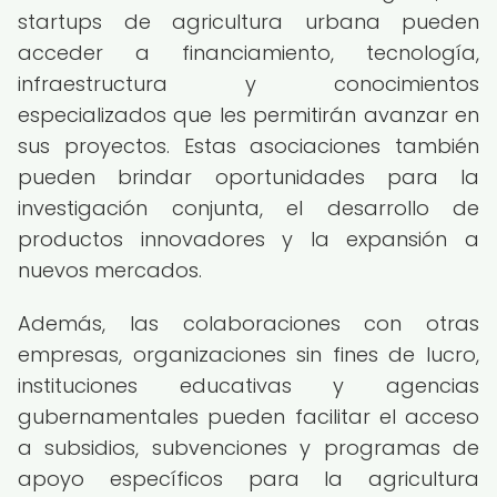
startups de agricultura urbana pueden
acceder a financiamiento, tecnología,
infraestructura y conocimientos
especializados que les permitirán avanzar en
sus proyectos. Estas asociaciones también
pueden brindar oportunidades para la
investigación conjunta, el desarrollo de
productos innovadores y la expansión a
nuevos mercados.
Además, las colaboraciones con otras
empresas, organizaciones sin fines de lucro,
instituciones educativas y agencias
gubernamentales pueden facilitar el acceso
a subsidios, subvenciones y programas de
apoyo específicos para la agricultura