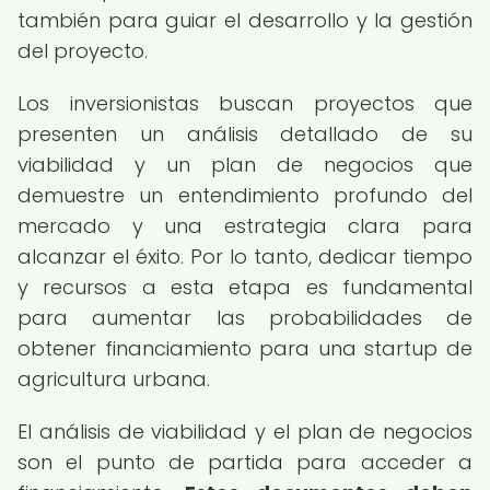
también para guiar el desarrollo y la gestión
del proyecto.
Los inversionistas buscan proyectos que
presenten un análisis detallado de su
viabilidad y un plan de negocios que
demuestre un entendimiento profundo del
mercado y una estrategia clara para
alcanzar el éxito. Por lo tanto, dedicar tiempo
y recursos a esta etapa es fundamental
para aumentar las probabilidades de
obtener financiamiento para una startup de
agricultura urbana.
El análisis de viabilidad y el plan de negocios
son el punto de partida para acceder a