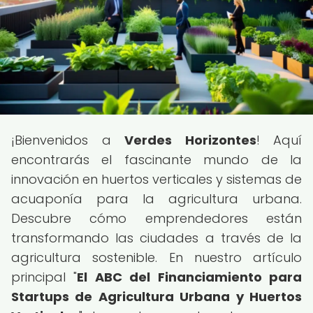
¡Bienvenidos a
Verdes Horizontes
! Aquí
encontrarás el fascinante mundo de la
innovación en huertos verticales y sistemas de
acuaponía para la agricultura urbana.
Descubre cómo emprendedores están
transformando las ciudades a través de la
agricultura sostenible. En nuestro artículo
principal "
El ABC del Financiamiento para
Startups de Agricultura Urbana y Huertos