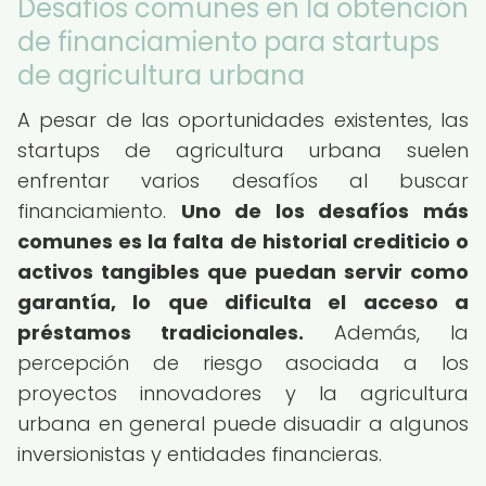
Desafíos comunes en la obtención
de financiamiento para startups
de agricultura urbana
A pesar de las oportunidades existentes, las
startups de agricultura urbana suelen
enfrentar varios desafíos al buscar
financiamiento.
Uno de los desafíos más
comunes es la falta de historial crediticio o
activos tangibles que puedan servir como
garantía, lo que dificulta el acceso a
préstamos tradicionales.
Además, la
percepción de riesgo asociada a los
proyectos innovadores y la agricultura
urbana en general puede disuadir a algunos
inversionistas y entidades financieras.