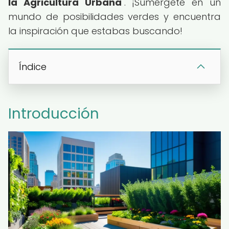
la Agricultura Urbana
". ¡Sumérgete en un
mundo de posibilidades verdes y encuentra
la inspiración que estabas buscando!
Índice
Introducción