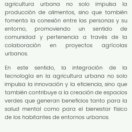
agricultura urbana no solo impulsa la
producción de alimentos, sino que también
fomenta la conexión entre las personas y su
entorno, promoviendo un sentido de
comunidad y pertenencia a través de la
colaboración en proyectos agrícolas
urbanos.
En este sentido, la integración de la
tecnología en la agricultura urbana no solo
impulsa la innovación y la eficiencia, sino que
también contribuye a la creación de espacios
verdes que generan beneficios tanto para la
salud mental como para el bienestar físico
de los habitantes de entornos urbanos.