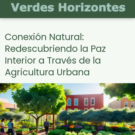
Conexión Natural:
Redescubriendo la Paz
Interior a Través de la
Agricultura Urbana