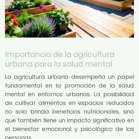
Importancia de la agricultura
urbana para la salud mental
La agricultura urbana desempeña un papel
fundamental en la promoción de la salud
mental en entornos urbanos. La posibilidad
de cultivar alimentos en espacios reducidos
no solo brinda beneficios nutricionales, sino
que también tiene un impacto significativo en
el bienestar emocional y psicológico de las
personas.