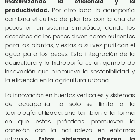
maximizando la eficiencia y la
productividad.
Por otro lado, la acuaponía
combina el cultivo de plantas con la cría de
peces en un sistema simbiótico, donde los
desechos de los peces sirven como nutrientes
para las plantas, y estas a su vez purifican el
agua para los peces. Esta integración de la
acuicultura y la hidroponía es un ejemplo de
innovación que promueve la sostenibilidad y
la eficiencia en la agricultura urbana.
La innovación en huertos verticales y sistemas
de acuaponía no solo se limita a la
tecnología utilizada, sino también a la forma
en que estas prácticas promueven la
conexión con la naturaleza en entornos
urbanos.
Estos sistemas ofrecen la