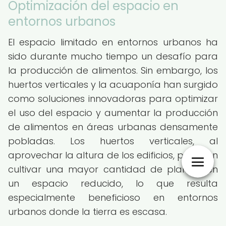
Optimización del espacio en
entornos urbanos
El espacio limitado en entornos urbanos ha
sido durante mucho tiempo un desafío para
la producción de alimentos. Sin embargo, los
huertos verticales y la acuaponía han surgido
como soluciones innovadoras para optimizar
el uso del espacio y aumentar la producción
de alimentos en áreas urbanas densamente
pobladas. Los huertos verticales, al
aprovechar la altura de los edificios, permiten
cultivar una mayor cantidad de plantas en
un espacio reducido, lo que resulta
especialmente beneficioso en entornos
urbanos donde la tierra es escasa.