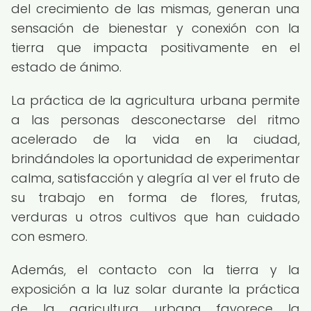
del crecimiento de las mismas, generan una
sensación de bienestar y conexión con la
tierra que impacta positivamente en el
estado de ánimo.
La práctica de la agricultura urbana permite
a las personas desconectarse del ritmo
acelerado de la vida en la ciudad,
brindándoles la oportunidad de experimentar
calma, satisfacción y alegría al ver el fruto de
su trabajo en forma de flores, frutas,
verduras u otros cultivos que han cuidado
con esmero.
Además, el contacto con la tierra y la
exposición a la luz solar durante la práctica
de la agricultura urbana favorece la