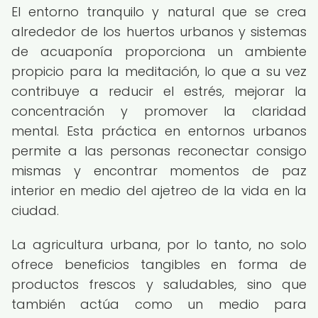
El entorno tranquilo y natural que se crea
alrededor de los huertos urbanos y sistemas
de acuaponía proporciona un ambiente
propicio para la meditación, lo que a su vez
contribuye a reducir el estrés, mejorar la
concentración y promover la claridad
mental. Esta práctica en entornos urbanos
permite a las personas reconectar consigo
mismas y encontrar momentos de paz
interior en medio del ajetreo de la vida en la
ciudad.
La agricultura urbana, por lo tanto, no solo
ofrece beneficios tangibles en forma de
productos frescos y saludables, sino que
también actúa como un medio para