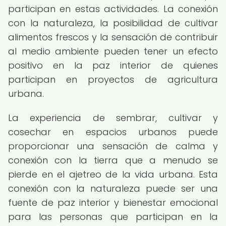
participan en estas actividades. La conexión
con la naturaleza, la posibilidad de cultivar
alimentos frescos y la sensación de contribuir
al medio ambiente pueden tener un efecto
positivo en la paz interior de quienes
participan en proyectos de agricultura
urbana.
La experiencia de sembrar, cultivar y
cosechar en espacios urbanos puede
proporcionar una sensación de calma y
conexión con la tierra que a menudo se
pierde en el ajetreo de la vida urbana. Esta
conexión con la naturaleza puede ser una
fuente de paz interior y bienestar emocional
para las personas que participan en la