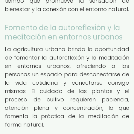
tiempo que promueve la sensación de
bienestar y la conexión con el entorno natural.
Fomento de la autoreflexión y la
meditación en entornos urbanos
La agricultura urbana brinda la oportunidad
de fomentar la autoreflexión y la meditación
en entornos urbanos, ofreciendo a las
personas un espacio para desconectarse de
la vida cotidiana y conectarse consigo
mismas. El cuidado de las plantas y el
proceso de cultivo requieren paciencia,
atención plena y concentración, lo que
fomenta la práctica de la meditación de
forma natural.