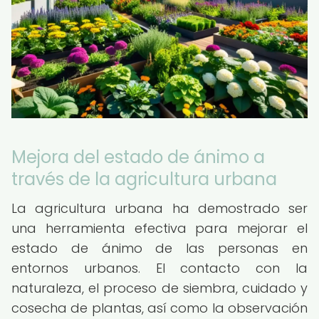
Mejora del estado de ánimo a
través de la agricultura urbana
La agricultura urbana ha demostrado ser
una herramienta efectiva para mejorar el
estado de ánimo de las personas en
entornos urbanos. El contacto con la
naturaleza, el proceso de siembra, cuidado y
cosecha de plantas, así como la observación