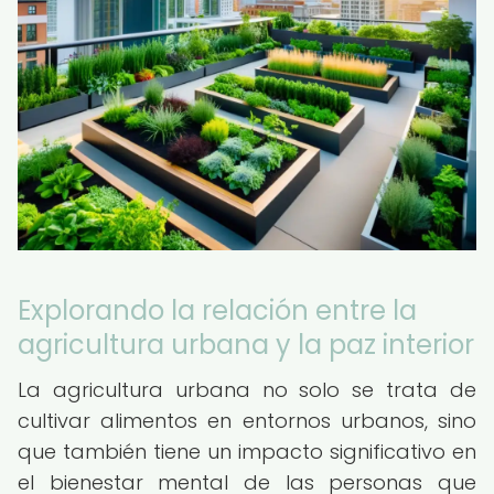
Explorando la relación entre la
agricultura urbana y la paz interior
La agricultura urbana no solo se trata de
cultivar alimentos en entornos urbanos, sino
que también tiene un impacto significativo en
el bienestar mental de las personas que