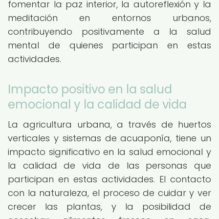
fomentar la paz interior, la autoreflexión y la
meditación en entornos urbanos,
contribuyendo positivamente a la salud
mental de quienes participan en estas
actividades.
Impacto positivo en la salud
emocional y la calidad de vida
La agricultura urbana, a través de huertos
verticales y sistemas de acuaponía, tiene un
impacto significativo en la salud emocional y
la calidad de vida de las personas que
participan en estas actividades. El contacto
con la naturaleza, el proceso de cuidar y ver
crecer las plantas, y la posibilidad de