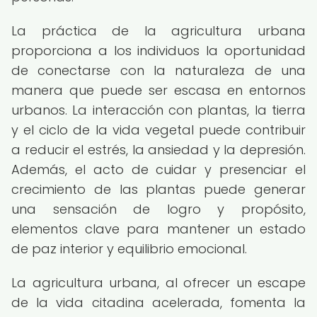
La práctica de la agricultura urbana
proporciona a los individuos la oportunidad
de conectarse con la naturaleza de una
manera que puede ser escasa en entornos
urbanos. La interacción con plantas, la tierra
y el ciclo de la vida vegetal puede contribuir
a reducir el estrés, la ansiedad y la depresión.
Además, el acto de cuidar y presenciar el
crecimiento de las plantas puede generar
una sensación de logro y propósito,
elementos clave para mantener un estado
de paz interior y equilibrio emocional.
La agricultura urbana, al ofrecer un escape
de la vida citadina acelerada, fomenta la