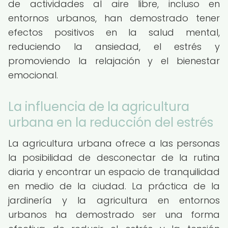
de actividades al aire libre, incluso en
entornos urbanos, han demostrado tener
efectos positivos en la salud mental,
reduciendo la ansiedad, el estrés y
promoviendo la relajación y el bienestar
emocional.
La influencia de la agricultura
urbana en la reducción del estrés
La agricultura urbana ofrece a las personas
la posibilidad de desconectar de la rutina
diaria y encontrar un espacio de tranquilidad
en medio de la ciudad. La práctica de la
jardinería y la agricultura en entornos
urbanos ha demostrado ser una forma