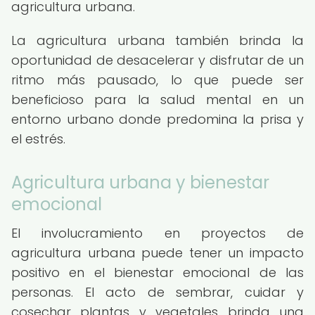
agricultura urbana.
La agricultura urbana también brinda la
oportunidad de desacelerar y disfrutar de un
ritmo más pausado, lo que puede ser
beneficioso para la salud mental en un
entorno urbano donde predomina la prisa y
el estrés.
Agricultura urbana y bienestar
emocional
El involucramiento en proyectos de
agricultura urbana puede tener un impacto
positivo en el bienestar emocional de las
personas. El acto de sembrar, cuidar y
cosechar plantas y vegetales brinda una