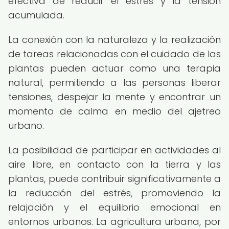
efectiva de reducir el estrés y la tensión
acumulada.
La conexión con la naturaleza y la realización
de tareas relacionadas con el cuidado de las
plantas pueden actuar como una terapia
natural, permitiendo a las personas liberar
tensiones, despejar la mente y encontrar un
momento de calma en medio del ajetreo
urbano.
La posibilidad de participar en actividades al
aire libre, en contacto con la tierra y las
plantas, puede contribuir significativamente a
la reducción del estrés, promoviendo la
relajación y el equilibrio emocional en
entornos urbanos. La agricultura urbana, por