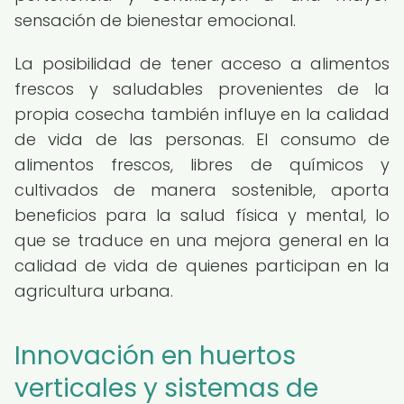
sensación de bienestar emocional.
La posibilidad de tener acceso a alimentos
frescos y saludables provenientes de la
propia cosecha también influye en la calidad
de vida de las personas. El consumo de
alimentos frescos, libres de químicos y
cultivados de manera sostenible, aporta
beneficios para la salud física y mental, lo
que se traduce en una mejora general en la
calidad de vida de quienes participan en la
agricultura urbana.
Innovación en huertos
verticales y sistemas de