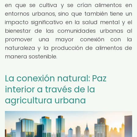
en que se cultiva y se crían alimentos en
entornos urbanos, sino que también tiene un
impacto significativo en la salud mental y el
bienestar de las comunidades urbanas al
promover una mayor conexión con la
naturaleza y la producción de alimentos de
manera sostenible.
La conexión natural: Paz
interior a través de la
agricultura urbana