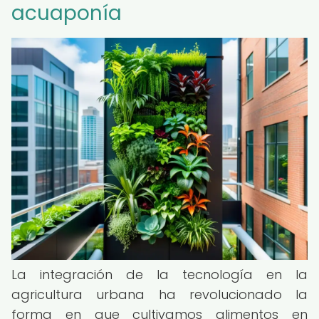
acuaponía
La integración de la tecnología en la
agricultura urbana ha revolucionado la
forma en que cultivamos alimentos en