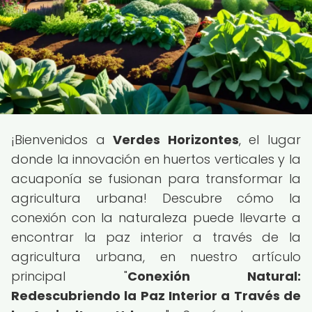
¡Bienvenidos a
Verdes Horizontes
, el lugar
donde la innovación en huertos verticales y la
acuaponía se fusionan para transformar la
agricultura urbana! Descubre cómo la
conexión con la naturaleza puede llevarte a
encontrar la paz interior a través de la
agricultura urbana, en nuestro artículo
principal "
Conexión Natural:
Redescubriendo la Paz Interior a Través de