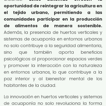
oportunidad de reintegrar la agricultura en
el tejido urbano, permitiendo a las
comunidades participar en la producción
de alimentos de manera sostenible.
Además, la presencia de huertos verticales y
sistemas de acuaponía en entornos urbanos
no solo contribuye a la seguridad alimentaria,
sino que también aporta beneficios
psicológicos al proporcionar espacios verdes
y promover la interacción con la naturaleza
en entornos urbanos, lo que contribuye a la
paz interior y al bienestar mental de los
habitantes de la ciudad.
La innovación en huertos verticales y sistemas
de acuaponía no solo revoluciona la forma