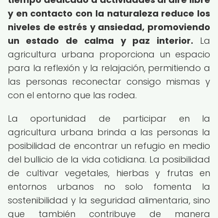
y en contacto con la naturaleza reduce los
niveles de estrés y ansiedad, promoviendo
un estado de calma y paz interior.
La
agricultura urbana proporciona un espacio
para la reflexión y la relajación, permitiendo a
las personas reconectar consigo mismas y
con el entorno que las rodea.
La oportunidad de participar en la
agricultura urbana brinda a las personas la
posibilidad de encontrar un refugio en medio
del bullicio de la vida cotidiana. La posibilidad
de cultivar vegetales, hierbas y frutas en
entornos urbanos no solo fomenta la
sostenibilidad y la seguridad alimentaria, sino
que también contribuye de manera