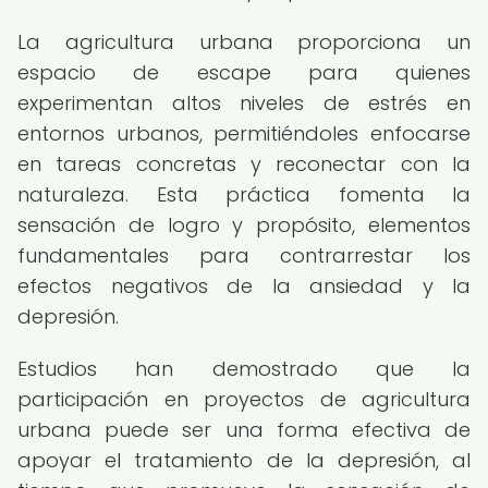
La agricultura urbana proporciona un
espacio de escape para quienes
experimentan altos niveles de estrés en
entornos urbanos, permitiéndoles enfocarse
en tareas concretas y reconectar con la
naturaleza. Esta práctica fomenta la
sensación de logro y propósito, elementos
fundamentales para contrarrestar los
efectos negativos de la ansiedad y la
depresión.
Estudios han demostrado que la
participación en proyectos de agricultura
urbana puede ser una forma efectiva de
apoyar el tratamiento de la depresión, al