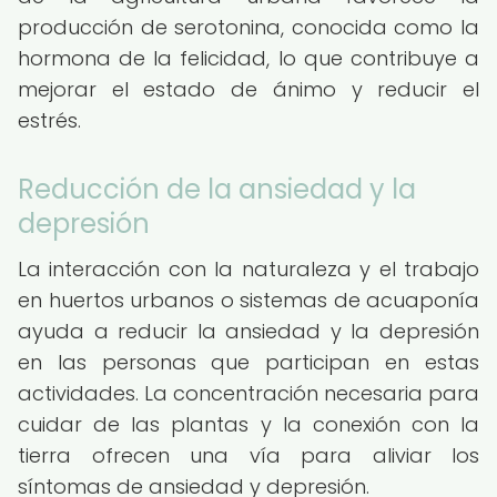
producción de serotonina, conocida como la
hormona de la felicidad, lo que contribuye a
mejorar el estado de ánimo y reducir el
estrés.
Reducción de la ansiedad y la
depresión
La interacción con la naturaleza y el trabajo
en huertos urbanos o sistemas de acuaponía
ayuda a reducir la ansiedad y la depresión
en las personas que participan en estas
actividades. La concentración necesaria para
cuidar de las plantas y la conexión con la
tierra ofrecen una vía para aliviar los
síntomas de ansiedad y depresión.