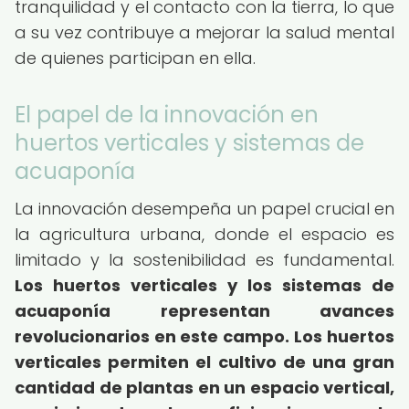
tranquilidad y el contacto con la tierra, lo que
a su vez contribuye a mejorar la salud mental
de quienes participan en ella.
El papel de la innovación en
huertos verticales y sistemas de
acuaponía
La innovación desempeña un papel crucial en
la agricultura urbana, donde el espacio es
limitado y la sostenibilidad es fundamental.
Los huertos verticales y los sistemas de
acuaponía representan avances
revolucionarios en este campo.
Los huertos
verticales permiten el cultivo de una gran
cantidad de plantas en un espacio vertical,