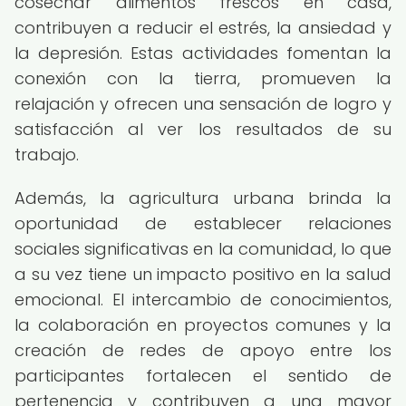
cosechar alimentos frescos en casa,
contribuyen a reducir el estrés, la ansiedad y
la depresión. Estas actividades fomentan la
conexión con la tierra, promueven la
relajación y ofrecen una sensación de logro y
satisfacción al ver los resultados de su
trabajo.
Además, la agricultura urbana brinda la
oportunidad de establecer relaciones
sociales significativas en la comunidad, lo que
a su vez tiene un impacto positivo en la salud
emocional. El intercambio de conocimientos,
la colaboración en proyectos comunes y la
creación de redes de apoyo entre los
participantes fortalecen el sentido de
pertenencia y contribuyen a una mayor