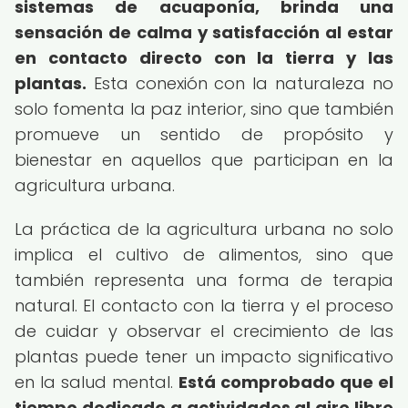
sistemas de acuaponía, brinda una
sensación de calma y satisfacción al estar
en contacto directo con la tierra y las
plantas.
Esta conexión con la naturaleza no
solo fomenta la paz interior, sino que también
promueve un sentido de propósito y
bienestar en aquellos que participan en la
agricultura urbana.
La práctica de la agricultura urbana no solo
implica el cultivo de alimentos, sino que
también representa una forma de terapia
natural. El contacto con la tierra y el proceso
de cuidar y observar el crecimiento de las
plantas puede tener un impacto significativo
en la salud mental.
Está comprobado que el
tiempo dedicado a actividades al aire libre