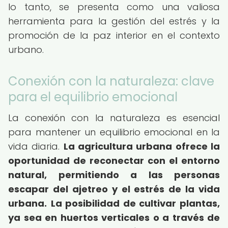
lo tanto, se presenta como una valiosa
herramienta para la gestión del estrés y la
promoción de la paz interior en el contexto
urbano.
Conexión con la naturaleza: clave
para el equilibrio emocional
La conexión con la naturaleza es esencial
para mantener un equilibrio emocional en la
vida diaria.
La agricultura urbana ofrece la
oportunidad de reconectar con el entorno
natural, permitiendo a las personas
escapar del ajetreo y el estrés de la vida
urbana.
La posibilidad de cultivar plantas,
ya sea en huertos verticales o a través de