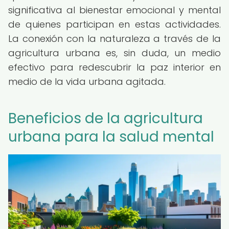
significativa al bienestar emocional y mental
de quienes participan en estas actividades.
La conexión con la naturaleza a través de la
agricultura urbana es, sin duda, un medio
efectivo para redescubrir la paz interior en
medio de la vida urbana agitada.
Beneficios de la agricultura
urbana para la salud mental