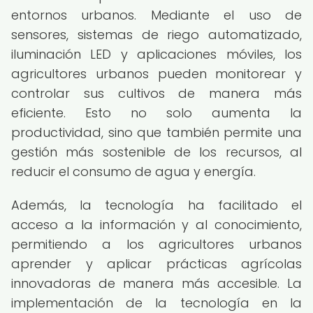
entornos urbanos. Mediante el uso de
sensores, sistemas de riego automatizado,
iluminación LED y aplicaciones móviles, los
agricultores urbanos pueden monitorear y
controlar sus cultivos de manera más
eficiente. Esto no solo aumenta la
productividad, sino que también permite una
gestión más sostenible de los recursos, al
reducir el consumo de agua y energía.
Además, la tecnología ha facilitado el
acceso a la información y al conocimiento,
permitiendo a los agricultores urbanos
aprender y aplicar prácticas agrícolas
innovadoras de manera más accesible. La
implementación de la tecnología en la