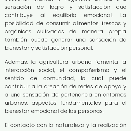
sensación de logro y satisfacción que
contribuye al equilibrio emocional. La
posibilidad de consumir alimentos frescos y
orgánicos cultivados de manera propia
también puede generar una sensación de
bienestar y satisfacción personal.
Además, la agricultura urbana fomenta la
interacción social, el compañerismo y el
sentido de comunidad, lo cual puede
contribuir a la creación de redes de apoyo y
a una sensación de pertenencia en entornos
urbanos, aspectos fundamentales para el
bienestar emocional de las personas.
El contacto con la naturaleza y la realización