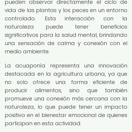
pueden observar directamente el ciclo de
vida de las plantas y los peces en un entorno
controlado. Esta interacción con la
naturaleza puede tener beneficios
significativos para la salud mental, brindando
una sensación de calma y conexión con el
medio ambiente.
La acuaponía representa una innovación
destacada en la agricultura urbana, ya que
no solo ofrece una forma eficiente de
producir alimentos, sino que también
promueve una conexión más cercana con la
naturaleza, lo que puede tener un impacto
positivo en el bienestar emocional de quienes
participan en esta actividad.