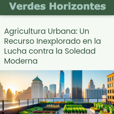
Agricultura Urbana: Un
Recurso Inexplorado en la
Lucha contra la Soledad
Moderna