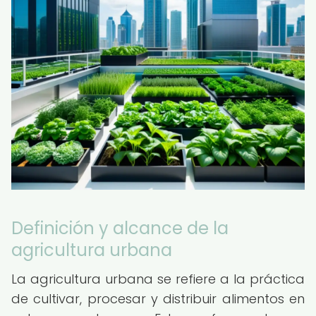
Definición y alcance de la
agricultura urbana
La agricultura urbana se refiere a la práctica
de cultivar, procesar y distribuir alimentos en