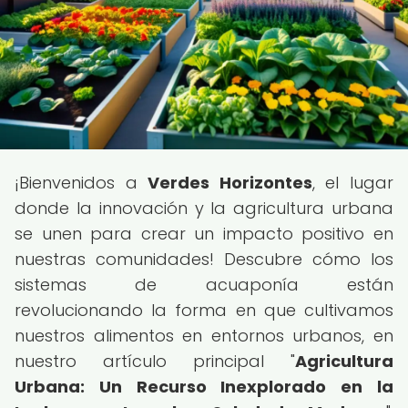
¡Bienvenidos a
Verdes Horizontes
, el lugar
donde la innovación y la agricultura urbana
se unen para crear un impacto positivo en
nuestras comunidades! Descubre cómo los
sistemas de acuaponía están
revolucionando la forma en que cultivamos
nuestros alimentos en entornos urbanos, en
nuestro artículo principal "
Agricultura
Urbana: Un Recurso Inexplorado en la