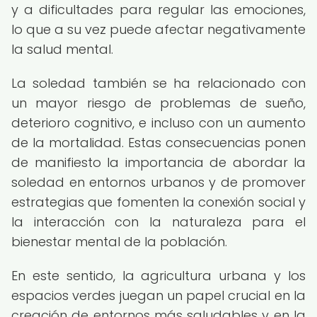
y a dificultades para regular las emociones,
lo que a su vez puede afectar negativamente
la salud mental.
La soledad también se ha relacionado con
un mayor riesgo de problemas de sueño,
deterioro cognitivo, e incluso con un aumento
de la mortalidad. Estas consecuencias ponen
de manifiesto la importancia de abordar la
soledad en entornos urbanos y de promover
estrategias que fomenten la conexión social y
la interacción con la naturaleza para el
bienestar mental de la población.
En este sentido, la agricultura urbana y los
espacios verdes juegan un papel crucial en la
creación de entornos más saludables y en la