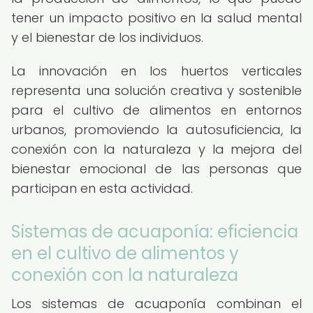
tener un impacto positivo en la salud mental
y el bienestar de los individuos.
La innovación en los huertos verticales
representa una solución creativa y sostenible
para el cultivo de alimentos en entornos
urbanos, promoviendo la autosuficiencia, la
conexión con la naturaleza y la mejora del
bienestar emocional de las personas que
participan en esta actividad.
Sistemas de acuaponía: eficiencia
en el cultivo de alimentos y
conexión con la naturaleza
Los sistemas de acuaponía combinan el