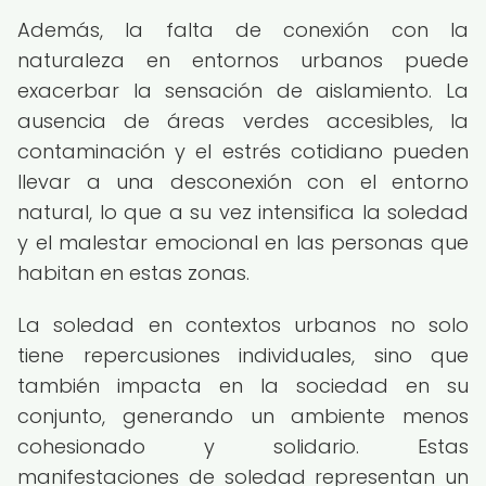
Además, la falta de conexión con la
naturaleza en entornos urbanos puede
exacerbar la sensación de aislamiento. La
ausencia de áreas verdes accesibles, la
contaminación y el estrés cotidiano pueden
llevar a una desconexión con el entorno
natural, lo que a su vez intensifica la soledad
y el malestar emocional en las personas que
habitan en estas zonas.
La soledad en contextos urbanos no solo
tiene repercusiones individuales, sino que
también impacta en la sociedad en su
conjunto, generando un ambiente menos
cohesionado y solidario. Estas
manifestaciones de soledad representan un