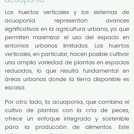
Los huertos verticales y los sistemas de
acuaponía representan avances
significativos en la agricultura urbana, ya que
permiten maximizar el uso del espacio en
entornos urbanos limitados. Los huertos
verticales, en particular, hacen posible cultivar
una amplia variedad de plantas en espacios
reducidos, lo que resulta fundamental en
áreas urbanas donde la tierra disponible es
escasa.
Por otro lado, la acuaponía, que combina el
cultivo de plantas con la cría de peces,
ofrece un enfoque integrado y sostenible
para la producción de alimentos. Este