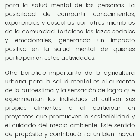
para la salud mental de las personas. La
posibilidad de compartir conocimientos,
experiencias y cosechas con otros miembros
de la comunidad fortalece los lazos sociales
y emocionales, generando un impacto
positivo en la salud mental de quienes
participan en estas actividades.
Otro beneficio importante de la agricultura
urbana para la salud mental es el aumento
de la autoestima y la sensación de logro que
experimentan los individuos al cultivar sus
propios alimentos o al participar en
proyectos que promueven la sostenibilidad y
el cuidado del medio ambiente. Este sentido
de propósito y contribución a un bien mayor