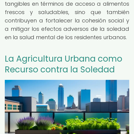
tangibles en términos de acceso a alimentos
frescos y saludables, sino que también
contribuyen a fortalecer la cohesión social y
a mitigar los efectos adversos de la soledad
en la salud mental de los residentes urbanos.
La Agricultura Urbana como
Recurso contra la Soledad