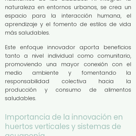
naturaleza en entornos urbanos, se crea un
espacio para la interacción humana, el
aprendizaje y el fomento de estilos de vida
más saludables.
Este enfoque innovador aporta beneficios
tanto a nivel individual como comunitario,
promoviendo una mayor conexión con el
medio ambiente y fomentando la
responsabilidad colectiva hacia la
producción y consumo de alimentos
saludables.
Importancia de la innovación en
huertos verticales y sistemas de
acuaponía