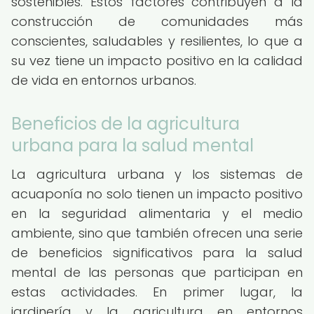
sostenibles. Estos factores contribuyen a la
construcción de comunidades más
conscientes, saludables y resilientes, lo que a
su vez tiene un impacto positivo en la calidad
de vida en entornos urbanos.
Beneficios de la agricultura
urbana para la salud mental
La agricultura urbana y los sistemas de
acuaponía no solo tienen un impacto positivo
en la seguridad alimentaria y el medio
ambiente, sino que también ofrecen una serie
de beneficios significativos para la salud
mental de las personas que participan en
estas actividades. En primer lugar, la
jardinería y la agricultura en entornos