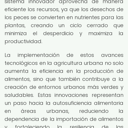
sistema innovador aprovecha de manera
eficiente los recursos, ya que los desechos de
los peces se convierten en nutrientes para las
plantas, creando un ciclo cerrado que
minimiza el desperdicio y maximiza la
productividad.
La implementación de estos avances
tecnológicos en la agricultura urbana no solo
aumenta la eficiencia en la producción de
alimentos, sino que también contribuye a la
creación de entornos urbanos más verdes y
saludables. Estas innovaciones representan
un paso hacia la autosuficiencia alimentaria
en áreas urbanas, reduciendo la
dependencia de la importación de alimentos
y fortaleciendo la resiliencia de las