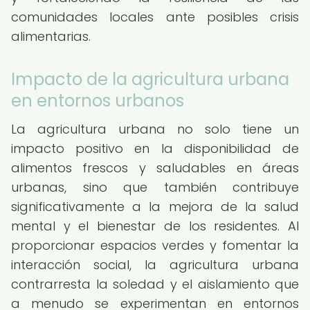
comunidades locales ante posibles crisis
alimentarias.
Impacto de la agricultura urbana
en entornos urbanos
La agricultura urbana no solo tiene un
impacto positivo en la disponibilidad de
alimentos frescos y saludables en áreas
urbanas, sino que también contribuye
significativamente a la mejora de la salud
mental y el bienestar de los residentes. Al
proporcionar espacios verdes y fomentar la
interacción social, la agricultura urbana
contrarresta la soledad y el aislamiento que
a menudo se experimentan en entornos