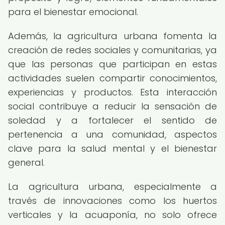
para el bienestar emocional.
Además, la agricultura urbana fomenta la
creación de redes sociales y comunitarias, ya
que las personas que participan en estas
actividades suelen compartir conocimientos,
experiencias y productos. Esta interacción
social contribuye a reducir la sensación de
soledad y a fortalecer el sentido de
pertenencia a una comunidad, aspectos
clave para la salud mental y el bienestar
general.
La agricultura urbana, especialmente a
través de innovaciones como los huertos
verticales y la acuaponía, no solo ofrece