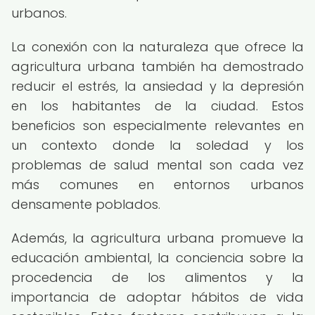
urbanos.
La conexión con la naturaleza que ofrece la
agricultura urbana también ha demostrado
reducir el estrés, la ansiedad y la depresión
en los habitantes de la ciudad. Estos
beneficios son especialmente relevantes en
un contexto donde la soledad y los
problemas de salud mental son cada vez
más comunes en entornos urbanos
densamente poblados.
Además, la agricultura urbana promueve la
educación ambiental, la conciencia sobre la
procedencia de los alimentos y la
importancia de adoptar hábitos de vida