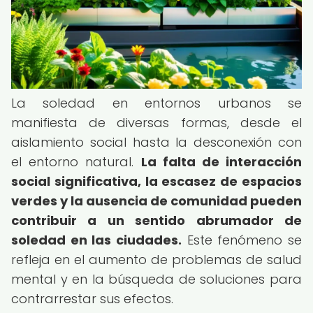
La soledad en entornos urbanos se
manifiesta de diversas formas, desde el
aislamiento social hasta la desconexión con
el entorno natural.
La falta de interacción
social significativa, la escasez de espacios
verdes y la ausencia de comunidad pueden
contribuir a un sentido abrumador de
soledad en las ciudades.
Este fenómeno se
refleja en el aumento de problemas de salud
mental y en la búsqueda de soluciones para
contrarrestar sus efectos.