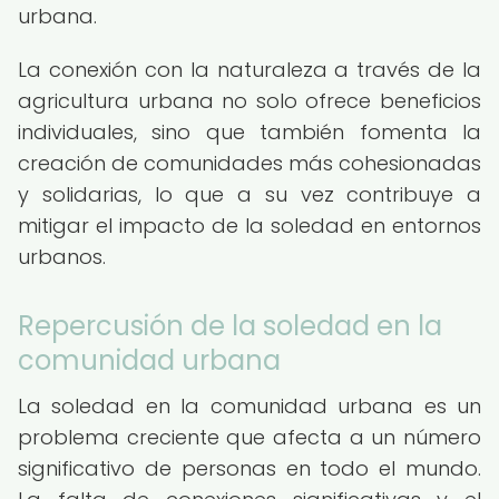
urbana.
La conexión con la naturaleza a través de la
agricultura urbana no solo ofrece beneficios
individuales, sino que también fomenta la
creación de comunidades más cohesionadas
y solidarias, lo que a su vez contribuye a
mitigar el impacto de la soledad en entornos
urbanos.
Repercusión de la soledad en la
comunidad urbana
La soledad en la comunidad urbana es un
problema creciente que afecta a un número
significativo de personas en todo el mundo.