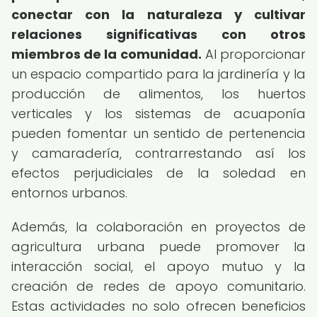
conectar con la naturaleza y cultivar
relaciones significativas con otros
miembros de la comunidad.
Al proporcionar
un espacio compartido para la jardinería y la
producción de alimentos, los huertos
verticales y los sistemas de acuaponía
pueden fomentar un sentido de pertenencia
y camaradería, contrarrestando así los
efectos perjudiciales de la soledad en
entornos urbanos.
Además, la colaboración en proyectos de
agricultura urbana puede promover la
interacción social, el apoyo mutuo y la
creación de redes de apoyo comunitario.
Estas actividades no solo ofrecen beneficios