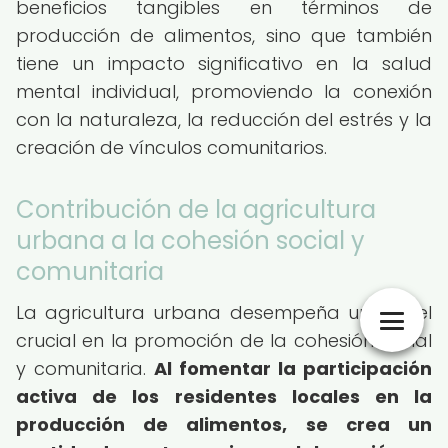
beneficios tangibles en términos de
producción de alimentos, sino que también
tiene un impacto significativo en la salud
mental individual, promoviendo la conexión
con la naturaleza, la reducción del estrés y la
creación de vínculos comunitarios.
Contribución de la agricultura
urbana a la cohesión social y
comunitaria
La agricultura urbana desempeña un papel
crucial en la promoción de la cohesión social
y comunitaria.
Al fomentar la participación
activa de los residentes locales en la
producción de alimentos, se crea un