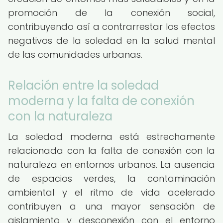
promoción de la conexión social,
contribuyendo así a contrarrestar los efectos
negativos de la soledad en la salud mental
de las comunidades urbanas.
Relación entre la soledad
moderna y la falta de conexión
con la naturaleza
La soledad moderna está estrechamente
relacionada con la falta de conexión con la
naturaleza en entornos urbanos. La ausencia
de espacios verdes, la contaminación
ambiental y el ritmo de vida acelerado
contribuyen a una mayor sensación de
aislamiento y desconexión con el entorno