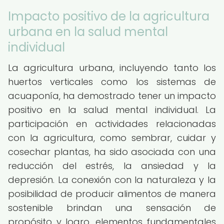
Impacto positivo de la agricultura
urbana en la salud mental
individual
La agricultura urbana, incluyendo tanto los
huertos verticales como los sistemas de
acuaponía, ha demostrado tener un impacto
positivo en la salud mental individual. La
participación en actividades relacionadas
con la agricultura, como sembrar, cuidar y
cosechar plantas, ha sido asociada con una
reducción del estrés, la ansiedad y la
depresión. La conexión con la naturaleza y la
posibilidad de producir alimentos de manera
sostenible brindan una sensación de
propósito y logro, elementos fundamentales