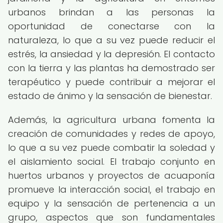
urbanos brindan a las personas la
oportunidad de conectarse con la
naturaleza, lo que a su vez puede reducir el
estrés, la ansiedad y la depresión. El contacto
con la tierra y las plantas ha demostrado ser
terapéutico y puede contribuir a mejorar el
estado de ánimo y la sensación de bienestar.
Además, la agricultura urbana fomenta la
creación de comunidades y redes de apoyo,
lo que a su vez puede combatir la soledad y
el aislamiento social. El trabajo conjunto en
huertos urbanos y proyectos de acuaponía
promueve la interacción social, el trabajo en
equipo y la sensación de pertenencia a un
grupo, aspectos que son fundamentales