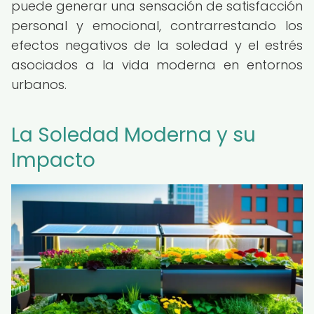
puede generar una sensación de satisfacción
personal y emocional, contrarrestando los
efectos negativos de la soledad y el estrés
asociados a la vida moderna en entornos
urbanos.
La Soledad Moderna y su
Impacto