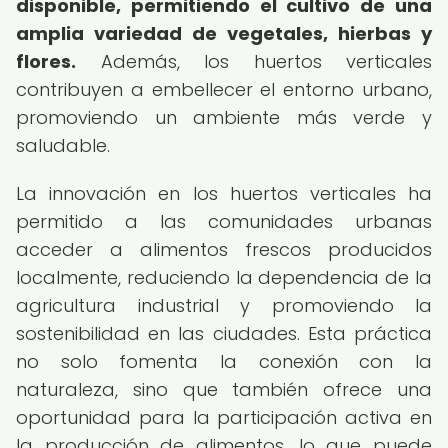
disponible, permitiendo el cultivo de una
amplia variedad de vegetales, hierbas y
flores.
Además, los huertos verticales
contribuyen a embellecer el entorno urbano,
promoviendo un ambiente más verde y
saludable.
La innovación en los huertos verticales ha
permitido a las comunidades urbanas
acceder a alimentos frescos producidos
localmente, reduciendo la dependencia de la
agricultura industrial y promoviendo la
sostenibilidad en las ciudades. Esta práctica
no solo fomenta la conexión con la
naturaleza, sino que también ofrece una
oportunidad para la participación activa en
la producción de alimentos, lo que puede