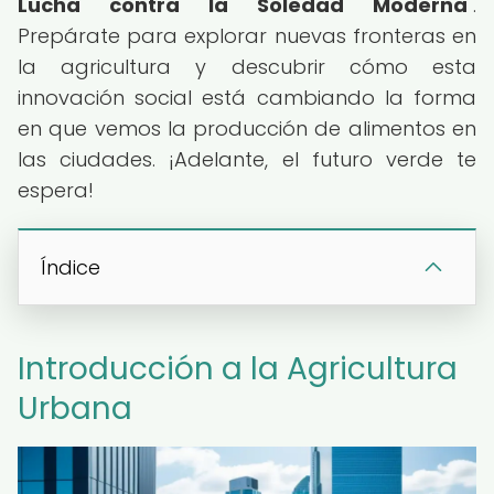
Lucha contra la Soledad Moderna
".
Prepárate para explorar nuevas fronteras en
la agricultura y descubrir cómo esta
innovación social está cambiando la forma
en que vemos la producción de alimentos en
las ciudades. ¡Adelante, el futuro verde te
espera!
Índice
Introducción a la Agricultura
Urbana