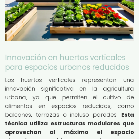
Innovación en huertos verticales
para espacios urbanos reducidos
Los huertos verticales representan una
innovación significativa en la agricultura
urbana, ya que permiten el cultivo de
alimentos en espacios reducidos, como
balcones, terrazas o incluso paredes.
Esta
técnica utiliza estructuras modulares que
aprovechan al máximo el espacio