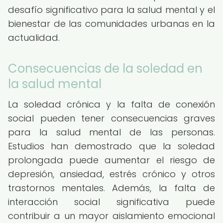
desafío significativo para la salud mental y el
bienestar de las comunidades urbanas en la
actualidad.
Consecuencias de la soledad en
la salud mental
La soledad crónica y la falta de conexión
social pueden tener consecuencias graves
para la salud mental de las personas.
Estudios han demostrado que la soledad
prolongada puede aumentar el riesgo de
depresión, ansiedad, estrés crónico y otros
trastornos mentales. Además, la falta de
interacción social significativa puede
contribuir a un mayor aislamiento emocional