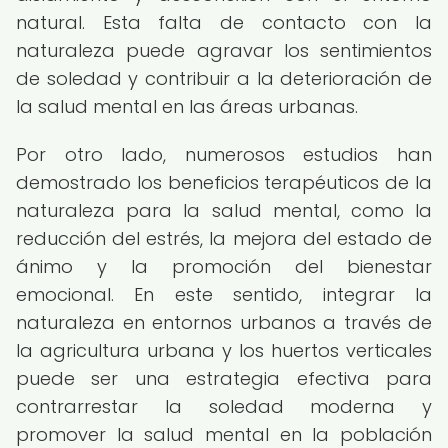
natural. Esta falta de contacto con la
naturaleza puede agravar los sentimientos
de soledad y contribuir a la deterioración de
la salud mental en las áreas urbanas.
Por otro lado, numerosos estudios han
demostrado los beneficios terapéuticos de la
naturaleza para la salud mental, como la
reducción del estrés, la mejora del estado de
ánimo y la promoción del bienestar
emocional. En este sentido, integrar la
naturaleza en entornos urbanos a través de
la agricultura urbana y los huertos verticales
puede ser una estrategia efectiva para
contrarrestar la soledad moderna y
promover la salud mental en la población