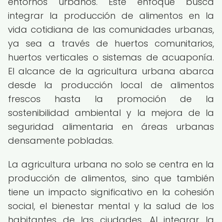
entornos urbanos. Este enfoque busca
integrar la producción de alimentos en la
vida cotidiana de las comunidades urbanas,
ya sea a través de huertos comunitarios,
huertos verticales o sistemas de acuaponía.
El alcance de la agricultura urbana abarca
desde la producción local de alimentos
frescos hasta la promoción de la
sostenibilidad ambiental y la mejora de la
seguridad alimentaria en áreas urbanas
densamente pobladas.
La agricultura urbana no solo se centra en la
producción de alimentos, sino que también
tiene un impacto significativo en la cohesión
social, el bienestar mental y la salud de los
habitantes de las ciudades. Al integrar la