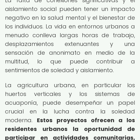
La falta de conexiones significativas y el
aislamiento social pueden tener un impacto
negativo en la salud mental y el bienestar de
los individuos. La vida en entornos urbanos a
menudo conlleva largas horas de trabajo,
desplazamientos extenuantes y una
sensación de anonimato en medio de la
multitud, lo que puede contribuir a
sentimientos de soledad y aislamiento.
La agricultura urbana, en particular los
huertos verticales y los sistemas de
acuaponía, puede desempeñar un papel
crucial en la lucha contra la soledad
moderna.
Estos proyectos ofrecen a los
residentes urbanos la oportunidad de
participar en actividades comunitarias,