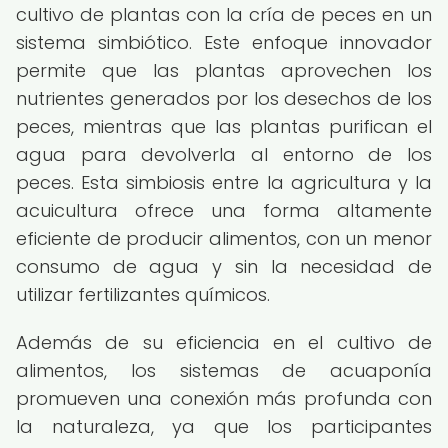
cultivo de plantas con la cría de peces en un
sistema simbiótico. Este enfoque innovador
permite que las plantas aprovechen los
nutrientes generados por los desechos de los
peces, mientras que las plantas purifican el
agua para devolverla al entorno de los
peces. Esta simbiosis entre la agricultura y la
acuicultura ofrece una forma altamente
eficiente de producir alimentos, con un menor
consumo de agua y sin la necesidad de
utilizar fertilizantes químicos.
Además de su eficiencia en el cultivo de
alimentos, los sistemas de acuaponía
promueven una conexión más profunda con
la naturaleza, ya que los participantes