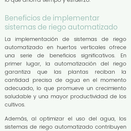
Beneficios de implementar
sistemas de riego automatizado
La implementación de sistemas de riego
automatizado en huertos verticales ofrece
una serie de beneficios significativos. En
primer lugar, la automatización del riego
garantiza que las plantas reciban la
cantidad precisa de agua en el momento
adecuado, lo que promueve un crecimiento
saludable y una mayor productividad de los
cultivos.
Además, al optimizar el uso del agua, los
sistemas de riego automatizado contribuyen