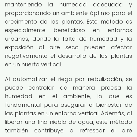
manteniendo la humedad adecuada y
proporcionando un ambiente óptimo para el
crecimiento de las plantas. Este método es
especialmente beneficioso en entornos
urbanos, donde la falta de humedad y la
exposición al aire seco pueden afectar
negativamente el desarrollo de las plantas
en un huerto vertical.
Al automatizar el riego por nebulización, se
puede controlar de manera precisa la
humedad en el ambiente, lo que es
fundamental para asegurar el bienestar de
las plantas en un entorno vertical. Además, al
liberar una fina niebla de agua, este método
también contribuye a refrescar el aire