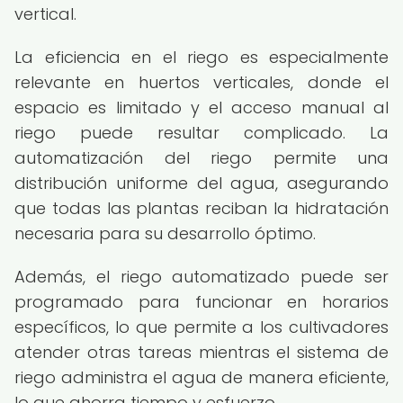
vertical.
La eficiencia en el riego es especialmente
relevante en huertos verticales, donde el
espacio es limitado y el acceso manual al
riego puede resultar complicado. La
automatización del riego permite una
distribución uniforme del agua, asegurando
que todas las plantas reciban la hidratación
necesaria para su desarrollo óptimo.
Además, el riego automatizado puede ser
programado para funcionar en horarios
específicos, lo que permite a los cultivadores
atender otras tareas mientras el sistema de
riego administra el agua de manera eficiente,
lo que ahorra tiempo y esfuerzo.