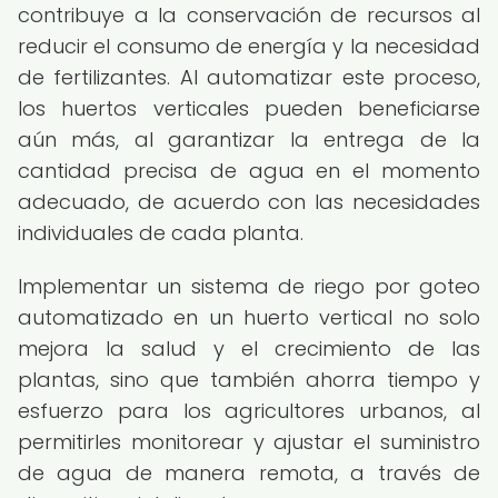
contribuye a la conservación de recursos al
reducir el consumo de energía y la necesidad
de fertilizantes. Al automatizar este proceso,
los huertos verticales pueden beneficiarse
aún más, al garantizar la entrega de la
cantidad precisa de agua en el momento
adecuado, de acuerdo con las necesidades
individuales de cada planta.
Implementar un sistema de riego por goteo
automatizado en un huerto vertical no solo
mejora la salud y el crecimiento de las
plantas, sino que también ahorra tiempo y
esfuerzo para los agricultores urbanos, al
permitirles monitorear y ajustar el suministro
de agua de manera remota, a través de