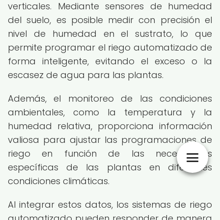
verticales. Mediante sensores de humedad
del suelo, es posible medir con precisión el
nivel de humedad en el sustrato, lo que
permite programar el riego automatizado de
forma inteligente, evitando el exceso o la
escasez de agua para las plantas.
Además, el monitoreo de las condiciones
ambientales, como la temperatura y la
humedad relativa, proporciona información
valiosa para ajustar las programaciones de
riego en función de las necesidades
específicas de las plantas en diferentes
condiciones climáticas.
Al integrar estos datos, los sistemas de riego
automatizado pueden responder de manera