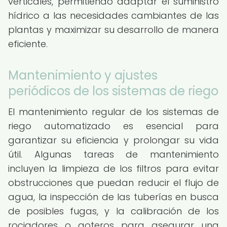
verticales, permitiendo adaptar el suministro
hídrico a las necesidades cambiantes de las
plantas y maximizar su desarrollo de manera
eficiente.
Mantenimiento y ajustes
periódicos de los sistemas de riego
El mantenimiento regular de los sistemas de
riego automatizado es esencial para
garantizar su eficiencia y prolongar su vida
útil. Algunas tareas de mantenimiento
incluyen la limpieza de los filtros para evitar
obstrucciones que puedan reducir el flujo de
agua, la inspección de las tuberías en busca
de posibles fugas, y la calibración de los
rociadores o goteros para asegurar una