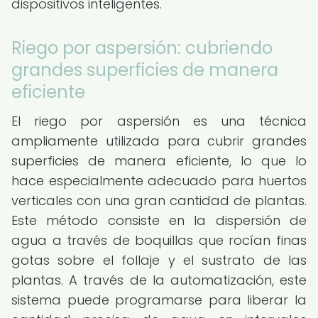
dispositivos inteligentes.
Riego por aspersión: cubriendo
grandes superficies de manera
eficiente
El riego por aspersión es una técnica
ampliamente utilizada para cubrir grandes
superficies de manera eficiente, lo que lo
hace especialmente adecuado para huertos
verticales con una gran cantidad de plantas.
Este método consiste en la dispersión de
agua a través de boquillas que rocían finas
gotas sobre el follaje y el sustrato de las
plantas. A través de la automatización, este
sistema puede programarse para liberar la