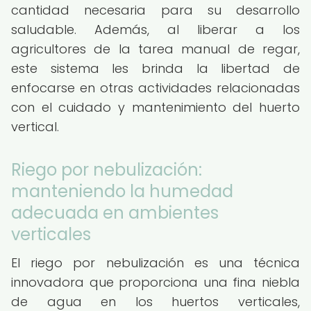
cantidad necesaria para su desarrollo
saludable. Además, al liberar a los
agricultores de la tarea manual de regar,
este sistema les brinda la libertad de
enfocarse en otras actividades relacionadas
con el cuidado y mantenimiento del huerto
vertical.
Riego por nebulización:
manteniendo la humedad
adecuada en ambientes
verticales
El riego por nebulización es una técnica
innovadora que proporciona una fina niebla
de agua en los huertos verticales,