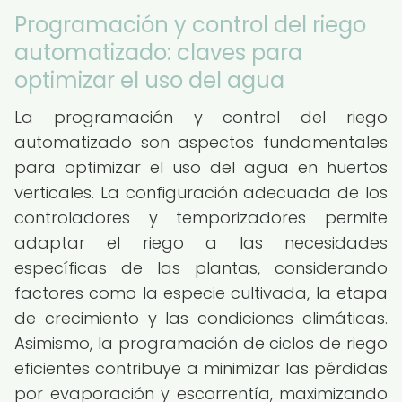
Programación y control del riego
automatizado: claves para
optimizar el uso del agua
La programación y control del riego
automatizado son aspectos fundamentales
para optimizar el uso del agua en huertos
verticales. La configuración adecuada de los
controladores y temporizadores permite
adaptar el riego a las necesidades
específicas de las plantas, considerando
factores como la especie cultivada, la etapa
de crecimiento y las condiciones climáticas.
Asimismo, la programación de ciclos de riego
eficientes contribuye a minimizar las pérdidas
por evaporación y escorrentía, maximizando