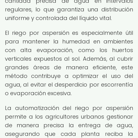
cantidad precisa de agua en intervalos
regulares, lo que garantiza una distribución
uniforme y controlada del líquido vital.
El riego por aspersión es especialmente útil
para mantener la humedad en ambientes
con alta evaporación, como los huertos
verticales expuestos al sol. Además, al cubrir
grandes áreas de manera eficiente, este
método contribuye a optimizar el uso del
agua, al evitar el desperdicio por escorrentía
o evaporación excesiva.
La automatización del riego por aspersión
permite a los agricultores urbanos gestionar
de manera precisa la entrega de agua,
asegurando que cada planta reciba la