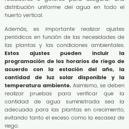
distribución uniforme del agua en todo el
huerto vertical.
Además, es importante realizar ajustes
periódicos en función de las necesidades de
las plantas y las condiciones ambientales.
Estos ajustes pueden incluir la
programación de los horarios de riego de
acuerdo con la estación del año, la
cantidad de luz solar disponible y la
temperatura ambiente.
Asimismo, se deben
realizar pruebas para verificar que la
cantidad de agua suministrada sea la
adecuada para las plantas en crecimiento,
evitando tanto el exceso como la escasez de
riego.