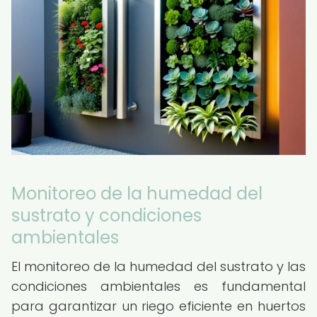
Monitoreo de la humedad del
sustrato y condiciones
ambientales
El monitoreo de la humedad del sustrato y las
condiciones ambientales es fundamental
para garantizar un riego eficiente en huertos