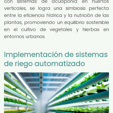
con sistemas de acuaponía en huertos
verticales, se logra una simbiosis perfecta
entre la eficiencia hídrica y la nutrición de las
plantas, promoviendo un equilibrio sostenible
en el cultivo de vegetales y hierbas en
entornos urbanos.
Implementación de sistemas
de riego automatizado