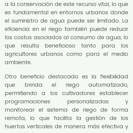
a la conservación de este recurso vital, lo que
es fundamental en entornos urbanos donde
el suministro de agua puede ser limitado. La
eficiencia en el riego también puede reducir
los costos asociados al consumo de agua, lo
que resulta beneficioso tanto para los
agricultores urbanos como para el medio
ambiente.
Otro beneficio destacado es la flexibilidad
que brinda el riego automatizado,
permitiendo a los cultivadores establecer
programaciones personalizadas y
monitorear el sistema de riego de forma
remota, lo que facilita la gestión de los
huertos verticales de manera más efectiva y