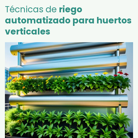
Técnicas de
riego
automatizado para huertos
verticales