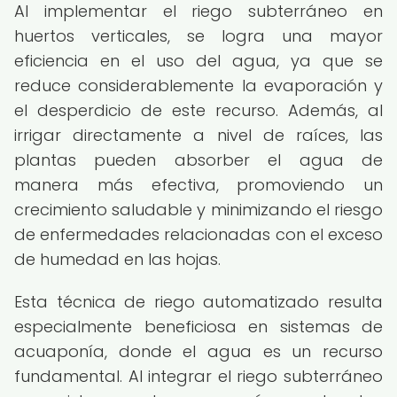
Al implementar el riego subterráneo en
huertos verticales, se logra una mayor
eficiencia en el uso del agua, ya que se
reduce considerablemente la evaporación y
el desperdicio de este recurso. Además, al
irrigar directamente a nivel de raíces, las
plantas pueden absorber el agua de
manera más efectiva, promoviendo un
crecimiento saludable y minimizando el riesgo
de enfermedades relacionadas con el exceso
de humedad en las hojas.
Esta técnica de riego automatizado resulta
especialmente beneficiosa en sistemas de
acuaponía, donde el agua es un recurso
fundamental. Al integrar el riego subterráneo