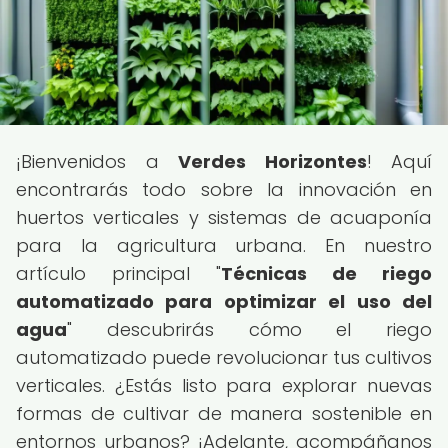
¡Bienvenidos a
Verdes Horizontes
! Aquí
encontrarás todo sobre la innovación en
huertos verticales y sistemas de acuaponía
para la agricultura urbana. En nuestro
artículo principal "
Técnicas de riego
automatizado para optimizar el uso del
agua
" descubrirás cómo el riego
automatizado puede revolucionar tus cultivos
verticales. ¿Estás listo para explorar nuevas
formas de cultivar de manera sostenible en
entornos urbanos? ¡Adelante, acompáñanos