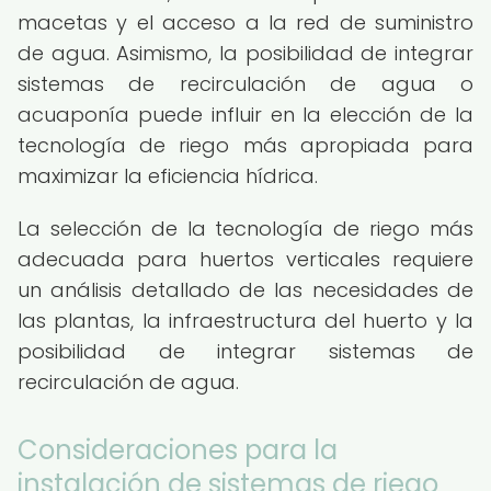
macetas y el acceso a la red de suministro
de agua. Asimismo, la posibilidad de integrar
sistemas de recirculación de agua o
acuaponía puede influir en la elección de la
tecnología de riego más apropiada para
maximizar la eficiencia hídrica.
La selección de la tecnología de riego más
adecuada para huertos verticales requiere
un análisis detallado de las necesidades de
las plantas, la infraestructura del huerto y la
posibilidad de integrar sistemas de
recirculación de agua.
Consideraciones para la
instalación de sistemas de riego