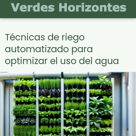
Técnicas de riego
automatizado para
optimizar el uso del agua