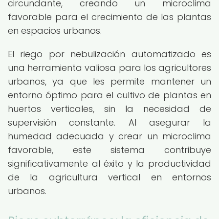
circundante, creando un microclima
favorable para el crecimiento de las plantas
en espacios urbanos.
El riego por nebulización automatizado es
una herramienta valiosa para los agricultores
urbanos, ya que les permite mantener un
entorno óptimo para el cultivo de plantas en
huertos verticales, sin la necesidad de
supervisión constante. Al asegurar la
humedad adecuada y crear un microclima
favorable, este sistema contribuye
significativamente al éxito y la productividad
de la agricultura vertical en entornos
urbanos.