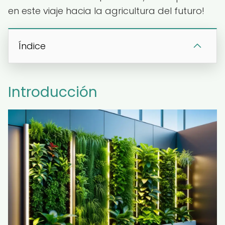
en este viaje hacia la agricultura del futuro!
Índice
Introducción