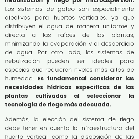
nebulización y riego por microaspersión.
Los sistemas de goteo son especialmente
efectivos para huertos verticales, ya que
distribuyen el agua de manera uniforme y
directa a las raíces de las plantas,
minimizando la evaporación y el desperdicio
de agua. Por otro lado, los sistemas de
nebulización pueden ser ideales para
especies que requieren niveles más altos de
humedad.
Es fundamental considerar las
necesidades hídricas específicas de las
plantas cultivadas al seleccionar la
tecnología de riego más adecuada.
Además, la elección del sistema de riego
debe tener en cuenta la infraestructura del
huerto vertical, como la disposición de las