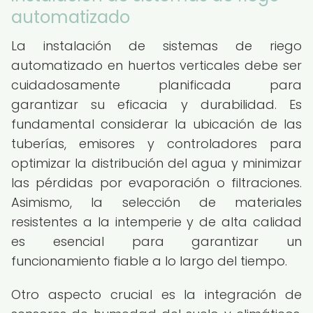
automatizado
La instalación de sistemas de riego
automatizado en huertos verticales debe ser
cuidadosamente planificada para
garantizar su eficacia y durabilidad. Es
fundamental considerar la ubicación de las
tuberías, emisores y controladores para
optimizar la distribución del agua y minimizar
las pérdidas por evaporación o filtraciones.
Asimismo, la selección de materiales
resistentes a la intemperie y de alta calidad
es esencial para garantizar un
funcionamiento fiable a lo largo del tiempo.
Otro aspecto crucial es la integración de