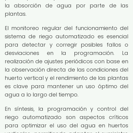
la absorción de agua por parte de las
plantas.
El monitoreo regular del funcionamiento del
sistema de riego automatizado es esencial
para detectar y corregir posibles fallos o
desviaciones en la programación. La
realización de ajustes periódicos con base en
la observación directa de las condiciones del
huerto vertical y el rendimiento de las plantas
es clave para mantener un uso óptimo del
agua a lo largo del tiempo.
En síntesis, la programación y control del
riego automatizado son aspectos críticos
para optimizar el uso del agua en huertos