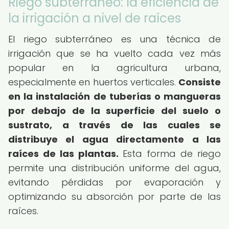
Riego subterráneo: la eficiencia de
la irrigación a nivel de raíces
El riego subterráneo es una técnica de
irrigación que se ha vuelto cada vez más
popular en la agricultura urbana,
especialmente en huertos verticales.
Consiste
en la instalación de tuberías o mangueras
por debajo de la superficie del suelo o
sustrato, a través de las cuales se
distribuye el agua directamente a las
raíces de las plantas.
Esta forma de riego
permite una distribución uniforme del agua,
evitando pérdidas por evaporación y
optimizando su absorción por parte de las
raíces.