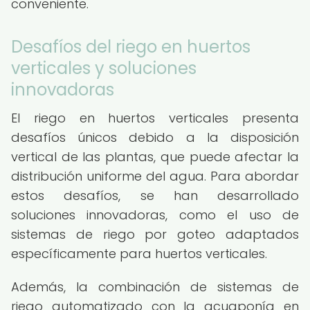
conveniente.
Desafíos del riego en huertos
verticales y soluciones
innovadoras
El riego en huertos verticales presenta
desafíos únicos debido a la disposición
vertical de las plantas, que puede afectar la
distribución uniforme del agua. Para abordar
estos desafíos, se han desarrollado
soluciones innovadoras, como el uso de
sistemas de riego por goteo adaptados
específicamente para huertos verticales.
Además, la combinación de sistemas de
riego automatizado con la acuaponía en