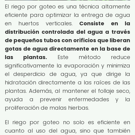
El riego por goteo es una técnica altamente
eficiente para optimizar la entrega de agua
en huertos verticales.
Consiste en la
distribución controlada del agua a través
de pequeños tubos con orificios que liberan
gotas de agua directamente en la base de
las plantas.
Este método reduce
significativamente la evaporación y minimiza
el desperdicio de agua, ya que dirige la
hidratación directamente a las raíces de las
plantas. Además, al mantener el follaje seco,
ayuda a prevenir enfermedades y la
proliferación de malas hierbas.
El riego por goteo no solo es eficiente en
cuanto al uso del agua, sino que también