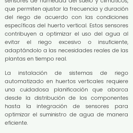
sensores de humedad del suelo y climáticos,
que permiten ajustar la frecuencia y duración
del riego de acuerdo con las condiciones
específicas del huerto vertical. Estos sensores
contribuyen a optimizar el uso del agua al
evitar el riego excesivo o insuficiente,
adaptándolo a las necesidades reales de las
plantas en tiempo real.
La instalación de sistemas de riego
automatizado en huertos verticales requiere
una cuidadosa planificación que abarca
desde la distribución de los componentes
hasta la integración de sensores para
optimizar el suministro de agua de manera
eficiente.