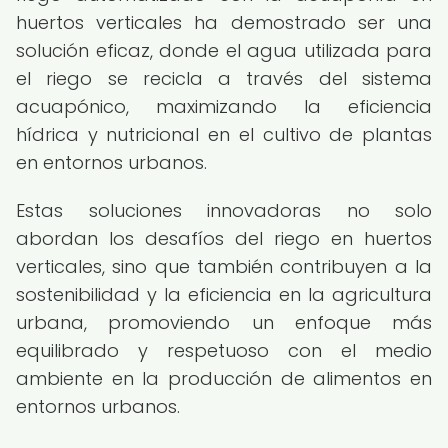
huertos verticales ha demostrado ser una
solución eficaz, donde el agua utilizada para
el riego se recicla a través del sistema
acuapónico, maximizando la eficiencia
hídrica y nutricional en el cultivo de plantas
en entornos urbanos.
Estas soluciones innovadoras no solo
abordan los desafíos del riego en huertos
verticales, sino que también contribuyen a la
sostenibilidad y la eficiencia en la agricultura
urbana, promoviendo un enfoque más
equilibrado y respetuoso con el medio
ambiente en la producción de alimentos en
entornos urbanos.