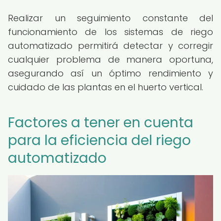
Realizar un seguimiento constante del
funcionamiento de los sistemas de riego
automatizado permitirá detectar y corregir
cualquier problema de manera oportuna,
asegurando así un óptimo rendimiento y
cuidado de las plantas en el huerto vertical.
Factores a tener en cuenta
para la eficiencia del riego
automatizado