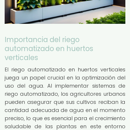
Importancia del riego
automatizado en huertos
verticales
El riego automatizado en huertos verticales
juega un papel crucial en la optimización del
uso del agua. Al implementar sistemas de
riego automatizado, los agricultores urbanos
pueden asegurar que sus cultivos reciban la
cantidad adecuada de agua en el momento
preciso, lo que es esencial para el crecimiento
saludable de las plantas en este entorno