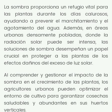
La sombra proporciona un refugio vital para
las plantas durante los días calurosos,
ayudando a prevenir el marchitamiento y el
agotamiento del agua. Además, en áreas
urbanas densamente pobladas, donde la
radiación solar puede ser intensa, las
soluciones de sombra desempeñan un papel
crucial en proteger a las plantas de los
efectos dañinos del exceso de luz solar.
Al comprender y gestionar el impacto de la
sombra en el crecimiento de las plantas, los
agricultores urbanos pueden optimizar el
entorno de cultivo para garantizar cosechas
saludables y abundantes en sus huertos
verticales.