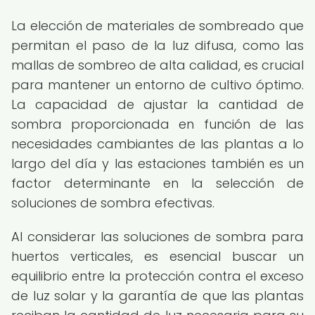
La elección de materiales de sombreado que
permitan el paso de la luz difusa, como las
mallas de sombreo de alta calidad, es crucial
para mantener un entorno de cultivo óptimo.
La capacidad de ajustar la cantidad de
sombra proporcionada en función de las
necesidades cambiantes de las plantas a lo
largo del día y las estaciones también es un
factor determinante en la selección de
soluciones de sombra efectivas.
Al considerar las soluciones de sombra para
huertos verticales, es esencial buscar un
equilibrio entre la protección contra el exceso
de luz solar y la garantía de que las plantas