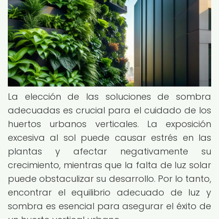
La elección de las soluciones de sombra
adecuadas es crucial para el cuidado de los
huertos urbanos verticales. La exposición
excesiva al sol puede causar estrés en las
plantas y afectar negativamente su
crecimiento, mientras que la falta de luz solar
puede obstaculizar su desarrollo. Por lo tanto,
encontrar el equilibrio adecuado de luz y
sombra es esencial para asegurar el éxito de