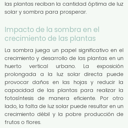
las plantas reciban la cantidad óptima de luz
solar y sombra para prosperar.
Impacto de la sombra en el
crecimiento de las plantas
La sombra juega un papel significativo en el
crecimiento y desarrollo de las plantas en un
huerto vertical urbano. La exposición
prolongada a la luz solar directa puede
provocar daños en las hojas y reducir la
capacidad de las plantas para realizar la
fotosíntesis de manera eficiente. Por otro
lado, la falta de luz solar puede resultar en un
crecimiento débil y la pobre producción de
frutos o flores.