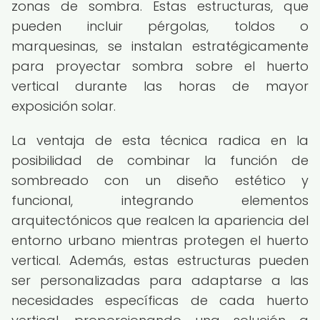
zonas de sombra. Estas estructuras, que
pueden incluir pérgolas, toldos o
marquesinas, se instalan estratégicamente
para proyectar sombra sobre el huerto
vertical durante las horas de mayor
exposición solar.
La ventaja de esta técnica radica en la
posibilidad de combinar la función de
sombreado con un diseño estético y
funcional, integrando elementos
arquitectónicos que realcen la apariencia del
entorno urbano mientras protegen el huerto
vertical. Además, estas estructuras pueden
ser personalizadas para adaptarse a las
necesidades específicas de cada huerto