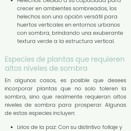
Helechos: Debido a su capacidad para
crecer en ambientes sombreados, los
helechos son una opción versátil para
huertos verticales en entornos urbanos
con sombra, brindando una exuberante
textura verde a la estructura vertical.
Especies de plantas que requieren
altos niveles de sombra
En algunos casos, es posible que desees
incorporar plantas que no solo toleren la
sombra, sino que realmente requieran altos
niveles de sombra para prosperar. Algunas
de estas especies incluyen:
Lirios de la paz: Con su distintivo follaje y