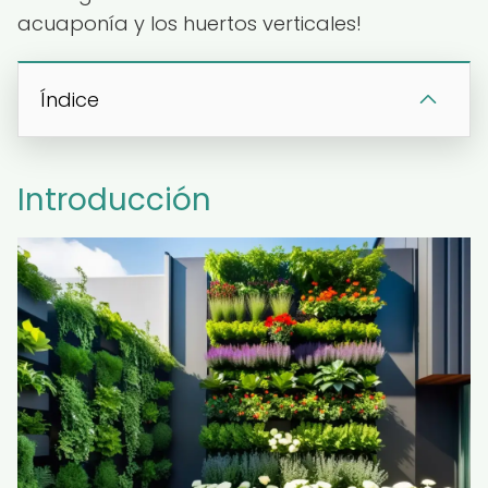
acuaponía y los huertos verticales!
Índice
Introducción