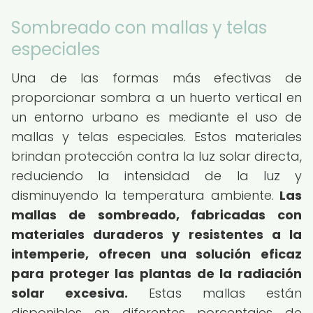
Sombreado con mallas y telas
especiales
Una de las formas más efectivas de
proporcionar sombra a un huerto vertical en
un entorno urbano es mediante el uso de
mallas y telas especiales. Estos materiales
brindan protección contra la luz solar directa,
reduciendo la intensidad de la luz y
disminuyendo la temperatura ambiente.
Las
mallas de sombreado, fabricadas con
materiales duraderos y resistentes a la
intemperie, ofrecen una solución eficaz
para proteger las plantas de la radiación
solar excesiva.
Estas mallas están
disponibles en diferentes porcentajes de