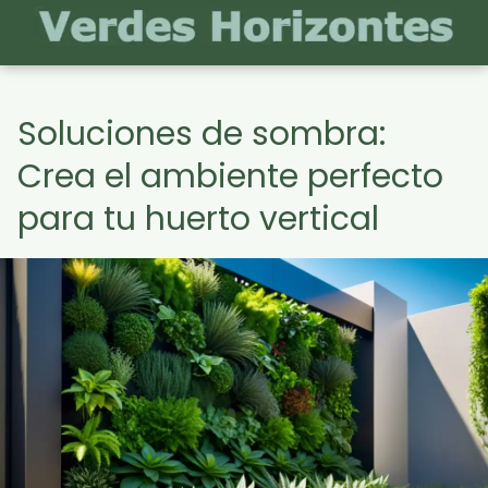
Soluciones de sombra:
Crea el ambiente perfecto
para tu huerto vertical