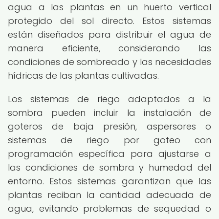
agua a las plantas en un huerto vertical
protegido del sol directo. Estos sistemas
están diseñados para distribuir el agua de
manera eficiente, considerando las
condiciones de sombreado y las necesidades
hídricas de las plantas cultivadas.
Los sistemas de riego adaptados a la
sombra pueden incluir la instalación de
goteros de baja presión, aspersores o
sistemas de riego por goteo con
programación específica para ajustarse a
las condiciones de sombra y humedad del
entorno. Estos sistemas garantizan que las
plantas reciban la cantidad adecuada de
agua, evitando problemas de sequedad o