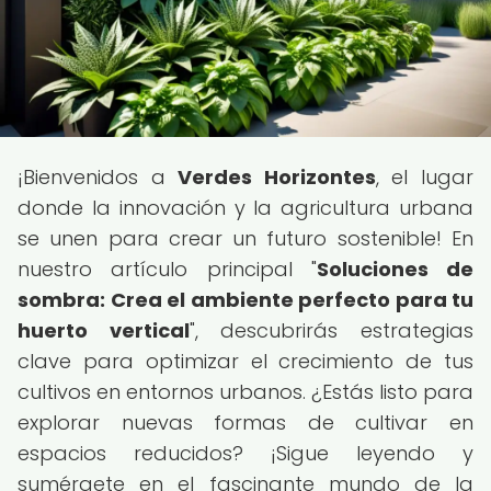
¡Bienvenidos a
Verdes Horizontes
, el lugar
donde la innovación y la agricultura urbana
se unen para crear un futuro sostenible! En
nuestro artículo principal "
Soluciones de
sombra: Crea el ambiente perfecto para tu
huerto vertical
", descubrirás estrategias
clave para optimizar el crecimiento de tus
cultivos en entornos urbanos. ¿Estás listo para
explorar nuevas formas de cultivar en
espacios reducidos? ¡Sigue leyendo y
sumérgete en el fascinante mundo de la