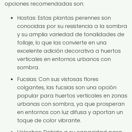
opciones recomendadas son:
Hostas: Estas plantas perennes son
conocidas por su resistencia a la sombra
y su amplia variedad de tonalidades de
follaje, lo que las convierte en una
excelente adición decorativa a huertos
verticales en entornos urbanos con
sombra.
Fucsias: Con sus vistosas flores
colgantes, las fucsias son una opción
popular para huertos verticales en zonas
urbanas con sombra, ya que prosperan
en entornos con luz difusa y aportan un
toque de color vibrante.