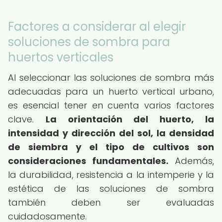
Factores a considerar al elegir
soluciones de sombra para
huertos verticales
Al seleccionar las soluciones de sombra más
adecuadas para un huerto vertical urbano,
es esencial tener en cuenta varios factores
clave.
La orientación del huerto, la
intensidad y dirección del sol, la densidad
de siembra y el tipo de cultivos son
consideraciones fundamentales.
Además,
la durabilidad, resistencia a la intemperie y la
estética de las soluciones de sombra
también deben ser evaluadas
cuidadosamente.