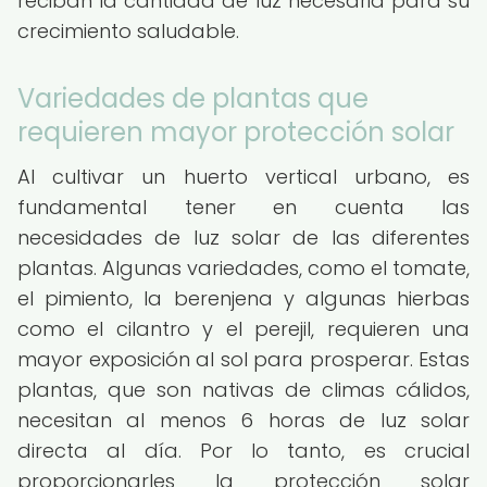
reciban la cantidad de luz necesaria para su
crecimiento saludable.
Variedades de plantas que
requieren mayor protección solar
Al cultivar un huerto vertical urbano, es
fundamental tener en cuenta las
necesidades de luz solar de las diferentes
plantas. Algunas variedades, como el tomate,
el pimiento, la berenjena y algunas hierbas
como el cilantro y el perejil, requieren una
mayor exposición al sol para prosperar. Estas
plantas, que son nativas de climas cálidos,
necesitan al menos 6 horas de luz solar
directa al día. Por lo tanto, es crucial
proporcionarles la protección solar