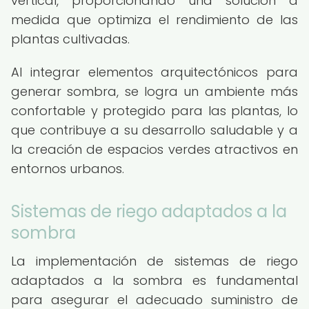
vertical, proporcionando una solución a
medida que optimiza el rendimiento de las
plantas cultivadas.
Al integrar elementos arquitectónicos para
generar sombra, se logra un ambiente más
confortable y protegido para las plantas, lo
que contribuye a su desarrollo saludable y a
la creación de espacios verdes atractivos en
entornos urbanos.
Sistemas de riego adaptados a la
sombra
La implementación de sistemas de riego
adaptados a la sombra es fundamental
para asegurar el adecuado suministro de