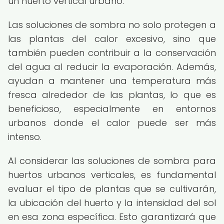
un huerto vertical urbano.
Las soluciones de sombra no solo protegen a
las plantas del calor excesivo, sino que
también pueden contribuir a la conservación
del agua al reducir la evaporación. Además,
ayudan a mantener una temperatura más
fresca alrededor de las plantas, lo que es
beneficioso, especialmente en entornos
urbanos donde el calor puede ser más
intenso.
Al considerar las soluciones de sombra para
huertos urbanos verticales, es fundamental
evaluar el tipo de plantas que se cultivarán,
la ubicación del huerto y la intensidad del sol
en esa zona específica. Esto garantizará que