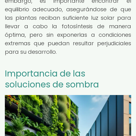
embargo, es importante encontrar el
equilibrio adecuado, asegurándose de que
las plantas reciban suficiente luz solar para
llevar a cabo la fotosíntesis de manera
óptima, pero sin exponerlas a condiciones
extremas que puedan resultar perjudiciales
para su desarrollo.
Importancia de las
soluciones de sombra