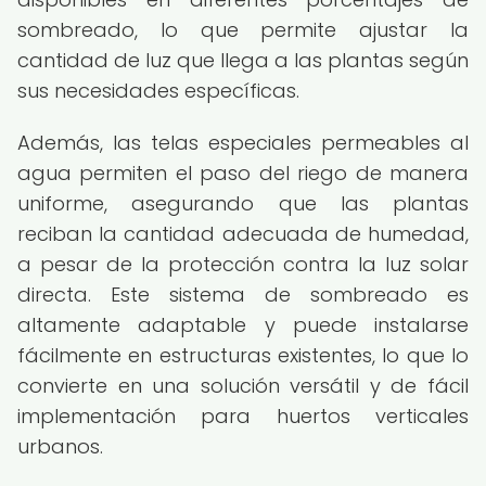
sombreado, lo que permite ajustar la
cantidad de luz que llega a las plantas según
sus necesidades específicas.
Además, las telas especiales permeables al
agua permiten el paso del riego de manera
uniforme, asegurando que las plantas
reciban la cantidad adecuada de humedad,
a pesar de la protección contra la luz solar
directa. Este sistema de sombreado es
altamente adaptable y puede instalarse
fácilmente en estructuras existentes, lo que lo
convierte en una solución versátil y de fácil
implementación para huertos verticales
urbanos.