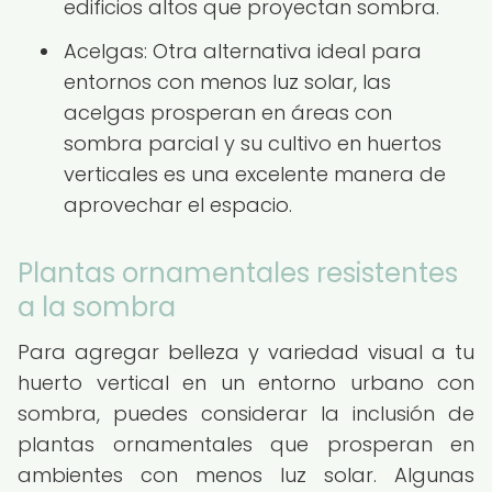
edificios altos que proyectan sombra.
Acelgas: Otra alternativa ideal para
entornos con menos luz solar, las
acelgas prosperan en áreas con
sombra parcial y su cultivo en huertos
verticales es una excelente manera de
aprovechar el espacio.
Plantas ornamentales resistentes
a la sombra
Para agregar belleza y variedad visual a tu
huerto vertical en un entorno urbano con
sombra, puedes considerar la inclusión de
plantas ornamentales que prosperan en
ambientes con menos luz solar. Algunas