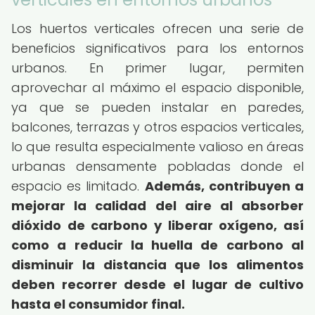
Los huertos verticales ofrecen una serie de
beneficios significativos para los entornos
urbanos. En primer lugar, permiten
aprovechar al máximo el espacio disponible,
ya que se pueden instalar en paredes,
balcones, terrazas y otros espacios verticales,
lo que resulta especialmente valioso en áreas
urbanas densamente pobladas donde el
espacio es limitado.
Además, contribuyen a
mejorar la calidad del aire al absorber
dióxido de carbono y liberar oxígeno, así
como a reducir la huella de carbono al
disminuir la distancia que los alimentos
deben recorrer desde el lugar de cultivo
hasta el consumidor final.