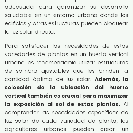
adecuada para garantizar su desarrollo
saludable en un entorno urbano donde los
edificios y otras estructuras pueden bloquear
la luz solar directa.
Para satisfacer las necesidades de estas
variedades de plantas en un huerto vertical
urbano, es recomendable utilizar estructuras
de sombra ajustables que les brinden la
cantidad óptima de luz solar.
Además, la
selección de la ubicación del huerto
vertical también es crucial para maximizar
la exposición al sol de estas plantas.
Al
comprender las necesidades específicas de
luz solar de cada variedad de planta, los
agricultores urbanos pueden crear un