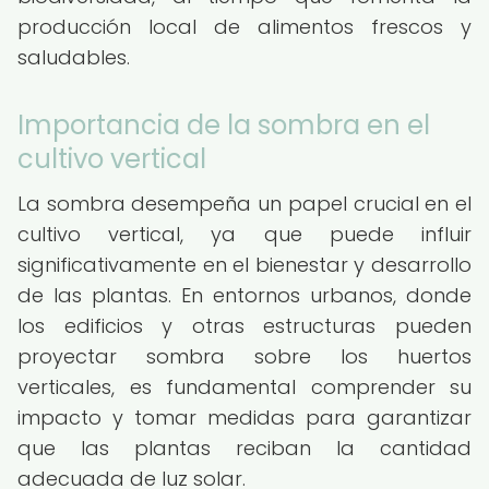
producción local de alimentos frescos y
saludables.
Importancia de la sombra en el
cultivo vertical
La sombra desempeña un papel crucial en el
cultivo vertical, ya que puede influir
significativamente en el bienestar y desarrollo
de las plantas. En entornos urbanos, donde
los edificios y otras estructuras pueden
proyectar sombra sobre los huertos
verticales, es fundamental comprender su
impacto y tomar medidas para garantizar
que las plantas reciban la cantidad
adecuada de luz solar.