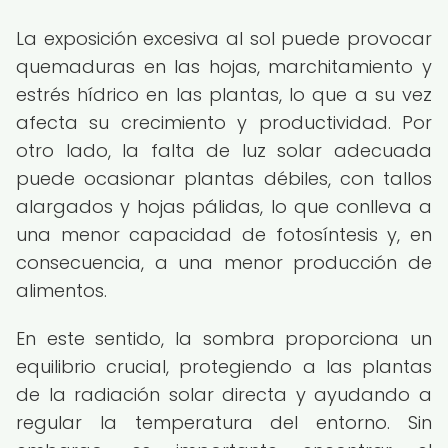
La exposición excesiva al sol puede provocar
quemaduras en las hojas, marchitamiento y
estrés hídrico en las plantas, lo que a su vez
afecta su crecimiento y productividad. Por
otro lado, la falta de luz solar adecuada
puede ocasionar plantas débiles, con tallos
alargados y hojas pálidas, lo que conlleva a
una menor capacidad de fotosíntesis y, en
consecuencia, a una menor producción de
alimentos.
En este sentido, la sombra proporciona un
equilibrio crucial, protegiendo a las plantas
de la radiación solar directa y ayudando a
regular la temperatura del entorno. Sin