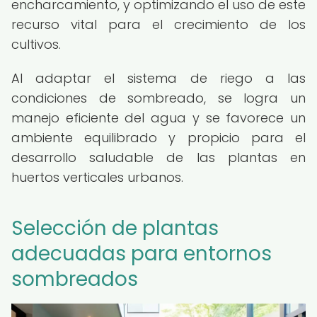
encharcamiento, y optimizando el uso de este
recurso vital para el crecimiento de los
cultivos.
Al adaptar el sistema de riego a las
condiciones de sombreado, se logra un
manejo eficiente del agua y se favorece un
ambiente equilibrado y propicio para el
desarrollo saludable de las plantas en
huertos verticales urbanos.
Selección de plantas
adecuadas para entornos
sombreados