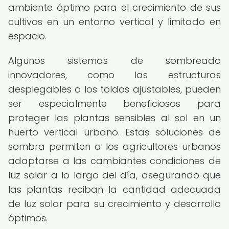
ambiente óptimo para el crecimiento de sus
cultivos en un entorno vertical y limitado en
espacio.
Algunos sistemas de sombreado
innovadores, como las estructuras
desplegables o los toldos ajustables, pueden
ser especialmente beneficiosos para
proteger las plantas sensibles al sol en un
huerto vertical urbano. Estas soluciones de
sombra permiten a los agricultores urbanos
adaptarse a las cambiantes condiciones de
luz solar a lo largo del día, asegurando que
las plantas reciban la cantidad adecuada
de luz solar para su crecimiento y desarrollo
óptimos.