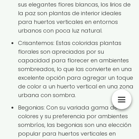
sus elegantes flores blancas, los lirios de
la paz son plantas de interior ideales
para huertos verticales en entornos
urbanos con poca luz natural.
Crisantemos: Estas coloridas plantas
florales son apreciadas por su
capacidad para florecer en ambientes
sombreados, lo que las convierte en una
excelente opción para agregar un toque
de color a un huerto vertical en una zona
urbana con sombra.
Begonias: Con su variada gama de
colores y su preferencia por ambientes
sombríos, las begonias son una elección
popular para huertos verticales en