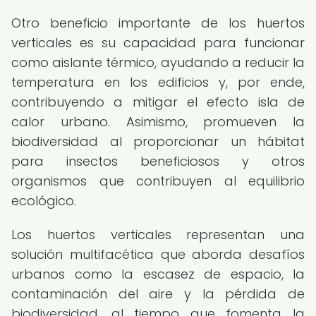
Otro beneficio importante de los huertos
verticales es su capacidad para funcionar
como aislante térmico, ayudando a reducir la
temperatura en los edificios y, por ende,
contribuyendo a mitigar el efecto isla de
calor urbano. Asimismo, promueven la
biodiversidad al proporcionar un hábitat
para insectos beneficiosos y otros
organismos que contribuyen al equilibrio
ecológico.
Los huertos verticales representan una
solución multifacética que aborda desafíos
urbanos como la escasez de espacio, la
contaminación del aire y la pérdida de
biodiversidad, al tiempo que fomenta la