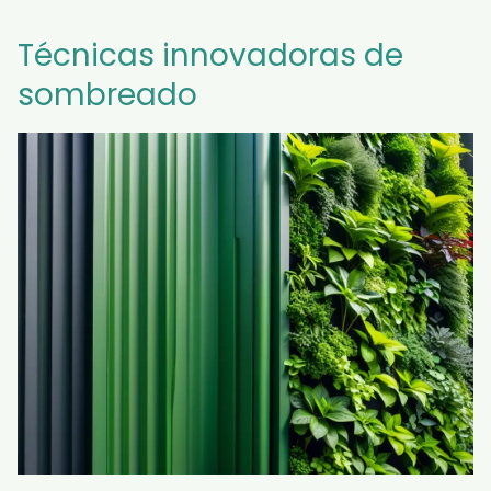
Técnicas innovadoras de
sombreado