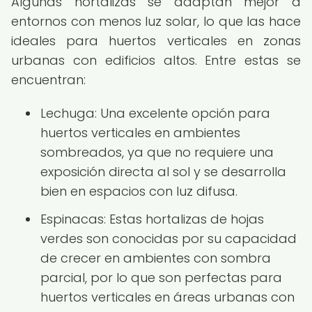
Algunas hortalizas se adaptan mejor a
entornos con menos luz solar, lo que las hace
ideales para huertos verticales en zonas
urbanas con edificios altos. Entre estas se
encuentran:
Lechuga: Una excelente opción para
huertos verticales en ambientes
sombreados, ya que no requiere una
exposición directa al sol y se desarrolla
bien en espacios con luz difusa.
Espinacas: Estas hortalizas de hojas
verdes son conocidas por su capacidad
de crecer en ambientes con sombra
parcial, por lo que son perfectas para
huertos verticales en áreas urbanas con