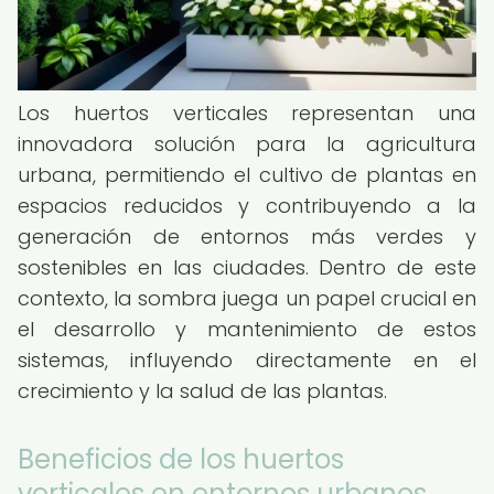
Los huertos verticales representan una
innovadora solución para la agricultura
urbana, permitiendo el cultivo de plantas en
espacios reducidos y contribuyendo a la
generación de entornos más verdes y
sostenibles en las ciudades. Dentro de este
contexto, la sombra juega un papel crucial en
el desarrollo y mantenimiento de estos
sistemas, influyendo directamente en el
crecimiento y la salud de las plantas.
Beneficios de los huertos
verticales en entornos urbanos