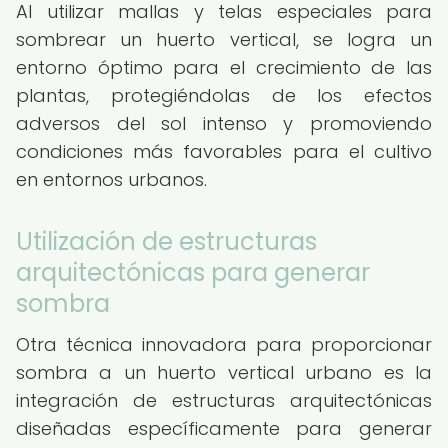
Al utilizar mallas y telas especiales para
sombrear un huerto vertical, se logra un
entorno óptimo para el crecimiento de las
plantas, protegiéndolas de los efectos
adversos del sol intenso y promoviendo
condiciones más favorables para el cultivo
en entornos urbanos.
Utilización de estructuras
arquitectónicas para generar
sombra
Otra técnica innovadora para proporcionar
sombra a un huerto vertical urbano es la
integración de estructuras arquitectónicas
diseñadas específicamente para generar