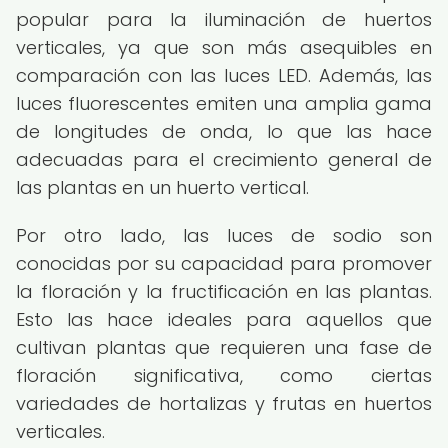
popular para la iluminación de huertos
verticales, ya que son más asequibles en
comparación con las luces LED. Además, las
luces fluorescentes emiten una amplia gama
de longitudes de onda, lo que las hace
adecuadas para el crecimiento general de
las plantas en un huerto vertical.
Por otro lado, las luces de sodio son
conocidas por su capacidad para promover
la floración y la fructificación en las plantas.
Esto las hace ideales para aquellos que
cultivan plantas que requieren una fase de
floración significativa, como ciertas
variedades de hortalizas y frutas en huertos
verticales.