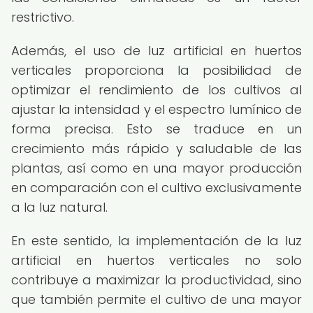
restrictivo.
Además, el uso de luz artificial en huertos
verticales proporciona la posibilidad de
optimizar el rendimiento de los cultivos al
ajustar la intensidad y el espectro lumínico de
forma precisa. Esto se traduce en un
crecimiento más rápido y saludable de las
plantas, así como en una mayor producción
en comparación con el cultivo exclusivamente
a la luz natural.
En este sentido, la implementación de la luz
artificial en huertos verticales no solo
contribuye a maximizar la productividad, sino
que también permite el cultivo de una mayor