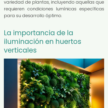
variedad de plantas, incluyendo aquellas que
requieren condiciones lumínicas específicas
para su desarrollo óptimo.
La importancia de la
iluminación en huertos
verticales