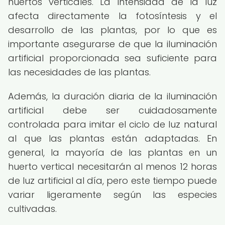
huertos verticales. La intensidad de la luz
afecta directamente la fotosíntesis y el
desarrollo de las plantas, por lo que es
importante asegurarse de que la iluminación
artificial proporcionada sea suficiente para
las necesidades de las plantas.
Además, la duración diaria de la iluminación
artificial debe ser cuidadosamente
controlada para imitar el ciclo de luz natural
al que las plantas están adaptadas. En
general, la mayoría de las plantas en un
huerto vertical necesitarán al menos 12 horas
de luz artificial al día, pero este tiempo puede
variar ligeramente según las especies
cultivadas.