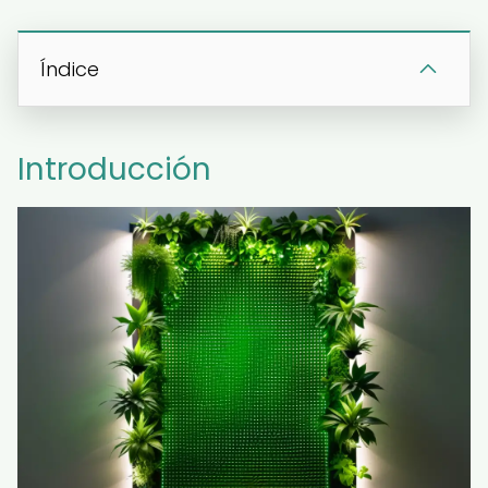
Índice
Introducción