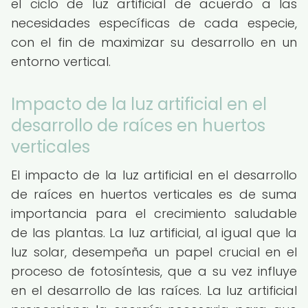
el ciclo de luz artificial de acuerdo a las
necesidades específicas de cada especie,
con el fin de maximizar su desarrollo en un
entorno vertical.
Impacto de la luz artificial en el
desarrollo de raíces en huertos
verticales
El impacto de la luz artificial en el desarrollo
de raíces en huertos verticales es de suma
importancia para el crecimiento saludable
de las plantas. La luz artificial, al igual que la
luz solar, desempeña un papel crucial en el
proceso de fotosíntesis, que a su vez influye
en el desarrollo de las raíces. La luz artificial