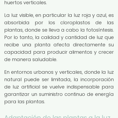
huertos verticales.
La luz visible, en particular la luz roja y azul, es
absorbida por los cloroplastos de las
plantas, donde se lleva a cabo la fotosíntesis.
Por lo tanto, la calidad y cantidad de luz que
recibe una planta afecta directamente su
capacidad para producir alimentos y crecer
de manera saludable.
En entornos urbanos y verticales, donde la luz
natural puede ser limitada, la incorporación
de luz artificial se vuelve indispensable para
garantizar un suministro continuo de energía
para las plantas.
Adaptación de las plantas a la luz