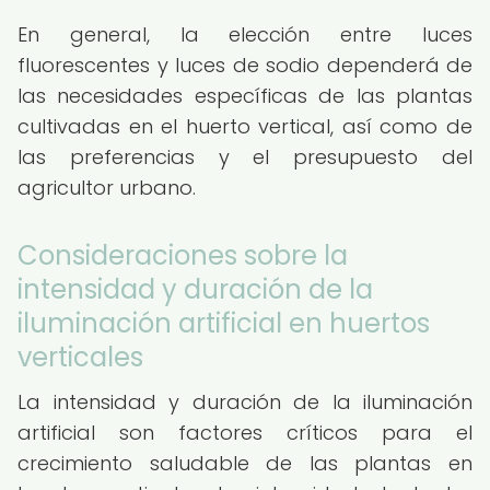
En general, la elección entre luces
fluorescentes y luces de sodio dependerá de
las necesidades específicas de las plantas
cultivadas en el huerto vertical, así como de
las preferencias y el presupuesto del
agricultor urbano.
Consideraciones sobre la
intensidad y duración de la
iluminación artificial en huertos
verticales
La intensidad y duración de la iluminación
artificial son factores críticos para el
crecimiento saludable de las plantas en