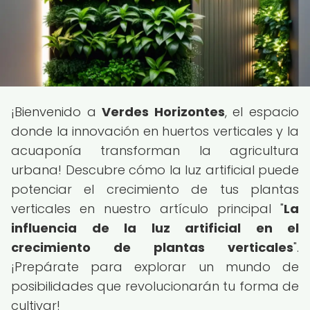
¡Bienvenido a
Verdes Horizontes
, el espacio
donde la innovación en huertos verticales y la
acuaponía transforman la agricultura
urbana! Descubre cómo la luz artificial puede
potenciar el crecimiento de tus plantas
verticales en nuestro artículo principal "
La
influencia de la luz artificial en el
crecimiento de plantas verticales
".
¡Prepárate para explorar un mundo de
posibilidades que revolucionarán tu forma de
cultivar!