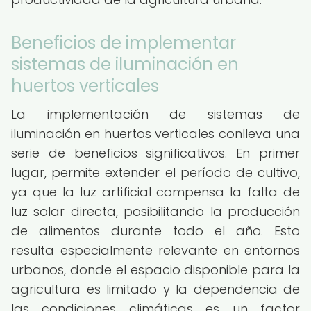
Beneficios de implementar
sistemas de iluminación en
huertos verticales
La implementación de sistemas de
iluminación en huertos verticales conlleva una
serie de beneficios significativos. En primer
lugar, permite extender el período de cultivo,
ya que la luz artificial compensa la falta de
luz solar directa, posibilitando la producción
de alimentos durante todo el año. Esto
resulta especialmente relevante en entornos
urbanos, donde el espacio disponible para la
agricultura es limitado y la dependencia de
las condiciones climáticas es un factor