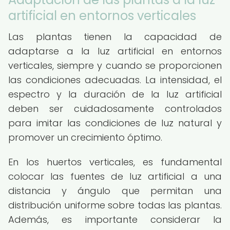
artificial en entornos verticales
Las plantas tienen la capacidad de
adaptarse a la luz artificial en entornos
verticales, siempre y cuando se proporcionen
las condiciones adecuadas. La intensidad, el
espectro y la duración de la luz artificial
deben ser cuidadosamente controlados
para imitar las condiciones de luz natural y
promover un crecimiento óptimo.
En los huertos verticales, es fundamental
colocar las fuentes de luz artificial a una
distancia y ángulo que permitan una
distribución uniforme sobre todas las plantas.
Además, es importante considerar la