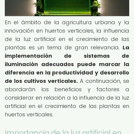
En el ámbito de la agricultura urbana y la
innovación en huertos verticales, la influencia
de la luz artificial en el crecimiento de las
plantas es un tema de gran relevancia.
La
implementación de sistemas de
iluminación adecuados puede marcar la
diferencia en la productividad y desarrollo
de los cultivos verticales.
A continuación, se
abordarán los beneficios y factores a
considerar en relación a la influencia de la luz
artificial en el crecimiento de las plantas en
huertos verticales.
Importancia de la luz artificial en