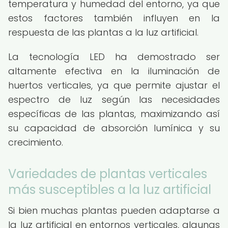
temperatura y humedad del entorno, ya que
estos factores también influyen en la
respuesta de las plantas a la luz artificial.
La tecnología LED ha demostrado ser
altamente efectiva en la iluminación de
huertos verticales, ya que permite ajustar el
espectro de luz según las necesidades
específicas de las plantas, maximizando así
su capacidad de absorción lumínica y su
crecimiento.
Variedades de plantas verticales
más susceptibles a la luz artificial
Si bien muchas plantas pueden adaptarse a
la luz artificial en entornos verticales, algunas