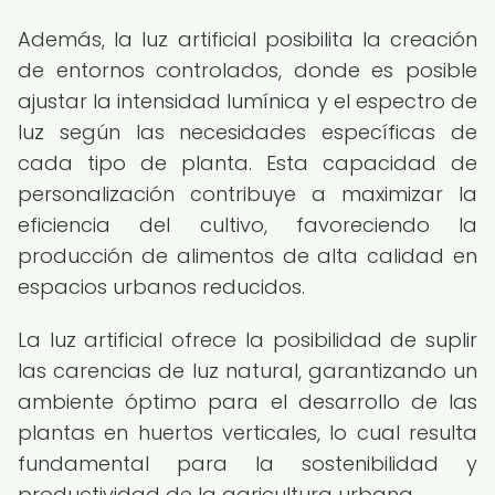
Además, la luz artificial posibilita la creación
de entornos controlados, donde es posible
ajustar la intensidad lumínica y el espectro de
luz según las necesidades específicas de
cada tipo de planta. Esta capacidad de
personalización contribuye a maximizar la
eficiencia del cultivo, favoreciendo la
producción de alimentos de alta calidad en
espacios urbanos reducidos.
La luz artificial ofrece la posibilidad de suplir
las carencias de luz natural, garantizando un
ambiente óptimo para el desarrollo de las
plantas en huertos verticales, lo cual resulta
fundamental para la sostenibilidad y
productividad de la agricultura urbana.