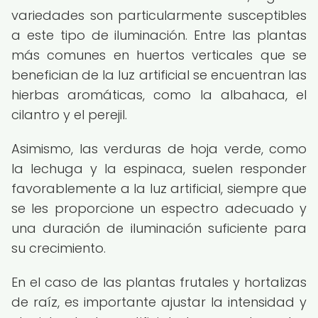
variedades son particularmente susceptibles
a este tipo de iluminación. Entre las plantas
más comunes en huertos verticales que se
benefician de la luz artificial se encuentran las
hierbas aromáticas, como la albahaca, el
cilantro y el perejil.
Asimismo, las verduras de hoja verde, como
la lechuga y la espinaca, suelen responder
favorablemente a la luz artificial, siempre que
se les proporcione un espectro adecuado y
una duración de iluminación suficiente para
su crecimiento.
En el caso de las plantas frutales y hortalizas
de raíz, es importante ajustar la intensidad y