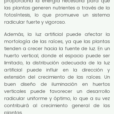
proporciona la energía necesaria para que
las plantas generen nutrientes a través de la
fotosíntesis, lo que promueve un sistema
radicular fuerte y vigoroso.
Además, la luz artificial puede afectar la
morfología de las raíces, ya que las plantas
tienden a crecer hacia la fuente de luz. En un
huerto vertical, donde el espacio puede ser
limitado, la distribución adecuada de la luz
artificial puede influir en la dirección y
extensión del crecimiento de las raíces. Un
buen diseño de iluminación en huertos
verticales puede favorecer un desarrollo
radicular uniforme y óptimo, lo que a su vez
contribuirá al crecimiento general de las
plantas.