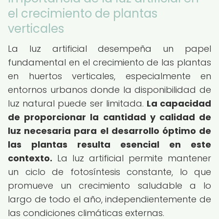
el crecimiento de plantas
verticales
La luz artificial desempeña un papel
fundamental en el crecimiento de las plantas
en huertos verticales, especialmente en
entornos urbanos donde la disponibilidad de
luz natural puede ser limitada.
La capacidad
de proporcionar la cantidad y calidad de
luz necesaria para el desarrollo óptimo de
las plantas resulta esencial en este
contexto.
La luz artificial permite mantener
un ciclo de fotosíntesis constante, lo que
promueve un crecimiento saludable a lo
largo de todo el año, independientemente de
las condiciones climáticas externas.