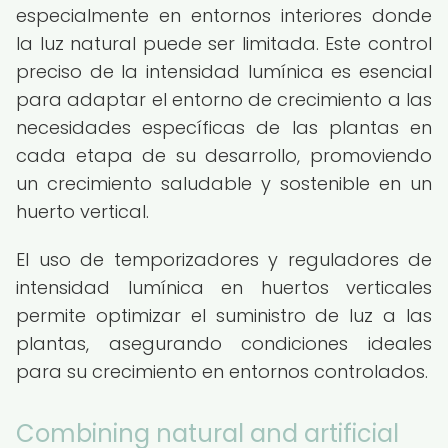
especialmente en entornos interiores donde
la luz natural puede ser limitada. Este control
preciso de la intensidad lumínica es esencial
para adaptar el entorno de crecimiento a las
necesidades específicas de las plantas en
cada etapa de su desarrollo, promoviendo
un crecimiento saludable y sostenible en un
huerto vertical.
El uso de temporizadores y reguladores de
intensidad lumínica en huertos verticales
permite optimizar el suministro de luz a las
plantas, asegurando condiciones ideales
para su crecimiento en entornos controlados.
Combining natural and artificial