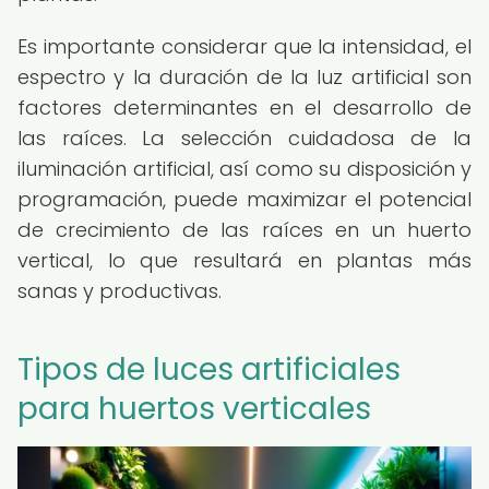
Es importante considerar que la intensidad, el
espectro y la duración de la luz artificial son
factores determinantes en el desarrollo de
las raíces. La selección cuidadosa de la
iluminación artificial, así como su disposición y
programación, puede maximizar el potencial
de crecimiento de las raíces en un huerto
vertical, lo que resultará en plantas más
sanas y productivas.
Tipos de luces artificiales
para huertos verticales