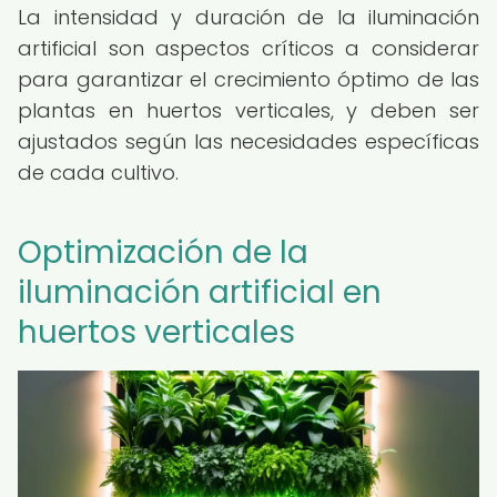
La intensidad y duración de la iluminación
artificial son aspectos críticos a considerar
para garantizar el crecimiento óptimo de las
plantas en huertos verticales, y deben ser
ajustados según las necesidades específicas
de cada cultivo.
Optimización de la
iluminación artificial en
huertos verticales