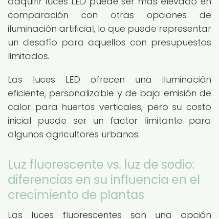
adquirir luces LED puede ser más elevado en
comparación con otras opciones de
iluminación artificial, lo que puede representar
un desafío para aquellos con presupuestos
limitados.
Las luces LED ofrecen una iluminación
eficiente, personalizable y de baja emisión de
calor para huertos verticales, pero su costo
inicial puede ser un factor limitante para
algunos agricultores urbanos.
Luz fluorescente vs. luz de sodio:
diferencias en su influencia en el
crecimiento de plantas
Las luces fluorescentes son una opción