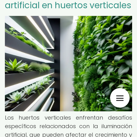
artificial en huertos verticales
Los huertos verticales enfrentan desafíos
específicos relacionados con la iluminación
artificial, que pueden afectar el crecimiento y