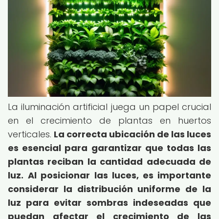
La iluminación artificial juega un papel crucial
en el crecimiento de plantas en huertos
verticales.
La correcta ubicación de las luces
es esencial para garantizar que todas las
plantas reciban la cantidad adecuada de
luz.
Al posicionar las luces, es importante
considerar la distribución uniforme de la
luz para evitar sombras indeseadas que
puedan afectar el crecimiento de las