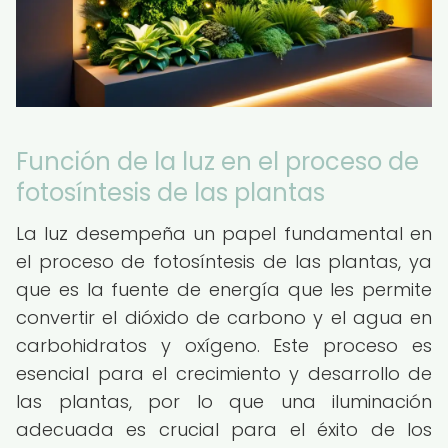
Función de la luz en el proceso de
fotosíntesis de las plantas
La luz desempeña un papel fundamental en
el proceso de fotosíntesis de las plantas, ya
que es la fuente de energía que les permite
convertir el dióxido de carbono y el agua en
carbohidratos y oxígeno. Este proceso es
esencial para el crecimiento y desarrollo de
las plantas, por lo que una iluminación
adecuada es crucial para el éxito de los