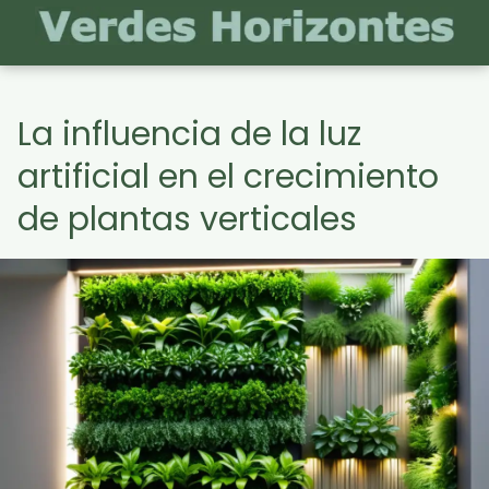
La influencia de la luz
artificial en el crecimiento
de plantas verticales