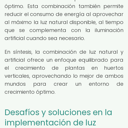
óptimo. Esta combinación también permite
reducir el consumo de energía al aprovechar
al máximo la luz natural disponible, al tiempo
que se complementa con la iluminación
artificial cuando sea necesario.
En síntesis, la combinación de luz natural y
artificial ofrece un enfoque equilibrado para
el crecimiento de plantas en huertos
verticales, aprovechando lo mejor de ambos
mundos para crear un entorno de
crecimiento óptimo.
Desafíos y soluciones en la
implementación de luz