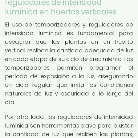
reguladores de intensidad
lumínica en huertos verticales
El uso de temporizadores y reguladores de
intensidad lumínica es fundamental para
asegurar que las plantas en un huerto
vertical reciban la cantidad adecuada de luz
en cada etapa de su ciclo de crecimiento. Los
temporizadores permiten programar el
período de exposición a la luz, asegurando
un ciclo regular que imita las condiciones
naturales de luz y oscuridad a lo largo del
día.
Por otro lado, los reguladores de intensidad
lumínica son herramientas clave para ajustar
la cantidad de luz que reciben las plantas,