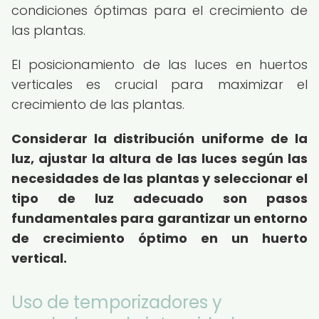
condiciones óptimas para el crecimiento de
las plantas.
El posicionamiento de las luces en huertos
verticales es crucial para maximizar el
crecimiento de las plantas.
Considerar la distribución uniforme de la
luz, ajustar la altura de las luces según las
necesidades de las plantas y seleccionar el
tipo de luz adecuado son pasos
fundamentales para garantizar un entorno
de crecimiento óptimo en un huerto
vertical.
Uso de temporizadores y