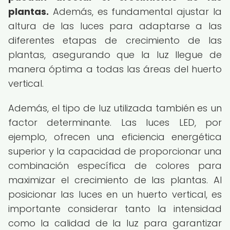
plantas.
Además, es fundamental ajustar la
altura de las luces para adaptarse a las
diferentes etapas de crecimiento de las
plantas, asegurando que la luz llegue de
manera óptima a todas las áreas del huerto
vertical.
Además, el tipo de luz utilizada también es un
factor determinante. Las luces LED, por
ejemplo, ofrecen una eficiencia energética
superior y la capacidad de proporcionar una
combinación específica de colores para
maximizar el crecimiento de las plantas. Al
posicionar las luces en un huerto vertical, es
importante considerar tanto la intensidad
como la calidad de la luz para garantizar