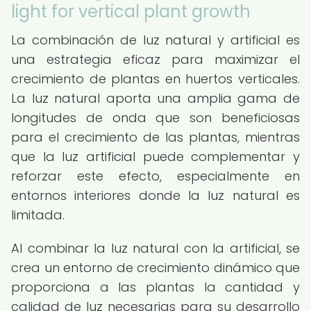
light for vertical plant growth
La combinación de luz natural y artificial es
una estrategia eficaz para maximizar el
crecimiento de plantas en huertos verticales.
La luz natural aporta una amplia gama de
longitudes de onda que son beneficiosas
para el crecimiento de las plantas, mientras
que la luz artificial puede complementar y
reforzar este efecto, especialmente en
entornos interiores donde la luz natural es
limitada.
Al combinar la luz natural con la artificial, se
crea un entorno de crecimiento dinámico que
proporciona a las plantas la cantidad y
calidad de luz necesarias para su desarrollo