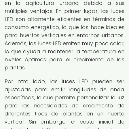
en la agricultura urbana debido a sus
múltiples ventajas. En primer lugar, las luces
LED son altamente eficientes en términos de
consumo energético, lo que las hace ideales
para huertos verticales en entornos urbanos.
Además, las luces LED emiten muy poco calor,
lo que ayuda a mantener la temperatura en
niveles óptimos para el crecimiento de las
plantas.
Por otro lado, las luces LED pueden ser
ajustadas para emitir longitudes de onda
específicas, lo que permite personalizar la luz
para las necesidades de crecimiento de
diferentes tipos de plantas en un huerto
vertical. Sin embargo, el costo inicial de