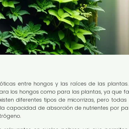
óticas entre hongos y las raíces de las plantas.
ara los hongos como para las plantas, ya que fac
xisten diferentes tipos de micorrizas, pero todas 
a capacidad de absorción de nutrientes por pa
itrógeno.