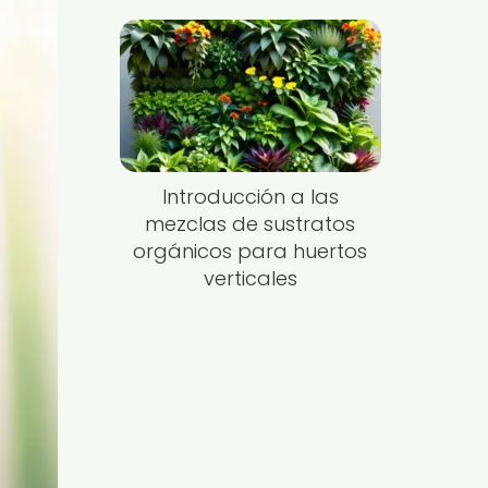
Introducción a las
mezclas de sustratos
orgánicos para huertos
verticales