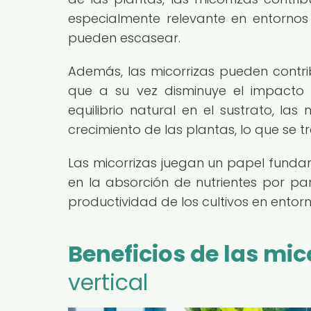
especialmente relevante en entornos
pueden escasear.
Además, las micorrizas pueden contribu
que a su vez disminuye el impacto 
equilibrio natural en el sustrato, l
crecimiento de las plantas, lo que se 
Las micorrizas juegan un papel fundam
en la absorción de nutrientes por par
productividad de los cultivos en entor
Beneficios de las mi
vertical