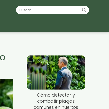
to
Cómo detectar y
combatir plagas
comunes en huertos