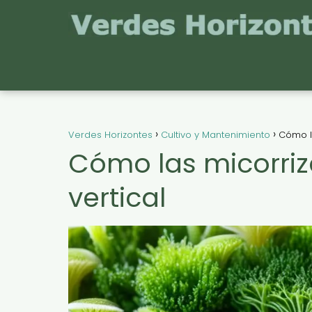
Verdes Horizontes
Cultivo y Mantenimiento
Cómo la
Cómo las micorriz
vertical