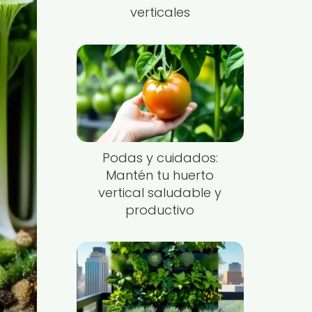
verticales
Podas y cuidados:
Mantén tu huerto
vertical saludable y
productivo