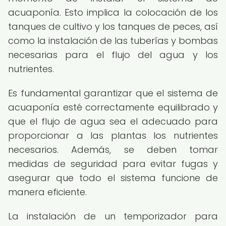
acuaponía. Esto implica la colocación de los
tanques de cultivo y los tanques de peces, así
como la instalación de las tuberías y bombas
necesarias para el flujo del agua y los
nutrientes.
Es fundamental garantizar que el sistema de
acuaponía esté correctamente equilibrado y
que el flujo de agua sea el adecuado para
proporcionar a las plantas los nutrientes
necesarios. Además, se deben tomar
medidas de seguridad para evitar fugas y
asegurar que todo el sistema funcione de
manera eficiente.
La instalación de un temporizador para