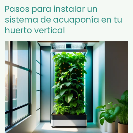
Pasos para instalar un
sistema de acuaponía en tu
huerto vertical