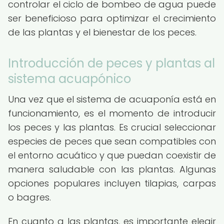
controlar el ciclo de bombeo de agua puede
ser beneficioso para optimizar el crecimiento
de las plantas y el bienestar de los peces.
Introducción de peces y plantas al
sistema acuapónico
Una vez que el sistema de acuaponía está en
funcionamiento, es el momento de introducir
los peces y las plantas. Es crucial seleccionar
especies de peces que sean compatibles con
el entorno acuático y que puedan coexistir de
manera saludable con las plantas. Algunas
opciones populares incluyen tilapias, carpas
o bagres.
En cuanto a las plantas, es importante elegir