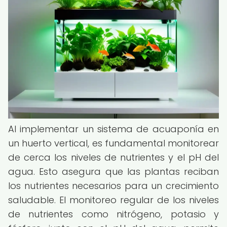
Al implementar un sistema de acuaponía en
un huerto vertical, es fundamental monitorear
de cerca los niveles de nutrientes y el pH del
agua. Esto asegura que las plantas reciban
los nutrientes necesarios para un crecimiento
saludable. El monitoreo regular de los niveles
de nutrientes como nitrógeno, potasio y