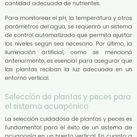
cantidad adecuada de nutrientes.
Para monitorear el pH, la temperatura y otros
parámetros del agua, se requerirá un sistema
de control automatizado que permita ajustar
los niveles según sea necesario. Por último, la
iluminación artificial, como se mencionó
anteriormente, es esencial para asegurar que
las plantas reciban la luz adecuada en un
entorno vertical.
Selección de plantas y peces para
el sistema acuapónico
La selección cuidadosa de plantas y peces es
fundamental para el éxito de un sistema de
acuaponía en un huerto vertical. En cuanto a