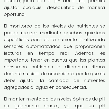
fósforo, junto con el pH del agua, permite
ajustar cualquier desequilibrio de manera
oportuna.
El monitoreo de los niveles de nutrientes se
puede realizar mediante pruebas químicas
específicas para cada nutriente, o utilizando
sensores automatizados que proporcionen
lecturas en tiempo real. Además, es
importante tener en cuenta que las plantas
consumen nutrientes a diferentes ritmos
durante su ciclo de crecimiento, por lo que se
debe ajustar la cantidad de nutrientes
agregados al agua en consecuencia.
El mantenimiento de los niveles óptimos de pH
es igualmente crucial, ya que un pH