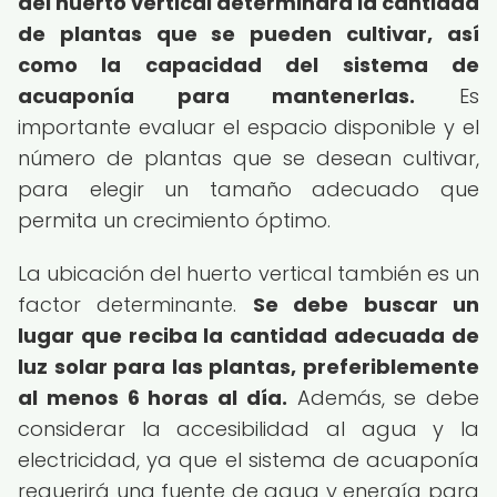
del huerto vertical determinará la cantidad
de plantas que se pueden cultivar, así
como la capacidad del sistema de
acuaponía para mantenerlas.
Es
importante evaluar el espacio disponible y el
número de plantas que se desean cultivar,
para elegir un tamaño adecuado que
permita un crecimiento óptimo.
La ubicación del huerto vertical también es un
factor determinante.
Se debe buscar un
lugar que reciba la cantidad adecuada de
luz solar para las plantas, preferiblemente
al menos 6 horas al día.
Además, se debe
considerar la accesibilidad al agua y la
electricidad, ya que el sistema de acuaponía
requerirá una fuente de agua y energía para