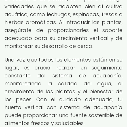
variedades que se adapten bien al cultivo
acuático, como lechugas, espinacas, fresas o
hierbas aromáticas. Al introducir las plantas,
asegúrate de proporcionarles el soporte
adecuado para su crecimiento vertical y de
monitorear su desarrollo de cerca.
Una vez que todos los elementos están en su
lugar, es crucial realizar un seguimiento
constante del sistema de acuaponía,
monitoreando la calidad del agua, el
crecimiento de las plantas y el bienestar de
los peces. Con el cuidado adecuado, tu
huerto vertical con sistema de acuaponía
puede proporcionar una fuente sostenible de
alimentos frescos y saludables.