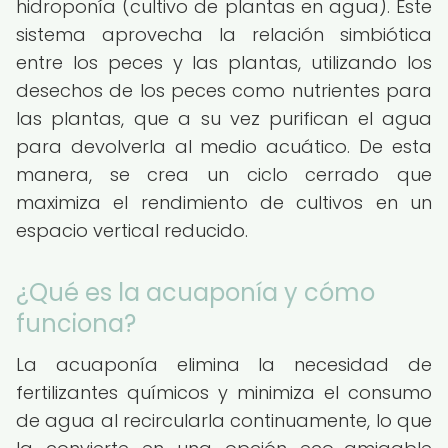
hidroponía (cultivo de plantas en agua). Este
sistema aprovecha la relación simbiótica
entre los peces y las plantas, utilizando los
desechos de los peces como nutrientes para
las plantas, que a su vez purifican el agua
para devolverla al medio acuático. De esta
manera, se crea un ciclo cerrado que
maximiza el rendimiento de cultivos en un
espacio vertical reducido.
¿Qué es la acuaponía y cómo
funciona?
La acuaponía elimina la necesidad de
fertilizantes químicos y minimiza el consumo
de agua al recircularla continuamente, lo que