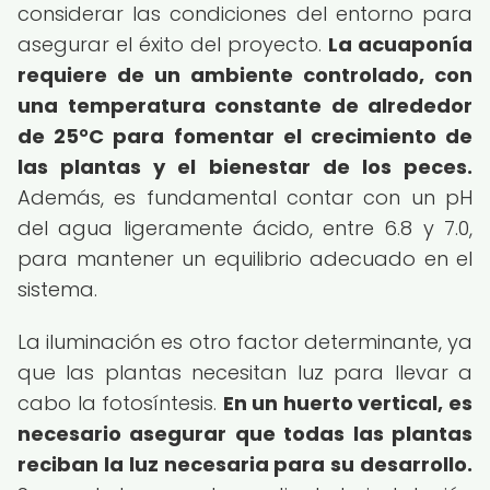
considerar las condiciones del entorno para
asegurar el éxito del proyecto.
La acuaponía
requiere de un ambiente controlado, con
una temperatura constante de alrededor
de 25°C para fomentar el crecimiento de
las plantas y el bienestar de los peces.
Además, es fundamental contar con un pH
del agua ligeramente ácido, entre 6.8 y 7.0,
para mantener un equilibrio adecuado en el
sistema.
La iluminación es otro factor determinante, ya
que las plantas necesitan luz para llevar a
cabo la fotosíntesis.
En un huerto vertical, es
necesario asegurar que todas las plantas
reciban la luz necesaria para su desarrollo.