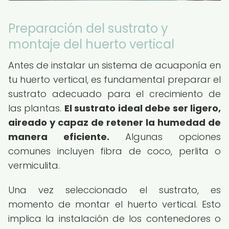
Preparación del sustrato y
montaje del huerto vertical
Antes de instalar un sistema de acuaponía en
tu huerto vertical, es fundamental preparar el
sustrato adecuado para el crecimiento de
las plantas.
El sustrato ideal debe ser ligero,
aireado y capaz de retener la humedad de
manera eficiente.
Algunas opciones
comunes incluyen fibra de coco, perlita o
vermiculita.
Una vez seleccionado el sustrato, es
momento de montar el huerto vertical. Esto
implica la instalación de los contenedores o