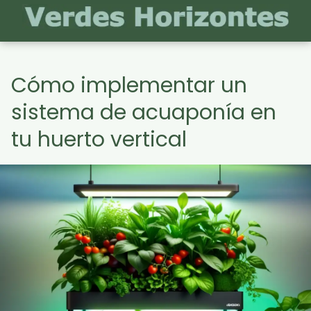
Cómo implementar un
sistema de acuaponía en
tu huerto vertical