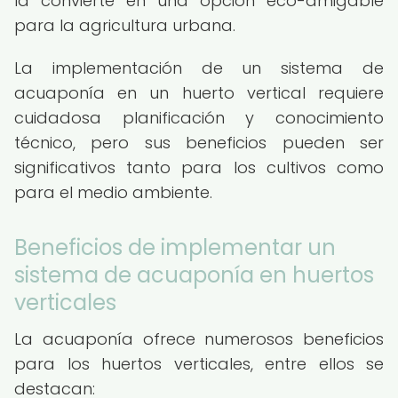
la convierte en una opción eco-amigable
para la agricultura urbana.
La implementación de un sistema de
acuaponía en un huerto vertical requiere
cuidadosa planificación y conocimiento
técnico, pero sus beneficios pueden ser
significativos tanto para los cultivos como
para el medio ambiente.
Beneficios de implementar un
sistema de acuaponía en huertos
verticales
La acuaponía ofrece numerosos beneficios
para los huertos verticales, entre ellos se
destacan: