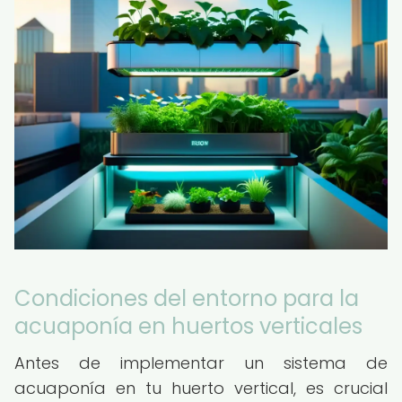
Condiciones del entorno para la
acuaponía en huertos verticales
Antes de implementar un sistema de
acuaponía en tu huerto vertical, es crucial