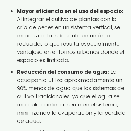
Mayor eficiencia en el uso del espacio:
Al integrar el cultivo de plantas con la
cría de peces en un sistema vertical, se
maximiza el rendimiento en un área
reducida, lo que resulta especialmente
ventajoso en entornos urbanos donde el
espacio es limitado.
Reducción del consumo de agua:
La
acuaponía utiliza aproximadamente un
90% menos de agua que los sistemas de
cultivo tradicionales, ya que el agua se
recircula continuamente en el sistema,
minimizando la evaporación y la pérdida
de agua.