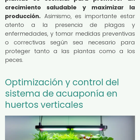
crecimiento saludable y maximizar la
producción.
Asimismo, es importante estar
atento a la presencia de plagas y
enfermedades, y tomar medidas preventivas
o correctivas según sea necesario para
proteger tanto a las plantas como a los
peces.
Optimización y control del
sistema de acuaponía en
huertos verticales