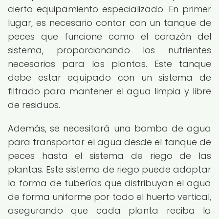
cierto equipamiento especializado. En primer
lugar, es necesario contar con un tanque de
peces que funcione como el corazón del
sistema, proporcionando los nutrientes
necesarios para las plantas. Este tanque
debe estar equipado con un sistema de
filtrado para mantener el agua limpia y libre
de residuos.
Además, se necesitará una bomba de agua
para transportar el agua desde el tanque de
peces hasta el sistema de riego de las
plantas. Este sistema de riego puede adoptar
la forma de tuberías que distribuyan el agua
de forma uniforme por todo el huerto vertical,
asegurando que cada planta reciba la