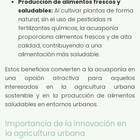
Producción de alimentos frescos y
saludables:
Al cultivar plantas de forma
natural, sin el uso de pesticidas ni
fertilizantes químicos, la acuaponía
proporciona alimentos frescos y de alta
calidad, contribuyendo a una
alimentación más saludable.
Estos beneficios convierten a la acuaponía en
una opción atractiva para aquellos
interesados en la agricultura urbana
sostenible y en la producción de alimentos
saludables en entornos urbanos.
Importancia de la innovación en
la agricultura urbana