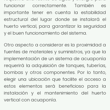
funcionar correctamente. También es
importante tener en cuenta la estabilidad
estructural del lugar donde se instalará el
huerto vertical, para garantizar la seguridad
y el buen funcionamiento del sistema.
Otro aspecto a considerar es la proximidad a
fuentes de materiales y suministros, ya que la
implementación de un sistema de acuaponía
requerirá la adquisición de tanques, tuberías,
bombas y otros componentes. Por lo tanto,
elegir una ubicación que facilite el acceso a
estos elementos será beneficioso para la
instalación y el mantenimiento del huerto
vertical con acuaponía.