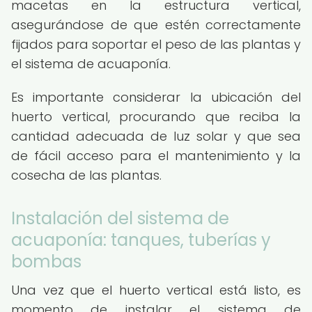
macetas en la estructura vertical,
asegurándose de que estén correctamente
fijados para soportar el peso de las plantas y
el sistema de acuaponía.
Es importante considerar la ubicación del
huerto vertical, procurando que reciba la
cantidad adecuada de luz solar y que sea
de fácil acceso para el mantenimiento y la
cosecha de las plantas.
Instalación del sistema de
acuaponía: tanques, tuberías y
bombas
Una vez que el huerto vertical está listo, es
momento de instalar el sistema de