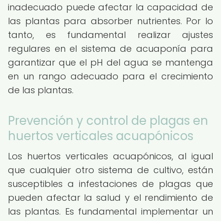
inadecuado puede afectar la capacidad de
las plantas para absorber nutrientes. Por lo
tanto, es fundamental realizar ajustes
regulares en el sistema de acuaponía para
garantizar que el pH del agua se mantenga
en un rango adecuado para el crecimiento
de las plantas.
Prevención y control de plagas en
huertos verticales acuapónicos
Los huertos verticales acuapónicos, al igual
que cualquier otro sistema de cultivo, están
susceptibles a infestaciones de plagas que
pueden afectar la salud y el rendimiento de
las plantas. Es fundamental implementar un