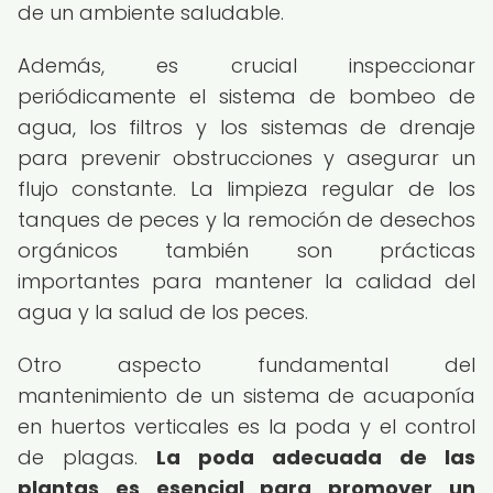
de un ambiente saludable.
Además, es crucial inspeccionar
periódicamente el sistema de bombeo de
agua, los filtros y los sistemas de drenaje
para prevenir obstrucciones y asegurar un
flujo constante. La limpieza regular de los
tanques de peces y la remoción de desechos
orgánicos también son prácticas
importantes para mantener la calidad del
agua y la salud de los peces.
Otro aspecto fundamental del
mantenimiento de un sistema de acuaponía
en huertos verticales es la poda y el control
de plagas.
La poda adecuada de las
plantas es esencial para promover un