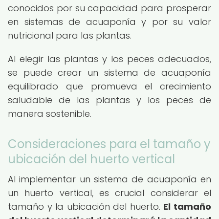
conocidos por su capacidad para prosperar
en sistemas de acuaponía y por su valor
nutricional para las plantas.
Al elegir las plantas y los peces adecuados,
se puede crear un sistema de acuaponía
equilibrado que promueva el crecimiento
saludable de las plantas y los peces de
manera sostenible.
Consideraciones para el tamaño y
ubicación del huerto vertical
Al implementar un sistema de acuaponía en
un huerto vertical, es crucial considerar el
tamaño y la ubicación del huerto.
El tamaño