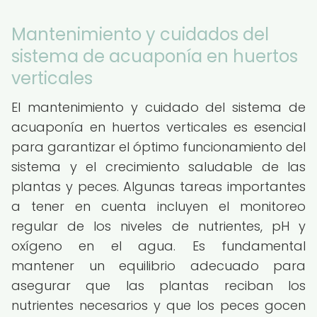
Mantenimiento y cuidados del
sistema de acuaponía en huertos
verticales
El mantenimiento y cuidado del sistema de
acuaponía en huertos verticales es esencial
para garantizar el óptimo funcionamiento del
sistema y el crecimiento saludable de las
plantas y peces. Algunas tareas importantes
a tener en cuenta incluyen el monitoreo
regular de los niveles de nutrientes, pH y
oxígeno en el agua. Es fundamental
mantener un equilibrio adecuado para
asegurar que las plantas reciban los
nutrientes necesarios y que los peces gocen