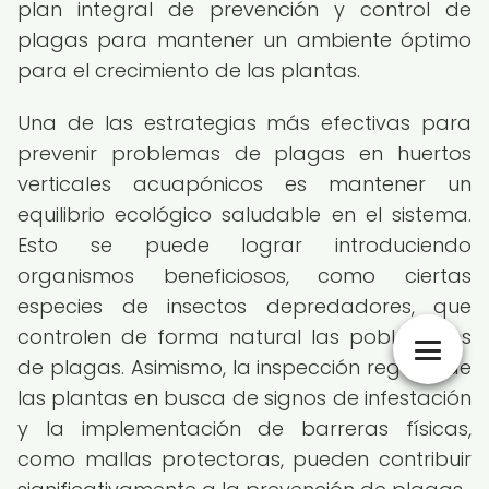
plan integral de prevención y control de
plagas para mantener un ambiente óptimo
para el crecimiento de las plantas.
Una de las estrategias más efectivas para
prevenir problemas de plagas en huertos
verticales acuapónicos es mantener un
equilibrio ecológico saludable en el sistema.
Esto se puede lograr introduciendo
organismos beneficiosos, como ciertas
especies de insectos depredadores, que
controlen de forma natural las poblaciones
de plagas. Asimismo, la inspección regular de
las plantas en busca de signos de infestación
y la implementación de barreras físicas,
como mallas protectoras, pueden contribuir