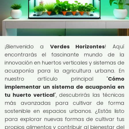
¡Bienvenido a
Verdes Horizontes
! Aquí
encontrarás el fascinante mundo de la
innovación en huertos verticales y sistemas de
acuaponía para la agricultura urbana. En
nuestro artículo principal "
Cómo
implementar un sistema de acuaponía en
tu huerto vertical
", descubrirás las técnicas
más avanzadas para cultivar de forma
sostenible en espacios urbanos. ¿Estás listo
para explorar nuevas formas de cultivar tus
propios alimentos y contribuir al bienestar del