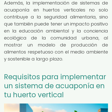
Además, la implementación de sistemas de
acuaponía en huertos verticales no solo
contribuye a la seguridad alimentaria, sino
que también puede tener un impacto positivo
en la educación ambiental y la conciencia
ecológica de la comunidad urbana, al
mostrar un modelo de producción de
alimentos respetuoso con el medio ambiente
y sostenible a largo plazo.
Requisitos para implementar
un sistema de acuaponía en
tu huerto vertical