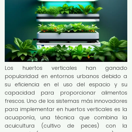
Los huertos verticales han ganado
popularidad en entornos urbanos debido a
su eficiencia en el uso del espacio y su
capacidad para proporcionar alimentos
frescos. Uno de los sistemas más innovadores
para implementar en huertos verticales es la
acuaponía, una técnica que combina la
acuicultura (cultivo de peces) con la