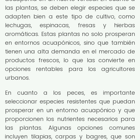
las plantas, se deben elegir especies que se
adapten bien a este tipo de cultivo, como
lechugas, espinacas, fresas y hierbas
aromáticas. Estas plantas no solo prosperan
en entornos acuapónicos, sino que también
tienen una alta demanda en el mercado de
productos frescos, lo que las convierte en
opciones rentables para los agricultores
urbanos.
En cuanto a los peces, es importante
seleccionar especies resistentes que puedan
prosperar en un entorno acuapónico y que
proporcionen los nutrientes necesarios para
las plantas. Algunas opciones comunes
incluyen tilapias, carpas y bagres, que son