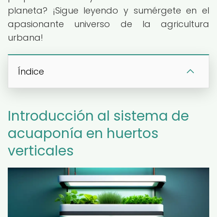
planeta? ¡Sigue leyendo y sumérgete en el
apasionante universo de la agricultura
urbana!
Índice
Introducción al sistema de
acuaponía en huertos
verticales