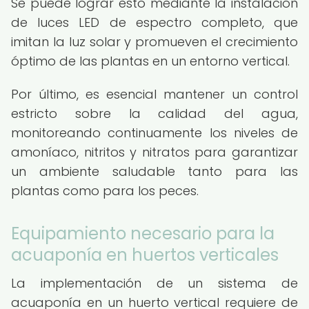
Se puede lograr esto mediante la instalación
de luces LED de espectro completo, que
imitan la luz solar y promueven el crecimiento
óptimo de las plantas en un entorno vertical.
Por último, es esencial mantener un control
estricto sobre la calidad del agua,
monitoreando continuamente los niveles de
amoníaco, nitritos y nitratos para garantizar
un ambiente saludable tanto para las
plantas como para los peces.
Equipamiento necesario para la
acuaponía en huertos verticales
La implementación de un sistema de
acuaponía en un huerto vertical requiere de