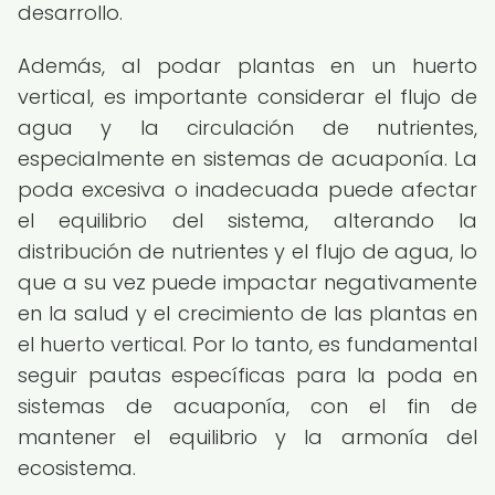
desarrollo.
Además, al podar plantas en un huerto
vertical, es importante considerar el flujo de
agua y la circulación de nutrientes,
especialmente en sistemas de acuaponía. La
poda excesiva o inadecuada puede afectar
el equilibrio del sistema, alterando la
distribución de nutrientes y el flujo de agua, lo
que a su vez puede impactar negativamente
en la salud y el crecimiento de las plantas en
el huerto vertical. Por lo tanto, es fundamental
seguir pautas específicas para la poda en
sistemas de acuaponía, con el fin de
mantener el equilibrio y la armonía del
ecosistema.