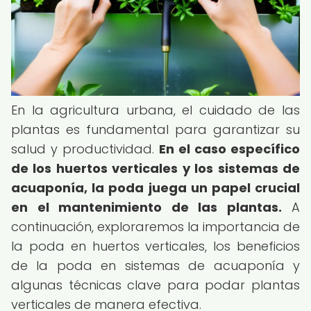
En la agricultura urbana, el cuidado de las
plantas es fundamental para garantizar su
salud y productividad.
En el caso específico
de los huertos verticales y los sistemas de
acuaponía, la poda juega un papel crucial
en el mantenimiento de las plantas.
A
continuación, exploraremos la importancia de
la poda en huertos verticales, los beneficios
de la poda en sistemas de acuaponía y
algunas técnicas clave para podar plantas
verticales de manera efectiva.