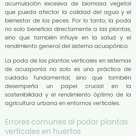
acumulación excesiva de biomasa vegetal
que pueda afectar la calidad del agua y el
bienestar de los peces. Por lo tanto, la poda
no solo beneficia directamente a las plantas,
sino que también influye en la salud y el
rendimiento general del sistema acuapónico.
La poda de las plantas verticales en sistemas
de acuaponía no solo es una práctica de
cuidado fundamental, sino que también
desempeña un papel crucial en la
sostenibilidad y el rendimiento óptimo de la
agricultura urbana en entornos verticales.
Errores comunes al podar plantas
verticales en huertos