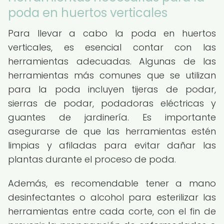
poda en huertos verticales
Para llevar a cabo la poda en huertos
verticales, es esencial contar con las
herramientas adecuadas. Algunas de las
herramientas más comunes que se utilizan
para la poda incluyen tijeras de podar,
sierras de podar, podadoras eléctricas y
guantes de jardinería. Es importante
asegurarse de que las herramientas estén
limpias y afiladas para evitar dañar las
plantas durante el proceso de poda.
Además, es recomendable tener a mano
desinfectantes o alcohol para esterilizar las
herramientas entre cada corte, con el fin de