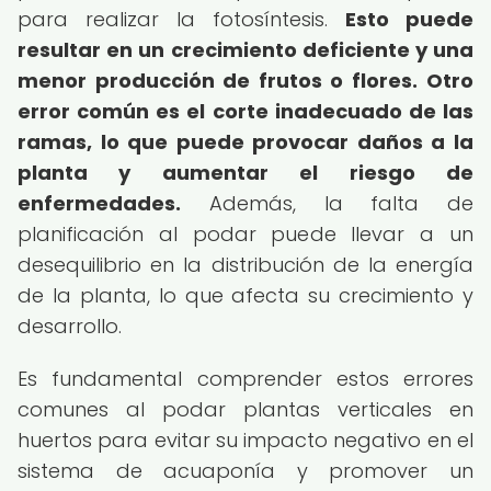
para realizar la fotosíntesis.
Esto puede
resultar en un crecimiento deficiente y una
menor producción de frutos o flores.
Otro
error común es el corte inadecuado de las
ramas, lo que puede provocar daños a la
planta y aumentar el riesgo de
enfermedades.
Además, la falta de
planificación al podar puede llevar a un
desequilibrio en la distribución de la energía
de la planta, lo que afecta su crecimiento y
desarrollo.
Es fundamental comprender estos errores
comunes al podar plantas verticales en
huertos para evitar su impacto negativo en el
sistema de acuaponía y promover un