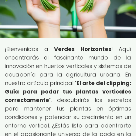
¡Bienvenidos a
Verdes Horizontes
! Aquí
encontrarás el fascinante mundo de la
innovación en huertos verticales y sistemas de
acuaponía para la agricultura urbana. En
nuestro artículo principal "
El arte del clipping:
Guía para podar tus plantas verticales
correctamente
", descubrirás los secretos
para mantener tus plantas en óptimas
condiciones y potenciar su crecimiento en un
entorno vertical. ¿Estás listo para adentrarte
en el apasionante universo de la poda en la