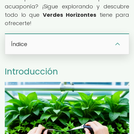
acuaponía? ¡Sigue explorando y descubre
todo lo que
Verdes Horizontes
tiene para
ofrecerte!
Índice
Introducción