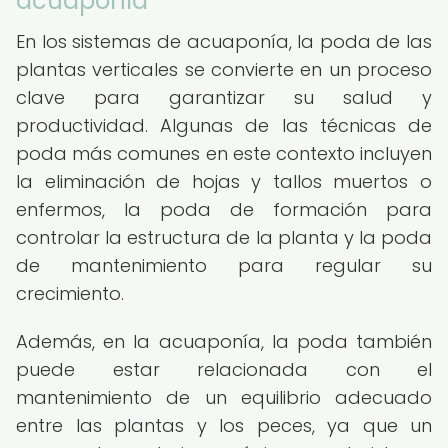
acuaponía
En los sistemas de acuaponía, la poda de las
plantas verticales se convierte en un proceso
clave para garantizar su salud y
productividad. Algunas de las técnicas de
poda más comunes en este contexto incluyen
la eliminación de hojas y tallos muertos o
enfermos, la poda de formación para
controlar la estructura de la planta y la poda
de mantenimiento para regular su
crecimiento.
Además, en la acuaponía, la poda también
puede estar relacionada con el
mantenimiento de un equilibrio adecuado
entre las plantas y los peces, ya que un