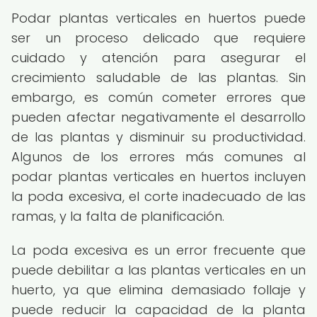
Podar plantas verticales en huertos puede
ser un proceso delicado que requiere
cuidado y atención para asegurar el
crecimiento saludable de las plantas. Sin
embargo, es común cometer errores que
pueden afectar negativamente el desarrollo
de las plantas y disminuir su productividad.
Algunos de los errores más comunes al
podar plantas verticales en huertos incluyen
la poda excesiva, el corte inadecuado de las
ramas, y la falta de planificación.
La poda excesiva es un error frecuente que
puede debilitar a las plantas verticales en un
huerto, ya que elimina demasiado follaje y
puede reducir la capacidad de la planta