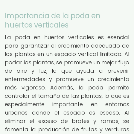
Importancia de la poda en
huertos verticales
La poda en huertos verticales es esencial
para garantizar el crecimiento adecuado de
las plantas en un espacio vertical limitado. Al
podar las plantas, se promueve un mejor flujo
de aire y luz, lo que ayuda a prevenir
enfermedades y promueve un crecimiento
más vigoroso. Además, la poda permite
controlar el tamaño de las plantas, lo que es
especialmente importante en entornos
urbanos donde el espacio es escaso. Al
eliminar el exceso de brotes y ramas, se
fomenta la producción de frutas y verduras