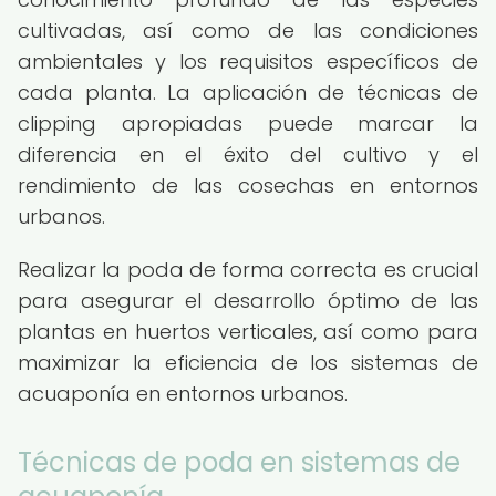
cultivadas, así como de las condiciones
ambientales y los requisitos específicos de
cada planta. La aplicación de técnicas de
clipping apropiadas puede marcar la
diferencia en el éxito del cultivo y el
rendimiento de las cosechas en entornos
urbanos.
Realizar la poda de forma correcta es crucial
para asegurar el desarrollo óptimo de las
plantas en huertos verticales, así como para
maximizar la eficiencia de los sistemas de
acuaponía en entornos urbanos.
Técnicas de poda en sistemas de