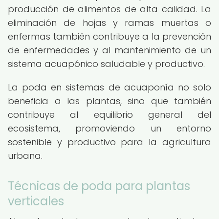
producción de alimentos de alta calidad. La
eliminación de hojas y ramas muertas o
enfermas también contribuye a la prevención
de enfermedades y al mantenimiento de un
sistema acuapónico saludable y productivo.
La poda en sistemas de acuaponía no solo
beneficia a las plantas, sino que también
contribuye al equilibrio general del
ecosistema, promoviendo un entorno
sostenible y productivo para la agricultura
urbana.
Técnicas de poda para plantas
verticales