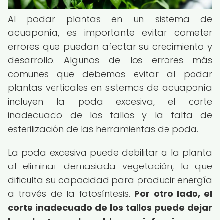
Al podar plantas en un sistema de
acuaponía, es importante evitar cometer
errores que puedan afectar su crecimiento y
desarrollo. Algunos de los errores más
comunes que debemos evitar al podar
plantas verticales en sistemas de acuaponía
incluyen la poda excesiva, el corte
inadecuado de los tallos y la falta de
esterilización de las herramientas de poda.
La poda excesiva puede debilitar a la planta
al eliminar demasiada vegetación, lo que
dificulta su capacidad para producir energía
a través de la fotosíntesis.
Por otro lado, el
corte inadecuado de los tallos puede dejar