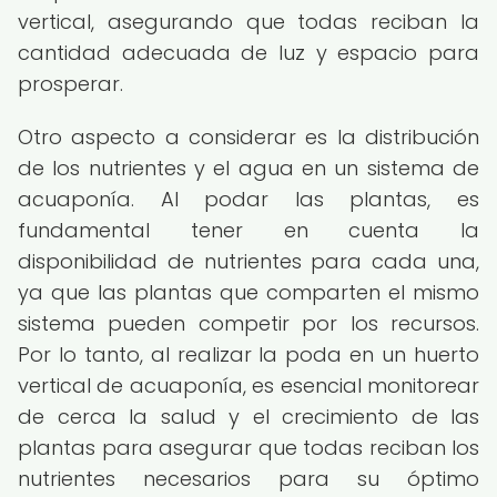
vertical, asegurando que todas reciban la
cantidad adecuada de luz y espacio para
prosperar.
Otro aspecto a considerar es la distribución
de los nutrientes y el agua en un sistema de
acuaponía. Al podar las plantas, es
fundamental tener en cuenta la
disponibilidad de nutrientes para cada una,
ya que las plantas que comparten el mismo
sistema pueden competir por los recursos.
Por lo tanto, al realizar la poda en un huerto
vertical de acuaponía, es esencial monitorear
de cerca la salud y el crecimiento de las
plantas para asegurar que todas reciban los
nutrientes necesarios para su óptimo