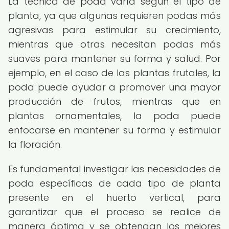
La técnica de poda varía según el tipo de
planta, ya que algunas requieren podas más
agresivas para estimular su crecimiento,
mientras que otras necesitan podas más
suaves para mantener su forma y salud. Por
ejemplo, en el caso de las plantas frutales, la
poda puede ayudar a promover una mayor
producción de frutos, mientras que en
plantas ornamentales, la poda puede
enfocarse en mantener su forma y estimular
la floración.
Es fundamental investigar las necesidades de
poda específicas de cada tipo de planta
presente en el huerto vertical, para
garantizar que el proceso se realice de
manera óptima y se obtengan los mejores