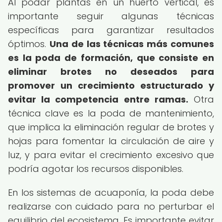
Al podar plantas en un huerto vertical, es
importante seguir algunas técnicas
específicas para garantizar resultados
óptimos.
Una de las técnicas más comunes
es la poda de formación, que consiste en
eliminar brotes no deseados para
promover un crecimiento estructurado y
evitar la competencia entre ramas.
Otra
técnica clave es la poda de mantenimiento,
que implica la eliminación regular de brotes y
hojas para fomentar la circulación de aire y
luz, y para evitar el crecimiento excesivo que
podría agotar los recursos disponibles.
En los sistemas de acuaponía, la poda debe
realizarse con cuidado para no perturbar el
equilibrio del ecosistema. Es importante evitar