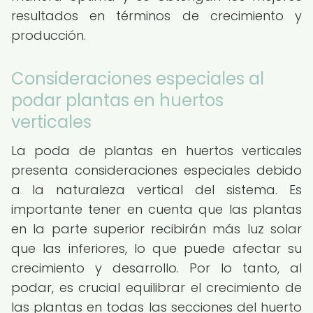
resultados en términos de crecimiento y
producción.
Consideraciones especiales al
podar plantas en huertos
verticales
La poda de plantas en huertos verticales
presenta consideraciones especiales debido
a la naturaleza vertical del sistema. Es
importante tener en cuenta que las plantas
en la parte superior recibirán más luz solar
que las inferiores, lo que puede afectar su
crecimiento y desarrollo. Por lo tanto, al
podar, es crucial equilibrar el crecimiento de
las plantas en todas las secciones del huerto