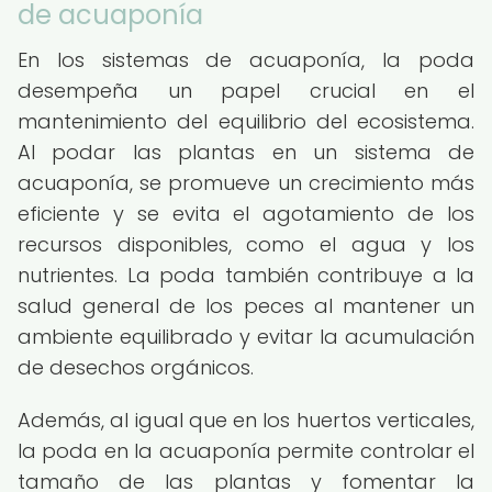
de acuaponía
En los sistemas de acuaponía, la poda
desempeña un papel crucial en el
mantenimiento del equilibrio del ecosistema.
Al podar las plantas en un sistema de
acuaponía, se promueve un crecimiento más
eficiente y se evita el agotamiento de los
recursos disponibles, como el agua y los
nutrientes. La poda también contribuye a la
salud general de los peces al mantener un
ambiente equilibrado y evitar la acumulación
de desechos orgánicos.
Además, al igual que en los huertos verticales,
la poda en la acuaponía permite controlar el
tamaño de las plantas y fomentar la