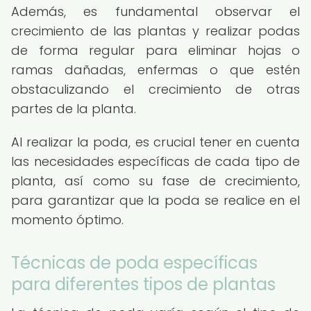
Además, es fundamental observar el
crecimiento de las plantas y realizar podas
de forma regular para eliminar hojas o
ramas dañadas, enfermas o que estén
obstaculizando el crecimiento de otras
partes de la planta.
Al realizar la poda, es crucial tener en cuenta
las necesidades específicas de cada tipo de
planta, así como su fase de crecimiento,
para garantizar que la poda se realice en el
momento óptimo.
Técnicas de poda específicas
para diferentes tipos de plantas