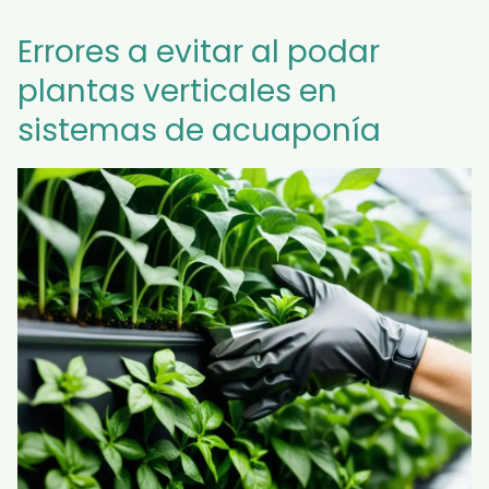
Errores a evitar al podar
plantas verticales en
sistemas de acuaponía