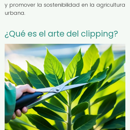
y promover la sostenibilidad en la agricultura
urbana.
¿Qué es el arte del clipping?