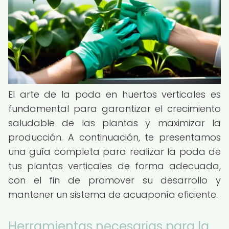
El arte de la poda en huertos verticales es
fundamental para garantizar el crecimiento
saludable de las plantas y maximizar la
producción. A continuación, te presentamos
una guía completa para realizar la poda de
tus plantas verticales de forma adecuada,
con el fin de promover su desarrollo y
mantener un sistema de acuaponía eficiente.
Herramientas necesarias para la