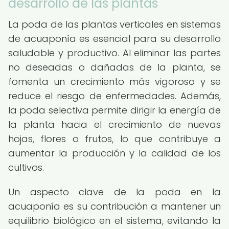
desarrollo de las plantas
La poda de las plantas verticales en sistemas
de acuaponía es esencial para su desarrollo
saludable y productivo. Al eliminar las partes
no deseadas o dañadas de la planta, se
fomenta un crecimiento más vigoroso y se
reduce el riesgo de enfermedades. Además,
la poda selectiva permite dirigir la energía de
la planta hacia el crecimiento de nuevas
hojas, flores o frutos, lo que contribuye a
aumentar la producción y la calidad de los
cultivos.
Un aspecto clave de la poda en la
acuaponía es su contribución a mantener un
equilibrio biológico en el sistema, evitando la