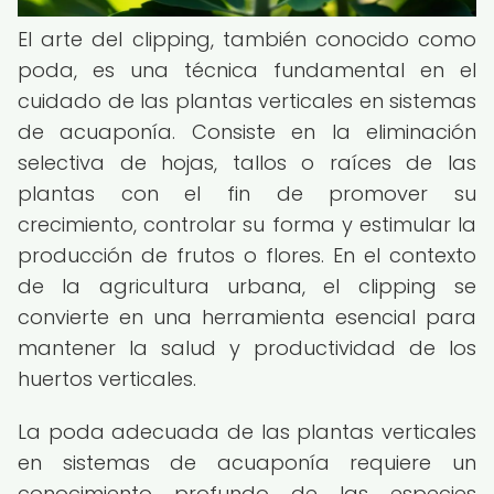
El arte del clipping, también conocido como
poda, es una técnica fundamental en el
cuidado de las plantas verticales en sistemas
de acuaponía. Consiste en la eliminación
selectiva de hojas, tallos o raíces de las
plantas con el fin de promover su
crecimiento, controlar su forma y estimular la
producción de frutos o flores. En el contexto
de la agricultura urbana, el clipping se
convierte en una herramienta esencial para
mantener la salud y productividad de los
huertos verticales.
La poda adecuada de las plantas verticales
en sistemas de acuaponía requiere un
conocimiento profundo de las especies