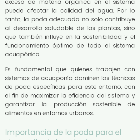
exceso de materia orgánica en el sistema
puede afectar la calidad del agua. Por lo
tanto, la poda adecuada no solo contribuye
al desarrollo saludable de las plantas, sino
que también influye en la sostenibilidad y el
funcionamiento óptimo de todo el sistema
acuapónico.
Es fundamental que quienes trabajen con
sistemas de acuaponía dominen las técnicas
de poda específicas para este entorno, con
el fin de maximizar la eficiencia del sistema y
garantizar la producción sostenible de
alimentos en entornos urbanos.
Importancia de la poda para el