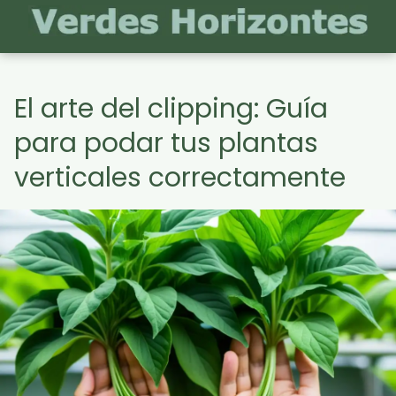
El arte del clipping: Guía
para podar tus plantas
verticales correctamente