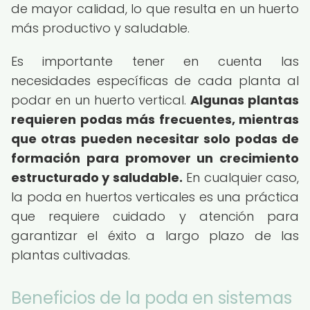
de mayor calidad, lo que resulta en un huerto
más productivo y saludable.
Es importante tener en cuenta las
necesidades específicas de cada planta al
podar en un huerto vertical.
Algunas plantas
requieren podas más frecuentes, mientras
que otras pueden necesitar solo podas de
formación para promover un crecimiento
estructurado y saludable.
En cualquier caso,
la poda en huertos verticales es una práctica
que requiere cuidado y atención para
garantizar el éxito a largo plazo de las
plantas cultivadas.
Beneficios de la poda en sistemas