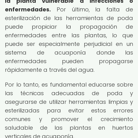
la planta vulnerable a infecciones o
enfermedades.
Por último, la falta de
esterilización de las herramientas de poda
puede propiciar la propagación de
enfermedades entre las plantas, lo que
puede ser especialmente perjudicial en un
sistema de acuaponía donde las
enfermedades pueden propagarse
rápidamente a través del agua.
Por lo tanto, es fundamental educarse sobre
las técnicas adecuadas de poda y
asegurarse de utilizar herramientas limpias y
esterilizadas para evitar estos errores
comunes y promover el crecimiento
saludable de las plantas en huertos
verticales de acuaponía.