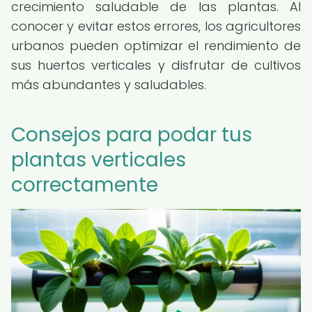
crecimiento saludable de las plantas. Al
conocer y evitar estos errores, los agricultores
urbanos pueden optimizar el rendimiento de
sus huertos verticales y disfrutar de cultivos
más abundantes y saludables.
Consejos para podar tus
plantas verticales
correctamente