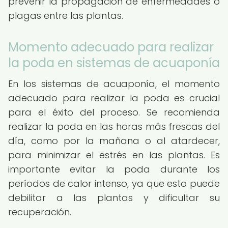
prevenir la propagación de enfermedades o
plagas entre las plantas.
Momento adecuado para realizar
la poda en sistemas de acuaponía
En los sistemas de acuaponía, el momento
adecuado para realizar la poda es crucial
para el éxito del proceso. Se recomienda
realizar la poda en las horas más frescas del
día, como por la mañana o al atardecer,
para minimizar el estrés en las plantas. Es
importante evitar la poda durante los
períodos de calor intenso, ya que esto puede
debilitar a las plantas y dificultar su
recuperación.