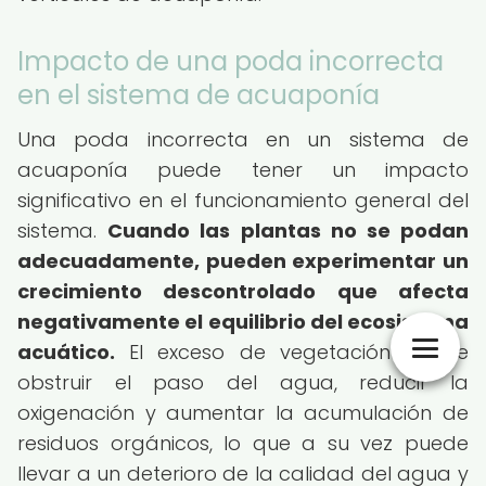
Impacto de una poda incorrecta
en el sistema de acuaponía
Una poda incorrecta en un sistema de
acuaponía puede tener un impacto
significativo en el funcionamiento general del
sistema.
Cuando las plantas no se podan
adecuadamente, pueden experimentar un
crecimiento descontrolado que afecta
negativamente el equilibrio del ecosistema
acuático.
El exceso de vegetación puede
obstruir el paso del agua, reducir la
oxigenación y aumentar la acumulación de
residuos orgánicos, lo que a su vez puede
llevar a un deterioro de la calidad del agua y