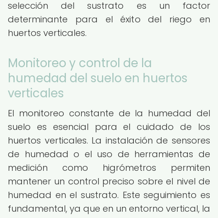
selección del sustrato es un factor
determinante para el éxito del riego en
huertos verticales.
Monitoreo y control de la
humedad del suelo en huertos
verticales
El monitoreo constante de la humedad del
suelo es esencial para el cuidado de los
huertos verticales. La instalación de sensores
de humedad o el uso de herramientas de
medición como higrómetros permiten
mantener un control preciso sobre el nivel de
humedad en el sustrato. Este seguimiento es
fundamental, ya que en un entorno vertical, la