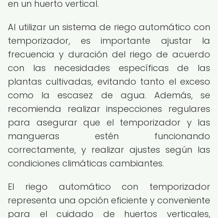
en un huerto vertical.
Al utilizar un sistema de riego automático con
temporizador, es importante ajustar la
frecuencia y duración del riego de acuerdo
con las necesidades específicas de las
plantas cultivadas, evitando tanto el exceso
como la escasez de agua. Además, se
recomienda realizar inspecciones regulares
para asegurar que el temporizador y las
mangueras estén funcionando
correctamente, y realizar ajustes según las
condiciones climáticas cambiantes.
El riego automático con temporizador
representa una opción eficiente y conveniente
para el cuidado de huertos verticales,