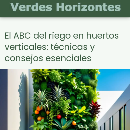
El ABC del riego en huertos
verticales: técnicas y
consejos esenciales