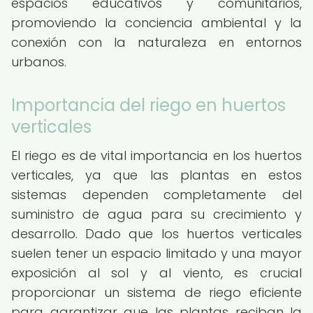
espacios educativos y comunitarios,
promoviendo la conciencia ambiental y la
conexión con la naturaleza en entornos
urbanos.
Importancia del riego en huertos
verticales
El riego es de vital importancia en los huertos
verticales, ya que las plantas en estos
sistemas dependen completamente del
suministro de agua para su crecimiento y
desarrollo. Dado que los huertos verticales
suelen tener un espacio limitado y una mayor
exposición al sol y al viento, es crucial
proporcionar un sistema de riego eficiente
para garantizar que las plantas reciban la