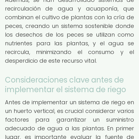
recirculación de agua y acuaponía, que
combinan el cultivo de plantas con la cría de
peces, creando un sistema sostenible donde
los desechos de los peces se utilizan como
nutrientes para las plantas, y el agua se
recircula, minimizando el consumo y el
desperdicio de este recurso vital.
Consideraciones clave antes de
implementar el sistema de riego
Antes de implementar un sistema de riego en
un huerto vertical, es crucial considerar varios
factores para garantizar un suministro
adecuado de agua a las plantas. En primer
lugar, es importante evaluar la fuente de