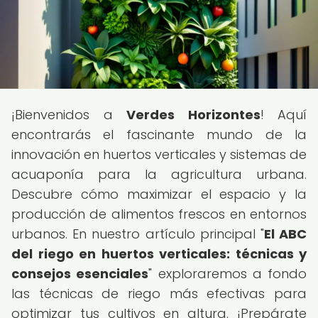
¡Bienvenidos a
Verdes Horizontes
! Aquí
encontrarás el fascinante mundo de la
innovación en huertos verticales y sistemas de
acuaponía para la agricultura urbana.
Descubre cómo maximizar el espacio y la
producción de alimentos frescos en entornos
urbanos. En nuestro artículo principal "
El ABC
del riego en huertos verticales: técnicas y
consejos esenciales
" exploraremos a fondo
las técnicas de riego más efectivas para
optimizar tus cultivos en altura. ¡Prepárate