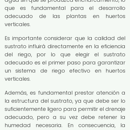
que es fundamental para el desarrollo
adecuado de las plantas en huertos
verticales.
Es importante considerar que la calidad del
sustrato influirá directamente en la eficiencia
del riego, por lo que elegir el sustrato
adecuado es el primer paso para garantizar
un sistema de riego efectivo en huertos
verticales.
Además, es fundamental prestar atención a
la estructura del sustrato, ya que debe ser lo
suficientemente ligero para permitir el drenaje
adecuado, pero a su vez debe retener la
humedad necesaria. En consecuencia, la