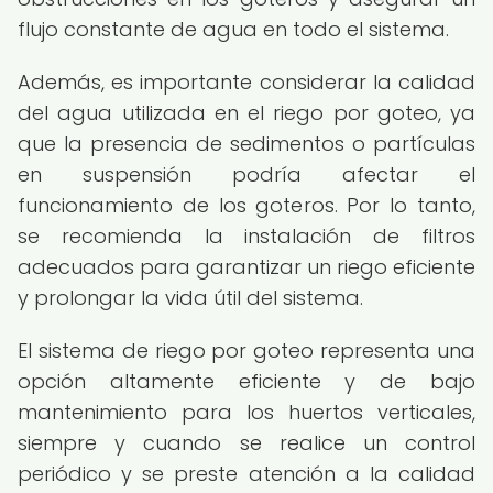
flujo constante de agua en todo el sistema.
Además, es importante considerar la calidad
del agua utilizada en el riego por goteo, ya
que la presencia de sedimentos o partículas
en suspensión podría afectar el
funcionamiento de los goteros. Por lo tanto,
se recomienda la instalación de filtros
adecuados para garantizar un riego eficiente
y prolongar la vida útil del sistema.
El sistema de riego por goteo representa una
opción altamente eficiente y de bajo
mantenimiento para los huertos verticales,
siempre y cuando se realice un control
periódico y se preste atención a la calidad