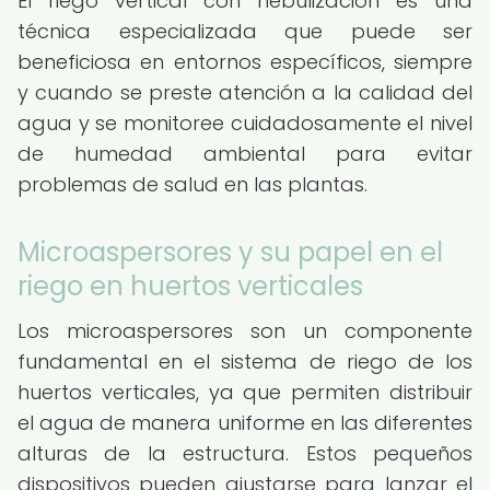
El riego vertical con nebulización es una
técnica especializada que puede ser
beneficiosa en entornos específicos, siempre
y cuando se preste atención a la calidad del
agua y se monitoree cuidadosamente el nivel
de humedad ambiental para evitar
problemas de salud en las plantas.
Microaspersores y su papel en el
riego en huertos verticales
Los microaspersores son un componente
fundamental en el sistema de riego de los
huertos verticales, ya que permiten distribuir
el agua de manera uniforme en las diferentes
alturas de la estructura. Estos pequeños
dispositivos pueden ajustarse para lanzar el