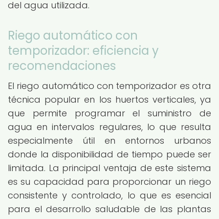
del agua utilizada.
Riego automático con
temporizador: eficiencia y
recomendaciones
El riego automático con temporizador es otra
técnica popular en los huertos verticales, ya
que permite programar el suministro de
agua en intervalos regulares, lo que resulta
especialmente útil en entornos urbanos
donde la disponibilidad de tiempo puede ser
limitada. La principal ventaja de este sistema
es su capacidad para proporcionar un riego
consistente y controlado, lo que es esencial
para el desarrollo saludable de las plantas