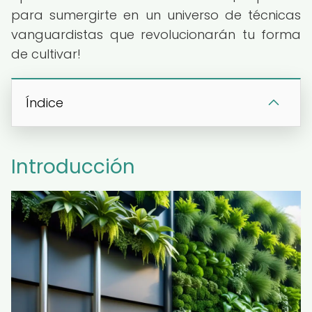
para sumergirte en un universo de técnicas
vanguardistas que revolucionarán tu forma
de cultivar!
Índice
Introducción