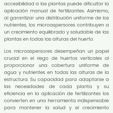
accesibilidad a las plantas puede dificultar la
aplicación manual de fertilizantes. Asimismo,
al garantizar una distribución uniforme de los
nutrientes, los microaspersores contribuyen a
un crecimiento equilibrado y saludable de las
plantas en todas las alturas del huerto.
Los microaspersores desempeñan un papel
crucial en el riego de huertos verticales al
proporcionar una cobertura uniforme de
agua y nutrientes en todas las alturas de la
estructura. Su capacidad para adaptarse a
las necesidades de cada planta y su
eficiencia en la aplicación de fertilizantes los
convierten en una herramienta indispensable
para mantener la salud y el crecimiento