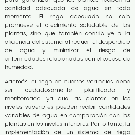
cantidad adecuada de agua en todo
momento. El riego adecuado no solo
promueve el crecimiento saludable de las
plantas, sino que también contribuye a la
eficiencia del sistema al reducir el desperdicio
de agua y minimizar el riesgo de
enfermedades relacionadas con el exceso de
humedad.
Además, el riego en huertos verticales debe
ser cuidadosamente planificado y
monitoreado, ya que las plantas en los
niveles superiores pueden recibir cantidades
variables de agua en comparación con las
plantas en los niveles inferiores. Por lo tanto, la
implementación de un sistema de riego