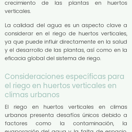
crecimiento de las plantas en huertos
verticales.
La calidad del agua es un aspecto clave a
considerar en el riego de huertos verticales,
ya que puede influir directamente en la salud
y el desarrollo de las plantas, así como en la
eficacia global del sistema de riego.
Consideraciones específicas para
el riego en huertos verticales en
climas urbanos
El riego en huertos verticales en climas
urbanos presenta desafíos únicos debido a
factores como la contaminación, la
evaporación del agua y la falta de espacio.