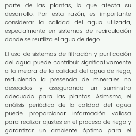
parte de las plantas, lo que afecta su
desarrollo. Por esta razón, es importante
considerar la calidad del agua utilizada,
especialmente en sistemas de recirculación
donde se reutiliza el agua de riego.
El uso de sistemas de filtración y purificación
del agua puede contribuir significativamente
a la mejora de la calidad del agua de riego,
reduciendo la presencia de minerales no
deseados y asegurando un suministro
adecuado para las plantas. Asimismo, el
análisis periódico de la calidad del agua
puede proporcionar información valiosa
para realizar ajustes en el proceso de riego y
garantizar un ambiente óptimo para el