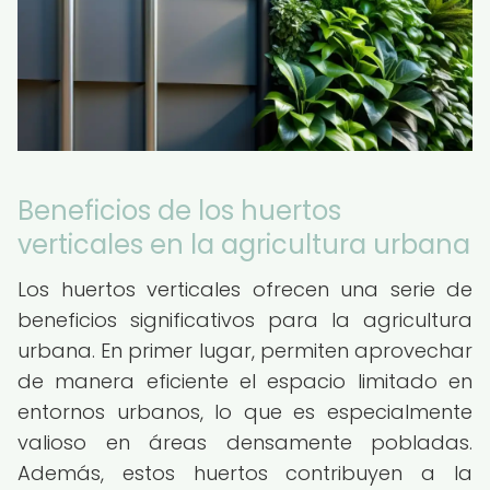
Beneficios de los huertos
verticales en la agricultura urbana
Los huertos verticales ofrecen una serie de
beneficios significativos para la agricultura
urbana. En primer lugar, permiten aprovechar
de manera eficiente el espacio limitado en
entornos urbanos, lo que es especialmente
valioso en áreas densamente pobladas.
Además, estos huertos contribuyen a la