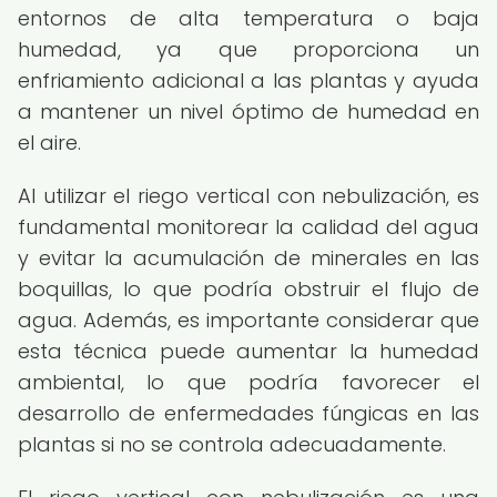
entornos de alta temperatura o baja
humedad, ya que proporciona un
enfriamiento adicional a las plantas y ayuda
a mantener un nivel óptimo de humedad en
el aire.
Al utilizar el riego vertical con nebulización, es
fundamental monitorear la calidad del agua
y evitar la acumulación de minerales en las
boquillas, lo que podría obstruir el flujo de
agua. Además, es importante considerar que
esta técnica puede aumentar la humedad
ambiental, lo que podría favorecer el
desarrollo de enfermedades fúngicas en las
plantas si no se controla adecuadamente.