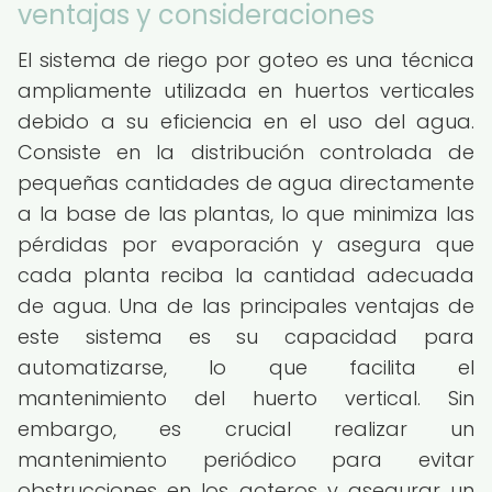
ventajas y consideraciones
El sistema de riego por goteo es una técnica
ampliamente utilizada en huertos verticales
debido a su eficiencia en el uso del agua.
Consiste en la distribución controlada de
pequeñas cantidades de agua directamente
a la base de las plantas, lo que minimiza las
pérdidas por evaporación y asegura que
cada planta reciba la cantidad adecuada
de agua. Una de las principales ventajas de
este sistema es su capacidad para
automatizarse, lo que facilita el
mantenimiento del huerto vertical. Sin
embargo, es crucial realizar un
mantenimiento periódico para evitar
obstrucciones en los goteros y asegurar un