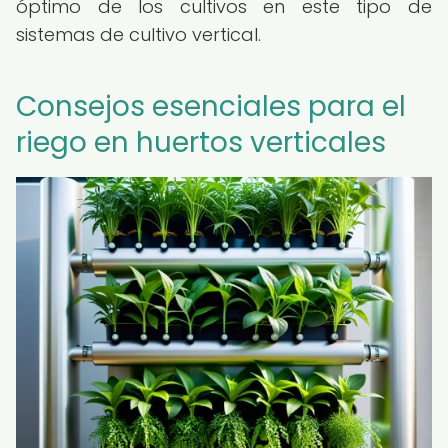
óptimo de los cultivos en este tipo de
sistemas de cultivo vertical.
Consejos esenciales para el
riego en huertos verticales