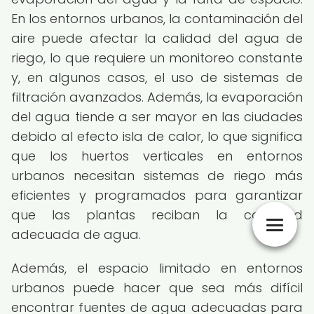
En los entornos urbanos, la contaminación del
aire puede afectar la calidad del agua de
riego, lo que requiere un monitoreo constante
y, en algunos casos, el uso de sistemas de
filtración avanzados. Además, la evaporación
del agua tiende a ser mayor en las ciudades
debido al efecto isla de calor, lo que significa
que los huertos verticales en entornos
urbanos necesitan sistemas de riego más
eficientes y programados para garantizar
que las plantas reciban la cantidad
adecuada de agua.
Además, el espacio limitado en entornos
urbanos puede hacer que sea más difícil
encontrar fuentes de agua adecuadas para