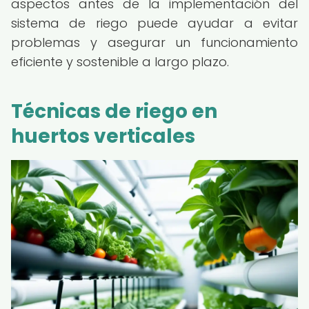
aspectos antes de la implementación del
sistema de riego puede ayudar a evitar
problemas y asegurar un funcionamiento
eficiente y sostenible a largo plazo.
Técnicas de riego en
huertos verticales