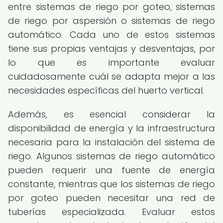
entre sistemas de riego por goteo, sistemas
de riego por aspersión o sistemas de riego
automático. Cada uno de estos sistemas
tiene sus propias ventajas y desventajas, por
lo que es importante evaluar
cuidadosamente cuál se adapta mejor a las
necesidades específicas del huerto vertical.
Además, es esencial considerar la
disponibilidad de energía y la infraestructura
necesaria para la instalación del sistema de
riego. Algunos sistemas de riego automático
pueden requerir una fuente de energía
constante, mientras que los sistemas de riego
por goteo pueden necesitar una red de
tuberías especializada. Evaluar estos