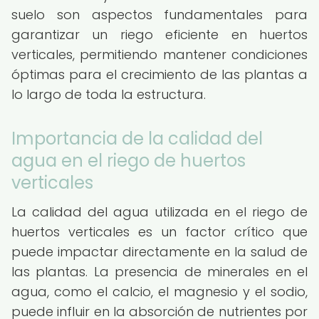
suelo son aspectos fundamentales para
garantizar un riego eficiente en huertos
verticales, permitiendo mantener condiciones
óptimas para el crecimiento de las plantas a
lo largo de toda la estructura.
Importancia de la calidad del
agua en el riego de huertos
verticales
La calidad del agua utilizada en el riego de
huertos verticales es un factor crítico que
puede impactar directamente en la salud de
las plantas. La presencia de minerales en el
agua, como el calcio, el magnesio y el sodio,
puede influir en la absorción de nutrientes por