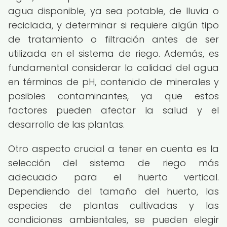
agua disponible, ya sea potable, de lluvia o
reciclada, y determinar si requiere algún tipo
de tratamiento o filtración antes de ser
utilizada en el sistema de riego. Además, es
fundamental considerar la calidad del agua
en términos de pH, contenido de minerales y
posibles contaminantes, ya que estos
factores pueden afectar la salud y el
desarrollo de las plantas.
Otro aspecto crucial a tener en cuenta es la
selección del sistema de riego más
adecuado para el huerto vertical.
Dependiendo del tamaño del huerto, las
especies de plantas cultivadas y las
condiciones ambientales, se pueden elegir