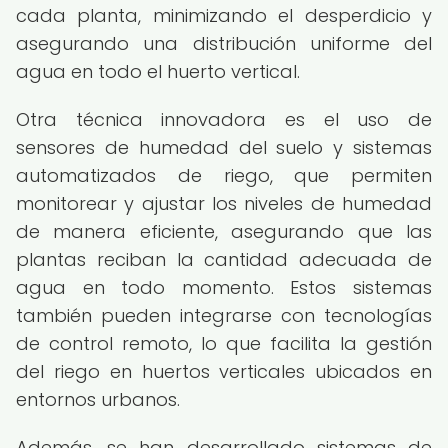
cada planta, minimizando el desperdicio y
asegurando una distribución uniforme del
agua en todo el huerto vertical.
Otra técnica innovadora es el uso de
sensores de humedad del suelo y sistemas
automatizados de riego, que permiten
monitorear y ajustar los niveles de humedad
de manera eficiente, asegurando que las
plantas reciban la cantidad adecuada de
agua en todo momento. Estos sistemas
también pueden integrarse con tecnologías
de control remoto, lo que facilita la gestión
del riego en huertos verticales ubicados en
entornos urbanos.
Además, se han desarrollado sistemas de