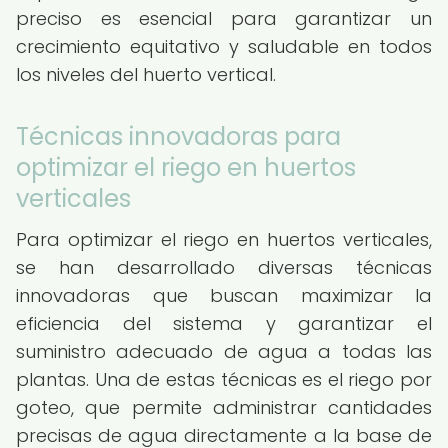
preciso es esencial para garantizar un
crecimiento equitativo y saludable en todos
los niveles del huerto vertical.
Técnicas innovadoras para
optimizar el riego en huertos
verticales
Para optimizar el riego en huertos verticales,
se han desarrollado diversas técnicas
innovadoras que buscan maximizar la
eficiencia del sistema y garantizar el
suministro adecuado de agua a todas las
plantas. Una de estas técnicas es el riego por
goteo, que permite administrar cantidades
precisas de agua directamente a la base de