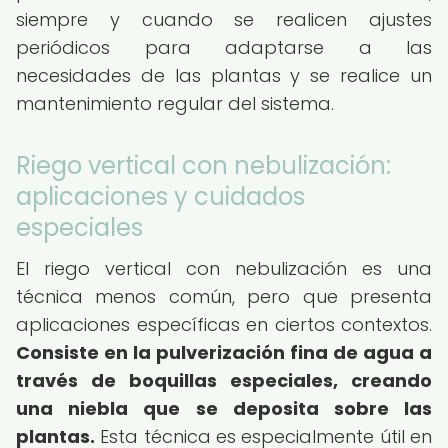
siempre y cuando se realicen ajustes
periódicos para adaptarse a las
necesidades de las plantas y se realice un
mantenimiento regular del sistema.
Riego vertical con nebulización:
aplicaciones y cuidados
especiales
El riego vertical con nebulización es una
técnica menos común, pero que presenta
aplicaciones específicas en ciertos contextos.
Consiste en la pulverización fina de agua a
través de boquillas especiales, creando
una niebla que se deposita sobre las
plantas.
Esta técnica es especialmente útil en