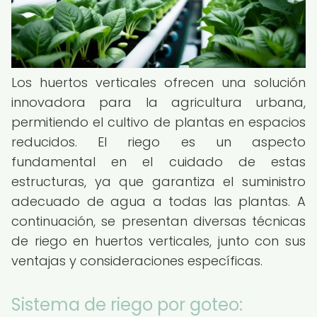
Los huertos verticales ofrecen una solución
innovadora para la agricultura urbana,
permitiendo el cultivo de plantas en espacios
reducidos. El riego es un aspecto
fundamental en el cuidado de estas
estructuras, ya que garantiza el suministro
adecuado de agua a todas las plantas. A
continuación, se presentan diversas técnicas
de riego en huertos verticales, junto con sus
ventajas y consideraciones específicas.
Sistema de riego por goteo: