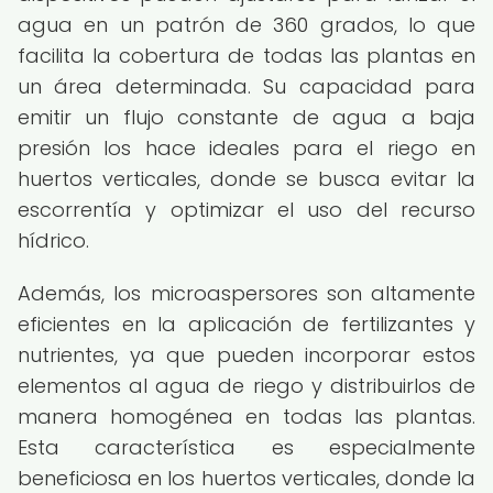
agua en un patrón de 360 grados, lo que
facilita la cobertura de todas las plantas en
un área determinada. Su capacidad para
emitir un flujo constante de agua a baja
presión los hace ideales para el riego en
huertos verticales, donde se busca evitar la
escorrentía y optimizar el uso del recurso
hídrico.
Además, los microaspersores son altamente
eficientes en la aplicación de fertilizantes y
nutrientes, ya que pueden incorporar estos
elementos al agua de riego y distribuirlos de
manera homogénea en todas las plantas.
Esta característica es especialmente
beneficiosa en los huertos verticales, donde la