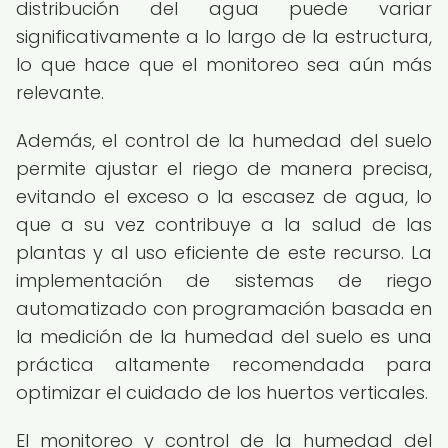
distribución del agua puede variar
significativamente a lo largo de la estructura,
lo que hace que el monitoreo sea aún más
relevante.
Además, el control de la humedad del suelo
permite ajustar el riego de manera precisa,
evitando el exceso o la escasez de agua, lo
que a su vez contribuye a la salud de las
plantas y al uso eficiente de este recurso. La
implementación de sistemas de riego
automatizado con programación basada en
la medición de la humedad del suelo es una
práctica altamente recomendada para
optimizar el cuidado de los huertos verticales.
El monitoreo y control de la humedad del