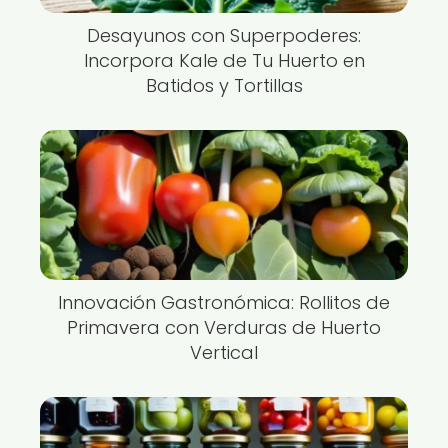
Desayunos con Superpoderes:
Incorpora Kale de Tu Huerto en
Batidos y Tortillas
Innovación Gastronómica: Rollitos de
Primavera con Verduras de Huerto
Vertical