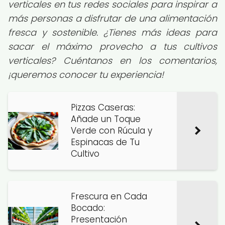
verticales en tus redes sociales para inspirar a
más personas a disfrutar de una alimentación
fresca y sostenible. ¿Tienes más ideas para
sacar el máximo provecho a tus cultivos
verticales? Cuéntanos en los comentarios,
¡queremos conocer tu experiencia!
Pizzas Caseras:
Añade un Toque
Verde con Rúcula y
Espinacas de Tu
Cultivo
Frescura en Cada
Bocado:
Presentación