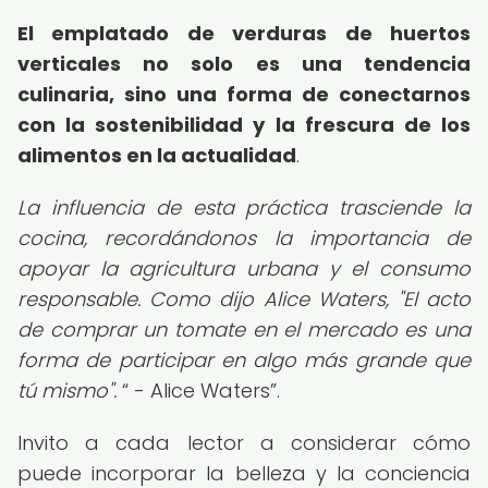
El emplatado de verduras de huertos
verticales no solo es una tendencia
culinaria, sino una forma de conectarnos
con la sostenibilidad y la frescura de los
alimentos en la actualidad
.
La influencia de esta práctica trasciende la
cocina, recordándonos la importancia de
apoyar la agricultura urbana y el consumo
responsable. Como dijo Alice Waters, "El acto
de comprar un tomate en el mercado es una
forma de participar en algo más grande que
tú mismo".
- Alice Waters
.
Invito a cada lector a considerar cómo
puede incorporar la belleza y la conciencia