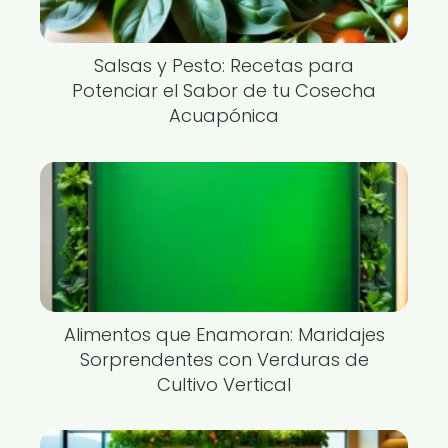
Salsas y Pesto: Recetas para
Potenciar el Sabor de tu Cosecha
Acuapónica
Alimentos que Enamoran: Maridajes
Sorprendentes con Verduras de
Cultivo Vertical