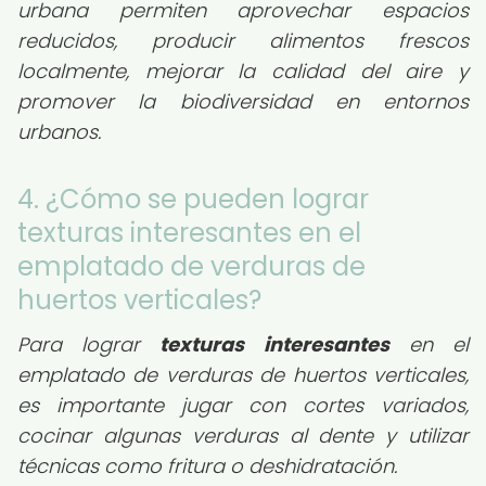
urbana permiten aprovechar espacios
reducidos, producir alimentos frescos
localmente, mejorar la calidad del aire y
promover la biodiversidad en entornos
urbanos.
4. ¿Cómo se pueden lograr
texturas interesantes en el
emplatado de verduras de
huertos verticales?
Para lograr
texturas interesantes
en el
emplatado de verduras de huertos verticales,
es importante jugar con cortes variados,
cocinar algunas verduras al dente y utilizar
técnicas como fritura o deshidratación.