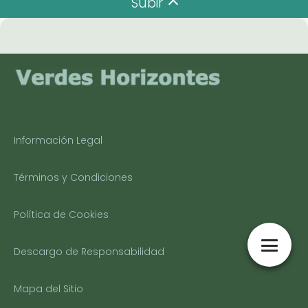
Subir
Información Legal
Términos y Condiciones
Política de Cookies
Descargo de Responsabilidad
Mapa del Sitio