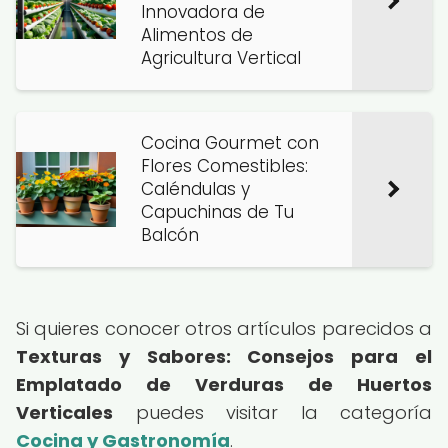
Innovadora de
Alimentos de
Agricultura Vertical
Cocina Gourmet con
Flores Comestibles:
Caléndulas y
Capuchinas de Tu
Balcón
Si quieres conocer otros artículos parecidos a
Texturas y Sabores: Consejos para el
Emplatado de Verduras de Huertos
Verticales
puedes visitar la categoría
Cocina y Gastronomía
.