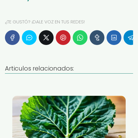
¿TE GUSTÓ? ¡DALE VOZ EN TUS REDES!
Articulos relacionados: