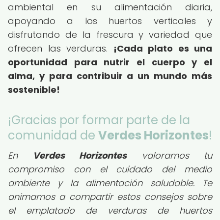
ambiental en su alimentación diaria,
apoyando a los huertos verticales y
disfrutando de la frescura y variedad que
ofrecen las verduras.
¡Cada plato es una
oportunidad para nutrir el cuerpo y el
alma, y para contribuir a un mundo más
sostenible!
¡Gracias por formar parte de la
comunidad de
Verdes Horizontes
!
En
Verdes Horizontes
valoramos tu
compromiso con el cuidado del medio
ambiente y la alimentación saludable. Te
animamos a compartir estos consejos sobre
el emplatado de verduras de huertos