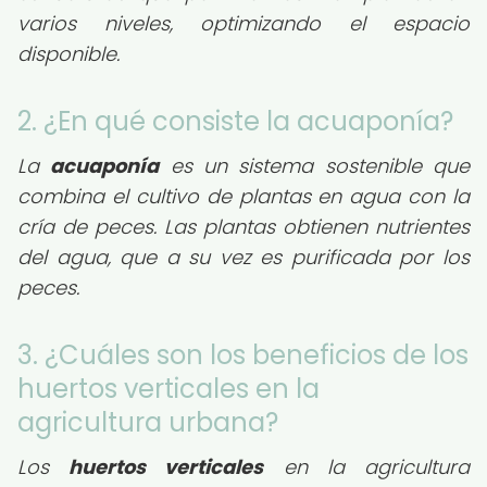
varios niveles, optimizando el espacio
disponible.
2. ¿En qué consiste la acuaponía?
La
acuaponía
es un sistema sostenible que
combina el cultivo de plantas en agua con la
cría de peces. Las plantas obtienen nutrientes
del agua, que a su vez es purificada por los
peces.
3. ¿Cuáles son los beneficios de los
huertos verticales en la
agricultura urbana?
Los
huertos verticales
en la agricultura