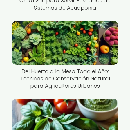
Creativas para Servir Pescados de
Sistemas de Acuaponía
Del Huerto a la Mesa Todo el Año:
Técnicas de Conservación Natural
para Agricultores Urbanos