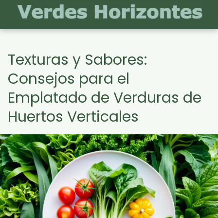
Texturas y Sabores:
Consejos para el
Emplatado de Verduras de
Huertos Verticales