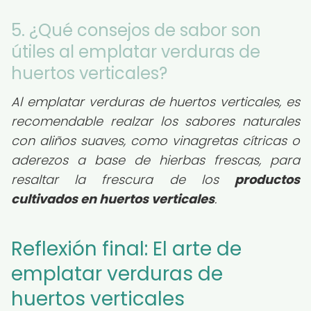
5. ¿Qué consejos de sabor son
útiles al emplatar verduras de
huertos verticales?
Al emplatar verduras de huertos verticales, es
recomendable realzar los sabores naturales
con aliños suaves, como vinagretas cítricas o
aderezos a base de hierbas frescas, para
resaltar la frescura de los
productos
cultivados en huertos verticales
.
Reflexión final: El arte de
emplatar verduras de
huertos verticales