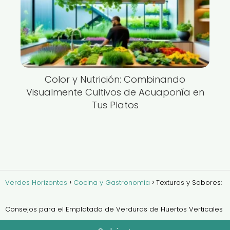
Color y Nutrición: Combinando
Visualmente Cultivos de Acuaponía en
Tus Platos
Verdes Horizontes
Cocina y Gastronomía
Texturas y Sabores:
Consejos para el Emplatado de Verduras de Huertos Verticales