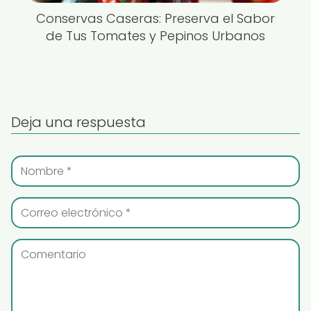
Conservas Caseras: Preserva el Sabor
de Tus Tomates y Pepinos Urbanos
Deja una respuesta