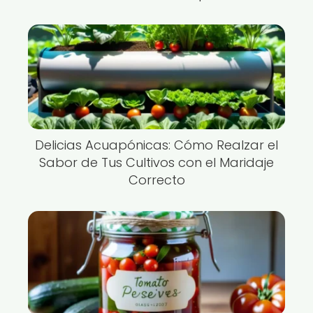
Delicias Acuapónicas: Cómo Realzar el
Sabor de Tus Cultivos con el Maridaje
Correcto