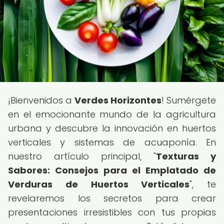
¡Bienvenidos a
Verdes Horizontes
! Sumérgete
en el emocionante mundo de la agricultura
urbana y descubre la innovación en huertos
verticales y sistemas de acuaponía. En
nuestro artículo principal, "
Texturas y
Sabores: Consejos para el Emplatado de
Verduras de Huertos Verticales
", te
revelaremos los secretos para crear
presentaciones irresistibles con tus propias