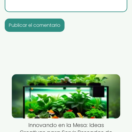
Innovando en la Mesa: Ideas