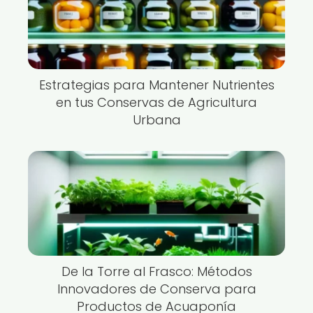
Estrategias para Mantener Nutrientes
en tus Conservas de Agricultura
Urbana
De la Torre al Frasco: Métodos
Innovadores de Conserva para
Productos de Acuaponía