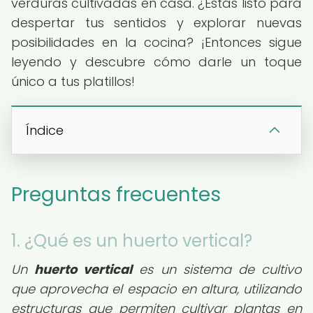
verduras cultivadas en casa. ¿Estás listo para
despertar tus sentidos y explorar nuevas
posibilidades en la cocina? ¡Entonces sigue
leyendo y descubre cómo darle un toque
único a tus platillos!
Índice
Preguntas frecuentes
1. ¿Qué es un huerto vertical?
Un
huerto vertical
es un sistema de cultivo
que aprovecha el espacio en altura, utilizando
estructuras que permiten cultivar plantas en